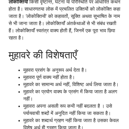
लोकोक्तियाँ
किसी दृष्टान्त, घटना या परिस्थिति पर आधारित कथन
होता है। साधारणतया लोक में प्रचलित उक्तियों को लोकोक्ति कहा
जाता है। ‘लोकोक्तियों’ को कहावतों, सूक्ति अथवा सुभाषित के नाम
से भी जाना जाता है। लोकोक्तियाँ अंतर्कथाओं से भी संबंध रखती
हैं। लोकोक्तियाँ स्वतंत्र वाक्य होती हैं, जिनमें एक पूरा भाव छिपा
रहता है।
मुहावरे की विशेषताएँ
मुहवरा प्रसंग के अनुरूप अर्थ देता है।
मुहावरा पूर्ण वाक्य नहीं होता है।
मुहावरे का सामान्य अर्थ नहीं, विशिष्ट अर्थ लिया जाता है।
मुहावरे का प्रयोग वाक्य के प्रसंग में किया जाता है अलग
नहीं।
मुहावरा अपना असली रूप कभी नहीं बदलता है । उसे
पर्यायवाची शब्दों में अनुदित नहीं किया जा सकता है।
मुहावरे का शब्दार्थ ग्रहण नहीं किया जाता है उसका केवल
विशेष अर्थ ही ग्रहण किया जाता है।