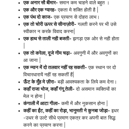
एक अनार सौ बीमार-
समान कम चाहने वाले बहुत ।
एक और एक ग्यारह-
एकता मे शक्ति होती है |
एक पंथ दो काज-
एक प्रयत्न से दोहरा लाभ।
एक तो चोरी ऊपर से सीनाज़ोरी-
गलती करने पर भी उसे
स्वीकार न करके विवाद करना|
एक हाथ से ताली नही बजती-
झगड़ा एक ओर से नही होता
|
एक तो करेला, दूजे नीम चढ़ा-
अवगुणी में और अवगुणों का
आ जाना |
एक म्यान में दो तलवार नहीं रह सकती-
एक स्थान पर दो
विचारधारायें नहीं रह सकतीं हैं|
ऊँट के मुँह मे ज़ीरा-
बड़ी आवश्यकता के लिये कम देना।
कहाँ राजा भोज, कहाँ गंगू तेली-
दो असमान व्यक्तियों का
मेल न होना |
कंगाली में आटा गीला-
कमी में और नुकसान होना |
कहीं का ईंट, कहीं का रोड़ा, भानुमती ने कुनबा जोड़ा-
इधर
-उधर से उल्टे सीधे प्रमाण एकत्र कर अपनी बात सिद्ध
करने का प्रयत्न करना |