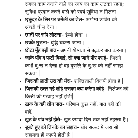
सबका काम कराने वाले का स्वयं का काम लटका रहना;
सुविधा प्रदान करने वाले को स्वयं सुविधा न मिलना।
छ्छूंदर के सिर पर चमेली का तेल-
अयोग्य व्यक्ति को
अच्छी चीज़ देना।
छाती पर सांप लोटना-
ईर्ष्या होना ।
छक्के छूटना-
बुद्धि चकरा जाना।
छोटा मुँह बड़ी बात-
अपनी योग्यता से बढ़कर बात करना।
जाके पाँव व फटी बिबाई, सो क्या जाने पीर पराई-
जिसने
कभी दु:ख न देखा हो वह दूसरेरे के दु:ख को नहीं समझ
सकता |
जिसकी लाठी उस की भैंस-
शक्तिशाली विजयी होता है |
जिसकी उतर गई लोई उसका क्या करेगा कोई-
निर्लज्ज को
किसी की परवाह नहीं होती|
ढाक के वही तीन पात-
परिणाम कुछ नहीं, बात वहीं की
वहीं.
झूठ के पांव नहीं होते-
झूठ ज़्यादा दिन तक नहीं ठहरता है।
डूबते हुए को तिनके का सहारा-
घोर संकट मे जरा सी
सहायता ही काफी होती है |