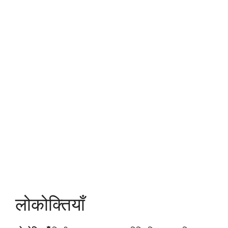
लोकोक्तियाँ