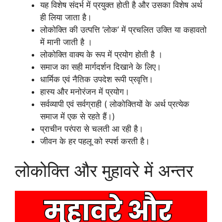
यह विशेष संदर्भ में प्रयुक्त होती है और उसका विशेष अर्थ
ही लिया जाता है।
लोकोक्ति की उत्पत्ति ‘लोक’ में प्रचलित उक्ति या कहावतो
में मानी जाती है ।
लोकोक्ति वाक्य के रूप में प्रयोग होती है ।
समाज का सही मार्गदर्शन दिखाने के लिए।
धार्मिक एवं नैतिक उपदेश रूपी प्रवृत्ति।
हास्य और मनोरंजन में प्रयोग।
सर्वव्यापी एवं सर्वग्राही ( लोकोक्तियों के अर्थ प्रत्येक
समाज में एक से रहते हैं।)
प्राचीन परंपरा से चलती आ रही है।
जीवन के हर पहलू को स्पर्श करती है।
लोकोक्ति और मुहावरे में अन्तर