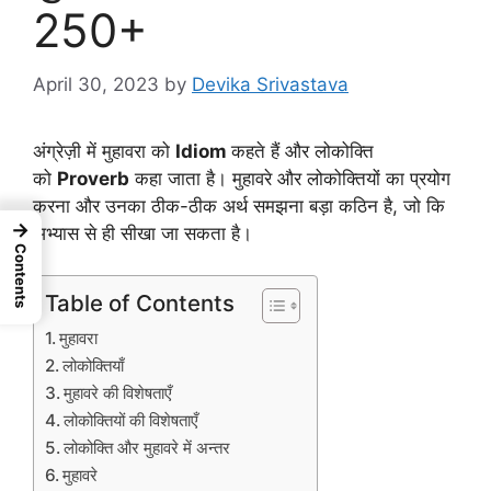
250+
April 30, 2023
by
Devika Srivastava
अंग्रेज़ी में मुहावरा को
Idiom
कहते हैं और लोकोक्ति
को
Proverb
कहा जाता है। मुहावरे और लोकोक्तियों का प्रयोग
करना और उनका ठीक-ठीक अर्थ समझना बड़ा कठिन है, जो कि
→
अभ्यास से ही सीखा जा सकता है।
Contents
Table of Contents
मुहावरा
लोकोक्तियाँ
मुहावरे की विशेषताएँ
लोकोक्तियों की विशेषताएँ
लोकोक्ति और मुहावरे में अन्तर
मुहावरे