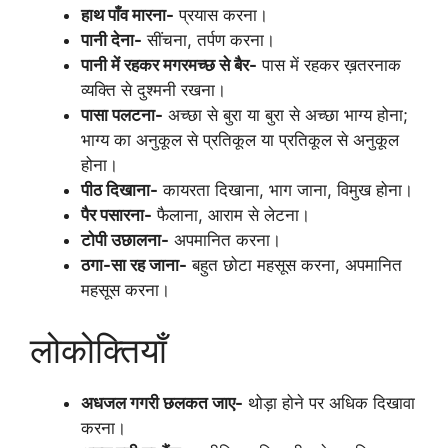
हाथ पाँव मारना-
प्रयास करना।
पानी देना-
सींचना, तर्पण करना।
पानी में रहकर मगरमच्छ से बैर-
पास में रहकर ख़तरनाक
व्यक्ति से दुश्मनी रखना।
पासा पलटना-
अच्छा से बुरा या बुरा से अच्छा भाग्य होना;
भाग्य का अनुकूल से प्रतिकूल या प्रतिकूल से अनुकूल
होना।
पीठ दिखाना-
कायरता दिखाना, भाग जाना, विमुख होना।
पैर पसारना-
फैलाना, आराम से लेटना।
टोपी उछालना-
अपमानित करना।
ठगा-सा रह जाना-
बहुत छोटा महसूस करना, अपमानित
महसूस करना।
लोकोक्तियाँ
अधजल गगरी छलकत जाए-
थोड़ा होने पर अधिक दिखावा
करना।