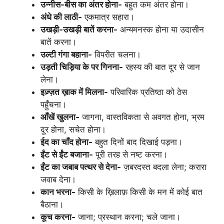
उन्नीस-बीस का अंतर होना-
बहुत कम अंतर होना।
अंधे की लाठी-
एकमात्र सहारा।
उखड़ी-उखड़ी बातें करना-
अन्यमनस्क होना या उदासीन
बातें करना।
उल्टी गंगा बहाना-
विपरीत चलना।
उड़ती चिड़िया के पर गिनना-
रहस्य की बात दूर से जान
लेना।
इज़्ज़त ख़ाक में मिलना-
परिवारिक प्रतिष्ठा को ठेस
पहुँचना।
आँखें खुलना-
जागना, वास्तविकता से अवगत होना, भ्रम
दूर होना, सचेत होना।
ईद का चाँद होना-
बहुत दिनों बाद दिखाई पड़ना।
ईंट से ईंट बजाना-
पूरी तरह से नष्ट करना।
ईंट का जबाब पत्थर से देना-
ज़बरदस्त बदला लेना; करारा
जवाब देना।
कान भरना-
किसी के ख़िलाफ़ किसी के मन में कोई बात
बैठाना।
कूच करना-
जाना; प्रस्थान करना; चले जाना।