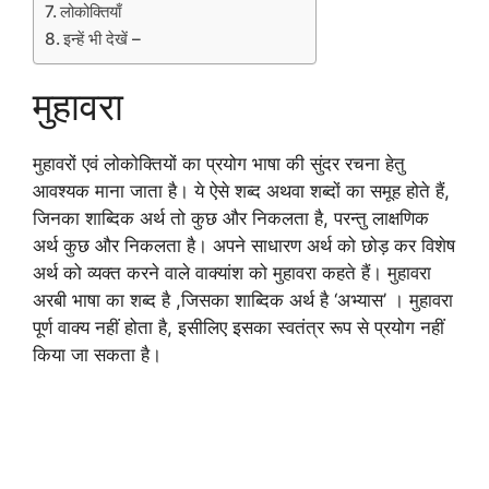
लोकोक्तियाँ
इन्हें भी देखें –
मुहावरा
मुहावरों एवं लोकोक्तियों का प्रयोग भाषा की सुंदर रचना हेतु
आवश्यक माना जाता है। ये ऐसे शब्द अथवा शब्दों का समूह होते हैं,
जिनका शाब्दिक अर्थ तो कुछ और निकलता है, परन्तु लाक्षणिक
अर्थ कुछ और निकलता है। अपने साधारण अर्थ को छोड़ कर विशेष
अर्थ को व्यक्त करने वाले वाक्यांश को मुहावरा कहते हैं। मुहावरा
अरबी भाषा का शब्द है ,जिसका शाब्दिक अर्थ है ‘अभ्यास’ । मुहावरा
पूर्ण वाक्य नहीं होता है, इसीलिए इसका स्वतंत्र रूप से प्रयोग नहीं
किया जा सकता है।