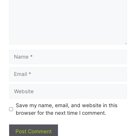
Name
Email
Website
Save my name, email, and website in this
browser for the next time I comment.