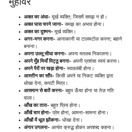
मुहावरे
अक्ल का अंधा-
मूर्ख व्यक्ति; जिसमें समझ न हो।
अक्ल घास चरने जाना-
समझ का अभाव होना।
अक्ल का दुश्मन-
मूर्ख व्यक्ति।
अगर-मगर करना-
आनाकानी या टालमटोल करना; बहाने
बनाना।
अपना उल्लू सीधा करना-
अपना मतलब निकालना।
अपने मुँह मियाँ मिट्ठू बनना-
अपनी प्रशंसा स्वयं करना।
अपने पैरों पर खड़ा होना-
स्वावलंबी होना।
आस्तीन का साँप-
किसी अपने या निकट व्यक्ति द्वारा
धोखा देना, कपटी मित्र।
आसमान से बातें करना-
बहुत ऊँचा होना या तेज़ गति
वाला।
आँख का तारा-
बहुत प्रिय होना।
आँखें चार होना-
प्रेम होना, आमना-सामना होना।
आँखों में धूल झोंकना-
धोखा देना।
अंगार उगलना-
अत्यंत क्रुद्ध होकर अपशब्द कहना।