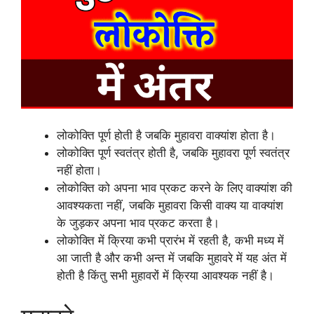
लोकोक्ति पूर्ण होती है जबकि मुहावरा वाक्यांश होता है।
लोकोक्ति पूर्ण स्वतंत्र होती है, जबकि मुहावरा पूर्ण स्वतंत्र
नहीं होता।
लोकोक्ति को अपना भाव प्रकट करने के लिए वाक्यांश की
आवश्यकता नहीं, जबकि मुहावरा किसी वाक्य या वाक्यांश
के जुड़कर अपना भाव प्रकट करता है।
लोकोक्ति में क्रिया कभी प्रारंभ में रहती है, कभी मध्य में
आ जाती है और कभी अन्त में जबकि मुहावरे में यह अंत में
होती है किंतु सभी मुहावरों में क्रिया आवश्यक नहीं है।