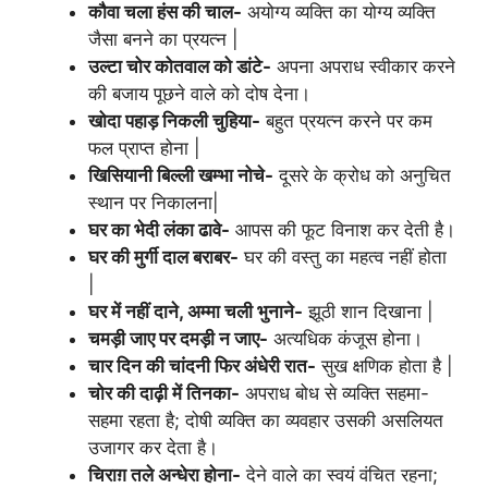
कौवा चला हंस की चाल-
अयोग्य व्यक्ति का योग्य व्यक्ति
जैसा बनने का प्रयत्न |
उल्टा चोर कोतवाल को डांटे-
अपना अपराध स्वीकार करने
की बजाय पूछने वाले को दोष देना।
खोदा पहाड़ निकली चुहिया-
बहुत प्रयत्न करने पर कम
फल प्राप्त होना |
खिसियानी बिल्ली खम्भा नोचे-
दूसरे के क्रोध को अनुचित
स्थान पर निकालना|
घर का भेदी लंका ढावे-
आपस की फूट विनाश कर देती है।
घर की मुर्गी दाल बराबर-
घर की वस्तु का महत्व नहीं होता
|
घर में नहीं दाने, अम्मा चली भुनाने-
झूठी शान दिखाना |
चमड़ी जाए पर दमड़ी न जाए-
अत्यधिक कंजूस होना‌।
चार दिन की चांदनी फिर अंधेरी रात-
सुख क्षणिक होता है |
चोर की दाढ़ी में तिनका-
अपराध बोध से व्यक्ति सहमा-
सहमा रहता है; दोषी व्यक्ति का व्यवहार उसकी असलियत
उजागर कर देता है।
चिराग़ तले अन्धेरा होना-
देने वाले का स्वयं वंचित रहना;