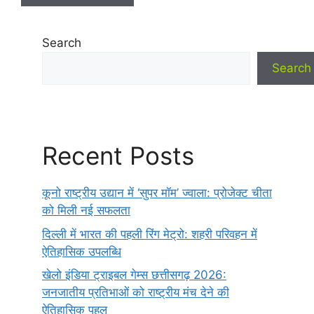
Search
Search
Recent Posts
कूनो राष्ट्रीय उद्यान में ‘सुपर मॉम’ ज्वाला: प्रोजेक्ट चीता
को मिली नई सफलता
दिल्ली में भारत की पहली रिंग मेट्रो: शहरी परिवहन में
ऐतिहासिक उपलब्धि
खेलो इंडिया ट्राइबल गेम्स छत्तीसगढ़ 2026:
जनजातीय प्रतिभाओं को राष्ट्रीय मंच देने की
ऐतिहासिक पहल