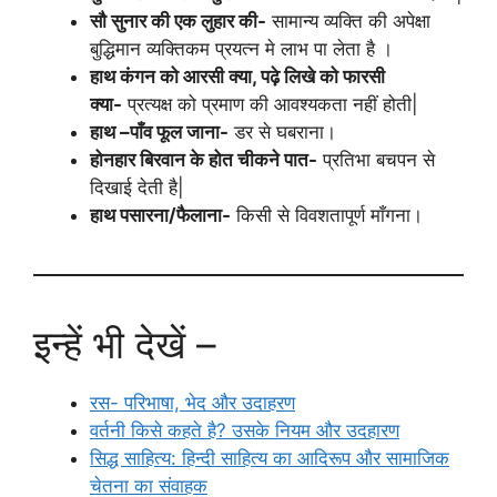
सौ सुनार की एक लुहार की-
सामान्य व्यक्ति की अपेक्षा
बुद्धिमान व्यक्तिकम प्रयत्न मे लाभ पा लेता है ।
हाथ कंगन को आरसी क्या, पढ़े लिखे को फारसी
क्या-
प्रत्यक्ष को प्रमाण की आवश्यकता नहीं होती|
हाथ –पाँव फूल जाना-
डर से घबराना।
होनहार बिरवान के होत चीकने पात-
प्रतिभा बचपन से
दिखाई देती है|
हाथ पसारना/फैलाना-
किसी से विवशतापूर्ण माँगना।
इन्हें भी देखें –
रस- परिभाषा, भेद और उदाहरण
वर्तनी किसे कहते है? उसके नियम और उदहारण
सिद्ध साहित्य: हिन्दी साहित्य का आदिरूप और सामाजिक
चेतना का संवाहक