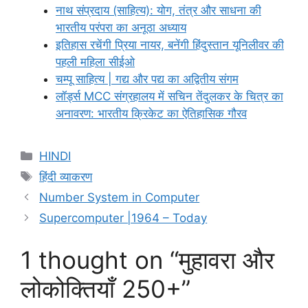
नाथ संप्रदाय (साहित्य): योग, तंत्र और साधना की
भारतीय परंपरा का अनूठा अध्याय
इतिहास रचेंगी प्रिया नायर, बनेंगी हिंदुस्तान यूनिलीवर की
पहली महिला सीईओ
चम्पू साहित्य | गद्य और पद्य का अद्वितीय संगम
लॉर्ड्स MCC संग्रहालय में सचिन तेंदुलकर के चित्र का
अनावरण: भारतीय क्रिकेट का ऐतिहासिक गौरव
Categories
HINDI
Tags
हिंदी व्याकरण
Number System in Computer
Supercomputer |1964 – Today
1 thought on “मुहावरा और
लोकोक्तियाँ 250+”