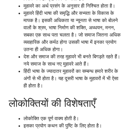
मुहावरे का अर्थ प्रसंग के अनुसार ही निश्चित होता है।
मुहावरे हिंदी भाषा की समृद्धि और सभ्यता के विकास के
मापक है। इसकी अधिकता या न्यूनता से भाषा को बोलने
वालों के श्रम, भाषा निर्माण की शक्ति, अध्धयन, मनन,
सबका एक साथ पता चलता है। जो समाज जितना अधिक
व्यवहारिक और कर्मठ होगा उसकी भाषा में इनका प्रयोग
उतना ही अधिक होगा।
देश और समाज की तरह मुहावरे भी बनते बिगड़ते रहते हैं।
नये समाज के साथ नए मुहावरे आते हैं।
हिंदी भाषा के ज्यादातर मुहावरों का सम्बन्ध हमारे शरीर के
अंगों से भी होता है। यह दूसरी भाषा के मुहावरों में भी ऐसा
ही होता है।
लोकोक्तियों की विशेषताएँ
लोकोक्ति एक पूर्ण वाक्य होती है।
इसका प्रयोग कथन की पुष्टि के लिए होता है।