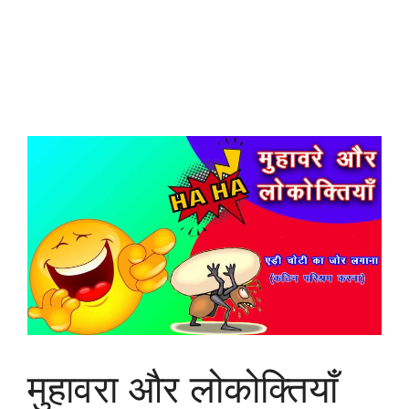
मुहावरा और लोकोक्तियाँ