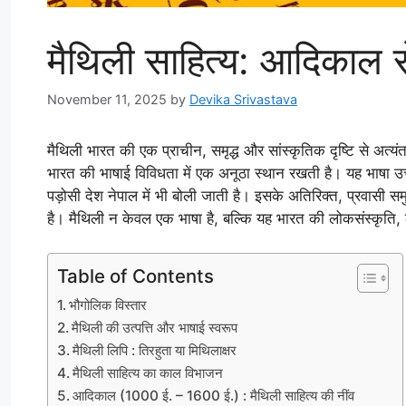
मैथिली साहित्य: आदिकाल
November 11, 2025
by
Devika Srivastava
मैथिली भारत की एक प्राचीन, समृद्ध और सांस्कृतिक दृष्टि से अत्यंत
भारत की भाषाई विविधता में एक अनूठा स्थान रखती है। यह भाषा उत्त
पड़ोसी देश नेपाल में भी बोली जाती है। इसके अतिरिक्त, प्रवासी सम
है। मैथिली न केवल एक भाषा है, बल्कि यह भारत की लोकसंस्कृति,
Table of Contents
भौगोलिक विस्तार
मैथिली की उत्पत्ति और भाषाई स्वरूप
मैथिली लिपि : तिरहुता या मिथिलाक्षर
मैथिली साहित्य का काल विभाजन
आदिकाल (1000 ई. – 1600 ई.) : मैथिली साहित्य की नींव