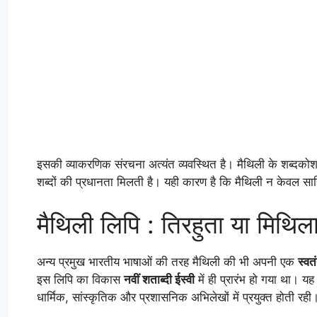
इसकी व्याकरणिक संरचना अत्यंत व्यवस्थित है। मैथिली के शब्दकोश मे
शब्दों की प्रधानता मिलती है। यही कारण है कि मैथिली न केवल सा
मैथिली लिपि : तिरहुता या मिथिला
अन्य प्रमुख भारतीय भाषाओं की तरह मैथिली की भी अपनी एक
स्वत
इस लिपि का विकास
नवीं शताब्दी ईस्वी
में ही प्रारंभ हो गया था। यह
धार्मिक, सांस्कृतिक और प्रशासनिक अभिलेखों में प्रयुक्त होती रही