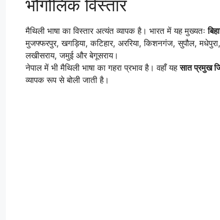
भौगोलिक विस्तार
मैथिली भाषा का विस्तार अत्यंत व्यापक है। भारत में यह मुख्यतः
बिहा
मुजफ्फरपुर, खगड़िया, कटिहार, अररिया, किशनगंज, सुपौल, मधेपुरा, मु
लखीसराय, जमुई और बेगूसराय।
नेपाल में भी मैथिली भाषा का गहरा प्रभाव है। वहाँ यह
सात प्रमुख ज
व्यापक रूप से बोली जाती है।