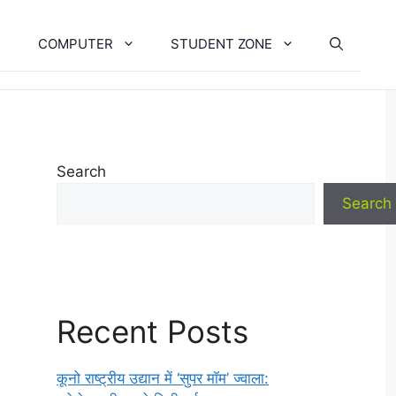
COMPUTER
STUDENT ZONE
Search
Search
Recent Posts
कूनो राष्ट्रीय उद्यान में ‘सुपर मॉम’ ज्वाला: