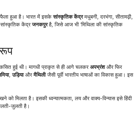
 फैला हुआ है। भारत में इसके
सांस्कृतिक केंद्र
मधुबनी, दरभंगा, सीतामढ़ी,
सांस्कृतिक केंद्र
जनकपुर
है, जिसे आज भी ‘मिथिला की सांस्कृतिक
वरूप
 विकसित हुई थी। मागधी प्राकृत से ही आगे चलकर
अपभ्रंश
और फिर
मिया
,
उड़िया
और
मैथिली
जैसी पूर्वी भारतीय भाषाओं का विकास हुआ। इस
देखने को मिलता है। इसकी ध्वन्यात्मकता, लय और वाक्य-विन्यास इसे हिंदी
मिलती-जुलती है।