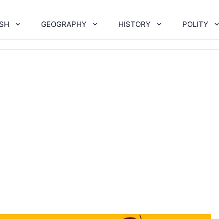
ISH
GEOGRAPHY
HISTORY
POLITY