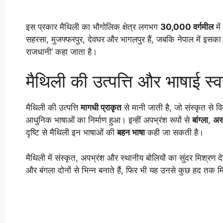
इस प्रकार मैथिली का भौगोलिक क्षेत्र लगभग
30,000 वर्गमील
में
सहरसा, मुजफ्फरपुर, देवघर और भागलपुर हैं, जबकि नेपाल में इसका 
राजधानी’ कहा जाता है।
मैथिली की उत्पत्ति और भाषाई स्
मैथिली की उत्पत्ति
मागधी प्राकृत
से मानी जाती है, जो संस्कृत से
आधुनिक भाषाओं का निर्माण हुआ। इन्हीं अपभ्रंश रूपों से
बांग्ला
,
अस
दृष्टि से मैथिली इन भाषाओं की
बहन भाषा
कही जा सकती है।
मैथिली में संस्कृत, अपभ्रंश और स्थानीय बोलियों का सुंदर मिश्रण 
और बंगला दोनों से भिन्न बनाते हैं, फिर भी यह उनसे कुछ हद तक 