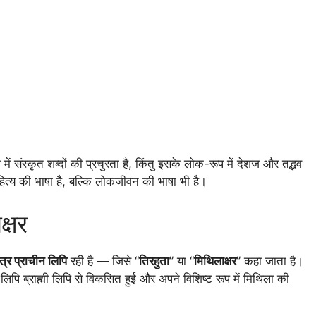
ं संस्कृत शब्दों की प्रचुरता है, किंतु इसके लोक-रूप में देशज और तद्भव
हित्य की भाषा है, बल्कि लोकजीवन की भाषा भी है।
क्षर
ंत्र प्राचीन लिपि
रही है — जिसे “
तिरहुता
” या “
मिथिलाक्षर
” कहा जाता है।
 लिपि ब्राह्मी लिपि से विकसित हुई और अपने विशिष्ट रूप में मिथिला की
।