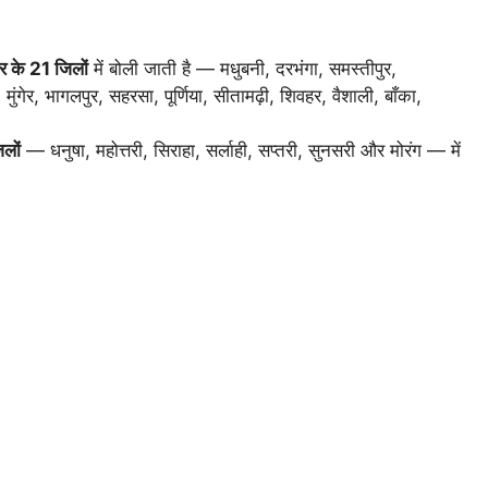
र के 21 जिलों
में बोली जाती है — मधुबनी, दरभंगा, समस्तीपुर,
ंगेर, भागलपुर, सहरसा, पूर्णिया, सीतामढ़ी, शिवहर, वैशाली, बाँका,
िलों
— धनुषा, महोत्तरी, सिराहा, सर्लाही, सप्तरी, सुनसरी और मोरंग — में