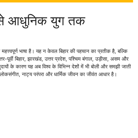
 से आधुनिक युग तक
 महत्त्वपूर्ण भाषा है। यह न केवल बिहार की पहचान का प्रतीक है, बल्कि
र-पूर्वी बिहार, झारखंड, उत्तर प्रदेश, पश्चिम बंगाल, उड़ीसा, असम और
ुदायों के कारण यह अब विश्व के विभिन्न देशों में भी बोली और समझी जाती
 लोकसंगीत, नाट्य परंपरा और धार्मिक जीवन का जीवंत आधार है।