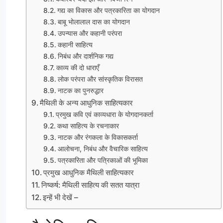
गद्य का विकास और पत्रकारिता का योगदान
बाबू भोलालाल दास का योगदान
उपन्यास और कहानी परंपरा
कहानी साहित्य
निबंध और दार्शनिक गद्य
काव्य की दो धाराएँ
लोक परंपरा और सांस्कृतिक विरासत
नाटक का पुनरुद्धार
मैथिली के अन्य आधुनिक साहित्यकार
प्रमुख कवि एवं काव्यधारा के योगदानकर्ता
कथा साहित्य के रचनाकार
नाटक और रंगकला के विकासकर्ता
आलोचना, निबंध और वैचारिक साहित्य
पत्रकारिता और पत्रिकाओं की भूमिका
प्रमुख आधुनिक मैथिली साहित्यकार
निष्कर्ष: मैथिली साहित्य की सतत यात्रा
इन्हें भी देखें –