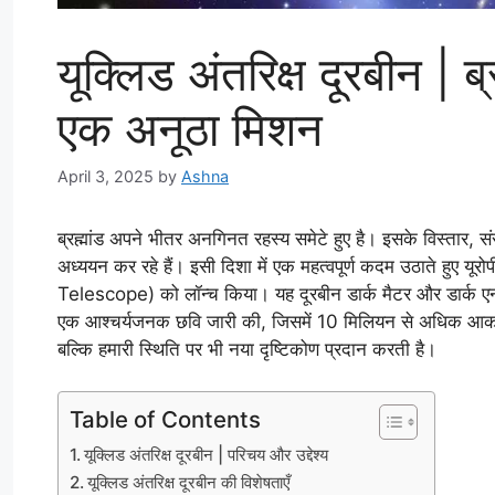
यूक्लिड अंतरिक्ष दूरबीन | ब्
एक अनूठा मिशन
April 3, 2025
by
Ashna
ब्रह्मांड अपने भीतर अनगिनत रहस्य समेटे हुए है। इसके विस्तार, 
अध्ययन कर रहे हैं। इसी दिशा में एक महत्वपूर्ण कदम उठाते हुए यूरोपी
Telescope) को लॉन्च किया। यह दूरबीन डार्क मैटर और डार्क एनर
एक आश्चर्यजनक छवि जारी की, जिसमें 10 मिलियन से अधिक आकाशगंगा
बल्कि हमारी स्थिति पर भी नया दृष्टिकोण प्रदान करती है।
Table of Contents
यूक्लिड अंतरिक्ष दूरबीन | परिचय और उद्देश्य
यूक्लिड अंतरिक्ष दूरबीन की विशेषताएँ