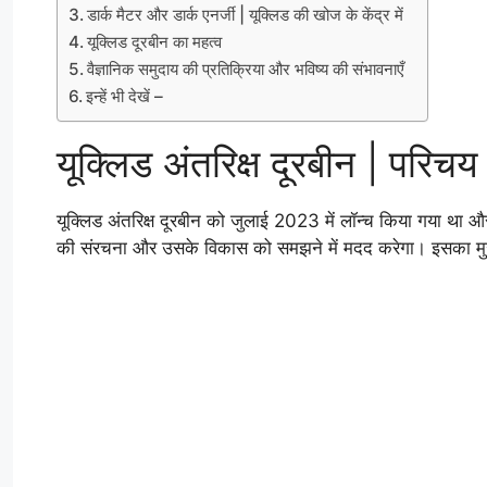
डार्क मैटर और डार्क एनर्जी | यूक्लिड की खोज के केंद्र में
यूक्लिड दूरबीन का महत्व
वैज्ञानिक समुदाय की प्रतिक्रिया और भविष्य की संभावनाएँ
इन्हें भी देखें –
यूक्लिड अंतरिक्ष दूरबीन | परिचय 
यूक्लिड अंतरिक्ष दूरबीन को जुलाई 2023 में लॉन्च किया गया था औ
की संरचना और उसके विकास को समझने में मदद करेगा। इसका मुख्य उद