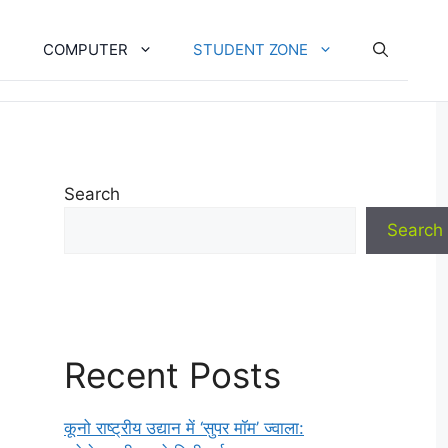
COMPUTER
STUDENT ZONE
Search
Search
Recent Posts
कूनो राष्ट्रीय उद्यान में ‘सुपर मॉम’ ज्वाला: