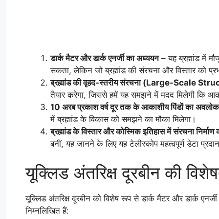
डार्क मैटर और डार्क एनर्जी का अध्ययन
– यह ब्रह्मांड में म
सकता, लेकिन जो ब्रह्मांड की संरचना और विस्तार को प्रभ
ब्रह्मांड की वृहद-स्तरीय संरचना (Large-Scale Str
तैयार करेगा, जिससे हमें यह समझने में मदद मिलेगी कि आक
10 अरब प्रकाश वर्ष दूर तक के आकाशीय पिंडों का अवलो
में ब्रह्मांड के विकास को समझने का मौका मिलेगा।
ब्रह्मांड के विस्तार और कोस्मिक इतिहास में संरचना निर्मा
बनीं, यह जानने के लिए यह टेलीस्कोप महत्वपूर्ण डेटा प्रद
यूक्लिड अंतरिक्ष दूरबीन की विशेष
यूक्लिड अंतरिक्ष दूरबीन को विशेष रूप से डार्क मैटर और डार्क एनर
निम्नलिखित हैं: