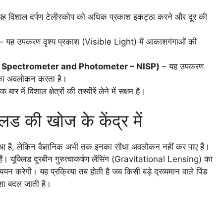
ह विशाल दर्पण टेलीस्कोप को अधिक प्रकाश इकट्ठा करने और दूर की
– यह उपकरण दृश्य प्रकाश (Visible Light) में आकाशगंगाओं की
frared Spectrometer and Photometer – NISP)
– यह उपकरण
ंड का अवलोकन करता है।
र में विशाल क्षेत्रों की तस्वीरें लेने में सक्षम है।
लिड की खोज के केंद्र में
 हुआ है, लेकिन वैज्ञानिक अभी तक इनका सीधा अवलोकन नहीं कर पाए हैं।
हैं। यूक्लिड दूरबीन गुरुत्वाकर्षण लेंसिंग (Gravitational Lensing) का
 करेगी। यह प्रक्रिया तब होती है जब किसी बड़े द्रव्यमान वाले पिंड
िशा बदल जाती है।