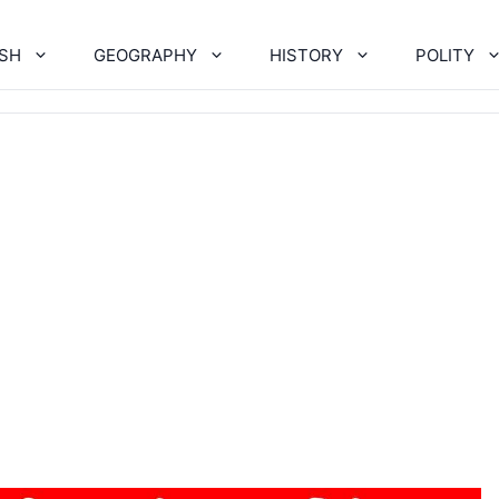
ISH
GEOGRAPHY
HISTORY
POLITY