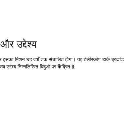
और उद्देश्य
र इसका मिशन छह वर्षों तक संचालित होगा। यह टेलीस्कोप डार्क ब्रह्मांड
्देश्य निम्नलिखित बिंदुओं पर केंद्रित है: