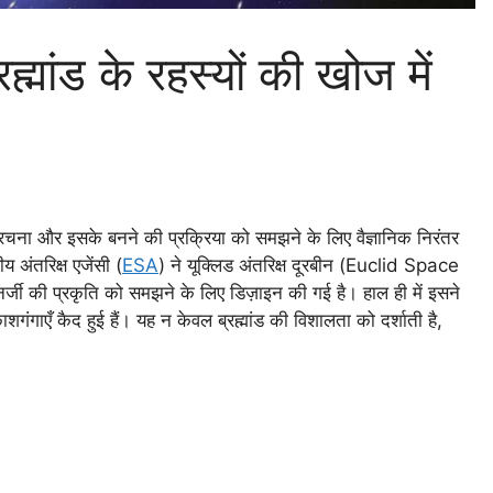
रह्मांड के रहस्यों की खोज में
संरचना और इसके बनने की प्रक्रिया को समझने के लिए वैज्ञानिक निरंतर
य अंतरिक्ष एजेंसी (
ESA
) ने यूक्लिड अंतरिक्ष दूरबीन (Euclid Space
्जी की प्रकृति को समझने के लिए डिज़ाइन की गई है। हाल ही में इसने
एँ कैद हुई हैं। यह न केवल ब्रह्मांड की विशालता को दर्शाती है,