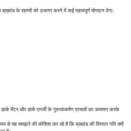
रह्मांड के रहस्यों को उजागर करने में कई महत्वपूर्ण योगदान देगा:
ार्क मैटर और डार्क एनर्जी के गुरुत्वाकर्षण प्रभावों का अध्ययन करके
समय से यह समझने की कोशिश कर रहे हैं कि ब्रह्मांड की विस्तार गति क्यों