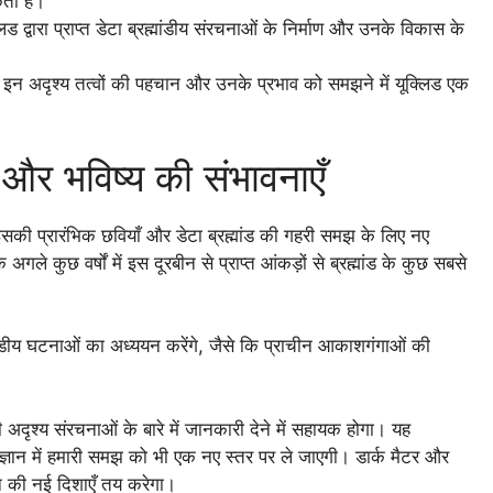
कता है।
िड द्वारा प्राप्त डेटा ब्रह्मांडीय संरचनाओं के निर्माण और उनके विकास के
इन अदृश्य तत्वों की पहचान और उनके प्रभाव को समझने में यूक्लिड एक
ा और भविष्य की संभावनाएँ
इसकी प्रारंभिक छवियाँ और डेटा ब्रह्मांड की गहरी समझ के लिए नए
अगले कुछ वर्षों में इस दूरबीन से प्राप्त आंकड़ों से ब्रह्मांड के कुछ सबसे
्मांडीय घटनाओं का अध्ययन करेंगे, जैसे कि प्राचीन आकाशगंगाओं की
 की अदृश्य संरचनाओं के बारे में जानकारी देने में सहायक होगा। यह
 विज्ञान में हमारी समझ को भी एक नए स्तर पर ले जाएगी। डार्क मैटर और
ञान की नई दिशाएँ तय करेगा।