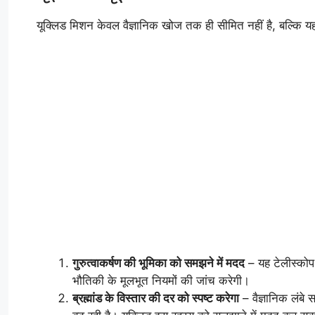
यूक्लिड मिशन केवल वैज्ञानिक खोज तक ही सीमित नहीं है, बल्कि यह ब्
गुरुत्वाकर्षण की भूमिका को समझने में मदद
– यह टेलीस्कोप ड
भौतिकी के मूलभूत नियमों की जांच करेगी।
ब्रह्मांड के विस्तार की दर को स्पष्ट करेगा
– वैज्ञानिक लंबे 