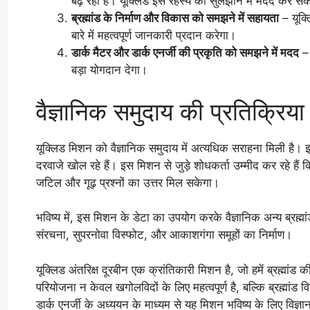
बढ़ रही है। यूक्लिड इस रहस्य को सुलझाने में मदद कर स
ब्रह्मांड के निर्माण और विकास को समझने में सहायता
– यूक्ल
बारे में महत्वपूर्ण जानकारी प्रदान करेगा।
डार्क मैटर और डार्क एनर्जी की प्रकृति को समझने में मदद
– 
बड़ा योगदान देगा।
वैज्ञानिक समुदाय की प्रतिक्रिय
यूक्लिड मिशन को वैज्ञानिक समुदाय में अत्यधिक सराहना मिली है। 
दरवाजे खोल रहे हैं। इस मिशन से जुड़े शोधकर्ता उम्मीद कर रहे हैं कि 
जटिल और गूढ़ प्रश्नों का उत्तर मिल सकेगा।
भविष्य में, इस मिशन के डेटा का उपयोग करके वैज्ञानिक अन्य ब्रह
संरचना, सुपरनोवा विस्फोट, और आकाशगंगा समूहों का निर्माण।
यूक्लिड अंतरिक्ष दूरबीन एक क्रांतिकारी मिशन है, जो हमें ब्रह्मांड
परियोजना न केवल खगोलविदों के लिए महत्वपूर्ण है, बल्कि ब्रह्मांड
डार्क एनर्जी के अध्ययन के माध्यम से यह मिशन भविष्य के लिए विज्