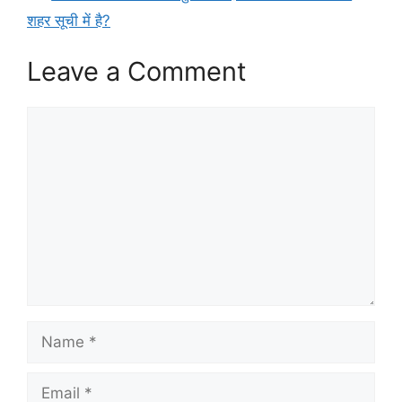
शहर सूची में है?
Leave a Comment
Comment
Name
Email