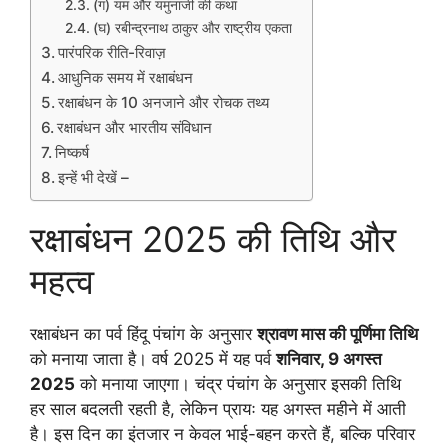
(ग) यम और यमुनाजी की कथा
(घ) रबीन्द्रनाथ ठाकुर और राष्ट्रीय एकता
पारंपरिक रीति-रिवाज़
आधुनिक समय में रक्षाबंधन
रक्षाबंधन के 10 अनजाने और रोचक तथ्य
रक्षाबंधन और भारतीय संविधान
निष्कर्ष
इन्हें भी देखें –
रक्षाबंधन 2025 की तिथि और
महत्व
रक्षाबंधन का पर्व हिंदू पंचांग के अनुसार
श्रावण मास की पूर्णिमा तिथि
को मनाया जाता है। वर्ष 2025 में यह पर्व
शनिवार, 9 अगस्त
2025
को मनाया जाएगा। चंद्र पंचांग के अनुसार इसकी तिथि
हर साल बदलती रहती है, लेकिन प्रायः यह अगस्त महीने में आती
है। इस दिन का इंतजार न केवल भाई-बहन करते हैं, बल्कि परिवार