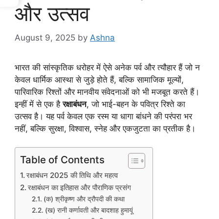
और उत्सव
August 9, 2025
by
Ashna
भारत की सांस्कृतिक धरोहर में ऐसे अनेक पर्व और त्यौहार हैं जो न
केवल धार्मिक आस्था से जुड़े होते हैं, बल्कि सामाजिक मूल्यों,
पारिवारिक रिश्तों और मानवीय संवेदनाओं को भी मजबूत करते हैं।
इन्हीं में से एक है
रक्षाबंधन
, जो भाई-बहन के पवित्र रिश्ते का
उत्सव है। यह पर्व केवल एक रस्म या धागा बांधने की परंपरा भर
नहीं, बल्कि सुरक्षा, विश्वास, स्नेह और एकजुटता का प्रतीक है।
Table of Contents
रक्षाबंधन 2025 की तिथि और महत्व
रक्षाबंधन का इतिहास और पौराणिक प्रसंग
(क) श्रीकृष्ण और द्रौपदी की कथा
(ख) रानी कर्णावती और बादशाह हुमायूं