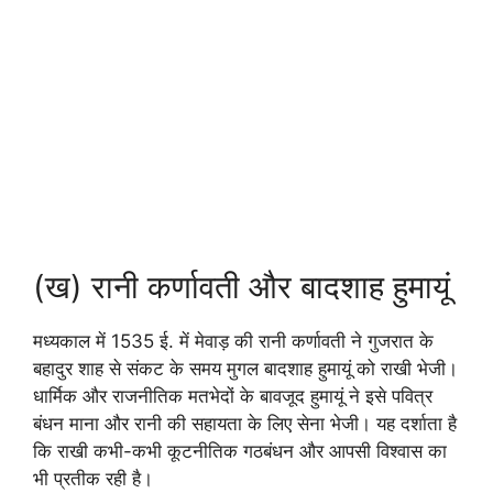
(ख) रानी कर्णावती और बादशाह हुमायूं
मध्यकाल में 1535 ई. में मेवाड़ की रानी कर्णावती ने गुजरात के
बहादुर शाह से संकट के समय मुगल बादशाह हुमायूं को राखी भेजी।
धार्मिक और राजनीतिक मतभेदों के बावजूद हुमायूं ने इसे पवित्र
बंधन माना और रानी की सहायता के लिए सेना भेजी। यह दर्शाता है
कि राखी कभी-कभी कूटनीतिक गठबंधन और आपसी विश्वास का
भी प्रतीक रही है।