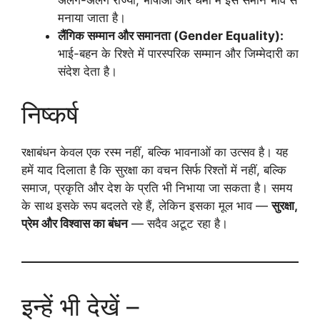
अलग-अलग राज्यों, भाषाओं और धर्मों में इसे समान भाव से
मनाया जाता है।
लैंगिक सम्मान और समानता (Gender Equality):
भाई-बहन के रिश्ते में पारस्परिक सम्मान और जिम्मेदारी का
संदेश देता है।
निष्कर्ष
रक्षाबंधन केवल एक रस्म नहीं, बल्कि भावनाओं का उत्सव है। यह
हमें याद दिलाता है कि सुरक्षा का वचन सिर्फ रिश्तों में नहीं, बल्कि
समाज, प्रकृति और देश के प्रति भी निभाया जा सकता है। समय
के साथ इसके रूप बदलते रहे हैं, लेकिन इसका मूल भाव —
सुरक्षा,
प्रेम और विश्वास का बंधन
— सदैव अटूट रहा है।
इन्हें भी देखें –