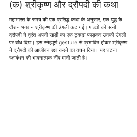
(क) श्रीकृष्ण और द्रौपदी की कथा
महाभारत के समय की एक प्रसिद्ध कथा के अनुसार, एक युद्ध के
दौरान भगवान श्रीकृष्ण की उंगली कट गई। पांडवों की पत्नी
द्रौपदी ने तुरंत अपनी साड़ी का एक टुकड़ा फाड़कर उनकी उंगली
पर बांध दिया। इस स्नेहपूर्ण gesture से प्रभावित होकर श्रीकृष्ण
ने द्रौपदी की आजीवन रक्षा करने का वचन दिया। यह घटना
रक्षाबंधन की भावनात्मक नींव मानी जाती है।