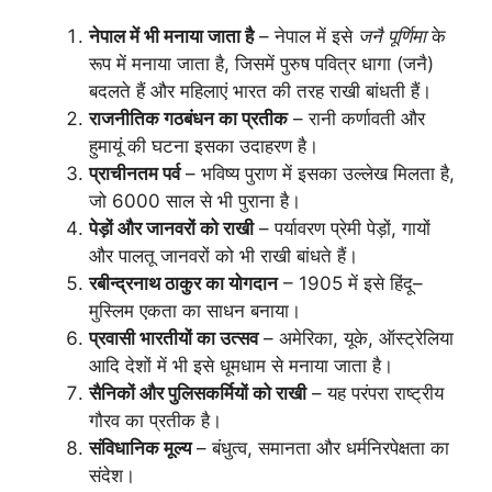
नेपाल में भी मनाया जाता है
– नेपाल में इसे
जनै पूर्णिमा
के
रूप में मनाया जाता है, जिसमें पुरुष पवित्र धागा (जनै)
बदलते हैं और महिलाएं भारत की तरह राखी बांधती हैं।
राजनीतिक गठबंधन का प्रतीक
– रानी कर्णावती और
हुमायूं की घटना इसका उदाहरण है।
प्राचीनतम पर्व
– भविष्य पुराण में इसका उल्लेख मिलता है,
जो 6000 साल से भी पुराना है।
पेड़ों और जानवरों को राखी
– पर्यावरण प्रेमी पेड़ों, गायों
और पालतू जानवरों को भी राखी बांधते हैं।
रबीन्द्रनाथ ठाकुर का योगदान
– 1905 में इसे हिंदू–
मुस्लिम एकता का साधन बनाया।
प्रवासी भारतीयों का उत्सव
– अमेरिका, यूके, ऑस्ट्रेलिया
आदि देशों में भी इसे धूमधाम से मनाया जाता है।
सैनिकों और पुलिसकर्मियों को राखी
– यह परंपरा राष्ट्रीय
गौरव का प्रतीक है।
संविधानिक मूल्य
– बंधुत्व, समानता और धर्मनिरपेक्षता का
संदेश।