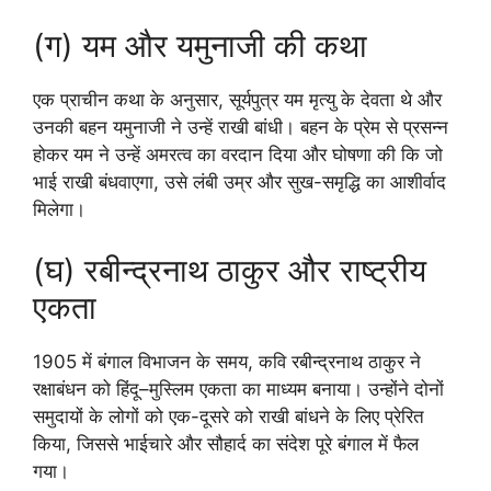
(ग) यम और यमुनाजी की कथा
एक प्राचीन कथा के अनुसार, सूर्यपुत्र यम मृत्यु के देवता थे और
उनकी बहन यमुनाजी ने उन्हें राखी बांधी। बहन के प्रेम से प्रसन्न
होकर यम ने उन्हें अमरत्व का वरदान दिया और घोषणा की कि जो
भाई राखी बंधवाएगा, उसे लंबी उम्र और सुख-समृद्धि का आशीर्वाद
मिलेगा।
(घ) रबीन्द्रनाथ ठाकुर और राष्ट्रीय
एकता
1905 में बंगाल विभाजन के समय, कवि रबीन्द्रनाथ ठाकुर ने
रक्षाबंधन को हिंदू–मुस्लिम एकता का माध्यम बनाया। उन्होंने दोनों
समुदायों के लोगों को एक-दूसरे को राखी बांधने के लिए प्रेरित
किया, जिससे भाईचारे और सौहार्द का संदेश पूरे बंगाल में फैल
गया।