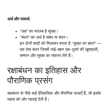
अर्थ और भावार्थ:
“रक्षा”
का मतलब है सुरक्षा।
“बंधन”
का अर्थ है संबंध या बंधन।
इन दोनों शब्दों को मिलाकर बनता है
“सुरक्षा का बंधन”
—
एक ऐसा बंधन जिसमें भाई-बहन एक-दूसरे की खुशहाली,
सम्मान और सुरक्षा का संकल्प लेते हैं।
रक्षाबंधन का इतिहास और
पौराणिक प्रसंग
रक्षाबंधन के पीछे कई ऐतिहासिक और पौराणिक कथाएँ हैं, जो इसके
महत्व को और गहराई देती हैं।