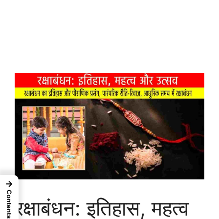
→
Contents
रक्षाबंधन: इतिहास, महत्व