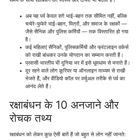
समय के साथ रक्षाबंधन का स्वरूप और दायरा भी बदला है।
अब यह पर्व केवल सगे भाई-बहन तक सीमित नहीं, बल्कि
चचेरे-फुफेरे भाई-बहन, मित्रों, और समाज के रक्षकों —
जैसे सैनिक और पुलिस कर्मियों — तक विस्तारित हो गया
है।
कई महिलाएं सैनिकों, पुलिसकर्मियों और फ्रंटलाइन वर्कर्स
को राखी बांधकर उनके योगदान का सम्मान करती हैं।
प्रवासी भारतीय भी दुनिया भर में इसे धूमधाम से मनाते हैं।
दूर रहने वाले लोग कूरियर या ऑनलाइन माध्यम से राखी
भेजते हैं, और वीडियो कॉल पर वर्चुअल तरीके से पर्व का
आनंद लेते हैं।
रक्षाबंधन के 10 अनजाने और
रोचक तथ्य
रक्षाबंधन को लेकर कुछ ऐसी बातें हैं जो बहुत से लोग नहीं जानते: