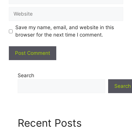
Website
Save my name, email, and website in this
browser for the next time I comment.
Search
Search
Recent Posts