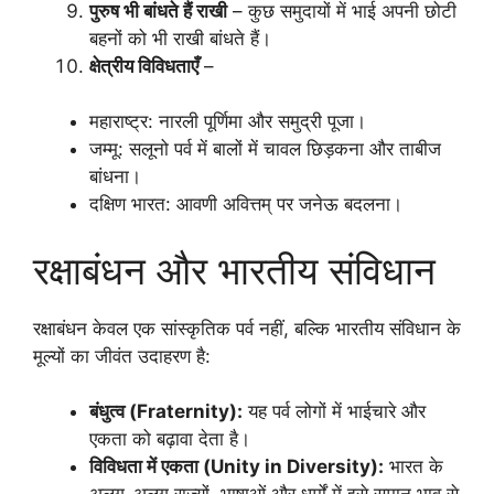
पुरुष भी बांधते हैं राखी
– कुछ समुदायों में भाई अपनी छोटी
बहनों को भी राखी बांधते हैं।
क्षेत्रीय विविधताएँ
–
महाराष्ट्र: नारली पूर्णिमा और समुद्री पूजा।
जम्मू: सलूनो पर्व में बालों में चावल छिड़कना और ताबीज
बांधना।
दक्षिण भारत: आवणी अवित्तम् पर जनेऊ बदलना।
रक्षाबंधन और भारतीय संविधान
रक्षाबंधन केवल एक सांस्कृतिक पर्व नहीं, बल्कि भारतीय संविधान के
मूल्यों का जीवंत उदाहरण है:
बंधुत्व (Fraternity):
यह पर्व लोगों में भाईचारे और
एकता को बढ़ावा देता है।
विविधता में एकता (Unity in Diversity):
भारत के