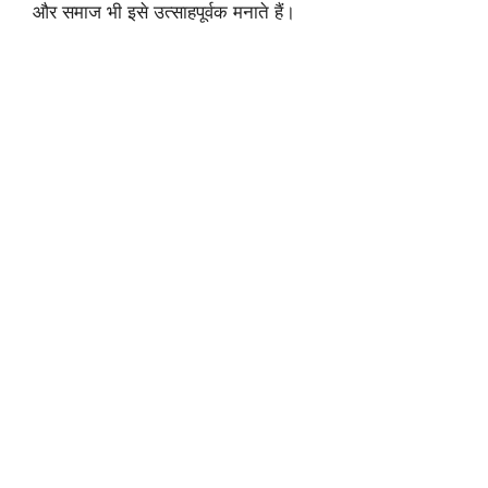
और समाज भी इसे उत्साहपूर्वक मनाते हैं।