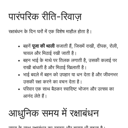
पारंपरिक रीति-रिवाज़
रक्षाबंधन के दिन घरों में एक विशेष माहौल होता है।
बहनें
पूजा की थाली
सजाती हैं, जिसमें राखी, दीपक, रोली,
चावल और मिठाई रखी जाती है।
बहन भाई के माथे पर तिलक लगाती है, उसकी कलाई पर
राखी बांधती है और मिठाई खिलाती है।
भाई बदले में बहन को उपहार या धन देता है और जीवनभर
उसकी रक्षा करने का वचन देता है।
परिवार एक साथ बैठकर स्वादिष्ट भोजन और उत्सव का
आनंद लेते हैं।
आधुनिक समय में रक्षाबंधन