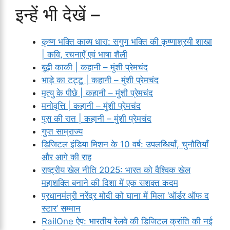
इन्हें भी देखें –
कृष्ण भक्ति काव्य धारा: सगुण भक्ति की कृष्णाश्रयी शाखा
| कवि, रचनाएँ एवं भाषा शैली
बूढ़ी काकी | कहानी – मुंशी प्रेमचंद
भाड़े का टट्टू | कहानी – मुंशी प्रेमचंद
मृत्यु के पीछे | कहानी – मुंशी प्रेमचंद
मनोवृत्ति | कहानी – मुंशी प्रेमचंद
पूस की रात | कहानी – मुंशी प्रेमचंद
गुप्त साम्राज्य
डिजिटल इंडिया मिशन के 10 वर्ष: उपलब्धियाँ, चुनौतियाँ
और आगे की राह
राष्ट्रीय खेल नीति 2025: भारत को वैश्विक खेल
महाशक्ति बनाने की दिशा में एक सशक्त कदम
प्रधानमंत्री नरेंद्र मोदी को घाना में मिला ‘ऑर्डर ऑफ द
स्टार’ सम्मान
RailOne ऐप: भारतीय रेलवे की डिजिटल क्रांति की नई