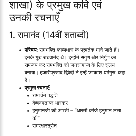
शाखा) के प्रमुख कवि एवं
उनकी रचनाएँ
1. रामानंद (14वीं शताब्दी)
परिचय:
रामभक्ति काव्यधारा के प्रवर्तक माने जाते हैं।
इनके गुरु राघवानंद थे। इन्होंने सगुण और निर्गुण का
समन्वय कर रामभक्ति को जनसामान्य के लिए सुलभ
बनाया। हजारीप्रसाद द्विवेदी ने इन्हें ‘आकाश धर्मगुरु’ कहा
है।
प्रमुख रचनाएँ:
रामार्चन पद्धति
वैष्णवमताब्ज भास्कर
हनुमानजी की आरती – “आरती कीजे हनुमान लला
की”
रामरक्षास्त्रोत