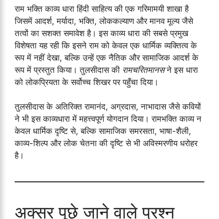
राम भक्ति काव्य धारा हिंदी साहित्य की एक गरिमामयी शाखा है
जिसमें आदर्श, मर्यादा, भक्ति, लोककल्याण और मानव मूल्य जैसे
तत्वों का सशक्त समावेश है। इस काव्य धारा की सबसे प्रमुख
विशेषता यह रही कि इसने राम को केवल एक धार्मिक व्यक्तित्व के
रूप में नहीं देखा, बल्कि उन्हें एक नैतिक और सामाजिक आदर्श के
रूप में प्रस्तुत किया। तुलसीदास की
रामचरितमानस
ने इस धारा
को लोकप्रियता के सर्वोच्च शिखर पर पहुँचा दिया।
तुलसीदास के अतिरिक्त रामानंद, अग्रदास, नाभादास जैसे कवियों
ने भी इस काव्यधारा में महत्त्वपूर्ण योगदान दिया। रामभक्ति काव्य न
केवल धार्मिक दृष्टि से, बल्कि सामाजिक समरसता, भाषा-शैली,
काव्य-शिल्प और लोक चेतना की दृष्टि से भी अविस्मरणीय धरोहर
है।
अक्सर पूछे जाने वाले प्रश्न