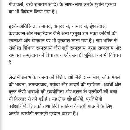
गीतावली, बरवै रामायण आदि) के साथ-साथ उनके युगीन प्रभाव
का भी विवेचन किया गया है।
इसके अतिरिक्त, रामानंद, अग्रदास, नाभादास, ईश्वरदास,
केशवदास और नरहरिदास जैसे अन्य प्रमुख राम भक्त कवियों की
रचनाओं और योगदान पर भी प्रकाश डाला गया है। राम भक्ति से
संबंधित विभिन्न सम्प्रदायों जैसे श्री सम्प्रदाय, ब्रह्म सम्प्रदाय और
रामावत सम्प्रदाय की विचारधारा और उनकी भूमिका का भी विवेचन
है।
लेख में राम भक्ति काव्य की विशेषताओं जैसे दास्य भाव, लोक मंगल
की भावना, समन्वयवाद, मर्यादा और आदर्श की प्रतिष्ठा, अवधी और
ब्रज जैसी भाषाओं की उपयोगिता और दर्शन के प्रतीकों की चर्चा
भी विस्तार से की गई है। यह लेख शोधार्थियों, प्रतियोगी
परीक्षार्थियों, शिक्षकों तथा हिंदी साहित्य के सुधी पाठकों के लिए
अत्यंत उपयोगी सामग्री प्रदान करता है।