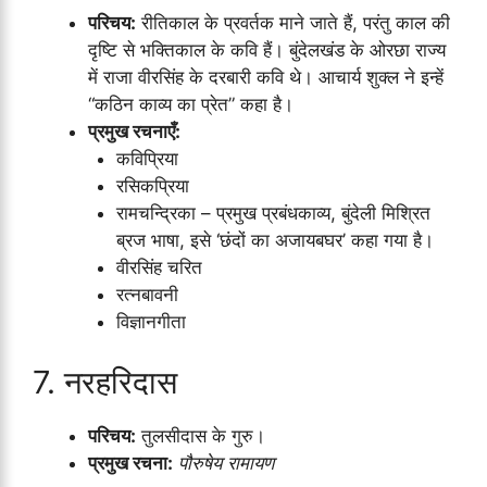
परिचय:
रीतिकाल के प्रवर्तक माने जाते हैं, परंतु काल की
दृष्टि से भक्तिकाल के कवि हैं। बुंदेलखंड के ओरछा राज्य
में राजा वीरसिंह के दरबारी कवि थे। आचार्य शुक्ल ने इन्हें
“कठिन काव्य का प्रेत” कहा है।
प्रमुख रचनाएँ:
कविप्रिया
रसिकप्रिया
रामचन्द्रिका – प्रमुख प्रबंधकाव्य, बुंदेली मिश्रित
ब्रज भाषा, इसे ‘छंदों का अजायबघर’ कहा गया है।
वीरसिंह चरित
रत्नबावनी
विज्ञानगीता
7. नरहरिदास
परिचय:
तुलसीदास के गुरु।
प्रमुख रचना:
पौरुषेय रामायण