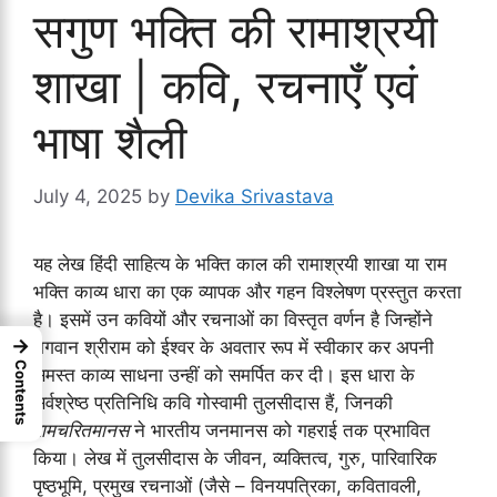
सगुण भक्ति की रामाश्रयी
शाखा | कवि, रचनाएँ एवं
भाषा शैली
July 4, 2025
by
Devika Srivastava
यह लेख हिंदी साहित्य के भक्ति काल की रामाश्रयी शाखा या राम
भक्ति काव्य धारा का एक व्यापक और गहन विश्लेषण प्रस्तुत करता
है। इसमें उन कवियों और रचनाओं का विस्तृत वर्णन है जिन्होंने
→
भगवान श्रीराम को ईश्वर के अवतार रूप में स्वीकार कर अपनी
Contents
समस्त काव्य साधना उन्हीं को समर्पित कर दी। इस धारा के
सर्वश्रेष्ठ प्रतिनिधि कवि गोस्वामी तुलसीदास हैं, जिनकी
रामचरितमानस
ने भारतीय जनमानस को गहराई तक प्रभावित
किया। लेख में तुलसीदास के जीवन, व्यक्तित्व, गुरु, पारिवारिक
पृष्ठभूमि, प्रमुख रचनाओं (जैसे – विनयपत्रिका, कवितावली,