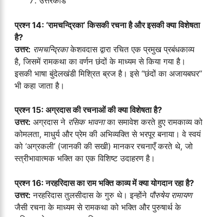
उत्तरकांड
प्रश्न 14: ‘रामचन्द्रिका’ किसकी रचना है और इसकी क्या विशेषता
है?
उत्तर:
रामचन्द्रिका
केशवदास द्वारा रचित एक प्रमुख प्रबंधकाव्य
है, जिसमें रामकथा का वर्णन छंदों के माध्यम से किया गया है।
इसकी भाषा बुंदेलखंडी मिश्रित ब्रज है। इसे “छंदों का अजायबघर”
भी कहा जाता है।
प्रश्न 15: अग्रदास की रचनाओं की क्या विशेषता है?
उत्तर:
अग्रदास ने
रसिक भावना
का समावेश करते हुए रामकाव्य को
कोमलता, माधुर्य और प्रेम की अभिव्यक्ति से भरपूर बनाया। वे स्वयं
को ‘अग्रकली’ (जानकी की सखी) मानकर रचनाएँ करते थे, जो
स्त्रीभावात्मक भक्ति का एक विशिष्ट उदाहरण है।
प्रश्न 16: नरहरिदास का राम भक्ति काव्य में क्या योगदान रहा है?
उत्तर:
नरहरिदास तुलसीदास के गुरु थे। इन्होंने
पौरुषेय रामायण
जैसी रचना के माध्यम से रामकथा को भक्ति और पुरुषार्थ के