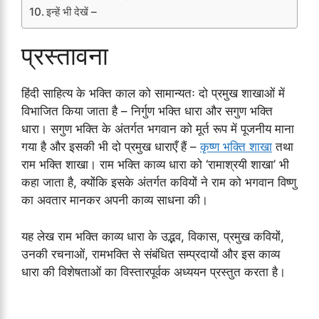
इन्हें भी देखें –
प्रस्तावना
हिंदी साहित्य के भक्ति काल को सामान्यतः दो प्रमुख शाखाओं में
विभाजित किया जाता है – निर्गुण भक्ति धारा और सगुण भक्ति
धारा। सगुण भक्ति के अंतर्गत भगवान को मूर्त रूप में पूजनीय माना
गया है और इसकी भी दो प्रमुख धाराएँ हैं –
कृष्ण भक्ति शाखा
तथा
राम भक्ति शाखा। राम भक्ति काव्य धारा को ‘रामाश्रयी शाखा’ भी
कहा जाता है, क्योंकि इसके अंतर्गत कवियों ने राम को भगवान विष्णु
का अवतार मानकर अपनी काव्य साधना की।
यह लेख राम भक्ति काव्य धारा के उद्भव, विकास, प्रमुख कवियों,
उनकी रचनाओं, रामभक्ति से संबंधित सम्प्रदायों और इस काव्य
धारा की विशेषताओं का विस्तारपूर्वक अध्ययन प्रस्तुत करता है।