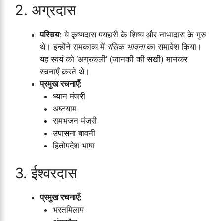
2. अग्रदास
परिचय:
ये कृष्णदास पयहारी के शिष्य और नाभादास के गुरु
थे। इन्होंने रामकाव्य में
रसिक भावना
का समावेश किया।
यह स्वयं को ‘अग्रकली’ (जानकी की सखी) मानकर
रचनाएँ करते थे।
प्रमुख रचनाएँ:
ध्यान मंजरी
अष्टयाम
रामभजन मंजरी
उपासना बावनी
हितोपदेश भाषा
3. ईश्वरदास
प्रमुख रचनाएँ:
भरतमिलाप