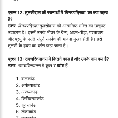
प्रश्न 12: तुलसीदास की रचनाओं में ‘विनयपत्रिका’ का क्या महत्व
है?
उत्तर:
विनयपत्रिका
तुलसीदास की आत्मनिष्ठ भक्ति का उत्कृष्ट
उदाहरण है। इसमें उनके भीतर के दैन्य, आत्म-पीड़ा, पश्चात्ताप
और प्रभु के प्रति संपूर्ण समर्पण की भावना मुखर होती है। इसे
तुलसी के हृदय का दर्पण कहा जाता है।
प्रश्न 13: रामचरितमानस में कितने कांड हैं और उनके नाम क्या हैं?
उत्तर:
रामचरितमानस
में कुल
7 कांड
हैं:
बालकांड
अयोध्याकांड
अरण्यकांड
किष्किन्धाकांड
सुंदरकांड
लंकाकांड