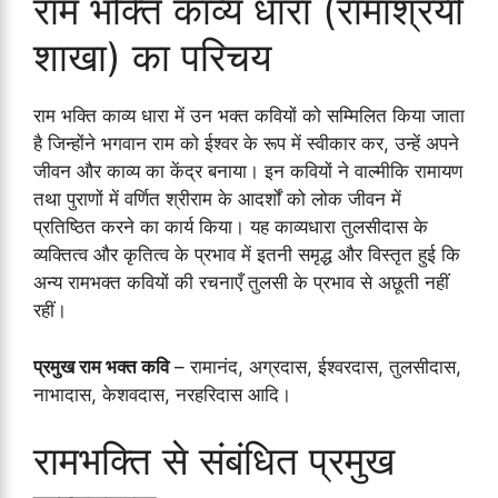
राम भक्ति काव्य धारा (रामाश्रयी
शाखा) का परिचय
राम भक्ति काव्य धारा में उन भक्त कवियों को सम्मिलित किया जाता
है जिन्होंने भगवान राम को ईश्वर के रूप में स्वीकार कर, उन्हें अपने
जीवन और काव्य का केंद्र बनाया। इन कवियों ने वाल्मीकि रामायण
तथा पुराणों में वर्णित श्रीराम के आदर्शों को लोक जीवन में
प्रतिष्ठित करने का कार्य किया। यह काव्यधारा तुलसीदास के
व्यक्तित्व और कृतित्व के प्रभाव में इतनी समृद्ध और विस्तृत हुई कि
अन्य रामभक्त कवियों की रचनाएँ तुलसी के प्रभाव से अछूती नहीं
रहीं।
प्रमुख राम भक्त कवि
– रामानंद, अग्रदास, ईश्वरदास, तुलसीदास,
नाभादास, केशवदास, नरहरिदास आदि।
रामभक्ति से संबंधित प्रमुख