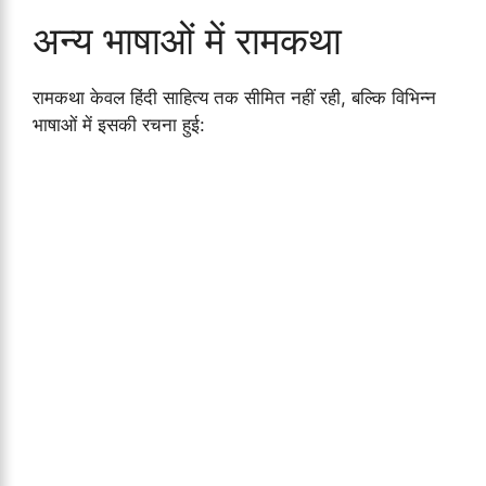
अन्य भाषाओं में रामकथा
रामकथा केवल हिंदी साहित्य तक सीमित नहीं रही, बल्कि विभिन्न
भाषाओं में इसकी रचना हुई: