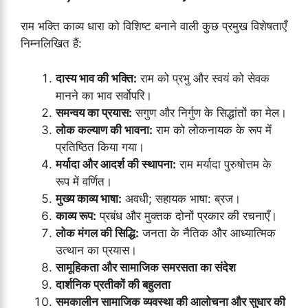
राम भक्ति काव्य धारा को विशिष्ट बनाने वाली कुछ प्रमुख विशेषताएँ
निम्नलिखित हैं:
दास्य भाव की भक्ति:
राम को प्रभु और स्वयं को सेवक
मानने का भाव सर्वोपरि।
समन्वय का प्रयास:
सगुण और निर्गुण के सिद्धांतों का मेल।
लोक कल्याण की भावना:
राम को लोकनायक के रूप में
प्रतिष्ठित किया गया।
मर्यादा और आदर्श की स्थापना:
राम मर्यादा पुरुषोत्तम के
रूप में वर्णित।
मुख्य काव्य भाषा:
अवधी; सहायक भाषा: ब्रज।
काव्य रूप:
प्रबंध और मुक्तक दोनों प्रकार की रचनाएँ।
लोक मंगल की सिद्धि:
जनता के नैतिक और आध्यात्मिक
उत्थान का प्रयास।
सामूहिकता और सामाजिक समरसता का संदेश
दार्शनिक प्रतीकों की बहुलता
समकालीन सामाजिक व्यवस्था की आलोचना और सुधार की