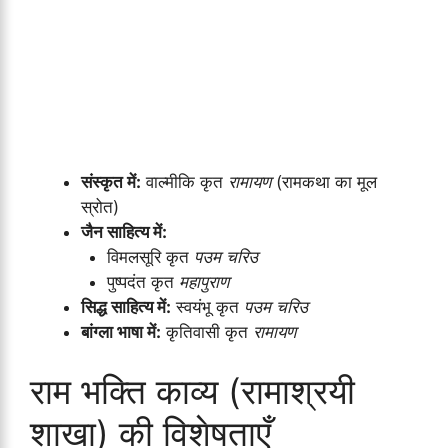
संस्कृत में:
वाल्मीकि कृत
रामायण
(रामकथा का मूल
स्रोत)
जैन साहित्य में:
विमलसूरि कृत
पउम चरिउ
पुष्पदंत कृत
महापुराण
सिद्ध साहित्य में:
स्वयंभू कृत
पउम चरिउ
बांग्ला भाषा में:
कृतिवासी कृत
रामायण
राम भक्ति काव्य (रामाश्रयी
शाखा) की विशेषताएँ