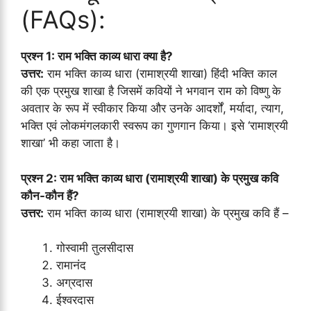
(FAQs):
प्रश्न 1: राम भक्ति काव्य धारा क्या है?
उत्तर:
राम भक्ति काव्य धारा (रामाश्रयी शाखा) हिंदी भक्ति काल
की एक प्रमुख शाखा है जिसमें कवियों ने भगवान राम को विष्णु के
अवतार के रूप में स्वीकार किया और उनके आदर्शों, मर्यादा, त्याग,
भक्ति एवं लोकमंगलकारी स्वरूप का गुणगान किया। इसे ‘रामाश्रयी
शाखा’ भी कहा जाता है।
प्रश्न 2: राम भक्ति काव्य धारा (रामाश्रयी शाखा) के प्रमुख कवि
कौन-कौन हैं?
उत्तर:
राम भक्ति काव्य धारा (रामाश्रयी शाखा) के प्रमुख कवि हैं –
गोस्वामी तुलसीदास
रामानंद
अग्रदास
ईश्वरदास