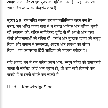
आदर्श राजा और आदर्श पुरुष की भूमिका निभाई। यह अवधारणा
राम भक्ति काव्य का केंद्रीय तत्व है।
प्रश्न 20: राम भक्ति काव्य धारा का साहित्यिक महत्व क्या है?
उत्तर:
राम भक्ति काव्य धारा ने न केवल धार्मिक और नैतिक मूल्यों
की स्थापना की, बल्कि साहित्यिक दृष्टि से भी अवधी और ब्रज
जैसी लोकभाषाओं को गरिमा दी, प्रबंध और मुक्तक काव्य को समृद्ध
किया और समाज में समरसता, आदर्श और आस्था का संचार
किया। यह काव्यधारा हिंदी साहित्य की शाश्वत धरोहर है।
यदि आपके मन में राम भक्ति काव्य धारा: सगुण भक्ति की रामाश्रयी
शाखा से संबंधित कोई अन्य प्रश्न हो, तो आप नीचे टिप्पणी कर
सकते हैं या हमसे संपर्क कर सकते हैं।
Hindi – KnowledgeSthali