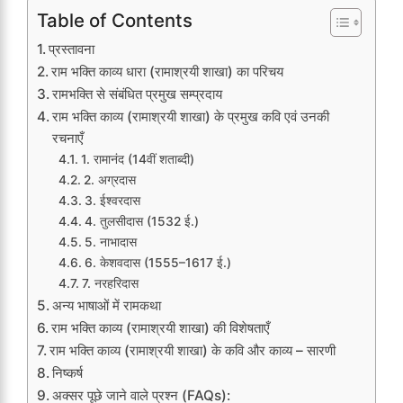
Table of Contents
प्रस्तावना
राम भक्ति काव्य धारा (रामाश्रयी शाखा) का परिचय
रामभक्ति से संबंधित प्रमुख सम्प्रदाय
राम भक्ति काव्य (रामाश्रयी शाखा) के प्रमुख कवि एवं उनकी
रचनाएँ
1. रामानंद (14वीं शताब्दी)
2. अग्रदास
3. ईश्वरदास
4. तुलसीदास (1532 ई.)
5. नाभादास
6. केशवदास (1555–1617 ई.)
7. नरहरिदास
अन्य भाषाओं में रामकथा
राम भक्ति काव्य (रामाश्रयी शाखा) की विशेषताएँ
राम भक्ति काव्य (रामाश्रयी शाखा) के कवि और काव्य – सारणी
निष्कर्ष
अक्सर पूछे जाने वाले प्रश्न (FAQs):