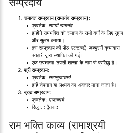
सम्प्रदाय
रामावत सम्प्रदाय (रामानंद सम्प्रदाय):
प्रवर्तक:
स्वामी रामानंद
इन्होंने रामभक्ति को समाज के सभी वर्गों के लिए सुगम
और सुलभ बनाया।
इस सम्प्रदाय की पीठ
गलताजी, जयपुर
में कृष्णदास
पयहारी द्वारा स्थापित की गई।
एक उपशाखा ‘तपसी शाखा’ के नाम से प्रसिद्ध है।
श्री सम्प्रदाय:
प्रवर्तक:
रामानुजाचार्य
इन्हें शेषनाग या लक्ष्मण का अवतार माना जाता है।
ब्रह्म सम्प्रदाय:
प्रवर्तक:
मध्वाचार्य
सिद्धांत: द्वैतवाद
राम भक्ति काव्य (रामाश्रयी