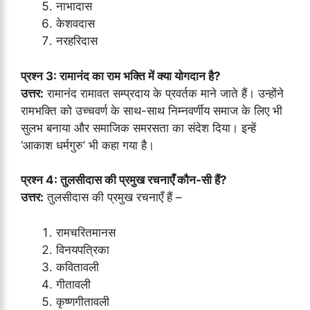
नाभादास
केशवदास
नरहरिदास
प्रश्न 3: रामानंद का राम भक्ति में क्या योगदान है?
उत्तर:
रामानंद रामावत सम्प्रदाय के प्रवर्तक माने जाते हैं। उन्होंने
रामभक्ति को उच्चवर्ण के साथ-साथ निम्नवर्णीय समाज के लिए भी
सुलभ बनाया और समाजिक समरसता का संदेश दिया। इन्हें
‘आकाश धर्मगुरु’ भी कहा गया है।
प्रश्न 4: तुलसीदास की प्रमुख रचनाएँ कौन-सी हैं?
उत्तर:
तुलसीदास की प्रमुख रचनाएँ हैं –
रामचरितमानस
विनयपत्रिका
कवितावली
गीतावली
कृष्णगीतावली