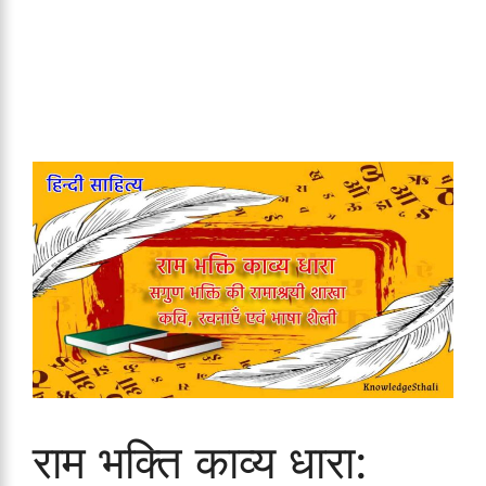
राम भक्ति काव्य धारा: