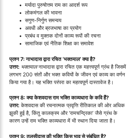
मर्यादा पुरुषोत्तम राम का आदर्श रूप
लोकमंगल की भावना
सगुण-निर्गुण समन्वय
अवधी और ब्रजभाषा का प्रयोग
प्रबंध व मुक्तक दोनों काव्य रूपों की रचना
सामाजिक एवं नैतिक शिक्षा का समावेश
प्रश्न 7: नाभादास द्वारा रचित ‘भक्तमाल’ क्या है?
उत्तर:
भक्तमाल
नाभादास द्वारा रचित एक महत्त्वपूर्ण ग्रंथ है जिसमें
लगभग 200 संतों और भक्त कवियों के जीवन एवं काव्य का वर्णन
किया गया है। यह भक्ति परंपरा का महत्वपूर्ण दास्तावेज है।
प्रश्न 8: क्या केशवदास राम भक्ति काव्यधारा के कवि हैं?
उत्तर:
केशवदास की रचनात्मक प्रवृत्ति रीतिकाल की ओर अधिक
झुकी हुई है, किंतु कालक्रम और ‘रामचन्द्रिका’ जैसे ग्रंथ के
कारण उन्हें राम भक्ति काव्यधारा में भी स्थान दिया जाता है।
प्रश्न 9: तुलसीदास की भक्ति किस भाव से संबंधित है?