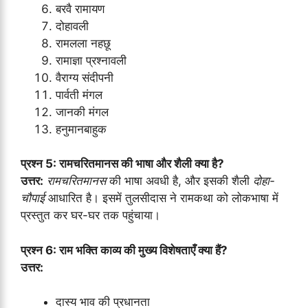
बरवै रामायण
दोहावली
रामलला नहछू
रामाज्ञा प्रश्नावली
वैराग्य संदीपनी
पार्वती मंगल
जानकी मंगल
हनुमानबाहुक
प्रश्न 5: रामचरितमानस की भाषा और शैली क्या है?
उत्तर:
रामचरितमानस
की भाषा अवधी है, और इसकी शैली
दोहा-
चौपाई
आधारित है। इसमें तुलसीदास ने रामकथा को लोकभाषा में
प्रस्तुत कर घर-घर तक पहुंचाया।
प्रश्न 6: राम भक्ति काव्य की मुख्य विशेषताएँ क्या हैं?
उत्तर:
दास्य भाव की प्रधानता