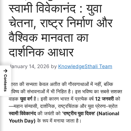
स्वामी विवेकानंद : युवा
चेतना, राष्ट्र निर्माण और
वैश्विक मानवता का
दार्शनिक आधार
January 14, 2026
by
KnowledgeSthali Team
→
Contents
भारत की सभ्यता केवल अतीत की गौरवगाथाओं में नहीं, बल्कि
भविष्य की संभावनाओं में भी निहित है। इस भविष्य का सबसे सशक्त
वाहक
युवा वर्ग
है। इसी कारण भारत में प्रत्येक वर्ष
12 जनवरी
को
—महान संन्यासी, दार्शनिक, राष्ट्रचिंतक और युवा प्रेरणा-स्रोत
स्वामी विवेकानंद
की जयंती को
‘राष्ट्रीय युवा दिवस’ (National
Youth Day)
के रूप में मनाया जाता है।