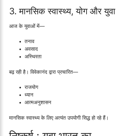
3. मानसिक स्वास्थ्य, योग और युवा
आज के युवाओं में—
तनाव
अवसाद
अस्थिरता
बढ़ रही है। विवेकानंद द्वारा प्रचारित—
राजयोग
ध्यान
आत्मअनुशासन
मानसिक स्वास्थ्य के लिए अत्यंत उपयोगी सिद्ध हो रहे हैं।
निष्कर्ष : युवा भारत का