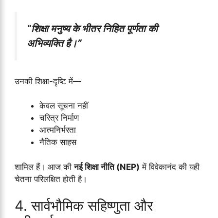
“शिक्षा मनुष्य के भीतर निहित पूर्णता की
अभिव्यक्ति है।”
उनकी शिक्षा-दृष्टि में—
केवल सूचना नहीं
चरित्र निर्माण
आत्मनिर्भरता
नैतिक साहस
शामिल हैं। आज की
नई शिक्षा नीति (NEP)
में विवेकानंद की यही
चेतना परिलक्षित होती है।
4. सार्वभौमिक सहिष्णुता और