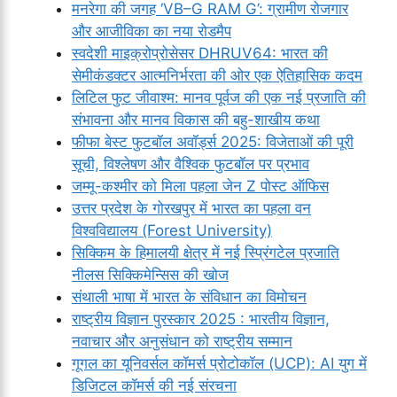
मनरेगा की जगह ‘VB–G RAM G’: ग्रामीण रोजगार
और आजीविका का नया रोडमैप
स्वदेशी माइक्रोप्रोसेसर DHRUV64: भारत की
सेमीकंडक्टर आत्मनिर्भरता की ओर एक ऐतिहासिक कदम
लिटिल फुट जीवाश्म: मानव पूर्वज की एक नई प्रजाति की
संभावना और मानव विकास की बहु-शाखीय कथा
फीफा बेस्ट फुटबॉल अवॉर्ड्स 2025: विजेताओं की पूरी
सूची, विश्लेषण और वैश्विक फुटबॉल पर प्रभाव
जम्मू-कश्मीर को मिला पहला जेन Z पोस्ट ऑफिस
उत्तर प्रदेश के गोरखपुर में भारत का पहला वन
विश्वविद्यालय (Forest University)
सिक्किम के हिमालयी क्षेत्र में नई स्प्रिंगटेल प्रजाति
नीलस सिक्किमेन्सिस की खोज
संथाली भाषा में भारत के संविधान का विमोचन
राष्ट्रीय विज्ञान पुरस्कार 2025 : भारतीय विज्ञान,
नवाचार और अनुसंधान को राष्ट्रीय सम्मान
गूगल का यूनिवर्सल कॉमर्स प्रोटोकॉल (UCP): AI युग में
डिजिटल कॉमर्स की नई संरचना