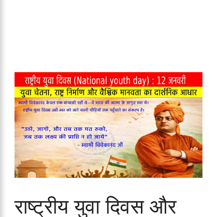
राष्ट्रीय युवा दिवस और