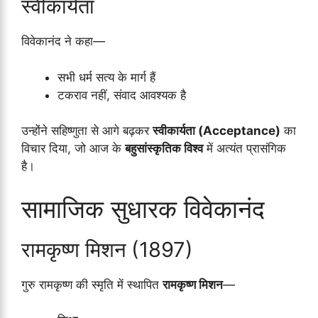
स्वीकार्यता
विवेकानंद ने कहा—
सभी धर्म सत्य के मार्ग हैं
टकराव नहीं, संवाद आवश्यक है
उन्होंने सहिष्णुता से आगे बढ़कर
स्वीकार्यता (Acceptance)
का
विचार दिया, जो आज के
बहुसांस्कृतिक विश्व
में अत्यंत प्रासंगिक
है।
सामाजिक सुधारक विवेकानंद
रामकृष्ण मिशन (1897)
गुरु रामकृष्ण की स्मृति में स्थापित
रामकृष्ण मिशन
—