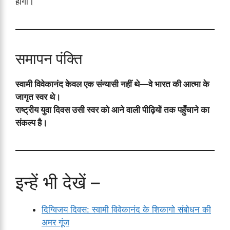
होगा।
समापन पंक्ति
स्वामी विवेकानंद केवल एक संन्यासी नहीं थे—वे भारत की आत्मा के
जागृत स्वर थे।
राष्ट्रीय युवा दिवस उसी स्वर को आने वाली पीढ़ियों तक पहुँचाने का
संकल्प है।
इन्हें भी देखें –
दिग्विजय दिवस: स्वामी विवेकानंद के शिकागो संबोधन की
अमर गूंज