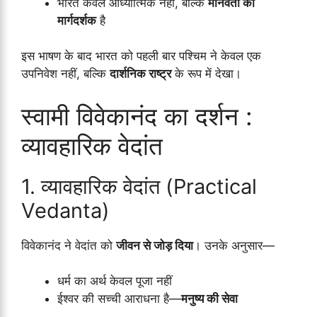
भारत केवल आध्यात्मिक नहीं, बल्कि
मानवता का
मार्गदर्शक
है
इस भाषण के बाद भारत को पहली बार पश्चिम ने केवल एक
उपनिवेश नहीं, बल्कि
दार्शनिक राष्ट्र
के रूप में देखा।
स्वामी विवेकानंद का दर्शन :
व्यावहारिक वेदांत
1. व्यावहारिक वेदांत (Practical
Vedanta)
विवेकानंद ने वेदांत को
जीवन से जोड़ दिया
। उनके अनुसार—
धर्म का अर्थ केवल पूजा नहीं
ईश्वर की सच्ची आराधना है—
मनुष्य की सेवा