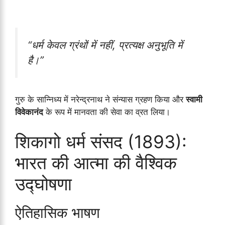
“धर्म केवल ग्रंथों में नहीं, प्रत्यक्ष अनुभूति में
है।”
गुरु के सान्निध्य में नरेन्द्रनाथ ने संन्यास ग्रहण किया और
स्वामी
विवेकानंद
के रूप में मानवता की सेवा का व्रत लिया।
शिकागो धर्म संसद (1893):
भारत की आत्मा की वैश्विक
उद्घोषणा
ऐतिहासिक भाषण