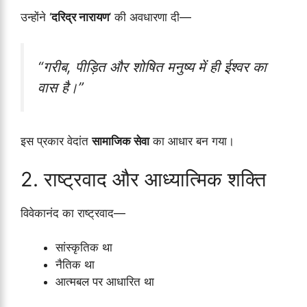
उन्होंने ‘
दरिद्र नारायण
’ की अवधारणा दी—
“गरीब, पीड़ित और शोषित मनुष्य में ही ईश्वर का
वास है।”
इस प्रकार वेदांत
सामाजिक सेवा
का आधार बन गया।
2. राष्ट्रवाद और आध्यात्मिक शक्ति
विवेकानंद का राष्ट्रवाद—
सांस्कृतिक था
नैतिक था
आत्मबल पर आधारित था