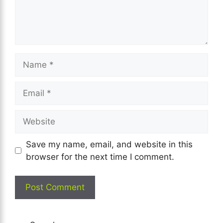
Name
Email
Website
Save my name, email, and website in this
browser for the next time I comment.