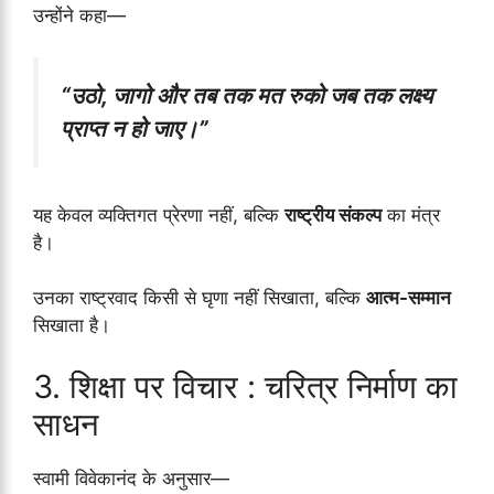
उन्होंने कहा—
“उठो, जागो और तब तक मत रुको जब तक लक्ष्य
प्राप्त न हो जाए।”
यह केवल व्यक्तिगत प्रेरणा नहीं, बल्कि
राष्ट्रीय संकल्प
का मंत्र
है।
उनका राष्ट्रवाद किसी से घृणा नहीं सिखाता, बल्कि
आत्म-सम्मान
सिखाता है।
3. शिक्षा पर विचार : चरित्र निर्माण का
साधन
स्वामी विवेकानंद के अनुसार—