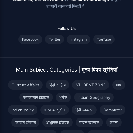
उपयोगी जानकारी मिलती है।
Follow Us
Facebook
Twitter
Instagram
YouTube
Main Subject Categories | मुख्य विषय श्रेणियाँ
Current Affairs
हिंदी साहित्य
STUDENT ZONE
भाषा
मध्यकालीन इतिहास
भूगोल
Indian Geography
Indian polity
भारत का भूगोल
हिंदी व्याकरण
Computer
प्राचीन इतिहास
आधुनिक इतिहास
गोदान उपन्यास
कहानी