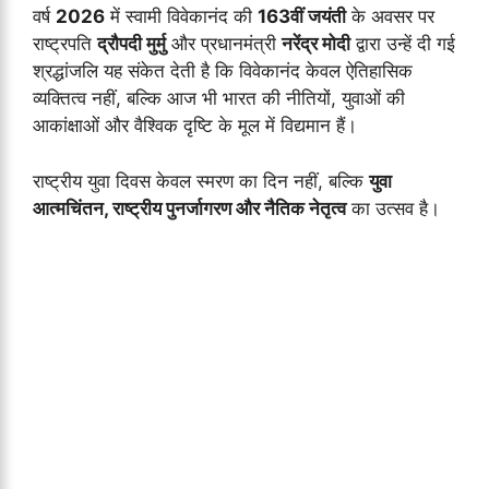
वर्ष
2026
में स्वामी विवेकानंद की
163वीं जयंती
के अवसर पर
राष्ट्रपति
द्रौपदी मुर्मु
और प्रधानमंत्री
नरेंद्र मोदी
द्वारा उन्हें दी गई
श्रद्धांजलि यह संकेत देती है कि विवेकानंद केवल ऐतिहासिक
व्यक्तित्व नहीं, बल्कि आज भी भारत की नीतियों, युवाओं की
आकांक्षाओं और वैश्विक दृष्टि के मूल में विद्यमान हैं।
राष्ट्रीय युवा दिवस केवल स्मरण का दिन नहीं, बल्कि
युवा
आत्मचिंतन, राष्ट्रीय पुनर्जागरण और नैतिक नेतृत्व
का उत्सव है।