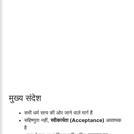
मुख्य संदेश
सभी धर्म सत्य की ओर जाने वाले मार्ग हैं
सहिष्णुता नहीं,
स्वीकार्यता (Acceptance)
आवश्यक
है