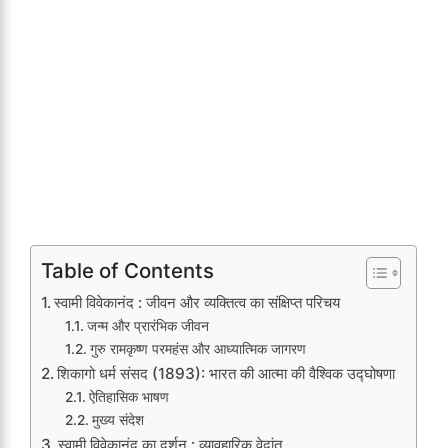
Table of Contents
स्वामी विवेकानंद : जीवन और व्यक्तित्व का संक्षिप्त परिचय
जन्म और प्रारंभिक जीवन
गुरु रामकृष्ण परमहंस और आध्यात्मिक जागरण
शिकागो धर्म संसद (1893): भारत की आत्मा की वैश्विक उद्घोषणा
ऐतिहासिक भाषण
मुख्य संदेश
स्वामी विवेकानंद का दर्शन : व्यावहारिक वेदांत