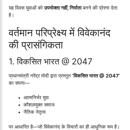
यह दिवस युवाओं को
उपभोक्ता नहीं, निर्माता
बनने की प्रेरणा देता
है।
वर्तमान परिप्रेक्ष्य में विवेकानंद
की प्रासंगिकता
1. विकसित भारत @ 2047
प्रधानमंत्री नरेंद्र मोदी द्वारा प्रस्तुत
‘विकसित भारत @ 2047’
का सपना—
आत्मनिर्भर युवा
कौशलयुक्त समाज
नैतिक नेतृत्व
पर आधारित है—जो विवेकानंद के विचारों का ही आधुनिक रूप है।