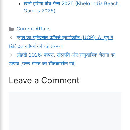
खेलो इंडिया बीच गेम्स 2026 (Khelo India Beach
Games 2026)
Categories
Current Affairs
गूगल का यूनिवर्सल कॉमर्स प्रोटोकॉल (UCP): AI युग में
डिजिटल कॉमर्स की नई संरचना
लोहड़ी 2026: परंपरा, संस्कृति और सामुदायिक चेतना का
उत्सव (उत्तर भारत का शीतकालीन पर्व)
Leave a Comment
Comment