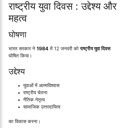
राष्ट्रीय युवा दिवस : उद्देश्य और
महत्व
घोषणा
भारत सरकार ने
1984
में 12 जनवरी को
राष्ट्रीय युवा दिवस
घोषित किया।
उद्देश्य
युवाओं में आत्मविश्वास
राष्ट्रीय चेतना
नैतिक नेतृत्व
सामाजिक उत्तरदायित्व
का विकास करना।