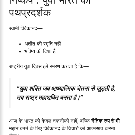
पथप्रदर्शक
स्वामी विवेकानंद—
अतीत की स्मृति नहीं
भविष्य की दिशा हैं
राष्ट्रीय युवा दिवस हमें स्मरण कराता है कि—
“युवा शक्ति जब आध्यात्मिक चेतना से जुड़ती है,
तब राष्ट्र महाशक्ति बनता है।”
आज के भारत को केवल तकनीकी नहीं, बल्कि
नैतिक रूप से भी
महान
बनने के लिए विवेकानंद के विचारों को आत्मसात करना