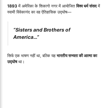
1893
में अमेरिका के शिकागो नगर में आयोजित
विश्व धर्म संसद
में
स्वामी विवेकानंद का वह ऐतिहासिक उद्घोष—
“Sisters and Brothers of
America…”
सिर्फ एक भाषण नहीं था, बल्कि यह
भारतीय सभ्यता की आत्मा का
उद्घोष
था।