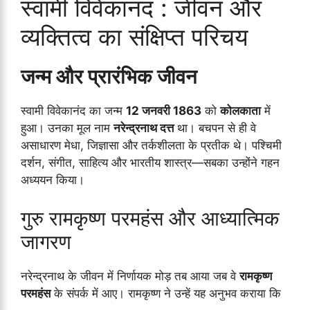
स्वामी विवेकानंद : जीवन और
व्यक्तित्व का संक्षिप्त परिचय
जन्म और प्रारंभिक जीवन
स्वामी विवेकानंद का जन्म
12 जनवरी 1863
को
कोलकाता
में
हुआ। उनका मूल नाम
नरेन्द्रनाथ दत्त
था। बचपन से ही वे
असाधारण मेधा, जिज्ञासा और तर्कशीलता के प्रतीक थे। पश्चिमी
दर्शन, संगीत, साहित्य और भारतीय शास्त्र—सबका उन्होंने गहन
अध्ययन किया।
गुरु रामकृष्ण परमहंस और आध्यात्मिक
जागरण
नरेन्द्रनाथ के जीवन में निर्णायक मोड़ तब आया जब वे
रामकृष्ण
परमहंस
के संपर्क में आए। रामकृष्ण ने उन्हें यह अनुभव कराया कि