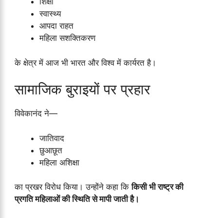
शिक्षा
स्वास्थ्य
आपदा राहत
महिला सशक्तिकरण
के क्षेत्र में आज भी भारत और विश्व में कार्यरत है।
सामाजिक बुराइयों पर प्रहार
विवेकानंद ने—
जातिवाद
छुआछूत
महिला अशिक्षा
का प्रखर विरोध किया। उन्होंने कहा कि
किसी भी राष्ट्र की
प्रगति महिलाओं की स्थिति से मापी जाती है।