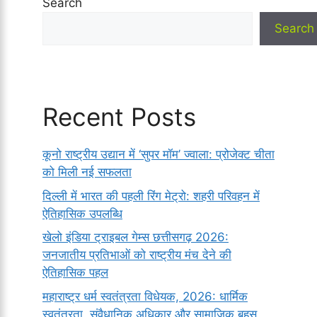
Search
Search
Recent Posts
कूनो राष्ट्रीय उद्यान में ‘सुपर मॉम’ ज्वाला: प्रोजेक्ट चीता
को मिली नई सफलता
दिल्ली में भारत की पहली रिंग मेट्रो: शहरी परिवहन में
ऐतिहासिक उपलब्धि
खेलो इंडिया ट्राइबल गेम्स छत्तीसगढ़ 2026:
जनजातीय प्रतिभाओं को राष्ट्रीय मंच देने की
ऐतिहासिक पहल
महाराष्ट्र धर्म स्वतंत्रता विधेयक, 2026: धार्मिक
स्वतंत्रता, संवैधानिक अधिकार और सामाजिक बहस