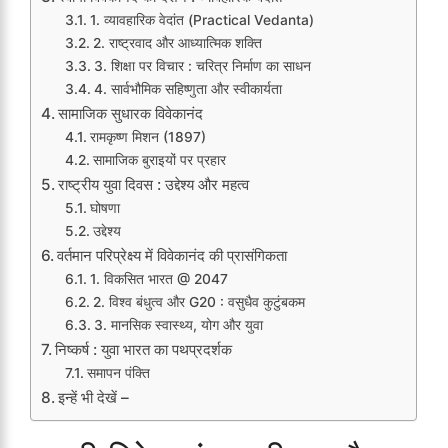
1. व्यावहारिक वेदांत (Practical Vedanta)
2. राष्ट्रवाद और आध्यात्मिक शक्ति
3. शिक्षा पर विचार : चरित्र निर्माण का साधन
4. सार्वभौमिक सहिष्णुता और स्वीकार्यता
सामाजिक सुधारक विवेकानंद
रामकृष्ण मिशन (1897)
सामाजिक बुराइयों पर प्रहार
राष्ट्रीय युवा दिवस : उद्देश्य और महत्व
घोषणा
उद्देश्य
वर्तमान परिप्रेक्ष्य में विवेकानंद की प्रासंगिकता
1. विकसित भारत @ 2047
2. विश्व बंधुत्व और G20 : वसुधैव कुटुंबकम
3. मानसिक स्वास्थ्य, योग और युवा
निष्कर्ष : युवा भारत का पथप्रदर्शक
समापन पंक्ति
इन्हें भी देखें –