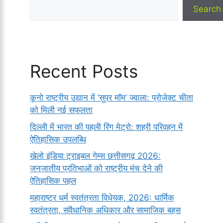
Search
Recent Posts
कूनो राष्ट्रीय उद्यान में ‘सुपर मॉम’ ज्वाला: प्रोजेक्ट चीता
को मिली नई सफलता
दिल्ली में भारत की पहली रिंग मेट्रो: शहरी परिवहन में
ऐतिहासिक उपलब्धि
खेलो इंडिया ट्राइबल गेम्स छत्तीसगढ़ 2026:
जनजातीय प्रतिभाओं को राष्ट्रीय मंच देने की
ऐतिहासिक पहल
महाराष्ट्र धर्म स्वतंत्रता विधेयक, 2026: धार्मिक
स्वतंत्रता, संवैधानिक अधिकार और सामाजिक बहस