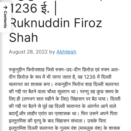
1236 ई. |
→
Contents
Ruknuddin Firoz
Shah
August 28, 2022
by
Akhilesh
रुकुनुद्दीन फिरोजशाह जिसे रुक्न-उद-दीन फ़िरोज़ एवं रुक्न अल-
दीन फ़िरोज़ के रूप में भी जाना जाता है, वह 1236 में दिल्ली
सल्तनत का शासक बना। रुकनुद्दीन फिरोज शाह दिल्ली सल्तनत
की गद्दी पर बैठने वाला चौथा सुल्तान था। परन्तु वह कुछ समय के
लिए ही (लगभग सात महीने के लिए) सिंहासन पर बैठ पाया। दिल्ली
की गद्दी पर बैठने से पूर्व वह दिल्ली सल्तनत के अंतर्गत आने वाले
बदायूँ और लाहौर प्रांत का प्रशासक था। फिर उसने अपने पिता
इल्तुतमिश की मृत्यु के बाद सिंहासन संभाला। उसके पिता
इल्तुतमिश दिल्ली सल्तनत के गुलाम वंश (मामलुक वंश) के शासक