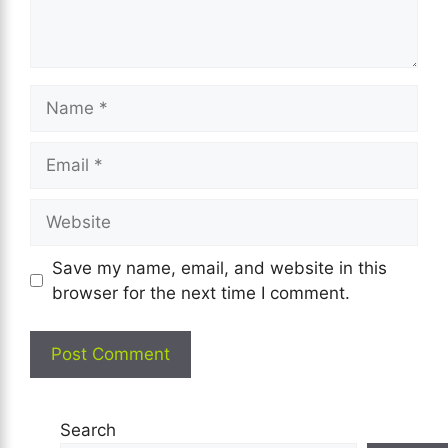
Name
Email
Website
Save my name, email, and website in this
browser for the next time I comment.
Search