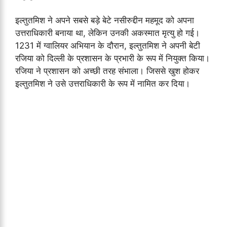
इल्तुतमिश ने अपने सबसे बड़े बेटे नसीरुद्दीन महमूद को अपना
उत्तराधिकारी बनाया था, लेकिन उनकी अकस्मात मृत्यु हो गई।
1231 में ग्वालियर अभियान के दौरान, इल्तुतमिश ने अपनी बेटी
रजिया को दिल्ली के प्रशासन के प्रभारी के रूप में नियुक्त किया।
रजिया ने प्रशासन को अच्छी तरह संभाला। जिससे खुश होकर
इल्तुतमिश ने उसे उत्तराधिकारी के रूप में नामित कर दिया।