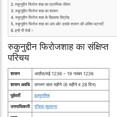
रुकुनुद्दीन फिरोज शाह का प्रारंभिक जीवन
रुकुनुद्दीन फिरोज शाह का शासन
रुकुनुद्दीन फिरोज शाह के खिलाफ विद्रोह
रुकुनुद्दीन फिरोज शाह का अंत और उसके शासन की अंतिम घटनाएँ
इन्हें भी देखें –
रुकुनुद्दीन फिरोजशाह का संक्षिप्त
परिचय
शासन
अप्रैल/मई 1236 – 19 नवंबर 1236
शासन अवधि
लगभग सात महीने (6 महीने व 28 दिन)
पूर्ववर्ती
इल्तुतमिश
उत्तराधिकारी
रजिया सुल्ताना