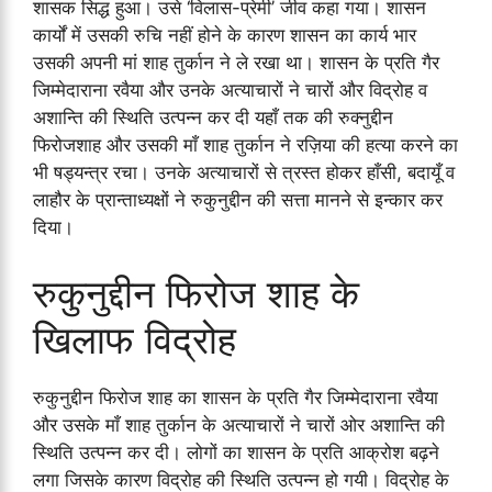
शासक सिद्ध हुआ। उसे ‘विलास-प्रेमी’ जीव कहा गया। शासन
कार्यों में उसकी रुचि नहीं होने के कारण शासन का कार्य भार
उसकी अपनी मां शाह तुर्कान ने ले रखा था। शासन के प्रति गैर
जिम्मेदाराना रवैया और उनके अत्याचारों ने चारों और विद्रोह व
अशान्ति की स्थिति उत्पन्न कर दी यहाँ तक की रुक्नुद्दीन
फिरोजशाह और उसकी माँ शाह तुर्कान ने रज़िया की हत्या करने का
भी षड्यन्त्र रचा। उनके अत्याचारों से त्रस्त होकर हाँसी, बदायूँ व
लाहौर के प्रान्ताध्यक्षों ने रुकुनुद्दीन की सत्ता मानने से इन्कार कर
दिया।
रुकुनुद्दीन फिरोज शाह के
खिलाफ विद्रोह
रुकुनुद्दीन फिरोज शाह का शासन के प्रति गैर जिम्मेदाराना रवैया
और उसके माँ शाह तुर्कान के अत्याचारों ने चारों ओर अशान्ति की
स्थिति उत्पन्न कर दी। लोगों का शासन के प्रति आक्रोश बढ़ने
लगा जिसके कारण विद्रोह की स्थिति उत्पन्न हो गयी। विद्रोह के