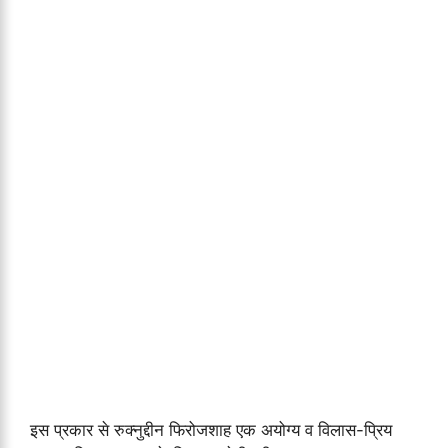
इस प्रकार से रुक्नुद्दीन फिरोजशाह एक अयोग्य व विलास-प्रिय