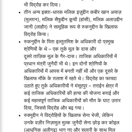
भी विद्रोह कर दिया।
तीन अन्य इक्ता-धारक मलिक इज़ुद्दीन कबीर खान अयाज़
(मुल्तान), मलिक सैफुद्दीन कूची (हांसी), मलिक अलाउद्दीन
जानी (लाहौर) ने सामूहिक रूप से रुकनुद्दीन के खिलाफ
विद्रोह किया।
रुकनुद्दीन के पिता इल्तुतमिश के अधिकारी दो प्रमुख
श्रेणियों के थे – एक तुर्क मूल के दास और
दूसरे ताज़िक मूल के गैर-दास। ताजिक अधिकारियों में
प्रधान मंत्री जुनैदी भी थे। इन दोनों श्रेणियों के
अधिकारियों में आपस में बनती नहीं थी और एक दूसरे के
खिलाफ मौके के तलाश में रहते थे। विद्रोह का फायदा
उठाते हुए तुर्क अधिकारीयों ने मंसूरपुर – तराईन क्षेत्र में
कई ताजिक अधिकारियों की हत्या की योजना बनाई और
कई महत्वपूर्ण ताजिक अधिकारीयों को मौत के घाट उतार
दिया, जिससे विद्रोह और बढ़ गया।
रुक्नुद्दीन ने विद्रोहियों के खिलाफ सेना भेजी, लेकिन
उनके वज़ीर निज़ामुल मुल्क जुनैदी सेना छोड़ कर कोइल
(आधुनिक अलीगढ़) भाग गए और सलारी के साथ मिल