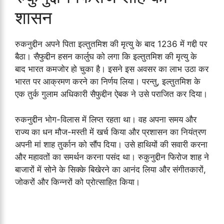
शासन
रुकनुद्दीन अपने पिता इल्तुतमिश की मृत्यु के बाद 1236 में गद्दी पर
बैठा। सैफुद्दीन हसन कार्लुघ को लगा कि इल्तुतमिश की मृत्यु के
बाद भारत कमजोर हो चुका है। इसने इस अवसर का लाभ उठा कर
भारत पर आक्रमण करने का निर्णय लिया। परन्तु, इल्तुतमिश के
एक तुर्क गुलाम अधिकारी सैफुद्दीन ऐबक ने उसे पराजित कर दिया।
रुकनुद्दीन भोग-विलास में लिप्त रहता था। वह अपना समय और
राज्य का धन मौज-मस्ती में खर्च किया और प्रशासन का नियंत्रण
अपनी मां शाह तुर्कान को सौंप दिया। उसे हाथियों की सवारी करना
और महावतों का समर्थन करना पसंद था। रुकुनुद्दीन फिरोज शाह ने
बाजारों में सोने के सिक्के बिखेरने का आनंद लिया और संगीतकारों,
जोकरों और किन्नरों को प्रोत्साहित किया।