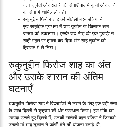
गए। जुनैदी और सलारी की सेनाएँ बाद में कूची और जानी
की सेना में शामिल हो गईं।
रुकुनुद्दीन फिरोज शाह की सौतेली बहन रजिया ने
एक सामूहिक प्रार्थना में शाह तुर्कान के खिलाफ आम
जनता को उकसाया। इसके बाद भीड़ की एक टुकड़ी ने
शाही महल पर हमला कर दिया और शाह तुर्कान को
हिरासत में ले लिया।
रुकुनुद्दीन फिरोज शाह का अंत
और उसके शासन की अंतिम
घटनाएँ
रुकनुद्दीन फिरोज शाह ने विद्रोहियों से लड़ने के लिए एक बड़ी सेना
के साथ दिल्ली से कुहराम की ओर प्रस्थान किया। इस मौके का
फायदा उठाते हुए दिल्ली में, उनकी सौतेली बहन रजिया ने जिसको
उनकी मां शाह तुर्कान ने फांसी देने की योजना बनाई थी,