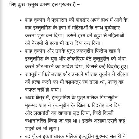
लिए कुछ प्रमुख कारण इस प्रकार हैं –
शाह तुर्कान ने प्रशासन की बागडोर अपने हाथ में आने के
बाद इल्तुतमिश के हरम में महिलाओं के साथ दुर्व्यवहार
करना शुरू कर दिया। उसने हरम की बहुत से महिलाओं
की बेरहमी से हत्या भी करा दिया कर दिया।
शाह तुर्कान और उनके पुत्र रुकनुद्दीन फिरोज शाह ने
इल्तुतमिश के युवा और लोकप्रिय बेटे कुतुबुद्दीन को अंधा
करने और मारने का आदेश दिया, जिससे कई विद्रोह हुए।
रुक्नुद्दीन फिरोजशाह और उसकी माँ शाह तुर्कान ने रज़िया
की हत्या करने का भी षड्यन्त्र रच डाला था, परन्तु वह
सफल नहीं हो पाया।
अवध क्षेत्र में, इल्तुतमिश के पुत्र मलिक गियासुद्दीन
मुहम्मद शाह ने रुकनुद्दीन के खिलाफ विद्रोह कर दिया
और लखनौती का खजाना लूट लिया, जिसे दिल्ली
स्थानांतरित किया जा रहा था। इसके अलावा उसने कई
शहरों को भी लूटा।
बदायूँ का इक्ता धारक मलिक इज्जुद्दीन मुहम्मद सलारी ने