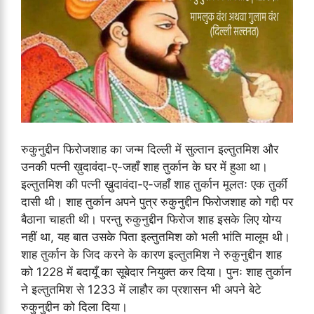
रुकुनुद्दीन फिरोजशाह का जन्म दिल्ली में सुल्तान इल्तुतमिश और
उनकी पत्नी ख़ुदावंदा-ए-जहाँ शाह तुर्कान के घर में हुआ था।
इल्तुतमिश की पत्नी ख़ुदावंदा-ए-जहाँ शाह तुर्कान मूलतः एक तुर्की
दासी थी। शाह तुर्कान अपने पुत्र रुकुनुद्दीन फिरोजशाह को गद्दी पर
बैठाना चाहती थी। परन्तु रुकुनुद्दीन फिरोज शाह इसके लिए योग्य
नहीं था, यह बात उसके पिता इल्तुतमिश को भली भांति मालूम थी।
शाह तुर्कान के जिद करने के कारण इल्तुतमिश ने रुकुनुद्दीन शाह
को 1228 में बदायूँ का सूबेदार नियुक्त कर दिया। पुनः शाह तुर्कान
ने इल्तुतमिश से 1233 में लाहौर का प्रशासन भी अपने बेटे
रुकुनुद्दीन को दिला दिया।