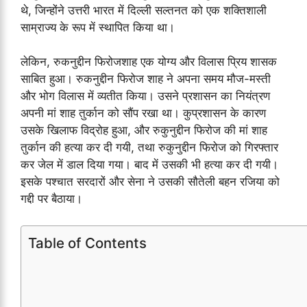
थे, जिन्होंने उत्तरी भारत में दिल्ली सल्तनत को एक शक्तिशाली
साम्राज्य के रूप में स्थापित किया था।
लेकिन, रुकनुद्दीन फिरोजशाह एक योग्य और विलास प्रिय शासक
साबित हुआ। रुकनुद्दीन फिरोज शाह ने अपना समय मौज-मस्ती
और भोग विलास में व्यतीत किया। उसने प्रशासन का नियंत्रण
अपनी मां शाह तुर्कान को सौंप रखा था। कुप्रशासन के कारण
उसके खिलाफ विद्रोह हुआ, और रुकुनुद्दीन फिरोज की मां शाह
तुर्कान की हत्या कर दी गयी, तथा रुकुनुद्दीन फिरोज को गिरफ्तार
कर जेल में डाल दिया गया। बाद में उसकी भी हत्या कर दी गयी।
इसके पश्चात सरदारों और सेना ने उसकी सौतेली बहन रजिया को
गद्दी पर बैठाया।
Table of Contents