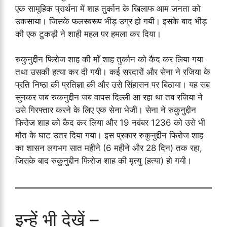
एक सामूहिक प्रार्थना में शाह तुर्कान के खिलाफ आम जनता को
उकसाया। जिसके फलस्वरूप भीड़ उग्र हो गयी। इसके बाद भीड़
की एक टुकड़ी ने शाही महल पर हमला कर दिया।
रुकुनुद्दीन फिरोज शाह की माँ शाह तुर्कान को कैद कर लिया गया
तथा उसकी हत्या कर दी गयी। कई सरदारों और सेना ने रजिया के
प्रति निष्ठा की प्रतिज्ञा की और उसे सिंहासन पर बिठाया। यह सब
सुनकर जब रुकनुद्दीन जब वापस दिल्ली आ रहा था तब रजिया ने
उसे गिरफ्तार करने के लिए एक सेना भेजी। सेना ने रुकुनुद्दीन
फिरोज शाह को कैद कर लिया और 19 नवंबर 1236 को उसे भी
मौत के घाट उतर दिया गया। इस प्रकार रुकुनुद्दीन फिरोज शाह
का शासन लगभग सात महीने (6 महीने और 28 दिन) तक रहा,
जिसके बाद रुकुनुद्दीन फिरोज शाह की मृत्यु (हत्या) हो गयी।
इन्हें भी देखें –