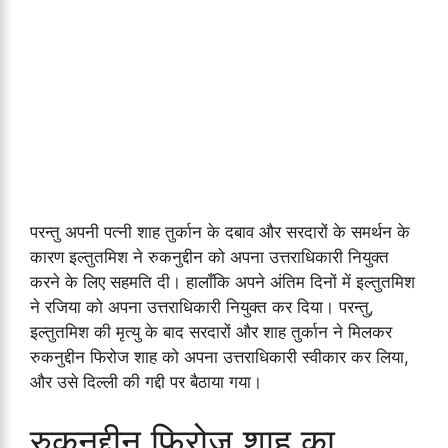
परन्तु अपनी पत्नी शाह तुर्कान के दबाव और सरदारों के समर्थन के
कारण इल्तुतमिश ने रुकनुद्दीन को अपना उत्तराधिकारी नियुक्त
करने के लिए सहमति दी। हालाँकि अपने अंतिम दिनों में इल्तुतमिश
ने रजिया को अपना उत्तराधिकारी नियुक्त कर दिया। परन्तु,
इल्तुतमिश की मृत्यु के बाद सरदारों और शाह तुर्कान ने मिलकर
रुकनुद्दीन फिरोज शाह को अपना उत्तराधिकारी स्वीकार कर लिया,
और उसे दिल्ली की गद्दी पर बैठाया गया।
रुकुनुद्दीन फिरोज शाह का