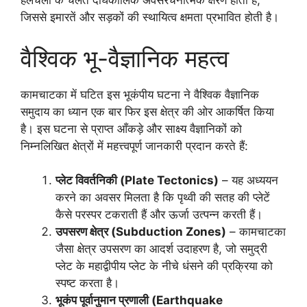
हलचलों के चलते दीर्घकालिक अवसंरचनात्मक क्षरण होता है,
जिससे इमारतें और सड़कों की स्थायित्व क्षमता प्रभावित होती है।
वैश्विक भू-वैज्ञानिक महत्व
कामचाटका में घटित इस भूकंपीय घटना ने वैश्विक वैज्ञानिक
समुदाय का ध्यान एक बार फिर इस क्षेत्र की ओर आकर्षित किया
है। इस घटना से प्राप्त आँकड़े और साक्ष्य वैज्ञानिकों को
निम्नलिखित क्षेत्रों में महत्त्वपूर्ण जानकारी प्रदान करते हैं:
प्लेट विवर्तनिकी (Plate Tectonics)
– यह अध्ययन
करने का अवसर मिलता है कि पृथ्वी की सतह की प्लेटें
कैसे परस्पर टकराती हैं और ऊर्जा उत्पन्न करती हैं।
उपसरण क्षेत्र (Subduction Zones)
– कामचाटका
जैसा क्षेत्र उपसरण का आदर्श उदाहरण है, जो समुद्री
प्लेट के महाद्वीपीय प्लेट के नीचे धंसने की प्रक्रिया को
स्पष्ट करता है।
भूकंप पूर्वानुमान प्रणाली (Earthquake