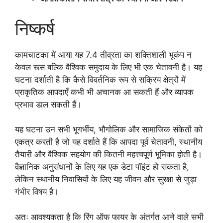
निष्कर्ष
कामचाटका में आया यह 7.4 तीव्रता का शक्तिशाली भूकंप न
केवल रूस बल्कि वैश्विक समुदाय के लिए भी एक चेतावनी है। यह
घटना दर्शाती है कि कैसे विवर्तनिक रूप से सक्रिय क्षेत्रों में
प्राकृतिक आपदाएँ कभी भी अचानक आ सकती हैं और व्यापक
प्रभाव डाल सकती हैं।
यह घटना उन सभी भूगर्भीय, भौगोलिक और सामाजिक संकेतों को
एकत्र करती है जो यह दर्शाते हैं कि आपदा पूर्व चेतावनी, स्थानीय
तैयारी और वैश्विक सहयोग की कितनी महत्त्वपूर्ण भूमिका होती है।
वैज्ञानिक अनुसंधानों के लिए यह एक डेटा पॉइंट हो सकता है,
लेकिन स्थानीय निवासियों के लिए यह जीवन और सुरक्षा से जुड़ा
गंभीर विषय है।
अतः आवश्यकता है कि रिंग ऑफ फायर के अंतर्गत आने वाले सभी