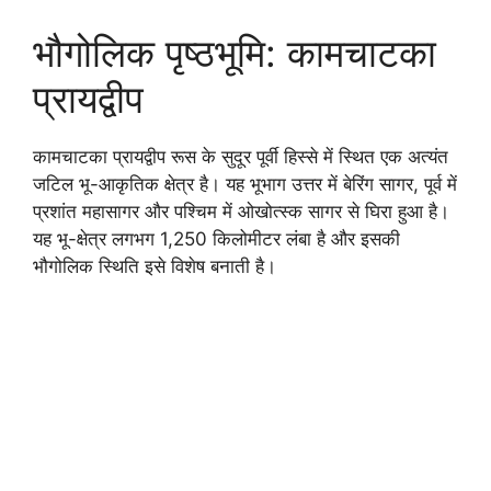
भौगोलिक पृष्ठभूमि: कामचाटका
प्रायद्वीप
कामचाटका प्रायद्वीप रूस के सुदूर पूर्वी हिस्से में स्थित एक अत्यंत
जटिल भू-आकृतिक क्षेत्र है। यह भूभाग उत्तर में बेरिंग सागर, पूर्व में
प्रशांत महासागर और पश्चिम में ओखोत्स्क सागर से घिरा हुआ है।
यह भू-क्षेत्र लगभग 1,250 किलोमीटर लंबा है और इसकी
भौगोलिक स्थिति इसे विशेष बनाती है।