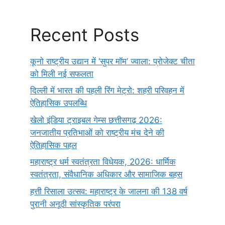
Recent Posts
कूनो राष्ट्रीय उद्यान में ‘सुपर मॉम’ ज्वाला: प्रोजेक्ट चीता
को मिली नई सफलता
दिल्ली में भारत की पहली रिंग मेट्रो: शहरी परिवहन में
ऐतिहासिक उपलब्धि
खेलो इंडिया ट्राइबल गेम्स छत्तीसगढ़ 2026:
जनजातीय प्रतिभाओं को राष्ट्रीय मंच देने की
ऐतिहासिक पहल
महाराष्ट्र धर्म स्वतंत्रता विधेयक, 2026: धार्मिक
स्वतंत्रता, संवैधानिक अधिकार और सामाजिक बहस
हत्ती रिसाला उत्सव: महाराष्ट्र के जालना की 138 वर्ष
पुरानी अनूठी सांस्कृतिक परंपरा