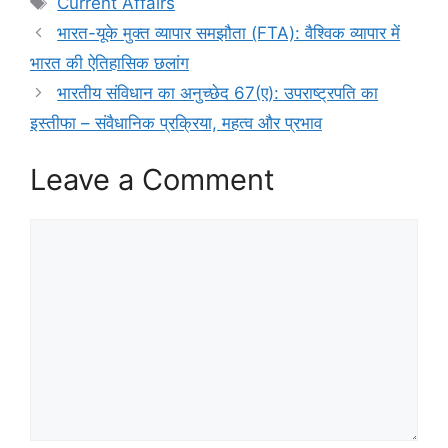
Current Affairs
भारत-यूके मुक्त व्यापार समझौता (FTA): वैश्विक व्यापार में
भारत की ऐतिहासिक छलांग
भारतीय संविधान का अनुच्छेद 67(ए): उपराष्ट्रपति का
इस्तीफा – संवैधानिक प्रक्रिया, महत्व और प्रभाव
Leave a Comment
Comment