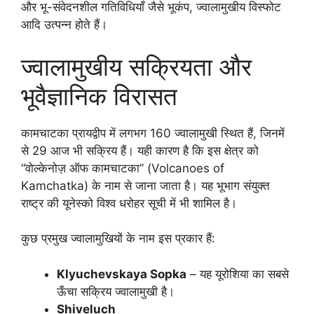
और भू-संवेदनशील गतिविधियाँ जैसे भूकंप, ज्वालामुखीय विस्फोट
आदि उत्पन्न होते हैं।
ज्वालामुखीय सक्रियता और
भूवैज्ञानिक विरासत
कामचाटका प्रायद्वीप में लगभग 160 ज्वालामुखी स्थित हैं, जिनमें
से 29 आज भी सक्रिय हैं। यही कारण है कि इस क्षेत्र को
“वोल्केनोज़ ऑफ कामचाटका” (Volcanoes of
Kamchatka) के नाम से जाना जाता है। यह भूभाग संयुक्त
राष्ट्र की यूनेस्को विश्व धरोहर सूची में भी शामिल है।
कुछ प्रमुख ज्वालामुखियों के नाम इस प्रकार हैं:
Klyuchevskaya Sopka
– यह यूरोशिया का सबसे
ऊँचा सक्रिय ज्वालामुखी है।
Shiveluch