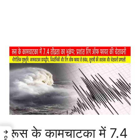
रूस के कामचाटका में 7.4
→