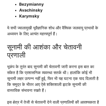
Bezymianny
Avachinsky
Karymsky
ये सभी ज्वालामुखी भूवैज्ञानिक शोध और वैश्विक जलवायु प्रभावों के
अध्ययन के लिए अत्यंत महत्त्वपूर्ण हैं।
सूनामी की आशंका और चेतावनी
प्रणाली
भूकंप के तुरंत बाद सुनामी की चेतावनी जारी करना इस बात का
संकेत है कि प्रशासनिक व्यवस्था सतर्क थी। हालांकि कोई भी
सूनामी लहर उत्पन्न नहीं हुई, फिर भी यह घटना एक याद दिलाती है
कि समुद्र के भीतर आए ऐसे शक्तिशाली झटके सुनामी की
वास्तविक संभावना रखते हैं।
इस क्षेत्र में तेजी से चेतावनी देने वाली प्रणालियों की आवश्यकता है