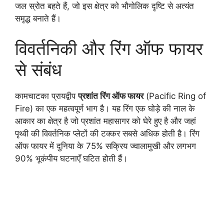
जल स्रोत बहते हैं, जो इस क्षेत्र को भौगोलिक दृष्टि से अत्यंत
समृद्ध बनाते हैं।
विवर्तनिकी और रिंग ऑफ फायर
से संबंध
कामचाटका प्रायद्वीप
प्रशांत रिंग ऑफ फायर
(Pacific Ring of
Fire) का एक महत्वपूर्ण भाग है। यह रिंग एक घोड़े की नाल के
आकार का क्षेत्र है जो प्रशांत महासागर को घेरे हुए है और जहां
पृथ्वी की विवर्तनिक प्लेटों की टक्कर सबसे अधिक होती है। रिंग
ऑफ फायर में दुनिया के 75% सक्रिय ज्वालामुखी और लगभग
90% भूकंपीय घटनाएँ घटित होती हैं।