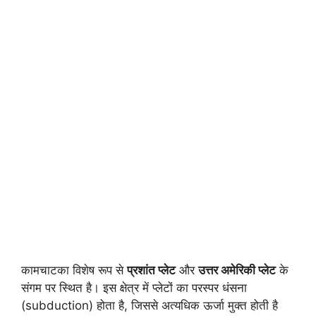
कामचाटका विशेष रूप से
प्रशांत प्लेट
और
उत्तर अमेरिकी प्लेट
के
संगम पर स्थित है। इस क्षेत्र में प्लेटों का परस्पर धंसना
(subduction) होता है, जिससे अत्यधिक ऊर्जा मुक्त होती है