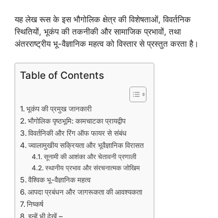
यह लेख रूस के इस भौगोलिक क्षेत्र की विशेषताओं, विवर्तनिक
स्थितियों, भूकंप की तकनीकी और सामाजिक प्रभावों, तथा
अंतरराष्ट्रीय भू-वैज्ञानिक महत्व को विस्तार से प्रस्तुत करता है।
Table of Contents
भूकंप की प्रमुख जानकारी
भौगोलिक पृष्ठभूमि: कामचाटका प्रायद्वीप
विवर्तनिकी और रिंग ऑफ फायर से संबंध
ज्वालामुखीय सक्रियता और भूवैज्ञानिक विरासत
सूनामी की आशंका और चेतावनी प्रणाली
स्थानीय प्रभाव और संरचनात्मक जोखिम
वैश्विक भू-वैज्ञानिक महत्व
आपदा प्रबंधन और जागरूकता की आवश्यकता
निष्कर्ष
इन्हें भी देखें –