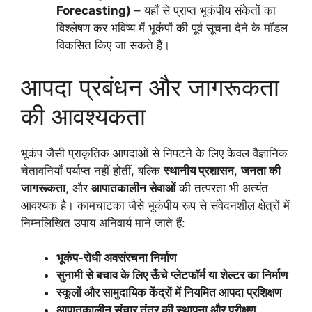
Forecasting)
– यहाँ से प्राप्त भूकंपीय संकेतों का
विश्लेषण कर भविष्य में भूकंपों की पूर्व सूचना देने के मॉडल
विकसित किए जा सकते हैं।
आपदा प्रबंधन और जागरूकता
की आवश्यकता
भूकंप जैसी प्राकृतिक आपदाओं से निपटने के लिए केवल वैज्ञानिक
चेतावनियाँ पर्याप्त नहीं होतीं, बल्कि
स्थानीय प्रशासन
,
जनता की
जागरूकता
, और
आपातकालीन सेवाओं
की तत्परता भी अत्यंत
आवश्यक है। कामचाटका जैसे भूकंपीय रूप से संवेदनशील क्षेत्रों में
निम्नलिखित उपाय अनिवार्य माने जाते हैं:
भूकंप-रोधी अवसंरचना निर्माण
सुनामी से बचाव के लिए ऊँचे प्लेटफॉर्म या शेल्टर का निर्माण
स्कूलों और सामुदायिक केंद्रों में नियमित आपदा प्रशिक्षण
आपातकालीन संचार तंत्र की स्थापना और परीक्षण