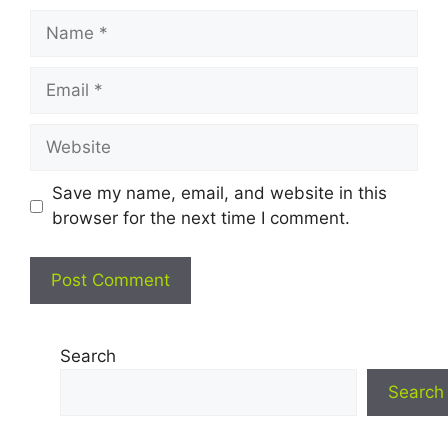
Name
Email
Website
Save my name, email, and website in this
browser for the next time I comment.
Search
Search