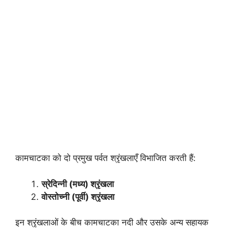
कामचाटका को दो प्रमुख पर्वत श्रृंखलाएँ विभाजित करती हैं:
स्रेदिन्नी (मध्य) श्रृंखला
वोस्तोच्नी (पूर्वी) श्रृंखला
इन श्रृंखलाओं के बीच कामचाटका नदी और उसके अन्य सहायक