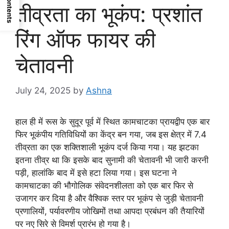
Contents
तीव्रता का भूकंप: प्रशांत
रिंग ऑफ फायर की
चेतावनी
July 24, 2025
by
Ashna
हाल ही में रूस के सुदूर पूर्व में स्थित कामचाटका प्रायद्वीप एक बार
फिर भूकंपीय गतिविधियों का केंद्र बन गया, जब इस क्षेत्र में 7.4
तीव्रता का एक शक्तिशाली भूकंप दर्ज किया गया। यह झटका
इतना तीव्र था कि इसके बाद सुनामी की चेतावनी भी जारी करनी
पड़ी, हालांकि बाद में इसे हटा लिया गया। इस घटना ने
कामचाटका की भौगोलिक संवेदनशीलता को एक बार फिर से
उजागर कर दिया है और वैश्विक स्तर पर भूकंप से जुड़ी चेतावनी
प्रणालियों, पर्यावरणीय जोखिमों तथा आपदा प्रबंधन की तैयारियों
पर नए सिरे से विमर्श प्रारंभ हो गया है।