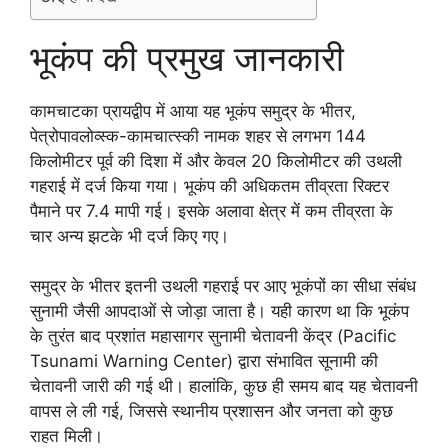
भूकंप की प्रमुख जानकारी
कामचाटका प्रायद्वीप में आया यह भूकंप समुद्र के भीतर,
पेत्रोपावलोव्स्क-कामचात्स्की नामक शहर से लगभग 144
किलोमीटर पूर्व की दिशा में और केवल 20 किलोमीटर की उथली
गहराई में दर्ज किया गया। भूकंप की अधिकतम तीव्रता रिक्टर
पैमाने पर 7.4 मापी गई। इसके अलावा क्षेत्र में कम तीव्रता के
चार अन्य झटके भी दर्ज किए गए।
समुद्र के भीतर इतनी उथली गहराई पर आए भूकंपों का सीधा संबंध
सुनामी जैसी आपदाओं से जोड़ा जाता है। यही कारण था कि भूकंप
के तुरंत बाद प्रशांत महासागर सुनामी चेतावनी केंद्र (Pacific
Tsunami Warning Center) द्वारा संभावित सूनामी की
चेतावनी जारी की गई थी। हालांकि, कुछ ही समय बाद यह चेतावनी
वापस ले ली गई, जिससे स्थानीय प्रशासन और जनता को कुछ
राहत मिली।