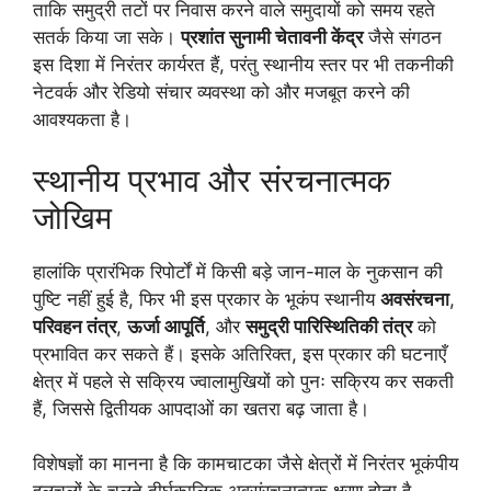
ताकि समुद्री तटों पर निवास करने वाले समुदायों को समय रहते
सतर्क किया जा सके।
प्रशांत सुनामी चेतावनी केंद्र
जैसे संगठन
इस दिशा में निरंतर कार्यरत हैं, परंतु स्थानीय स्तर पर भी तकनीकी
नेटवर्क और रेडियो संचार व्यवस्था को और मजबूत करने की
आवश्यकता है।
स्थानीय प्रभाव और संरचनात्मक
जोखिम
हालांकि प्रारंभिक रिपोर्टों में किसी बड़े जान-माल के नुकसान की
पुष्टि नहीं हुई है, फिर भी इस प्रकार के भूकंप स्थानीय
अवसंरचना
,
परिवहन तंत्र
,
ऊर्जा आपूर्ति
, और
समुद्री पारिस्थितिकी तंत्र
को
प्रभावित कर सकते हैं। इसके अतिरिक्त, इस प्रकार की घटनाएँ
क्षेत्र में पहले से सक्रिय ज्वालामुखियों को पुनः सक्रिय कर सकती
हैं, जिससे द्वितीयक आपदाओं का खतरा बढ़ जाता है।
विशेषज्ञों का मानना है कि कामचाटका जैसे क्षेत्रों में निरंतर भूकंपीय