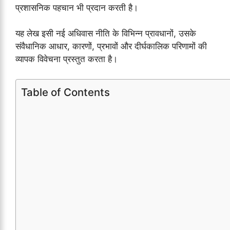
प्रशासनिक पहचान भी प्रदान करती है।
यह लेख इसी नई अधिवास नीति के विभिन्न प्रावधानों, उसके
संवैधानिक आधार, कारणों, प्रभावों और दीर्घकालिक परिणामों की
व्यापक विवेचना प्रस्तुत करता है।
Table of Contents