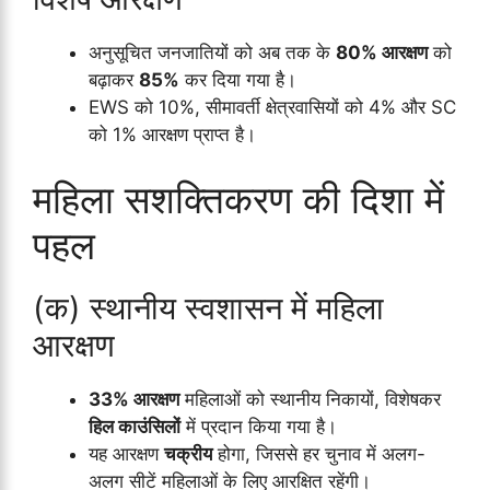
अनुसूचित जनजातियों को अब तक के
80% आरक्षण
को
बढ़ाकर
85%
कर दिया गया है।
EWS को 10%, सीमावर्ती क्षेत्रवासियों को 4% और SC
को 1% आरक्षण प्राप्त है।
महिला सशक्तिकरण की दिशा में
पहल
(क) स्थानीय स्वशासन में महिला
आरक्षण
33% आरक्षण
महिलाओं को स्थानीय निकायों, विशेषकर
हिल काउंसिलों
में प्रदान किया गया है।
यह आरक्षण
चक्रीय
होगा, जिससे हर चुनाव में अलग-
अलग सीटें महिलाओं के लिए आरक्षित रहेंगी।