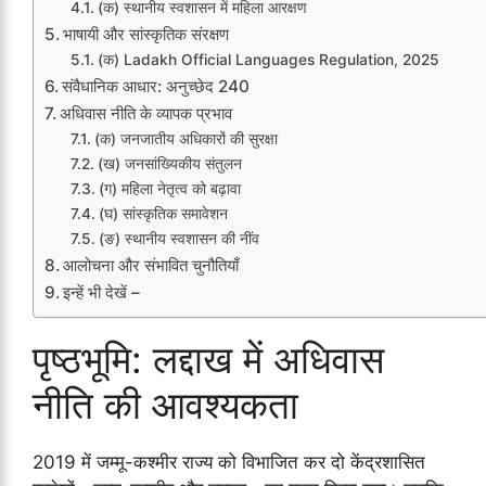
(क) स्थानीय स्वशासन में महिला आरक्षण
भाषायी और सांस्कृतिक संरक्षण
(क) Ladakh Official Languages Regulation, 2025
संवैधानिक आधार: अनुच्छेद 240
अधिवास नीति के व्यापक प्रभाव
(क) जनजातीय अधिकारों की सुरक्षा
(ख) जनसांख्यिकीय संतुलन
(ग) महिला नेतृत्व को बढ़ावा
(घ) सांस्कृतिक समावेशन
(ङ) स्थानीय स्वशासन की नींव
आलोचना और संभावित चुनौतियाँ
इन्हें भी देखें –
पृष्ठभूमि: लद्दाख में अधिवास
नीति की आवश्यकता
2019 में जम्मू-कश्मीर राज्य को विभाजित कर दो केंद्रशासित