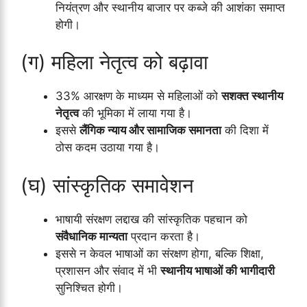
नियंत्रण और स्थानीय बाजार पर कब्जे की आशंका समाप्त
होगी।
(ग) महिला नेतृत्व को बढ़ावा
33% आरक्षण के माध्यम से महिलाओं को
सशक्त स्थानीय
नेतृत्व
की भूमिका में लाया गया है।
इससे
लैंगिक न्याय और सामाजिक समानता
की दिशा में
ठोस कदम उठाया गया है।
(घ) सांस्कृतिक समावेशन
भाषायी संरक्षण लद्दाख की सांस्कृतिक पहचान को
संवैधानिक मान्यता
प्रदान करता है।
इससे न केवल भाषाओं का संरक्षण होगा, बल्कि शिक्षा,
प्रशासन और संवाद में भी
स्थानीय भाषाओं की भागीदारी
सुनिश्चित होगी।