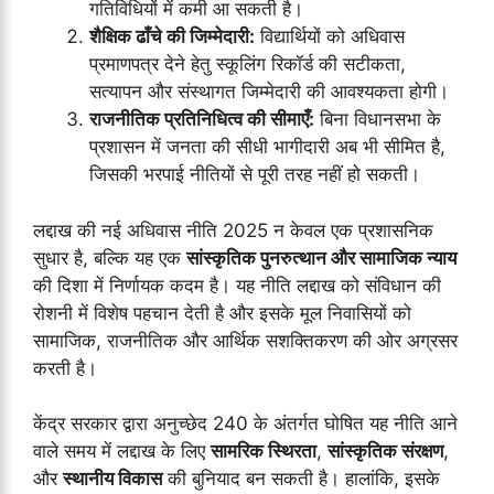
गतिविधियों में कमी आ सकती है।
शैक्षिक ढाँचे की जिम्मेदारी:
विद्यार्थियों को अधिवास
प्रमाणपत्र देने हेतु स्कूलिंग रिकॉर्ड की सटीकता,
सत्यापन और संस्थागत जिम्मेदारी की आवश्यकता होगी।
राजनीतिक प्रतिनिधित्व की सीमाएँ:
बिना विधानसभा के
प्रशासन में जनता की सीधी भागीदारी अब भी सीमित है,
जिसकी भरपाई नीतियों से पूरी तरह नहीं हो सकती।
लद्दाख की नई अधिवास नीति 2025 न केवल एक प्रशासनिक
सुधार है, बल्कि यह एक
सांस्कृतिक पुनरुत्थान और सामाजिक न्याय
की दिशा में निर्णायक कदम है। यह नीति लद्दाख को संविधान की
रोशनी में विशेष पहचान देती है और इसके मूल निवासियों को
सामाजिक, राजनीतिक और आर्थिक सशक्तिकरण की ओर अग्रसर
करती है।
केंद्र सरकार द्वारा अनुच्छेद 240 के अंतर्गत घोषित यह नीति आने
वाले समय में लद्दाख के लिए
सामरिक स्थिरता
,
सांस्कृतिक संरक्षण
,
और
स्थानीय विकास
की बुनियाद बन सकती है। हालांकि, इसके