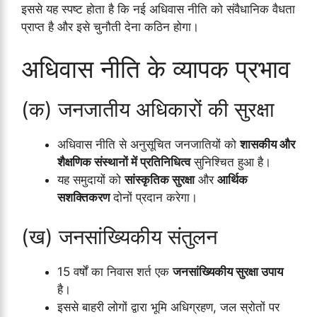
इससे यह स्पष्ट होता है कि नई अधिवास नीति को संवैधानिक वैधता
प्राप्त है और इसे चुनौती देना कठिन होगा।
अधिवास नीति के व्यापक प्रभाव
(क) जनजातीय अधिकारों की सुरक्षा
अधिवास नीति से अनुसूचित जनजातियों को
शासकीय और
शैक्षणिक संस्थानों में प्रतिनिधित्व
सुनिश्चित हुआ है।
यह समुदायों को
सांस्कृतिक सुरक्षा
और
आर्थिक
सशक्तिकरण
दोनों प्रदान करेगा।
(ख) जनसांख्यिकीय संतुलन
15 वर्षों का निवास शर्त एक
जनसांख्यिकीय सुरक्षा उपाय
है।
इससे बाहरी लोगों द्वारा भूमि अधिग्रहण, जल स्रोतों पर