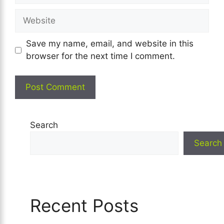
Website
Save my name, email, and website in this
browser for the next time I comment.
Search
Search
Recent Posts