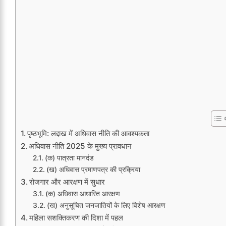
पृष्ठभूमि: लद्दाख में अधिवास नीति की आवश्यकता
अधिवास नीति 2025 के मुख्य प्रावधान
(क) पात्रता मानदंड
(ख) अधिवास प्रमाणपत्र की प्रक्रिया
रोजगार और आरक्षण में सुधार
(क) अधिवास आधारित आरक्षण
(ख) अनुसूचित जनजातियों के लिए विशेष आरक्षण
महिला सशक्तिकरण की दिशा में पहल