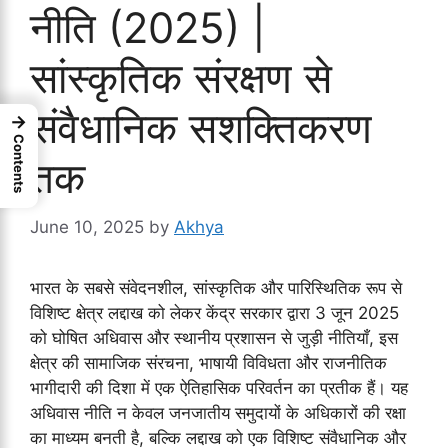
नीति (2025) |
सांस्कृतिक संरक्षण से
संवैधानिक सशक्तिकरण
→
Contents
तक
June 10, 2025
by
Akhya
भारत के सबसे संवेदनशील, सांस्कृतिक और पारिस्थितिक रूप से
विशिष्ट क्षेत्र लद्दाख को लेकर केंद्र सरकार द्वारा 3 जून 2025
को घोषित अधिवास और स्थानीय प्रशासन से जुड़ी नीतियाँ, इस
क्षेत्र की सामाजिक संरचना, भाषायी विविधता और राजनीतिक
भागीदारी की दिशा में एक ऐतिहासिक परिवर्तन का प्रतीक हैं। यह
अधिवास नीति न केवल जनजातीय समुदायों के अधिकारों की रक्षा
का माध्यम बनती है, बल्कि लद्दाख को एक विशिष्ट संवैधानिक और