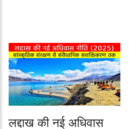
लद्दाख की नई अधिवास