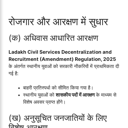
रोजगार और आरक्षण में सुधार
(क) अधिवास आधारित आरक्षण
Ladakh Civil Services Decentralization and
Recruitment (Amendment) Regulation, 2025
के अंतर्गत स्थानीय युवाओं को सरकारी नौकरियों में प्राथमिकता दी
गई है:
बाहरी प्रतिस्पर्धा को सीमित किया गया है।
स्थानीय युवाओं को
शासकीय पदों में आरक्षण
के माध्यम से
विशेष अवसर प्राप्त होंगे।
(ख) अनुसूचित जनजातियों के लिए
विशेष आरक्षण