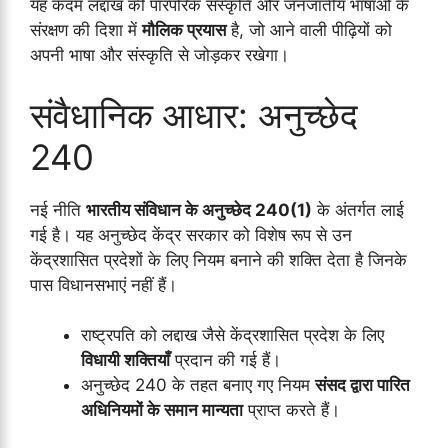
यह कदम लद्दाख की पारंपरिक संस्कृति और जनजातीय भाषाओं के
संरक्षण की दिशा में
मौलिक प्रयास
है, जो आने वाली पीढ़ियों को
अपनी भाषा और संस्कृति से जोड़कर रखेगा।
संवैधानिक आधार: अनुच्छेद
240
नई नीति
भारतीय संविधान के अनुच्छेद 240(1)
के अंतर्गत लाई
गई है। यह अनुच्छेद केंद्र सरकार को विशेष रूप से उन
केंद्रशासित प्रदेशों के लिए नियम बनाने की शक्ति देता है जिनके
पास विधानसभाएं नहीं हैं।
राष्ट्रपति को लद्दाख जैसे केंद्रशासित प्रदेश के लिए
विधायी शक्तियाँ
प्रदान की गई हैं।
अनुच्छेद 240 के तहत बनाए गए नियम
संसद द्वारा पारित
अधिनियमों के समान मान्यता
प्राप्त करते हैं।