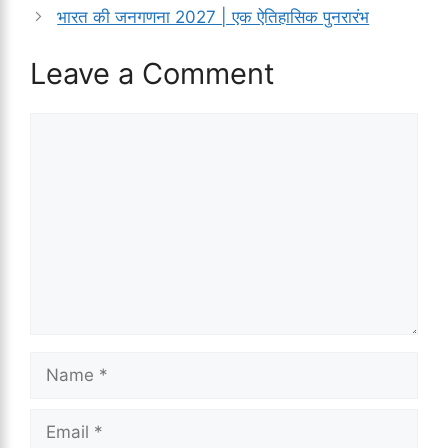
भारत की जनगणना 2027 | एक ऐतिहासिक पुनरारंभ
Leave a Comment
Comment
Name
Email