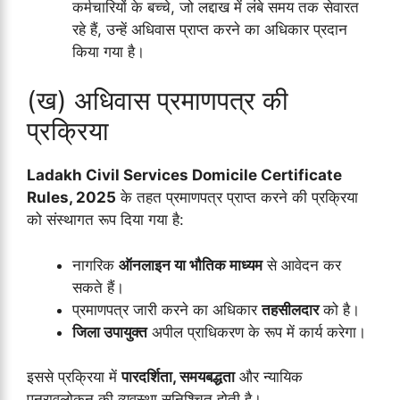
कर्मचारियों के बच्चे, जो लद्दाख में लंबे समय तक सेवारत
रहे हैं, उन्हें अधिवास प्राप्त करने का अधिकार प्रदान
किया गया है।
(ख) अधिवास प्रमाणपत्र की
प्रक्रिया
Ladakh Civil Services Domicile Certificate
Rules, 2025
के तहत प्रमाणपत्र प्राप्त करने की प्रक्रिया
को संस्थागत रूप दिया गया है:
नागरिक
ऑनलाइन या भौतिक माध्यम
से आवेदन कर
सकते हैं।
प्रमाणपत्र जारी करने का अधिकार
तहसीलदार
को है।
जिला उपायुक्त
अपील प्राधिकरण के रूप में कार्य करेगा।
इससे प्रक्रिया में
पारदर्शिता, समयबद्धता
और न्यायिक
पुनरावलोकन की व्यवस्था सुनिश्चित होती है।