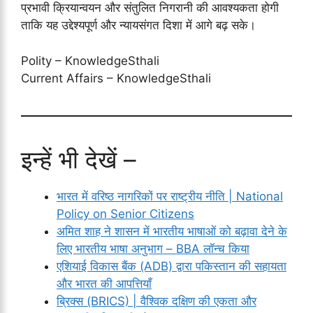
प्रभावी क्रियान्वयन और संतुलित निगरानी की आवश्यकता होगी
ताकि यह उद्देश्यपूर्ण और न्यायसंगत दिशा में आगे बढ़ सके।
Polity – KnowledgeSthali
Current Affairs – KnowledgeSthali
इन्हें भी देखें –
भारत में वरिष्ठ नागरिकों पर राष्ट्रीय नीति | National
Policy on Senior Citizens
अमित शाह ने शासन में भारतीय भाषाओं को बढ़ावा देने के
लिए भारतीय भाषा अनुभाग – BBA लॉन्च किया
एशियाई विकास बैंक (ADB) द्वारा पकिस्तान की सहायता
और भारत की आपत्तियाँ
ब्रिक्स (BRICS) | वैश्विक दक्षिण की एकता और