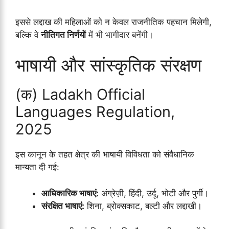
इससे लद्दाख की महिलाओं को न केवल राजनीतिक पहचान मिलेगी,
बल्कि वे
नीतिगत निर्णयों
में भी भागीदार बनेंगी।
भाषायी और सांस्कृतिक संरक्षण
(क) Ladakh Official
Languages Regulation,
2025
इस कानून के तहत क्षेत्र की भाषायी विविधता को संवैधानिक
मान्यता दी गई:
आधिकारिक भाषाएं:
अंग्रेज़ी, हिंदी, उर्दू, भोटी और पुर्गी।
संरक्षित भाषाएं:
शिना, ब्रोक्सकाट, बल्टी और लद्दाखी।