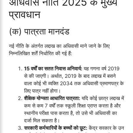
अधिवास नीति 2025 के मुख्य
प्रावधान
(क) पात्रता मानदंड
नई नीति के अंतर्गत लद्दाख का अधिवासी माने जाने के लिए
निम्नलिखित शर्तें निर्धारित की गई हैं:
15 वर्षों का सतत निवास अनिवार्य:
यह गणना वर्ष 2019
से की जाएगी। अर्थात, 2019 के बाद लद्दाख में बसने
वाला कोई भी व्यक्ति 2034 तक अधिवासी प्रमाणपत्र के
लिए पात्र नहीं होगा।
शैक्षिक योग्यता आधारित पात्रता:
यदि कोई छात्र लद्दाख में
कम से कम 7 वर्षों तक स्कूली शिक्षा प्राप्त करता है और
स्थानीय परीक्षा पास करता है, तो उसे भी अधिवासी का
दर्जा मिल सकता है।
सरकारी कर्मचारियों के बच्चों को छूट:
केंद्र सरकार के उन