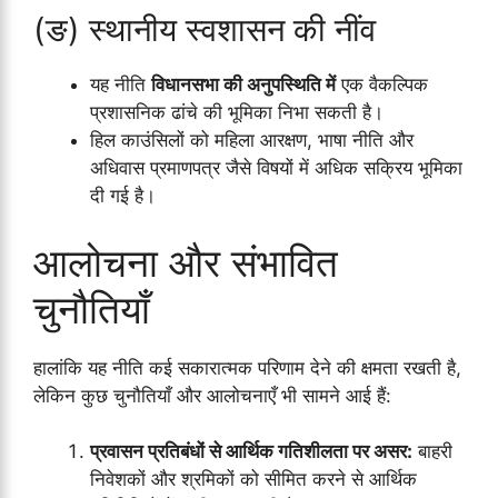
(ङ) स्थानीय स्वशासन की नींव
यह नीति
विधानसभा की अनुपस्थिति में
एक वैकल्पिक
प्रशासनिक ढांचे की भूमिका निभा सकती है।
हिल काउंसिलों को महिला आरक्षण, भाषा नीति और
अधिवास प्रमाणपत्र जैसे विषयों में अधिक सक्रिय भूमिका
दी गई है।
आलोचना और संभावित
चुनौतियाँ
हालांकि यह नीति कई सकारात्मक परिणाम देने की क्षमता रखती है,
लेकिन कुछ चुनौतियाँ और आलोचनाएँ भी सामने आई हैं:
प्रवासन प्रतिबंधों से आर्थिक गतिशीलता पर असर:
बाहरी
निवेशकों और श्रमिकों को सीमित करने से आर्थिक