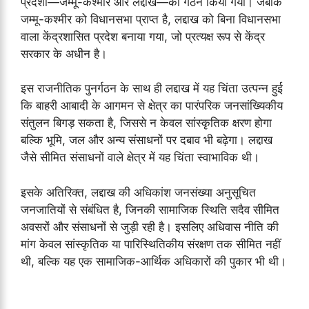
प्रदेशों—जम्मू-कश्मीर और लद्दाख—का गठन किया गया। जबकि
जम्मू-कश्मीर को विधानसभा प्राप्त है, लद्दाख को बिना विधानसभा
वाला केंद्रशासित प्रदेश बनाया गया, जो प्रत्यक्ष रूप से केंद्र
सरकार के अधीन है।
इस राजनीतिक पुनर्गठन के साथ ही लद्दाख में यह चिंता उत्पन्न हुई
कि बाहरी आबादी के आगमन से क्षेत्र का पारंपरिक जनसांख्यिकीय
संतुलन बिगड़ सकता है, जिससे न केवल सांस्कृतिक क्षरण होगा
बल्कि भूमि, जल और अन्य संसाधनों पर दबाव भी बढ़ेगा। लद्दाख
जैसे सीमित संसाधनों वाले क्षेत्र में यह चिंता स्वाभाविक थी।
इसके अतिरिक्त, लद्दाख की अधिकांश जनसंख्या अनुसूचित
जनजातियों से संबंधित है, जिनकी सामाजिक स्थिति सदैव सीमित
अवसरों और संसाधनों से जुड़ी रही है। इसलिए अधिवास नीति की
मांग केवल सांस्कृतिक या पारिस्थितिकीय संरक्षण तक सीमित नहीं
थी, बल्कि यह एक सामाजिक-आर्थिक अधिकारों की पुकार भी थी।