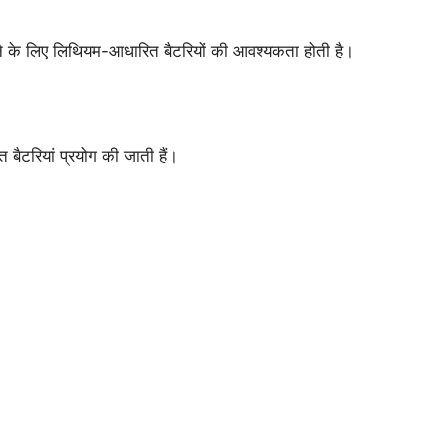
ने के लिए लिथियम-आधारित बैटरियों की आवश्यकता होती है।
 बैटरियां प्रयोग की जाती हैं।