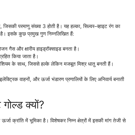
है, जिसकी परमाणु संख्या 3 होती है। यह हल्का, सिल्वर–व्हाइट रंग का
ै। इसके कुछ प्रमुख गुण निम्नलिखित हैं:
रोजन गैस और क्षारीय हाइड्रॉक्साइड बनता है।
ंग्रहित किया जाता है।
्नीशियम के साथ, जिससे हल्के लेकिन मजबूत मिश्र धातु बनती हैं।
 इलेक्ट्रिक वाहनों, और ऊर्जा भंडारण प्रणालियों के लिए अनिवार्य बनाती
गोल्ड क्यों?
ा क्रांति में भूमिका है। विशेषकर निम्न क्षेत्रों में इसकी मांग तेजी से