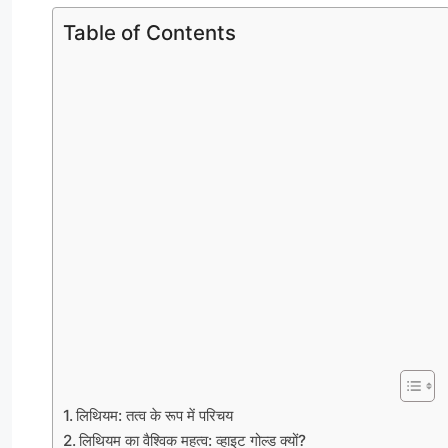
Table of Contents
लिथियम: तत्व के रूप में परिचय
लिथियम का वैश्विक महत्व: व्हाइट गोल्ड क्यों?