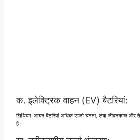
क. इलेक्ट्रिक वाहन (EV) बैटरियां:
लिथियम-आयन बैटरियां अधिक ऊर्जा घनता, लंबा जीवनकाल और तेजी स
है।