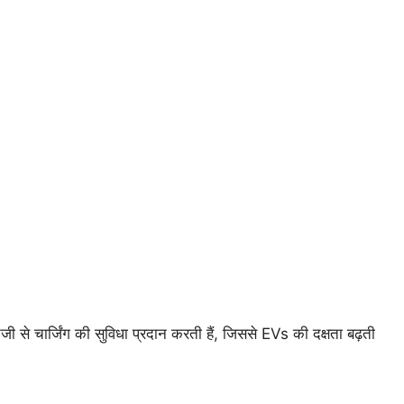
े चार्जिंग की सुविधा प्रदान करती हैं, जिससे EVs की दक्षता बढ़ती