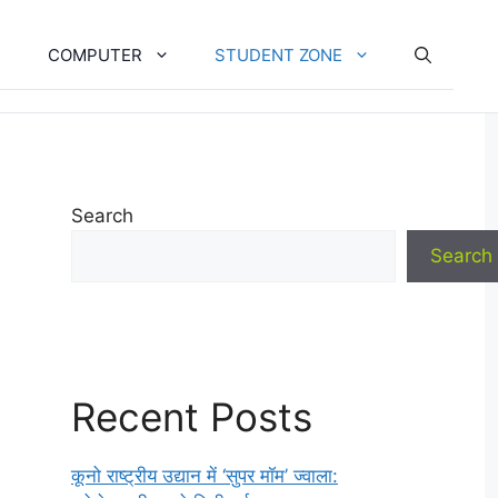
COMPUTER
STUDENT ZONE
Search
Search
Recent Posts
कूनो राष्ट्रीय उद्यान में ‘सुपर मॉम’ ज्वाला: