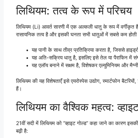
लिथियम: तत्व के रूप में परिचय
लिथियम (Li) आवर्त सारणी में एक अल्कली धातु के रूप में वर्गीकृत 
रासायनिक तत्व है और इसकी घनता सभी धातुओं में सबसे कम होती ह
यह पानी के साथ तीव्र प्रतिक्रिया करता है, जिससे हाइड्
यह अति-सक्रिय धातु है, इसलिए इसे तेल या पैराफिन में स
यह एलॉय बनाने में सक्षम है, विशेषकर एल्युमिनियम और मैग
लिथियम की यह विशेषताएँ इसे एयरोस्पेस उद्योग, स्मार्टफोन बैटरियों,
हैं।
लिथियम का वैश्विक महत्व: व्हाइट 
21वीं सदी में लिथियम को “व्हाइट गोल्ड” कहा जाने का कारण इसकी ऊर्ज
बढ़ी है: