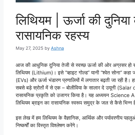
लिथियम | ऊर्जा की दुनिया
रासायनिक रहस्य
May 27, 2025
by
Ashna
आज की आधुनिक दुनिया तेजी से स्वच्छ ऊर्जा की ओर अग्रसर हो रही 
लिथियम (Lithium)। इसे “व्हाइट गोल्ड” यानी “श्वेत सोना” कहा ज
(EVs) और ऊर्जा भंडारण प्रणालियों में लगातार बढ़ती जा रही है। हा
सबसे बड़े स्रोतों में से एक – बोलीविया के सालार दे उयूनी (Sal
रासायनिक प्रकृति को उजागर किया है। यह अध्ययन Science A
लिथियम ब्राइन का रासायनिक स्वरूप समुद्र के जल से कैसे भिन्न 
इस लेख में हम लिथियम के वैज्ञानिक, आर्थिक और पर्यावरणीय पहलु
निष्कर्षों का विस्तृत विश्लेषण करेंगे।