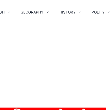
ISH
GEOGRAPHY
HISTORY
POLITY