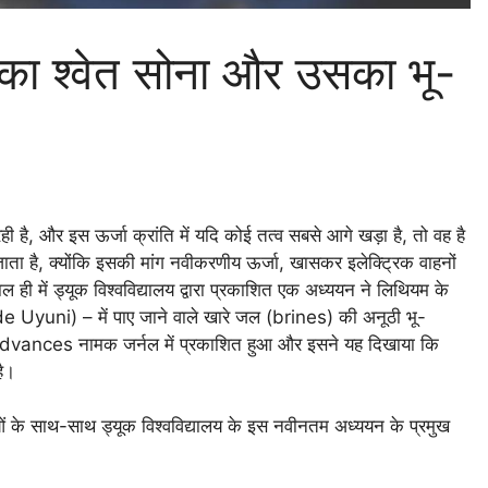
 का श्वेत सोना और उसका भू-
है, और इस ऊर्जा क्रांति में यदि कोई तत्व सबसे आगे खड़ा है, तो वह है
ाता है, क्योंकि इसकी मांग नवीकरणीय ऊर्जा, खासकर इलेक्ट्रिक वाहनों
ल ही में ड्यूक विश्वविद्यालय द्वारा प्रकाशित एक अध्ययन ने लिथियम के
ar de Uyuni) – में पाए जाने वाले खारे जल (brines) की अनूठी भू-
dvances नामक जर्नल में प्रकाशित हुआ और इसने यह दिखाया कि
है।
ओं के साथ-साथ ड्यूक विश्वविद्यालय के इस नवीनतम अध्ययन के प्रमुख