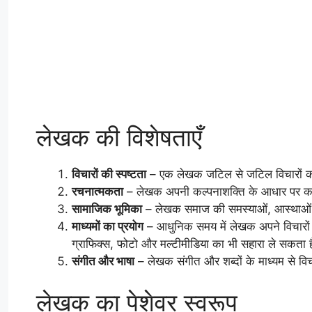
लेखक की विशेषताएँ
विचारों की स्पष्टता
– एक लेखक जटिल से जटिल विचारों को 
रचनात्मकता
– लेखक अपनी कल्पनाशक्ति के आधार पर का
सामाजिक भूमिका
– लेखक समाज की समस्याओं, आस्थाओं और सा
माध्यमों का प्रयोग
– आधुनिक समय में लेखक अपने विचारों क
ग्राफिक्स, फोटो और मल्टीमीडिया का भी सहारा ले सकता 
संगीत और भाषा
– लेखक संगीत और शब्दों के माध्यम से वि
लेखक का पेशेवर स्वरूप