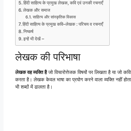
हिंदी साहित्य के प्रमुख लेखक, कवि एवं उनकी रचनाएँ
लेखक और समाज
साहित्य और सांस्कृतिक विकास
हिंदी साहित्य के प्रमुख कवि–लेखक : परिचय व रचनाएँ
निष्कर्ष
इन्हें भी देखें –
लेखक की परिभाषा
लेखक वह व्यक्ति है
जो विचारोत्तेजक विषयों पर लिखता है या जो 
करता है। लेखक केवल भाषा का प्रयोग करने वाला व्यक्ति नहीं हो
भी शब्दों में ढालता है।