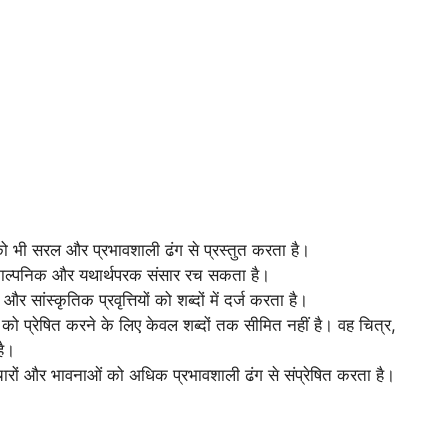
भी सरल और प्रभावशाली ढंग से प्रस्तुत करता है।
ल्पनिक और यथार्थपरक संसार रच सकता है।
ंस्कृतिक प्रवृत्तियों को शब्दों में दर्ज करता है।
ो प्रेषित करने के लिए केवल शब्दों तक सीमित नहीं है। वह चित्र,
है।
चारों और भावनाओं को अधिक प्रभावशाली ढंग से संप्रेषित करता है।