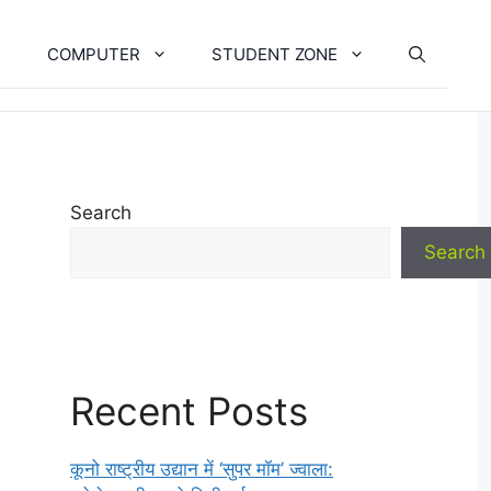
COMPUTER
STUDENT ZONE
Search
Search
Recent Posts
कूनो राष्ट्रीय उद्यान में ‘सुपर मॉम’ ज्वाला: