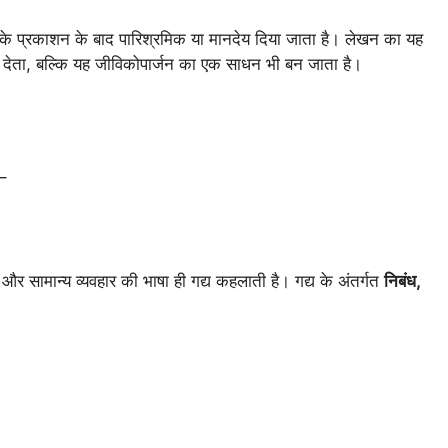
 के प्रकाशन के बाद पारिश्रमिक या मानदेय दिया जाता है। लेखन का यह
े देता, बल्कि यह जीविकोपार्जन का एक साधन भी बन जाता है।
 –
 और सामान्य व्यवहार की भाषा ही गद्य कहलाती है। गद्य के अंतर्गत
निबंध,