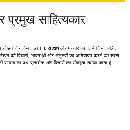
 प्रमुख साहित्यकार
लेखन ने न केवल ज्ञान के संरक्षण और प्रसार का कार्य किया, बल्कि
ेखन को विचारों, भावनाओं और अनुभवों को अभिव्यक्त करने का सबसे
ो समाज का पथ-प्रदर्शक और विचारों का संवाहक समझा जाता है।