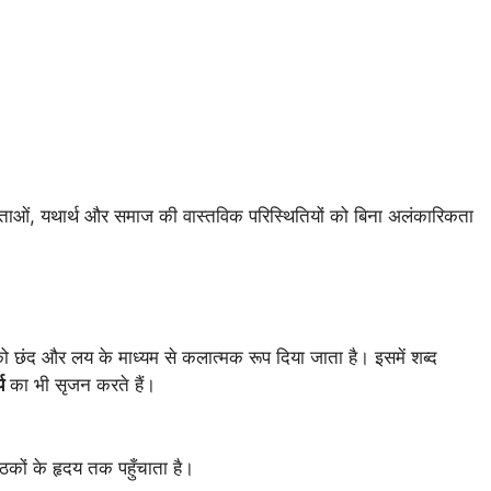
ाओं, यथार्थ और समाज की वास्तविक परिस्थितियों को बिना अलंकारिकता
 को छंद और लय के माध्यम से कलात्मक रूप दिया जाता है। इसमें शब्द
य
का भी सृजन करते हैं।
ठकों के हृदय तक पहुँचाता है।