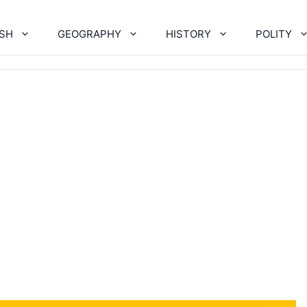
ISH
GEOGRAPHY
HISTORY
POLITY