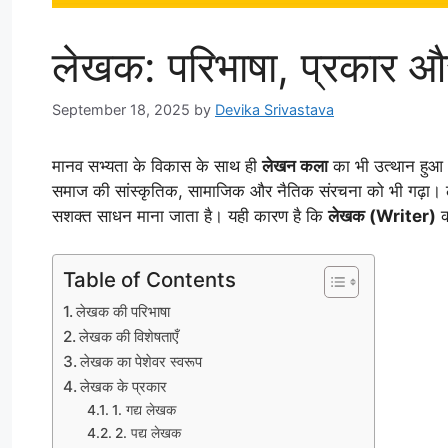
लेखक: परिभाषा, प्रकार और
September 18, 2025
by
Devika Srivastava
मानव सभ्यता के विकास के साथ ही
लेखन कला
का भी उत्थान हुआ। 
समाज की सांस्कृतिक, सामाजिक और नैतिक संरचना को भी गढ़ा। ल
सशक्त साधन माना जाता है। यही कारण है कि
लेखक (Writer)
क
Table of Contents
लेखक की परिभाषा
लेखक की विशेषताएँ
लेखक का पेशेवर स्वरूप
लेखक के प्रकार
1. गद्य लेखक
2. पद्य लेखक