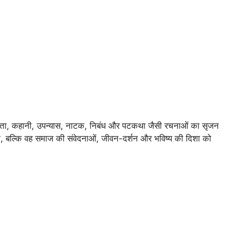
कविता, कहानी, उपन्यास, नाटक, निबंध और पटकथा जैसी रचनाओं का सृजन
ता, बल्कि वह समाज की संवेदनाओं, जीवन-दर्शन और भविष्य की दिशा को