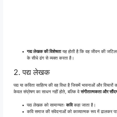
गद्य लेखक की विशेषता
यह होती है कि वह जीवन की जटिलत
के सीधे ढंग से व्यक्त करता है।
2. पद्य लेखक
पद्य या कविता साहित्य की वह विधा है जिसमें भावनाओं और विचारों
केवल संप्रेषण का साधन नहीं होते, बल्कि वे
संगीतात्मकता और सौंदर्
पद्य लेखक को सामान्यतः
कवि
कहा जाता है।
कवि समाज की संवेदनाओं को काव्यात्मक रूप में ढालकर पा