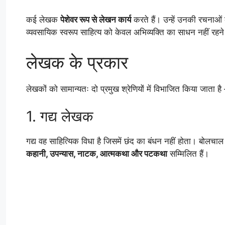
कई लेखक
पेशेवर रूप से लेखन कार्य
करते हैं। उन्हें उनकी रचनाओं
व्यवसायिक स्वरूप साहित्य को केवल अभिव्यक्ति का साधन नहीं रहन
लेखक के प्रकार
लेखकों को सामान्यतः दो प्रमुख श्रेणियों में विभाजित किया जाता है
1. गद्य लेखक
गद्य वह साहित्यिक विधा है जिसमें छंद का बंधन नहीं होता। बोलचाल
कहानी, उपन्यास, नाटक, आत्मकथा और पटकथा
सम्मिलित हैं।