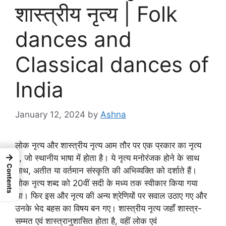
शास्त्रीय नृत्य | Folk
dances and
Classical dances of
India
January 12, 2024
by
Ashna
लोक नृत्य और शास्त्रीय नृत्य आम तौर पर एक प्रकार का नृत्य
→
है, जो स्थानीय भाषा में होता है। ये नृत्य मनोरंजक होने के साथ
Contents
साथ, अतीत या वर्तमान संस्कृति की अभिव्यक्ति को दर्शाते हैं।
लोक नृत्य शब्द को 20वीं सदी के मध्य तक स्वीकार किया गया
था। फिर इस और नृत्य की अन्य श्रेणियों पर सवाल उठाए गए और
उनके भेद बहस का विषय बन गए। शास्त्रीय नृत्य जहाँ शास्त्र-
सम्मत एवं शास्त्रानुशासित होता है, वहीं लोक एवं