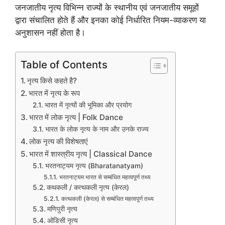
जनजातीय नृत्य विभिन्न राज्यों के स्थानीय एवं जनजातीय समूहों
द्वारा संचालित होते हैं और इनका कोई निर्धारित नियम-व्याकरण या
अनुशासन नहीं होता है।
Table of Contents
नृत्य किसे कहते है?
भारत में नृत्य के रूप
भारत में नृत्यों की भूमिका और प्रयोग
भारत में लोक नृत्य | Folk Dance
भारत के लोक नृत्य के नाम और उनके राज्य
लोक नृत्य की विशेषताएं
भारत में शास्त्रीय नृत्य | Classical Dance
भरतनाट्यम नृत्य (Bharatanatyam)
भरतनाट्यम भारत से सम्बंधित महत्वपूर्ण तथ्य
कथकली / कत्थकली नृत्य (केरल)
कत्थकली (केरल) से सम्बंधित महत्वपूर्ण तथ्य
मणिपुरी नृत्य
ओडिसी नृत्य