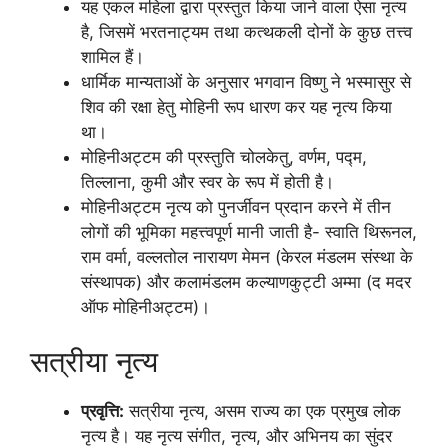
यह एकल महिला द्वारा प्रस्तुत किया जाने वाला ऐसा नृत्य
है, जिसमें भरतनाट्यम तथा कत्थकली दोनों के कुछ तत्त्व
शामिल हैं।
धार्मिक मान्यताओं के अनुसार भगवान विष्णु ने भस्मासुर से
शिव की रक्षा हेतु मोहिनी रूप धारण कर यह नृत्य किया
था।
मोहिनीअट्टम की प्रस्तुति चोलकेतु, वर्णम, पद्म,
तिल्लाना, कुमी और स्वर के रूप में होती है।
मोहिनीअट्टम नृत्य को पुनर्जीवन प्रदान करने में तीन
लोगों की भूमिका महत्त्वपूर्ण मानी जाती है- स्वाति थिरूनल,
राम वर्मा, वल्लतोल नारायण मेमन (केरल मंडलम संस्था के
संस्थापक) और कलामंडलम कल्याणकुट्टी अम्मा (द मदर
ऑफ मोहिनीअट्टम)।
सत्रीया नृत्य
प्रवृत्ति:
सत्रीया नृत्य, असम राज्य का एक प्रमुख लोक
नृत्य है। यह नृत्य संगीत, नृत्य, और अभिनय का सुंदर