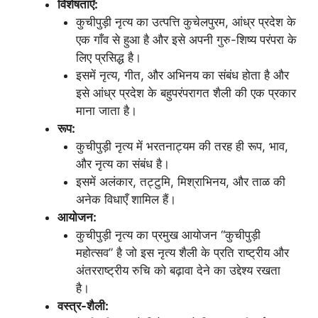
विशेषताएँ:
कुचीपुड़ी नृत्य का उत्पत्ति कुचेलपुरम, आंध्र प्रदेश के
एक गाँव से हुआ है और इसे अपनी गुरु-शिष्य परंपरा के
लिए प्रसिद्ध है।
इसमें नृत्य, गीत, और अभिनय का संबंध होता है और
इसे आंध्र प्रदेश के बहुपरंपरागत शैली की एक प्रकार
माना जाता है।
रूप:
कुचीपुड़ी नृत्य में भरतनाट्यम की तरह ही रूप, भाव,
और नृत्य का संबंध है।
इसमें अलंकार, तट्टुमि, मिश्राभिनय, और ताळ की
अनेक विधाएँ शामिल हैं।
आयोजन:
कुचीपुड़ी नृत्य का प्रमुख आयोजन “कुचीपुड़ी
महोत्सव” है जो इस नृत्य शैली के प्रति राष्ट्रीय और
अंतरराष्ट्रीय रुचि को बढ़ावा देने का उद्देश्य रखता
है।
वस्त्र-शैली: