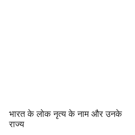
भारत के लोक नृत्य के नाम और उनके
राज्य