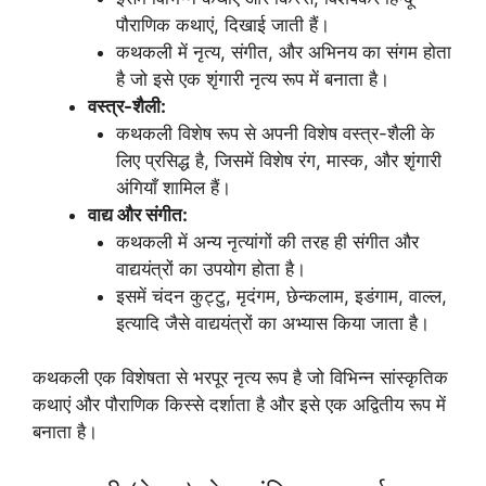
पौराणिक कथाएं, दिखाई जाती हैं।
कथकली में नृत्य, संगीत, और अभिनय का संगम होता
है जो इसे एक शृंगारी नृत्य रूप में बनाता है।
वस्त्र-शैली:
कथकली विशेष रूप से अपनी विशेष वस्त्र-शैली के
लिए प्रसिद्ध है, जिसमें विशेष रंग, मास्क, और शृंगारी
अंगियाँ शामिल हैं।
वाद्य और संगीत:
कथकली में अन्य नृत्यांगों की तरह ही संगीत और
वाद्ययंत्रों का उपयोग होता है।
इसमें चंदन कुट्टु, मृदंगम, छेन्कलाम, इडंगाम, वाल्ल,
इत्यादि जैसे वाद्ययंत्रों का अभ्यास किया जाता है।
कथकली एक विशेषता से भरपूर नृत्य रूप है जो विभिन्न सांस्कृतिक
कथाएं और पौराणिक किस्से दर्शाता है और इसे एक अद्वितीय रूप में
बनाता है।