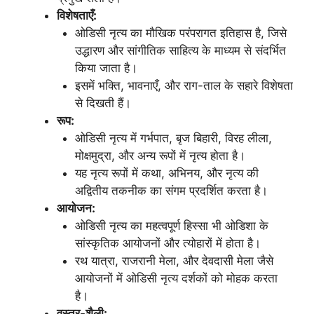
विशेषताएँ:
ओडिसी नृत्य का मौखिक परंपरागत इतिहास है, जिसे
उद्धारण और सांगीतिक साहित्य के माध्यम से संदर्भित
किया जाता है।
इसमें भक्ति, भावनाएँ, और राग-ताल के सहारे विशेषता
से दिखती हैं।
रूप:
ओडिसी नृत्य में गर्भपात, बृज बिहारी, विरह लीला,
मोक्षमुद्रा, और अन्य रूपों में नृत्य होता है।
यह नृत्य रूपों में कथा, अभिनय, और नृत्य की
अद्वितीय तकनीक का संगम प्रदर्शित करता है।
आयोजन:
ओडिसी नृत्य का महत्वपूर्ण हिस्सा भी ओडिशा के
सांस्कृतिक आयोजनों और त्योहारों में होता है।
रथ यात्रा, राजरानी मेला, और देवदासी मेला जैसे
आयोजनों में ओडिसी नृत्य दर्शकों को मोहक करता
है।
वस्त्र-शैली: