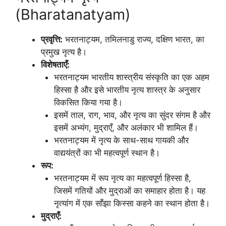
(Bharatanatyam)
प्रवृत्ति:
भरतनाट्यम, तमिलनाडु राज्य, दक्षिण भारत, का
प्रमुख नृत्य है।
विशेषताएँ:
भरतनाट्यम भारतीय शास्त्रीय संस्कृति का एक अहम
हिस्सा है और इसे भारतीय नृत्य शास्त्र के अनुसार
विकसित किया गया है।
इसमें ताल, राग, भाव, और नृत्य का सुंदर संगम है और
इसमें अभ्यंग, मुद्राएँ, और अलंकार भी शामिल हैं।
भरतनाट्यम में नृत्य के साथ-साथ गायकी और
वाद्ययंत्रों का भी महत्वपूर्ण स्थान है।
रूप:
भरतनाट्यम में रूप नृत्य का महत्वपूर्ण हिस्सा है,
जिसमें गतियों और मुद्राओं का समाहार होता है। यह
नृत्यांग में एक साँझा किस्सा कहने का स्थान होता है।
मुद्राएँ: