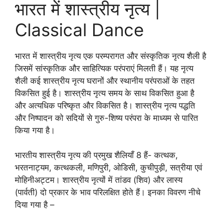
भारत में शास्त्रीय नृत्य |
Classical Dance
भारत में शास्त्रीय नृत्य एक परम्परागत और संस्कृतिक नृत्य शैली है
जिसमें सांस्कृतिक और साहित्यिक परंपराएं मिलती हैं। यह नृत्य
शैली कई शास्त्रीय नृत्य घरानों और स्थानीय परंपराओं के तहत
विकसित हुई है। शास्त्रीय नृत्य समय के साथ विकसित हुआ है
और अत्यधिक परिष्कृत और विकसित है। शास्त्रीय नृत्य पद्धति
और निष्पादन को सदियों से गुरु-शिष्य परंपरा के माध्यम से पारित
किया गया है।
भारतीय शास्त्रीय नृत्य की प्रमुख शैलियाँ 8 हैं- कत्थक,
भरतनाट्यम, कत्थकली, मणिपुरी, ओडिसी, कुचीपुड़ी, सत्रीया एवं
मोहिनीअट्टम। शास्त्रीय नृत्यों में तांडव (शिव) और लास्य
(पार्वती) दो प्रकार के भाव परिलक्षित होते हैं। इनका विवरण नीचे
दिया गया है –