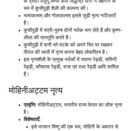
के द्रष्टा तेलुगू वैष्णव कवि सिद्धेन्द्र योगी ने यक्षगान के
रूप में कुचीपुड़ी शैली की कल्पना की।
भामाकल्पम् और गोलाकल्पम् इससे जुड़ी नृत्य नाटिकाएँ
हैं।
कुचीपुड़ी में स्त्री-पुरुष दोनों नर्तक भाग लेते हैं और कृष्ण-
लीला की प्रस्तुति करते हैं।
कुचीपुड़ी में पानी भरे मटके को अपने सिर पर रखकर
पीतल की थाली में नृत्य करना बेहद लोकप्रिय है।
इस नृत्यशैली के प्रमुख नर्तकों में भावना रेड्डी, यामिनी
रेड्डी, कौशल्या रेड्डी, राजा एवं राधा रेड्डी आदि शामिल
हैं।
मोहिनीअट्टम नृत्य
प्रवृत्ति:
मोहिनीअट्टम, भारतीय राज्य केरल का लोक नृत्य
है।
विशेषताएँ:
इसे भगवान विष्णु की एक रूप, मोहिनी के अवतार से