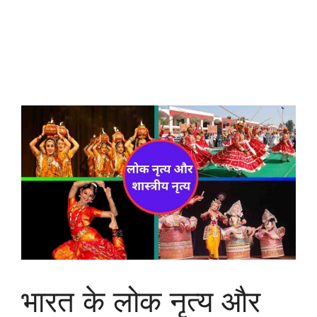
भारत के लोक नृत्य और