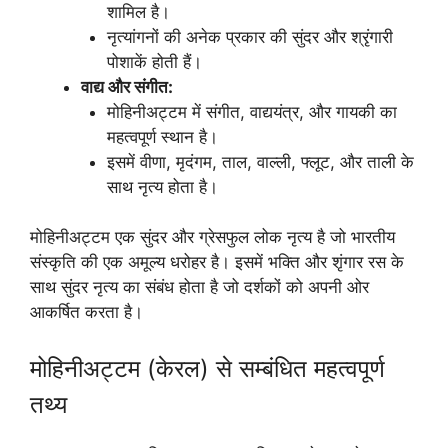
शामिल है।
नृत्यांगनों की अनेक प्रकार की सुंदर और श्रृंगारी
पोशाकें होती हैं।
वाद्य और संगीत:
मोहिनीअट्टम में संगीत, वाद्ययंत्र, और गायकी का
महत्वपूर्ण स्थान है।
इसमें वीणा, मृदंगम, ताल, वाल्ली, फ्लूट, और ताली के
साथ नृत्य होता है।
मोहिनीअट्टम एक सुंदर और ग्रेसफुल लोक नृत्य है जो भारतीय
संस्कृति की एक अमूल्य धरोहर है। इसमें भक्ति और शृंगार रस के
साथ सुंदर नृत्य का संबंध होता है जो दर्शकों को अपनी ओर
आकर्षित करता है।
मोहिनीअट्टम (केरल) से सम्बंधित महत्वपूर्ण
तथ्य