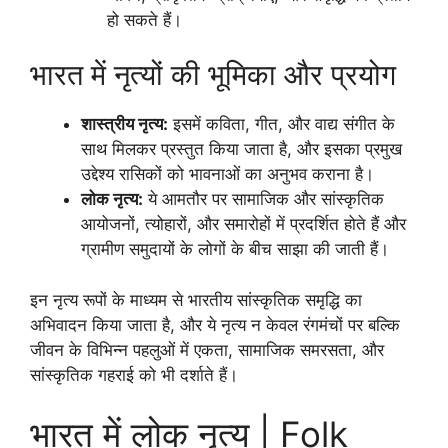
हो सकते हैं।
भारत में नृत्यों की भूमिका और प्रयोग
शास्त्रीय नृत्य:
इसमें कविता, गीत, और वाद्य संगीत के
साथ मिलकर प्रस्तुत किया जाता है, और इसका प्रमुख
उद्देश्य रासिकों को भावनाओं का अनुभव कराना है।
लोक नृत्य:
ये आमतौर पर सामाजिक और सांस्कृतिक
आयोजनों, त्योहारों, और समारोहों में प्रदर्शित होते हैं और
ग्रामीण समुदायों के लोगों के बीच साझा की जाती हैं।
इन नृत्य रूपों के माध्यम से भारतीय सांस्कृतिक समृद्धि का
अभिवादन किया जाता है, और ये नृत्य न केवल रंगमंचों पर बल्कि
जीवन के विभिन्न पहलुओं में एकता, सामाजिक समरसता, और
सांस्कृतिक गहराई को भी दर्शाते हैं।
भारत में लोक नृत्य | Folk