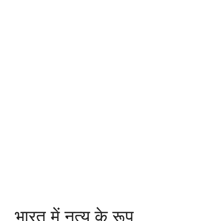
भारत में नृत्य के रूप