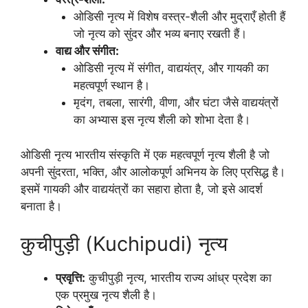
ओडिसी नृत्य में विशेष वस्त्र-शैली और मुद्राएँ होती हैं
जो नृत्य को सुंदर और भव्य बनाए रखती हैं।
वाद्य और संगीत:
ओडिसी नृत्य में संगीत, वाद्ययंत्र, और गायकी का
महत्वपूर्ण स्थान है।
मृदंग, तबला, सारंगी, वीणा, और घंटा जैसे वाद्ययंत्रों
का अभ्यास इस नृत्य शैली को शोभा देता है।
ओडिसी नृत्य भारतीय संस्कृति में एक महत्वपूर्ण नृत्य शैली है जो
अपनी सुंदरता, भक्ति, और आलोकपूर्ण अभिनय के लिए प्रसिद्ध है।
इसमें गायकी और वाद्ययंत्रों का सहारा होता है, जो इसे आदर्श
बनाता है।
कुचीपुड़ी (Kuchipudi) नृत्य
प्रवृत्ति:
कुचीपुड़ी नृत्य, भारतीय राज्य आंध्र प्रदेश का
एक प्रमुख नृत्य शैली है।