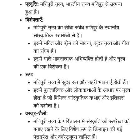
प्रवृत्ति:
मणिपुरी नृत्य, भारतीय राज्य मणिपुर से उत्पन्न
हुआ है।
विशेषताएँ:
मणिपुरी नृत्य का सीधा संबंध मणिपुर के स्थानीय
सांस्कृतिक परंपराओं से है।
इसमें भक्ति और प्रेम की भावना, सुंदर नृत्य और गीत
का संगम है।
इसमें गहरे भावनात्मक अभिव्यक्ति होती है और नृत्य
की एक विशेषता है।
रूप:
मणिपुरी नृत्य में सुंदर रूप और गहरी भावनाएँ होती हैं।
इसमें पुरातात्विक और लोककथाओं के आधार पर नृत्य
होता है जो विभिन्न सांस्कृतिक कथाएं और इतिहास
को दर्शाता है।
वस्त्र-शैली:
मणिपुरी नृत्य के परिचालन में संस्कृति की रूपरेखा को
बनाए रखने के लिए विशेष रूप से डिज़ाइन की गई
पैराड्रेस और कॉस्ट्यूम्स शामिल हैं।