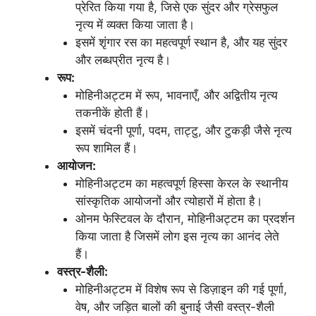
प्रेरित किया गया है, जिसे एक सुंदर और ग्रेसफुल
नृत्य में व्यक्त किया जाता है।
इसमें शृंगार रस का महत्वपूर्ण स्थान है, और यह सुंदर
और लब्धप्रीत नृत्य है।
रूप:
मोहिनीअट्टम में रूप, भावनाएँ, और अद्वितीय नृत्य
तकनीकें होती हैं।
इसमें चंदनी पूर्णा, पदम, ताट्टु, और टुकड़ी जैसे नृत्य
रूप शामिल हैं।
आयोजन:
मोहिनीअट्टम का महत्वपूर्ण हिस्सा केरल के स्थानीय
सांस्कृतिक आयोजनों और त्योहारों में होता है।
ओनम फेस्टिवल के दौरान, मोहिनीअट्टम का प्रदर्शन
किया जाता है जिसमें लोग इस नृत्य का आनंद लेते
हैं।
वस्त्र-शैली:
मोहिनीअट्टम में विशेष रूप से डिज़ाइन की गई पूर्णा,
वेष, और जड़ित बालों की बुनाई जैसी वस्त्र-शैली