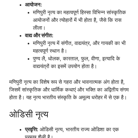
आयोजन:
मणिपुरी नृत्य का महत्वपूर्ण हिस्सा विभिन्न सांस्कृतिक
आयोजनों और त्योहारों में भी होता है, जैसे कि रास
लीला।
वाद्य और संगीत:
मणिपुरी नृत्य में संगीत, वाद्ययंत्र, और गायकी का भी
महत्वपूर्ण स्थान है।
पुण्य लै, धोलक, कारताल, फुल, वीणा, इत्यादि के
वाद्ययंत्रों का इसमें उपयोग होता है।
मणिपुरी नृत्य का विशेष रूप से गहरा और भावनात्मक अंग होता है,
जिसमें सांस्कृतिक और धार्मिक कथाएं और भक्ति का अद्वितीय संगम
होता है। यह नृत्य भारतीय संस्कृति के अमूल्य धरोहर में से एक है।
ओडिसी नृत्य
प्रवृत्ति:
ओडिसी नृत्य, भारतीय राज्य ओडिशा का एक
प्रमुख शैली है।