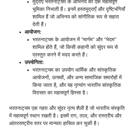
मुद्राएँ भरतनाट्यम के अभिनय की एक महत्वपूर्ण
भूमिका निभाती हैं। इनमें हस्तमुद्राएँ और दृष्टिभंगियाँ
शामिल हैं जो अभिनय को सांगीतिक रूप से सहारा
देती हैं।
आयोजन:
भरतनाट्यम के आयोजन में “मार्गम” और “भेदम”
शामिल होते हैं, जो किसी कहानी को सुंदर रूप से
प्रस्तुत करने में मदद करते हैं।
उपयोगिता:
भरतनाट्यम का उपयोग धार्मिक और सांस्कृतिक
आयोजनों, उत्सवों, और अन्य सामाजिक समारोहों में
किया जाता है, और यह नृत्यांग भारतीय सांस्कृतिक
विरासत का महत्वपूर्ण हिस्सा है।
भरतनाट्यम एक गहरा और सुंदर नृत्य शैली है जो भारतीय संस्कृति
में महत्वपूर्ण स्थान रखती है। इसमें राग, ताल, और रास्त्रीय और
आंतरराष्ट्रीय स्तर पर मान्यता हासिल कर चुकी है।