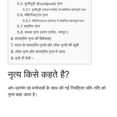
कुचीपुड़ी (Kuchipudi) नृत्य
कुचीपुड़ी (आंध्र प्रदेश) से सम्बंधित महत्वपूर्ण तथ्य
मोहिनीअट्टम नृत्य
मोहिनीअट्टम (केरल) से सम्बंधित महत्वपूर्ण तथ्य
सत्रीया नृत्य
कथक नृत्य (उत्तर प्रदेश, जयपुर )
शास्त्रीय नृत्य की विशेषताएं
भारत के शास्त्रीय नृत्यों और लोक नृत्यों की सूची
लोक नृत्य और शास्त्रीय नृत्य में अंतर
इन्हें भी देखें –
नृत्य किसे कहते है?
अंग-प्रत्यंग एवं मनोभावों के साथ की गई नियंत्रित यति-गति को
नृत्य कहा जाता है।