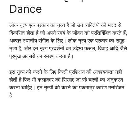
Dance
लोक नृत्य एक प्रकार का नृत्य है जो उन व्यक्तियों की मदद से
विकसित होता है जो अपने स्वयं के जीवन को प्रतिबिंबित करते हैं,
अक्सर स्थानीय संगीत के लिए। लोक नृत्य एक प्रकार का समूह
नृत्य है, और इन नृत्य प्रदर्शनों का उद्देश्य फसल, विवाह आदि जैसे
प्रमुख अवसरों का स्मरण करना है।
इस नृत्य को करने के लिए किसी प्रशिक्षण की आवश्यकता नहीं
होती है फिर भी कलाकार को सिखाए जा रहे चरणों का अनुकरण
करना चाहिए। इन नृत्यों को करने का एकमात्र कारण मनोरंजन
है।