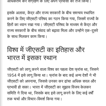
अधिकतम कर संग्रहण के लिए अपने प्रयासों को तेज किया।
इसके अलावा, केंद्र और राज्य सरकारों के बीच समन्वय स्थापित
करने के लिए जीएसटी परिषद का गठन किया गया, जिसमें राज्यों के
हितों का ध्यान रखा गया। जीएसटी परिषद के माध्यम से केंद्र और
राज्य सरकारों के बीच संवाद को बढ़ावा मिला और उन्होंने एक-दूसरे
के साथ मिलकर काम किया।
विश्व में जीएसटी का इतिहास और
भारत में इसका स्थान
जीएसटी को लागू करने वाला विश्व का पहला देश फ्रांस था, जिसने
1954 में इसे लागू किया था। फ्रांस के बाद कई अन्य देशों ने भी
जीएसटी को अपनाया, जिससे उनका कर ढांचा अधिक सरल और
प्रभावी हो सका। भारत में जीएसटी का सुझाव विजय केलकर
समिति ने दिया था, जिसके बाद इसे लागू करने के लिए कई वर्षों
तक चर्चा और विचार-विमर्श किया गया।