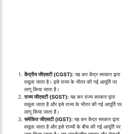
केंद्रीय जीएसटी (CGST):
यह कर केंद्र सरकार द्वारा
वसूला जाता है। इसे राज्य के भीतर की गई आपूर्ति पर
लागू किया जाता है।
राज्य जीएसटी (SGST):
यह कर राज्य सरकार द्वारा
वसूला जाता है और इसे राज्य के भीतर की गई आपूर्ति पर
लागू किया जाता है।
समेकित जीएसटी (IGST):
यह कर केंद्र सरकार द्वारा
वसूला जाता है और इसे राज्यों के बीच की गई आपूर्ति पर