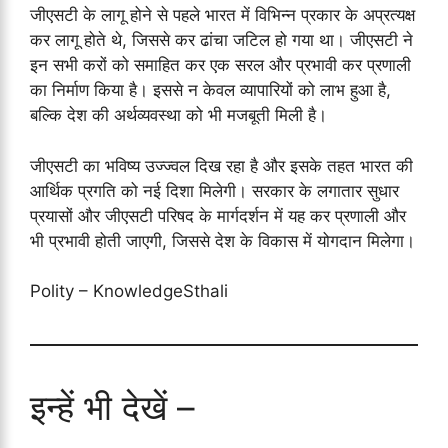
जीएसटी के लागू होने से पहले भारत में विभिन्न प्रकार के अप्रत्यक्ष
कर लागू होते थे, जिससे कर ढांचा जटिल हो गया था। जीएसटी ने
इन सभी करों को समाहित कर एक सरल और प्रभावी कर प्रणाली
का निर्माण किया है। इससे न केवल व्यापारियों को लाभ हुआ है,
बल्कि देश की अर्थव्यवस्था को भी मजबूती मिली है।
जीएसटी का भविष्य उज्ज्वल दिख रहा है और इसके तहत भारत की
आर्थिक प्रगति को नई दिशा मिलेगी। सरकार के लगातार सुधार
प्रयासों और जीएसटी परिषद के मार्गदर्शन में यह कर प्रणाली और
भी प्रभावी होती जाएगी, जिससे देश के विकास में योगदान मिलेगा।
Polity – KnowledgeSthali
इन्हें भी देखें –