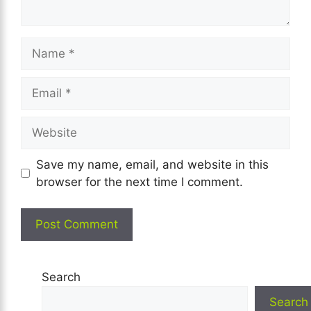
Name
Email
Website
Save my name, email, and website in this
browser for the next time I comment.
Search
Search