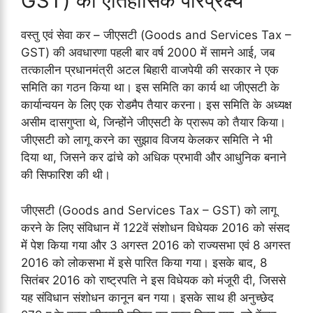
GST) का ऐतिहासिक परिप्रेक्ष्य
वस्तु एवं सेवा कर – जीएसटी (Goods and Services Tax –
GST) की अवधारणा पहली बार वर्ष 2000 में सामने आई, जब
तत्कालीन प्रधानमंत्री अटल बिहारी वाजपेयी की सरकार ने एक
समिति का गठन किया था। इस समिति का कार्य था जीएसटी के
कार्यान्वयन के लिए एक रोडमैप तैयार करना। इस समिति के अध्यक्ष
असीम दासगुप्ता थे, जिन्होंने जीएसटी के प्रारूप को तैयार किया।
जीएसटी को लागू करने का सुझाव विजय केलकर समिति ने भी
दिया था, जिसने कर ढांचे को अधिक प्रभावी और आधुनिक बनाने
की सिफारिश की थी।
जीएसटी (Goods and Services Tax – GST) को लागू
करने के लिए संविधान में 122वें संशोधन विधेयक 2016 को संसद
में पेश किया गया और 3 अगस्त 2016 को राज्यसभा एवं 8 अगस्त
2016 को लोकसभा में इसे पारित किया गया। इसके बाद, 8
सितंबर 2016 को राष्ट्रपति ने इस विधेयक को मंजूरी दी, जिससे
यह संविधान संशोधन कानून बन गया। इसके साथ ही अनुच्छेद