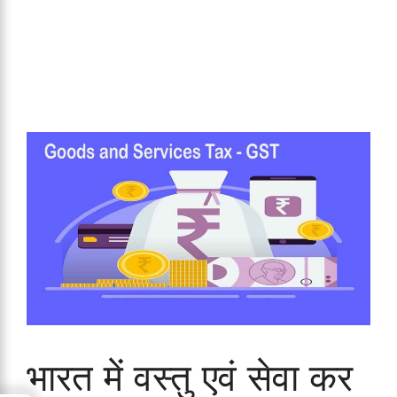
भारत में वस्तु एवं सेवा कर