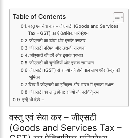
Table of Contents
वस्तु एवं सेवा कर – जीएसटी (Goods and Services
Tax – GST) का ऐतिहासिक परिप्रेक्ष्य
जीएसटी का ढांचा और इसके प्रकार
जीएसटी परिषद और उसकी संरचना
जीएसटी की दरें और इसके प्रभाव
जीएसटी की चुनौतियाँ और इसके समाधान
जीएसटी (GST) से राज्यों को होने वाले लाभ और केंद्र की
भूमिका
विश्व में जीएसटी का इतिहास और भारत में इसका स्थान
जीएसटी का लागू होना: राज्यों की प्रतिक्रिया
इन्हें भी देखें –
वस्तु एवं सेवा कर – जीएसटी
(Goods and Services Tax –