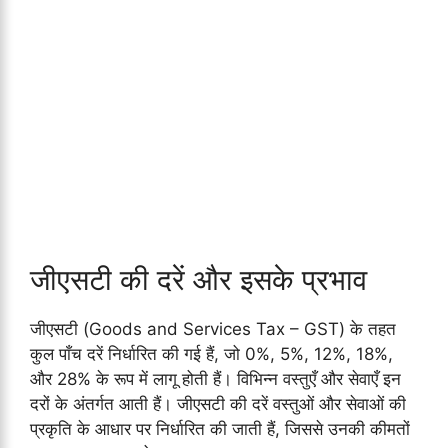
जीएसटी की दरें और इसके प्रभाव
जीएसटी (Goods and Services Tax – GST) के तहत
कुल पाँच दरें निर्धारित की गई हैं, जो 0%, 5%, 12%, 18%,
और 28% के रूप में लागू होती हैं। विभिन्न वस्तुएँ और सेवाएँ इन
दरों के अंतर्गत आती हैं। जीएसटी की दरें वस्तुओं और सेवाओं की
प्रकृति के आधार पर निर्धारित की जाती हैं, जिससे उनकी कीमतों