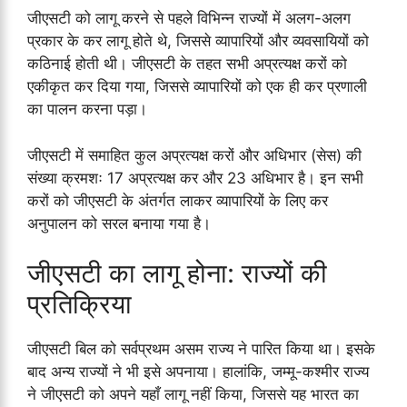
जीएसटी को लागू करने से पहले विभिन्न राज्यों में अलग-अलग
प्रकार के कर लागू होते थे, जिससे व्यापारियों और व्यवसायियों को
कठिनाई होती थी। जीएसटी के तहत सभी अप्रत्यक्ष करों को
एकीकृत कर दिया गया, जिससे व्यापारियों को एक ही कर प्रणाली
का पालन करना पड़ा।
जीएसटी में समाहित कुल अप्रत्यक्ष करों और अधिभार (सेस) की
संख्या क्रमशः 17 अप्रत्यक्ष कर और 23 अधिभार है। इन सभी
करों को जीएसटी के अंतर्गत लाकर व्यापारियों के लिए कर
अनुपालन को सरल बनाया गया है।
जीएसटी का लागू होना: राज्यों की
प्रतिक्रिया
जीएसटी बिल को सर्वप्रथम असम राज्य ने पारित किया था। इसके
बाद अन्य राज्यों ने भी इसे अपनाया। हालांकि, जम्मू-कश्मीर राज्य
ने जीएसटी को अपने यहाँ लागू नहीं किया, जिससे यह भारत का