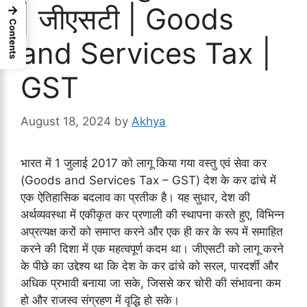
| जीएसटी | Goods
→
Contents
and Services Tax |
GST
August 18, 2024
by
Akhya
भारत में 1 जुलाई 2017 को लागू किया गया वस्तु एवं सेवा कर
(Goods and Services Tax – GST) देश के कर ढांचे में
एक ऐतिहासिक बदलाव का प्रतीक है। यह सुधार, देश की
अर्थव्यवस्था में एकीकृत कर प्रणाली की स्थापना करते हुए, विभिन्न
अप्रत्यक्ष करों को समाप्त करने और एक ही कर के रूप में समाहित
करने की दिशा में एक महत्वपूर्ण कदम था। जीएसटी को लागू करने
के पीछे का उद्देश्य था कि देश के कर ढांचे को सरल, पारदर्शी और
अधिक प्रभावी बनाया जा सके, जिससे कर चोरी की संभावना कम
हो और राजस्व संग्रहण में वृद्धि हो सके।