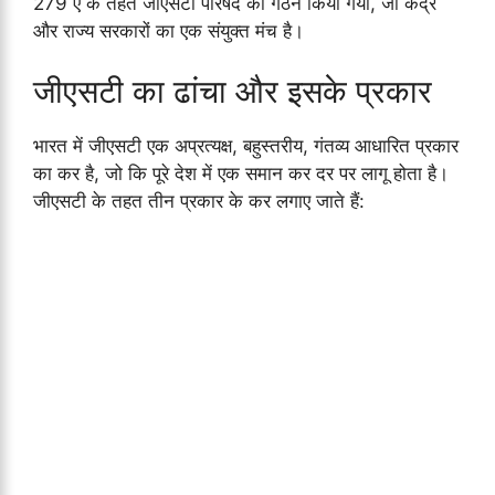
279 ए के तहत जीएसटी परिषद का गठन किया गया, जो केंद्र
और राज्य सरकारों का एक संयुक्त मंच है।
जीएसटी का ढांचा और इसके प्रकार
भारत में जीएसटी एक अप्रत्यक्ष, बहुस्तरीय, गंतव्य आधारित प्रकार
का कर है, जो कि पूरे देश में एक समान कर दर पर लागू होता है।
जीएसटी के तहत तीन प्रकार के कर लगाए जाते हैं: