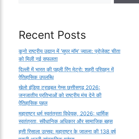
Recent Posts
कूनो राष्ट्रीय उद्यान में ‘सुपर मॉम’ ज्वाला: प्रोजेक्ट चीता
को मिली नई सफलता
दिल्ली में भारत की पहली रिंग मेट्रो: शहरी परिवहन में
ऐतिहासिक उपलब्धि
खेलो इंडिया ट्राइबल गेम्स छत्तीसगढ़ 2026:
जनजातीय प्रतिभाओं को राष्ट्रीय मंच देने की
ऐतिहासिक पहल
महाराष्ट्र धर्म स्वतंत्रता विधेयक, 2026: धार्मिक
स्वतंत्रता, संवैधानिक अधिकार और सामाजिक बहस
हत्ती रिसाला उत्सव: महाराष्ट्र के जालना की 138 वर्ष