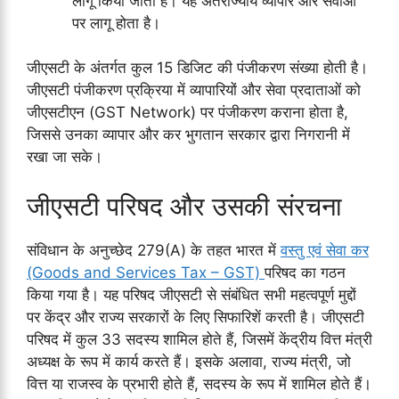
लागू किया जाता है। यह अंतर्राज्यीय व्यापार और सेवाओं
पर लागू होता है।
जीएसटी के अंतर्गत कुल 15 डिजिट की पंजीकरण संख्या होती है।
जीएसटी पंजीकरण प्रक्रिया में व्यापारियों और सेवा प्रदाताओं को
जीएसटीएन (GST Network) पर पंजीकरण कराना होता है,
जिससे उनका व्यापार और कर भुगतान सरकार द्वारा निगरानी में
रखा जा सके।
जीएसटी परिषद और उसकी संरचना
संविधान के अनुच्छेद 279(A) के तहत भारत में
वस्तु एवं सेवा कर
(Goods and Services Tax – GST)
परिषद का गठन
किया गया है। यह परिषद जीएसटी से संबंधित सभी महत्वपूर्ण मुद्दों
पर केंद्र और राज्य सरकारों के लिए सिफारिशें करती है। जीएसटी
परिषद में कुल 33 सदस्य शामिल होते हैं, जिसमें केंद्रीय वित्त मंत्री
अध्यक्ष के रूप में कार्य करते हैं। इसके अलावा, राज्य मंत्री, जो
वित्त या राजस्व के प्रभारी होते हैं, सदस्य के रूप में शामिल होते हैं।