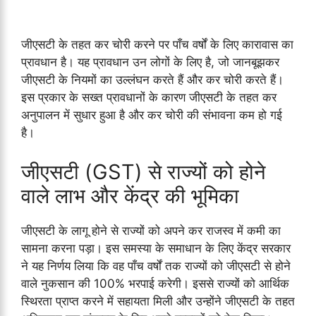
जीएसटी के तहत कर चोरी करने पर पाँच वर्षों के लिए कारावास का
प्रावधान है। यह प्रावधान उन लोगों के लिए है, जो जानबूझकर
जीएसटी के नियमों का उल्लंघन करते हैं और कर चोरी करते हैं।
इस प्रकार के सख्त प्रावधानों के कारण जीएसटी के तहत कर
अनुपालन में सुधार हुआ है और कर चोरी की संभावना कम हो गई
है।
जीएसटी (GST) से राज्यों को होने
वाले लाभ और केंद्र की भूमिका
जीएसटी के लागू होने से राज्यों को अपने कर राजस्व में कमी का
सामना करना पड़ा। इस समस्या के समाधान के लिए केंद्र सरकार
ने यह निर्णय लिया कि वह पाँच वर्षों तक राज्यों को जीएसटी से होने
वाले नुकसान की 100% भरपाई करेगी। इससे राज्यों को आर्थिक
स्थिरता प्राप्त करने में सहायता मिली और उन्होंने जीएसटी के तहत