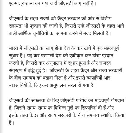
एकमात्र राज्य बन गया जहाँ जीएसटी लागू नहीं है।
जीएसटी के तहत राज्यों को केंद्र सरकार की ओर से वित्तीय
सहायता भी प्रदान की जाती है, जिससे उन्हें जीएसटी के तहत आने
वाली आर्थिक चुनौतियों का सामना करने में मदद मिलती है।
भारत में जीएसटी का लागू होना देश के कर ढांचे में एक महत्वपूर्ण
सुधार है। यह कर प्रणाली देश को एकीकृत कर ढांचा प्रदान
करती है, जिससे कर अनुपालन में सुधार हुआ है और राजस्व
संग्रहण में वृद्धि हुई है। जीएसटी के तहत केंद्र और राज्य सरकारों
के बीच समन्वय को बढ़ावा मिला है और इससे व्यापारियों और
व्यवसायियों के लिए कर अनुपालन सरल हो गया है।
जीएसटी की सफलता के लिए जीएसटी परिषद का महत्वपूर्ण योगदान
है, जिसने समय-समय पर विभिन्न मुद्दों पर सिफारिशें दी हैं और
इसके तहत केंद्र और राज्य सरकारों के बीच समन्वय स्थापित किया
है।