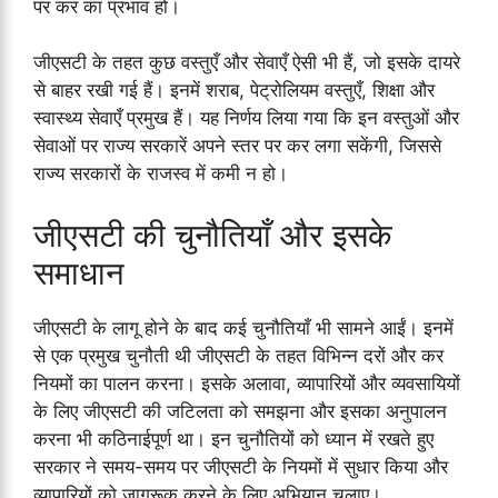
पर कर का प्रभाव हो।
जीएसटी के तहत कुछ वस्तुएँ और सेवाएँ ऐसी भी हैं, जो इसके दायरे
से बाहर रखी गई हैं। इनमें शराब, पेट्रोलियम वस्तुएँ, शिक्षा और
स्वास्थ्य सेवाएँ प्रमुख हैं। यह निर्णय लिया गया कि इन वस्तुओं और
सेवाओं पर राज्य सरकारें अपने स्तर पर कर लगा सकेंगी, जिससे
राज्य सरकारों के राजस्व में कमी न हो।
जीएसटी की चुनौतियाँ और इसके
समाधान
जीएसटी के लागू होने के बाद कई चुनौतियाँ भी सामने आईं। इनमें
से एक प्रमुख चुनौती थी जीएसटी के तहत विभिन्न दरों और कर
नियमों का पालन करना। इसके अलावा, व्यापारियों और व्यवसायियों
के लिए जीएसटी की जटिलता को समझना और इसका अनुपालन
करना भी कठिनाईपूर्ण था। इन चुनौतियों को ध्यान में रखते हुए
सरकार ने समय-समय पर जीएसटी के नियमों में सुधार किया और
व्यापारियों को जागरूक करने के लिए अभियान चलाए।