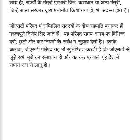
साथ ही, राज्यों के मंत्री प्रभारी वित्त, कराधान या अन्य मंत्री,
जिन्हें राज्य सरकार द्वारा मनोनीत किया गया हो, भी सदस्य होते हैं।
जीएसटी परिषद में सम्मिलित सदस्यों के बीच सहमति बनाकर ही
महत्वपूर्ण निर्णय लिए जाते हैं। यह परिषद समय-समय पर विभिन्न
दरों, छूटों और कर नियमों के संबंध में सुझाव देती है। इसके
अलावा, जीएसटी परिषद यह भी सुनिश्चित करती है कि जीएसटी से
जुड़े सभी मुद्दों का समाधान हो और यह कर प्रणाली पूरे देश में
समान रूप से लागू हो।