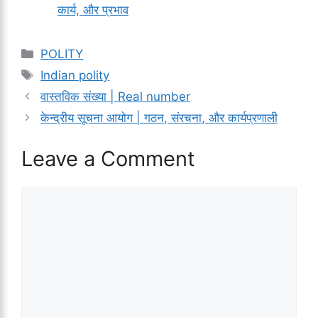
कार्य, और प्रभाव
Categories
POLITY
Tags
Indian polity
वास्तविक संख्या | Real number
केन्द्रीय सूचना आयोग | गठन, संरचना, और कार्यप्रणाली
Leave a Comment
Comment