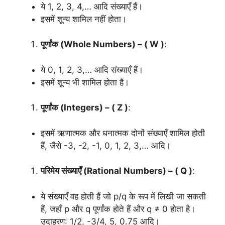
ये 1, 2, 3, 4,… आदि संख्याएँ हैं।
इसमें शून्य शामिल नहीं होता।
पूर्णांक (Whole Numbers) – ( W )
:
ये 0, 1, 2, 3,… आदि संख्याएँ हैं।
इसमें शून्य भी शामिल होता है।
पूर्णांक (Integers) – ( Z )
:
इसमें ऋणात्मक और धनात्मक दोनों संख्याएँ शामिल होती
हैं, जैसे -3, -2, -1, 0, 1, 2, 3,… आदि।
परिमेय संख्याएँ (Rational Numbers) – ( Q )
:
ये संख्याएँ वह होती हैं जो p/q के रूप में लिखी जा सकती
हैं, जहाँ p और q पूर्णांक होते हैं और q ≠ 0 होता है।
उदाहरण: 1/2, -3/4, 5, 0.75 आदि।