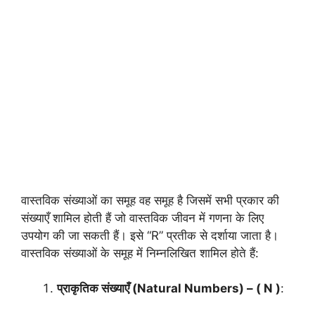
वास्तविक संख्याओं का समूह वह समूह है जिसमें सभी प्रकार की
संख्याएँ शामिल होती हैं जो वास्तविक जीवन में गणना के लिए
उपयोग की जा सकती हैं। इसे “R” प्रतीक से दर्शाया जाता है।
वास्तविक संख्याओं के समूह में निम्नलिखित शामिल होते हैं:
प्राकृतिक संख्याएँ (Natural Numbers) – ( N )
: