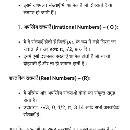
इसमें दशमलव संख्याएँ भी शामिल हैं जो दोहराती हैं या
समाप्त हो जाती हैं।
अपरिमेय संख्याएँ (Irrational Numbers) – ( Q )
:
ये वे संख्याएँ होती हैं जिन्हें p/q के रूप में नहीं लिखा जा
सकता है। उदाहरण: π, √2, e आदि।
इनमें ऐसी दशमलव संख्याएँ शामिल होती हैं जो ना तो
दोहराती हैं और ना ही समाप्त होती हैं।
वास्तविक संख्याएँ (Real Numbers) – (R)
:
ये परिमेय और अपरिमेय संख्याओं दोनों का संयुक्त समूह
होता है।
उदाहरण: -√3, 0, 1/2, π, 3.14 आदि सभी वास्तविक
संख्याएँ हैं।
वास्तविक संख्याओं का समूह संख्याओं का सबसे बड़ा समूह है, जो