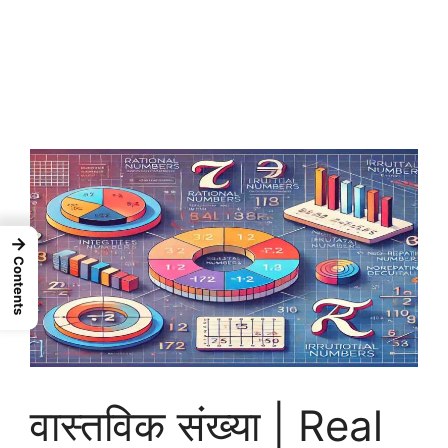
→
Contents
वास्तविक संख्या | Real