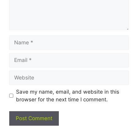
Name
Email
Website
Save my name, email, and website in this
browser for the next time I comment.