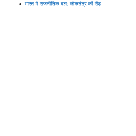
भारत में राजनीतिक दल: लोकतंत्र की रीढ़