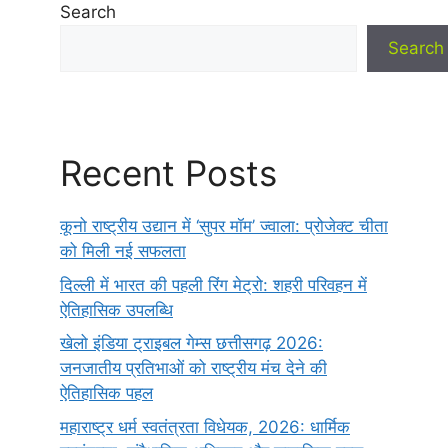
Search
Search
Recent Posts
कूनो राष्ट्रीय उद्यान में ‘सुपर मॉम’ ज्वाला: प्रोजेक्ट चीता
को मिली नई सफलता
दिल्ली में भारत की पहली रिंग मेट्रो: शहरी परिवहन में
ऐतिहासिक उपलब्धि
खेलो इंडिया ट्राइबल गेम्स छत्तीसगढ़ 2026:
जनजातीय प्रतिभाओं को राष्ट्रीय मंच देने की
ऐतिहासिक पहल
महाराष्ट्र धर्म स्वतंत्रता विधेयक, 2026: धार्मिक