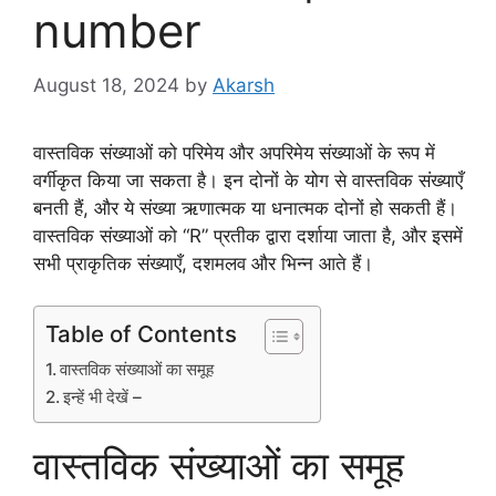
number
August 18, 2024
by
Akarsh
वास्तविक संख्याओं को परिमेय और अपरिमेय संख्याओं के रूप में
वर्गीकृत किया जा सकता है। इन दोनों के योग से वास्तविक संख्याएँ
बनती हैं, और ये संख्या ऋणात्मक या धनात्मक दोनों हो सकती हैं।
वास्तविक संख्याओं को “R” प्रतीक द्वारा दर्शाया जाता है, और इसमें
सभी प्राकृतिक संख्याएँ, दशमलव और भिन्न आते हैं।
Table of Contents
वास्तविक संख्याओं का समूह
इन्हें भी देखें –
वास्तविक संख्याओं का समूह