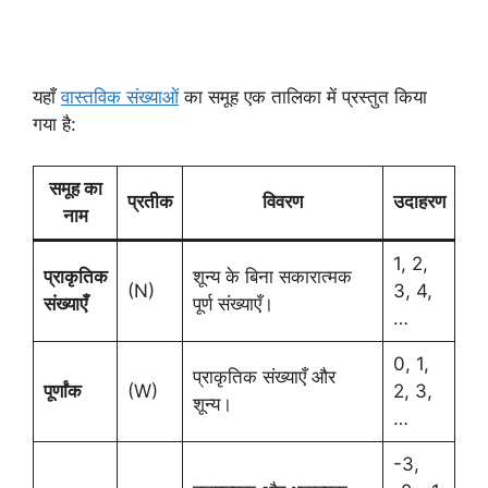
यहाँ
वास्तविक संख्याओं
का समूह एक तालिका में प्रस्तुत किया
गया है:
समूह का
प्रतीक
विवरण
उदाहरण
नाम
1, 2,
प्राकृतिक
शून्य के बिना सकारात्मक
(N)
3, 4,
संख्याएँ
पूर्ण संख्याएँ।
…
0, 1,
प्राकृतिक संख्याएँ और
पूर्णांक
(W)
2, 3,
शून्य।
…
-3,