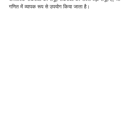
गणित में व्यापक रूप से उपयोग किया जाता है।