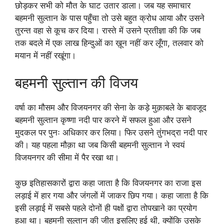
छोड़कर सभी को मौत के घाट उतार डाला। जब यह समाचार
बहमनी सुल्तान के पास पहुँचा तो उसे बहुत क्रोध आया और उसने
तुरन्त वहा से कूच कर दिया। रास्ते में उसने प्रतीज्ञा की कि जब
तक बदले में एक लाख हिन्दुओं का ख़ून नहीं कर लूँगा, तलवार को
मयान में नहीं रखूंगा।
बहमनी सुल्तान की विजय
वर्षा का मौसम और विजयनगर की सेना के कड़े मुक़ाबले के बावजूद
बहमनी सुल्तान कृष्णा नदी पार करने में सफल हुआ और उसने
मुदकल पर पुनः अधिकार कर लिया। फिर उसने तुंगभद्रा नदी पार
की। यह पहला मौक़ा था जब किसी बहमनी सुल्तान ने स्वयं
विजयनगर की सीमा में पैर रखा था।
कुछ इतिहासकारों द्वारा कहा जाता है कि विजयनगर का राजा इस
लड़ाई में हार गया और जंगलों में जाकर छिप गया। कहा जाता है कि
इसी लड़ाई में सबसे पहले दोनों ही पक्षों द्वारा तोपखाने का प्रयोग
हुआ था। बहमनी सुल्तान की जीत इसलिए हुई थी, क्योंकि उसके