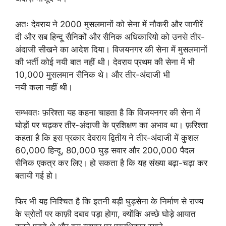
अतः देवराय ने 2000 मुसलमानों को सेना में नौकरी और जागीरें
दी और सब हिन्दू सैनिकों और सैनिक अधिकारियो को उनसे तीर-
अंदाजी सीखने का आदेश दिया। विजयनगर की सेना में मुसलमानों
की भर्ती कोई नयी बात नहीं थी। देवराय प्रथम की सेना में भी
10,000 मुसलमान सैनिक थे। और तीर-अंदाजी भी
नयी कला नहीं थी।
सम्भवतः फ़रिश्ता यह कहना चाहता है कि विजयनगर की सेना में
घोड़ों पर चढ़कर तीर-अंदाजी के प्रशिक्षण का अभाव था। फ़रिश्ता
कहता है कि इस प्रकार देवराय द्वितीय ने तीर-अंदाजी में कुशल
60,000 हिन्दू, 80,000 घुड़ सवार और 200,000 पैदल
सैनिक एकत्र कर लिए। हो सकता है कि यह संख्या बढ़ा-चढ़ा कर
बतायी गई हो।
फिर भी यह निश्चित है कि इतनी बड़ी घुड़सेना के निर्माण से राज्य
के स्रोतों पर काफ़ी दबाव पड़ा होगा, क्योंकि अच्छे घोड़े आयात