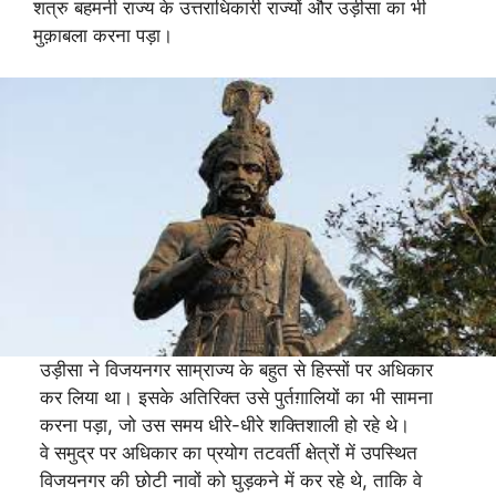
शत्रु बहमनी राज्य के उत्तराधिकारी राज्यों और उड़ीसा का भी
मुक़ाबला करना पड़ा।
उड़ीसा ने विजयनगर साम्राज्य के बहुत से हिस्सों पर अधिकार
कर लिया था। इसके अतिरिक्त उसे पुर्तग़ालियों का भी सामना
करना पड़ा, जो उस समय धीरे-धीरे शक्तिशाली हो रहे थे।
वे समुद्र पर अधिकार का प्रयोग तटवर्ती क्षेत्रों में उपस्थित
विजयनगर की छोटी नावों को घुड़कने में कर रहे थे, ताकि वे