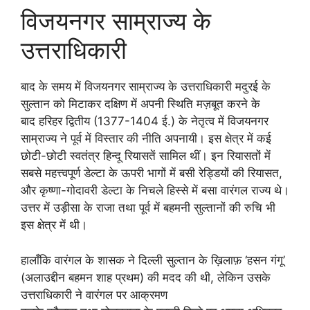
विजयनगर साम्राज्य के
उत्तराधिकारी
बाद के समय में विजयनगर साम्राज्य के उत्तराधिकारी मदुरई के
सुल्तान को मिटाकर दक्षिण में अपनी स्थिति मज़बूत करने के
बाद हरिहर द्वितीय (1377-1404 ई.) के नेतृत्व में विजयनगर
साम्राज्य ने पूर्व में विस्तार की नीति अपनायी। इस क्षेत्र में कई
छोटी-छोटी स्वतंत्र हिन्दू रियासतें सामिल थीं। इन रियासतों में
सबसे महत्त्वपूर्ण डेल्टा के ऊपरी भागों में बसी रेड्डियों की रियासत,
और कृष्णा-गोदावरी डेल्टा के निचले हिस्से में बसा वारंगल राज्य थे।
उत्तर में उड़ीसा के राजा तथा पूर्व में बहमनी सुल्तानों की रुचि भी
इस क्षेत्र में थी।
हालाँकि वारंगल के शासक ने दिल्ली सुल्तान के ख़िलाफ़ ‘हसन गंगू’
(अलाउद्दीन बहमन शाह प्रथम) की मदद की थी, लेकिन उसके
उत्तराधिकारी ने वारंगल पर आक्रमण