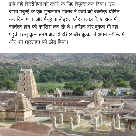
इन्हें वहीं विद्रोहियों को दबाने के लिए विमुक्त कर दिया। उस
समय मदुरई के एक मुसलमान गवर्नर ने स्वयं को स्वतंत्र घोषित
कर दिया था। और मैसूर के होइसल और वारगंल के शासक भी
स्वतंत्र होने की कोशिश कर रहे थे। हरिहर और बुक्का भी वहा
पहुचे परन्तु कुछ समय बाद ही हरिहर और बुक्का ने अपने नये स्वामी
और धर्म (इस्लाम) को छोड़ दिया।