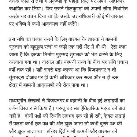
करके कौलास तथा गोलकुण्डा के पहाड़ी क़िले पर अपना अधिकार
स्थापित कर लिया। फिर उसने गोलकुण्डा को अपनी सीमा निर्धारित
करके यह वचन दिया था कि उसके उत्तराधिकारी कोई भी वारंगल
पर भविष्य में कभी आक्रमण नहीं करेंगे।
इस संधि को पक्का करने के लिए वारंगल के शासक ने बहमनी
सुल्तान को बहूमूल्य रत्नों से जड़ी एक गद्दी भेंट में दी थी। ऐसा कहा
जाता है कि इसका निर्माण मुहम्मद तुग़लक को भेंट करने के लिए
करवाया गया था। वारंगल और बहमनी राज्य के बीच यह संधि पचास
वर्षों तक रही। यही सबसे बड़ा कारण था कि विजयनगर न तो
तुंगभद्रा दोआब पर ही कभी अधिकार कर सका और न ही उस
क्षेत्र में बहमनी आक्रमणों को रोक पाया था।
मध्ययुगीन लेखकों ने विजयनगर व बहमनी के बीच हुई लड़ाइयों का
वर्णन विस्तार से किया है। परन्तु वह सब ऐतिहासिक महत्व की बात
नहीं है। दोनों पक्षों की स्थिति लगभग एक सी ही रही, केवल लड़ाई
में पलड़ा कभी एक पक्ष की ओर झुक जाता तो कभी दूसरे पक्ष की
और झुक जाता था। हरिहर द्वितीय भी बहमनी और वारंगल की