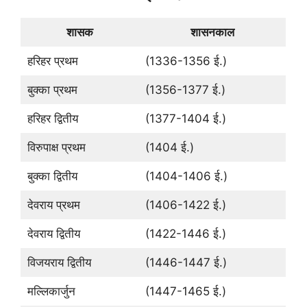
शासक
शासनकाल
हरिहर प्रथम
(1336-1356 ई.)
बुक्का प्रथम
(1356-1377 ई.)
हरिहर द्वितीय
(1377-1404 ई.)
विरुपाक्ष प्रथम
(1404 ई.)
बुक्का द्वितीय
(1404-1406 ई.)
देवराय प्रथम
(1406-1422 ई.)
देवराय द्वितीय
(1422-1446 ई.)
विजयराय द्वितीय
(1446-1447 ई.)
मल्लिकार्जुन
(1447-1465 ई.)