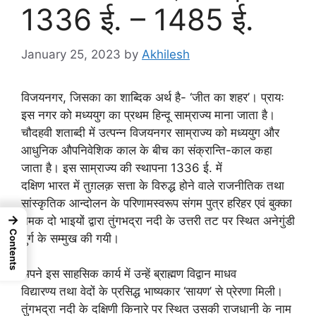
1336 ई. – 1485 ई.
January 25, 2023
by
Akhilesh
विजयनगर, जिसका का शाब्दिक अर्थ है- ‘जीत का शहर’। प्रायः
इस नगर को मध्ययुग का प्रथम हिन्दू साम्राज्य माना जाता है।
चौदहवी शताब्दी में उत्पन्न विजयनगर साम्राज्य को मध्ययुग और
आधुनिक औपनिवेशिक काल के बीच का संक्रान्ति-काल कहा
जाता है। इस साम्राज्य की स्थापना 1336 ई. में
दक्षिण भारत में तुग़लक़ सत्ता के विरुद्ध होने वाले राजनीतिक तथा
सांस्कृतिक आन्दोलन के परिणामस्वरूप संगम पुत्र हरिहर एवं बुक्का
→
नमक दो भाइयों द्वारा तुंगभद्रा नदी के उत्तरी तट पर स्थित अनेगुंडी
Contents
दुर्ग के सम्मुख की गयी।
अपने इस साहसिक कार्य में उन्हें ब्राह्मण विद्वान माधव
विद्यारण्य तथा वेदों के प्रसिद्ध भाष्यकार ‘सायण’ से प्रेरणा मिली।
तुंगभद्रा नदी के दक्षिणी किनारे पर स्थित उसकी राजधानी के नाम