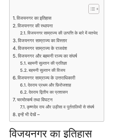
विजयनगर का इतिहास
विजयनगर की स्थापना
विजयनगर साम्राज्य की उत्पत्ति के बारे में मतभेद
विजयनगर साम्राज्य का विस्तार
विजयनगर साम्राज्य के राजवंश
विजयनगर और बहमनी राज्य का संघर्ष
बहमनी सुल्तान की प्रतिज्ञा
बहमनी सुल्तान की विजय
विजयनगर साम्राज्य के उत्तराधिकारी
देवराय प्रथम और फ़िरोजशाह
देवराय द्वितीय का प्रशासन
चरमोत्कर्ष तथा विघटन
कृष्णदेव राय और उड़ीसा व पुर्तग़ालियों से संघर्ष
इन्हें भी देखें –
विजयनगर का इतिहास