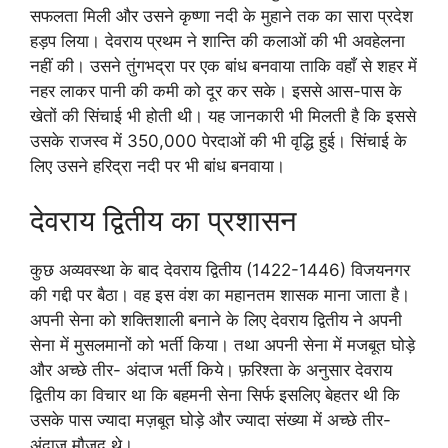
सफलता मिली और उसने कृष्णा नदी के मुहाने तक का सारा प्रदेश
हड़प लिया। देवराय प्रथम ने शान्ति की कलाओं की भी अवहेलना
नहीं की। उसने तुंगभद्रा पर एक बांध बनवाया ताकि वहाँ से शहर में
नहर लाकर पानी की कमी को दूर कर सके। इससे आस-पास के
खेतों की सिंचाई भी होती थी। यह जानकारी भी मिलती है कि इससे
उसके राजस्व में 350,000 पेरदाओं की भी वृद्धि हुई। सिंचाई के
लिए उसने हरिद्रा नदी पर भी बांध बनवाया।
देवराय द्वितीय का प्रशासन
कुछ अव्यवस्था के बाद देवराय द्वितीय (1422-1446) विजयनगर
की गद्दी पर बैठा। वह इस वंश का महानतम शासक माना जाता है।
अपनी सेना को शक्तिशाली बनाने के लिए देवराय द्वितीय ने अपनी
सेना में मुसलमानों को भर्ती किया। तथा अपनी सेना में मजबूत घोड़े
और अच्छे तीर- अंदाज भर्ती किये। फ़रिश्ता के अनुसार देवराय
द्वितीय का विचार था कि बहमनी सेना सिर्फ इसलिए बेहतर थी कि
उसके पास ज्यादा मज़बूत घोड़े और ज्यादा संख्या में अच्छे तीर-
अंदाज़ मौजूद थे।