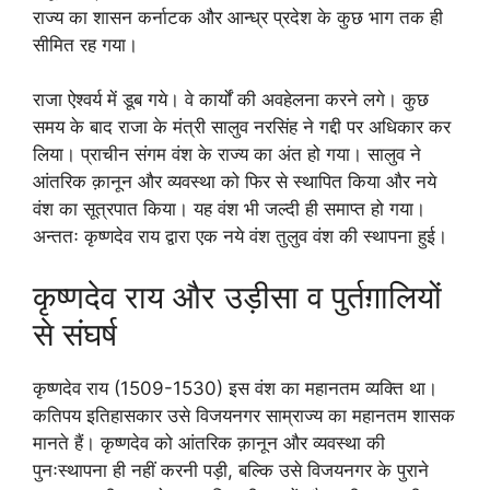
राज्य का शासन कर्नाटक और आन्ध्र प्रदेश के कुछ भाग तक ही
सीमित रह गया।
राजा ऐश्वर्य में डूब गये। वे कार्यों की अवहेलना करने लगे। कुछ
समय के बाद राजा के मंत्री सालुव नरसिंह ने गद्दी पर अधिकार कर
लिया। प्राचीन संगम वंश के राज्य का अंत हो गया। सालुव ने
आंतरिक क़ानून और व्यवस्था को फिर से स्थापित किया और नये
वंश का सूत्रपात किया। यह वंश भी जल्दी ही समाप्त हो गया।
अन्ततः कृष्णदेव राय द्वारा एक नये वंश तुलुव वंश की स्थापना हुई।
कृष्णदेव राय और उड़ीसा व पुर्तग़ालियों
से संघर्ष
कृष्णदेव राय (1509-1530) इस वंश का महानतम व्यक्ति था।
कतिपय इतिहासकार उसे विजयनगर साम्राज्य का महानतम शासक
मानते हैं। कृष्णदेव को आंतरिक क़ानून और व्यवस्था की
पुनःस्थापना ही नहीं करनी पड़ी, बल्कि उसे विजयनगर के पुराने