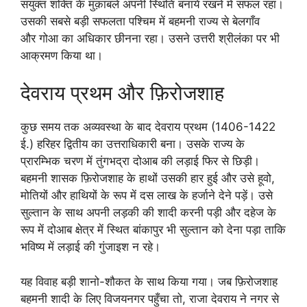
संयुक्त शक्ति के मुक़ाबले अपनी स्थिति बनाये रखने में सफल रहा।
उसकी सबसे बड़ी सफलता पश्चिम में बहमनी राज्य से बेलगाँव
और गोआ का अधिकार छीनना रहा। उसने उत्तरी श्रीलंका पर भी
आक्रमण किया था।
देवराय प्रथम और फ़िरोजशाह
कुछ समय तक अव्यवस्था के बाद देवराय प्रथम (1406-1422
ई.) हरिहर द्वितीय का उत्तराधिकारी बना। उसके राज्य के
प्रारम्भिक चरण में तुंगभद्रा दोआब की लड़ाई फिर से छिड़ी।
बहमनी शासक फ़िरोजशाह के हाथों उसकी हार हुई और उसे हूवो,
मोतियों और हाथियों के रूप में दस लाख के हर्जाने देने पड़ें। उसे
सुल्तान के साथ अपनी लड़की की शादी करनी पड़ी और दहेज के
रूप में दोआब क्षेत्र में स्थित बांकापुर भी सुल्तान को देना पड़ा ताकि
भविष्य में लड़ाई की गुंजाइश न रहे।
यह विवाह बड़ी शानो-शौकत के साथ किया गया। जब फ़िरोजशाह
बहमनी शादी के लिए विजयनगर पहुँचा तो, राजा देवराय ने नगर से