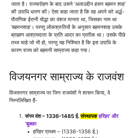
जाता है। राज्यारोहण के बाद उसने ‘अलाउद्दीन हसन बहमन शाह’
की उपाधि धारण की। ऐसा कहा जाता है कि वह अपने को अर्द्ध-
पौराणिक ईरानी योद्धा का वंशज मानता था, जिसका नाम था
‘बहमनशाह’। परन्तु लोकश्रुतियों के अनुसार बहमनशाह उसके
ब्राह्मण आश्रयदाता के प्रति आदर का प्रतीक था। उसके पीछे
तथ्य चाहे जो भी हो, परन्तु यह निश्चित है कि इस उपाधि के
कारण राज्य को बहमनी साम्राज्य कहा गया।
विजयनगर साम्राज्य के राजवंश
विजयनगर साम्राज्य पर जिन राजवंशों ने शासन किया, वे
निम्नलिखित हैं-
संगम वंश – 1336-1485 ई.
संस्थापक
हरिहर’ और
‘बुक्का
हरिहर प्रथम – (1336-1356 ई.)