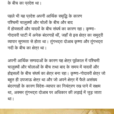
के बीच का प्रदेश था।
पहले भी यह प्रदेश अपनी आर्थिक समृद्धि के कारण
पश्चिमी चालुक्यों और चोलों के बीच और बाद
में होयसलों और यादवों के बीच संघर्ष का कारण रहा। कृष्णा-
गोदावरी घाटी में अनेक बंदरगाहें थीं, जहाँ से इस क्षेत्र का समुद्री
व्यापार सुगमता से होता था। तुंगभद्रा दोआब कृष्णा और तुंगभद्रा
नदी के बीच का क्षेत्र था।
अपनी आर्थिक सम्पदाओं के कारण यह क्षेत्र पूर्वकाल में पश्चिमी
चालुक्यों और चोलाओं के बीच तथा बाद के समय में यादवों और
होइसलों के बीच संघर्ष का क्षेत्र बना रहा। कृष्णा-गोदावरी क्षेत्र जो
बहुत ही उपजाऊ क्षेत्र था और जो अपने क्षेत्र में फैले असंख्य
बंदरगाहों के कारण विदेश-व्यापार का नियंत्रण रख पाने में सक्षम
था, अक्सर तुंगभद्रा दोआब पर अधिकार की लड़ाई में जुड़ जाता
था।