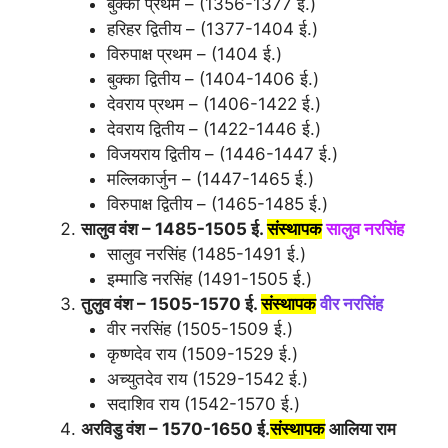
बुक्का प्रथम – (1356-1377 ई.)
हरिहर द्वितीय – (1377-1404 ई.)
विरुपाक्ष प्रथम – (1404 ई.)
बुक्का द्वितीय – (1404-1406 ई.)
देवराय प्रथम – (1406-1422 ई.)
देवराय द्वितीय – (1422-1446 ई.)
विजयराय द्वितीय – (1446-1447 ई.)
मल्लिकार्जुन – (1447-1465 ई.)
विरुपाक्ष द्वितीय – (1465-1485 ई.)
सालुव वंश – 1485-1505 ई.
संस्थापक
सालुव नरसिंह
सालुव नरसिंह (1485-1491 ई.)
इम्माडि नरसिंह (1491-1505 ई.)
तुलुव वंश – 1505-1570 ई.
संस्थापक
वीर नरसिंह
वीर नरसिंह (1505-1509 ई.)
कृष्णदेव राय (1509-1529 ई.)
अच्युतदेव राय (1529-1542 ई.)
सदाशिव राय (1542-1570 ई.)
अरविडु वंश – 1570-1650 ई.
संस्थापक
आलिया राम