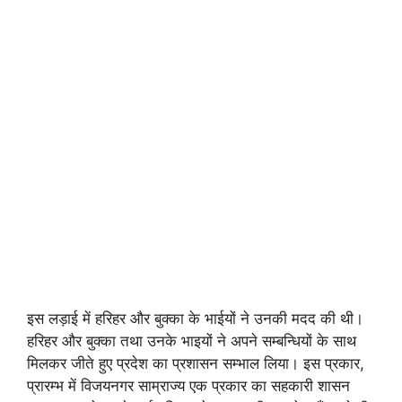
इस लड़ाई में हरिहर और बुक्का के भाईयों ने उनकी मदद की थी।
हरिहर और बुक्का तथा उनके भाइयों ने अपने सम्बन्धियों के साथ
मिलकर जीते हुए प्रदेश का प्रशासन सम्भाल लिया। इस प्रकार,
प्रारम्भ में विजयनगर साम्राज्य एक प्रकार का सहकारी शासन