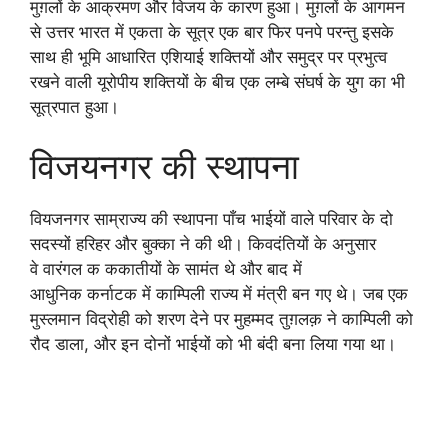
मुग़लों के आक्रमण और विजय के कारण हुआ। मुग़लों के आगमन
से उत्तर भारत में एकता के सूत्र एक बार फिर पनपे परन्तु इसके
साथ ही भूमि आधारित एशियाई शक्तियों और समुद्र पर प्रभुत्व
रखने वाली यूरोपीय शक्तियों के बीच एक लम्बे संघर्ष के युग का भी
सूत्रपात हुआ।
विजयनगर की स्थापना
वियजनगर साम्राज्य की स्थापना पाँच भाईयों वाले परिवार के दो
सदस्यों हरिहर और बुक्का ने की थी। किवदंतियों के अनुसार
वे वारंगल क ककातीयों के सामंत थे और बाद में
आधुनिक कर्नाटक में काम्पिली राज्य में मंत्री बन गए थे। जब एक
मुस्लमान विद्रोही को शरण देने पर मुहम्मद तुग़लक़ ने काम्पिली को
रौद डाला, और इन दोनों भाईयों को भी बंदी बना लिया गया था।