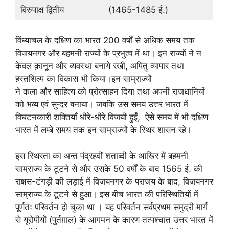
विरुपाक्ष द्वितीय
(1465-1485 ई.)
विंध्याचल के दक्षिण का भारत 200 वर्षों से अधिक समय तक
विजयनगर और बहमनी राज्यों के प्रभुत्व में था। इन राज्यों ने न
केवल क़ानून और व्यवस्था बनाये रखी, अपितु व्यापार तथा
हस्तशिल्प का विकास भी किया।इन साम्राज्यों
ने कला और साहित्य को प्रोत्साहन दिया तथा अपनी राजधानियों
को भव्य एवं सुन्दर बनाया। जबकि उस समय उत्तर भारत में
विघटनकारी शक्तियाँ धीरे-धीरे विजयी हुईं, ऐसे समय में भी दक्षिण
भारत में लम्बे समय तक इन साम्राज्यों के स्थिर शासन रहे।
इस स्थिरता का अन्त पंद्रहवीं शताब्दी के आखिर में बहमनी
साम्राज्य के टूटने से और उसके 50 वर्षों के बाद 1565 ई. की
राक्षस-टंगड़ी की लड़ाई में विजयनगर के पराजय के बाद, विजयनगर
साम्राज्य के टूटने से हुआ। इस बीच भारत की परिस्थितियों में
पूर्णतः परिवर्तन हो चुका था । यह परिवर्तन सर्वप्रथम समुद्री मार्ग
से यूरोपीयों (पुर्तग़ाल) के आगमन के कारण तत्पश्चात उत्तर भारत में