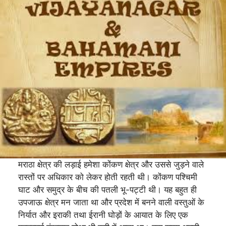
मराठा क्षेत्र की लड़ाई हमेशा कोंकण क्षेत्र और उससे जुड़ने वाले
रास्तों पर अधिकार को लेकर होती रहती थी। कोंकण पश्चिमी
घाट और समुद्र के बीच की पतली भू-पट्टी थी। यह बहुत ही
उपजाऊ क्षेत्र मन जाता था और प्रदेश में बनने वाली वस्तुओं के
निर्यात और इराकी तथा ईरानी घोड़ों के आयात के लिए एक