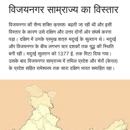
विजयनगर साम्राज्य का विस्तार
विजयनगर की सैन्य शक्ति क्रमशः बढती जा रही थी और इसी
विस्तार के कारण उसे दक्षिण और उत्तर दोनों ओर संघर्ष करना
पड़ा। दक्षिण में उनके प्रमुख शत्रु मदुरई के सुल्तान थे। मदुरई
और विजयनगर के बीच लगभग चार दशकों तक युद्ध की स्थिति
बनी रही। मदुरई सुल्तान को 1377 ई. तक मिटा दिया गया।
उसके बाद विजयनगर साम्राज्य में तमिल प्रदेश और चेरों (केरल)
के प्रदेश सहित रामेश्वरम तक सारा दक्षिण भारत समाहित रहा।