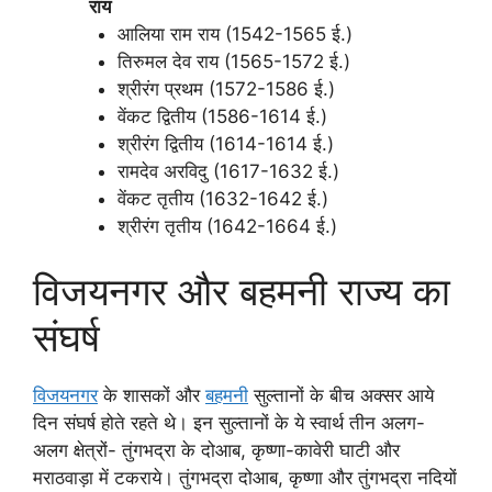
राय
आलिया राम राय (1542-1565 ई.)
तिरुमल देव राय (1565-1572 ई.)
श्रीरंग प्रथम (1572-1586 ई.)
वेंकट द्वितीय (1586-1614 ई.)
श्रीरंग द्वितीय (1614-1614 ई.)
रामदेव अरविदु (1617-1632 ई.)
वेंकट तृतीय (1632-1642 ई.)
श्रीरंग तृतीय (1642-1664 ई.)
विजयनगर और बहमनी राज्य का
संघर्ष
विजयनगर
के शासकों और
बहमनी
सुल्तानों के बीच अक्सर आये
दिन संघर्ष होते रहते थे। इन सुल्तानों के ये स्वार्थ तीन अलग-
अलग क्षेत्रों- तुंगभद्रा के दोआब, कृष्णा-कावेरी घाटी और
मराठवाड़ा में टकराये। तुंगभद्रा दोआब, कृष्णा और तुंगभद्रा नदियों