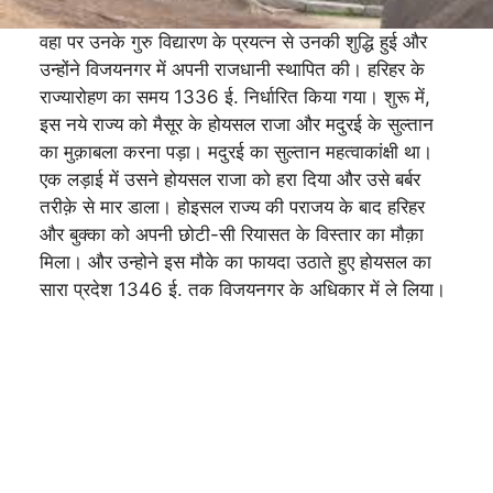
वहा पर उनके गुरु विद्यारण के प्रयत्न से उनकी शुद्धि हुई और
उन्होंने विजयनगर में अपनी राजधानी स्थापित की। हरिहर के
राज्यारोहण का समय 1336 ई. निर्धारित किया गया। शुरू में,
इस नये राज्य को मैसूर के होयसल राजा और मदुरई के सुल्तान
का मुक़ाबला करना पड़ा। मदुरई का सुल्तान महत्वाकांक्षी था।
एक लड़ाई में उसने होयसल राजा को हरा दिया और उसे बर्बर
तरीक़े से मार डाला। होइसल राज्य की पराजय के बाद हरिहर
और बुक्का को अपनी छोटी-सी रियासत के विस्तार का मौक़ा
मिला। और उन्होने इस मौके का फायदा उठाते हुए होयसल का
सारा प्रदेश 1346 ई. तक विजयनगर के अधिकार में ले लिया।