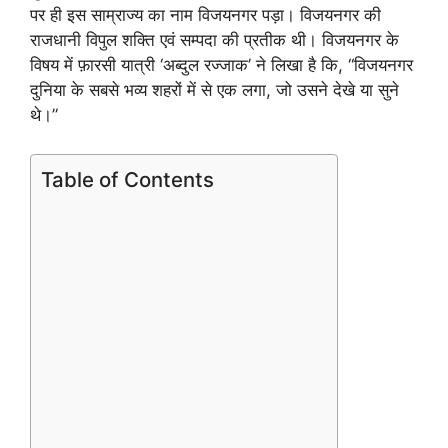
पर ही इस साम्राज्य का नाम विजयनगर पड़ा। विजयनगर की
राजधानी विपुल शक्ति एवं सम्पदा की प्रतीक थी। विजयनगर के
विषय में फ़ारसी यात्री ‘अब्दुल रज्जाक’ ने लिखा है कि, “विजयनगर
दुनिया के सबसे भव्य शहरों में से एक लगा, जो उसने देखे या सुने
थे।”
Table of Contents