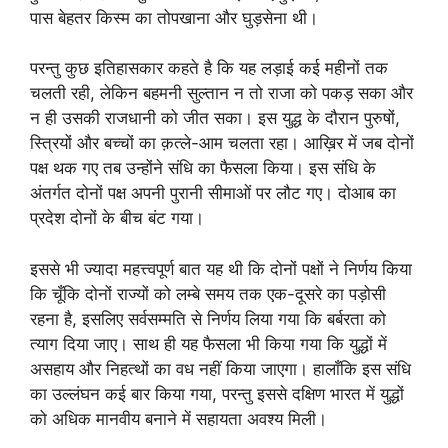
पास बेहतर किस्म का तोपखाना और घुड़सेना थी।
परन्तु कुछ इतिहासकार कहते है कि यह लड़ाई कई महीनों तक
चलती रही, लेकिन बहमनी सुल्तान न तो राजा को पकड़ सका और
न ही उसकी राजधानी को जीत सका। इस युद्ध के दौरान पुरुषों,
स्त्रियों और बच्चों का क़त्ले-आम चलता रहा। आख़िर में जब दोनों
पक्ष थक गए तब उन्होंने संधि का फैसला किया। इस संधि के
अंतर्गत दोनों पक्ष अपनी पुरानी सीमाओं पर लौट गए। दोआब का
प्रदेश दोनों के बीच बंट गया।
इससे भी ज्यादा महत्त्वपूर्ण बात यह थी कि दोनों पक्षों ने निर्णय किया
कि चूँकि दोनों राज्यों को लम्बे समय तक एक-दूसरे का पड़ोसी
रहना है, इसलिए सर्वसम्मति से निर्णय लिया गया कि बर्बरता को
त्याग दिया जाए। साथ ही यह फैसला भी किया गया कि युद्धों में
असहाय और निहत्थों का वध नहीं किया जाएगा। हालाँकि इस संधि
का उल्लंघन कई बार किया गया, परन्तु इससे दक्षिण भारत में युद्धों
को अधिक मानवीय बनाने में सहायता अवश्य मिली।