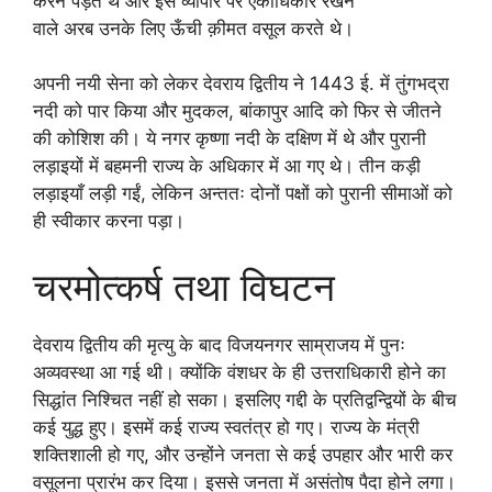
करने पड़ते थे और इस व्यापार पर एकाधिकार रखने
वाले अरब उनके लिए ऊँची क़ीमत वसूल करते थे।
अपनी नयी सेना को लेकर देवराय द्वितीय ने 1443 ई. में तुंगभद्रा
नदी को पार किया और मुदकल, बांकापुर आदि को फिर से जीतने
की कोशिश की। ये नगर कृष्णा नदी के दक्षिण में थे और पुरानी
लड़ाइयों में बहमनी राज्य के अधिकार में आ गए थे। तीन कड़ी
लड़ाइयाँ लड़ी गईं, लेकिन अन्ततः दोनों पक्षों को पुरानी सीमाओं को
ही स्वीकार करना पड़ा।
चरमोत्कर्ष तथा विघटन
देवराय द्वितीय की मृत्यु के बाद विजयनगर साम्राजय में पुनः
अव्यवस्था आ गई थी। क्योंकि वंशधर के ही उत्तराधिकारी होने का
सिद्धांत निश्चित नहीं हो सका। इसलिए गद्दी के प्रतिद्वन्द्वियों के बीच
कई युद्ध हुए। इसमें कई राज्य स्वतंत्र हो गए। राज्य के मंत्री
शक्तिशाली हो गए, और उन्होंने जनता से कई उपहार और भारी कर
वसूलना प्रारंभ कर दिया। इससे जनता में असंतोष पैदा होने लगा।