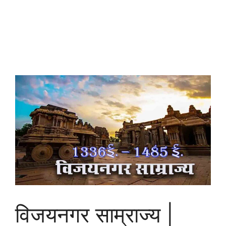
विजयनगर साम्राज्य |