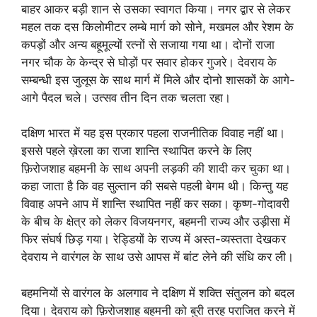
बाहर आकर बड़ी शान से उसका स्वागत किया। नगर द्वार से लेकर
महल तक दस किलोमीटर लम्बे मार्ग को सोने, मखमल और रेशम के
कपड़ों और अन्य बहूमूल्यों रत्नों से सजाया गया था। दोनों राजा
नगर चौक के केन्द्र से घोड़ों पर सवार होकर गुजरे। देवराय के
सम्बन्धी इस जुलूस के साथ मार्ग में मिले और दोनो शासकों के आगे-
आगे पैदल चले। उत्सव तीन दिन तक चलता रहा।
दक्षिण भारत में यह इस प्रकार पहला राजनीतिक विवाह नहीं था।
इससे पहले ख़ेरला का राजा शान्ति स्थापित करने के लिए
फ़िरोजशाह बहमनी के साथ अपनी लड़की की शादी कर चुका था।
कहा जाता है कि वह सुल्तान की सबसे पहली बेगम थी। किन्तु यह
विवाह अपने आप में शान्ति स्थापित नहीं कर सका। कृष्ण-गोदावरी
के बीच के क्षेत्र को लेकर विजयनगर, बहमनी राज्य और उड़ीसा में
फिर संघर्ष छिड़ गया। रेड्डियों के राज्य में अस्त-व्यस्तता देखकर
देवराय ने वारंगल के साथ उसे आपस में बांट लेने की संधि कर ली।
बहमनियों से वारंगल के अलगाव ने दक्षिण में शक्ति संतुलन को बदल
दिया। देवराय को फ़िरोजशाह बहमनी को बुरी तरह पराजित करने में