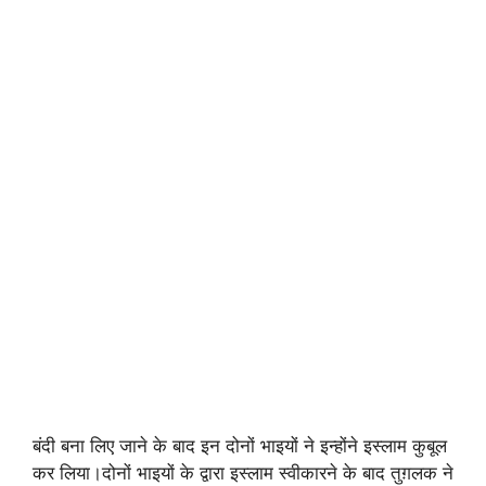
बंदी बना लिए जाने के बाद इन दोनों भाइयों ने इन्होंने इस्लाम कुबूल
कर लिया।दोनों भाइयों के द्वारा इस्लाम स्वीकारने के बाद तुग़लक ने