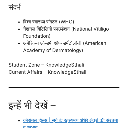
संदर्भ
विश्व स्वास्थ्य संगठन (WHO)
नेशनल विटिलिगो फाउंडेशन (National Vitiligo
Foundation)
अमेरिकन एकेडमी ऑफ डर्मेटोलॉजी (American
Academy of Dermatology)
Student Zone – KnowledgeSthali
Current Affairs – KnowledgeSthali
इन्हें भी देखें –
कोरोनल होल्स | सूर्य के रहस्यमय अंधेरे क्षेत्रों की संरचना
व प्रभाव