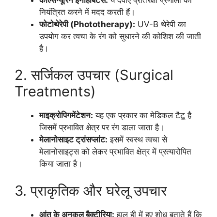
नियंत्रित करने में मदद करती हैं।
फोटोथेरेपी (Phototherapy):
UV-B थेरेपी का
उपयोग कर त्वचा के रंग को सुधारने की कोशिश की जाती
है।
2. सर्जिकल उपचार (Surgical
Treatments)
माइक्रोपिगमेंटेशन:
यह एक प्रकार का मेडिकल टैटू है
जिसमें प्रभावित क्षेत्र पर रंग डाला जाता है।
मेलानोसाइट ट्रांसप्लांट:
इसमें स्वस्थ त्वचा से
मेलानोसाइट्स को लेकर प्रभावित क्षेत्र में प्रत्यारोपित
किया जाता है।
3. प्राकृतिक और घरेलू उपचार
आंत के अनुकूल बैक्टीरिया:
हाल ही में हुए शोध बताते हैं कि