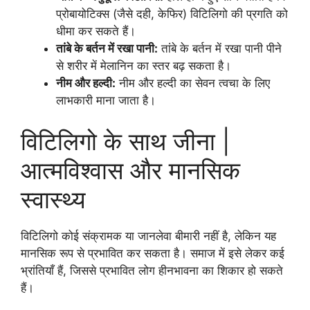
प्रोबायोटिक्स (जैसे दही, केफिर) विटिलिगो की प्रगति को
धीमा कर सकते हैं।
तांबे के बर्तन में रखा पानी:
तांबे के बर्तन में रखा पानी पीने
से शरीर में मेलानिन का स्तर बढ़ सकता है।
नीम और हल्दी:
नीम और हल्दी का सेवन त्वचा के लिए
लाभकारी माना जाता है।
विटिलिगो के साथ जीना |
आत्मविश्वास और मानसिक
स्वास्थ्य
विटिलिगो कोई संक्रामक या जानलेवा बीमारी नहीं है, लेकिन यह
मानसिक रूप से प्रभावित कर सकता है। समाज में इसे लेकर कई
भ्रांतियाँ हैं, जिससे प्रभावित लोग हीनभावना का शिकार हो सकते
हैं।