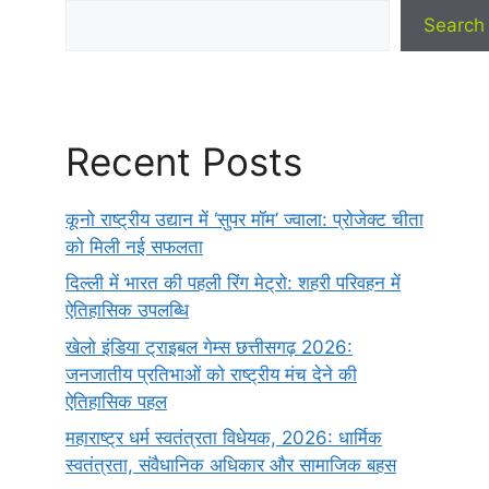
Search
Recent Posts
कूनो राष्ट्रीय उद्यान में ‘सुपर मॉम’ ज्वाला: प्रोजेक्ट चीता
को मिली नई सफलता
दिल्ली में भारत की पहली रिंग मेट्रो: शहरी परिवहन में
ऐतिहासिक उपलब्धि
खेलो इंडिया ट्राइबल गेम्स छत्तीसगढ़ 2026:
जनजातीय प्रतिभाओं को राष्ट्रीय मंच देने की
ऐतिहासिक पहल
महाराष्ट्र धर्म स्वतंत्रता विधेयक, 2026: धार्मिक
स्वतंत्रता, संवैधानिक अधिकार और सामाजिक बहस