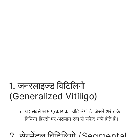
1. जनरलाइज्ड विटिलिगो
(Generalized Vitiligo)
यह सबसे आम प्रकार का विटिलिगो है जिसमें शरीर के
विभिन्न हिस्सों पर असमान रूप से सफेद धब्बे होते हैं।
2. सेगमेंटल विटिलिगो (Segmental