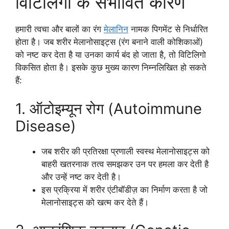
विटिलिगो के संभावित कारण
हमारी त्वचा और बालों का रंग
मेलानिन
नामक पिगमेंट से निर्धारित
होता है। जब शरीर मेलानोसाइट्स (रंग बनाने वाली कोशिकाओं)
को नष्ट कर देता है या उनका कार्य बंद हो जाता है, तो विटिलिगो
विकसित होता है। इसके कुछ मुख्य कारण निम्नलिखित हो सकते
हैं:
1. ऑटोइम्यून रोग (Autoimmune
Disease)
जब शरीर की प्रतिरक्षा प्रणाली स्वस्थ मेलानोसाइट्स को
बाहरी खतरनाक तत्व समझकर उन पर हमला कर देती है
और उन्हें नष्ट कर देती है।
इस प्रक्रिया में शरीर एंटीबॉडीज़ का निर्माण करता है जो
मेलानोसाइट्स को खत्म कर देते हैं।