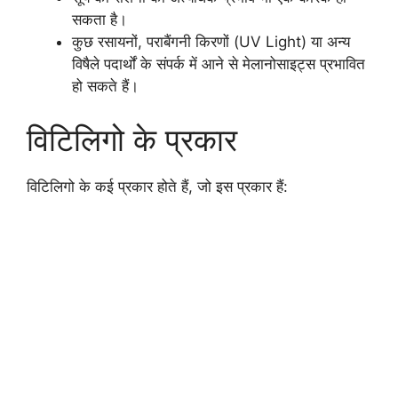
सकता है।
कुछ रसायनों, पराबैंगनी किरणों (UV Light) या अन्य
विषैले पदार्थों के संपर्क में आने से मेलानोसाइट्स प्रभावित
हो सकते हैं।
विटिलिगो के प्रकार
विटिलिगो के कई प्रकार होते हैं, जो इस प्रकार हैं: