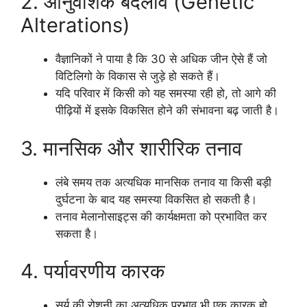
2. आनुवंशिक बदलाव (Genetic
Alterations)
वैज्ञानिकों ने पाया है कि 30 से अधिक जीन ऐसे हैं जो
विटिलिगो के विकास से जुड़े हो सकते हैं।
यदि परिवार में किसी को यह समस्या रही हो, तो आगे की
पीढ़ियों में इसके विकसित होने की संभावना बढ़ जाती है।
3. मानसिक और शारीरिक तनाव
लंबे समय तक अत्यधिक मानसिक तनाव या किसी बड़ी
दुर्घटना के बाद यह समस्या विकसित हो सकती है।
तनाव मेलानोसाइट्स की कार्यक्षमता को प्रभावित कर
सकता है।
4. पर्यावरणीय कारक
सूर्य की रोशनी का अत्यधिक प्रभाव भी एक कारक हो