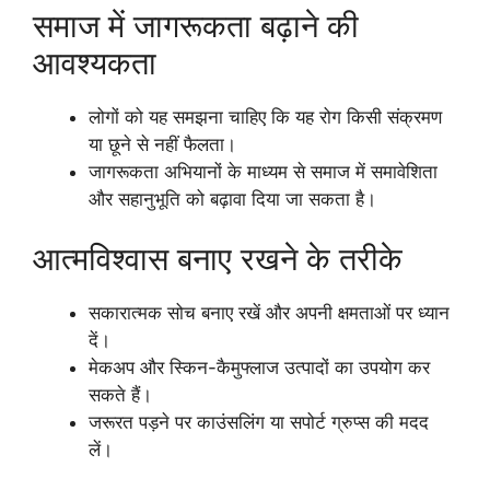
समाज में जागरूकता बढ़ाने की
आवश्यकता
लोगों को यह समझना चाहिए कि यह रोग किसी संक्रमण
या छूने से नहीं फैलता।
जागरूकता अभियानों के माध्यम से समाज में समावेशिता
और सहानुभूति को बढ़ावा दिया जा सकता है।
आत्मविश्वास बनाए रखने के तरीके
सकारात्मक सोच बनाए रखें और अपनी क्षमताओं पर ध्यान
दें।
मेकअप और स्किन-कैमुफ्लाज उत्पादों का उपयोग कर
सकते हैं।
जरूरत पड़ने पर काउंसलिंग या सपोर्ट ग्रुप्स की मदद
लें।