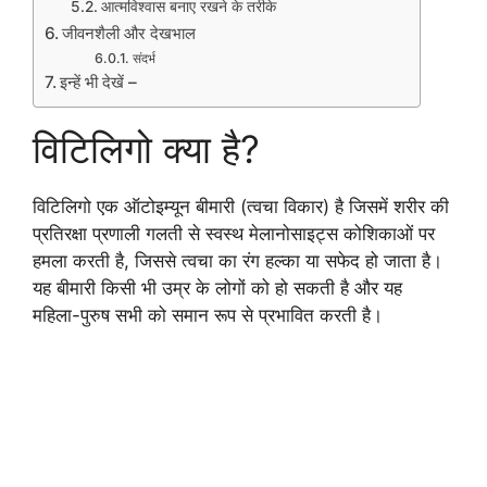
आत्मविश्वास बनाए रखने के तरीके
जीवनशैली और देखभाल
संदर्भ
इन्हें भी देखें –
विटिलिगो क्या है?
विटिलिगो एक ऑटोइम्यून बीमारी (त्वचा विकार) है जिसमें शरीर की
प्रतिरक्षा प्रणाली गलती से स्वस्थ मेलानोसाइट्स कोशिकाओं पर
हमला करती है, जिससे त्वचा का रंग हल्का या सफेद हो जाता है।
यह बीमारी किसी भी उम्र के लोगों को हो सकती है और यह
महिला-पुरुष सभी को समान रूप से प्रभावित करती है।