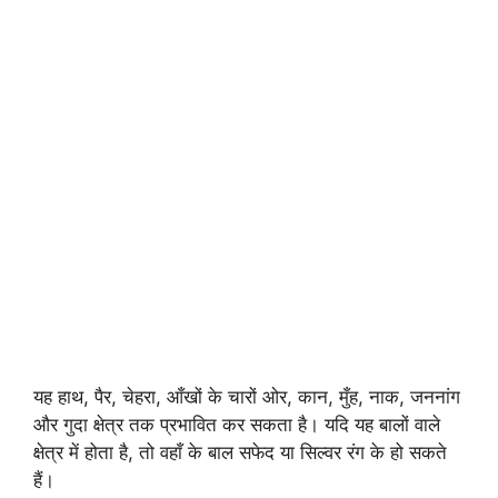
यह हाथ, पैर, चेहरा, आँखों के चारों ओर, कान, मुँह, नाक, जननांग
और गुदा क्षेत्र तक प्रभावित कर सकता है। यदि यह बालों वाले
क्षेत्र में होता है, तो वहाँ के बाल सफेद या सिल्वर रंग के हो सकते
हैं।