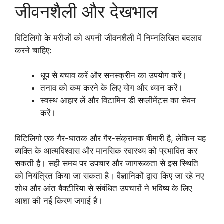
जीवनशैली और देखभाल
विटिलिगो के मरीजों को अपनी जीवनशैली में निम्नलिखित बदलाव
करने चाहिए:
धूप से बचाव करें और सनस्क्रीन का उपयोग करें।
तनाव को कम करने के लिए योग और ध्यान करें।
स्वस्थ आहार लें और विटामिन डी सप्लीमेंट्स का सेवन
करें।
विटिलिगो एक गैर-घातक और गैर-संक्रामक बीमारी है, लेकिन यह
व्यक्ति के आत्मविश्वास और मानसिक स्वास्थ्य को प्रभावित कर
सकती है। सही समय पर उपचार और जागरूकता से इस स्थिति
को नियंत्रित किया जा सकता है। वैज्ञानिकों द्वारा किए जा रहे नए
शोध और आंत बैक्टीरिया से संबंधित उपचारों ने भविष्य के लिए
आशा की नई किरण जगाई है।