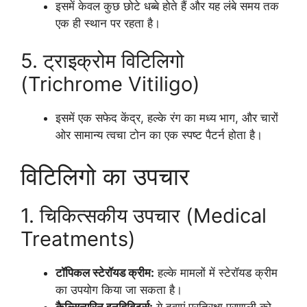
इसमें केवल कुछ छोटे धब्बे होते हैं और यह लंबे समय तक
एक ही स्थान पर रहता है।
5. ट्राइक्रोम विटिलिगो
(Trichrome Vitiligo)
इसमें एक सफेद केंद्र, हल्के रंग का मध्य भाग, और चारों
ओर सामान्य त्वचा टोन का एक स्पष्ट पैटर्न होता है।
विटिलिगो का उपचार
1. चिकित्सकीय उपचार (Medical
Treatments)
टॉपिकल स्टेरॉयड क्रीम:
हल्के मामलों में स्टेरॉयड क्रीम
का उपयोग किया जा सकता है।
कैल्सिन्यूरिन इनहिबिटर्स:
ये दवाएं प्रतिरक्षा प्रणाली को