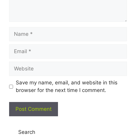
Name
Email
Website
Save my name, email, and website in this
browser for the next time I comment.
Search