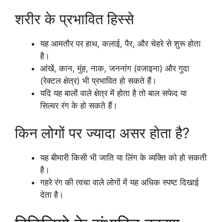
शरीर के प्रभावित हिस्से
यह आमतौर पर हाथ, कलाई, पैर, और चेहरे से शुरू होता
है।
आंखें, कान, मुंह, नाक, जननांग (वजाइना) और गुदा
(रेक्टल क्षेत्र) भी प्रभावित हो सकते हैं।
यदि यह बालों वाले क्षेत्र में होता है तो बाल सफेद या
सिल्वर रंग के हो सकते हैं।
किन लोगों पर ज्यादा असर होता है?
यह बीमारी किसी भी जाति या लिंग के व्यक्ति को हो सकती
है।
गहरे रंग की त्वचा वाले लोगों में यह अधिक स्पष्ट दिखाई
देता है।