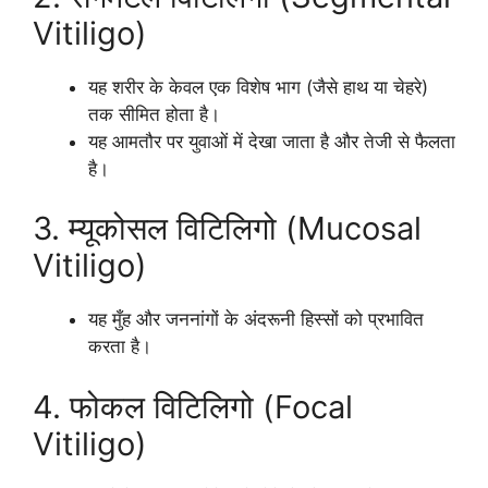
Vitiligo)
यह शरीर के केवल एक विशेष भाग (जैसे हाथ या चेहरे)
तक सीमित होता है।
यह आमतौर पर युवाओं में देखा जाता है और तेजी से फैलता
है।
3. म्यूकोसल विटिलिगो (Mucosal
Vitiligo)
यह मुँह और जननांगों के अंदरूनी हिस्सों को प्रभावित
करता है।
4. फोकल विटिलिगो (Focal
Vitiligo)