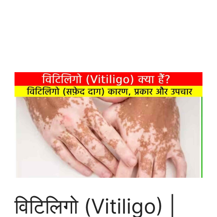
विटिलिगो (Vitiligo) |