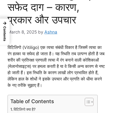
सफेद दाग – कारण,
प्रकार और उपचार
→
Contents
March 8, 2025
by
Ashna
विटिलिगो (Vitiligo) एक त्वचा संबंधी विकार है जिसमें त्वचा का
रंग हल्का या सफेद हो जाता है। यह स्थिति तब उत्पन्न होती है जब
शरीर की प्रतिरक्षा प्रणाली त्वचा में रंग बनाने वाली कोशिकाओं
(मेलानोसाइट्स) पर हमला करती है या वे किसी अन्य कारण से नष्ट
हो जाती हैं। इस स्थिति के कारण लाखों लोग प्रभावित होते हैं,
लेकिन हाल के शोधों ने इसके उपचार और प्रगति को धीमा करने
के नए तरीके सुझाए हैं।
Table of Contents
विटिलिगो क्या है?