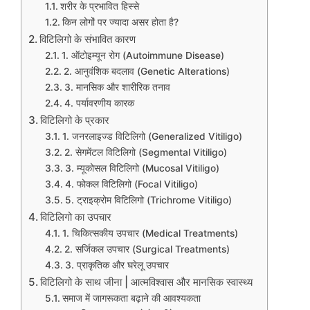
शरीर के प्रभावित हिस्से
किन लोगों पर ज्यादा असर होता है?
विटिलिगो के संभावित कारण
1. ऑटोइम्यून रोग (Autoimmune Disease)
2. आनुवंशिक बदलाव (Genetic Alterations)
3. मानसिक और शारीरिक तनाव
4. पर्यावरणीय कारक
विटिलिगो के प्रकार
1. जनरलाइज्ड विटिलिगो (Generalized Vitiligo)
2. सेगमेंटल विटिलिगो (Segmental Vitiligo)
3. म्यूकोसल विटिलिगो (Mucosal Vitiligo)
4. फोकल विटिलिगो (Focal Vitiligo)
5. ट्राइक्रोम विटिलिगो (Trichrome Vitiligo)
विटिलिगो का उपचार
1. चिकित्सकीय उपचार (Medical Treatments)
2. सर्जिकल उपचार (Surgical Treatments)
3. प्राकृतिक और घरेलू उपचार
विटिलिगो के साथ जीना | आत्मविश्वास और मानसिक स्वास्थ्य
समाज में जागरूकता बढ़ाने की आवश्यकता