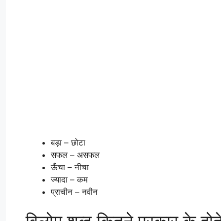
बड़ा – छोटा
सफल – असफल
ऊँचा – नीचा
ज्यादा – कम
प्राचीन – नवीन