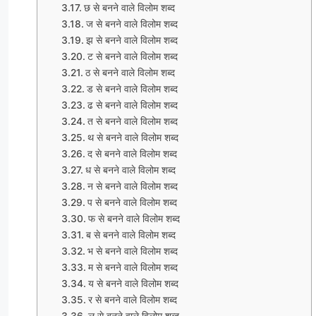
छ से बनने वाले विलोम शब्द
ज से बनने वाले विलोम शब्द
झ से बनने वाले विलोम शब्द
ट से बनने वाले विलोम शब्द
ठ से बनने वाले विलोम शब्द
ड से बनने वाले विलोम शब्द
ढ से बनने वाले विलोम शब्द
त से बनने वाले विलोम शब्द
थ से बनने वाले विलोम शब्द
द से बनने वाले विलोम शब्द
ध से बनने वाले विलोम शब्द
न से बनने वाले विलोम शब्द
प से बनने वाले विलोम शब्द
फ से बनने वाले विलोम शब्द
ब से बनने वाले विलोम शब्द
भ से बनने वाले विलोम शब्द
म से बनने वाले विलोम शब्द
य से बनने वाले विलोम शब्द
र से बनने वाले विलोम शब्द