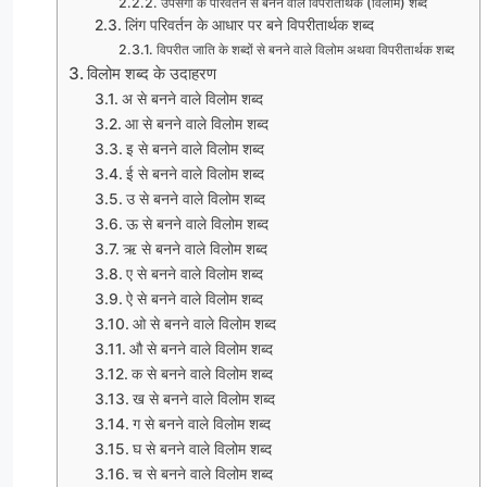
उपसर्गों के परिवर्तन से बनने वाले विपरीतार्थक (विलोम) शब्द
लिंग परिवर्तन के आधार पर बने विपरीतार्थक शब्द
विपरीत जाति के शब्दों से बनने वाले विलोम अथवा विपरीतार्थक शब्द
विलोम शब्द के उदाहरण
अ से बनने वाले विलोम शब्द
आ से बनने वाले विलोम शब्द
इ से बनने वाले विलोम शब्द
ई से बनने वाले विलोम शब्द
उ से बनने वाले विलोम शब्द
ऊ से बनने वाले विलोम शब्द
ऋ से बनने वाले विलोम शब्द
ए से बनने वाले विलोम शब्द
ऐ से बनने वाले विलोम शब्द
ओ से बनने वाले विलोम शब्द
औ से बनने वाले विलोम शब्द
क से बनने वाले विलोम शब्द
ख से बनने वाले विलोम शब्द
ग से बनने वाले विलोम शब्द
घ से बनने वाले विलोम शब्द
च से बनने वाले विलोम शब्द