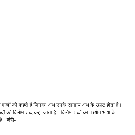
न शब्दों को कहते हैं जिनका अर्थ उनके सामान्य अर्थ के उलट होता है।
्दों को विलोम शब्द कहा जाता है। विलोम शब्दों का प्रयोग भाषा के
 है।
जैसे-