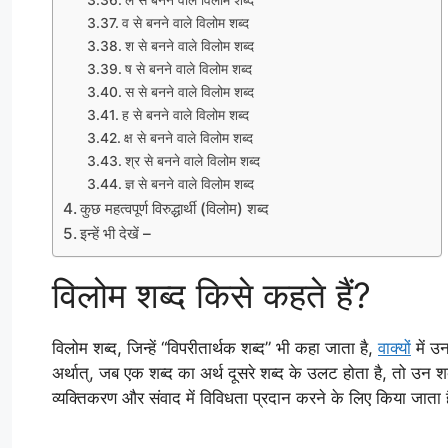
ल से बनने वाले विलोम शब्द
व से बनने वाले विलोम शब्द
श से बनने वाले विलोम शब्द
ष से बनने वाले विलोम शब्द
स से बनने वाले विलोम शब्द
ह से बनने वाले विलोम शब्द
क्ष से बनने वाले विलोम शब्द
श्र से बनने वाले विलोम शब्द
ज्ञ से बनने वाले विलोम शब्द
कुछ महत्वपूर्ण विरुद्धार्थी (विलोम) शब्द
इन्हें भी देखें –
विलोम शब्द किसे कहते हैं?
विलोम शब्द, जिन्हें “विपरीतार्थक शब्द” भी कहा जाता है,
वाक्यों
में उ
अर्थात्, जब एक शब्द का अर्थ दूसरे शब्द के उलट होता है, तो उन शब
व्यक्तिकरण और संवाद में विविधता प्रदान करने के लिए किया जाता