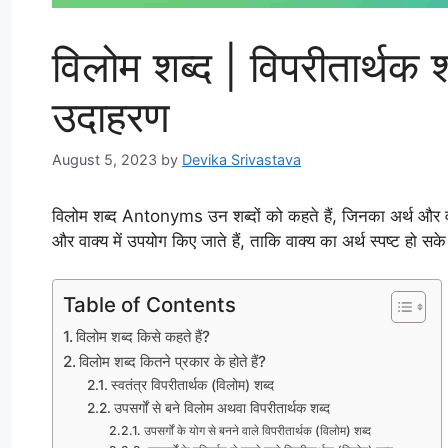
विलोम शब्द | विपरीतार्
उदाहरण
August 5, 2023
by
Devika Srivastava
विलोम शब्द Antonyms उन शब्दों को कहते हैं, जिनका अर्थ और वर्ण
और वाक्य में उपयोग किए जाते हैं, ताकि वाक्य का अर्थ स्पष्ट 
Table of Contents
विलोम शब्द किसे कहते हैं?
विलोम शब्द कितने प्रकार के होते हैं?
स्वतंत्र विपरीतार्थक (विलोम) शब्द
उपसर्गों से बने विलोम अथवा विपरीतार्थक शब्द
उपसर्गों के योग से बनने वाले विपरीतार्थक (विलोम) शब्द