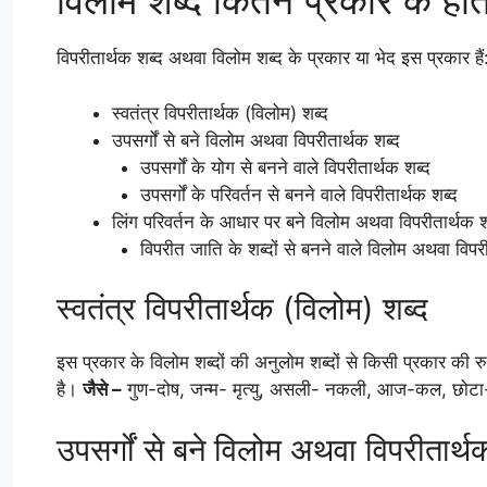
विलोम शब्द कितने प्रकार के होते 
विपरीतार्थक शब्द अथवा विलोम शब्द के प्रकार या भेद इस प्रकार हैं
स्वतंत्र विपरीतार्थक (विलोम) शब्द
उपसर्गों से बने विलोम अथवा विपरीतार्थक शब्द
उपसर्गों के योग से बनने वाले विपरीतार्थक शब्द
उपसर्गों के परिवर्तन से बनने वाले विपरीतार्थक शब्द
लिंग परिवर्तन के आधार पर बने विलोम अथवा विपरीतार्थक श
विपरीत जाति के शब्दों से बनने वाले विलोम अथवा विपरी
स्वतंत्र विपरीतार्थक (विलोम) शब्द
इस प्रकार के विलोम शब्दों की अनुलोम शब्दों से किसी प्रकार की 
है।
जैसे –
गुण-दोष, जन्म- मृत्यु, असली- नकली, आज-कल, छो
उपसर्गों से बने विलोम अथवा विपरीतार्