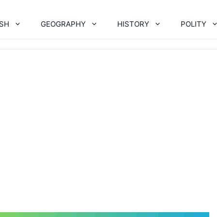
ISH
GEOGRAPHY
HISTORY
POLITY