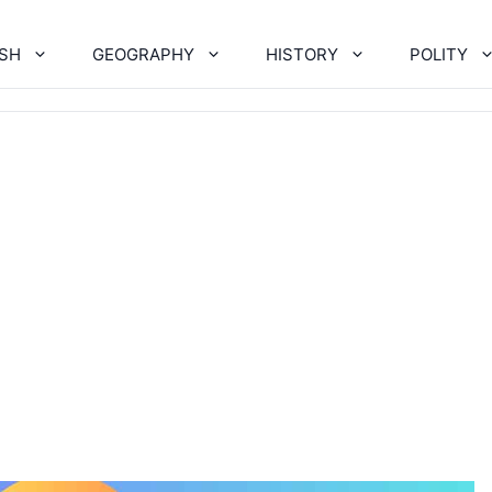
ISH
GEOGRAPHY
HISTORY
POLITY