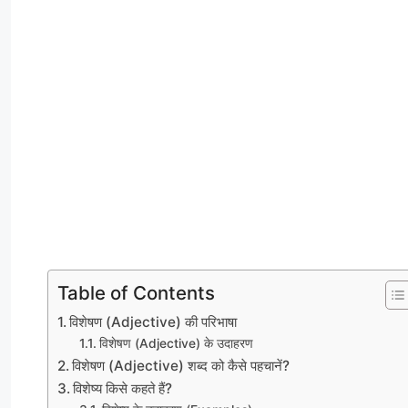
Table of Contents
विशेषण (Adjective) की परिभाषा
विशेषण (Adjective) के उदाहरण
विशेषण (Adjective) शब्द को कैसे पहचानें?
विशेष्य किसे कहते हैं?