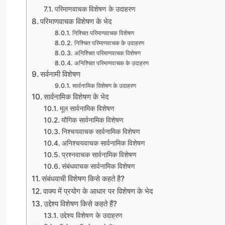
परिमाणवाचक विशेषण के उदाहरण
परिमाणवाचक विशेषण के भेद
निश्चित परिमाणवाचक विशेषण
निश्चित परिमाणवाचक के उदाहरण
अनिश्चित परिमाणवाचक विशेषण
अनिश्चित परिमाणवाचक के उदाहरण
सर्वनामी विशेषण
सार्वनामिक विशेषण के उदाहरण
सार्वनामिक विशेषण के भेद
मूल सार्वनामिक विशेषण
यौगिक सार्वनामिक विशेषण
निश्चयवाचक सार्वनामिक विशेषण
अनिश्चयवाचक सार्वनामिक विशेषण
प्रश्नवाचक सार्वनामिक विशेषण
संबंधवाचक सार्वनामिक विशेषण
संबंधवाची विशेषण किसे कहते है?
वाक्य में प्रयोग के आधार पर विशेषण के भेद
उद्देश्य विशेषण किसे कहते हैं?
उद्देश्य विशेषण के उदाहरण