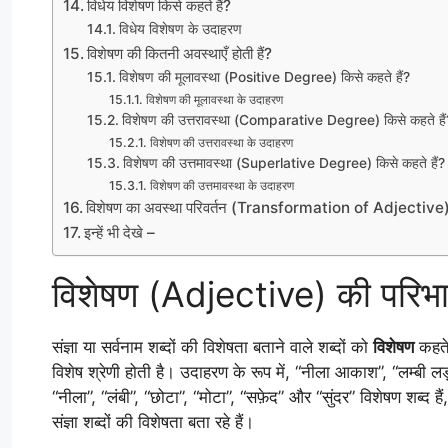
विधेय विशेषण किसे कहते हैं?
विधेय विशेषण के उदाहरण
विशेषण की कितनी अवस्थाएँ होती हैं?
विशेषण की मूलावस्था (Positive Degree) किसे कहते हैं?
विशेषण की मूलावस्था के उदाहरण
विशेषण की उत्तरावस्था (Comparative Degree) किसे कहते हैं
विशेषण की उत्तरावस्था के उदाहरण
विशेषण की उत्तमावस्था (Superlative Degree) किसे कहते हैं?
विशेषण की उत्तमावस्था के उदाहरण
विशेषण का अवस्था परिवर्तन (Transformation of Adjective
इन्हें भी देखे –
विशेषण (Adjective) की परिभा
संज्ञा या सर्वनाम शब्दों की विशेषता बताने वाले शब्दों को
विशेषण
कहते 
विशेष श्रेणी होती है। उदाहरण के रूप में, “नीला आकाश”, “लम्बी ल
“नीला”, “लंबी”, “छोटा”, “मोटा”, “सफ़ेद” और “सुंदर” विशेषण शब्द
संज्ञा शब्दों की विशेषता बता रहे हैं।