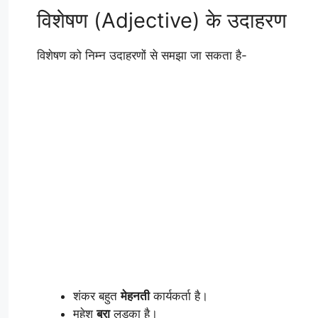
विशेषण (Adjective) के उदाहरण
विशेषण को निम्न उदाहरणों से समझा जा सकता है-
शंकर बहुत
मेहनती
कार्यकर्ता है।
महेश
बुरा
लड़का है।