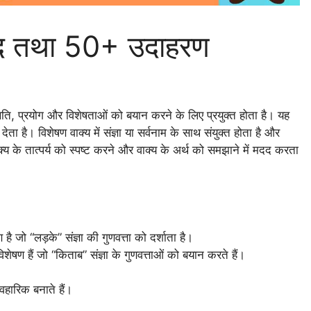
ेद तथा 50+ उदाहरण
स्थिति, प्रयोग और विशेषताओं को बयान करने के लिए प्रयुक्त होता है। यह
देता है। विशेषण वाक्य में संज्ञा या सर्वनाम के साथ संयुक्त होता है और
य के तात्पर्य को स्पष्ट करने और वाक्य के अर्थ को समझाने में मदद करता
है जो “लड़के” संज्ञा की गुणवत्ता को दर्शाता है।
ेषण हैं जो “किताब” संज्ञा के गुणवत्ताओं को बयान करते हैं।
ावहारिक बनाते हैं।