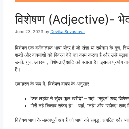
विशेषण (Adjective)- भ
June 23, 2023
by
Devika Srivastava
विशेषण एक वर्णनात्मक भाषा यंत्र है जो संज्ञा या सर्वनाम के गुण, 
शब्दों और वाक्यांशों को विवरण देने का काम करता है और उन्हें बढ़ावा 
उनके गुण, अवस्था, विशेषताएँ आदि को बताता है। इसका प्रयोग वाक्
है।
उदाहरण के रूप में, विशेषण वाक्य के अनुसार
“उस लड़के ने सुंदर फूल खरीदे” – यहां, “सुंदर” शब्द विशेषण 
“मेरी नई किताब सफेद है” – यहां, “नई” और “सफेद” शब्द विश
विशेषण भाषा के महत्वपूर्ण अंग हैं जो भाषा को समृद्ध, संगठित और व्य