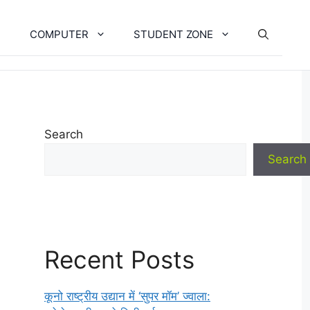
COMPUTER
STUDENT ZONE
Search
Search
Recent Posts
कूनो राष्ट्रीय उद्यान में ‘सुपर मॉम’ ज्वाला: