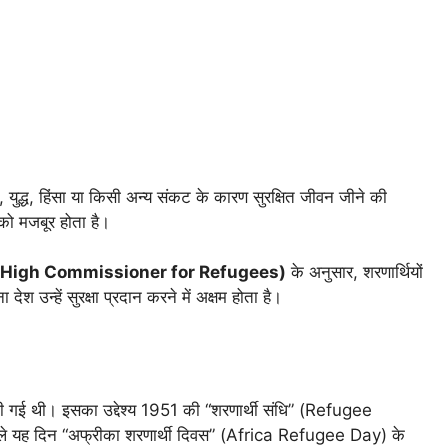
न, युद्ध, हिंसा या किसी अन्य संकट के कारण सुरक्षित जीवन जीने की
को मजबूर होता है।
High Commissioner for Refugees)
के अनुसार, शरणार्थियों
श उन्हें सुरक्षा प्रदान करने में अक्षम होता है।
ारा की गई थी। इसका उद्देश्य 1951 की “शरणार्थी संधि” (Refugee
हले यह दिन “अफ्रीका शरणार्थी दिवस” (Africa Refugee Day) के