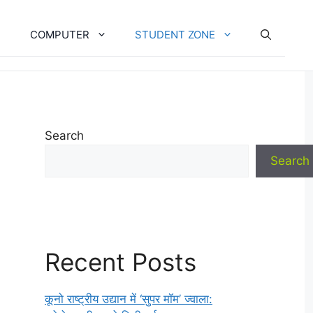
COMPUTER
STUDENT ZONE
Search
Search
Recent Posts
कूनो राष्ट्रीय उद्यान में ‘सुपर मॉम’ ज्वाला: