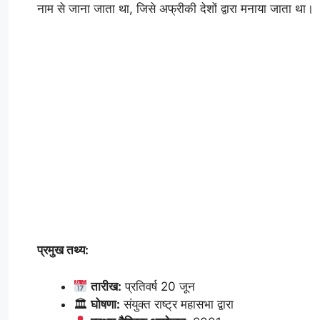
नाम से जाना जाता था, जिसे अफ्रीकी देशों द्वारा मनाया जाता था।
प्रमुख तथ्य:
तारीख:
प्रतिवर्ष 20 जून
🏛
घोषणा:
संयुक्त राष्ट्र महासभा द्वारा