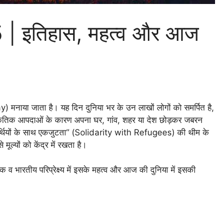
25 | इतिहास, महत्व और आज
नाया जाता है। यह दिन दुनिया भर के उन लाखों लोगों को समर्पित है,
ा प्राकृतिक आपदाओं के कारण अपना घर, गांव, शहर या देश छोड़कर जबरन
णार्थियों के साथ एकजुटता” (Solidarity with Refugees) की थीम के
्यों को केंद्र में रखता है।
क व भारतीय परिप्रेक्ष्य में इसके महत्व और आज की दुनिया में इसकी