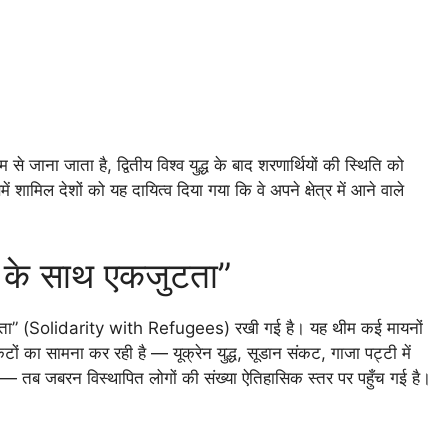
ना जाता है, द्वितीय विश्व युद्ध के बाद शरणार्थियों की स्थिति को
शामिल देशों को यह दायित्व दिया गया कि वे अपने क्षेत्र में आने वाले
ं के साथ एकजुटता”
कजुटता” (Solidarity with Refugees) रखी गई है। यह थीम कई मायनों
टों का सामना कर रही है — यूक्रेन युद्ध, सूडान संकट, गाजा पट्टी में
 — तब जबरन विस्थापित लोगों की संख्या ऐतिहासिक स्तर पर पहुँच गई है।