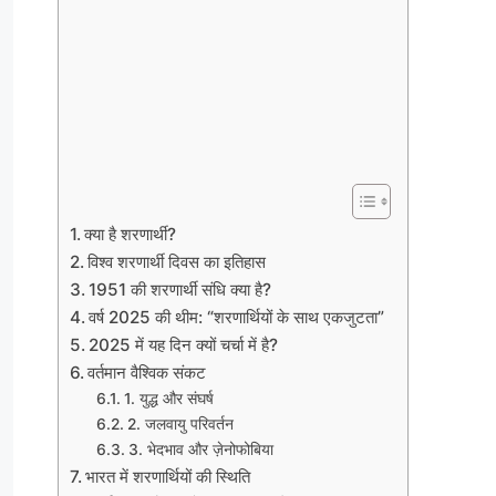
क्या है शरणार्थी?
विश्व शरणार्थी दिवस का इतिहास
1951 की शरणार्थी संधि क्या है?
वर्ष 2025 की थीम: “शरणार्थियों के साथ एकजुटता”
2025 में यह दिन क्यों चर्चा में है?
वर्तमान वैश्विक संकट
1. युद्ध और संघर्ष
2. जलवायु परिवर्तन
3. भेदभाव और ज़ेनोफोबिया
भारत में शरणार्थियों की स्थिति