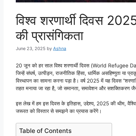
विश्व शरणार्थी दिवस 20
की प्रासंगिकता
June 23, 2025
by
Ashna
20 जून को हर साल विश्व शरणार्थी दिवस (World Refugee Day) म
जिन्हें संघर्ष, उत्पीड़न, राजनीतिक हिंसा, धार्मिक असहिष्णुता य
विस्थापन का सामना करना पड़ा है। वर्ष 2025 में यह दिवस “शर
तहत मनाया जा रहा है, जो समानता, समावेशन और सशक्तिकरण जैसे मूल
इस लेख में हम इस दिवस के इतिहास, उद्देश्य, 2025 की थीम, वैश्वि
जरूरत को विस्तार से समझने का प्रयास करेंगे।
Table of Contents