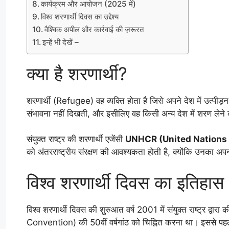
कार्यक्रम और आयोजन (2025 में)
विश्व शरणार्थी दिवस का उद्देश्य
वैश्विक अपील और कार्रवाई की ज़रूरत
इन्हें भी देखें –
क्या है शरणार्थी?
शरणार्थी (Refugee) वह व्यक्ति होता है जिसे अपने देश में उत्पीड़
संभावना नहीं दिखती, और इसीलिए वह किसी अन्य देश में शरण लेने 
संयुक्त राष्ट्र की शरणार्थी एजेंसी
UNHCR (United Nations 
को अंतरराष्ट्रीय संरक्षण की आवश्यकता होती है, क्योंकि उनका अपना दे
विश्व शरणार्थी दिवस का इतिहास
विश्व शरणार्थी दिवस की शुरुआत वर्ष 2001 में संयुक्त राष्ट्र द्व
Convention) की 50वीं वर्षगांठ को चिह्नित करना था। इससे प