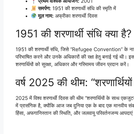
प्रथम वैश्विक आयोजन:
2001
समर्पण:
1951 की शरणार्थी संधि की स्मृति में
मूल नाम:
अफ्रीका शरणार्थी दिवस
1951 की शरणार्थी संधि क्या है?
1951 की शरणार्थी संधि, जिसे “Refugee Convention” के नाम से जा
परिभाषित करने और उनके अधिकारों की रक्षा हेतु बनाई गई थी। इसमें 
शरणार्थियों को सुरक्षा, अधिकार और गरिमामय जीवन प्रदान करें।
वर्ष 2025 की थीम: “शरणार्थियो
2025 में विश्व शरणार्थी दिवस की थीम “शरणार्थियों के साथ ए
में प्रासंगिक है, क्योंकि आज जब दुनिया एक के बाद एक मानवीय संक
हिंसा, अफगानिस्तान की स्थिति, और जलवायु परिवर्तनजन्य आपदाएं