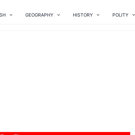
ISH
GEOGRAPHY
HISTORY
POLITY