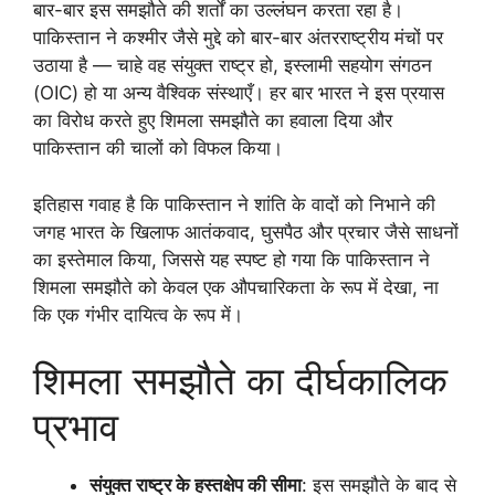
बार-बार इस समझौते की शर्तों का उल्लंघन करता रहा है।
पाकिस्तान ने कश्मीर जैसे मुद्दे को बार-बार अंतरराष्ट्रीय मंचों पर
उठाया है — चाहे वह संयुक्त राष्ट्र हो, इस्लामी सहयोग संगठन
(OIC) हो या अन्य वैश्विक संस्थाएँ। हर बार भारत ने इस प्रयास
का विरोध करते हुए शिमला समझौते का हवाला दिया और
पाकिस्तान की चालों को विफल किया।
इतिहास गवाह है कि पाकिस्तान ने शांति के वादों को निभाने की
जगह भारत के खिलाफ आतंकवाद, घुसपैठ और प्रचार जैसे साधनों
का इस्तेमाल किया, जिससे यह स्पष्ट हो गया कि पाकिस्तान ने
शिमला समझौते को केवल एक औपचारिकता के रूप में देखा, ना
कि एक गंभीर दायित्व के रूप में।
शिमला समझौते का दीर्घकालिक
प्रभाव
संयुक्त राष्ट्र के हस्तक्षेप की सीमा
: इस समझौते के बाद से