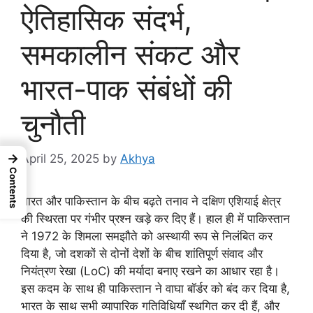
ऐतिहासिक संदर्भ,
समकालीन संकट और
भारत-पाक संबंधों की
चुनौती
→
April 25, 2025
by
Akhya
Contents
भारत और पाकिस्तान के बीच बढ़ते तनाव ने दक्षिण एशियाई क्षेत्र
की स्थिरता पर गंभीर प्रश्न खड़े कर दिए हैं। हाल ही में पाकिस्तान
ने 1972 के शिमला समझौते को अस्थायी रूप से निलंबित कर
दिया है, जो दशकों से दोनों देशों के बीच शांतिपूर्ण संवाद और
नियंत्रण रेखा (LoC) की मर्यादा बनाए रखने का आधार रहा है।
इस कदम के साथ ही पाकिस्तान ने वाघा बॉर्डर को बंद कर दिया है,
भारत के साथ सभी व्यापारिक गतिविधियाँ स्थगित कर दी हैं, और