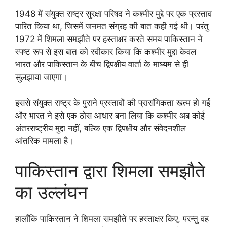
1948 में संयुक्त राष्ट्र सुरक्षा परिषद ने कश्मीर मुद्दे पर एक प्रस्ताव
पारित किया था, जिसमें जनमत संग्रह की बात कही गई थी। परंतु
1972 में शिमला समझौते पर हस्ताक्षर करते समय पाकिस्तान ने
स्पष्ट रूप से इस बात को स्वीकार किया कि कश्मीर मुद्दा केवल
भारत और पाकिस्तान के बीच द्विपक्षीय वार्ता के माध्यम से ही
सुलझाया जाएगा।
इससे संयुक्त राष्ट्र के पुराने प्रस्तावों की प्रासंगिकता खत्म हो गई
और भारत ने इसे एक ठोस आधार बना लिया कि कश्मीर अब कोई
अंतरराष्ट्रीय मुद्दा नहीं, बल्कि एक द्विपक्षीय और संवेदनशील
आंतरिक मामला है।
पाकिस्तान द्वारा शिमला समझौते
का उल्लंघन
हालाँकि पाकिस्तान ने शिमला समझौते पर हस्ताक्षर किए, परन्तु वह