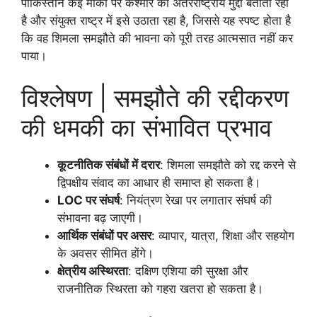
पाकिस्तान कई मौकों पर कश्मीर को अंतरराष्ट्रीय मुद्दा बताता रहा
है और संयुक्त राष्ट्र में इसे उठाता रहा है, जिससे यह स्पष्ट होता है
कि वह शिमला समझौते की भावना को पूरी तरह आत्मसात नहीं कर
पाया।
विश्लेषण | समझौते की रद्दीकरण
की धमकी का संभावित प्रभाव
कूटनीतिक संबंधों में दरार
: शिमला समझौते को रद्द करने से
द्विपक्षीय संवाद का आधार ही समाप्त हो सकता है।
LOC पर संघर्ष
: नियंत्रण रेखा पर लगातार संघर्ष की
संभावना बढ़ जाएगी।
आर्थिक संबंधों पर असर
: व्यापार, यात्रा, शिक्षा और सहयोग
के अवसर सीमित होंगे।
क्षेत्रीय अस्थिरता
: दक्षिण एशिया की सुरक्षा और
राजनीतिक स्थिरता को गहरा खतरा हो सकता है।