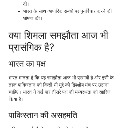
दी।
भारत के साथ व्यापारिक संबंधों पर पुनर्विचार करने की
घोषणा की।
क्या शिमला समझौता आज भी
प्रासंगिक है?
भारत का पक्ष
भारत मानता है कि यह समझौता आज भी प्रभावी है और इसी के
तहत पाकिस्तान को किसी भी मुद्दे को द्विपक्षीय मंच पर उठाना
चाहिए। भारत ने कई बार तीसरे पक्ष की मध्यस्थता को खारिज
किया है।
पाकिस्तान की असहमति