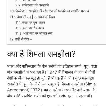
पाकिस्तान की असहमति
विश्लेषण | समझौते की रद्दीकरण की धमकी का संभावित प्रभाव
भविष्य की राह | समाधान की दिशा
संवाद का पुनः आरंभ
अंतरराष्ट्रीय दबाव
आतंकवाद पर संयुक्त रुख
इन्हें भी देखें –
क्या है शिमला समझौता?
भारत और पाकिस्तान के बीच संबंधों का इतिहास संघर्ष, युद्ध, वार्ता
और समझौतों से भरा रहा है। 1947 में विभाजन के बाद से दोनों
देशों के बीच कई युद्ध हो चुके हैं और इन्हीं के बीच कुछ महत्वपूर्ण
समझौते भी हुए जिनमें से एक प्रमुख है शिमला समझौता (Simla
Agreement) 1972। यह समझौता भारत और पाकिस्तान के
बीच शांति स्थापित करने की एक गंभीर और दूरगामी पहल थी।