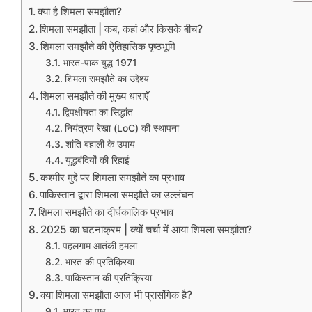
क्या है शिमला समझौता?
शिमला समझौता | कब, कहां और किसके बीच?
शिमला समझौते की ऐतिहासिक पृष्ठभूमि
भारत-पाक युद्ध 1971
शिमला समझौते का उद्देश्य
शिमला समझौते की मुख्य धाराएँ
द्विपक्षीयता का सिद्धांत
नियंत्रण रेखा (LoC) की स्थापना
शांति बहाली के उपाय
युद्धबंदियों की रिहाई
कश्मीर मुद्दे पर शिमला समझौते का प्रभाव
पाकिस्तान द्वारा शिमला समझौते का उल्लंघन
शिमला समझौते का दीर्घकालिक प्रभाव
2025 का घटनाक्रम | क्यों चर्चा में आया शिमला समझौता?
पहलगाम आतंकी हमला
भारत की प्रतिक्रिया
पाकिस्तान की प्रतिक्रिया
क्या शिमला समझौता आज भी प्रासंगिक है?
भारत का पक्ष