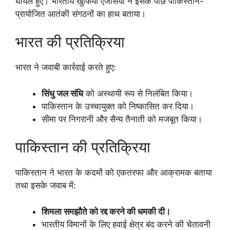
घायल हुए। भारतीय खुफिया एजेंसियों ने इसके पीछे पाकिस्तान-
प्रायोजित आतंकी संगठनों का हाथ बताया।
भारत की प्रतिक्रिया
भारत ने जवाबी कार्रवाई करते हुए:
सिंधु जल संधि
को अस्थायी रूप से निलंबित किया।
पाकिस्तान के उच्चायुक्त को निष्कासित कर दिया।
सीमा पर निगरानी और सैन्य तैनाती को मजबूत किया।
पाकिस्तान की प्रतिक्रिया
पाकिस्तान ने भारत के कदमों को एकतरफा और आक्रामक बताया
तथा इसके जवाब में:
शिमला समझौते को रद्द करने की धमकी दी।
भारतीय विमानों के लिए हवाई क्षेत्र बंद करने की चेतावनी