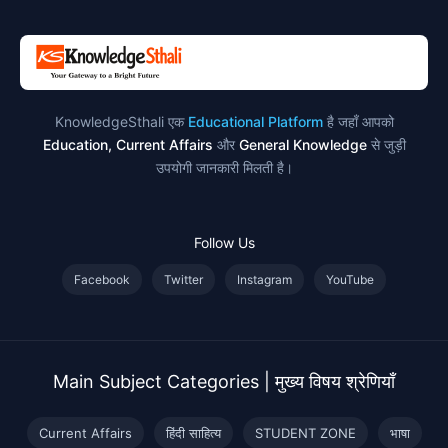
KnowledgeSthali एक
Educational Platform
है जहाँ आपको
Education, Current Affairs
और
General Knowledge
से जुड़ी
उपयोगी जानकारी मिलती है।
Follow Us
Facebook
Twitter
Instagram
YouTube
Main Subject Categories | मुख्य विषय श्रेणियाँ
Current Affairs
हिंदी साहित्य
STUDENT ZONE
भाषा