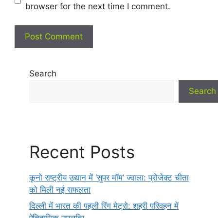
browser for the next time I comment.
Search
Search
Recent Posts
कूनो राष्ट्रीय उद्यान में ‘सुपर मॉम’ ज्वाला: प्रोजेक्ट चीता
को मिली नई सफलता
दिल्ली में भारत की पहली रिंग मेट्रो: शहरी परिवहन में