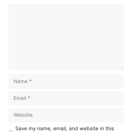
Comment
Name
Email
Website
Save my name, email, and website in this