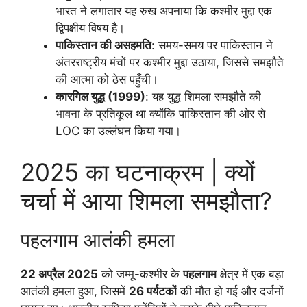
भारत ने लगातार यह रुख अपनाया कि कश्मीर मुद्दा एक
द्विपक्षीय विषय है।
पाकिस्तान की असहमति
: समय-समय पर पाकिस्तान ने
अंतरराष्ट्रीय मंचों पर कश्मीर मुद्दा उठाया, जिससे समझौते
की आत्मा को ठेस पहुँची।
कारगिल युद्ध (1999)
: यह युद्ध शिमला समझौते की
भावना के प्रतिकूल था क्योंकि पाकिस्तान की ओर से
LOC का उल्लंघन किया गया।
2025 का घटनाक्रम | क्यों
चर्चा में आया शिमला समझौता?
पहलगाम आतंकी हमला
22 अप्रैल 2025
को जम्मू-कश्मीर के
पहलगाम
क्षेत्र में एक बड़ा
आतंकी हमला हुआ, जिसमें
26 पर्यटकों
की मौत हो गई और दर्जनों