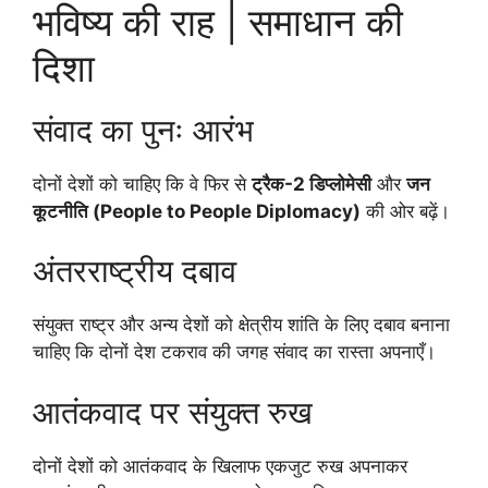
भविष्य की राह | समाधान की
दिशा
संवाद का पुनः आरंभ
दोनों देशों को चाहिए कि वे फिर से
ट्रैक-2 डिप्लोमेसी
और
जन
कूटनीति (People to People Diplomacy)
की ओर बढ़ें।
अंतरराष्ट्रीय दबाव
संयुक्त राष्ट्र और अन्य देशों को क्षेत्रीय शांति के लिए दबाव बनाना
चाहिए कि दोनों देश टकराव की जगह संवाद का रास्ता अपनाएँ।
आतंकवाद पर संयुक्त रुख
दोनों देशों को आतंकवाद के खिलाफ एकजुट रुख अपनाकर