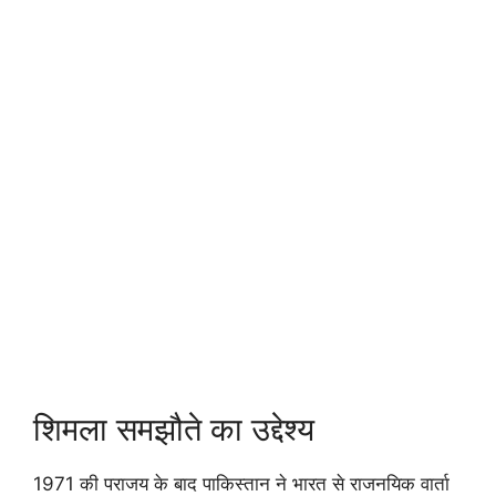
शिमला समझौते का उद्देश्य
1971 की पराजय के बाद पाकिस्तान ने भारत से राजनयिक वार्ता