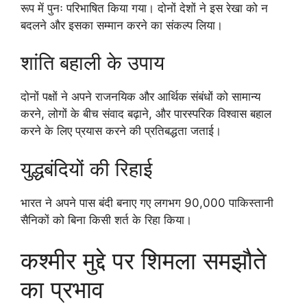
रूप में पुनः परिभाषित किया गया। दोनों देशों ने इस रेखा को न
बदलने और इसका सम्मान करने का संकल्प लिया।
शांति बहाली के उपाय
दोनों पक्षों ने अपने राजनयिक और आर्थिक संबंधों को सामान्य
करने, लोगों के बीच संवाद बढ़ाने, और पारस्परिक विश्वास बहाल
करने के लिए प्रयास करने की प्रतिबद्धता जताई।
युद्धबंदियों की रिहाई
भारत ने अपने पास बंदी बनाए गए लगभग 90,000 पाकिस्तानी
सैनिकों को बिना किसी शर्त के रिहा किया।
कश्मीर मुद्दे पर शिमला समझौते
का प्रभाव