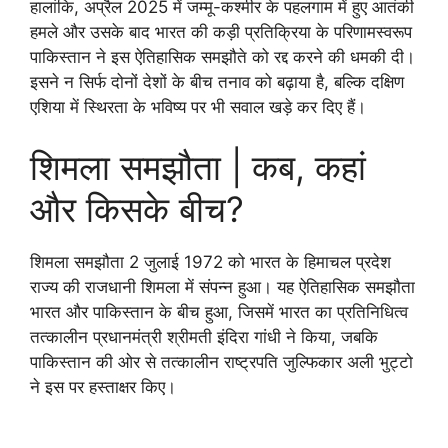
हालांकि, अप्रैल 2025 में जम्मू-कश्मीर के पहलगाम में हुए आतंकी
हमले और उसके बाद भारत की कड़ी प्रतिक्रिया के परिणामस्वरूप
पाकिस्तान ने इस ऐतिहासिक समझौते को रद्द करने की धमकी दी।
इसने न सिर्फ दोनों देशों के बीच तनाव को बढ़ाया है, बल्कि दक्षिण
एशिया में स्थिरता के भविष्य पर भी सवाल खड़े कर दिए हैं।
शिमला समझौता | कब, कहां
और किसके बीच?
शिमला समझौता 2 जुलाई 1972 को भारत के हिमाचल प्रदेश
राज्य की राजधानी शिमला में संपन्न हुआ। यह ऐतिहासिक समझौता
भारत और पाकिस्तान के बीच हुआ, जिसमें भारत का प्रतिनिधित्व
तत्कालीन प्रधानमंत्री श्रीमती इंदिरा गांधी ने किया, जबकि
पाकिस्तान की ओर से तत्कालीन राष्ट्रपति जुल्फिकार अली भुट्टो
ने इस पर हस्ताक्षर किए।