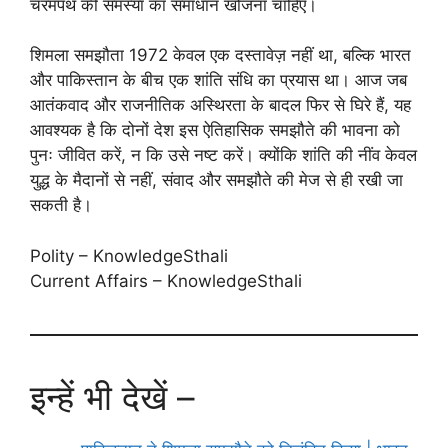
चरमपंथ की समस्या का समाधान खोजना चाहिए।
शिमला समझौता 1972 केवल एक दस्तावेज़ नहीं था, बल्कि भारत
और पाकिस्तान के बीच एक शांति संधि का प्रयास था। आज जब
आतंकवाद और राजनीतिक अस्थिरता के बादल फिर से घिरे हैं, यह
आवश्यक है कि दोनों देश इस ऐतिहासिक समझौते की भावना को
पुनः जीवित करें, न कि उसे नष्ट करें। क्योंकि शांति की नींव केवल
युद्ध के मैदानों से नहीं, संवाद और समझौते की मेज से ही रखी जा
सकती है।
Polity – KnowledgeSthali
Current Affairs – KnowledgeSthali
इन्हें भी देखें –