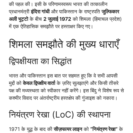
की पहल की। इसी के परिणामस्वरूप भारत की तत्कालीन
प्रधानमंत्री
इंदिरा गांधी
और पाकिस्तान के राष्ट्रपति
जुल्फिकार
अली भुट्टो
के बीच
2 जुलाई 1972
को शिमला (हिमाचल प्रदेश)
में एक ऐतिहासिक समझौते पर हस्ताक्षर किए गए।
शिमला समझौते की मुख्य धाराएँ
द्विपक्षीयता का सिद्धांत
भारत और पाकिस्तान इस बात पर सहमत हुए कि वे सभी आपसी
मुद्दों को
केवल द्विपक्षीय वार्ता
के ज़रिए सुलझाएंगे और किसी तीसरे
पक्ष की मध्यस्थता को स्वीकार नहीं करेंगे। इस बिंदु ने विशेष रूप से
कश्मीर विवाद पर अंतर्राष्ट्रीय हस्तक्षेप की गुंजाइश को नकारा।
नियंत्रण रेखा (LoC) की स्थापना
1971 के युद्ध के बाद की
सीज़फायर लाइन
को
“नियंत्रण रेखा”
के