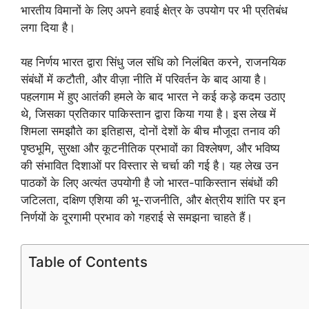
भारतीय विमानों के लिए अपने हवाई क्षेत्र के उपयोग पर भी प्रतिबंध
लगा दिया है।
यह निर्णय भारत द्वारा सिंधु जल संधि को निलंबित करने, राजनयिक
संबंधों में कटौती, और वीज़ा नीति में परिवर्तन के बाद आया है।
पहलगाम में हुए आतंकी हमले के बाद भारत ने कई कड़े कदम उठाए
थे, जिसका प्रतिकार पाकिस्तान द्वारा किया गया है। इस लेख में
शिमला समझौते का इतिहास, दोनों देशों के बीच मौजूदा तनाव की
पृष्ठभूमि, सुरक्षा और कूटनीतिक प्रभावों का विश्लेषण, और भविष्य
की संभावित दिशाओं पर विस्तार से चर्चा की गई है। यह लेख उन
पाठकों के लिए अत्यंत उपयोगी है जो भारत-पाकिस्तान संबंधों की
जटिलता, दक्षिण एशिया की भू-राजनीति, और क्षेत्रीय शांति पर इन
निर्णयों के दूरगामी प्रभाव को गहराई से समझना चाहते हैं।
Table of Contents