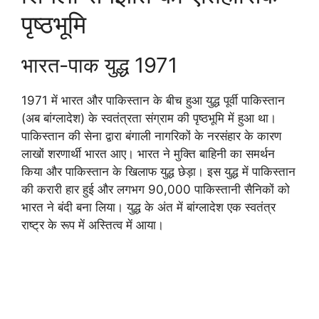
पृष्ठभूमि
भारत-पाक युद्ध 1971
1971 में भारत और पाकिस्तान के बीच हुआ युद्ध पूर्वी पाकिस्तान
(अब बांग्लादेश) के स्वतंत्रता संग्राम की पृष्ठभूमि में हुआ था।
पाकिस्तान की सेना द्वारा बंगाली नागरिकों के नरसंहार के कारण
लाखों शरणार्थी भारत आए। भारत ने मुक्ति बाहिनी का समर्थन
किया और पाकिस्तान के खिलाफ युद्ध छेड़ा। इस युद्ध में पाकिस्तान
की करारी हार हुई और लगभग 90,000 पाकिस्तानी सैनिकों को
भारत ने बंदी बना लिया। युद्ध के अंत में बांग्लादेश एक स्वतंत्र
राष्ट्र के रूप में अस्तित्व में आया।