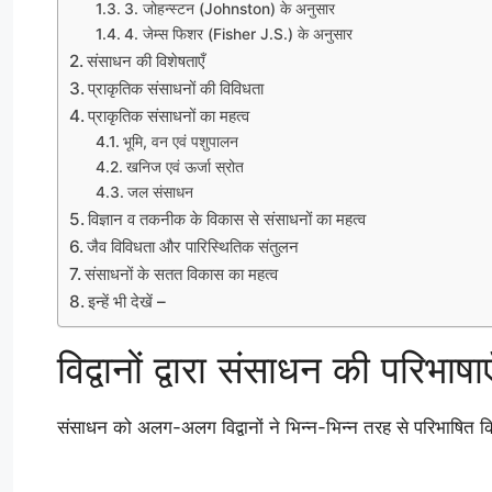
3. जोहन्स्टन (Johnston) के अनुसार
4. जेम्स फिशर (Fisher J.S.) के अनुसार
संसाधन की विशेषताएँ
प्राकृतिक संसाधनों की विविधता
प्राकृतिक संसाधनों का महत्व
भूमि, वन एवं पशुपालन
खनिज एवं ऊर्जा स्रोत
जल संसाधन
विज्ञान व तकनीक के विकास से संसाधनों का महत्व
जैव विविधता और पारिस्थितिक संतुलन
संसाधनों के सतत विकास का महत्व
इन्हें भी देखें –
विद्वानों द्वारा संसाधन की परि
संसाधन को अलग-अलग विद्वानों ने भिन्न-भिन्न तरह से परिभाषित किय