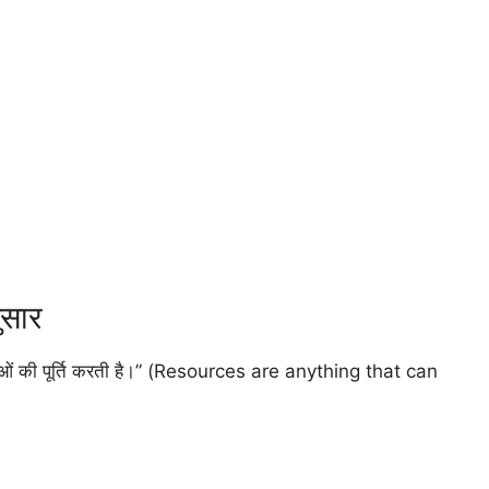
ुसार
छाओं की पूर्ति करती है।” (Resources are anything that can