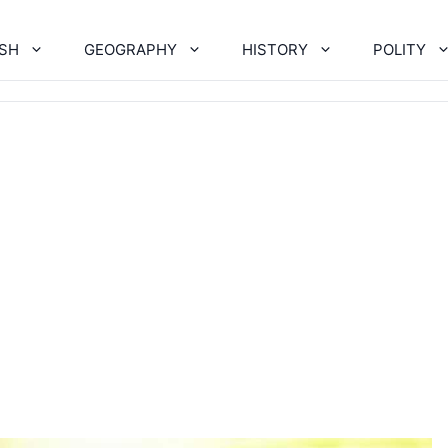
ISH
GEOGRAPHY
HISTORY
POLITY