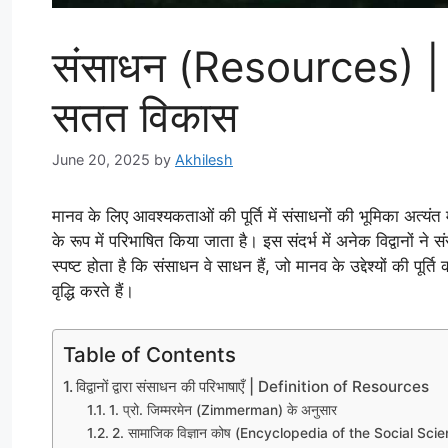
संसाधन (Resources) | परि
सतत विकास
June 20, 2025
by
Akhilesh
मानव के लिए आवश्यकताओं की पूर्ति में संसाधनों की भूमिका अत्यंत
के रूप में परिभाषित किया जाता है। इस संदर्भ में अनेक विद्वानों 
स्पष्ट होता है कि संसाधन वे साधन हैं, जो मानव के उद्देश्यों की पूर्
वृद्धि करते हैं।
Table of Contents
विद्वानों द्वारा संसाधन की परिभाषाएँ | Definition of Resources
1. प्रो. जिम्मरमेन (Zimmerman) के अनुसार
2. सामाजिक विज्ञान कोष (Encyclopedia of the Social Scie