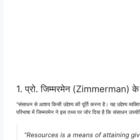
1. प्रो. जिम्मरमेन (Zimmerman) के
“संसाधन से आशय किसी उद्देश्य की पूर्ति करना है। यह उद्देश्य व्
परिभाषा में जिम्मरमेन ने इस तथ्य पर जोर दिया है कि संसाधन उपयो
“Resources is a means of attaining giv