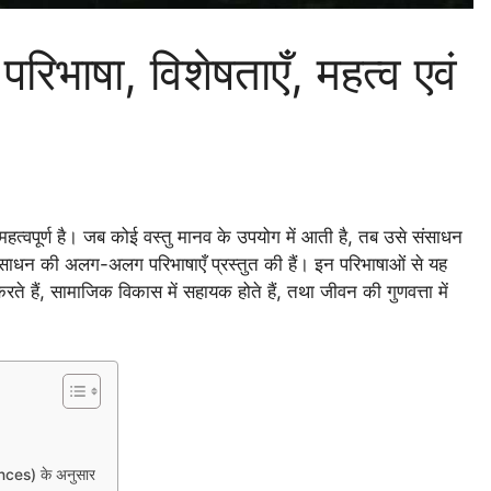
भाषा, विशेषताएँ, महत्व एवं
 महत्वपूर्ण है। जब कोई वस्तु मानव के उपयोग में आती है, तब उसे संसाधन
ने संसाधन की अलग-अलग परिभाषाएँ प्रस्तुत की हैं। इन परिभाषाओं से यह
ति करते हैं, सामाजिक विकास में सहायक होते हैं, तथा जीवन की गुणवत्ता में
nces) के अनुसार