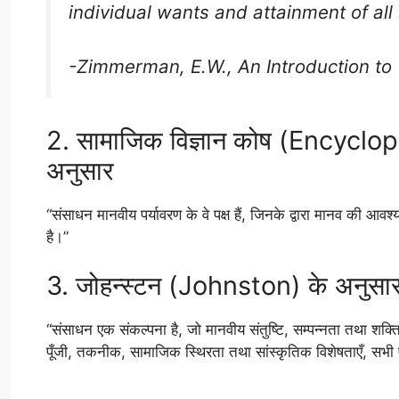
individual wants and attainment of all 
-Zimmerman, E.W., An Introduction to
2. सामाजिक विज्ञान कोष (Encyclo
अनुसार
“संसाधन मानवीय पर्यावरण के वे पक्ष हैं, जिनके द्वारा मानव की आवश्यकत
है।”
3. जोहन्स्टन (Johnston) के अनुसा
“संसाधन एक संकल्पना है, जो मानवीय संतुष्टि, सम्पन्नता तथा शक्ति
पूँजी, तकनीक, सामाजिक स्थिरता तथा सांस्कृतिक विशेषताएँ, सभी एक