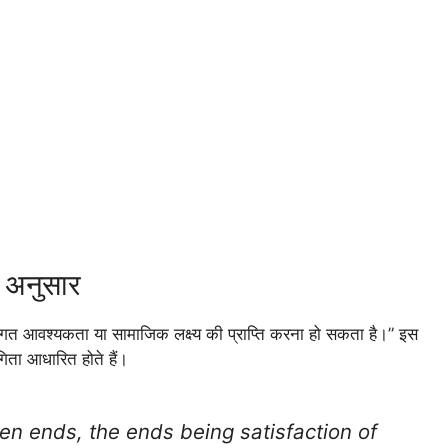
 अनुसार
यक्तिगत आवश्यकता या सामाजिक लक्ष्य की प्राप्ति करना हो सकता है।” इस
गिता आधारित होते हैं।
en ends, the ends being satisfaction of