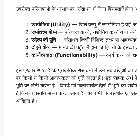
उपरोक्त परिभाषाओं के आधार पर, संसाधन में निम्न विशेषताएँ होना 
उपयोगिता (Utility)
— जिस वस्तु में उपयोगिता है वही स
रूपांतरण योग्य
— परिष्कृत करने, संशोधित करने तथा संयोज
उद्देश्य की पूर्ति
— संसाधन किसी विशिष्ट लक्ष्य या आवश्यकता
दोहने योग्य
— मानव की पहुँच में होना चाहिए ताकि इसका
कार्यात्मकता (Functionability)
— कार्य करने की क्ष
इस प्रकार स्पष्ट है कि प्राकृतिक संसाधनों में उन सब वस्तुओं को
वह किसी न किसी आवश्यकता की पूर्ति करता है। इस व्यापक अर्थ में स
भूमि पर खेती करता है। पिछड़े एवं विकासशील देशों में भूमि का सर्व
है जिनका प्रयोग मानव करता आया है। आज भी विकासशील एवं अल्प
आश्रित है।