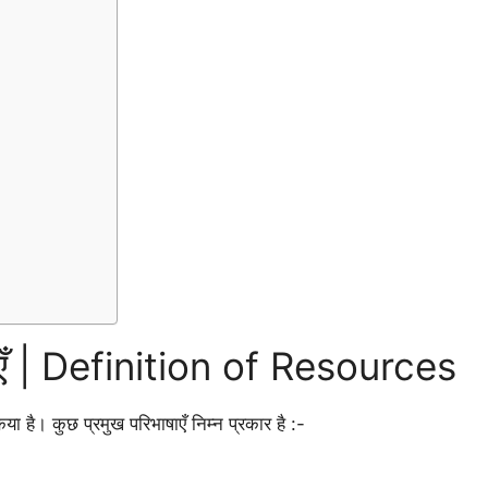
भाषाएँ | Definition of Resources
ा है। कुछ प्रमुख परिभाषाएँ निम्न प्रकार है :-