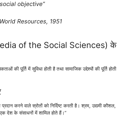
social objective”
 World Resources, 1951
pedia of the Social Sciences) के
ाओं की पूर्ति में सुविधा होती है तथा सामाजिक उद्देश्यों की पूर्ति होती
र
 प्रदान करने वाले स्रोतों को निर्दिष्ट करती है। श्रम, उद्यमी कौशल,
 देश के संसाधनों में शामिल होते हैं।”