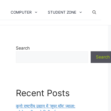
COMPUTER
STUDENT ZONE
Search
Search
Recent Posts
कूनो राष्ट्रीय उद्यान में ‘सुपर मॉम’ ज्वाला: