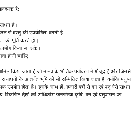
आवश्यक है:
ंसाधन है।
न से वस्तु की उपयोगिता बढ़ती है।
 की पूर्ति करते हों।
 उपभोग किया जा सके।
मता होनी चाहिए।
 शामिल किया जाता है जो मानव के भौतिक पर्यावरण में मौजूद है और जिनसे
ंसाधनों के अन्तर्गत भूमि को भी सम्मिलित किया जाता है, क्योंकि मनुष्य
ाधिक उपयोग होता है। इसके साथ ही, हजारों वर्षों से वन एवं पशु ऐसे साधन
-विकसित देशों की अधिकांश जनसंख्या कृषि, वन एवं पशुपालन पर