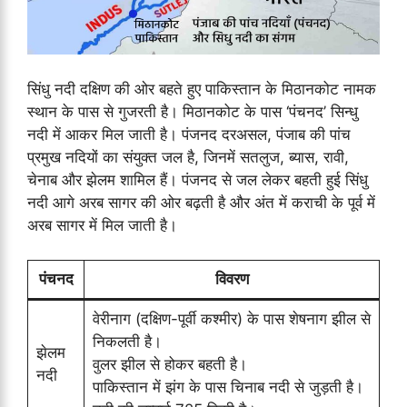
सिंधु नदी दक्षिण की ओर बहते हुए पाकिस्तान के मिठानकोट नामक
स्थान के पास से गुजरती है। मिठानकोट के पास ‘पंचनद’ सिन्धु
नदी में आकर मिल जाती है। पंजनद दरअसल, पंजाब की पांच
प्रमुख नदियों का संयुक्त जल है, जिनमें सतलुज, ब्यास, रावी,
चेनाब और झेलम शामिल हैं। पंजनद से जल लेकर बहती हुई सिंधु
नदी आगे अरब सागर की ओर बढ़ती है और अंत में कराची के पूर्व में
अरब सागर में मिल जाती है।
पंचनद
विवरण
वेरीनाग (दक्षिण-पूर्वी कश्मीर) के पास शेषनाग झील से
निकलती है।
झेलम
वुलर झील से होकर बहती है।
नदी
पाकिस्तान में झंग के पास चिनाब नदी से जुड़ती है।