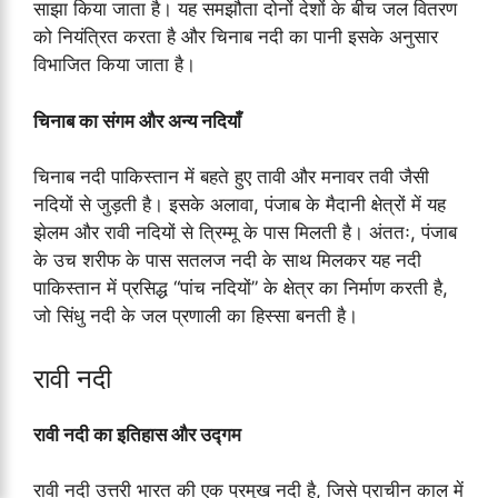
साझा किया जाता है। यह समझौता दोनों देशों के बीच जल वितरण
को नियंत्रित करता है और चिनाब नदी का पानी इसके अनुसार
विभाजित किया जाता है।
चिनाब का संगम और अन्य नदियाँ
चिनाब नदी पाकिस्तान में बहते हुए तावी और मनावर तवी जैसी
नदियों से जुड़ती है। इसके अलावा, पंजाब के मैदानी क्षेत्रों में यह
झेलम और रावी नदियों से त्रिम्मू के पास मिलती है। अंततः, पंजाब
के उच शरीफ के पास सतलज नदी के साथ मिलकर यह नदी
पाकिस्तान में प्रसिद्ध “पांच नदियों” के क्षेत्र का निर्माण करती है,
जो सिंधु नदी के जल प्रणाली का हिस्सा बनती है।
रावी नदी
रावी नदी का इतिहास और उद्गम
रावी नदी उत्तरी भारत की एक प्रमुख नदी है, जिसे प्राचीन काल में