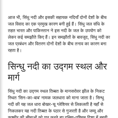
आज भी, सिंधु नदी और इसकी सहायक नदियाँ दोनों देशों के बीच
जल विवाद का एक प्रमुख कारण बनी हुई हैं। सिंधु जल संधि के
तहत भारत और पाकिस्तान ने इस नदी के जल के उपयोग को
लेकर कई समझौते किए हैं। इन समझौतों के बावजूद, सिंधु नदी का
जल प्रबंधन और वितरण दोनों देशों के बीच तनाव का कारण बना
रहता है।
सिन्धु नदी का उद्गम स्थल और
मार्ग
सिंधु नदी का उद्गम स्थल तिब्बत के मानसरोवर झील के निकट
स्थित ‘सिन-का-बाब’ नामक जलधारा को माना जाता है। सिन्धु
नदी की यह जल धारा बोखर-चू ग्लेशियर से लिकलती है यहाँ से
निकलकर यह नदी तिब्बत के पठार से गुजरती है और जम्मू और
कश्मीर की सीमाओं को पार करते हुए दक्षिण-पश्चिम दिशा में बहती