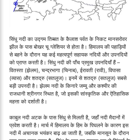
सिंधु नदी का उद्गम तिब्बत के कैलाश पर्वत के निकट मानसरोवर
झील के पास बोखर चू ग्लेशियर से होता है। हिमालय की पहाड़ियों
से बहने के दौरान यह कई महत्वपूर्ण सहायक नदियों और उपनदियों
को प्राप्त करती है। सिंधु नदी की पाँच प्रमुख उपनदियाँ हैं –
वितस्ता (झेलम), चन्द्रभागा (चिनाब), ईरावती (रावी), विपासा
(व्यास) और शतद्रु (सतलुज)। इनमें से शतद्रु (सतलुज) सबसे
बड़ी उपनदी है। झेलम नदी के किनारे जम्मू और कश्मीर की
राजधानी श्रीनगर स्थित है, जो इसकी सांस्कृतिक और ऐतिहासिक
महत्ता को दर्शाती है।
काबुल नदी अटक के पास सिंधु से मिलती है, जहाँ नदी मैदानों में
प्रवेश करती है। मार्च में हिमालय के हिम के पिघलने के कारण इस
नदी में अचानक भयंकर बाढ़ आ जाती है, जबकि मानसून के दौरान