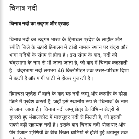
चिनाब नदी
चिनाब नदी का उद्गम और प्रवाह
चिनाब नदी का उद्गम भारत के हिमाचल प्रदेश के लाहौल और
स्पीति जिले के ऊपरी हिमालय में टांडी नामक स्थान पर चंद्रा और
भागा नदियों के संगम से होता है। इस संगम के बाद, नदी को
चंद्रभागा के नाम से भी जाना जाता है, जो बाद में चिनाब कहलाती
है। चंद्रभागा नदी लगभग 46 किलोमीटर तक उत्तर-पश्चिम दिशा
में बहती है और पांगी घाटी से होकर गुजरती है।
हिमाचल प्रदेश में बहने के बाद यह नदी जम्मू और कश्मीर के डोडा
जिले में प्रवेश करती है, जहाँ इसे स्थानीय रूप से “चिनाब” के नाम
से जाना जाता है। चिनाब नदी जम्मू क्षेत्र के विभिन्न क्षेत्रों से
गुजरते हुए भंडालकोट में मारुसुदर नदी से मिलती है, जो इसकी
सबसे बड़ी सहायक नदी है। इसके बाद चिनाब नदी धौलाधार और
पीर पंजाल श्रेणियों के बीच स्थित घाटियों से होती हुई अखनूर तक