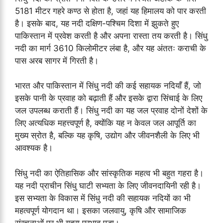
5181 मीटर गहरे कण्ठ से होता है, जहां यह हिमालय को पार करती
है। इसके बाद, यह नदी दक्षिण-पश्चिम दिशा में झुकते हुए
पाकिस्तान में प्रवेश करती है और अपना रास्ता तय करती है। सिंधु
नदी का मार्ग 3610 किलोमीटर लंबा है, और यह अंततः कराची के
पास अरब सागर में गिरती है।
भारत और पाकिस्तान में सिंधु नदी की कई सहायक नदियाँ हैं, जो
इसके पानी के प्रवाह को बढ़ाती हैं और इसके द्वारा सिंचाई के लिए
जल उपलब्ध कराती हैं। सिंधु नदी का यह जल प्रवाह दोनों देशों के
लिए अत्यधिक महत्त्वपूर्ण है, क्योंकि यह न केवल जल आपूर्ति का
मुख्य स्रोत है, बल्कि यह कृषि, उद्योग और जीवनशैली के लिए भी
आवश्यक है।
सिंधु नदी का ऐतिहासिक और सांस्कृतिक महत्व भी बहुत गहरा है।
यह नदी प्राचीन सिंधु घाटी सभ्यता के लिए जीवनदायिनी रही है।
इस सभ्यता के विकास में सिंधु नदी की सहायक नदियों का भी
महत्वपूर्ण योगदान था। इसका जलवायु, कृषि और सामाजिक
संरचनाओं पर भी गहरा प्रभाव पड़ा।