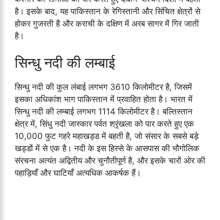
है। इसके बाद, यह पाकिस्तान के रेगिस्तानी और सिंचित क्षेत्रों से
होकर गुजरती है और कराची के दक्षिण में अरब सागर में गिर जाती
है।
सिन्धु नदी की लम्बाई
सिन्धु नदी की कुल लंबाई लगभग 3610 किलोमीटर है, जिसमें
इसका अधिकांश भाग पाकिस्तान में प्रवाहित होता है। भारत में
सिन्धु नदी की लम्बाई लगभग 1114 किलोमीटर है। बल्तिस्तान
क्षेत्र में, सिंधु नदी जास्कार पर्वत श्रृंखला को पार करते हुए एक
10,000 फुट गहरे महाखड्ड में बहती है, जो संसार के सबसे बड़े
खड्डों में से एक है। नदी के इस हिस्से के आसपास की भौगोलिक
संरचना अत्यंत अद्वितीय और चुनौतीपूर्ण है, और इसके चारों ओर की
पहाड़ियाँ और घाटियाँ अत्यधिक आकर्षक हैं।