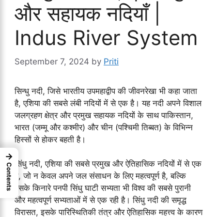
और सहायक नदियाँ |
Indus River System
September 7, 2024
by
Priti
सिन्धु नदी, जिसे भारतीय उपमहाद्वीप की जीवनरेखा भी कहा जाता
है, एशिया की सबसे लंबी नदियों में से एक है। यह नदी अपने विशाल
जलग्रहण क्षेत्र और प्रमुख सहायक नदियों के साथ पाकिस्तान,
भारत (जम्मू और कश्मीर) और चीन (पश्चिमी तिब्बत) के विभिन्न
हिस्सों से होकर बहती है।
→
सिंधु नदी, एशिया की सबसे प्रमुख और ऐतिहासिक नदियों में से एक
Contents
है, जो न केवल अपने जल संसाधन के लिए महत्वपूर्ण है, बल्कि
इसके किनारे पनपी सिंधु घाटी सभ्यता भी विश्व की सबसे पुरानी
और महत्वपूर्ण सभ्यताओं में से एक रही है। सिंधु नदी की समृद्ध
विरासत, इसके पारिस्थितिकी तंत्र और ऐतिहासिक महत्त्व के कारण