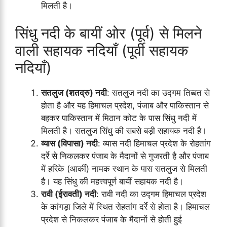
मिलती है।
सिंधु नदी के बायीं ओर (पूर्व) से मिलने
वाली सहायक नदियाँ (पूर्वी सहायक
नदियाँ)
सतलुज (शतद्रु) नदी
: सतलुज नदी का उद्गम तिब्बत से
होता है और यह हिमाचल प्रदेश, पंजाब और पाकिस्तान से
बहकर पाकिस्तान में मिठान कोट के पास सिंधु नदी में
मिलती है। सतलुज सिंधु की सबसे बड़ी सहायक नदी है।
व्यास (विपासा) नदी
: व्यास नदी हिमाचल प्रदेश के रोहतांग
दर्रे से निकलकर पंजाब के मैदानों से गुजरती है और पंजाब
में हरिके (आर्की) नामक स्थान के पास सतलुज से मिलती
है। यह सिंधु की महत्त्वपूर्ण बायीं सहायक नदी है।
रावी (ईरावती) नदी
: रावी नदी का उद्गम हिमाचल प्रदेश
के कांगड़ा जिले में स्थित रोहतांग दर्रे से होता है। हिमाचल
प्रदेश से निकलकर पंजाब के मैदानों से होती हुई