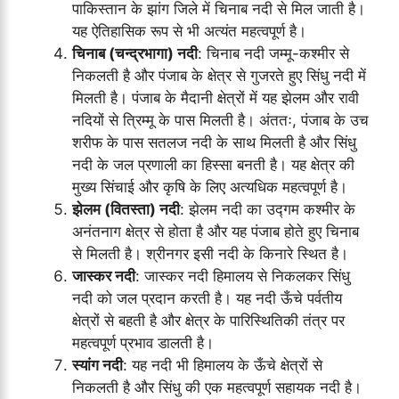
पाकिस्तान के झांग जिले में चिनाब नदी से मिल जाती है।
यह ऐतिहासिक रूप से भी अत्यंत महत्वपूर्ण है।
चिनाब (चन्द्रभागा) नदी
: चिनाब नदी जम्मू-कश्मीर से
निकलती है और पंजाब के क्षेत्र से गुजरते हुए सिंधु नदी में
मिलती है। पंजाब के मैदानी क्षेत्रों में यह झेलम और रावी
नदियों से त्रिम्मू के पास मिलती है। अंततः, पंजाब के उच
शरीफ के पास सतलज नदी के साथ मिलती है और सिंधु
नदी के जल प्रणाली का हिस्सा बनती है। यह क्षेत्र की
मुख्य सिंचाई और कृषि के लिए अत्यधिक महत्वपूर्ण है।
झेलम (वितस्ता) नदी
: झेलम नदी का उद्गम कश्मीर के
अनंतनाग क्षेत्र से होता है और यह पंजाब होते हुए चिनाब
से मिलती है। श्रीनगर इसी नदी के किनारे स्थित है।
जास्कर नदी
: जास्कर नदी हिमालय से निकलकर सिंधु
नदी को जल प्रदान करती है। यह नदी ऊँचे पर्वतीय
क्षेत्रों से बहती है और क्षेत्र के पारिस्थितिकी तंत्र पर
महत्वपूर्ण प्रभाव डालती है।
स्यांग नदी
: यह नदी भी हिमालय के ऊँचे क्षेत्रों से
निकलती है और सिंधु की एक महत्वपूर्ण सहायक नदी है।