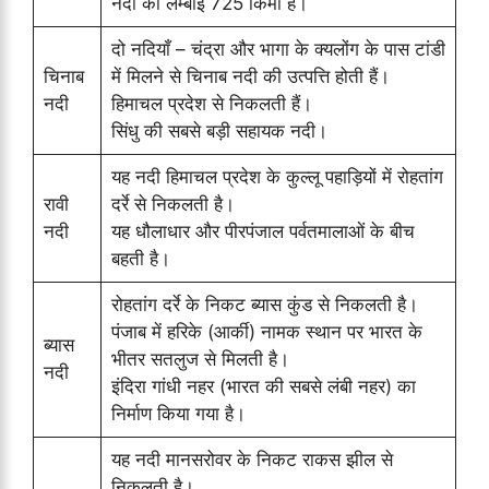
नदी की लम्बाई 725 किमी है।
दो नदियाँ – चंद्रा और भागा के क्यलोंग के पास टांडी
चिनाब
में मिलने से चिनाब नदी की उत्पत्ति होती हैं।
नदी
हिमाचल प्रदेश से निकलती हैं।
सिंधु की सबसे बड़ी सहायक नदी।
यह नदी हिमाचल प्रदेश के कुल्लू पहाड़ियों में रोहतांग
रावी
दर्रे से निकलती है।
नदी
यह धौलाधार और पीरपंजाल पर्वतमालाओं के बीच
बहती है।
रोहतांग दर्रे के निकट ब्यास कुंड से निकलती है।
पंजाब में हरिके (आर्की) नामक स्थान पर भारत के
ब्यास
भीतर सतलुज से मिलती है।
नदी
इंदिरा गांधी नहर (भारत की सबसे लंबी नहर) का
निर्माण किया गया है।
यह नदी मानसरोवर के निकट राकस झील से
निकलती है।