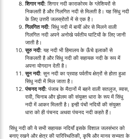
शिगार नदी
: शिगार नदी काराकोरम के ग्लेशियरों से
निकलती है और गिलगित नदी से मिलती है। यह सिंधु नदी
के लिए उत्तरी जलस्रोतों में से एक है।
गिलगित नदी
: सिंधु नदी में बायीं ओर से मिलने वाली
गिलगित नदी अपने अनोखे पर्वतीय घाटियों के लिए जानी
जाती है।
सुरु नदी
: यह नदी भी हिमालय के ऊँचे इलाकों से
निकलती है और सिंधु नदी की सहायक नदी के रूप में
अपना योगदान देती है।
सुन नदी
: सुन नदी का प्रवाह पर्वतीय क्षेत्रों से होता हुआ
सिंधु नदी में मिल जाता है।
पंचनद नदी
: पंजाब के मैदानों में बहने वाली सतलुज, व्यास,
रावी, चिनाब और झेलम की संयुक्त धारा के रूप में सिंधु
नदी में आकर मिलती है। इन्ही पंचों नदियों की संयुक्त
धारा को ही पंचनद अथवा पंचनद नदी कहते हैं।
सिंधु नदी की ये सभी सहायक नदियाँ इसके विशाल जलसंभार को
बनाए रखने और क्षेत्र की पारिस्थितिकी, कृषि और मानव सभ्यता के