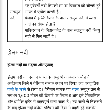
यह पूर्ववर्ती नदी शिपकी ला पर हिमालय को चीरती हुई
सतलुज
भारत में प्रवेश करती है।
नदी
पंजाब में हरिके बैराज के पास सतलुज नदी में ब्यास
नदी का संगम होता है।
पाकिस्तान के मिठानकोट के पास सतलुज नदी सिन्धु
नदी से मिल जाती है।
झेलम नदी
झेलम नदी का उद्गम और प्रवाह
झेलम नदी का उद्गम भारत के जम्मू और कश्मीर प्रदेश के
अनंतनाग जिले में वेरीनाग नामक स्थान पर स्थित एक प्राकृतिक
पानी के चश्मे
से होता है। वेरीनाग नामक यह
चश्मा
समुद्र तल से
लगभग 1,600 मीटर की ऊँचाई पर स्थित है और इसे ऐतिहासिक
और धार्मिक दृष्टि से महत्वपूर्ण माना जाता है। इस चश्मे से निकलने
के बाद झेलम नदी दक्षिण-पश्चिम की दिशा में बहती हुई कश्मीर