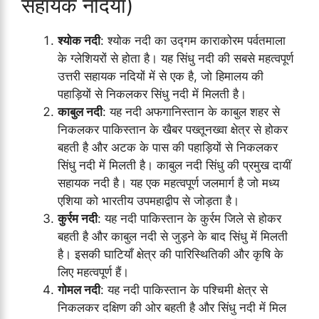
सहायक नदियाँ)
श्योक नदी
: श्योक नदी का उद्गम काराकोरम पर्वतमाला
के ग्लेशियरों से होता है। यह सिंधु नदी की सबसे महत्वपूर्ण
उत्तरी सहायक नदियों में से एक है, जो हिमालय की
पहाड़ियों से निकलकर सिंधु नदी में मिलती है।
काबुल नदी
: यह नदी अफगानिस्तान के काबुल शहर से
निकलकर पाकिस्तान के खैबर पख्तूनख्वा क्षेत्र से होकर
बहती है और अटक के पास की पहाड़ियों से निकलकर
सिंधु नदी में मिलती है। काबुल नदी सिंधु की प्रमुख दायीं
सहायक नदी है। यह एक महत्वपूर्ण जलमार्ग है जो मध्य
एशिया को भारतीय उपमहाद्वीप से जोड़ता है।
कुर्रम नदी
: यह नदी पाकिस्तान के कुर्रम जिले से होकर
बहती है और काबुल नदी से जुड़ने के बाद सिंधु में मिलती
है। इसकी घाटियाँ क्षेत्र की पारिस्थितिकी और कृषि के
लिए महत्वपूर्ण हैं।
गोमल नदी
: यह नदी पाकिस्तान के पश्चिमी क्षेत्र से
निकलकर दक्षिण की ओर बहती है और सिंधु नदी में मिल