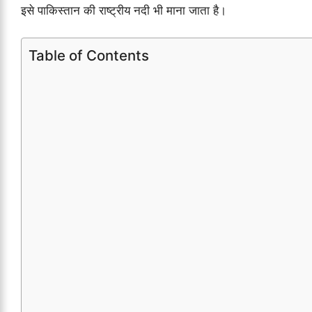
इसे पाकिस्तान की राष्ट्रीय नदी भी माना जाता है।
Table of Contents