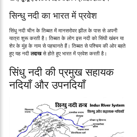
सिन्धु नदी का भारत में प्रवेश
सिंधु नदी चीन के तिब्बत में मानसरोवर झील के पास से अपनी
यात्रा शुरू करती है। तिब्बत के लोग इस नदी को सिंघी खंबन या
शेर के मुंह के नाम से पहचानते हैं। तिब्बत से पश्चिम की ओर बहते
हुए यह नदी
लद्दाख
से होते हुए भारत में प्रवेश करती है।
सिंधु नदी की प्रमुख सहायक
नदियाँ और उपनदियाँ