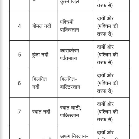
कुर्रम जिले
तरफ से)
दायीं ओर
पश्चिमी
4
गोमल नदी
(पश्चिम की
पाकिस्तान
तरफ से)
दायीं ओर
काराकोरम
5
हुंजा नदी
(पश्चिम की
पर्वतमाला
तरफ से)
दायीं ओर
गिलगित
गिलगित-
6
(पश्चिम की
नदी
बाल्टिस्तान
तरफ से)
दायीं ओर
स्वात घाटी,
7
स्वात नदी
(पश्चिम की
पाकिस्तान
तरफ से)
दायीं ओर
अफगानिस्तान-