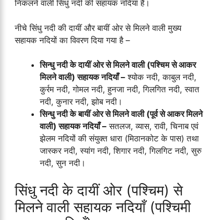
निकलने वाली सिंधु नदी की सहायक नदियां हैं।
नीचे सिंधु नदी की दायीं और बायीं ओर से मिलने वाली मुख्य
सहायक नदियों का विवरण दिया गया है –
सिन्धु नदी के दायीं ओर से मिलने वाली (पश्चिम से आकर
मिलने वाली) सहायक नदियाँ –
श्योक नदी, काबुल नदी,
कुर्रम नदी, गोमल नदी, हुनजा नदी, गिलगित नदी, स्वात
नदी, कुनार नदी, झोब नदी।
सिन्धु नदी के बायीं ओर से मिलने वाली (पूर्व से आकर मिलने
वाली) सहायक नदियाँ –
सतलज, व्यास, रावी, चिनाब एवं
झेलम नदियों की संयुक्त धारा (मिठानकोट के पास) तथा
जास्कर नदी, स्यांग नदी, शिगार नदी, गिलगिट नदी, सुरु
नदी, सुन नदी।
सिंधु नदी के दायीं ओर (पश्चिम) से
मिलने वाली सहायक नदियाँ (पश्चिमी