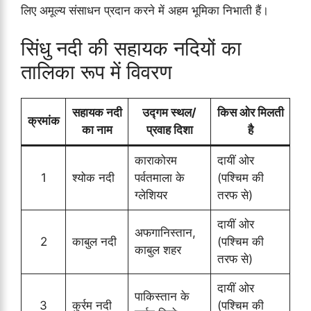
लिए अमूल्य संसाधन प्रदान करने में अहम भूमिका निभाती हैं।
सिंधु नदी की सहायक नदियों का
तालिका रूप में विवरण
सहायक नदी
उद्गम स्थल/
किस ओर मिलती
क्रमांक
का नाम
प्रवाह दिशा
है
काराकोरम
दायीं ओर
1
श्योक नदी
पर्वतमाला के
(पश्चिम की
ग्लेशियर
तरफ से)
दायीं ओर
अफगानिस्तान,
2
काबुल नदी
(पश्चिम की
काबुल शहर
तरफ से)
दायीं ओर
पाकिस्तान के
3
कुर्रम नदी
(पश्चिम की