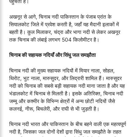
पहुँचती है।
अखनूर से आगे, चिनाब नदी पाकिस्तान के पंजाब प्रांत के
सियालकोट जिले में प्रवेश करती है, जहाँ यह मैदानी इलाकों में
बहती है। कुल मिलाकर, चंद्रा और भागा नदी से लेकर अखनूर
तक चिनाब की लंबाई लगभग 504 किलोमीटर है।
चिनाब की सहायक नदियाँ और सिंधु जल समझौता
चिनाब नदी की मुख्य सहायक नदियों में मियार नाला, सोहल,
थिरोट, भुट नाला, मारुसुदर, और लिद्रारी शामिल हैं। मारुसुदर
नदी को चिनाब की सबसे बड़ी सहायक नदी माना जाता है और यह
भंडालकोट में चिनाब से मिलती है। इसके अतिरिक्त, चिनाब नदी
जम्मू और कश्मीर के विभिन्न क्षेत्रों में अन्य छोटी नदियों जैसे
कलनई, नीरू, बिचलेरी, और राघी से भी जुड़ती है।
चिनाब नदी भारत और पाकिस्तान के बीच बहने वाली एक महत्वपूर्ण
नदी है, जिसका जल दोनों देशों द्वारा सिंधु जल समझौते के तहत