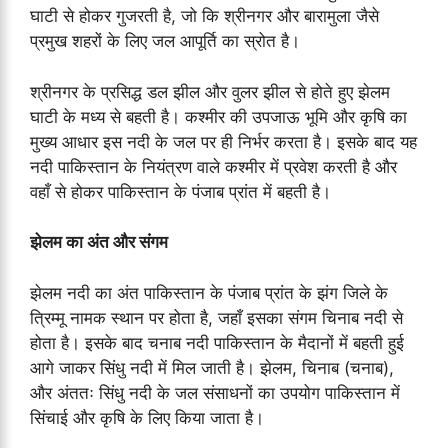
घाटी से होकर गुजरती है, जो कि श्रीनगर और बारामुला जैसे
प्रमुख शहरों के लिए जल आपूर्ति का स्रोत है।
श्रीनगर के प्रसिद्ध डल झील और वुलर झील से होते हुए झेलम
घाटी के मध्य से बहती है। कश्मीर की उपजाऊ भूमि और कृषि का
मुख्य आधार इस नदी के जल पर ही निर्भर करता है। इसके बाद यह
नदी पाकिस्तान के नियंत्रण वाले कश्मीर में प्रवेश करती है और
वहाँ से होकर पाकिस्तान के पंजाब प्रांत में बहती है।
झेलम का अंत और संगम
झेलम नदी का अंत पाकिस्तान के पंजाब प्रांत के झंग जिले के
त्रिम्मू नामक स्थान पर होता है, जहाँ इसका संगम चिनाब नदी से
होता है। इसके बाद चनाब नदी पाकिस्तान के मैदानों में बहती हुई
आगे जाकर सिंधु नदी में मिल जाती है। झेलम, चिनाब (चनाब),
और अंततः सिंधु नदी के जल संसाधनों का उपयोग पाकिस्तान में
सिंचाई और कृषि के लिए किया जाता है।