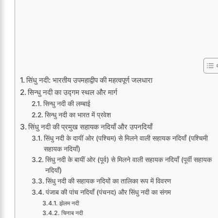
सिंधु नदी: भारतीय उपमहाद्वीप की महत्वपूर्ण जलधारा
सिन्धु नदी का उद्गम स्थल और मार्ग
सिन्धु नदी की लम्बाई
सिन्धु नदी का भारत में प्रवेश
सिंधु नदी की प्रमुख सहायक नदियाँ और उपनदियाँ
सिंधु नदी के दायीं ओर (पश्चिम) से मिलने वाली सहायक नदियाँ (पश्चिमी
सहायक नदियाँ)
सिंधु नदी के बायीं ओर (पूर्व) से मिलने वाली सहायक नदियाँ (पूर्वी सहायक
नदियाँ)
सिंधु नदी की सहायक नदियों का तालिका रूप में विवरण
पंजाब की पांच नदियाँ (पंचनद) और सिंधु नदी का संगम
झेलम नदी
चिनाब नदी