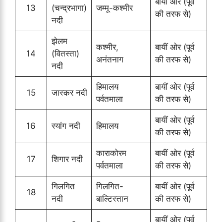
बायीं ओर (पूर्व
13
(चन्द्रभागा)
जम्मू-कश्मीर
की तरफ से)
नदी
झेलम
कश्मीर,
बायीं ओर (पूर्व
14
(वितस्ता)
अनंतनाग
की तरफ से)
नदी
हिमालय
बायीं ओर (पूर्व
15
जास्कर नदी
पर्वतमाला
की तरफ से)
बायीं ओर (पूर्व
16
स्यांग नदी
हिमालय
की तरफ से)
काराकोरम
बायीं ओर (पूर्व
17
शिगार नदी
पर्वतमाला
की तरफ से)
गिलगित
गिलगित-
बायीं ओर (पूर्व
18
नदी
बाल्टिस्तान
की तरफ से)
बायीं ओर (पूर्व