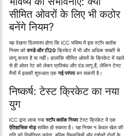
भविष्य की संभावनाएँ: क्या
सीमित ओवरों के लिए भी कठोर
बनेंगे नियम?
यह देखना दिलचस्प होगा कि ICC भविष्य में इस स्टॉप क्लॉक
नियम को
वनडे और टी20
क्रिकेट में भी और अधिक सख्ती से
लागू करता है या नहीं। हालांकि सीमित ओवरों के क्रिकेट में पहले
से ही ओवर रेट को लेकर प्रतिबंध और दंड लागू हैं, लेकिन टेस्ट
मैचों में इसकी शुरुआत एक
नई परंपरा
बन सकती है।
निष्कर्ष: टेस्ट क्रिकेट का नया
युग
ICC द्वारा लाया गया
स्टॉप क्लॉक नियम
टेस्ट क्रिकेट में एक
ऐतिहासिक मोड़
साबित हो सकता है। यह नियम न केवल खेल की
गति को नियंत्रित करेगा, बल्कि खिलाड़ियों और दर्शकों दोनों के