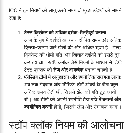
ICC ने इन नियमों को लागू करते समय दो मुख्य उद्देश्यों को सामने
रखा है:
टेस्ट क्रिकेट को अधिक दर्शक-मैत्रीपूर्ण बनाना
:
आज के युग में दर्शकों का ध्यान सीमित समय और अधिक
क्रिया-कलाप वाले खेलों की ओर अधिक रहता है। टेस्ट
क्रिकेट की धीमी गति और खिंचाव दर्शकों को इससे दूर
कर रहा था। स्टॉप क्लॉक जैसे नियमों के माध्यम से ICC
टेस्ट प्रारूप को
तेज और आकर्षक
बनाना चाहती है।
फील्डिंग टीमों में अनुशासन और रणनीतिक सजगता लाना
:
अब तक गेंदबाज और फील्डिंग टीमें ओवरों के बीच बहुत
अधिक समय लेती थीं, जिससे खेल की गति टूट जाती
थी। अब टीमों को अपनी
रणनीति तेज गति में बनानी और
कार्यान्वित करनी
होगी, जिससे खेल और रोमांचक बनेगा।
स्टॉप क्लॉक नियम की आलोचना