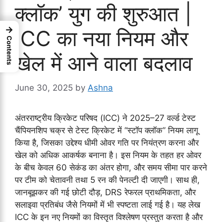
क्लॉक’ युग की शुरुआत |
→
ICC का नया नियम और
Contents
खेल में आने वाला बदलाव
June 30, 2025
by
Ashna
अंतरराष्ट्रीय क्रिकेट परिषद (ICC) ने 2025–27 वर्ल्ड टेस्ट
चैंपियनशिप चक्र से टेस्ट क्रिकेट में “स्टॉप क्लॉक” नियम लागू
किया है, जिसका उद्देश्य धीमी ओवर गति पर नियंत्रण करना और
खेल को अधिक आकर्षक बनाना है। इस नियम के तहत हर ओवर
के बीच केवल 60 सेकंड का अंतर होगा, और समय सीमा पार करने
पर टीम को चेतावनी तथा 5 रन की पेनल्टी दी जाएगी। साथ ही,
जानबूझकर की गई छोटी दौड़, DRS रेफरल प्राथमिकता, और
सलाइवा प्रतिबंध जैसे नियमों में भी स्पष्टता लाई गई है। यह लेख
ICC के इन नए नियमों का विस्तृत विश्लेषण प्रस्तुत करता है और