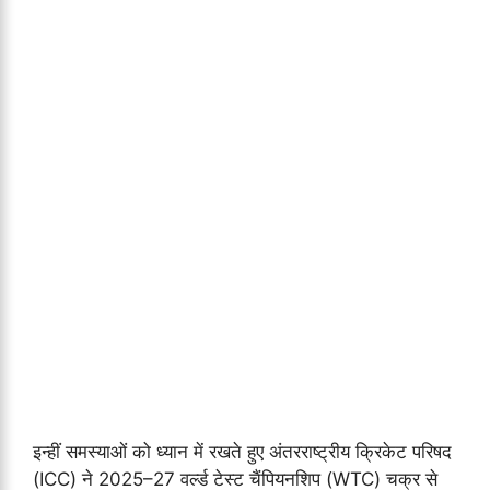
इन्हीं समस्याओं को ध्यान में रखते हुए अंतरराष्ट्रीय क्रिकेट परिषद
(ICC) ने 2025–27 वर्ल्ड टेस्ट चैंपियनशिप (WTC) चक्र से