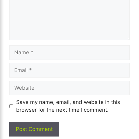
Name
Email
Website
Save my name, email, and website in this
browser for the next time I comment.