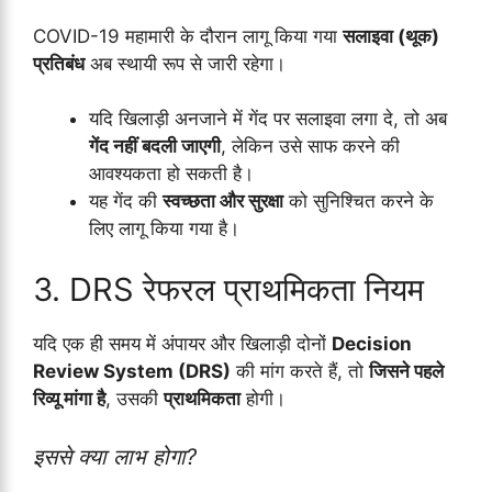
COVID-19 महामारी के दौरान लागू किया गया
सलाइवा (थूक)
प्रतिबंध
अब स्थायी रूप से जारी रहेगा।
यदि खिलाड़ी अनजाने में गेंद पर सलाइवा लगा दे, तो अब
गेंद नहीं बदली जाएगी
, लेकिन उसे साफ करने की
आवश्यकता हो सकती है।
यह गेंद की
स्वच्छता और सुरक्षा
को सुनिश्चित करने के
लिए लागू किया गया है।
3. DRS रेफरल प्राथमिकता नियम
यदि एक ही समय में अंपायर और खिलाड़ी दोनों
Decision
Review System (DRS)
की मांग करते हैं, तो
जिसने पहले
रिव्यू मांगा है
, उसकी
प्राथमिकता
होगी।
इससे क्या लाभ होगा?