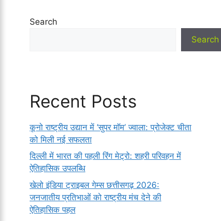
Search
Search
Recent Posts
कूनो राष्ट्रीय उद्यान में ‘सुपर मॉम’ ज्वाला: प्रोजेक्ट चीता
को मिली नई सफलता
दिल्ली में भारत की पहली रिंग मेट्रो: शहरी परिवहन में
ऐतिहासिक उपलब्धि
खेलो इंडिया ट्राइबल गेम्स छत्तीसगढ़ 2026:
जनजातीय प्रतिभाओं को राष्ट्रीय मंच देने की
ऐतिहासिक पहल