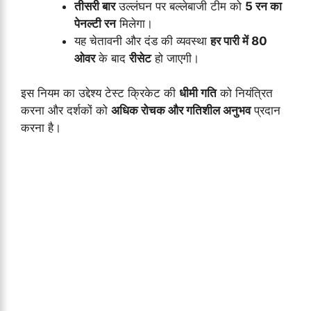
तीसरी बार
उल्लंघन पर बल्लेबाजी टीम को
5 रन का
पेनल्टी रन
मिलेगा।
यह चेतावनी और दंड की व्यवस्था
हर पारी में 80
ओवर
के बाद
रीसेट
हो जाएगी।
इस नियम का उद्देश्य टेस्ट क्रिकेट की
धीमी गति
को नियंत्रित
करना और दर्शकों को
अधिक रोचक और गतिशील अनुभव
प्रदान
करना है।