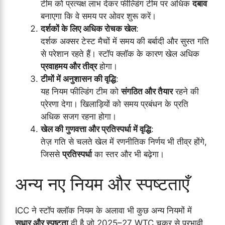
टीम को प्रत्यक्ष लाभ देकर फील्डिंग टीम पर अधिक
दबाव
बनाएगा कि वे समय पर ओवर शुरू करें।
दर्शकों के लिए अधिक रोचक खेल
:
दर्शक अक्सर टेस्ट मैचों में समय की बर्बादी और सुस्त गति
से परेशान रहते हैं। स्टॉप क्लॉक के कारण खेल अधिक
प्रवाहमय और तीव्र
होगा।
टीमों में अनुशासन की वृद्धि
:
यह नियम फील्डिंग टीम को
संगठित और तैयार
रहने की
प्रेरणा देगा। खिलाड़ियों को समय प्रबंधन के प्रति
अधिक सजग रहना होगा।
खेल की गुणवत्ता और प्रतिस्पर्धा में वृद्धि
:
तेज़ गति से चलते खेल में रणनीतिक निर्णय भी तीव्र होंगे,
जिससे
प्रतिस्पर्धा
का स्तर और भी बढ़ेगा।
अन्य नए नियम और स्पष्टताएँ
ICC ने स्टॉप क्लॉक नियम के अलावा भी कुछ अन्य नियमों में
सुधार और स्पष्टता
दी है जो 2025–27 WTC चक्र से प्रभावी