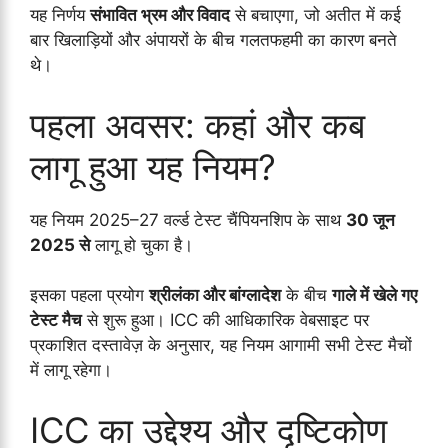
यह निर्णय
संभावित भ्रम और विवाद
से बचाएगा, जो अतीत में कई
बार खिलाड़ियों और अंपायरों के बीच गलतफहमी का कारण बनते
थे।
पहला अवसर: कहां और कब
लागू हुआ यह नियम?
यह नियम 2025–27 वर्ल्ड टेस्ट चैंपियनशिप के साथ
30 जून
2025 से
लागू हो चुका है।
इसका पहला प्रयोग
श्रीलंका और बांग्लादेश
के बीच
गाले में खेले गए
टेस्ट मैच
से शुरू हुआ। ICC की आधिकारिक वेबसाइट पर
प्रकाशित दस्तावेज़ के अनुसार, यह नियम आगामी सभी टेस्ट मैचों
में लागू रहेगा।
ICC का उद्देश्य और दृष्टिकोण