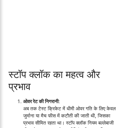
स्टॉप क्लॉक का महत्व और
प्रभाव
ओवर रेट की निगरानी
:
अब तक टेस्ट क्रिकेट में धीमी ओवर गति के लिए केवल
जुर्माना या मैच फीस में कटौती की जाती थी, जिसका
प्रभाव सीमित रहता था। स्टॉप क्लॉक नियम बल्लेबाजी