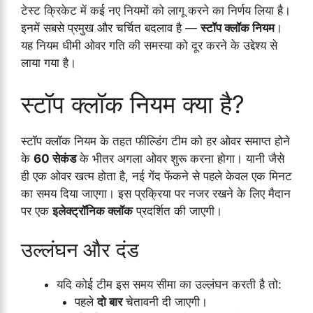
टेस्ट क्रिकेट में कई नए नियमों को लागू करने का निर्णय लिया है।
इनमें सबसे प्रमुख और चर्चित बदलाव है —
स्टॉप क्लॉक नियम
।
यह नियम धीमी ओवर गति की समस्या को दूर करने के उद्देश्य से
लाया गया है।
स्टॉप क्लॉक नियम क्या है?
स्टॉप क्लॉक नियम के तहत फील्डिंग टीम को हर ओवर समाप्त होने
के
60 सेकंड
के भीतर अगला ओवर शुरू करना होगा। यानी जैसे
ही एक ओवर खत्म होता है, नई गेंद फेंकने से पहले केवल एक मिनट
का समय दिया जाएगा। इस प्रक्रिया पर नजर रखने के लिए मैदान
पर एक
इलेक्ट्रॉनिक क्लॉक
प्रदर्शित की जाएगी।
उल्लंघन और दंड
यदि कोई टीम इस समय सीमा का उल्लंघन करती है तो:
पहले
दो बार
चेतावनी दी जाएगी।