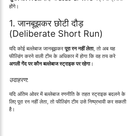
होंगे।
1. जानबूझकर छोटी दौड़
(Deliberate Short Run)
यदि कोई बल्लेबाज जानबूझकर
पूरा रन नहीं लेता
, तो अब यह
फील्डिंग करने वाली टीम के अधिकार में होगा कि वह तय करे
अगली गेंद पर कौन बल्लेबाज स्ट्राइक पर रहेगा
।
उदाहरण
:
यदि अंतिम ओवर में बल्लेबाज रणनीति के तहत स्ट्राइक बदलने के
लिए पूरा रन नहीं लेता, तो फील्डिंग टीम उसे निष्प्रभावी कर सकती
है।