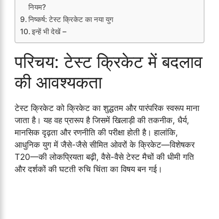
नियम?
निष्कर्ष: टेस्ट क्रिकेट का नया युग
इन्हें भी देखें –
परिचय: टेस्ट क्रिकेट में बदलाव
की आवश्यकता
टेस्ट क्रिकेट को क्रिकेट का शुद्धतम और पारंपरिक स्वरूप माना
जाता है। यह वह प्रारूप है जिसमें खिलाड़ी की तकनीक, धैर्य,
मानसिक दृढ़ता और रणनीति की परीक्षा होती है। हालांकि,
आधुनिक युग में जैसे-जैसे सीमित ओवरों के क्रिकेट—विशेषकर
T20—की लोकप्रियता बढ़ी, वैसे-वैसे टेस्ट मैचों की धीमी गति
और दर्शकों की घटती रुचि चिंता का विषय बन गई।