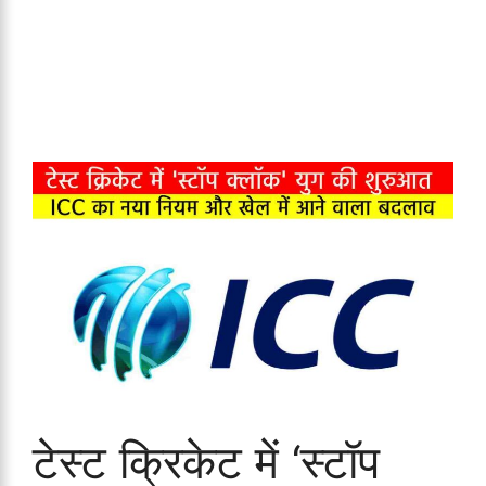
टेस्ट क्रिकेट में ‘स्टॉप