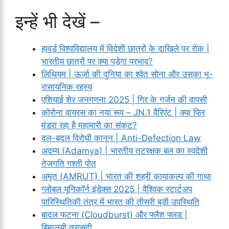
इन्हें भी देखें –
हावर्ड विश्वविद्यालय में विदेशी छात्रों के दाखिले पर रोक |
भारतीय छात्रों पर क्या पड़ेगा प्रभाव?
लिथियम | ऊर्जा की दुनिया का श्वेत सोना और उसका भू-
रासायनिक रहस्य
एशियाई शेर जनगणना 2025 | गिर के गर्जन की वापसी
कोरोना वायरस का नया रूप – JN.1 वैरिएंट | क्या फिर
मंडरा रहा है महामारी का संकट?
दल-बदल विरोधी कानून | Anti-Defection Law
अदम्य (Adamya) | भारतीय तटरक्षक बल का स्वदेशी
तेजगति गश्ती पोत
अमृत (AMRUT) | भारत की शहरी कायाकल्प की गाथा
ग्लोबल यूनिकॉर्न इंडेक्स 2025 | वैश्विक स्टार्टअप
पारिस्थितिकी तंत्र में भारत की तीसरी बड़ी उपस्थिति
बादल फटना (Cloudburst) और फ्लैश फ्लड |
हिमालयी त्रासदी