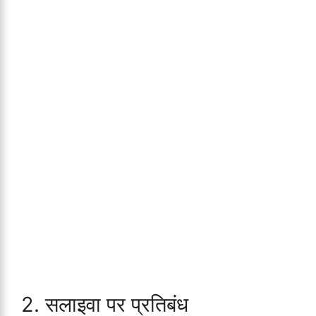
2. सलाइवा पर प्रतिबंध