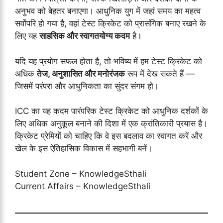
अनुभव को बेहतर बनाएगा। आधुनिक युग में जहां समय का महत्व
सर्वोपरि हो गया है, वहां टेस्ट क्रिकेट को प्रासंगिक बनाए रखने के
लिए यह
साहसिक और स्वागतयोग्य कदम
है।
यदि यह प्रयोग सफल होता है, तो भविष्य में हम टेस्ट क्रिकेट को
अधिक
तेज, अनुशासित और मनोरंजक
रूप में देख सकते हैं —
जिसमें परंपरा और आधुनिकता का सुंदर संगम हो।
ICC का यह कदम पारंपरिक टेस्ट क्रिकेट को आधुनिक दर्शकों के
लिए अधिक अनुकूल बनाने की दिशा में एक क्रांतिकारी प्रयास है।
क्रिकेट प्रेमियों को चाहिए कि वे इस बदलाव का स्वागत करें और
खेल के इस ऐतिहासिक विकास में सहभागी बनें।
Student Zone – KnowledgeSthali
Current Affairs – KnowledgeSthali