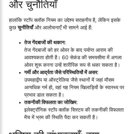
और चुनौतियाँ
हालांकि स्टॉप क्लॉक नियम का उद्देश्य सराहनीय है, लेकिन इसके
कुछ
चुनौतियाँ
और आलोचनाएँ भी सामने आई हैं:
तेज गेंदबाजों की थकान
:
तेज गेंदबाजों को हर ओवर के बाद पर्याप्त आराम की
आवश्यकता होती है। 60 सेकंड की समयसीमा में अगला
ओवर शुरू करना उन्हें शारीरिक रूप से थका सकता है।
गर्मी और आर्द्रता जैसे परिस्थितियों में असर
:
उपमहाद्वीप या ऑस्ट्रेलिया जैसे स्थानों में जहां मौसम
अत्यधिक गर्म हो, वहां यह नियम खिलाड़ियों के स्वास्थ्य पर
प्रभाव डाल सकता है।
तकनीकी विफलता का जोखिम
:
इलेक्ट्रॉनिक स्टॉप क्लॉक सिस्टम की तकनीकी विफलता
मैच में भ्रम की स्थिति पैदा कर सकती है।