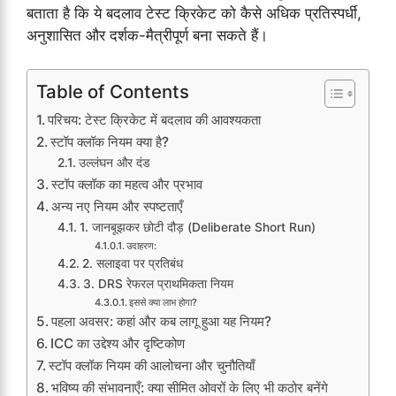
बताता है कि ये बदलाव टेस्ट क्रिकेट को कैसे अधिक प्रतिस्पर्धी,
अनुशासित और दर्शक-मैत्रीपूर्ण बना सकते हैं।
Table of Contents
परिचय: टेस्ट क्रिकेट में बदलाव की आवश्यकता
स्टॉप क्लॉक नियम क्या है?
उल्लंघन और दंड
स्टॉप क्लॉक का महत्व और प्रभाव
अन्य नए नियम और स्पष्टताएँ
1. जानबूझकर छोटी दौड़ (Deliberate Short Run)
उदाहरण:
2. सलाइवा पर प्रतिबंध
3. DRS रेफरल प्राथमिकता नियम
इससे क्या लाभ होगा?
पहला अवसर: कहां और कब लागू हुआ यह नियम?
ICC का उद्देश्य और दृष्टिकोण
स्टॉप क्लॉक नियम की आलोचना और चुनौतियाँ
भविष्य की संभावनाएँ: क्या सीमित ओवरों के लिए भी कठोर बनेंगे