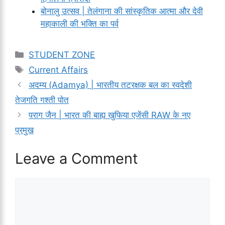
बोनालु उत्सव | तेलंगाना की सांस्कृतिक आत्मा और देवी
महाकाली की भक्ति का पर्व
Categories
STUDENT ZONE
Tags
Current Affairs
अदम्य (Adamya) | भारतीय तटरक्षक बल का स्वदेशी
तेजगति गश्ती पोत
पराग जैन | भारत की बाह्य खुफिया एजेंसी RAW के नए
प्रमुख
Leave a Comment
Comment