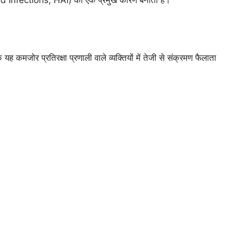
ed Infections, HAI) का एक प्रमुख कारण बनाती हैं।
ोर प्रतिरक्षा प्रणाली वाले व्यक्तियों में तेजी से संक्रमण फैलाता