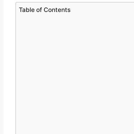
Table of Contents