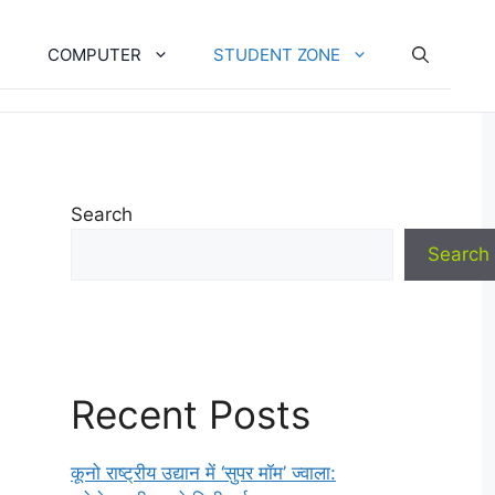
COMPUTER
STUDENT ZONE
Search
Search
Recent Posts
कूनो राष्ट्रीय उद्यान में ‘सुपर मॉम’ ज्वाला: