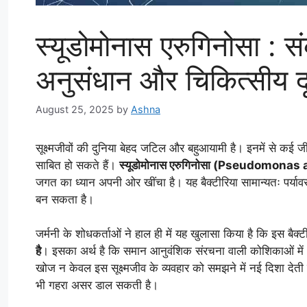
स्यूडोमोनास एरुगिनोसा : स
अनुसंधान और चिकित्सीय दृ
August 25, 2025
by
Ashna
सूक्ष्मजीवों की दुनिया बेहद जटिल और बहुआयामी है। इनमें से कई ज
साबित हो सकते हैं।
स्यूडोमोनास एरुगिनोसा (Pseudomonas
जगत का ध्यान अपनी ओर खींचा है। यह बैक्टीरिया सामान्यतः पर्यावर
बन सकता है।
जर्मनी के शोधकर्ताओं ने हाल ही में यह खुलासा किया है कि इस बैक्टी
है
। इसका अर्थ है कि समान आनुवंशिक संरचना वाली कोशिकाओं मे
खोज न केवल इस सूक्ष्मजीव के व्यवहार को समझने में नई दिशा देत
भी गहरा असर डाल सकती है।