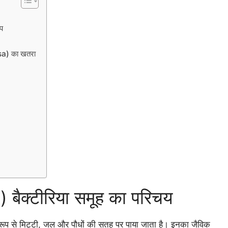
प
sa) का खतरा
बैक्टीरिया समूह का परिचय
 रूप से मिट्टी, जल और पौधों की सतह पर पाया जाता है। इनका जैविक