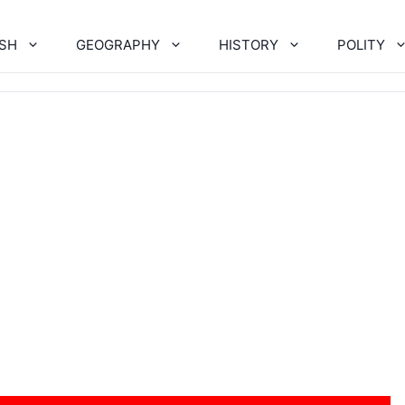
ISH
GEOGRAPHY
HISTORY
POLITY