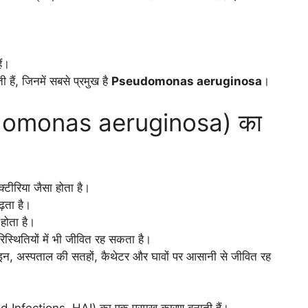
ैं।
ी हैं, जिनमें सबसे प्रमुख है
Pseudomonas aeruginosa
।
seudomonas aeruginosa) का
क्टीरिया जैसा होता है।
़ता है।
होता है।
िस्थितियों में भी जीवित रह सकता है।
लाइन, अस्पताल की सतहों, कैथेटर और घावों पर आसानी से जीवित रह