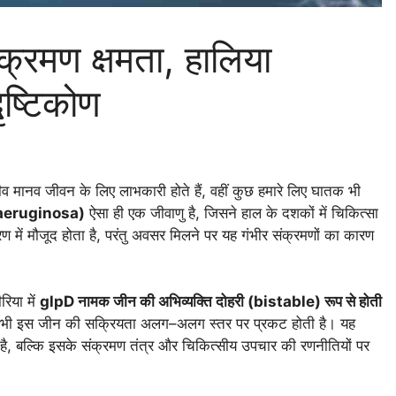
ंक्रमण क्षमता, हालिया
ष्टिकोण
ीव मानव जीवन के लिए लाभकारी होते हैं, वहीं कुछ हमारे लिए घातक भी
 aeruginosa)
ऐसा ही एक जीवाणु है, जिसने हाल के दशकों में चिकित्सा
ण में मौजूद होता है, परंतु अवसर मिलने पर यह गंभीर संक्रमणों का कारण
रिया में
glpD नामक जीन की अभिव्यक्ति दोहरी (bistable) रूप से होती
ं भी इस जीन की सक्रियता अलग–अलग स्तर पर प्रकट होती है। यह
ी है, बल्कि इसके संक्रमण तंत्र और चिकित्सीय उपचार की रणनीतियों पर