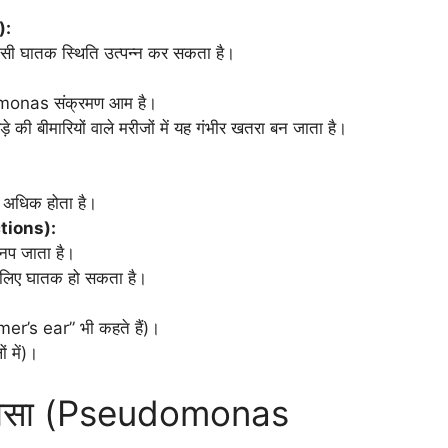
):
स जैसी घातक स्थिति उत्पन्न कर सकता है।
eudomonas संक्रमण आम है।
की बीमारियों वाले मरीजों में यह गंभीर खतरा बन जाता है।
ा अधिक होता है।
tions):
पनप जाता है।
े लिए घातक हो सकता है।
r’s ear” भी कहते हैं)।
ं में)।
रुगिनोसा (Pseudomonas