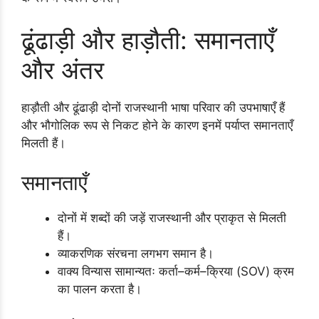
ढूंढाड़ी और हाड़ौती: समानताएँ
और अंतर
हाड़ौती और ढूंढाड़ी दोनों राजस्थानी भाषा परिवार की उपभाषाएँ हैं
और भौगोलिक रूप से निकट होने के कारण इनमें पर्याप्त समानताएँ
मिलती हैं।
समानताएँ
दोनों में शब्दों की जड़ें राजस्थानी और प्राकृत से मिलती
हैं।
व्याकरणिक संरचना लगभग समान है।
वाक्य विन्यास सामान्यतः कर्ता–कर्म–क्रिया (SOV) क्रम
का पालन करता है।