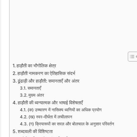
हाड़ौती का भौगोलिक क्षेत्र
हाड़ौती नामकरण का ऐतिहासिक संदर्भ
ढूंढाड़ी और हाड़ौती: समानताएँ और अंतर
समानताएँ
मुख्य अंतर
हाड़ौती की ध्वन्यात्मक और भाषाई विशेषताएँ
(क) उच्चारण में नासिक्य ध्वनियों का अधिक प्रयोग
(ख) स्वर-दीर्घता में लचीलापन
(ग) क्रियारूपों का सरल और बोलचाल के अनुसार परिवर्तन
शब्दावली की विशिष्टता