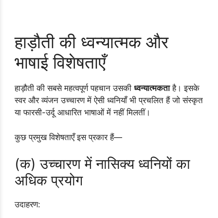
हाड़ौती की ध्वन्यात्मक और
भाषाई विशेषताएँ
हाड़ौती की सबसे महत्वपूर्ण पहचान उसकी
ध्वन्यात्मकता
है। इसके
स्वर और व्यंजन उच्चारण में ऐसी ध्वनियाँ भी प्रचलित हैं जो संस्कृत
या फारसी-उर्दू आधारित भाषाओं में नहीं मिलतीं।
कुछ प्रमुख विशेषताएँ इस प्रकार हैं—
(क) उच्चारण में नासिक्य ध्वनियों का
अधिक प्रयोग
उदाहरण: