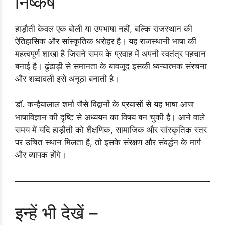
निष्कर्ष
हाड़ौती केवल एक बोली या उपभाषा नहीं, बल्कि राजस्थान की
ऐतिहासिक और सांस्कृतिक धरोहर है। यह राजस्थानी भाषा की
महत्वपूर्ण शाखा है जिसने समय के प्रवाह में अपनी स्वतंत्र पहचान
बनाई है। ढूंढाड़ी से समानता के बावजूद इसकी ध्वन्यात्मक संरचना
और शब्दावली इसे अनूठा बनाती है।
डॉ. कन्हैयालाल शर्मा जैसे विद्वानों के प्रयासों से यह भाषा आज
भाषाविज्ञान की दृष्टि से अध्ययन का विषय बन चुकी है। आने वाले
समय में यदि हाड़ौती को शैक्षणिक, सामाजिक और सांस्कृतिक स्तर
पर उचित स्थान मिलता है, तो इसके संरक्षण और संवर्द्धन के मार्ग
और व्यापक होंगे।
इन्हें भी देखें –