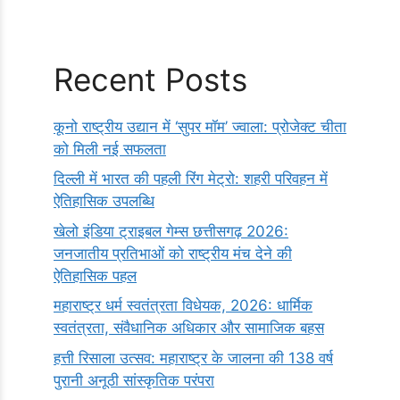
Recent Posts
कूनो राष्ट्रीय उद्यान में ‘सुपर मॉम’ ज्वाला: प्रोजेक्ट चीता
को मिली नई सफलता
दिल्ली में भारत की पहली रिंग मेट्रो: शहरी परिवहन में
ऐतिहासिक उपलब्धि
खेलो इंडिया ट्राइबल गेम्स छत्तीसगढ़ 2026:
जनजातीय प्रतिभाओं को राष्ट्रीय मंच देने की
ऐतिहासिक पहल
महाराष्ट्र धर्म स्वतंत्रता विधेयक, 2026: धार्मिक
स्वतंत्रता, संवैधानिक अधिकार और सामाजिक बहस
हत्ती रिसाला उत्सव: महाराष्ट्र के जालना की 138 वर्ष
पुरानी अनूठी सांस्कृतिक परंपरा