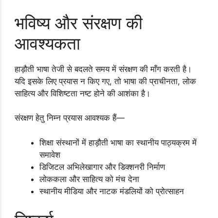
भविष्य और संरक्षण की
आवश्यकता
हाड़ौती भाषा तेजी से बदलते समय में संरक्षण की माँग करती है।
यदि इसके लिए प्रयास न किए गए, तो भाषा की प्राचीनता, लोक
साहित्य और विशिष्टता नष्ट होने की आशंका है।
संरक्षण हेतु निम्न प्रयास आवश्यक हैं—
शिक्षा संस्थानों में हाड़ौती भाषा का स्थानीय पाठ्यक्रम में
समावेश
डिजिटल अभिलेखागार और डिक्शनरी निर्माण
लोककला और साहित्य को मंच देना
स्थानीय मीडिया और नाटक मंडलियों को प्रोत्साहन