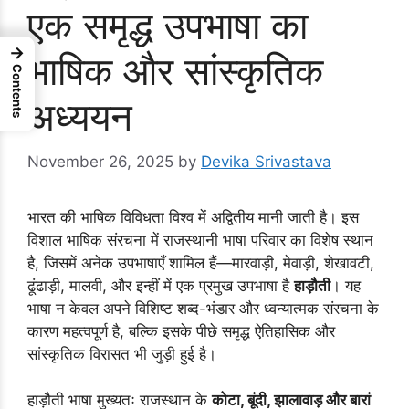
एक समृद्ध उपभाषा का
→
भाषिक और सांस्कृतिक
Contents
अध्ययन
November 26, 2025
by
Devika Srivastava
भारत की भाषिक विविधता विश्व में अद्वितीय मानी जाती है। इस
विशाल भाषिक संरचना में राजस्थानी भाषा परिवार का विशेष स्थान
है, जिसमें अनेक उपभाषाएँ शामिल हैं—मारवाड़ी, मेवाड़ी, शेखावटी,
ढूंढाड़ी, मालवी, और इन्हीं में एक प्रमुख उपभाषा है
हाड़ौती
। यह
भाषा न केवल अपने विशिष्ट शब्द-भंडार और ध्वन्यात्मक संरचना के
कारण महत्वपूर्ण है, बल्कि इसके पीछे समृद्ध ऐतिहासिक और
सांस्कृतिक विरासत भी जुड़ी हुई है।
हाड़ौती भाषा मुख्यतः राजस्थान के
कोटा, बूंदी, झालावाड़ और बारां