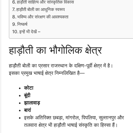
हाड़ौती साहित्य और सांस्कृतिक विकास
हाड़ौती बोली का आधुनिक स्वरूप
भविष्य और संरक्षण की आवश्यकता
निष्कर्ष
इन्हें भी देखें –
हाड़ौती का भौगोलिक क्षेत्र
हाड़ौती बोली का प्रसार राजस्थान के दक्षिण-पूर्वी क्षेत्र में है।
इसका प्रमुख भाषाई क्षेत्र निम्नलिखित है—
कोटा
बूंदी
झालावाड़
बारां
इसके अतिरिक्त छबड़ा, मांगरोल, पिपलिया, सुल्तानपुर और
तलवारा क्षेत्र भी हाड़ौती भाषाई संस्कृति का हिस्सा हैं।