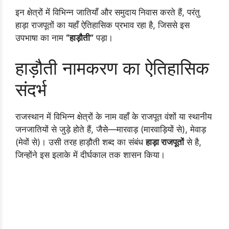
इन क्षेत्रों में विभिन्न जातियाँ और समुदाय निवास करते हैं, परंतु
हाड़ा राजपूतों का यहाँ ऐतिहासिक प्रभाव रहा है, जिससे इस
उपभाषा का नाम
“हाड़ौती”
पड़ा।
हाड़ौती नामकरण का ऐतिहासिक
संदर्भ
राजस्थान में विभिन्न क्षेत्रों के नाम वहाँ के राजपूत वंशों या स्थानीय
जनजातियों से जुड़े होते हैं, जैसे—मारवाड़ (मारवाड़ियों से), मेवाड़
(मेवों से)। उसी तरह हाड़ौती शब्द का संबंध
हाड़ा राजपूतों
से है,
जिन्होंने इस इलाके में दीर्घकाल तक शासन किया।