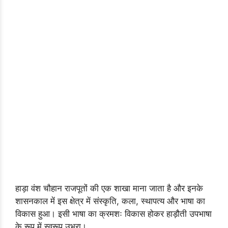
हाड़ा वंश चौहान राजपूतों की एक शाखा माना जाता है और इनके
शासनकाल में इस क्षेत्र में संस्कृति, कला, स्थापत्य और भाषा का
विकास हुआ। इसी भाषा का क्रमशः विकास होकर हाड़ौती उपभाषा
के रूप में स्वरूप उभरा।