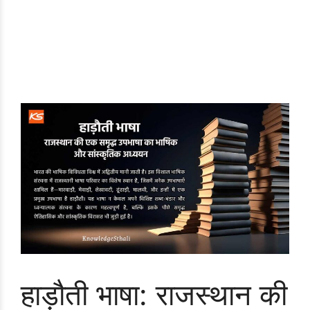
हाड़ौती भाषा: राजस्थान की