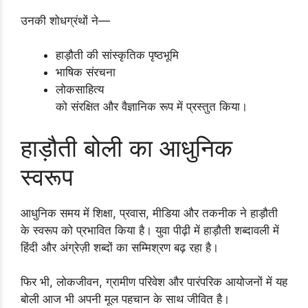
उनकी शोधग्रंथों ने—
हाड़ौती की सांस्कृतिक पृष्ठभूमि
भाषिक संरचना
लोकसाहित्य
को संरक्षित और वैज्ञानिक रूप में प्रस्तुत किया।
हाड़ौती बोली का आधुनिक
स्वरूप
आधुनिक समय में शिक्षा, प्रवास, मीडिया और तकनीक ने हाड़ौती
के स्वरूप को प्रभावित किया है। युवा पीढ़ी में हाड़ौती शब्दावली में
हिंदी और अंग्रेज़ी शब्दों का सम्मिश्रण बढ़ रहा है।
फिर भी, लोकजीवन, ग्रामीण परिवेश और पारंपरिक आयोजनों में यह
बोली आज भी अपनी मूल पहचान के साथ जीवित है।