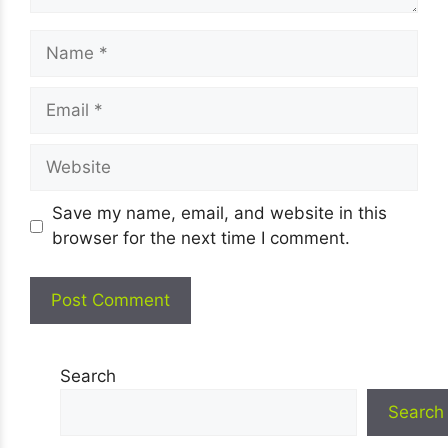
Name
Email
Website
Save my name, email, and website in this
browser for the next time I comment.
Search
Search