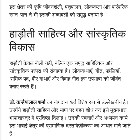
इस क्षेत्र की कृषि जीवनशैली, पशुपालन, लोककला और पारंपरिक
खान-पान ने भी इसकी शब्दावली को समृद्ध बनाया है।
हाड़ौती साहित्य और सांस्कृतिक
विकास
हाड़ौती केवल बोली नहीं, बल्कि एक समृद्ध साहित्यिक और
सांस्कृतिक परंपरा की संवाहक है। लोककथाएँ, गीत, पहेलियाँ,
धार्मिक पद, वीर गाथाएँ और विवाह गीत इस उपभाषा को जीवंत
बनाए रखते हैं।
डॉ. कन्हैयालाल शर्मा
का योगदान यहाँ विशेष रूप से उल्लेखनीय है।
उन्होंने हाड़ौती साहित्य और भाषा पर गहन शोध कर इसे मुख्यधारा
भाषाशास्त्र में प्रतिष्ठा दिलाई। उनकी रचनाएँ और अध्ययन कार्य
इस भाषाई क्षेत्र की प्रामाणिक दस्तावेज़ीकरण का आधार माने जाते
हैं।