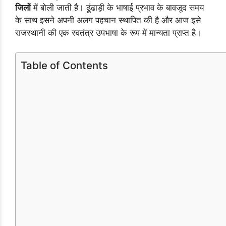
जिलों
में बोली जाती है। ढूंढाड़ी के भाषाई प्रभाव के बावजूद समय
के साथ इसने अपनी अलग पहचान स्थापित की है और आज इसे
राजस्थानी की एक स्वतंत्र उपभाषा के रूप में मान्यता प्राप्त है।
Table of Contents