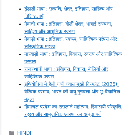
ढूंढाड़ी भाषा : उत्पत्ति, क्षेत्र, इतिहास, साहित्य और
विशिष्टताएँ
मेवाती भाषा : इतिहास, बोली क्षेत्र, भाषाई संरचना,
साहित्य और आधुनिक स्वरूप
मेवाड़ी भाषा : इतिहास, स्वरूप, साहित्यिक परंपरा और
सांस्कृतिक महत्त्व
मारवाड़ी भाषा : इतिहास, विकास, स्वरूप और साहित्यिक
परम्परा
राजस्थानी भाषा : इतिहास, विकास, बोलियाँ और
साहित्यिक परंपरा
इथियोपिया में हैली गुब्बी ज्वालामुखी विस्फोट (2025):
वैश्विक प्रभाव, भारत की वायु गुणवत्ता और भू-वैज्ञानिक
महत्व
हिमाचल प्रदेश का राउलाने महोत्सव: हिमालयी संस्कृति,
रहस्य और सामुदायिक आस्था का अनूठा पर्व
Categories
HINDI