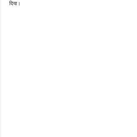
दिया।