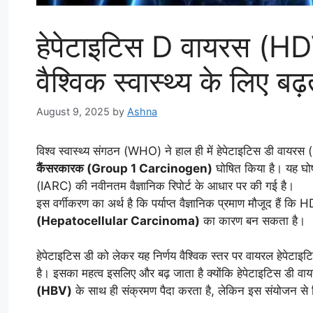
हेपेटाइटिस D वायरस (HD
वैश्विक स्वास्थ्य के लिए बढ़
August 9, 2025
by
Ashna
विश्व स्वास्थ्य संगठन (WHO) ने हाल ही में हेपेटाइटिस डी 
कैंसरकारक (Group 1 Carcinogen)
घोषित किया है। यह घोष
(IARC) की नवीनतम वैज्ञानिक रिपोर्ट के आधार पर की गई है।
इस वर्गीकरण का अर्थ है कि पर्याप्त वैज्ञानिक प्रमाण मौजूद हैं क
(Hepatocellular Carcinoma)
का कारण बन सकता है।
हेपेटाइटिस डी को लेकर यह निर्णय वैश्विक स्तर पर वायरल हेपे
है। इसका महत्व इसलिए और बढ़ जाता है क्योंकि हेपेटाइटिस डी
(HBV)
के साथ ही संक्रमण पैदा करता है, लेकिन इस संयोजन से 