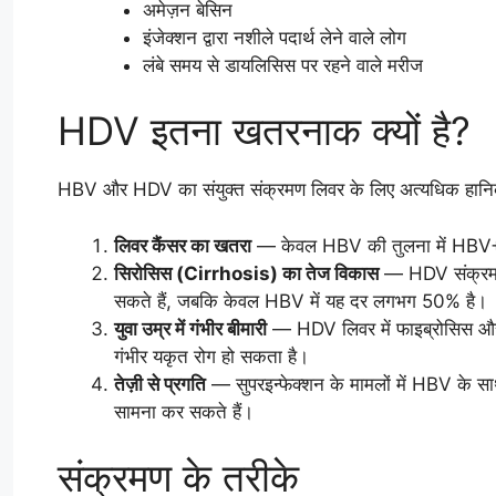
अमेज़न बेसिन
इंजेक्शन द्वारा नशीले पदार्थ लेने वाले लोग
लंबे समय से डायलिसिस पर रहने वाले मरीज
HDV इतना खतरनाक क्यों है?
HBV और HDV का संयुक्त संक्रमण लिवर के लिए अत्यधिक हानिक
लिवर कैंसर का खतरा
— केवल HBV की तुलना में HBV
सिरोसिस (Cirrhosis) का तेज विकास
— HDV संक्रम
सकते हैं, जबकि केवल HBV में यह दर लगभग 50% है।
युवा उम्र में गंभीर बीमारी
— HDV लिवर में फाइब्रोसिस और फे
गंभीर यकृत रोग हो सकता है।
तेज़ी से प्रगति
— सुपरइन्फेक्शन के मामलों में HBV के साथ
सामना कर सकते हैं।
संक्रमण के तरीके