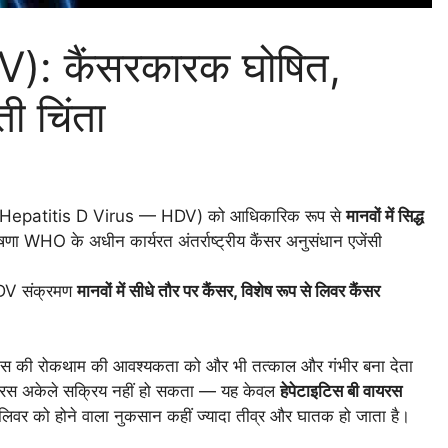
V): कैंसरकारक घोषित,
ती चिंता
वायरस (Hepatitis D Virus — HDV) को आधिकारिक रूप से
मानवों में सिद्ध
णा WHO के अधीन कार्यरत अंतर्राष्ट्रीय कैंसर अनुसंधान एजेंसी
ि HDV संक्रमण
मानवों में सीधे तौर पर कैंसर, विशेष रूप से लिवर कैंसर
टाइटिस की रोकथाम की आवश्यकता को और भी तत्काल और गंभीर बना देता
 वायरस अकेले सक्रिय नहीं हो सकता — यह केवल
हेपेटाइटिस बी वायरस
लिवर को होने वाला नुकसान कहीं ज्यादा तीव्र और घातक हो जाता है।