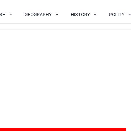
ISH
GEOGRAPHY
HISTORY
POLITY