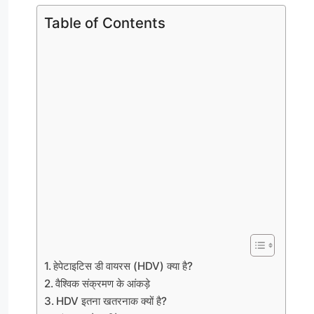
Table of Contents
हेपेटाइटिस डी वायरस (HDV) क्या है?
वैश्विक संक्रमण के आंकड़े
HDV इतना खतरनाक क्यों है?