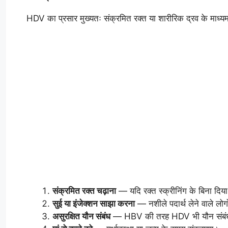
HDV का प्रसार मुख्यतः संक्रमित रक्त या शारीरिक द्रव के मा
संक्रमित रक्त चढ़ाना
— यदि रक्त स्क्रीनिंग के बिना दिय
सुई या इंजेक्शन साझा करना
— नशीले पदार्थ लेने वाले लोग
असुरक्षित यौन संबंध
— HBV की तरह HDV भी यौन संबंध