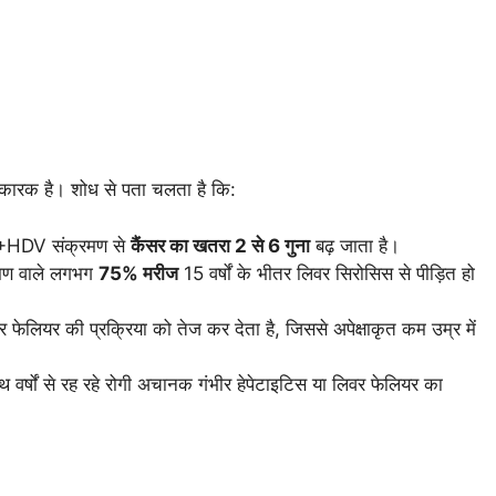
ारक है। शोध से पता चलता है कि:
+HDV संक्रमण से
कैंसर का खतरा 2 से 6 गुना
बढ़ जाता है।
ण वाले लगभग
75% मरीज
15 वर्षों के भीतर लिवर सिरोसिस से पीड़ित हो
लियर की प्रक्रिया को तेज कर देता है, जिससे अपेक्षाकृत कम उम्र में
 वर्षों से रह रहे रोगी अचानक गंभीर हेपेटाइटिस या लिवर फेलियर का