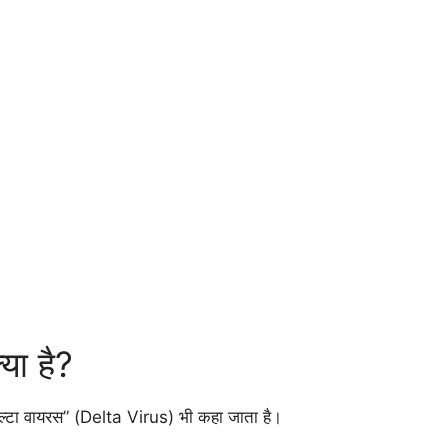
या है?
्टा वायरस” (Delta Virus) भी कहा जाता है।