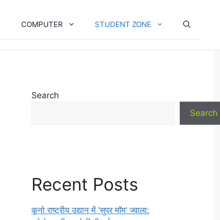
COMPUTER
STUDENT ZONE
Search
Search
Recent Posts
कूनो राष्ट्रीय उद्यान में ‘सुपर मॉम’ ज्वाला: