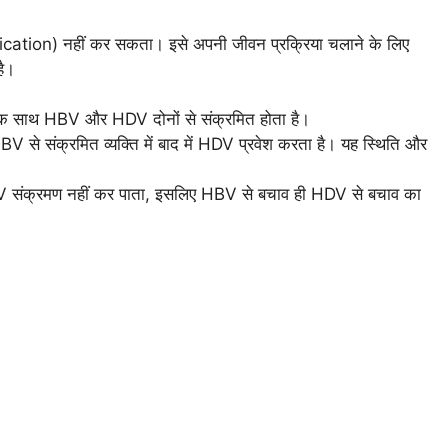
cation) नहीं कर सकता। इसे अपनी जीवन प्रक्रिया चलाने के लिए
ै।
एक साथ HBV और HDV दोनों से संक्रमित होता है।
V से संक्रमित व्यक्ति में बाद में HDV प्रवेश करता है। यह स्थिति और
 संक्रमण नहीं कर पाता, इसलिए HBV से बचाव ही HDV से बचाव का