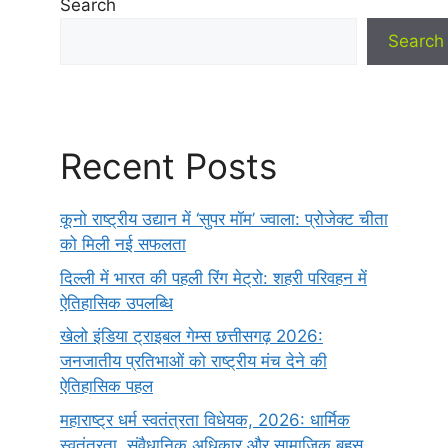
Search
Search
Recent Posts
कूनो राष्ट्रीय उद्यान में ‘सुपर मॉम’ ज्वाला: प्रोजेक्ट चीता
को मिली नई सफलता
दिल्ली में भारत की पहली रिंग मेट्रो: शहरी परिवहन में
ऐतिहासिक उपलब्धि
खेलो इंडिया ट्राइबल गेम्स छत्तीसगढ़ 2026:
जनजातीय प्रतिभाओं को राष्ट्रीय मंच देने की
ऐतिहासिक पहल
महाराष्ट्र धर्म स्वतंत्रता विधेयक, 2026: धार्मिक
स्वतंत्रता, संवैधानिक अधिकार और सामाजिक बहस