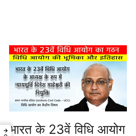
भारत के 23वें विधि आयोग
→