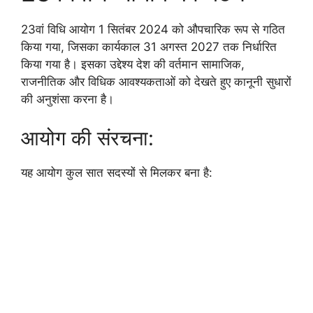
23वां विधि आयोग 1 सितंबर 2024 को औपचारिक रूप से गठित
किया गया, जिसका कार्यकाल 31 अगस्त 2027 तक निर्धारित
किया गया है। इसका उद्देश्य देश की वर्तमान सामाजिक,
राजनीतिक और विधिक आवश्यकताओं को देखते हुए कानूनी सुधारों
की अनुशंसा करना है।
आयोग की संरचना:
यह आयोग कुल सात सदस्यों से मिलकर बना है: