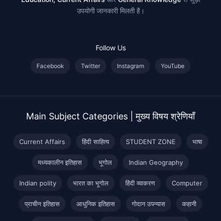
उपयोगी जानकारी मिलती है।
Follow Us
Facebook
Twitter
Instagram
YouTube
Main Subject Categories | मुख्य विषय श्रेणियाँ
Current Affairs
हिंदी साहित्य
STUDENT ZONE
भाषा
मध्यकालीन इतिहास
भूगोल
Indian Geography
Indian polity
भारत का भूगोल
हिंदी व्याकरण
Computer
प्राचीन इतिहास
आधुनिक इतिहास
गोदान उपन्यास
कहानी