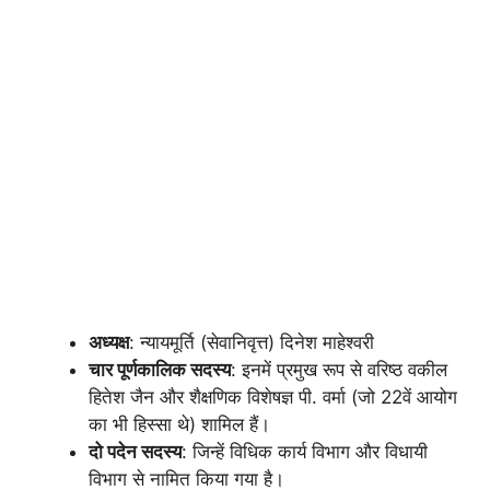
अध्यक्ष
: न्यायमूर्ति (सेवानिवृत्त) दिनेश माहेश्वरी
चार पूर्णकालिक सदस्य
: इनमें प्रमुख रूप से वरिष्ठ वकील
हितेश जैन और शैक्षणिक विशेषज्ञ पी. वर्मा (जो 22वें आयोग
का भी हिस्सा थे) शामिल हैं।
दो पदेन सदस्य
: जिन्हें विधिक कार्य विभाग और विधायी
विभाग से नामित किया गया है।