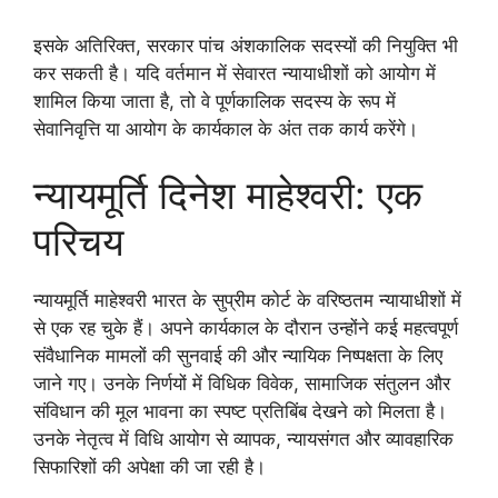
इसके अतिरिक्त, सरकार पांच अंशकालिक सदस्यों की नियुक्ति भी
कर सकती है। यदि वर्तमान में सेवारत न्यायाधीशों को आयोग में
शामिल किया जाता है, तो वे पूर्णकालिक सदस्य के रूप में
सेवानिवृत्ति या आयोग के कार्यकाल के अंत तक कार्य करेंगे।
न्यायमूर्ति दिनेश माहेश्वरी: एक
परिचय
न्यायमूर्ति माहेश्वरी भारत के सुप्रीम कोर्ट के वरिष्ठतम न्यायाधीशों में
से एक रह चुके हैं। अपने कार्यकाल के दौरान उन्होंने कई महत्वपूर्ण
संवैधानिक मामलों की सुनवाई की और न्यायिक निष्पक्षता के लिए
जाने गए। उनके निर्णयों में विधिक विवेक, सामाजिक संतुलन और
संविधान की मूल भावना का स्पष्ट प्रतिबिंब देखने को मिलता है।
उनके नेतृत्व में विधि आयोग से व्यापक, न्यायसंगत और व्यावहारिक
सिफारिशों की अपेक्षा की जा रही है।