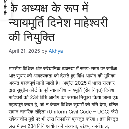
Contents
के अध्यक्ष के रूप में
न्यायमूर्ति दिनेश माहेश्वरी
की नियुक्ति
April 21, 2025
by
Akhya
भारतीय विधिक और संवैधानिक व्यवस्था में समय-समय पर समीक्षा
और सुधार की आवश्यकता को देखते हुए विधि आयोग की भूमिका
अत्यंत महत्वपूर्ण मानी जाती है। अप्रैल 2025 में भारत सरकार
द्वारा सुप्रीम कोर्ट के पूर्व न्यायाधीश न्यायमूर्ति (सेवानिवृत्त) दिनेश
माहेश्वरी को 23वें विधि आयोग का अध्यक्ष नियुक्त किया जाना एक
महत्वपूर्ण कदम है, जो न केवल विधिक सुधारों को गति देगा, बल्कि
समान नागरिक संहिता (Uniform Civil Code – UCC) जैसे
संवेदनशील मुद्दों पर भी ठोस सिफारिशें प्रस्तुत करेगा। इस विस्तृत
लेख में हम 23वें विधि आयोग की संरचना, उद्देश्य, कार्यकाल,