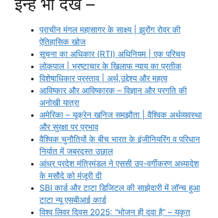
इन्हें भी देखें –
प्राचीन मंगल महासागर के साक्ष्य | झुरोंग रोवर की
ऐतिहासिक खोज
सूचना का अधिकार (RTI) अधिनियम | एक परिचय
लोकपाल | भ्रष्टाचार के खिलाफ न्याय का प्रतीक
विशेषाधिकार प्रस्ताव | अर्थ,उद्देश्य और महत्व
आविष्कार और आविष्कारक – विज्ञान और प्रगति की
अनोखी यात्रा
अमेरिका – यूक्रेन खनिज समझौता | वैश्विक अर्थव्यवस्था
और सुरक्षा पर प्रभाव
वैश्विक चुनौतियों के बीच भारत के इंजीनियरिंग व परिधान
निर्यात में जबरदस्त उछाल
आंध्र प्रदेश मंत्रिमंडल ने एससी उप-वर्गीकरण अध्यादेश
के मसौदे को मंजूरी दी
SBI कार्ड और टाटा डिजिटल की साझेदारी में लॉन्च हुआ
टाटा न्यू एसबीआई कार्ड
विश्व लिवर दिवस 2025: “भोजन ही दवा है” – यकृत