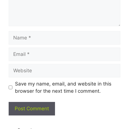
Name
Email
Website
Save my name, email, and website in this
browser for the next time I comment.