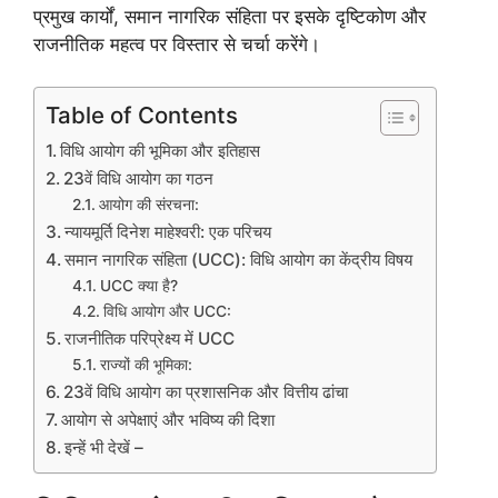
प्रमुख कार्यों, समान नागरिक संहिता पर इसके दृष्टिकोण और
राजनीतिक महत्व पर विस्तार से चर्चा करेंगे।
Table of Contents
विधि आयोग की भूमिका और इतिहास
23वें विधि आयोग का गठन
आयोग की संरचना:
न्यायमूर्ति दिनेश माहेश्वरी: एक परिचय
समान नागरिक संहिता (UCC): विधि आयोग का केंद्रीय विषय
UCC क्या है?
विधि आयोग और UCC:
राजनीतिक परिप्रेक्ष्य में UCC
राज्यों की भूमिका:
23वें विधि आयोग का प्रशासनिक और वित्तीय ढांचा
आयोग से अपेक्षाएं और भविष्य की दिशा
इन्हें भी देखें –