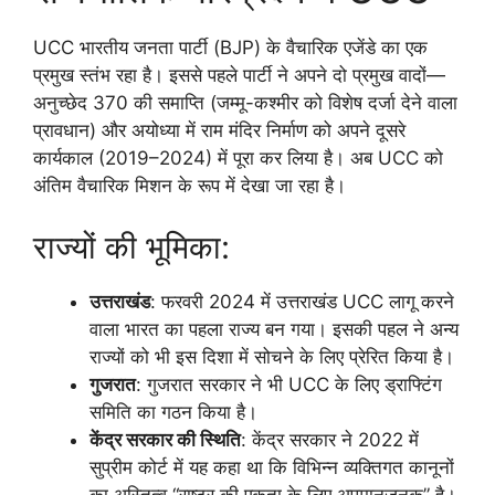
UCC भारतीय जनता पार्टी (BJP) के वैचारिक एजेंडे का एक
प्रमुख स्तंभ रहा है। इससे पहले पार्टी ने अपने दो प्रमुख वादों—
अनुच्छेद 370 की समाप्ति (जम्मू-कश्मीर को विशेष दर्जा देने वाला
प्रावधान) और अयोध्या में राम मंदिर निर्माण को अपने दूसरे
कार्यकाल (2019–2024) में पूरा कर लिया है। अब UCC को
अंतिम वैचारिक मिशन के रूप में देखा जा रहा है।
राज्यों की भूमिका:
उत्तराखंड
: फरवरी 2024 में उत्तराखंड UCC लागू करने
वाला भारत का पहला राज्य बन गया। इसकी पहल ने अन्य
राज्यों को भी इस दिशा में सोचने के लिए प्रेरित किया है।
गुजरात
: गुजरात सरकार ने भी UCC के लिए ड्राफ्टिंग
समिति का गठन किया है।
केंद्र सरकार की स्थिति
: केंद्र सरकार ने 2022 में
सुप्रीम कोर्ट में यह कहा था कि विभिन्न व्यक्तिगत कानूनों
का अस्तित्व “राष्ट्र की एकता के लिए अपमानजनक” है।