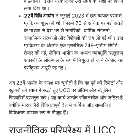
वांछनीय।” इसने सरकार की उस समय की मंशा पर विराम
लगा दिया था।
22वें विधि आयोग
ने जुलाई 2023 में एक व्यापक परामर्श
प्रक्रिया शुरू की थी, जिसमें 70 से अधिक परामर्श सत्रों
के माध्यम से देश भर से नागरिकों, धार्मिक संगठनों,
सामाजिक संस्थाओं और विशेषज्ञों की राय ली गई थी। इस
प्रक्रिया के अंतर्गत एक प्रारंभिक 749-पृष्ठीय रिपोर्ट
तैयार की गई, लेकिन आयोग के अध्यक्ष न्यायमूर्ति ऋतुराज
अवस्थी के लोकपाल के रूप में नियुक्त हो जाने के बाद यह
प्रक्रिया अधूरी रह गई।
अब 23वें आयोग के समक्ष यह चुनौती है कि वह पूर्व की रिपोर्टों और
सुझावों को ध्यान में रखते हुए UCC पर अंतिम और संतुलित
सिफारिशें प्रस्तुत करे। यह कार्य अत्यंत संवेदनशील और जटिल है
क्योंकि भारत जैसे विविधतापूर्ण देश में धार्मिक और सामाजिक
विविधताएं व्यापक रूप से मौजूद हैं।
राजनीतिक परिप्रेक्ष्य में UCC