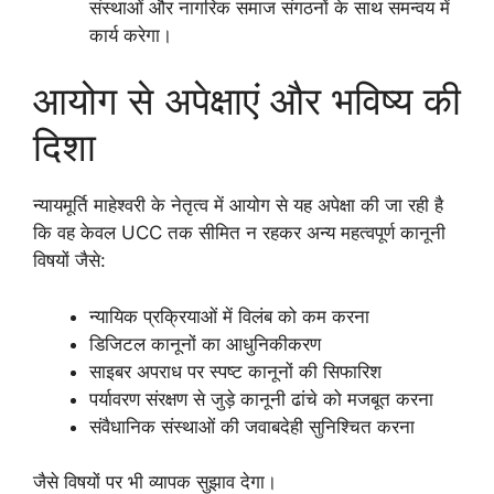
संस्थाओं और नागरिक समाज संगठनों के साथ समन्वय में
कार्य करेगा।
आयोग से अपेक्षाएं और भविष्य की
दिशा
न्यायमूर्ति माहेश्वरी के नेतृत्व में आयोग से यह अपेक्षा की जा रही है
कि वह केवल UCC तक सीमित न रहकर अन्य महत्वपूर्ण कानूनी
विषयों जैसे:
न्यायिक प्रक्रियाओं में विलंब को कम करना
डिजिटल कानूनों का आधुनिकीकरण
साइबर अपराध पर स्पष्ट कानूनों की सिफारिश
पर्यावरण संरक्षण से जुड़े कानूनी ढांचे को मजबूत करना
संवैधानिक संस्थाओं की जवाबदेही सुनिश्चित करना
जैसे विषयों पर भी व्यापक सुझाव देगा।