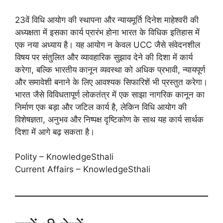
23वें विधि आयोग की स्थापना और न्यायमूर्ति दिनेश माहेश्वरी की
अध्यक्षता में इसका कार्य प्रारंभ होना भारत के विधिक इतिहास में
एक नया अध्याय है। यह आयोग न केवल UCC जैसे संवेदनशील
विषय पर संतुलित और व्यावहारिक सुझाव देने की दिशा में कार्य
करेगा, बल्कि भारतीय कानून व्यवस्था को अधिक प्रभावी, न्यायपूर्ण
और समावेशी बनाने के लिए आवश्यक सिफारिशें भी प्रस्तुत करेगा।
भारत जैसे विविधतापूर्ण लोकतंत्र में एक साझा नागरिक कानून का
निर्माण एक बड़ा और जटिल कार्य है, लेकिन विधि आयोग की
विशेषज्ञता, अनुभव और निष्पक्ष दृष्टिकोण के साथ यह कार्य सार्थक
दिशा में आगे बढ़ सकता है।
Polity – KnowledgeSthali
Current Affairs – KnowledgeSthali