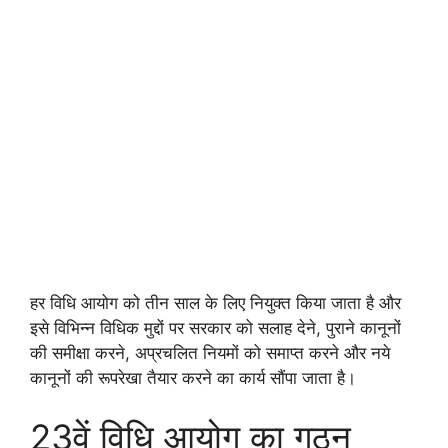
हर विधि आयोग को तीन साल के लिए नियुक्त किया जाता है और
इसे विभिन्न विधिक मुद्दों पर सरकार को सलाह देने, पुराने कानूनों
की समीक्षा करने, अप्रचलित नियमों को समाप्त करने और नये
कानूनों की रूपरेखा तैयार करने का कार्य सौंपा जाता है।
23वें विधि आयोग का गठन