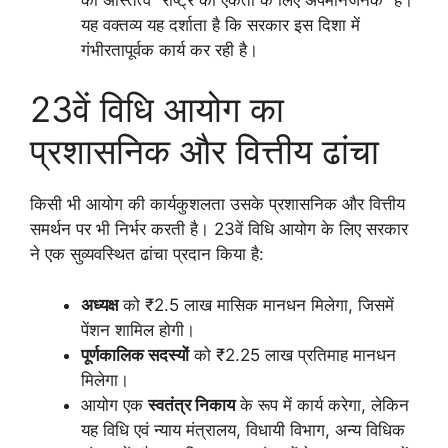
यह वक्तव्य यह दर्शाता है कि सरकार इस दिशा में
गंभीरतापूर्वक कार्य कर रही है।
23वें विधि आयोग का
प्रशासनिक और वित्तीय ढांचा
किसी भी आयोग की कार्यकुशलता उसके प्रशासनिक और वित्तीय
समर्थन पर भी निर्भर करती है। 23वें विधि आयोग के लिए सरकार
ने एक सुव्यवस्थित ढांचा प्रदान किया है:
अध्यक्ष
को ₹2.5 लाख मासिक मानधन मिलेगा, जिसमें
पेंशन शामिल होगी।
पूर्णकालिक सदस्यों
को ₹2.25 लाख प्रतिमाह मानधन
मिलेगा।
आयोग एक
स्वतंत्र निकाय
के रूप में कार्य करेगा, लेकिन
यह विधि एवं न्याय मंत्रालय, विधायी विभाग, अन्य विधिक