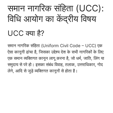
समान नागरिक संहिता (UCC):
विधि आयोग का केंद्रीय विषय
UCC क्या है?
समान नागरिक संहिता (Uniform Civil Code – UCC) एक
ऐसा कानूनी ढांचा है, जिसका उद्देश्य देश के सभी नागरिकों के लिए
एक समान व्यक्तिगत कानून लागू करना है, जो धर्म, जाति, लिंग या
समुदाय से परे हो। इसका संबंध विवाह, तलाक, उत्तराधिकार, गोद
लेने, आदि से जुड़े व्यक्तिगत कानूनों से होता है।