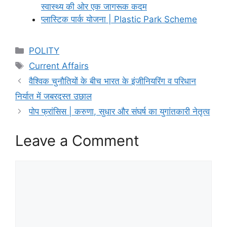
स्वास्थ्य की ओर एक जागरूक कदम
प्लास्टिक पार्क योजना | Plastic Park Scheme
Categories
POLITY
Tags
Current Affairs
वैश्विक चुनौतियों के बीच भारत के इंजीनियरिंग व परिधान
निर्यात में जबरदस्त उछाल
पोप फ्रांसिस | करुणा, सुधार और संघर्ष का युगांतकारी नेतृत्व
Leave a Comment
Comment