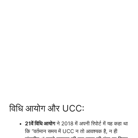
विधि आयोग और UCC:
21वें विधि आयोग
ने 2018 में अपनी रिपोर्ट में यह कहा था
कि “वर्तमान समय में UCC न तो आवश्यक है, न ही