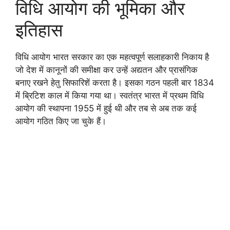
विधि आयोग की भूमिका और
इतिहास
विधि आयोग भारत सरकार का एक महत्वपूर्ण सलाहकारी निकाय है
जो देश में कानूनों की समीक्षा कर उन्हें अद्यतन और प्रासंगिक
बनाए रखने हेतु सिफारिशें करता है। इसका गठन पहली बार 1834
में ब्रिटिश काल में किया गया था। स्वतंत्र भारत में प्रथम विधि
आयोग की स्थापना 1955 में हुई थी और तब से अब तक कई
आयोग गठित किए जा चुके हैं।