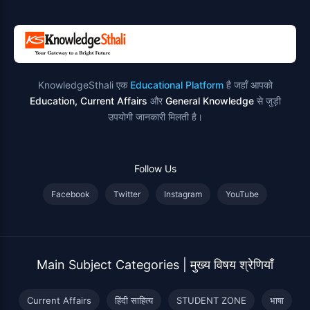
KnowledgeSthali एक
Educational Platform
है जहाँ आपको
Education, Current Affairs
और
General Knowledge
से जुड़ी
उपयोगी जानकारी मिलती है।
Follow Us
Facebook
Twitter
Instagram
YouTube
Main Subject Categories | मुख्य विषय श्रेणियाँ
Current Affairs
हिंदी साहित्य
STUDENT ZONE
भाषा