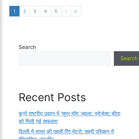
1
2
3
4
5
›
»
Search
Search
Recent Posts
कूनो राष्ट्रीय उद्यान में ‘सुपर मॉम’ ज्वाला: प्रोजेक्ट चीता
को मिली नई सफलता
दिल्ली में भारत की पहली रिंग मेट्रो: शहरी परिवहन में