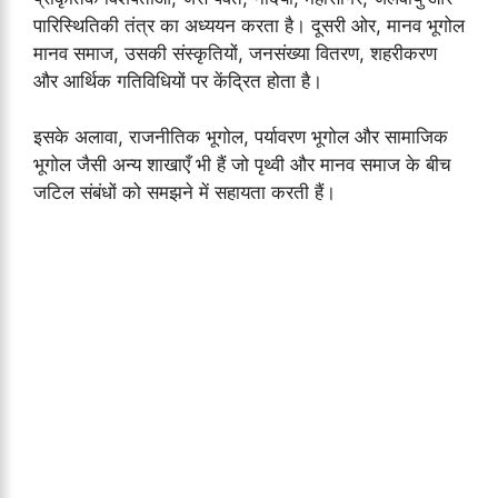
पारिस्थितिकी तंत्र का अध्ययन करता है। दूसरी ओर, मानव भूगोल
मानव समाज, उसकी संस्कृतियों, जनसंख्या वितरण, शहरीकरण
और आर्थिक गतिविधियों पर केंद्रित होता है।
इसके अलावा, राजनीतिक भूगोल, पर्यावरण भूगोल और सामाजिक
भूगोल जैसी अन्य शाखाएँ भी हैं जो पृथ्वी और मानव समाज के बीच
जटिल संबंधों को समझने में सहायता करती हैं।