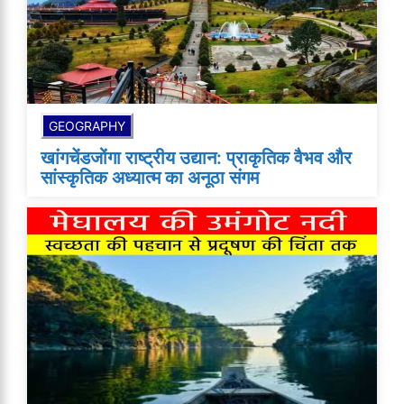
GEOGRAPHY
खांगचेंडजोंगा राष्ट्रीय उद्यान: प्राकृतिक वैभव और
सांस्कृतिक अध्यात्म का अनूठा संगम