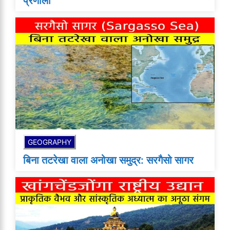
प्रणाली
GEOGRAPHY
बिना तटरेखा वाला अनोखा समुद्र: सरगैसो सागर