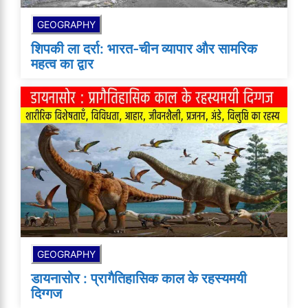
GEOGRAPHY
शिपकी ला दर्रा: भारत-चीन व्यापार और सामरिक
महत्व का द्वार
GEOGRAPHY
डायनासोर : प्रागैतिहासिक काल के रहस्यमयी
दिग्गज