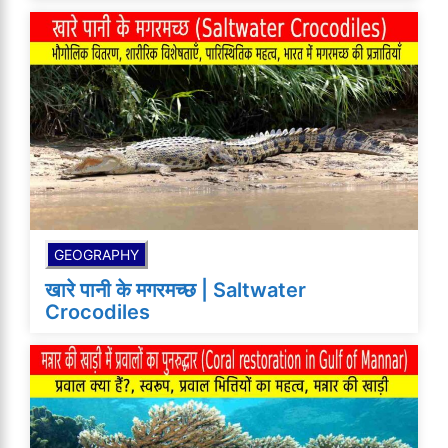
GEOGRAPHY
खारे पानी के मगरमच्छ | Saltwater
Crocodiles