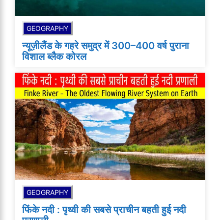
GEOGRAPHY
न्यूज़ीलैंड के गहरे समुद्र में 300–400 वर्ष पुराना
विशाल ब्लैक कोरल
GEOGRAPHY
फिंके नदी : पृथ्वी की सबसे प्राचीन बहती हुई नदी