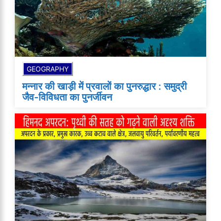
GEOGRAPHY
मन्नार की खाड़ी में प्रवालों का पुनरुद्धार : समुद्री
जैव-विविधता का पुनर्जीवन