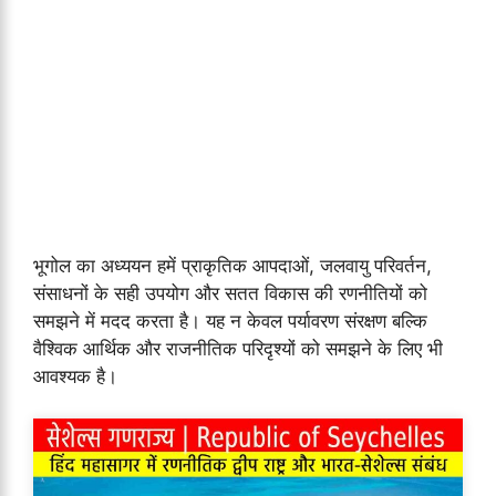
भूगोल का अध्ययन हमें प्राकृतिक आपदाओं, जलवायु परिवर्तन,
संसाधनों के सही उपयोग और सतत विकास की रणनीतियों को
समझने में मदद करता है। यह न केवल पर्यावरण संरक्षण बल्कि
वैश्विक आर्थिक और राजनीतिक परिदृश्यों को समझने के लिए भी
आवश्यक है।