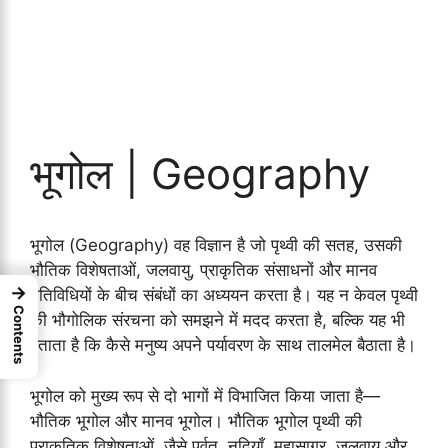
भूगोल | Geography
भूगोल (Geography) वह विज्ञान है जो पृथ्वी की सतह, उसकी
भौतिक विशेषताओं, जलवायु, प्राकृतिक संसाधनों और मानव
→
गतिविधियों के बीच संबंधों का अध्ययन करता है। यह न केवल पृथ्वी
Contents
की भौगोलिक संरचना को समझने में मदद करता है, बल्कि यह भी
बताता है कि कैसे मनुष्य अपने पर्यावरण के साथ तालमेल बैठाता है।
भूगोल को मुख्य रूप से दो भागों में विभाजित किया जाता है—
भौतिक भूगोल और मानव भूगोल। भौतिक भूगोल पृथ्वी की
प्राकृतिक विशेषताओं, जैसे पर्वत, नदियाँ, महासागर, जलवायु और