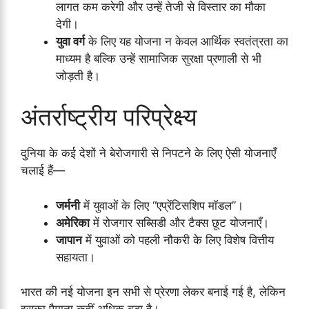
लागत कम करेगी और उन्हें तेजी से विस्तार का मौका
देगी।
युवा वर्ग
के लिए यह योजना न केवल आर्थिक स्वतंत्रता का
माध्यम है बल्कि उन्हें सामाजिक सुरक्षा प्रणाली से भी
जोड़ती है।
अंतर्राष्ट्रीय परिप्रेक्ष्य
दुनिया के कई देशों ने बेरोजगारी से निपटने के लिए ऐसी योजनाएँ
चलाई हैं—
जर्मनी
में युवाओं के लिए “एप्रेंटिसशिप मॉडल”।
अमेरिका
में रोजगार सब्सिडी और टैक्स छूट योजनाएँ।
जापान
में युवाओं को पहली नौकरी के लिए विशेष वित्तीय
सहायता।
भारत की नई योजना इन सभी से प्रेरणा लेकर बनाई गई है, लेकिन