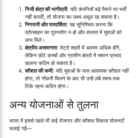
निजी क्षेत्र की भागीदारी
: यदि कंपनियाँ बड़े पैमाने पर भर्ती
नहीं करतीं, तो योजना का लक्ष्य अधूरा रह सकता है।
निगरानी और पारदर्शिता
: यह सुनिश्चित करना कि
प्रोत्साहन का दुरुपयोग न हो और वास्तव में युवाओं को
लाभ मिले।
क्षेत्रीय असमानता
: मेट्रो शहरों में अवसर अधिक होंगे,
लेकिन छोटे कस्बों और ग्रामीण क्षेत्रों में समान प्रभाव
डालना कठिन हो सकता है।
कौशल की कमी
: यदि युवाओं के पास आवश्यक कौशल नहीं
होगा, तो नौकरी मिलने के बाद भी उन्हें लंबे समय तक
टिके रहना कठिन होगा।
अन्य योजनाओं से तुलना
भारत में इससे पहले भी कई रोजगार और कौशल विकास योजनाएँ
चलाई गईं—