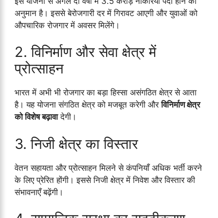
इस योजना से अगले दो वर्षों में 3.5 करोड़ नौकरियाँ पैदा होने का
अनुमान है। इससे बेरोजगारी दर में गिरावट आएगी और युवाओं को
औपचारिक रोजगार में अवसर मिलेंगे।
2. विनिर्माण और सेवा क्षेत्र में
प्रोत्साहन
भारत में अभी भी रोजगार का बड़ा हिस्सा असंगठित क्षेत्र से आता
है। यह योजना संगठित क्षेत्र को मजबूत करेगी और
विनिर्माण क्षेत्र
को विशेष बढ़ावा
देगी।
3. निजी क्षेत्र का विस्तार
वेतन सहायता और प्रोत्साहन मिलने से कंपनियाँ अधिक भर्ती करने
के लिए प्रेरित होंगी। इससे निजी क्षेत्र में निवेश और विस्तार की
संभावनाएँ बढ़ेंगी।