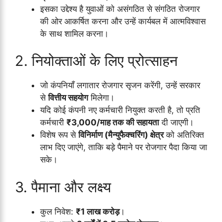
इसका उद्देश्य है युवाओं को असंगठित से संगठित रोजगार
की ओर आकर्षित करना और उन्हें कार्यबल में आत्मविश्वास
के साथ शामिल करना।
2. नियोक्ताओं के लिए प्रोत्साहन
जो कंपनियाँ लगातार रोजगार सृजन करेंगी, उन्हें सरकार
से
वित्तीय सहयोग
मिलेगा।
यदि कोई कंपनी नए कर्मचारी नियुक्त करती है, तो प्रति
कर्मचारी
₹3,000/माह तक की सहायता
दी जाएगी।
विशेष रूप से
विनिर्माण (मैन्युफैक्चरिंग) क्षेत्र
को अतिरिक्त
लाभ दिए जाएंगे, ताकि बड़े पैमाने पर रोजगार पैदा किया जा
सके।
3. पैमाना और लक्ष्य
कुल निवेश:
₹1 लाख करोड़
।