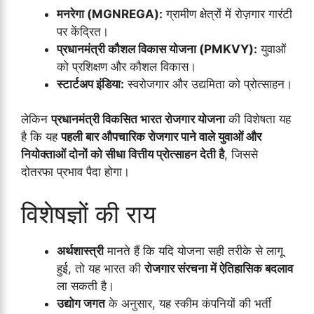
मनरेगा (MGNREGA):
ग्रामीण क्षेत्रों में रोज़गार गारंटी
पर केंद्रित।
प्रधानमंत्री कौशल विकास योजना (PMKVY):
युवाओं
को प्रशिक्षण और कौशल विकास।
स्टार्टअप इंडिया:
स्वरोजगार और उद्यमिता को प्रोत्साहन।
लेकिन
प्रधानमंत्री विकसित भारत रोजगार योजना
की विशेषता यह
है कि यह
पहली बार औपचारिक रोजगार पाने वाले युवाओं और
नियोक्ताओं दोनों को सीधा वित्तीय प्रोत्साहन देती है
, जिससे
दोतरफा प्रभाव पैदा होगा।
विशेषज्ञों की राय
अर्थशास्त्री
मानते हैं कि यदि योजना सही तरीके से लागू
हुई, तो यह भारत की
रोजगार संरचना में ऐतिहासिक बदलाव
ला सकती है।
उद्योग जगत
के अनुसार, यह स्कीम कंपनियों की भर्ती