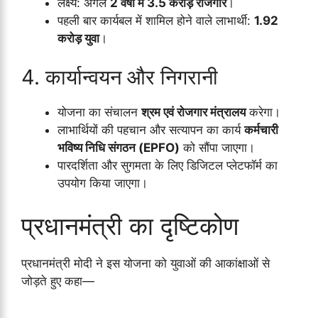
लक्ष्य: अगले
2 वर्षों में 3.5 करोड़ रोजगार
।
पहली बार कार्यबल में शामिल होने वाले लाभार्थी:
1.92
करोड़ युवा
।
4. कार्यान्वयन और निगरानी
योजना का संचालन
श्रम एवं रोजगार मंत्रालय
करेगा।
लाभार्थियों की पहचान और सत्यापन का कार्य
कर्मचारी
भविष्य निधि संगठन (EPFO)
को सौंपा जाएगा।
पारदर्शिता और सुगमता के लिए डिजिटल प्लेटफॉर्म का
उपयोग किया जाएगा।
प्रधानमंत्री का दृष्टिकोण
प्रधानमंत्री मोदी ने इस योजना को युवाओं की आकांक्षाओं से
जोड़ते हुए कहा—