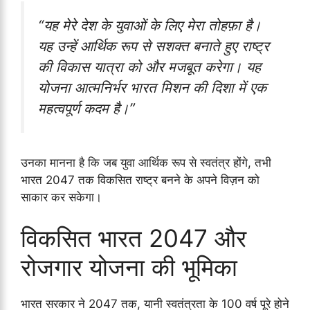
“यह मेरे देश के युवाओं के लिए मेरा तोहफ़ा है।
यह उन्हें आर्थिक रूप से सशक्त बनाते हुए राष्ट्र
की विकास यात्रा को और मजबूत करेगा। यह
योजना आत्मनिर्भर भारत मिशन की दिशा में एक
महत्वपूर्ण कदम है।”
उनका मानना है कि जब युवा आर्थिक रूप से स्वतंत्र होंगे, तभी
भारत 2047 तक विकसित राष्ट्र बनने के अपने विज़न को
साकार कर सकेगा।
विकसित भारत 2047 और
रोजगार योजना की भूमिका
भारत सरकार ने 2047 तक, यानी स्वतंत्रता के 100 वर्ष पूरे होने