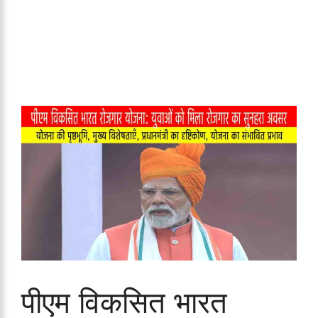
पीएम विकसित भारत