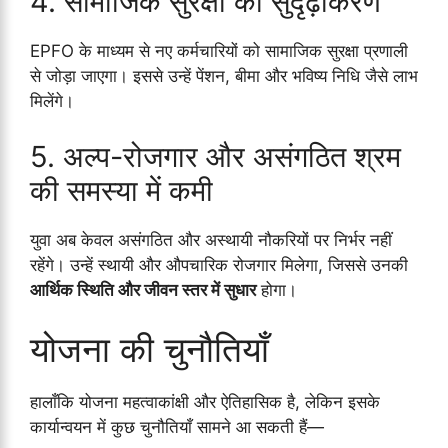
4. सामाजिक सुरक्षा का सुदृढ़ीकरण
EPFO के माध्यम से नए कर्मचारियों को सामाजिक सुरक्षा प्रणाली
से जोड़ा जाएगा। इससे उन्हें पेंशन, बीमा और भविष्य निधि जैसे लाभ
मिलेंगे।
5. अल्प-रोजगार और असंगठित श्रम
की समस्या में कमी
युवा अब केवल असंगठित और अस्थायी नौकरियों पर निर्भर नहीं
रहेंगे। उन्हें स्थायी और औपचारिक रोजगार मिलेगा, जिससे उनकी
आर्थिक स्थिति और जीवन स्तर में सुधार
होगा।
योजना की चुनौतियाँ
हालाँकि योजना महत्वाकांक्षी और ऐतिहासिक है, लेकिन इसके
कार्यान्वयन में कुछ चुनौतियाँ सामने आ सकती हैं—