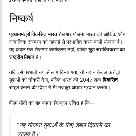
इसका पैमाना कहीं अधिक बड़ा है।
निष्कर्ष
प्रधानमंत्री विकसित भारत रोजगार योजना
भारत की आर्थिक और
सामाजिक संरचना को गहराई से प्रभावित करने वाली योजना है।
यह केवल एक रोजगार कार्यक्रम नहीं, बल्कि
युवा सशक्तिकरण का
राष्ट्रीय मिशन
है।
यदि इसे प्रभावी रूप से लागू किया गया, तो यह न केवल करोड़ों
युवाओं को नौकरी देगा, बल्कि भारत को 2047 तक
विकसित
राष्ट्र
बनाने की दिशा में भी मजबूत आधार प्रदान करेगा।
पीएम मोदी का यह कहना बिल्कुल उचित है कि—
“यह योजना युवाओं के लिए डबल दिवाली का
उत्सव है।”