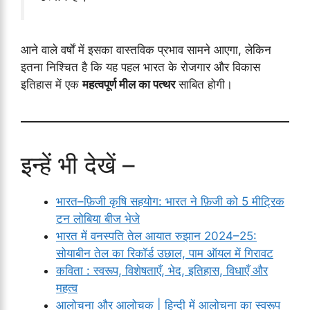
आने वाले वर्षों में इसका वास्तविक प्रभाव सामने आएगा, लेकिन
इतना निश्चित है कि यह पहल भारत के रोजगार और विकास
इतिहास में एक
महत्वपूर्ण मील का पत्थर
साबित होगी।
इन्हें भी देखें –
भारत–फ़िजी कृषि सहयोग: भारत ने फ़िजी को 5 मीट्रिक
टन लोबिया बीज भेजे
भारत में वनस्पति तेल आयात रुझान 2024–25:
सोयाबीन तेल का रिकॉर्ड उछाल, पाम ऑयल में गिरावट
कविता : स्वरूप, विशेषताएँ, भेद, इतिहास, विधाएँ और
महत्व
आलोचना और आलोचक | हिन्दी में आलोचना का स्वरूप