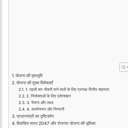
योजना की पृष्ठभूमि
योजना की मुख्य विशेषताएँ
1. पहली बार नौकरी पाने वालों के लिए प्रत्यक्ष वित्तीय सहायता
2. नियोक्ताओं के लिए प्रोत्साहन
3. पैमाना और लक्ष्य
4. कार्यान्वयन और निगरानी
प्रधानमंत्री का दृष्टिकोण
विकसित भारत 2047 और रोजगार योजना की भूमिका