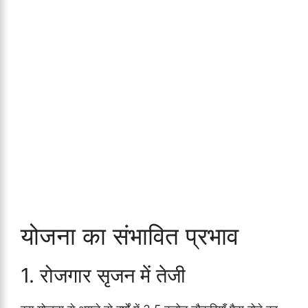
योजना का संभावित प्रभाव
1. रोजगार सृजन में तेजी