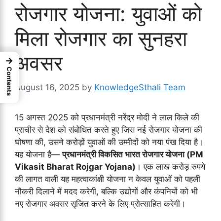
रोजगार योजना: युवाओं को
मिला रोजगार का सुनहरा
अवसर
→
Contents
August 16, 2025
by
KnowledgeSthali Team
15 अगस्त 2025 को प्रधानमंत्री नरेंद्र मोदी ने लाल किले की
प्राचीर से देश को संबोधित करते हुए जिस नई रोजगार योजना की
घोषणा की, उसने करोड़ों युवाओं की उम्मीदों को नया पंख दिया है।
यह योजना है—
प्रधानमंत्री विकसित भारत रोजगार योजना (PM
Vikasit Bharat Rojgar Yojana)
। एक लाख करोड़ रुपये
की लागत वाली यह महत्वाकांक्षी योजना न केवल युवाओं को पहली
नौकरी दिलाने में मदद करेगी, बल्कि उद्योगों और कंपनियों को भी
नए रोजगार अवसर सृजित करने के लिए प्रोत्साहित करेगी।