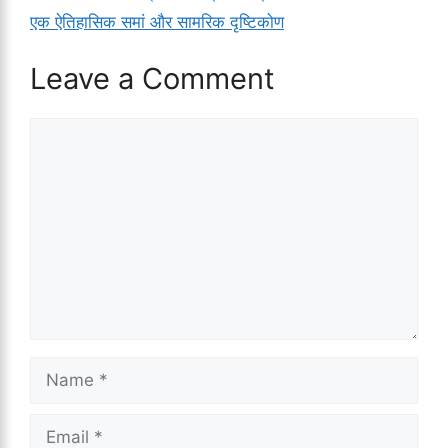
एक ऐतिहासिक समां और सामरिक दृष्टिकोण
Leave a Comment
Comment
Name
Email