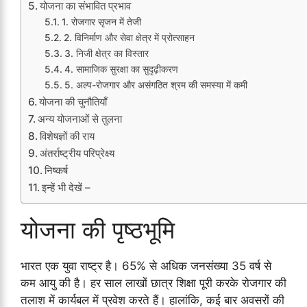
योजना का संभावित प्रभाव
1. रोजगार सृजन में तेजी
2. विनिर्माण और सेवा क्षेत्र में प्रोत्साहन
3. निजी क्षेत्र का विस्तार
4. सामाजिक सुरक्षा का सुदृढ़ीकरण
5. अल्प-रोजगार और असंगठित श्रम की समस्या में कमी
योजना की चुनौतियाँ
अन्य योजनाओं से तुलना
विशेषज्ञों की राय
अंतर्राष्ट्रीय परिप्रेक्ष्य
निष्कर्ष
इन्हें भी देखें –
योजना की पृष्ठभूमि
भारत एक युवा राष्ट्र है। 65% से अधिक जनसंख्या 35 वर्ष से
कम आयु की है। हर साल लाखों छात्र शिक्षा पूरी करके रोजगार की
तलाश में कार्यबल में प्रवेश करते हैं। हालांकि, कई बार अवसरों की