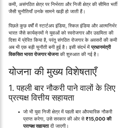
कमी, असंगठित क्षेत्र पर निर्भरता और निजी क्षेत्र की सीमित भर्ती
जैसी चुनौतियाँ उनके सामने खड़ी हो जाती हैं।
पिछले कुछ वर्षों में स्टार्टअप इंडिया, स्किल इंडिया और आत्मनिर्भर
भारत जैसे कार्यक्रमों ने युवाओं को स्वरोजगार और उद्यमिता की
दिशा में प्रेरित किया है, परंतु संगठित रोजगार के अवसरों की कमी
अब भी एक बड़ी चुनौती बनी हुई है। इसी संदर्भ में
प्रधानमंत्री
विकसित भारत रोजगार योजना
की शुरुआत की गई है।
योजना की मुख्य विशेषताएँ
1. पहली बार नौकरी पाने वालों के लिए
प्रत्यक्ष वित्तीय सहायता
जो भी युवा निजी क्षेत्र में पहली बार औपचारिक नौकरी
प्राप्त करेगा, उसे सरकार की ओर से
₹15,000 की
प्रत्यक्ष सहायता
दी जाएगी।