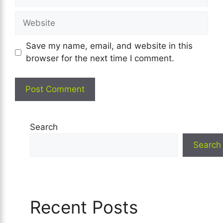
Website
Save my name, email, and website in this
browser for the next time I comment.
Search
Search
Recent Posts