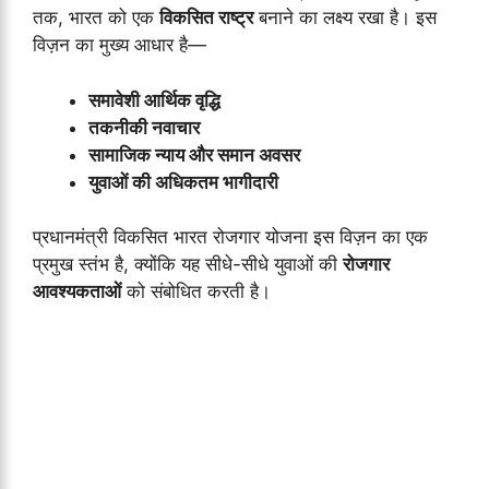
तक, भारत को एक
विकसित राष्ट्र
बनाने का लक्ष्य रखा है। इस
विज़न का मुख्य आधार है—
समावेशी आर्थिक वृद्धि
तकनीकी नवाचार
सामाजिक न्याय और समान अवसर
युवाओं की अधिकतम भागीदारी
प्रधानमंत्री विकसित भारत रोजगार योजना इस विज़न का एक
प्रमुख स्तंभ है, क्योंकि यह सीधे-सीधे युवाओं की
रोजगार
आवश्यकताओं
को संबोधित करती है।