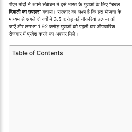
पीएम मोदी ने अपने संबोधन में इसे भारत के युवाओं के लिए
“डबल
दिवाली का उपहार”
बताया। सरकार का लक्ष्य है कि इस योजना के
माध्यम से अगले दो वर्षों में 3.5 करोड़ नई नौकरियां उत्पन्न की
जाएँ और लगभग 1.92 करोड़ युवाओं को पहली बार औपचारिक
रोजगार में प्रवेश करने का अवसर मिले।
Table of Contents