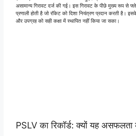
असामान्य गिरावट दर्ज की गई। इस गिरावट के पीछे मुख्य रूप से फ
प्रणाली होती है जो रॉकेट को दिशा नियंत्रण प्रदान करती है। इ
और उपग्रह को सही कक्षा में स्थापित नहीं किया जा सका।
PSLV का रिकॉर्ड: क्यों यह असफलता महत