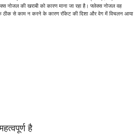
्लेक्स नोजल की खराबी को कारण माना जा रहा है। फ्लेक्स नोजल वह
सके ठीक से काम न करने के कारण रॉकेट की दिशा और वेग में विचलन आया
्वपूर्ण है