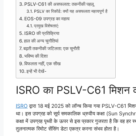
PSLV-C61 की असफलता: तकनीकी पहलू
PSLV का रिकॉर्ड: क्यों यह असफलता महत्वपूर्ण है
EOS-09 उपग्रह का महत्व
प्रमुख विशेषताएं:
ISRO की प्रतिक्रिया
हाल की अन्य चुनौतियां
बढ़ती तकनीकी जटिलता: एक चुनौती
भविष्य की दिशा
विफलता नहीं, एक सीख
इन्हें भी देखें-
ISRO का PSLV-C61 मिशन की पृ
ISRO
द्वारा 18 मई 2025 को लॉन्च किया गया PSLV-C61 मिश
था। इस उपग्रह को सूर्य समकालिक ध्रुवीय कक्षा (Sun Synch
कक्षा में उपग्रह पृथ्वी के ऊपर से इस प्रकार गुजरता है कि वह 
तुलनात्मक रिमोट सेंसिंग डेटा एकत्र करना संभव होता है।