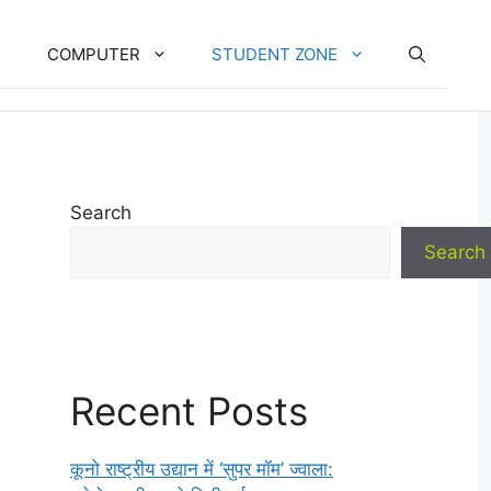
COMPUTER
STUDENT ZONE
Search
Search
Recent Posts
कूनो राष्ट्रीय उद्यान में ‘सुपर मॉम’ ज्वाला: