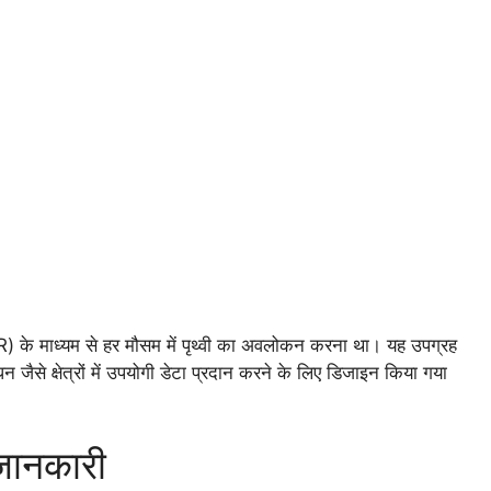
AR) के माध्यम से हर मौसम में पृथ्वी का अवलोकन करना था। यह उपग्रह
 जैसे क्षेत्रों में उपयोगी डेटा प्रदान करने के लिए डिजाइन किया गया
जानकारी