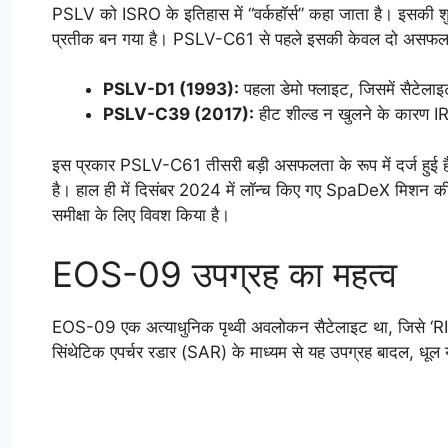
PSLV को ISRO के इतिहास में “वर्कहॉर्स” कहा जाता है। इसकी
प्रतीक बन गया है। PSLV-C61 से पहले इसकी केवल दो असफलताएं
PSLV-D1 (1993):
पहला डेमो फ्लाइट, जिसमें सैटेला
PSLV-C39 (2017):
हीट शील्ड न खुलने के कारण 
इस प्रकार PSLV-C61 तीसरी बड़ी असफलता के रूप में दर्ज हुई है
है। हाल ही में दिसंबर 2024 में लॉन्च किए गए SpaDeX मिशन
समीक्षा के लिए विवश किया है।
EOS-09 उपग्रह का महत्व
EOS-09 एक अत्याधुनिक पृथ्वी अवलोकन सैटेलाइट था, जिसे ‘RI
सिंथेटिक एपर्चर रडार (SAR) के माध्यम से यह उपग्रह बादल, धूल य