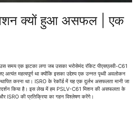
न क्यों हुआ असफल | एक
ो उस समय एक झटका लगा जब उसका भरोसेमंद रॉकेट पीएसएलवी-C61
ंत महत्वपूर्ण था क्योंकि इसका उद्देश्य एक उन्नत पृथ्वी अवलोकन
थापित करना था। ISRO के रेकॉर्ड में यह एक दुर्लभ असफलता मानी जा
्रदर्शन किया है। इस लेख में हम PSLV-C61 मिशन की असफलता के
र ISRO की प्रतिक्रिया का गहन विश्लेषण करेंगे।