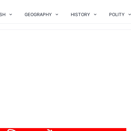
ISH
GEOGRAPHY
HISTORY
POLITY