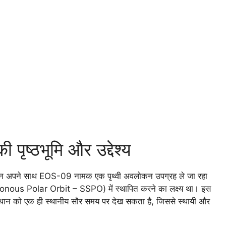
ष्ठभूमि और उद्देश्य
न अपने साथ EOS-09 नामक एक पृथ्वी अवलोकन उपग्रह ले जा रहा
ronous Polar Orbit – SSPO) में स्थापित करने का लक्ष्य था। इस
हर स्थान को एक ही स्थानीय सौर समय पर देख सकता है, जिससे स्थायी और