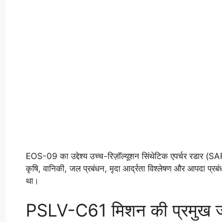
EOS-09 का उद्देश्य उच्च-रिज़ॉल्यूशन सिंथेटिक एपर्चर रडार (S
कृषि, वानिकी, जल प्रबंधन, मृदा आर्द्रता विश्लेषण और आपदा प्रबंधन
था।
PSLV-C61 मिशन की प्रमुख 