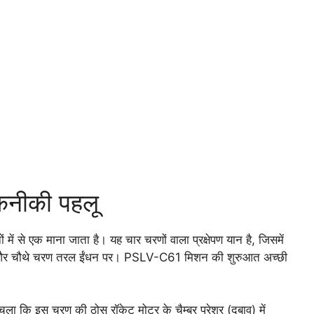
नीकी पहलू
ं से एक माना जाता है। यह चार चरणों वाला प्रक्षेपण यान है, जिसमें
रे और चौथे चरण तरल ईंधन पर। PSLV-C61 मिशन की शुरुआत अच्छी
ा चला कि इस चरण की ठोस रॉकेट मोटर के चैम्बर प्रेशर (दबाव) में