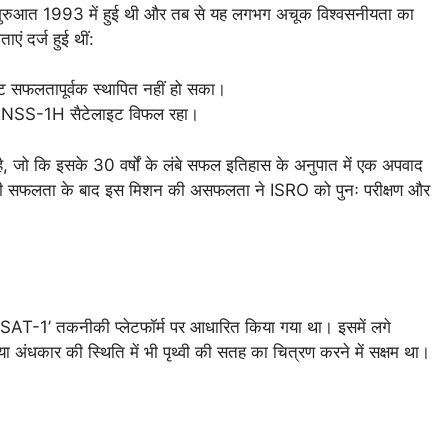
 शुरुआत 1993 में हुई थी और तब से यह लगभग अचूक विश्वसनीयता का
 दर्ज हुई थीं:
इट सफलतापूर्वक स्थापित नहीं हो सका।
IRNSS-1H सैटेलाइट विफल रहा।
, जो कि इसके 30 वर्षों के लंबे सफल इतिहास के अनुपात में एक अपवाद
 की सफलता के बाद इस मिशन की असफलता ने ISRO को पुनः परीक्षण और
SAT-1’ तकनीकी प्लेटफॉर्म पर आधारित किया गया था। इसमें लगे
ा अंधकार की स्थिति में भी पृथ्वी की सतह का चित्रण करने में सक्षम था।