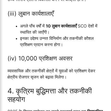
(iii) लुबान कार्यशालाएँ
अगले पाँच वर्षों में
10 लुबान कार्यशालाएँ
SCO देशों में
स्थापित की जाएँगी।
इनका उद्देश्य उन्नत विनिर्माण और तकनीकी कौशल
प्रशिक्षण प्रदान करना होगा।
(iv) 10,000 प्रशिक्षण अवसर
व्यावसायिक और तकनीकी क्षेत्रों में युवाओं को प्रशिक्षण देकर
क्षेत्रीय रोजगार सृजन को बढ़ावा मिलेगा।
4. कृत्रिम बुद्धिमत्ता और तकनीकी
सहयोग