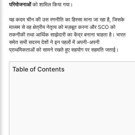
परियोजनाओं
को शामिल किया गया।
यह कदम चीन की उस रणनीति का हिस्सा माना जा रहा है, जिसके
माध्यम से वह क्षेत्रीय नेतृत्व को मज़बूत करना और SCO को
तकनीकी तथा आर्थिक साझेदारी का केंद्र बनाना चाहता है। भारत
समेत सभी सदस्य देशों ने इन पहलों में अपनी-अपनी
प्राथमिकताओं को सामने रखते हुए सहयोग पर सहमति जताई।
Table of Contents