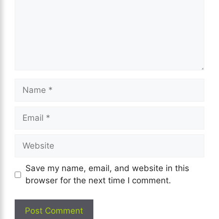
Name
Email
Website
Save my name, email, and website in this
browser for the next time I comment.