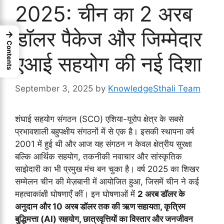
2025: चीन का 2 अरब
डॉलर पैकेज और जिम्मेदार
→
Contents
एआई सहयोग की नई दिशा
September 3, 2025
by
KnowledgeSthali Team
शंघाई सहयोग संगठन (SCO) एशिया-यूरोप क्षेत्र के सबसे
प्रभावशाली बहुपक्षीय संगठनों में से एक है। इसकी स्थापना वर्ष
2001 में हुई थी और आज यह संगठन न केवल क्षेत्रीय सुरक्षा
बल्कि आर्थिक सहयोग, तकनीकी नवाचार और सांस्कृतिक
साझेदारी का भी प्रमुख मंच बन चुका है। वर्ष 2025 का शिखर
सम्मेलन चीन की मेज़बानी में आयोजित हुआ, जिसमें चीन ने कई
महत्वाकांक्षी घोषणाएँ कीं। इन घोषणाओं में
2 अरब डॉलर के
अनुदान और 10 अरब डॉलर तक की ऋण सहायता, कृत्रिम
बुद्धिमत्ता (AI) सहयोग, छात्रवृत्तियों का विस्तार और जनजीवन