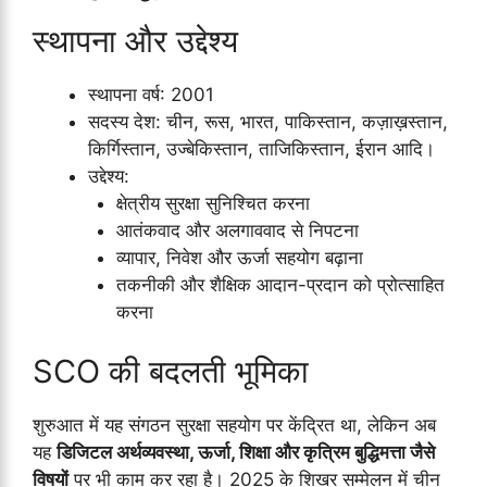
स्थापना और उद्देश्य
स्थापना वर्ष: 2001
सदस्य देश: चीन, रूस, भारत, पाकिस्तान, कज़ाख़स्तान,
किर्गिस्तान, उज्बेकिस्तान, ताजिकिस्तान, ईरान आदि।
उद्देश्य:
क्षेत्रीय सुरक्षा सुनिश्चित करना
आतंकवाद और अलगाववाद से निपटना
व्यापार, निवेश और ऊर्जा सहयोग बढ़ाना
तकनीकी और शैक्षिक आदान-प्रदान को प्रोत्साहित
करना
SCO की बदलती भूमिका
शुरुआत में यह संगठन सुरक्षा सहयोग पर केंद्रित था, लेकिन अब
यह
डिजिटल अर्थव्यवस्था, ऊर्जा, शिक्षा और कृत्रिम बुद्धिमत्ता जैसे
विषयों
पर भी काम कर रहा है। 2025 के शिखर सम्मेलन में चीन