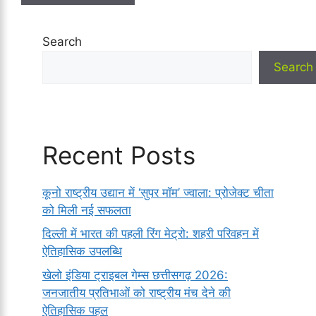
Search
Search
Recent Posts
कूनो राष्ट्रीय उद्यान में ‘सुपर मॉम’ ज्वाला: प्रोजेक्ट चीता
को मिली नई सफलता
दिल्ली में भारत की पहली रिंग मेट्रो: शहरी परिवहन में
ऐतिहासिक उपलब्धि
खेलो इंडिया ट्राइबल गेम्स छत्तीसगढ़ 2026:
जनजातीय प्रतिभाओं को राष्ट्रीय मंच देने की
ऐतिहासिक पहल