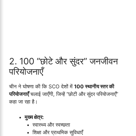
2. 100 “छोटे और सुंदर” जनजीवन
परियोजनाएँ
चीन ने घोषणा की कि SCO देशों में
100 स्थानीय स्तर की
परियोजनाएँ
चलाई जाएँगी, जिन्हें “छोटी और सुंदर परियोजनाएँ”
कहा जा रहा है।
मुख्य क्षेत्र:
स्वास्थ्य और स्वच्छता
शिक्षा और प्राथमिक सुविधाएँ