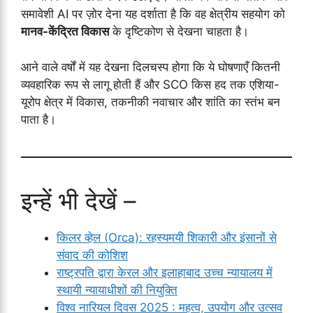
समावेशी AI पर ज़ोर देना यह दर्शाता है कि वह क्षेत्रीय सहयोग को
मानव-केंद्रित विकास
के दृष्टिकोण से देखना चाहता है।
आने वाले वर्षों में यह देखना दिलचस्प होगा कि ये घोषणाएँ कितनी
व्यवहारिक रूप से लागू होती हैं और SCO किस हद तक एशिया-
यूरोप क्षेत्र में विकास, तकनीकी नवाचार और शांति का स्तंभ बन
पाता है।
इन्हें भी देखें –
किलर व्हेल (Orca): रहस्यमयी शिकारी और इंसानों से
संवाद की कोशिश
राष्ट्रपति द्वारा केरल और इलाहाबाद उच्च न्यायालय में
स्थायी न्यायाधीशों की नियुक्ति
विश्व नारियल दिवस 2025 : महत्व, उपयोग और उत्सव