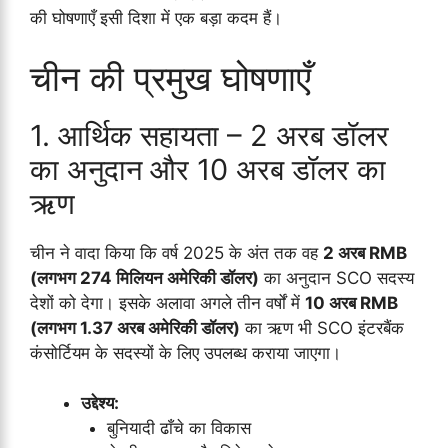
की घोषणाएँ इसी दिशा में एक बड़ा कदम हैं।
चीन की प्रमुख घोषणाएँ
1. आर्थिक सहायता – 2 अरब डॉलर
का अनुदान और 10 अरब डॉलर का
ऋण
चीन ने वादा किया कि वर्ष 2025 के अंत तक वह
2 अरब RMB
(लगभग 274 मिलियन अमेरिकी डॉलर)
का अनुदान SCO सदस्य
देशों को देगा। इसके अलावा अगले तीन वर्षों में
10 अरब RMB
(लगभग 1.37 अरब अमेरिकी डॉलर)
का ऋण भी SCO इंटरबैंक
कंसोर्टियम के सदस्यों के लिए उपलब्ध कराया जाएगा।
उद्देश्य:
बुनियादी ढाँचे का विकास