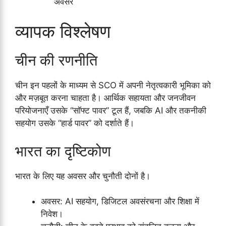
अवसर
व्यापक विश्लेषण
चीन की रणनीति
चीन इन पहलों के माध्यम से SCO में अपनी नेतृत्वकारी भूमिका को
और मज़बूत करना चाहता है। आर्थिक सहायता और जनजीवन
परियोजनाएँ उसके “सॉफ्ट पावर” टूल हैं, जबकि AI और तकनीकी
सहयोग उसके “हार्ड पावर” को दर्शाते हैं।
भारत का दृष्टिकोण
भारत के लिए यह अवसर और चुनौती दोनों है।
अवसर: AI सहयोग, डिजिटल अवसंरचना और शिक्षा में
निवेश।