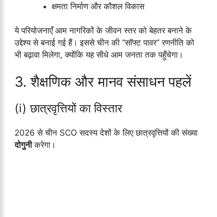
क्षमता निर्माण और कौशल विकास
ये परियोजनाएँ आम नागरिकों के जीवन स्तर को बेहतर बनाने के
उद्देश्य से बनाई गई हैं। इससे चीन की “सॉफ्ट पावर” रणनीति को
भी बढ़ावा मिलेगा, क्योंकि यह सीधे आम जनता तक पहुँचेगा।
3. शैक्षणिक और मानव संसाधन पहलें
(i) छात्रवृत्तियों का विस्तार
2026 से चीन SCO सदस्य देशों के लिए छात्रवृत्तियों की संख्या
दोगुनी
करेगा।