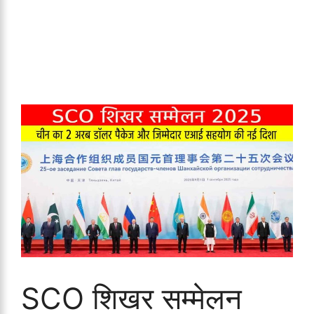
SCO शिखर सम्मेलन