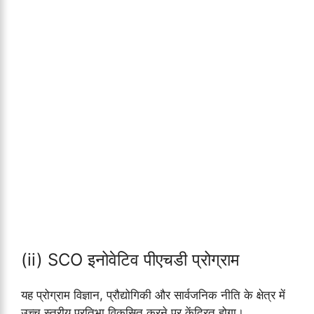
(ii) SCO इनोवेटिव पीएचडी प्रोग्राम
यह प्रोग्राम विज्ञान, प्रौद्योगिकी और सार्वजनिक नीति के क्षेत्र में
उच्च स्तरीय प्रतिभा विकसित करने पर केंद्रित होगा।