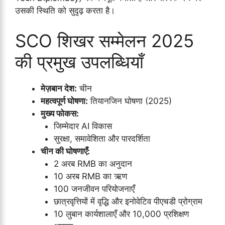
उसकी स्थिति को सुदृढ़ करता है।
SCO शिखर सम्मेलन 2025
की प्रमुख उपलब्धियाँ
मेज़बान देश:
चीन
महत्वपूर्ण घोषणा:
तियानजिन घोषणा (2025)
मुख्य फोकस:
जिम्मेदार AI विकास
सुरक्षा, समावेशिता और पारदर्शिता
चीन की घोषणाएँ:
2 अरब RMB का अनुदान
10 अरब RMB का ऋण
100 जनजीवन परियोजनाएँ
छात्रवृत्तियों में वृद्धि और इनोवेटिव पीएचडी प्रोग्राम
10 लुबान कार्यशालाएँ और 10,000 प्रशिक्षण