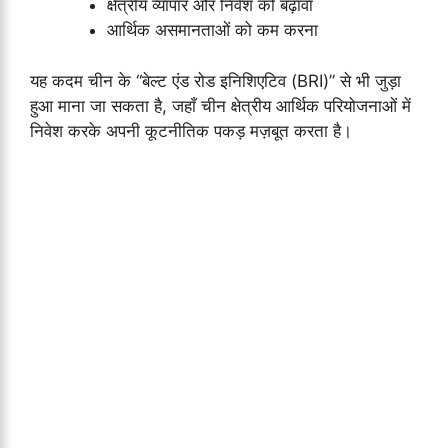
क्षेत्रीय व्यापार और निवेश को बढ़ावा
आर्थिक असमानताओं को कम करना
यह कदम चीन के “बेल्ट एंड रोड इनिशिएटिव (BRI)” से भी जुड़ा
हुआ माना जा सकता है, जहाँ चीन क्षेत्रीय आर्थिक परियोजनाओं में
निवेश करके अपनी कूटनीतिक पकड़ मज़बूत करता है।