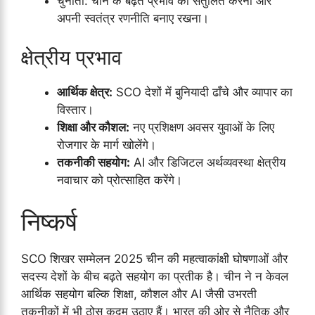
चुनौती: चीन के बढ़ते प्रभाव को संतुलित करना और
अपनी स्वतंत्र रणनीति बनाए रखना।
क्षेत्रीय प्रभाव
आर्थिक क्षेत्र:
SCO देशों में बुनियादी ढाँचे और व्यापार का
विस्तार।
शिक्षा और कौशल:
नए प्रशिक्षण अवसर युवाओं के लिए
रोजगार के मार्ग खोलेंगे।
तकनीकी सहयोग:
AI और डिजिटल अर्थव्यवस्था क्षेत्रीय
नवाचार को प्रोत्साहित करेंगे।
निष्कर्ष
SCO शिखर सम्मेलन 2025 चीन की महत्वाकांक्षी घोषणाओं और
सदस्य देशों के बीच बढ़ते सहयोग का प्रतीक है। चीन ने न केवल
आर्थिक सहयोग बल्कि शिक्षा, कौशल और AI जैसी उभरती
तकनीकों में भी ठोस कदम उठाए हैं। भारत की ओर से नैतिक और