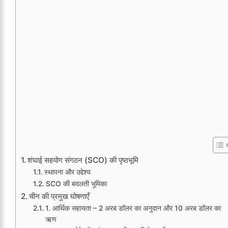
शंघाई सहयोग संगठन (SCO) की पृष्ठभूमि
स्थापना और उद्देश्य
SCO की बदलती भूमिका
चीन की प्रमुख घोषणाएँ
1. आर्थिक सहायता – 2 अरब डॉलर का अनुदान और 10 अरब डॉलर का
ऋण