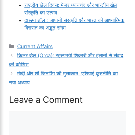
राष्ट्रीय खेल दिवस: मेजर ध्यानचंद और भारतीय खेल
संस्कृति का उत्सव
दारूमा डॉल : जापानी संस्कृति और भारत की आध्यात्मिक
विरासत का अद्भुत संगम
Categories
Current Affairs
किलर व्हेल (Orca): रहस्यमयी शिकारी और इंसानों से संवाद
की कोशिश
मोदी और शी जिनपिंग की मुलाकात: एशियाई कूटनीति का
नया अध्याय
Leave a Comment
Comment