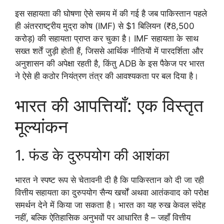
इस सहायता की घोषणा ऐसे समय में की गई है जब पाकिस्तान पहले
ही अंतरराष्ट्रीय मुद्रा कोष (IMF) से $1 बिलियन (₹8,500
करोड़) की सहायता प्राप्त कर चुका है। IMF सहायता के साथ
सख्त शर्तें जुड़ी होती हैं, जिससे आर्थिक नीतियों में पारदर्शिता और
अनुशासन की अपेक्षा रहती है, किंतु ADB के इस पैकेज पर भारत
ने ऐसे ही कठोर नियंत्रण तंत्र की आवश्यकता पर बल दिया है।
भारत की आपत्तियाँ: एक विस्तृत
मूल्यांकन
1. फंड के दुरुपयोग की आशंका
भारत ने स्पष्ट रूप से चेतावनी दी है कि पाकिस्तान को दी जा रही
वित्तीय सहायता का दुरुपयोग सैन्य खर्चों अथवा आतंकवाद को परोक्ष
समर्थन देने में किया जा सकता है। भारत का यह रुख केवल संदेह
नहीं, बल्कि ऐतिहासिक अनुभवों पर आधारित है – जहाँ वित्तीय