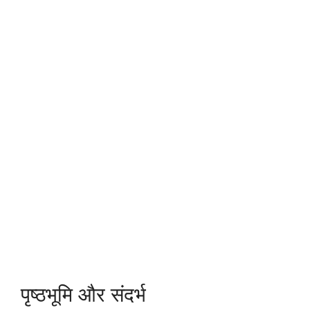
पृष्ठभूमि और संदर्भ