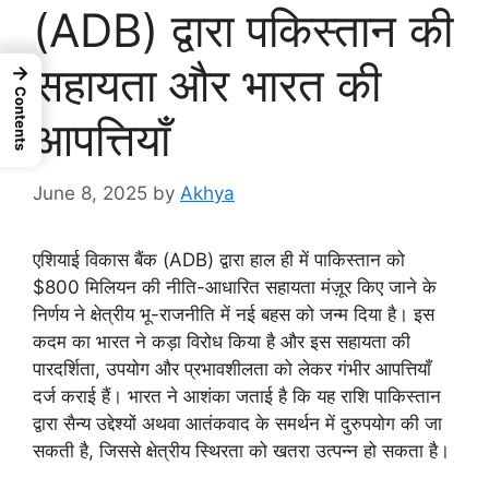
(ADB) द्वारा पकिस्तान की
सहायता और भारत की
→
Contents
आपत्तियाँ
June 8, 2025
by
Akhya
एशियाई विकास बैंक (ADB) द्वारा हाल ही में पाकिस्तान को
$800 मिलियन की नीति-आधारित सहायता मंज़ूर किए जाने के
निर्णय ने क्षेत्रीय भू-राजनीति में नई बहस को जन्म दिया है। इस
कदम का भारत ने कड़ा विरोध किया है और इस सहायता की
पारदर्शिता, उपयोग और प्रभावशीलता को लेकर गंभीर आपत्तियाँ
दर्ज कराई हैं। भारत ने आशंका जताई है कि यह राशि पाकिस्तान
द्वारा सैन्य उद्देश्यों अथवा आतंकवाद के समर्थन में दुरुपयोग की जा
सकती है, जिससे क्षेत्रीय स्थिरता को खतरा उत्पन्न हो सकता है।