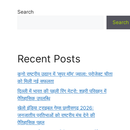
Search
Search
Recent Posts
कूनो राष्ट्रीय उद्यान में ‘सुपर मॉम’ ज्वाला: प्रोजेक्ट चीता
को मिली नई सफलता
दिल्ली में भारत की पहली रिंग मेट्रो: शहरी परिवहन में
ऐतिहासिक उपलब्धि
खेलो इंडिया ट्राइबल गेम्स छत्तीसगढ़ 2026:
जनजातीय प्रतिभाओं को राष्ट्रीय मंच देने की
ऐतिहासिक पहल