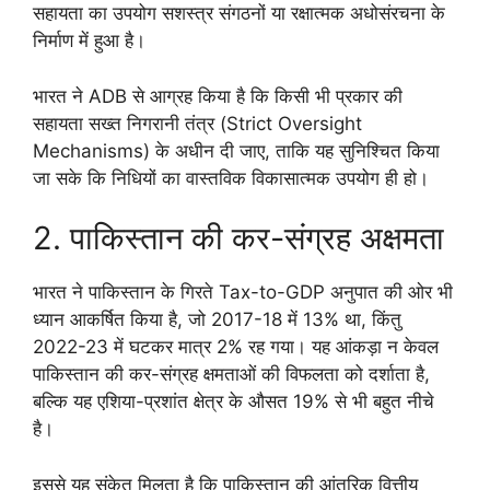
सहायता का उपयोग सशस्त्र संगठनों या रक्षात्मक अधोसंरचना के
निर्माण में हुआ है।
भारत ने ADB से आग्रह किया है कि किसी भी प्रकार की
सहायता सख्त निगरानी तंत्र (Strict Oversight
Mechanisms) के अधीन दी जाए, ताकि यह सुनिश्चित किया
जा सके कि निधियों का वास्तविक विकासात्मक उपयोग ही हो।
2. पाकिस्तान की कर-संग्रह अक्षमता
भारत ने पाकिस्तान के गिरते Tax-to-GDP अनुपात की ओर भी
ध्यान आकर्षित किया है, जो 2017-18 में 13% था, किंतु
2022-23 में घटकर मात्र 2% रह गया। यह आंकड़ा न केवल
पाकिस्तान की कर-संग्रह क्षमताओं की विफलता को दर्शाता है,
बल्कि यह एशिया-प्रशांत क्षेत्र के औसत 19% से भी बहुत नीचे
है।
इससे यह संकेत मिलता है कि पाकिस्तान की आंतरिक वित्तीय