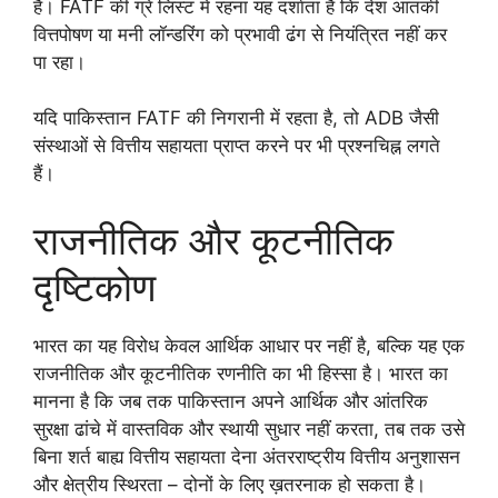
है। FATF की ग्रे लिस्ट में रहना यह दर्शाता है कि देश आतंकी
वित्तपोषण या मनी लॉन्डरिंग को प्रभावी ढंग से नियंत्रित नहीं कर
पा रहा।
यदि पाकिस्तान FATF की निगरानी में रहता है, तो ADB जैसी
संस्थाओं से वित्तीय सहायता प्राप्त करने पर भी प्रश्नचिह्न लगते
हैं।
राजनीतिक और कूटनीतिक
दृष्टिकोण
भारत का यह विरोध केवल आर्थिक आधार पर नहीं है, बल्कि यह एक
राजनीतिक और कूटनीतिक रणनीति का भी हिस्सा है। भारत का
मानना है कि जब तक पाकिस्तान अपने आर्थिक और आंतरिक
सुरक्षा ढांचे में वास्तविक और स्थायी सुधार नहीं करता, तब तक उसे
बिना शर्त बाह्य वित्तीय सहायता देना अंतरराष्ट्रीय वित्तीय अनुशासन
और क्षेत्रीय स्थिरता – दोनों के लिए ख़तरनाक हो सकता है।