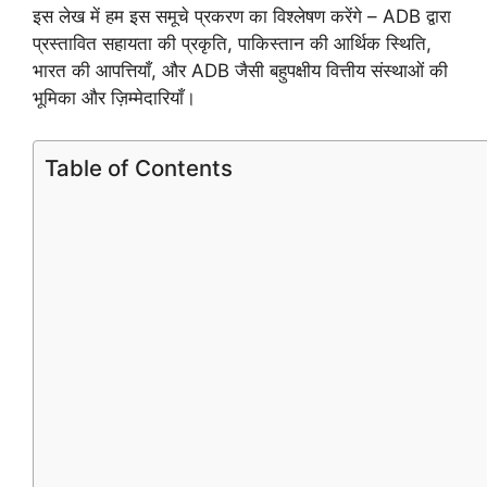
इस लेख में हम इस समूचे प्रकरण का विश्लेषण करेंगे – ADB द्वारा
प्रस्तावित सहायता की प्रकृति, पाकिस्तान की आर्थिक स्थिति,
भारत की आपत्तियाँ, और ADB जैसी बहुपक्षीय वित्तीय संस्थाओं की
भूमिका और ज़िम्मेदारियाँ।
Table of Contents