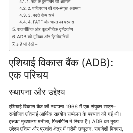
1. फंड के दुरुपयोग की आशंका
2. पाकिस्तान की कर-संग्रह अक्षमता
3. बढ़ते सैन्य खर्च
4. FATF और भारत का प्रयास
राजनीतिक और कूटनीतिक दृष्टिकोण
ADB की भूमिका और ज़िम्मेदारियाँ
इन्हें भी देखें –
एशियाई विकास बैंक (ADB):
एक परिचय
स्थापना और उद्देश्य
एशियाई विकास बैंक की स्थापना 1966 में एक संयुक्त राष्ट्र–
संयोजित एशियाई आर्थिक सहयोग सम्मेलन के पश्चात की गई थी।
इसका मुख्यालय मनीला, फिलीपींस में स्थित है। ADB का मुख्य
उद्देश्य एशिया और प्रशांत क्षेत्र में गरीबी उन्मूलन, समावेशी विकास,