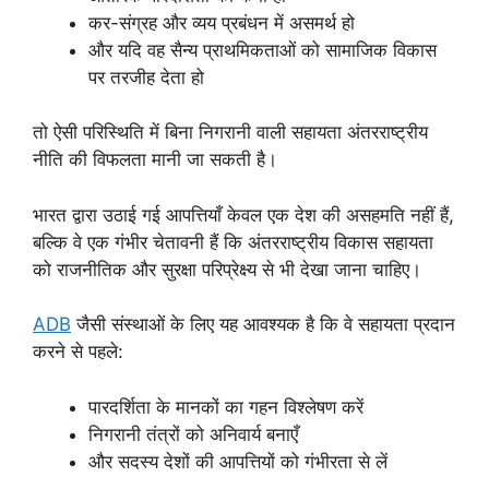
कर-संग्रह और व्यय प्रबंधन में असमर्थ हो
और यदि वह सैन्य प्राथमिकताओं को सामाजिक विकास
पर तरजीह देता हो
तो ऐसी परिस्थिति में बिना निगरानी वाली सहायता अंतरराष्ट्रीय
नीति की विफलता मानी जा सकती है।
भारत द्वारा उठाई गई आपत्तियाँ केवल एक देश की असहमति नहीं हैं,
बल्कि वे एक गंभीर चेतावनी हैं कि अंतरराष्ट्रीय विकास सहायता
को राजनीतिक और सुरक्षा परिप्रेक्ष्य से भी देखा जाना चाहिए।
ADB
जैसी संस्थाओं के लिए यह आवश्यक है कि वे सहायता प्रदान
करने से पहले:
पारदर्शिता के मानकों का गहन विश्लेषण करें
निगरानी तंत्रों को अनिवार्य बनाएँ
और सदस्य देशों की आपत्तियों को गंभीरता से लें