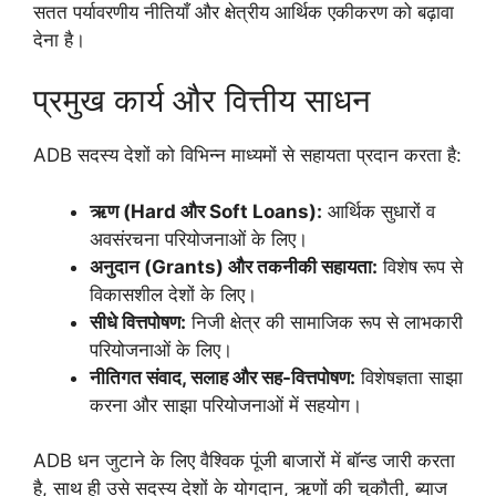
सतत पर्यावरणीय नीतियाँ और क्षेत्रीय आर्थिक एकीकरण को बढ़ावा
देना है।
प्रमुख कार्य और वित्तीय साधन
ADB सदस्य देशों को विभिन्न माध्यमों से सहायता प्रदान करता है:
ऋण (Hard और Soft Loans):
आर्थिक सुधारों व
अवसंरचना परियोजनाओं के लिए।
अनुदान (Grants) और तकनीकी सहायता:
विशेष रूप से
विकासशील देशों के लिए।
सीधे वित्तपोषण:
निजी क्षेत्र की सामाजिक रूप से लाभकारी
परियोजनाओं के लिए।
नीतिगत संवाद, सलाह और सह-वित्तपोषण:
विशेषज्ञता साझा
करना और साझा परियोजनाओं में सहयोग।
ADB धन जुटाने के लिए वैश्विक पूंजी बाजारों में बॉन्ड जारी करता
है, साथ ही उसे सदस्य देशों के योगदान, ऋणों की चुकौती, ब्याज