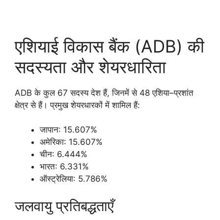
एशियाई विकास बैंक (ADB) की
सदस्यता और शेयरधारिता
ADB के कुल 67 सदस्य देश हैं, जिनमें से 48 एशिया–प्रशांत
क्षेत्र से हैं। प्रमुख शेयरधारकों में शामिल हैं:
जापान: 15.607%
अमेरिका: 15.607%
चीन: 6.444%
भारत: 6.331%
ऑस्ट्रेलिया: 5.786%
जलवायु प्रतिबद्धताएँ