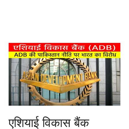
एशियाई विकास बैंक