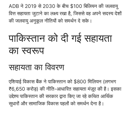
ADB ने 2019 से 2030 के बीच $100 बिलियन की जलवायु
वित्त सहायता जुटाने का लक्ष्य रखा है, जिससे वह अपने सदस्य देशों
की जलवायु अनुकूल नीतियों को समर्थन दे सके।
पाकिस्तान को दी गई सहायता
का स्वरूप
सहायता का विवरण
एशियाई विकास बैंक ने पाकिस्तान को $800 मिलियन (लगभग
₹6,650 करोड़) की नीति-आधारित सहायता मंज़ूर की है। इसका
उद्देश्य पाकिस्तान की सरकार द्वारा किए जा रहे कथित आर्थिक
सुधारों और सामाजिक विकास पहलों को समर्थन देना है।