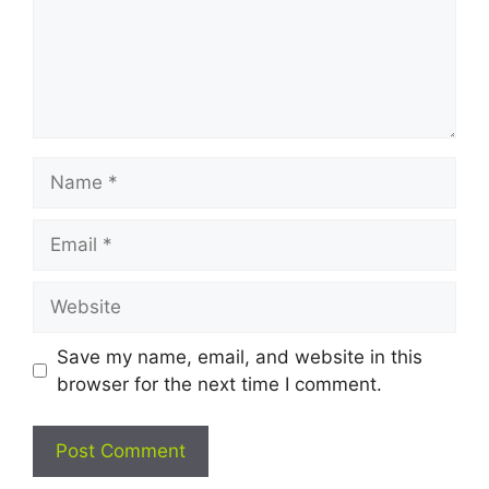
Name
Email
Website
Save my name, email, and website in this
browser for the next time I comment.