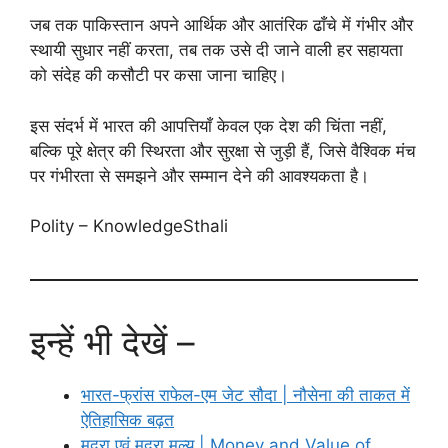
जब तक पाकिस्तान अपने आर्थिक और आतंरिक ढाँचे में गंभीर और
स्थायी सुधार नहीं करता, तब तक उसे दी जाने वाली हर सहायता
को संदेह की कसौटी पर कसा जाना चाहिए।
इस संदर्भ में भारत की आपत्तियाँ केवल एक देश की चिंता नहीं,
बल्कि पूरे क्षेत्र की स्थिरता और सुरक्षा से जुड़ी हैं, जिसे वैश्विक मंच
पर गंभीरता से समझने और सम्मान देने की आवश्यकता है।
Polity – KnowledgeSthali
इन्हें भी देखें –
भारत-फ्रांस राफेल-एम जेट सौदा | नौसेना की ताकत में
ऐतिहासिक बढ़त
मुद्रा एवं मुद्रा मूल्य | Money and Value of