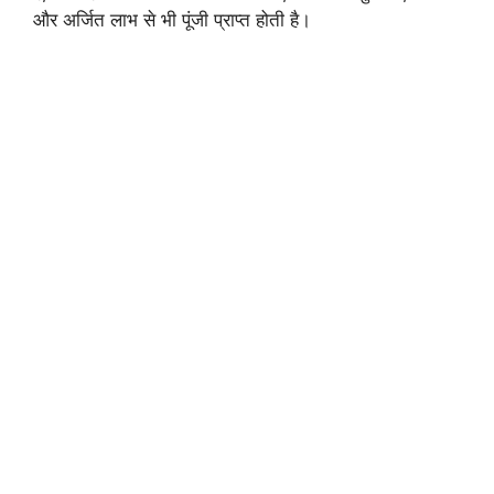
और अर्जित लाभ से भी पूंजी प्राप्त होती है।