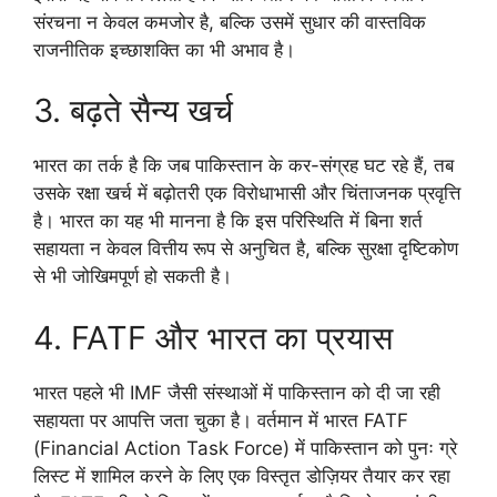
संरचना न केवल कमजोर है, बल्कि उसमें सुधार की वास्तविक
राजनीतिक इच्छाशक्ति का भी अभाव है।
3. बढ़ते सैन्य खर्च
भारत का तर्क है कि जब पाकिस्तान के कर-संग्रह घट रहे हैं, तब
उसके रक्षा खर्च में बढ़ोतरी एक विरोधाभासी और चिंताजनक प्रवृत्ति
है। भारत का यह भी मानना है कि इस परिस्थिति में बिना शर्त
सहायता न केवल वित्तीय रूप से अनुचित है, बल्कि सुरक्षा दृष्टिकोण
से भी जोखिमपूर्ण हो सकती है।
4. FATF और भारत का प्रयास
भारत पहले भी IMF जैसी संस्थाओं में पाकिस्तान को दी जा रही
सहायता पर आपत्ति जता चुका है। वर्तमान में भारत FATF
(Financial Action Task Force) में पाकिस्तान को पुनः ग्रे
लिस्ट में शामिल करने के लिए एक विस्तृत डोज़ियर तैयार कर रहा