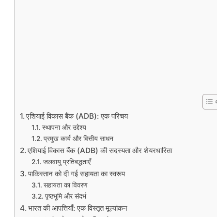
एशियाई विकास बैंक (ADB): एक परिचय
स्थापना और उद्देश्य
प्रमुख कार्य और वित्तीय साधन
एशियाई विकास बैंक (ADB) की सदस्यता और शेयरधारिता
जलवायु प्रतिबद्धताएँ
पाकिस्तान को दी गई सहायता का स्वरूप
सहायता का विवरण
पृष्ठभूमि और संदर्भ
भारत की आपत्तियाँ: एक विस्तृत मूल्यांकन