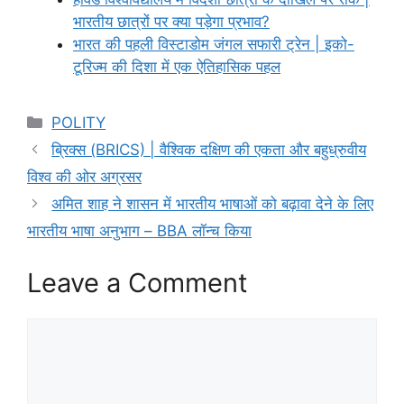
भारतीय छात्रों पर क्या पड़ेगा प्रभाव?
भारत की पहली विस्टाडोम जंगल सफारी ट्रेन | इको-
टूरिज्म की दिशा में एक ऐतिहासिक पहल
Categories
POLITY
ब्रिक्स (BRICS) | वैश्विक दक्षिण की एकता और बहुध्रुवीय
विश्व की ओर अग्रसर
अमित शाह ने शासन में भारतीय भाषाओं को बढ़ावा देने के लिए
भारतीय भाषा अनुभाग – BBA लॉन्च किया
Leave a Comment
Comment