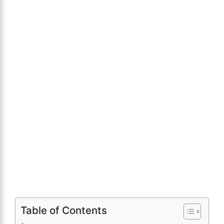
Table of Contents