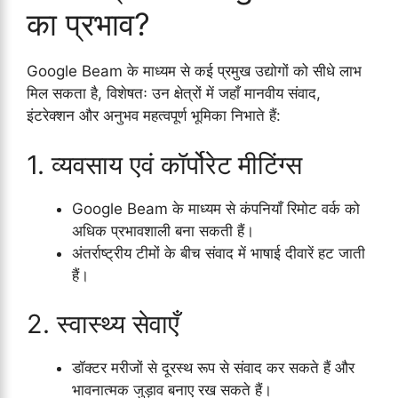
का प्रभाव?
Google Beam के माध्यम से कई प्रमुख उद्योगों को सीधे लाभ
मिल सकता है, विशेषतः उन क्षेत्रों में जहाँ मानवीय संवाद,
इंटरेक्शन और अनुभव महत्वपूर्ण भूमिका निभाते हैं:
1. व्यवसाय एवं कॉर्पोरेट मीटिंग्स
Google Beam के माध्यम से कंपनियाँ रिमोट वर्क को
अधिक प्रभावशाली बना सकती हैं।
अंतर्राष्ट्रीय टीमों के बीच संवाद में भाषाई दीवारें हट जाती
हैं।
2. स्वास्थ्य सेवाएँ
डॉक्टर मरीजों से दूरस्थ रूप से संवाद कर सकते हैं और
भावनात्मक जुड़ाव बनाए रख सकते हैं।