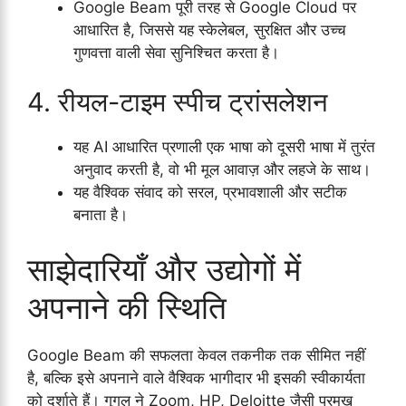
Google Beam पूरी तरह से Google Cloud पर
आधारित है, जिससे यह स्केलेबल, सुरक्षित और उच्च
गुणवत्ता वाली सेवा सुनिश्चित करता है।
4. रीयल-टाइम स्पीच ट्रांसलेशन
यह AI आधारित प्रणाली एक भाषा को दूसरी भाषा में तुरंत
अनुवाद करती है, वो भी मूल आवाज़ और लहजे के साथ।
यह वैश्विक संवाद को सरल, प्रभावशाली और सटीक
बनाता है।
साझेदारियाँ और उद्योगों में
अपनाने की स्थिति
Google Beam की सफलता केवल तकनीक तक सीमित नहीं
है, बल्कि इसे अपनाने वाले वैश्विक भागीदार भी इसकी स्वीकार्यता
को दर्शाते हैं। गूगल ने Zoom, HP, Deloitte जैसी प्रमुख