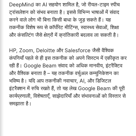
DeepMind का AI सहयोग शामिल है, जो रीयल-टाइम स्पीच
ट्रांसलेशन को संभव बनाता है। इससे विभिन्न भाषाओं में संवाद
करने वाले लोग भी बिना किसी बाधा के जुड़ सकते हैं। यह
तकनीक विशेष रूप से कॉर्पोरेट मीटिंग्स, स्वास्थ्य सेवाओं, शिक्षा
और कंसल्टिंग जैसे क्षेत्रों में क्रांतिकारी बदलाव ला सकती है।
HP, Zoom, Deloitte और Salesforce जैसी वैश्विक
कंपनियाँ पहले से ही इस तकनीक को अपने सिस्टम में एकीकृत कर
रही हैं। Google Beam संवाद को अधिक मानवीय, इंटरैक्टिव
और वैश्विक बनाता है – यह तकनीक वर्चुअल कम्युनिकेशन का
भविष्य है। यदि आप तकनीकी नवाचार, AI, और डिजिटल
इंटरैक्शन में रुचि रखते हैं, तो यह लेख Google Beam की पूरी
कार्यप्रणाली, विशेषताएँ, साझेदारियाँ और संभावनाओं को विस्तार से
समझाता है।