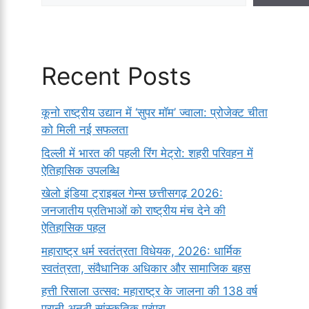
Recent Posts
कूनो राष्ट्रीय उद्यान में ‘सुपर मॉम’ ज्वाला: प्रोजेक्ट चीता
को मिली नई सफलता
दिल्ली में भारत की पहली रिंग मेट्रो: शहरी परिवहन में
ऐतिहासिक उपलब्धि
खेलो इंडिया ट्राइबल गेम्स छत्तीसगढ़ 2026:
जनजातीय प्रतिभाओं को राष्ट्रीय मंच देने की
ऐतिहासिक पहल
महाराष्ट्र धर्म स्वतंत्रता विधेयक, 2026: धार्मिक
स्वतंत्रता, संवैधानिक अधिकार और सामाजिक बहस
हत्ती रिसाला उत्सव: महाराष्ट्र के जालना की 138 वर्ष
पुरानी अनूठी सांस्कृतिक परंपरा