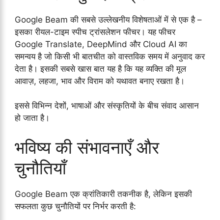
Google Beam की सबसे उल्लेखनीय विशेषताओं में से एक है –
इसका रीयल-टाइम स्पीच ट्रांसलेशन फीचर। यह फीचर
Google Translate, DeepMind और Cloud AI का
समन्वय है जो किसी भी बातचीत को वास्तविक समय में अनुवाद कर
देता है। इसकी सबसे खास बात यह है कि यह व्यक्ति की मूल
आवाज़, लहजा, भाव और विराम को यथावत बनाए रखता है।
इससे विभिन्न देशों, भाषाओं और संस्कृतियों के बीच संवाद आसान
हो जाता है।
भविष्य की संभावनाएँ और
चुनौतियाँ
Google Beam एक क्रांतिकारी तकनीक है, लेकिन इसकी
सफलता कुछ चुनौतियों पर निर्भर करती है: