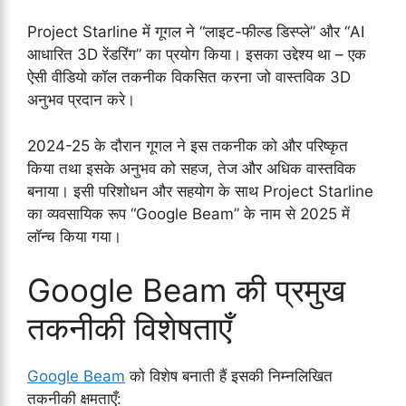
Project Starline में गूगल ने “लाइट-फील्ड डिस्प्ले” और “AI
आधारित 3D रेंडरिंग” का प्रयोग किया। इसका उद्देश्य था – एक
ऐसी वीडियो कॉल तकनीक विकसित करना जो वास्तविक 3D
अनुभव प्रदान करे।
2024-25 के दौरान गूगल ने इस तकनीक को और परिष्कृत
किया तथा इसके अनुभव को सहज, तेज और अधिक वास्तविक
बनाया। इसी परिशोधन और सहयोग के साथ Project Starline
का व्यवसायिक रूप “Google Beam” के नाम से 2025 में
लॉन्च किया गया।
Google Beam की प्रमुख
तकनीकी विशेषताएँ
Google Beam
को विशेष बनाती हैं इसकी निम्नलिखित
तकनीकी क्षमताएँ: