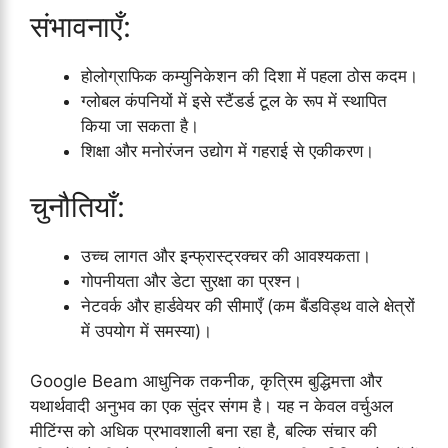
संभावनाएँ:
होलोग्राफिक कम्युनिकेशन की दिशा में पहला ठोस कदम।
ग्लोबल कंपनियों में इसे स्टैंडर्ड टूल के रूप में स्थापित
किया जा सकता है।
शिक्षा और मनोरंजन उद्योग में गहराई से एकीकरण।
चुनौतियाँ:
उच्च लागत और इन्फ्रास्ट्रक्चर की आवश्यकता।
गोपनीयता और डेटा सुरक्षा का प्रश्न।
नेटवर्क और हार्डवेयर की सीमाएँ (कम बैंडविड्थ वाले क्षेत्रों
में उपयोग में समस्या)।
Google Beam आधुनिक तकनीक, कृत्रिम बुद्धिमत्ता और
यथार्थवादी अनुभव का एक सुंदर संगम है। यह न केवल वर्चुअल
मीटिंग्स को अधिक प्रभावशाली बना रहा है, बल्कि संचार की