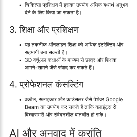
चिकित्सा प्रशिक्षण में इसका उपयोग अधिक यथार्थ अनुभव
देने के लिए किया जा सकता है।
3. शिक्षा और प्रशिक्षण
यह तकनीक ऑनलाइन शिक्षा को अधिक इंटरैक्टिव और
सहभागी बना सकती है।
3D वर्चुअल कक्षाओं के माध्यम से छात्र और शिक्षक
आमने-सामने जैसे संवाद कर सकते हैं।
4. प्रोफेशनल कंसल्टिंग
वकील, सलाहकार और काउंसलर जैसे पेशेवर Google
Beam का उपयोग कर सकते हैं ताकि क्लाइंट्स से
विश्वासभरी और संवेदनशील बातचीत हो सके।
AI और अनुवाद में क्रांति