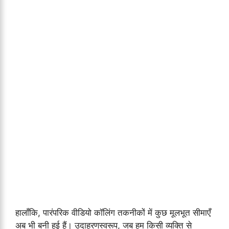
हालाँकि, पारंपरिक वीडियो कॉलिंग तकनीकों में कुछ मूलभूत सीमाएँ
अब भी बनी हुई हैं। उदाहरणस्वरूप, जब हम किसी व्यक्ति से