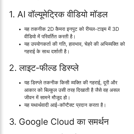
1. AI वॉल्यूमेट्रिक वीडियो मॉडल
यह तकनीक 2D कैमरा इनपुट को रीयल-टाइम में 3D
वीडियो में परिवर्तित करती है।
यह उपयोगकर्ता की गति, हावभाव, चेहरे की अभिव्यक्ति को
गहराई के साथ दर्शाती है।
2. लाइट-फील्ड डिस्प्ले
यह डिस्प्ले तकनीक किसी व्यक्ति की गहराई, दूरी और
आकार को बिल्कुल उसी तरह दिखाती है जैसे वह असल
जीवन में सामने मौजूद हो।
यह यथार्थवादी आई-कॉन्टैक्ट प्रदान करता है।
3. Google Cloud का समर्थन