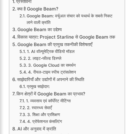
प्रस्तावना
क्या है Google Beam?
Google Beam: वर्चुअल संचार को यथार्थ के सबसे निकट
लाने वाली क्रांति
Google Beam का उद्देश्य
विकास यात्रा: Project Starline से Google Beam तक
Google Beam की प्रमुख तकनीकी विशेषताएँ
1. AI वॉल्यूमेट्रिक वीडियो मॉडल
2. लाइट-फील्ड डिस्प्ले
3. Google Cloud का समर्थन
4. रीयल-टाइम स्पीच ट्रांसलेशन
साझेदारियाँ और उद्योगों में अपनाने की स्थिति
प्रमुख साझेदार:
किन क्षेत्रों में Google Beam का प्रभाव?
1. व्यवसाय एवं कॉर्पोरेट मीटिंग्स
2. स्वास्थ्य सेवाएँ
3. शिक्षा और प्रशिक्षण
4. प्रोफेशनल कंसल्टिंग
AI और अनुवाद में क्रांति