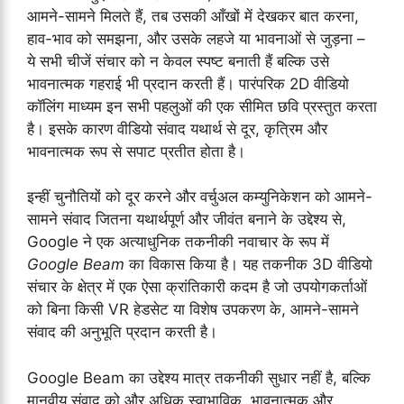
आमने-सामने मिलते हैं, तब उसकी आँखों में देखकर बात करना,
हाव-भाव को समझना, और उसके लहजे या भावनाओं से जुड़ना –
ये सभी चीजें संचार को न केवल स्पष्ट बनाती हैं बल्कि उसे
भावनात्मक गहराई भी प्रदान करती हैं। पारंपरिक 2D वीडियो
कॉलिंग माध्यम इन सभी पहलुओं की एक सीमित छवि प्रस्तुत करता
है। इसके कारण वीडियो संवाद यथार्थ से दूर, कृत्रिम और
भावनात्मक रूप से सपाट प्रतीत होता है।
इन्हीं चुनौतियों को दूर करने और वर्चुअल कम्युनिकेशन को आमने-
सामने संवाद जितना यथार्थपूर्ण और जीवंत बनाने के उद्देश्य से,
Google ने एक अत्याधुनिक तकनीकी नवाचार के रूप में
Google Beam
का विकास किया है। यह तकनीक 3D वीडियो
संचार के क्षेत्र में एक ऐसा क्रांतिकारी कदम है जो उपयोगकर्ताओं
को बिना किसी VR हेडसेट या विशेष उपकरण के, आमने-सामने
संवाद की अनुभूति प्रदान करती है।
Google Beam का उद्देश्य मात्र तकनीकी सुधार नहीं है, बल्कि
मानवीय संवाद को और अधिक स्वाभाविक, भावनात्मक और