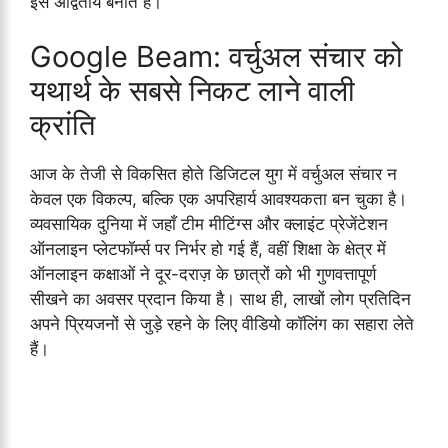
इसे अद्वितीय बनाते हैं।
Google Beam: वर्चुअल संचार को
यथार्थ के सबसे निकट लाने वाली
क्रांति
आज के तेजी से विकसित होते डिजिटल युग में वर्चुअल संचार न
केवल एक विकल्प, बल्कि एक अपरिहार्य आवश्यकता बन चुका है।
व्यवसायिक दुनिया में जहाँ टीम मीटिंग्स और क्लाइंट प्रेजेंटेशन
ऑनलाइन प्लेटफॉर्म्स पर निर्भर हो गई हैं, वहीं शिक्षा के क्षेत्र में
ऑनलाइन कक्षाओं ने दूर-दराज़ के छात्रों को भी गुणवत्तापूर्ण
सीखने का अवसर प्रदान किया है। साथ ही, लाखों लोग प्रतिदिन
अपने प्रियजनों से जुड़े रहने के लिए वीडियो कॉलिंग का सहारा लेते
हैं।