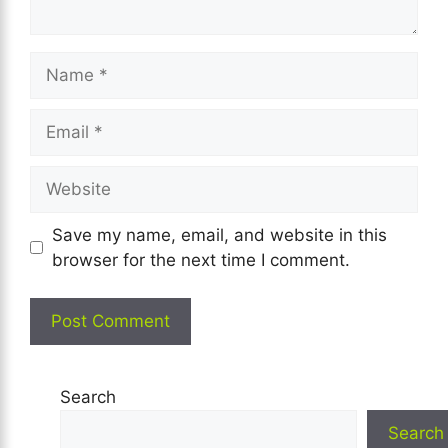
Name
Email
Website
Save my name, email, and website in this
browser for the next time I comment.
Search
Search