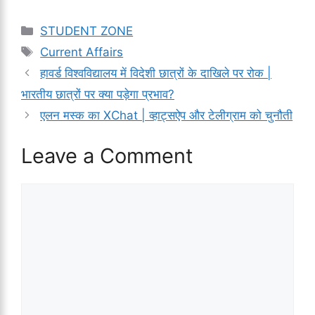
Categories
STUDENT ZONE
Tags
Current Affairs
हावर्ड विश्वविद्यालय में विदेशी छात्रों के दाखिले पर रोक |
भारतीय छात्रों पर क्या पड़ेगा प्रभाव?
एलन मस्क का XChat | व्हाट्सऐप और टेलीग्राम को चुनौती
Leave a Comment
Comment