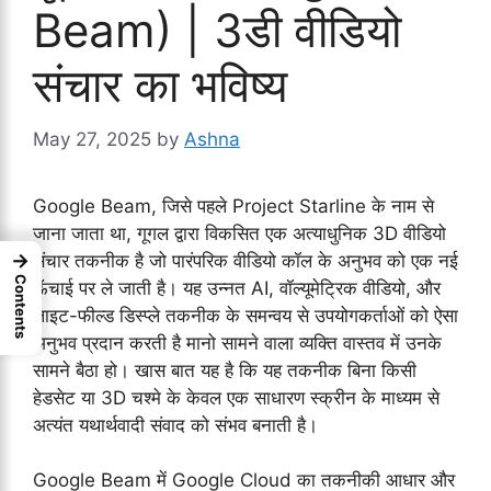
Beam) | 3डी वीडियो
संचार का भविष्य
May 27, 2025
by
Ashna
Google Beam, जिसे पहले Project Starline के नाम से
जाना जाता था, गूगल द्वारा विकसित एक अत्याधुनिक 3D वीडियो
→
संचार तकनीक है जो पारंपरिक वीडियो कॉल के अनुभव को एक नई
Contents
ऊँचाई पर ले जाती है। यह उन्नत AI, वॉल्यूमेट्रिक वीडियो, और
लाइट-फील्ड डिस्प्ले तकनीक के समन्वय से उपयोगकर्ताओं को ऐसा
अनुभव प्रदान करती है मानो सामने वाला व्यक्ति वास्तव में उनके
सामने बैठा हो। खास बात यह है कि यह तकनीक बिना किसी
हेडसेट या 3D चश्मे के केवल एक साधारण स्क्रीन के माध्यम से
अत्यंत यथार्थवादी संवाद को संभव बनाती है।
Google Beam में Google Cloud का तकनीकी आधार और