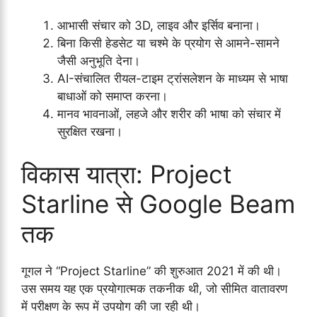
आभासी संचार को 3D, लाइव और इर्सिव बनाना।
बिना किसी हेडसेट या चश्मे के प्रयोग से आमने-सामने
जैसी अनुभूति देना।
AI-संचालित रीयल-टाइम ट्रांसलेशन के माध्यम से भाषा
बाधाओं को समाप्त करना।
मानव भावनाओं, लहजे और शरीर की भाषा को संचार में
सुरक्षित रखना।
विकास यात्रा: Project
Starline से Google Beam
तक
गूगल ने “Project Starline” की शुरुआत 2021 में की थी।
उस समय यह एक प्रयोगात्मक तकनीक थी, जो सीमित वातावरण
में परीक्षण के रूप में उपयोग की जा रही थी।