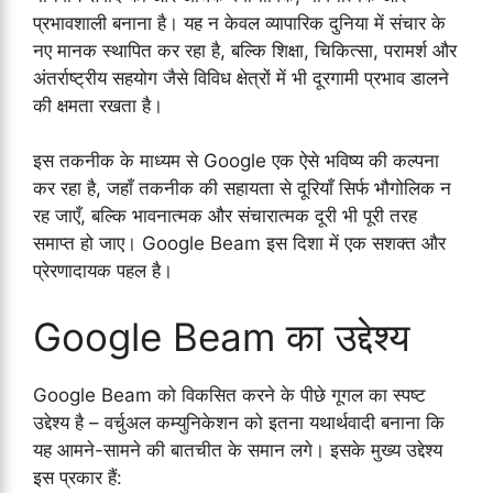
प्रभावशाली बनाना है। यह न केवल व्यापारिक दुनिया में संचार के
नए मानक स्थापित कर रहा है, बल्कि शिक्षा, चिकित्सा, परामर्श और
अंतर्राष्ट्रीय सहयोग जैसे विविध क्षेत्रों में भी दूरगामी प्रभाव डालने
की क्षमता रखता है।
इस तकनीक के माध्यम से Google एक ऐसे भविष्य की कल्पना
कर रहा है, जहाँ तकनीक की सहायता से दूरियाँ सिर्फ भौगोलिक न
रह जाएँ, बल्कि भावनात्मक और संचारात्मक दूरी भी पूरी तरह
समाप्त हो जाए। Google Beam इस दिशा में एक सशक्त और
प्रेरणादायक पहल है।
Google Beam का उद्देश्य
Google Beam को विकसित करने के पीछे गूगल का स्पष्ट
उद्देश्य है – वर्चुअल कम्युनिकेशन को इतना यथार्थवादी बनाना कि
यह आमने-सामने की बातचीत के समान लगे। इसके मुख्य उद्देश्य
इस प्रकार हैं: