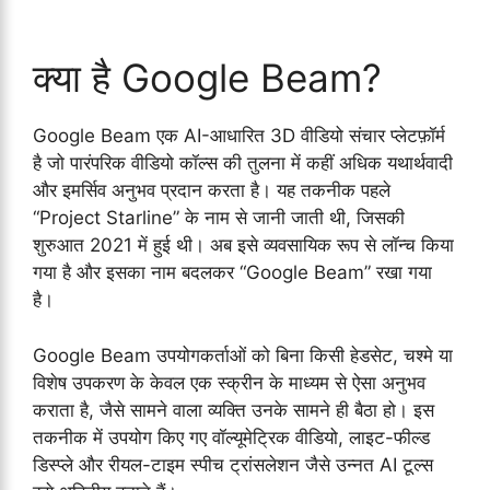
क्या है Google Beam?
Google Beam एक AI-आधारित 3D वीडियो संचार प्लेटफ़ॉर्म
है जो पारंपरिक वीडियो कॉल्स की तुलना में कहीं अधिक यथार्थवादी
और इमर्सिव अनुभव प्रदान करता है। यह तकनीक पहले
“Project Starline” के नाम से जानी जाती थी, जिसकी
शुरुआत 2021 में हुई थी। अब इसे व्यवसायिक रूप से लॉन्च किया
गया है और इसका नाम बदलकर “Google Beam” रखा गया
है।
Google Beam उपयोगकर्ताओं को बिना किसी हेडसेट, चश्मे या
विशेष उपकरण के केवल एक स्क्रीन के माध्यम से ऐसा अनुभव
कराता है, जैसे सामने वाला व्यक्ति उनके सामने ही बैठा हो। इस
तकनीक में उपयोग किए गए वॉल्यूमेट्रिक वीडियो, लाइट-फील्ड
डिस्प्ले और रीयल-टाइम स्पीच ट्रांसलेशन जैसे उन्नत AI टूल्स