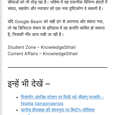
सीमाओं को भी तोड़ रहा है। भविष्य में यह तकनीक विभिन्न क्षेत्रों में
संवाद, सहयोग और नवाचार को एक नया दृष्टिकोण दे सकती है।
यदि Google Beam को सही ढंग से अपनाया और संवारा गया,
तो यह डिजिटल संचार के इतिहास में वह क्रांति साबित हो सकता
है, जिसकी नींव आज रखी जा रही है।
Student Zone – KnowledgeSthali
Current Affairs – KnowledgeSthali
इन्हें भी देखें –
तियांगोंग अंतरिक्ष स्टेशन पर मिली नई जीवाणु प्रजाति –
Niallia tiangongensis
चागोस द्वीपसमूह की संप्रभुता पर ब्रिटेन-मॉरीशस