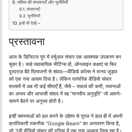
भविष्य की संभावनाएँ और चुनौतियाँ
संभावनाएँ:
चुनौतियाँ:
इन्हें भी देखें –
प्रस्तावना
आज के डिजिटल युग में वर्चुअल संचार एक आवश्यक उपकरण बन
चुका है। चाहे व्यवसायिक मीटिंग्स हों, ऑनलाइन कक्षाएं या फिर
दूरदराज़ बैठे प्रियजनों से संवाद—वीडियो कॉल्स ने मानव जुड़ाव
को एक नया आयाम दिया है। लेकिन पारंपरिक वीडियो संचार
माध्यमों में अब भी कई सीमाएँ हैं, जैसे – यथार्थ की कमी, भावनाओं
का अभाव और आभासी संवाद में वह “मानवीय अनुभूति” जो आमने-
सामने बैठने पर अनुभव होती है।
इन्हीं समस्याओं को हल करने के उद्देश्य से गूगल ने हाल ही में अपनी
क्रांतिकारी तकनीक “Google Beam” का अनावरण किया है,
जो 3डी वीडियो संचार की दुनिया में एक नया अध्याय लिख रहा है।