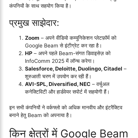
कंपनियों के साथ सहयोग किया है।
प्रमुख साझेदार:
Zoom
– अपने वीडियो कम्युनिकेशन प्लेटफ़ॉर्म को
Google Beam से इंटीग्रेट कर रहा है।
HP
– अपने पहले Beam-संगत डिवाइसेज़ को
InfoComm 2025 में लॉन्च करेगा।
Salesforce, Deloitte, Duolingo, Citadel
–
शुरुआती चरण में उपयोग कर रही हैं।
AVI-SPL, Diversified, NEC
– वर्चुअल
कनेक्टिविटी और हार्डवेयर सपोर्ट में सहयोगी हैं।
इन सभी कंपनियों ने वर्कफ्लो को अधिक मानवीय और इंटरैक्टिव
बनाने हेतु Beam को अपनाया है।
किन क्षेत्रों में Google Beam