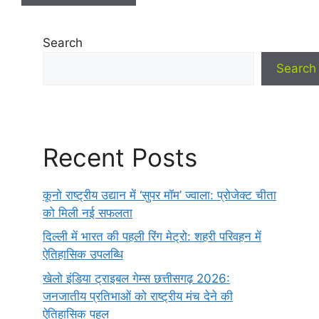
Search
Search
Recent Posts
कूनो राष्ट्रीय उद्यान में ‘सुपर मॉम’ ज्वाला: प्रोजेक्ट चीता
को मिली नई सफलता
दिल्ली में भारत की पहली रिंग मेट्रो: शहरी परिवहन में
ऐतिहासिक उपलब्धि
खेलो इंडिया ट्राइबल गेम्स छत्तीसगढ़ 2026:
जनजातीय प्रतिभाओं को राष्ट्रीय मंच देने की
ऐतिहासिक पहल