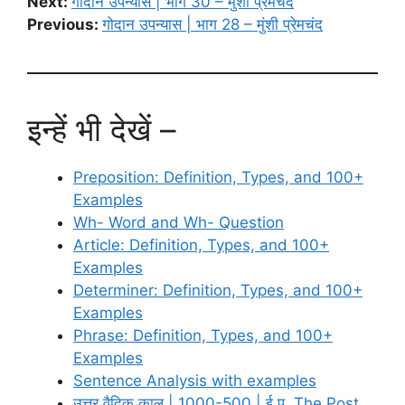
Next:
गोदान उपन्यास | भाग 30 – मुंशी प्रेमचंद
Previous:
गोदान उपन्यास | भाग 28 – मुंशी प्रेमचंद
इन्हें भी देखें –
Preposition: Definition, Types, and 100+
Examples
Wh- Word and Wh- Question
Article: Definition, Types, and 100+
Examples
Determiner: Definition, Types, and 100+
Examples
Phrase: Definition, Types, and 100+
Examples
Sentence Analysis with examples
उत्तर वैदिक काल | 1000-500 | ई.पू. The Post