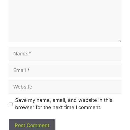
Name
Email
Website
Save my name, email, and website in this
browser for the next time I comment.