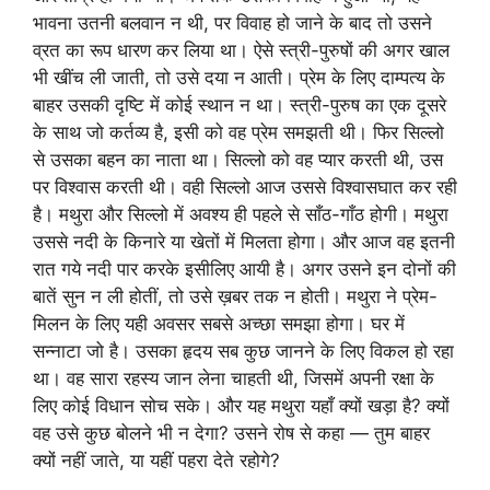
भावना उतनी बलवान न थी, पर विवाह हो जाने के बाद तो उसने
व्रत का रूप धारण कर लिया था। ऐसे स्त्री-पुरुषों की अगर खाल
भी खींच ली जाती, तो उसे दया न आती। प्रेम के लिए दाम्पत्य के
बाहर उसकी दृष्टि में कोई स्थान न था। स्त्री-पुरुष का एक दूसरे
के साथ जो कर्तव्य है, इसी को वह प्रेम समझती थी। फिर सिल्लो
से उसका बहन का नाता था। सिल्लो को वह प्यार करती थी, उस
पर विश्वास करती थी। वही सिल्लो आज उससे विश्वासघात कर रही
है। मथुरा और सिल्लो में अवश्य ही पहले से साँठ-गाँठ होगी। मथुरा
उससे नदी के किनारे या खेतों में मिलता होगा। और आज वह इतनी
रात गये नदी पार करके इसीलिए आयी है। अगर उसने इन दोनों की
बातें सुन न ली होतीं, तो उसे ख़बर तक न होती। मथुरा ने प्रेम-
मिलन के लिए यही अवसर सबसे अच्छा समझा होगा। घर में
सन्नाटा जो है। उसका हृदय सब कुछ जानने के लिए विकल हो रहा
था। वह सारा रहस्य जान लेना चाहती थी, जिसमें अपनी रक्षा के
लिए कोई विधान सोच सके। और यह मथुरा यहाँ क्यों खड़ा है? क्यों
वह उसे कुछ बोलने भी न देगा? उसने रोष से कहा — तुम बाहर
क्यों नहीं जाते, या यहीं पहरा देते रहोगे?