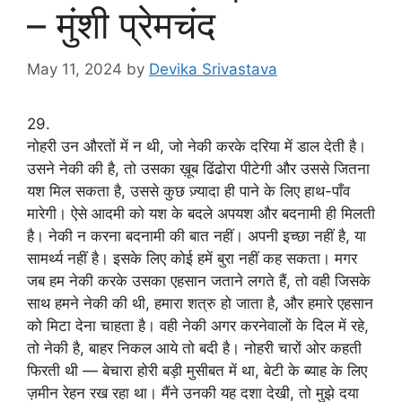
– मुंशी प्रेमचंद
May 11, 2024
by
Devika Srivastava
29.
नोहरी उन औरतों में न थी, जो नेकी करके दरिया में डाल देती है।
उसने नेकी की है, तो उसका ख़ूब ढिंढोरा पीटेगी और उससे जितना
यश मिल सकता है, उससे कुछ ज़्यादा ही पाने के लिए हाथ-पाँव
मारेगी। ऐसे आदमी को यश के बदले अपयश और बदनामी ही मिलती
है। नेकी न करना बदनामी की बात नहीं। अपनी इच्छा नहीं है, या
सामर्थ्य नहीं है। इसके लिए कोई हमें बुरा नहीं कह सकता। मगर
जब हम नेकी करके उसका एहसान जताने लगते हैं, तो वही जिसके
साथ हमने नेकी की थी, हमारा शत्रु हो जाता है, और हमारे एहसान
को मिटा देना चाहता है। वही नेकी अगर करनेवालों के दिल में रहे,
तो नेकी है, बाहर निकल आये तो बदी है। नोहरी चारों ओर कहती
फिरती थी — बेचारा होरी बड़ी मुसीबत में था, बेटी के ब्याह के लिए
ज़मीन रेहन रख रहा था। मैंने उनकी यह दशा देखी, तो मुझे दया