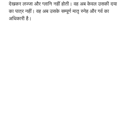
देखकर लज्जा और ग्लानि नहीं होती। वह अब केवल उसकी दया
का पात्र नहीं। वह अब उसके सम्पूर्ण मातृ स्नेह और गर्व का
अधिकारी है।