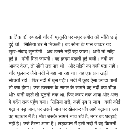
कार्तिक की रुपहली चाँदनी प्रकृति पर मधुर संगीत की भाँति छाई
हुई थी। सिलिया घर से निकली। वह सोना के पास जाकर यह
सुख-संवाद सुनायेगी। अब उससे नहीं रहा जाता। अभी तो साँझ
हुई है। डोंगी मिल जायगी। वह क़दम बढ़ाती हुई चली। नदी पर
आकर देखा, तो डोंगी उस पार थी। और माँझी का कहीं पता नहीं।
चाँद घुलकर जैसे नदी में बहा जा रहा था। वह एक क्षण खड़ी
सोचती रही। फिर नदी में घुस पड़ी। नदी में कुछ ऐसा ज़्यादा पानी
तो क्या होगा। उस उल्लास के सागर के सामने वह नदी क्या चीज़
थी? पानी पहले तो घुटनों तक था, फिर कमर तक आया और अन्त
में गर्दन तक पहुँच गया। सिलिया डरी, कहीं डूब न जाय। कहीं कोई
गढ़ा न पड़ जाय, पर उसने जान पर खेलकर पाँव आगे बढ़ाया। अब
वह मझधार में है। मौत उसके सामने नाच रही है, मगर वह घबड़ाई
नहीं है। उसे तैरना आता है। लड़कपन में इसी नदी में वह कितनी