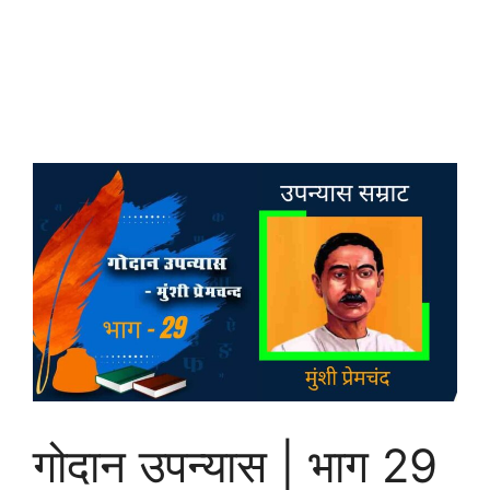
गोदान उपन्यास | भाग 29