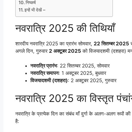
निष्कर्ष
इन्हें भी देखें –
नवरात्रि 2025 की तिथियाँ
शारदीय नवरात्रि 2025 का प्रारंभ सोमवार,
22 सितम्बर 2025
स
अगले दिन, गुरुवार
2 अक्टूबर 2025
को विजयादशमी (दशहरा) मन
नवरात्रि प्रारंभ
: 22 सितम्बर 2025, सोमवार
नवरात्रि समापन
: 1 अक्टूबर 2025, बुधवार
विजयादशमी (दशहरा)
: 2 अक्टूबर 2025, गुरुवार
नवरात्रि 2025 का विस्तृत पंचां
नवरात्रि के प्रत्येक दिन का संबंध माँ दुर्गा के अलग-अलग रूपों 
है: