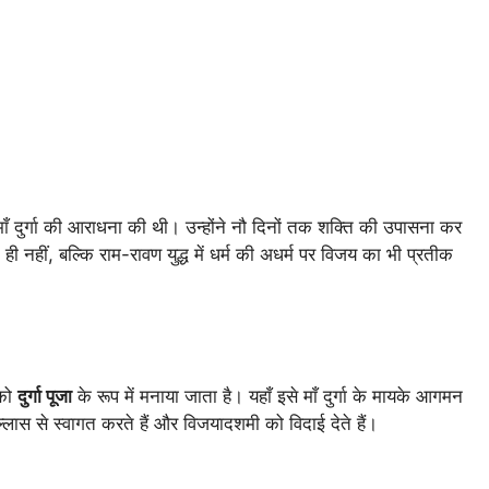
 माँ दुर्गा की आराधना की थी। उन्होंने नौ दिनों तक शक्ति की उपासना कर
हीं, बल्कि राम-रावण युद्ध में धर्म की अधर्म पर विजय का भी प्रतीक
 को
दुर्गा पूजा
के रूप में मनाया जाता है। यहाँ इसे माँ दुर्गा के मायके आगमन
षोल्लास से स्वागत करते हैं और विजयादशमी को विदाई देते हैं।