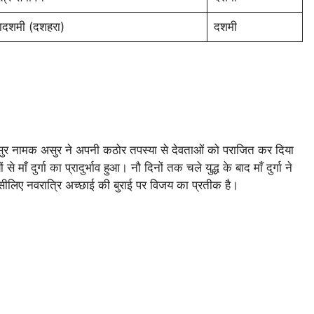
ादशमी (दशहरा)
दशमी
षासुर नामक असुर ने अपनी कठोर तपस्या से देवताओं को पराजित कर दिया
 दुर्गा का प्रादुर्भाव हुआ। नौ दिनों तक चले युद्ध के बाद माँ दुर्गा ने
सीलिए नवरात्रि अच्छाई की बुराई पर विजय का प्रतीक है।