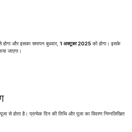
े होगा और इसका समापन बुधवार,
1 अक्टूबर 2025
को होगा। इसके
ाया जाएगा।
ग
की पूजा से होता है। प्रत्येक दिन की तिथि और पूजा का विवरण निम्नलिखित