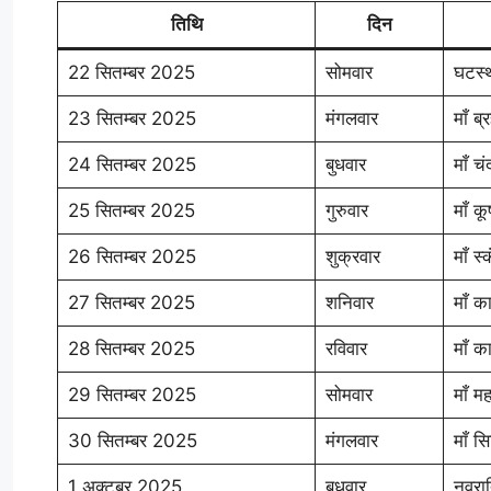
तिथि
दिन
22 सितम्बर 2025
सोमवार
घटस्थ
23 सितम्बर 2025
मंगलवार
माँ ब्
24 सितम्बर 2025
बुधवार
माँ चं
25 सितम्बर 2025
गुरुवार
माँ कू
26 सितम्बर 2025
शुक्रवार
माँ स
27 सितम्बर 2025
शनिवार
माँ क
28 सितम्बर 2025
रविवार
माँ क
29 सितम्बर 2025
सोमवार
माँ मह
30 सितम्बर 2025
मंगलवार
माँ सि
1 अक्टूबर 2025
बुधवार
नवरा