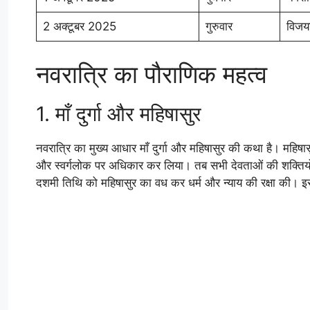
2 अक्टूबर 2025
गुरुवार
विजय
नवरात्रि का पौराणिक महत्व
1. माँ दुर्गा और महिषासुर
नवरात्रि का मुख्य आधार माँ दुर्गा और महिषासुर की कथा है। महि
और स्वर्गलोक पर अधिकार कर लिया। तब सभी देवताओं की शक्तियों से माँ
दशमी तिथि को महिषासुर का वध कर धर्म और न्याय की रक्षा की। इ