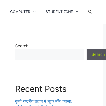
COMPUTER
STUDENT ZONE
Search
Search
Recent Posts
कूनो राष्ट्रीय उद्यान में ‘सुपर मॉम’ ज्वाला: