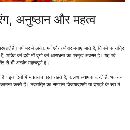
ंग, अनुष्ठान और महत्व
एँ हैं। वर्ष भर में अनेक पर्व और त्योहार मनाए जाते हैं, जिनमें नवरात्रि
ै, शक्ति की देवी माँ दुर्गा की आराधना का प्रमुख अवसर है। यह पर्व
 से भी अत्यंत महत्वपूर्ण है।
ोते हैं। इन दिनों में भक्तजन व्रत रखते हैं, कलश स्थापना करते हैं, भजन-
ि की कामना करते हैं। नवरात्रि का समापन विजयादशमी या दशहरे के रूप में