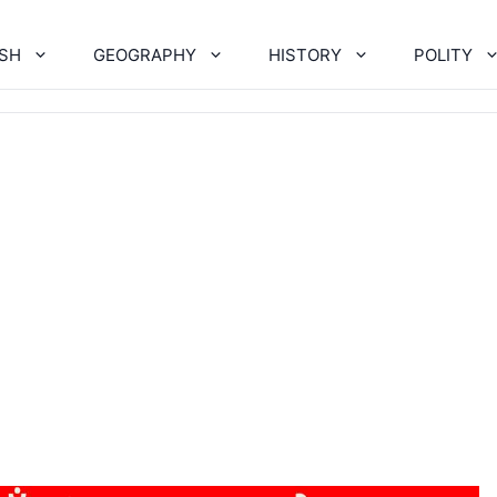
ISH
GEOGRAPHY
HISTORY
POLITY