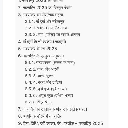
नवरात्रि 2025 की तिथियाँ
नवरात्रि 2025 का विस्तृत पंचांग
नवरात्रि का पौराणिक महत्व
1. माँ दुर्गा और महिषासुर
2. भगवान राम और रावण
3. उमा (पार्वती) का मायके आगमन
माँ दुर्गा के नौ स्वरूप (नवदुर्गा)
नवरात्रि के रंग 2025
नवरात्रि के प्रमुख अनुष्ठान
1. घटस्थापना (कलश स्थापना)
2. व्रत और आरती
3. कन्या पूजन
4. गरबा और डांडिया
5. दुर्गा पूजा (पूर्वी भारत)
6. आयुध पूजा (दक्षिण भारत)
7. सिंदूर खेला
नवरात्रि का सामाजिक और सांस्कृतिक महत्व
आधुनिक संदर्भ में नवरात्रि
दिन, तिथि, देवी स्वरुप, रंग, प्रतीक – नवरात्रि 2025