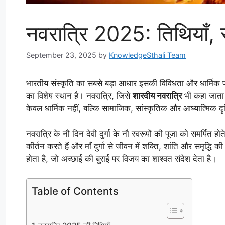
नवरात्रि 2025: तिथियाँ, र
September 23, 2025
by
KnowledgeSthali Team
भारतीय संस्कृति का सबसे बड़ा आधार इसकी विविधता और धार्मिक परंपरा
का विशेष स्थान है। नवरात्रि, जिसे
शारदीय नवरात्रि
भी कहा जाता ह
केवल धार्मिक नहीं, बल्कि सामाजिक, सांस्कृतिक और आध्यात्मिक दृष्टि
नवरात्रि के नौ दिन देवी दुर्गा के नौ स्वरूपों की पूजा को समर्पित ह
कीर्तन करते हैं और माँ दुर्गा से जीवन में शक्ति, शांति और समृद्ध
होता है, जो अच्छाई की बुराई पर विजय का शाश्वत संदेश देता है।
Table of Contents