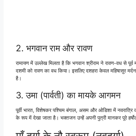
2. भगवान राम और रावण
रामायण में उल्लेख मिलता है कि भगवान श्रीराम ने रावण-वध से पूर्व
दशमी को रावण का वध किया। इसलिए दशहरा केवल महिषासुर मर्दन ही न
है।
3. उमा (पार्वती) का मायके आगमन
पूर्वी भारत, विशेषकर पश्चिम बंगाल, असम और ओडिशा में नवरात्रि
के रूप में देखा जाता है। भक्तजन उन्हें अपनी पुत्री मानकर पूरे हर्
माँ दुर्गा के नौ स्वरूप (नवदुर्गा)