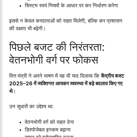
सिस्टम स्वयं नियमों के आधार पर कर निर्धारण करेगा
इससे न केवल करदाताओं को राहत मिलेगी, बल्कि कर प्रशासन
की दक्षता भी बढ़ेगी।
पिछले बजट की निरंतरता:
वेतनभोगी वर्ग पर फोकस
वित्त मंत्री ने अपने भाषण में यह भी याद दिलाया कि
केंद्रीय बजट
2025–26 में व्यक्तिगत आयकर व्यवस्था में बड़े बदलाव किए गए
थे
।
उन सुधारों का उद्देश्य था:
वेतनभोगी वर्ग को राहत देना
डिस्पोजेबल इनकम बढ़ाना