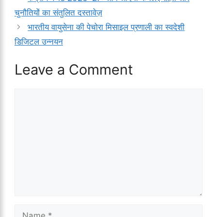
चुनौतियों का संतुलित दस्तावेज़
भारतीय वायुसेना की पेचोरा मिसाइल प्रणाली का स्वदेशी
डिजिटल उन्नयन
Leave a Comment
Comment
Name