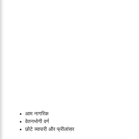
आम नागरिक
वेतनभोगी वर्ग
छोटे व्यापारी और फ्रीलांसर