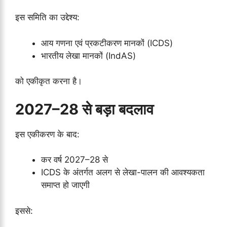
इस समिति का उद्देश्य:
आय गणना एवं प्रकटीकरण मानकों (ICDS)
भारतीय लेखा मानकों (IndAS)
को एकीकृत करना है।
2027–28 से बड़ा बदलाव
इस एकीकरण के बाद:
कर वर्ष 2027–28 से
ICDS के अंतर्गत अलग से लेखा-पालन की आवश्यकता
समाप्त हो जाएगी
इससे: