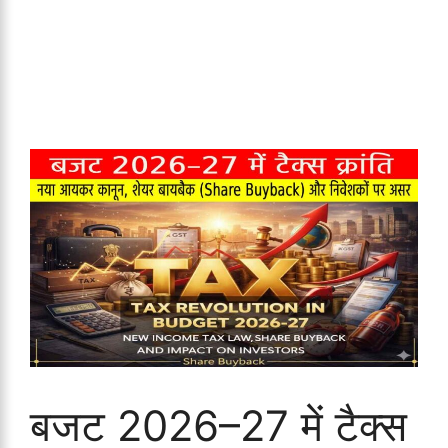
बजट 2026–27 में टैक्स