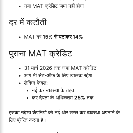
नया MAT क्रेडिट जमा नहीं होगा
दर में कटौती
MAT दर
15% से घटाकर 14%
पुराना MAT क्रेडिट
31 मार्च 2026 तक जमा MAT क्रेडिट
आगे भी सेट-ऑफ के लिए उपलब्ध रहेगा
लेकिन केवल:
नई कर व्यवस्था के तहत
कर देयता के अधिकतम
25%
तक
इसका उद्देश्य कंपनियों को नई और सरल कर व्यवस्था अपनाने के
लिए प्रेरित करना है।