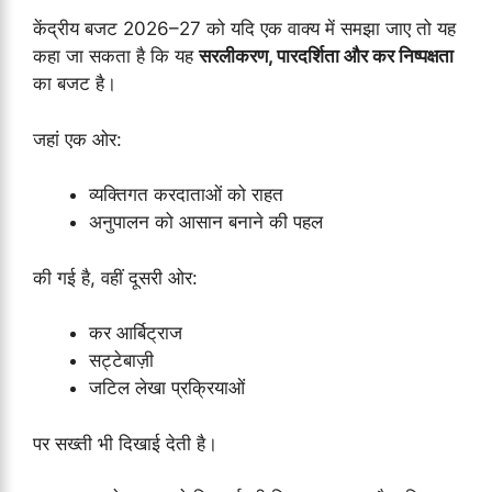
केंद्रीय बजट 2026–27 को यदि एक वाक्य में समझा जाए तो यह
कहा जा सकता है कि यह
सरलीकरण, पारदर्शिता और कर निष्पक्षता
का बजट है।
जहां एक ओर:
व्यक्तिगत करदाताओं को राहत
अनुपालन को आसान बनाने की पहल
की गई है, वहीं दूसरी ओर:
कर आर्बिट्राज
सट्टेबाज़ी
जटिल लेखा प्रक्रियाओं
पर सख्ती भी दिखाई देती है।