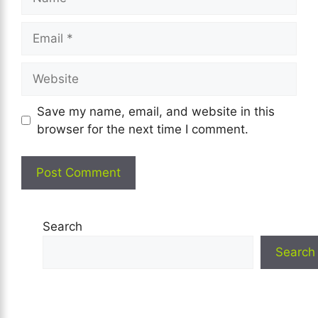
Email
Website
Save my name, email, and website in this
browser for the next time I comment.
Search
Search