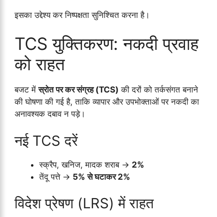
इसका उद्देश्य कर निष्पक्षता सुनिश्चित करना है।
TCS युक्तिकरण: नकदी प्रवाह
को राहत
बजट में
स्रोत पर कर संग्रह (TCS)
की दरों को तर्कसंगत बनाने
की घोषणा की गई है, ताकि व्यापार और उपभोक्ताओं पर नकदी का
अनावश्यक दबाव न पड़े।
नई TCS दरें
स्क्रैप, खनिज, मादक शराब →
2%
तेंदू पत्ते →
5% से घटाकर 2%
विदेश प्रेषण (LRS) में राहत