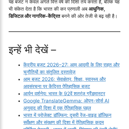
यह बजट न केवल अगले वित्त वर्ष की दिशा तय करता है, बल्कि यह
भी संकेत देता है कि भारत की कर प्रणाली अब
आधुनिक,
डिजिटल और नागरिक-केंद्रित
बनने की ओर तेजी से बढ़ रही है।
इन्हें भी देखें –
केंद्रीय बजट 2026–27: आम आदमी के लिए राहत और
चुनौतियों का संतुलित दस्तावेज़
आम बजट 2026: सेवाक्षेत्र, शिक्षा, स्वास्थ्य और
अवसंरचना पर केंद्रित ऐतिहासिक बजट
आर्यन वर्शनेय: भारत के 92वें शतरंज ग्रैंडमास्टर
Google TranslateGemma: ओपन-सोर्स AI
अनुवाद की दिशा में एक ऐतिहासिक पहल
भारत में प्रोजेक्ट डॉल्फिन: दूसरी रेंज-वाइड डॉल्फ़िन
सर्वेक्षण और संरक्षण की दिशा में ऐतिहासिक कदम