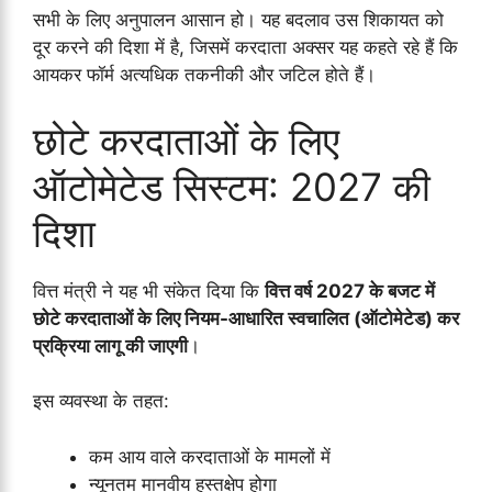
सभी के लिए अनुपालन आसान हो। यह बदलाव उस शिकायत को
दूर करने की दिशा में है, जिसमें करदाता अक्सर यह कहते रहे हैं कि
आयकर फॉर्म अत्यधिक तकनीकी और जटिल होते हैं।
छोटे करदाताओं के लिए
ऑटोमेटेड सिस्टम: 2027 की
दिशा
वित्त मंत्री ने यह भी संकेत दिया कि
वित्त वर्ष 2027 के बजट में
छोटे करदाताओं के लिए नियम-आधारित स्वचालित (ऑटोमेटेड) कर
प्रक्रिया लागू की जाएगी
।
इस व्यवस्था के तहत:
कम आय वाले करदाताओं के मामलों में
न्यूनतम मानवीय हस्तक्षेप होगा