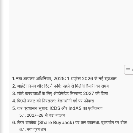
नया आयकर अधिनियम, 2025: 1 अप्रैल 2026 से नई शुरुआत
आईटी नियम और रिटर्न फॉर्म: पहले से मिलेगी तैयारी का समय
छोटे करदाताओं के लिए ऑटोमेटेड सिस्टम: 2027 की दिशा
पिछले बजट की निरंतरता: वेतनभोगी वर्ग पर फोकस
कर प्रशासन सुधार: ICDS और IndAS का एकीकरण
2027–28 से बड़ा बदलाव
शेयर बायबैक (Share Buyback) पर कर व्यवस्था: दुरुपयोग पर रोक
नया प्रावधान