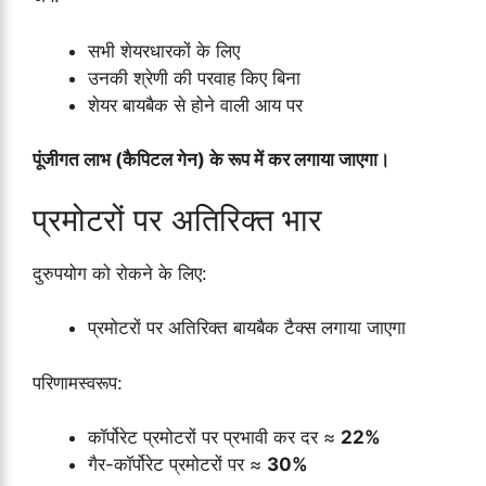
सभी शेयरधारकों के लिए
उनकी श्रेणी की परवाह किए बिना
शेयर बायबैक से होने वाली आय पर
पूंजीगत लाभ (कैपिटल गेन) के रूप में कर लगाया जाएगा।
प्रमोटरों पर अतिरिक्त भार
दुरुपयोग को रोकने के लिए:
प्रमोटरों पर अतिरिक्त बायबैक टैक्स लगाया जाएगा
परिणामस्वरूप:
कॉर्पोरेट प्रमोटरों पर प्रभावी कर दर ≈
22%
गैर-कॉर्पोरेट प्रमोटरों पर ≈
30%