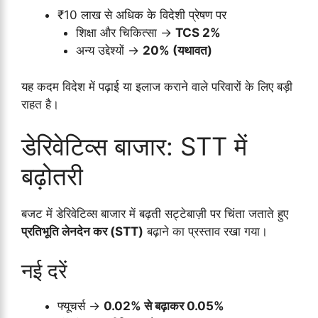
₹10 लाख से अधिक के विदेशी प्रेषण पर
शिक्षा और चिकित्सा →
TCS 2%
अन्य उद्देश्यों →
20% (यथावत)
यह कदम विदेश में पढ़ाई या इलाज कराने वाले परिवारों के लिए बड़ी
राहत है।
डेरिवेटिव्स बाजार: STT में
बढ़ोतरी
बजट में डेरिवेटिव्स बाजार में बढ़ती सट्टेबाज़ी पर चिंता जताते हुए
प्रतिभूति लेनदेन कर (STT)
बढ़ाने का प्रस्ताव रखा गया।
नई दरें
फ्यूचर्स →
0.02% से बढ़ाकर 0.05%