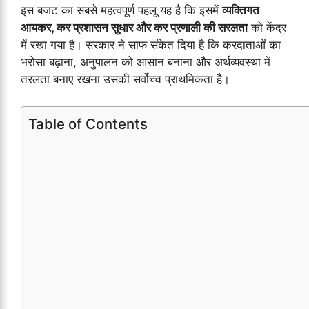
इस बजट का सबसे महत्वपूर्ण पहलू यह है कि इसमें
व्यक्तिगत
आयकर, कर प्रशासन सुधार और कर प्रणाली की सरलता
को केंद्र
में रखा गया है। सरकार ने साफ संकेत दिया है कि करदाताओं का
भरोसा बढ़ाना, अनुपालन को आसान बनाना और अर्थव्यवस्था में
तरलता बनाए रखना उसकी सर्वोच्च प्राथमिकता है।
Table of Contents