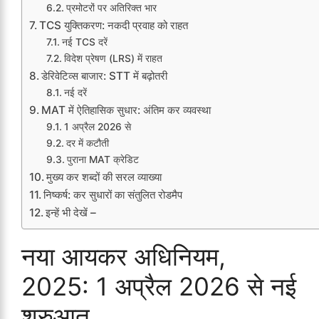
प्रमोटरों पर अतिरिक्त भार
TCS युक्तिकरण: नकदी प्रवाह को राहत
नई TCS दरें
विदेश प्रेषण (LRS) में राहत
डेरिवेटिव्स बाजार: STT में बढ़ोतरी
नई दरें
MAT में ऐतिहासिक सुधार: अंतिम कर व्यवस्था
1 अप्रैल 2026 से
दर में कटौती
पुराना MAT क्रेडिट
मुख्य कर शब्दों की सरल व्याख्या
निष्कर्ष: कर सुधारों का संतुलित रोडमैप
इन्हें भी देखें –
नया आयकर अधिनियम,
2025: 1 अप्रैल 2026 से नई
शुरुआत