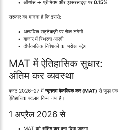
ऑप्शंस → प्रीमियम और एक्सरसाइज़ पर
0.15%
सरकार का मानना है कि इससे:
अत्यधिक सट्टेबाज़ी पर रोक लगेगी
बाजार में स्थिरता आएगी
दीर्घकालिक निवेशकों का भरोसा बढ़ेगा
MAT में ऐतिहासिक सुधार:
अंतिम कर व्यवस्था
बजट 2026–27 में
न्यूनतम वैकल्पिक कर (MAT)
से जुड़ा एक
ऐतिहासिक बदलाव किया गया है।
1 अप्रैल 2026 से
MAT को
अंतिम कर
बना दिया जाएगा