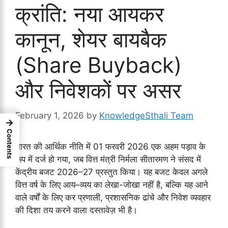
क्रांति: नया आयकर
कानून, शेयर बायबैक
(Share Buyback)
और निवेशकों पर असर
February 1, 2026
by
KnowledgeSthali Team
→
Contents
भारत की आर्थिक नीति में 01 फरवरी 2026 एक अहम पड़ाव के
रूप में दर्ज हो गया, जब वित्त मंत्री निर्मला सीतारमण ने संसद में
केंद्रीय बजट 2026–27 प्रस्तुत किया। यह बजट केवल अगले
वित्त वर्ष के लिए आय–व्यय का लेखा-जोखा नहीं है, बल्कि यह आने
वाले वर्षों के लिए कर प्रणाली, प्रशासनिक ढांचे और निवेश व्यवहार
की दिशा तय करने वाला दस्तावेज़ भी है।