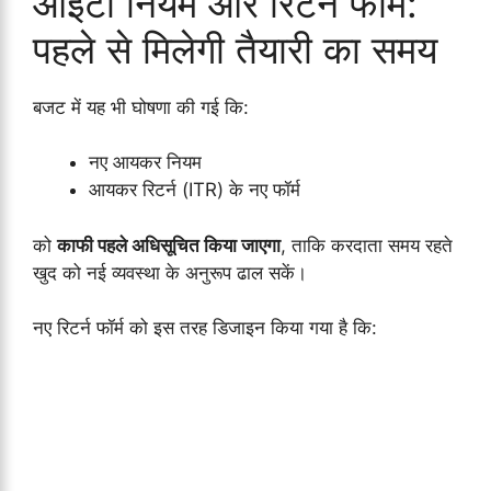
आईटी नियम और रिटर्न फॉर्म:
पहले से मिलेगी तैयारी का समय
बजट में यह भी घोषणा की गई कि:
नए आयकर नियम
आयकर रिटर्न (ITR) के नए फॉर्म
को
काफी पहले अधिसूचित किया जाएगा
, ताकि करदाता समय रहते
खुद को नई व्यवस्था के अनुरूप ढाल सकें।
नए रिटर्न फॉर्म को इस तरह डिजाइन किया गया है कि: