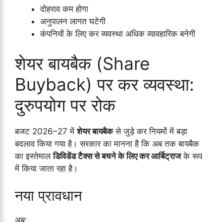
दोहराव कम होगा
अनुपालन लागत घटेगी
कंपनियों के लिए कर व्यवस्था अधिक व्यावहारिक बनेगी
शेयर बायबैक (Share
Buyback) पर कर व्यवस्था:
दुरुपयोग पर रोक
बजट 2026–27 में
शेयर बायबैक
से जुड़े कर नियमों में बड़ा
बदलाव किया गया है। सरकार का मानना है कि अब तक बायबैक
का इस्तेमाल
डिविडेंड टैक्स से बचने के लिए कर आर्बिट्राज
के रूप
में किया जाता रहा है।
नया प्रावधान
अब: