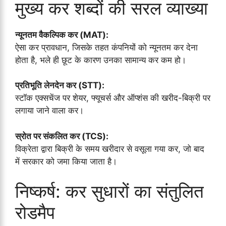
मुख्य कर शब्दों की सरल व्याख्या
न्यूनतम वैकल्पिक कर (MAT):
ऐसा कर प्रावधान, जिसके तहत कंपनियों को न्यूनतम कर देना
होता है, भले ही छूट के कारण उनका सामान्य कर कम हो।
प्रतिभूति लेनदेन कर (STT):
स्टॉक एक्सचेंज पर शेयर, फ्यूचर्स और ऑप्शंस की खरीद-बिक्री पर
लगाया जाने वाला कर।
स्रोत पर संकलित कर (TCS):
विक्रेता द्वारा बिक्री के समय खरीदार से वसूला गया कर, जो बाद
में सरकार को जमा किया जाता है।
निष्कर्ष: कर सुधारों का संतुलित
रोडमैप