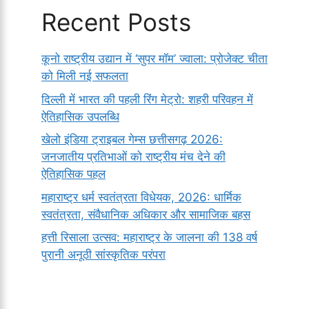
Recent Posts
कूनो राष्ट्रीय उद्यान में ‘सुपर मॉम’ ज्वाला: प्रोजेक्ट चीता
को मिली नई सफलता
दिल्ली में भारत की पहली रिंग मेट्रो: शहरी परिवहन में
ऐतिहासिक उपलब्धि
खेलो इंडिया ट्राइबल गेम्स छत्तीसगढ़ 2026:
जनजातीय प्रतिभाओं को राष्ट्रीय मंच देने की
ऐतिहासिक पहल
महाराष्ट्र धर्म स्वतंत्रता विधेयक, 2026: धार्मिक
स्वतंत्रता, संवैधानिक अधिकार और सामाजिक बहस
हत्ती रिसाला उत्सव: महाराष्ट्र के जालना की 138 वर्ष
पुरानी अनूठी सांस्कृतिक परंपरा