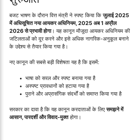
बजट भाषण के दौरान वित्त मंत्री ने स्पष्ट किया कि
जुलाई 2025
में अधिसूचित नया आयकर अधिनियम, 2025 अब 1 अप्रैल
2026 से प्रभावी होगा
। यह कानून मौजूदा आयकर अधिनियम की
जटिलताओं को दूर करने और इसे अधिक नागरिक-अनुकूल बनाने
के उद्देश्य से तैयार किया गया है।
नए कानून की सबसे बड़ी विशेषता यह है कि इसमें:
भाषा को सरल और स्पष्ट बनाया गया है
अस्पष्ट प्रावधानों को हटाया गया है
पुराने और अप्रासंगिक संदर्भों को समाप्त किया गया है
सरकार का दावा है कि यह कानून करदाताओं के लिए
समझने में
आसान, पारदर्शी और विवाद-मुक्त
होगा।