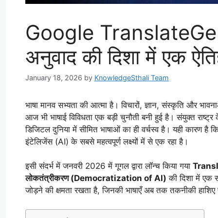
Google TranslateGe
अनुवाद की दिशा में एक ऐ
January 18, 2026
by
KnowledgeSthali Team
भाषा मानव सभ्यता की आत्मा है। विचारों, ज्ञान, संस्कृति और भावना
आज भी भाषाई विविधता एक बड़ी चुनौती बनी हुई है। संयुक्त राष्ट्र
डिजिटल दुनिया में सीमित भाषाओं का ही वर्चस्व है। यही कारण है कि
इंटेलिजेंस (AI) के सबसे महत्वपूर्ण लक्ष्यों में से एक रहा है।
इसी संदर्भ में जनवरी 2026 में गूगल द्वारा लॉन्च किया गया
Trans
लोकतंत्रीकरण (Democratization of AI)
की दिशा में एक 
जोड़ने की क्षमता रखता है, जिनकी भाषाएँ अब तक तकनीकी हाशिए 