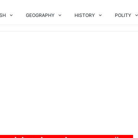
ISH
GEOGRAPHY
HISTORY
POLITY