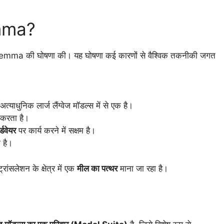
Gemma?
emma की घोषणा की। यह घोषणा कई कारणों से वैश्विक तकनीकी जगत
्याधुनिक लार्ज लैंग्वेज मॉडल्स में से एक है।
 करता है।
्डवेयर
पर कार्य करने में सक्षम है।
 है।
लेशन के क्षेत्र में एक
मील का पत्थर
माना जा रहा है।