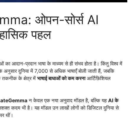
mma: ओपन-सोर्स AI
तिहासिक पहल
ओं का आदान-प्रदान भाषा के माध्यम से ही संभव होता है। किंतु विश्व में
 के अनुसार दुनिया में 7,000 से अधिक भाषाएँ बोली जाती हैं, जबकि
 तकनीक के क्षेत्र में
भाषाई बाधाओं को कम करना
आर्टिफ़िशियल
lateGemma
न केवल एक नया अनुवाद मॉडल है, बल्कि यह
AI के
सशक्त कदम भी है। यह मॉडल उन लाखों लोगों को डिजिटल दुनिया से
पर थीं।