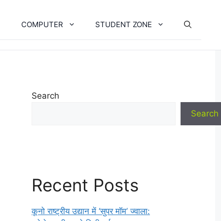
COMPUTER
STUDENT ZONE
Search
Search
Recent Posts
कूनो राष्ट्रीय उद्यान में ‘सुपर मॉम’ ज्वाला: