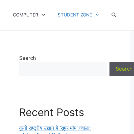
COMPUTER
STUDENT ZONE
Search
Search
Recent Posts
कूनो राष्ट्रीय उद्यान में ‘सुपर मॉम’ ज्वाला: