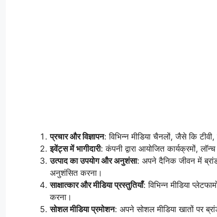
प्रचार और विज्ञापन
: विभिन्न मीडिया चैनलों, जैसे कि टीवी
इवेंट्स में भागीदारी
: कंपनी द्वारा आयोजित कार्यक्रमों, लॉन्
उत्पाद का उपयोग और अनुशंसा
: अपने दैनिक जीवन में ब्रा
अनुशंसित करना।
साक्षात्कार और मीडिया प्रस्तुतियाँ
: विभिन्न मीडिया प्लेटफार
करना।
सोशल मीडिया प्रमोशन
: अपने सोशल मीडिया खातों पर ब्रां