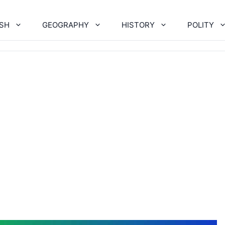
ISH
GEOGRAPHY
HISTORY
POLITY