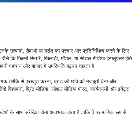
ा उनके उत्पादों, सेवाओं या ब्रांड का प्रचार और प्रतिनिधित्व करने के लिए
व, जैसे कि फिल्मी सितारे, खिलाड़ी, मॉडल, या सोशल मीडिया इन्फ्लुएंसर होते
पनी पहचान और बाजार में उपस्थिति बढ़ाना चाहता है।
ारात्मक तरीके से प्रस्तुत करना, ब्रांड की छवि को मजबूती देना और
ीवी विज्ञापनों, प्रिंट मीडिया, सोशल मीडिया पोस्ट, कार्यक्रमों और इवेंट्स
 संदेशों के साथ संरेखित होना आवश्यक होता है ताकि वे प्रामाणिक रूप से