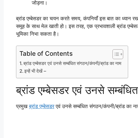
जोड़ना।
ब्रांड एम्बेसडर का चयन करते समय, कंपनियाँ इस बात का ध्यान रखती 
समूह के साथ मेल खाती हो। इस तरह, एक प्रभावशाली ब्रांड एम्बेसडर 
भूमिका निभा सकता है।
Table of Contents
ब्रांड एम्बेसडर एवं उनसे सम्बंधित संगठन/कंपनी/ब्रांड का नाम
इन्हें भी देखें –
ब्रांड एम्बेसडर एवं उनसे सम्बंध
प्रमुख
ब्रांड एम्बेसडर
एवं उनसे सम्बंधित संगठन/कंपनी/ब्रांड का ना