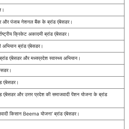
ूत।
र और पंजाब नेशनल बैंक के ब्रांड एंबेसडर।
राष्ट्रीय क्रिकेट अकादमी ब्रांड एंबेसडर।
 अभियान ब्रांड एंबेसडर।
ह ब्रांड एंबेसडर और मध्यप्रदेश स्वास्थ्य अभियान।
ंबेसडर।
ंड एंबेसडर।
रांड एंबेसडर और उत्तर प्रदेश की समाजवादी पेंशन योजना के ब्रांड
माजवादी किसान Beema योजना’ ब्रांड एंबेसडर।