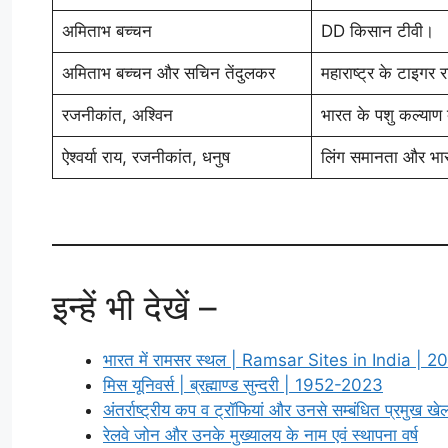
अमिताभ बच्चन
DD किसान टीवी।
अमिताभ बच्चन और सचिन तेंदुलकर
महाराष्ट्र के टाइगर 
रजनीकांत, अश्विन
भारत के पशु कल्याण बो
ऐश्वर्या राय, रजनीकांत, धनुष
लिंग समानता और भार
इन्हें भी देखें –
भारत में रामसर स्थल | Ramsar Sites in India | 2
मिस यूनिवर्स | ब्रह्माण्ड सुन्दरी | 1952-2023
अंतर्राष्ट्रीय कप व ट्रॉफियां और उनसे सम्बंधित प्रमुख खे
रेलवे जोन और उनके मुख्यालय के नाम एवं स्थापना वर्ष