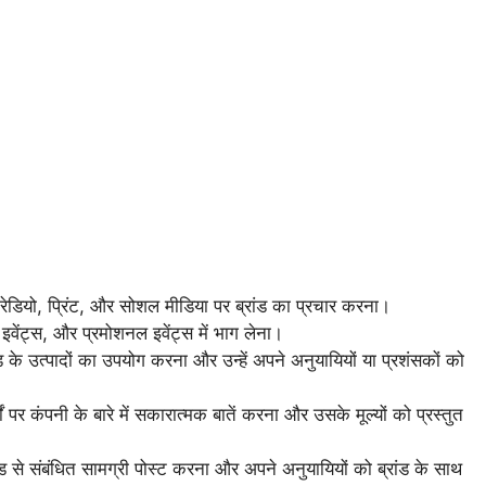
, रेडियो, प्रिंट, और सोशल मीडिया पर ब्रांड का प्रचार करना।
च इवेंट्स, और प्रमोशनल इवेंट्स में भाग लेना।
ंड के उत्पादों का उपयोग करना और उन्हें अपने अनुयायियों या प्रशंसकों को
्मों पर कंपनी के बारे में सकारात्मक बातें करना और उसके मूल्यों को प्रस्तुत
ड से संबंधित सामग्री पोस्ट करना और अपने अनुयायियों को ब्रांड के साथ