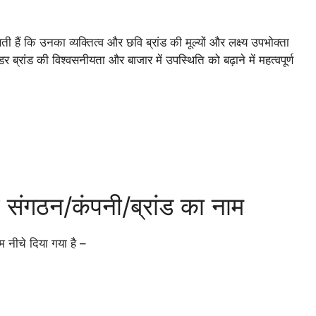
हैं कि उनका व्यक्तित्व और छवि ब्रांड की मूल्यों और लक्ष्य उपभोक्ता
ब्रांड की विश्वसनीयता और बाजार में उपस्थिति को बढ़ाने में महत्वपूर्ण
ित संगठन/कंपनी/ब्रांड का नाम
म नीचे दिया गया है –