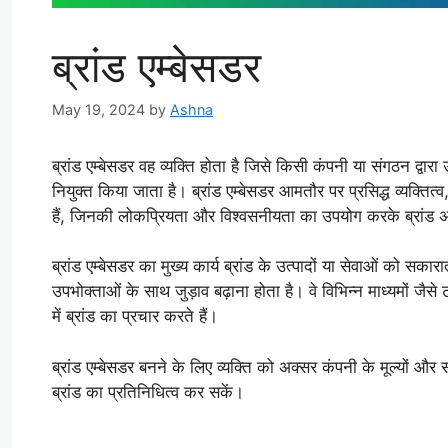
ब्रांड एम्बेसडर
May 19, 2024
by
Ashna
ब्रांड एम्बेसडर वह व्यक्ति होता है जिसे किसी कंपनी या संगठन द्वार
नियुक्त किया जाता है। ब्रांड एम्बेसडर आमतौर पर प्रसिद्ध व्यक्तित्
हैं, जिनकी लोकप्रियता और विश्वसनीयता का उपयोग करके ब्रांड अ
ब्रांड एम्बेसडर का मुख्य कार्य ब्रांड के उत्पादों या सेवाओं को सक
उपभोक्ताओं के साथ जुड़ाव बढ़ाना होता है। वे विभिन्न माध्यमों जैसे ट
में ब्रांड का प्रचार करते हैं।
ब्रांड एम्बेसडर बनने के लिए व्यक्ति को अक्सर कंपनी के मूल्यों और
ब्रांड का प्रतिनिधित्व कर सकें।