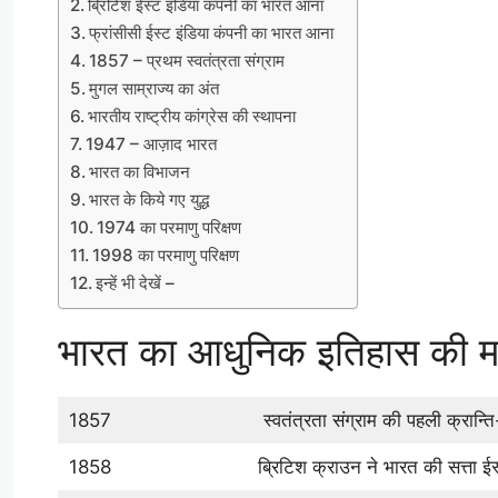
ब्रिटिश ईस्ट इंडिया कंपनी का भारत आना
फ्रांसीसी ईस्ट इंडिया कंपनी का भारत आना
1857 – प्रथम स्वतंत्रता संग्राम
मुगल साम्राज्य का अंत
भारतीय राष्ट्रीय कांग्रेस की स्थापना
1947 – आज़ाद भारत
भारत का विभाजन
भारत के किये गए युद्ध
1974 का परमाणु परिक्षण
1998 का परमाणु परिक्षण
इन्हें भी देखें –
भारत का आधुनिक इतिहास की महत
1857
स्वतंत्रता संग्राम की पहली क्रान्ति
1858
ब्रिटिश क्राउन ने भारत की सत्ता ईस