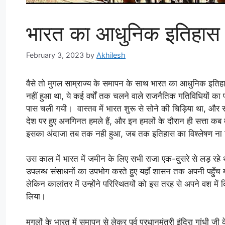
भारत का आधुनिक इतिहा
February 3, 2023
by
Akhilesh
वैसे तो मुगल साम्राज्य के समापन के साथ भारत का आधुनिक इति
नहीं हुआ था, ये कई वर्षों तक चलने वाले राजनैतिक गतिविधियों का प
पास चली गयी। वास्तव में भारत शुरू से सोने की चिड़िया था, और 
देश पर हुए अनगिनत हमले हैं, और इन हमलों के दौरान ही सत्ता कब म
इसका अंदाजा तब तक नही हुआ, जब तक इतिहास का विश्लेषण ना
उस काल में भारत में जमीन के लिए सभी राजा एक-दुसरे से लड़ रहे थ
उपलब्ध संसाधनों का उपभोग करते हुए यहाँ शासन तक अपनी पहुँच बना
लेकिन कालांतर में उन्होंने परिस्थितयों को इस तरह से अपने वश म
लिया।
मुगलों के भारत में समापन से लेकर पूर्व प्रधानमंत्री इंदिरा ग