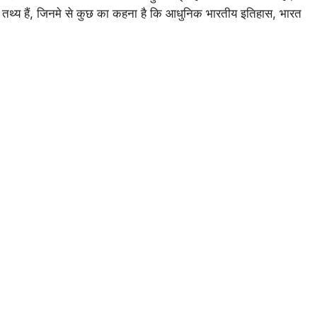
थ्य हैं, जिनमे से कुछ का कहना है कि आधुनिक भारतीय इतिहास, भारत