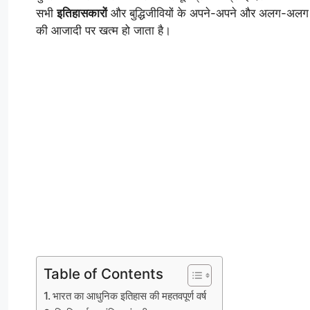
सभी
इतिहासकारों
और बुद्धिजीवियों के अपने-अपने और अलग-अलग त
की आजादी पर खत्म हो जाता है।
Table of Contents
भारत का आधुनिक इतिहास की महतवपूर्ण वर्ष