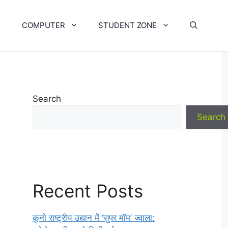
COMPUTER
STUDENT ZONE
Search
Search
Recent Posts
कूनो राष्ट्रीय उद्यान में ‘सुपर मॉम’ ज्वाला: