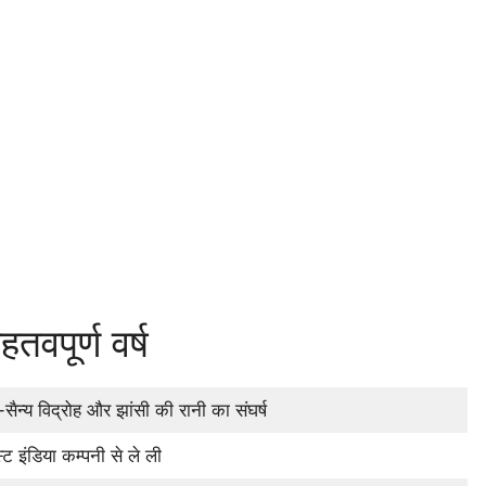
वपूर्ण वर्ष
-सैन्य विद्रोह और झांसी की रानी का संघर्ष
्ट इंडिया कम्पनी से ले ली