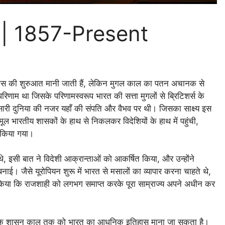
स | 1857-Present
हास की शुरुआत मानी जाती हैं, लेकिन मुगल काल का पतन अचानक से
रिणाम था जिसके परिणामस्वरूप भारत की सत्ता मुगलों से ब्रिटिशर्स के
सारी दुनिया की नजर यहाँ की संपति और वैभव पर थी। जिसका साक्ष्य इस
ूल भारतीय शासकों के हाथ से निकलकर विदेशियों के हाथ में पहुंची,
 किया गया।
े, इसी बात ने विदेशी आक्रान्ताओं को आकर्षित किया, और उन्होंने
ई। जैसे यूरोपियन शुरू में भारत से मसालों का व्यापार करना चाहते थे,
ें किया कि राजशाही को लगभग समाप्त करके पूरा साम्राज्य अपने अधीन कर
ांधी जी के शासन काल तक को भारत का आधुनिक इतिहास माना जा सकता है।