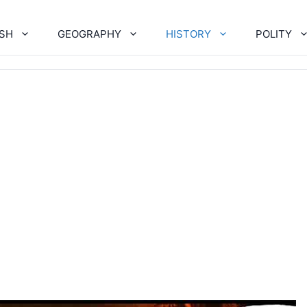
ISH
GEOGRAPHY
HISTORY
POLITY