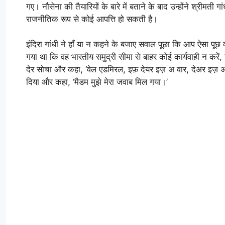
गए। नौसेना की तैयारियों के बारे में बताने के बाद उन्होंने श्रीमत
राजनीतिक रूप से कोई आपत्ति हो सकती है।
इंदिरा गांधी ने हाँ या न कहने के बजाए सवाल पूछा कि आप ऐसा पूछ क्
गया था कि वह भारतीय समुद्री सीमा से बाहर कोई कार्यवाही न करें,
देर सोचा और कहा, ‘वेल एडमिरल, इफ़ देयर इज़ अ वार, देअर इज़ अ व
दिया और कहा, ‘मैडम मुझे मेरा जवाब मिल गया।’