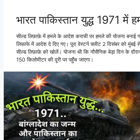
भारत पाकिस्तान युद्ध 1971 में 
सील्ड लिफ़ाफ़े में हमले के आदेश कराची पर हमले की योजना बना
लिफ़ाफे में आदेश दे दिए गए। पूरा वेस्टर्न फ़्लीट 2 दिसंबर को मुं
सील्ड लिफ़ाफ़े को खोलें। योजना थी कि नौसैनिक बेड़ा दिन के दौर
150 किलोमीटर की दूरी पर पहुँच जाएगा।