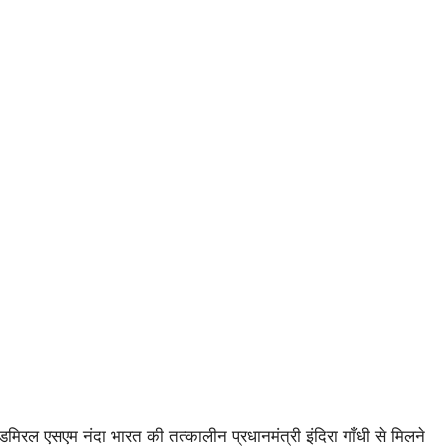
 एडमिरल एसएम नंदा भारत की तत्कालीन प्रधानमंत्री इंदिरा गाँधी से मिलने