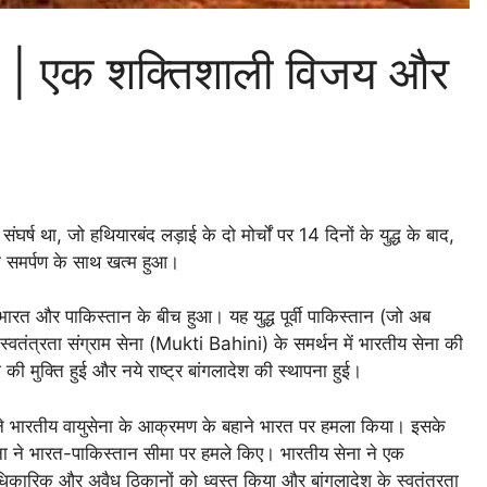
71 | एक शक्तिशाली विजय और
्ष था, जो हथियारबंद लड़ाई के दो मोर्चों पर 14 दिनों के युद्ध के बाद,
 के समर्पण के साथ खत्म हुआ।
जो भारत और पाकिस्तान के बीच हुआ। यह युद्ध पूर्वी पाकिस्तान (जो अब
श स्वतंत्रता संग्राम सेना (Mukti Bahini) के समर्थन में भारतीय सेना की
की मुक्ति हुई और नये राष्ट्र बांगलादेश की स्थापना हुई।
 ने भारतीय वायुसेना के आक्रमण के बहाने भारत पर हमला किया। इसके
ना ने भारत-पाकिस्तान सीमा पर हमले किए। भारतीय सेना ने एक
धिकारिक और अवैध ठिकानों को ध्वस्त किया और बांगलादेश के स्वतंत्रता