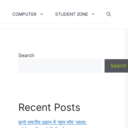
COMPUTER
STUDENT ZONE
Search
Search
Recent Posts
कूनो राष्ट्रीय उद्यान में ‘सुपर मॉम’ ज्वाला: