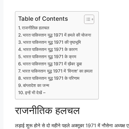
Table of Contents
राजनीतिक हलचल
भारत पाकिस्तान युद्ध 1971 में हमले की योजना
भारत पाकिस्तान युद्ध 1971 की पृष्ठभूमि
भारत पाकिस्तान युद्ध 1971 के कारण
भारत पाकिस्तान युद्ध 1971 के क्रम
भारत पाकिस्तान युद्ध 1971 में ख़ैबर डूबा
भारत पाकिस्तान युद्ध 1971 में ‘विनाश’ का हमला
भारत पाकिस्तान युद्ध 1971 के परिणाम
बांग्लादेश का जन्म
इन्हें भी देखें –
राजनीतिक हलचल
लड़ाई शुरू होने से दो महीने पहले अक्तूबर 1971 में नौसेना अध्यक्ष