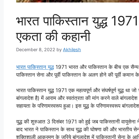
भारत पाकिस्तान युद्ध 19
एकता की कहानी
December 8, 2022
by
Akhilesh
भारत पाकिस्तान युद्ध
1971 भारत और पाकिस्तान के बीच एक सैन्य संघर
पाकिस्तान सेना और पूर्वी पाकिस्तान के अलग होने की पूर्वी कमान
भारत पाकिस्तान युद्ध 1971 एक महत्वपूर्ण और संघर्षपूर्ण युद्ध था 
बांगलादेश है) में आराम और स्वतंत्रता की मांग करने वाले बांगलादे
सहायता के परिणामस्वरूप हुआ। इस युद्ध के परिणामस्वरूप बांगलादेश 
युद्ध की शुरुआत 3 दिसंबर 1971 को हुई जब पाकिस्तानी वायुसेना
बाद भारत ने पाकिस्तान के साथ युद्ध की घोषणा की और भारतीय से
शक्तिशाली आक्रमण के जरिये बांगलादेश में पाकिस्तानी सेना के आ