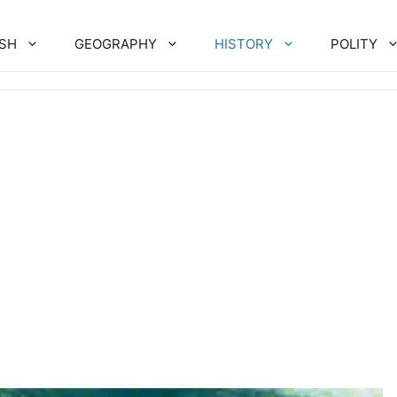
ISH
GEOGRAPHY
HISTORY
POLITY