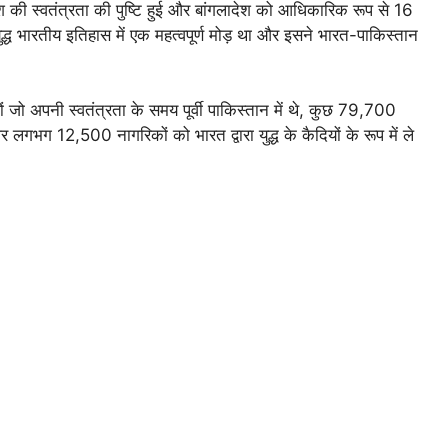
देश की स्वतंत्रता की पुष्टि हुई और बांगलादेश को आधिकारिक रूप से 16
ह युद्ध भारतीय इतिहास में एक महत्वपूर्ण मोड़ था और इसने भारत-पाकिस्तान
ों जो अपनी स्वतंत्रता के समय पूर्वी पाकिस्तान में थे, कुछ 79,700
र लगभग 12,500 नागरिकों को भारत द्वारा युद्ध के कैदियों के रूप में ले