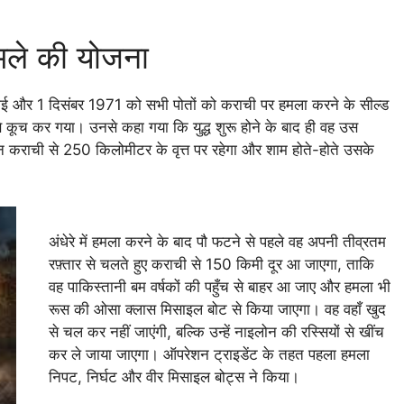
हमले की योजना
ई गई और 1 दिसंबर 1971 को सभी पोतों को कराची पर हमला करने के सील्ड
बई से कूच कर गया। उनसे कहा गया कि युद्ध शुरू होने के बाद ही वह उस
ान कराची से 250 किलोमीटर के वृत्त पर रहेगा और शाम होते-होते उसके
अंधेरे में हमला करने के बाद पौ फटने से पहले वह अपनी तीव्रतम
रफ़्तार से चलते हुए कराची से 150 किमी दूर आ जाएगा, ताकि
वह पाकिस्तानी बम वर्षकों की पहुँच से बाहर आ जाए और हमला भी
रूस की ओसा क्लास मिसाइल बोट से किया जाएगा। वह वहाँ खुद
से चल कर नहीं जाएंगी, बल्कि उन्हें नाइलोन की रस्सियों से खींच
कर ले जाया जाएगा। ऑपरेशन ट्राइडेंट के तहत पहला हमला
निपट, निर्घट और वीर मिसाइल बोट्स ने किया।