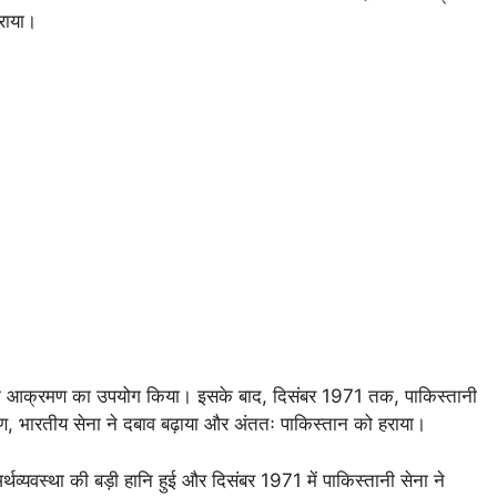
हराया।
ौसेना के आक्रमण का उपयोग किया। इसके बाद, दिसंबर 1971 तक, पाकिस्तानी
ण, भारतीय सेना ने दबाव बढ़ाया और अंततः पाकिस्तान को हराया।
थव्यवस्था की बड़ी हानि हुई और दिसंबर 1971 में पाकिस्तानी सेना ने