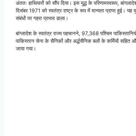
अंततः हाथियारों को सौंप दिया। इस युद्ध के परिणामस्वरूप, बांगला
दिसंबर 1971 को स्वतंत्र राष्ट्र के रूप में मान्यता प्राप्त हुई। य
संबंधों पर गहरा प्रभाव डाला।
बांग्लादेश के स्वतंत्र राज्य पहचानने, 97,368 पश्चिम पाकिस्तानिय
पाकिस्तान सेना के सैनिकों और अर्द्धसैनिक बलों के कर्मियों सहित औ
जाया गया।