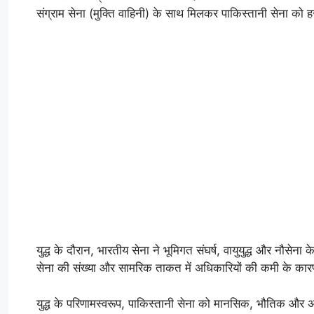
संग्राम सेना (मुक्ति वाहिनी) के साथ मिलकर पाकिस्तानी सेना को 
युद्ध के दौरान, भारतीय सेना ने भूमिगत संघर्ष, वायुयुद्ध और न
सेना की संख्या और सामरिक ताकत में अधिकारियों की कमी के कार
युद्ध के परिणामस्वरूप, पाकिस्तानी सेना को मानसिक, भौतिक और अर्