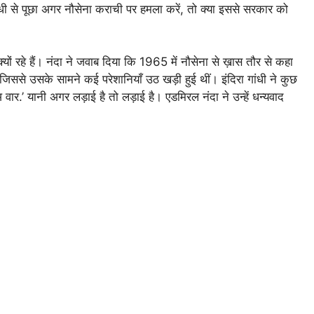
ी गांधी से पूछा अगर नौसेना कराची पर हमला करें, तो क्या इससे सरकार को
यों रहे हैं। नंदा ने जवाब दिया कि 1965 में नौसेना से ख़ास तौर से कहा
 जिससे उसके सामने कई परेशानियाँ उठ खड़ी हुई थीं। इंदिरा गांधी ने कुछ
ार.’ यानी अगर लड़ाई है तो लड़ाई है। एडमिरल नंदा ने उन्हें धन्यवाद