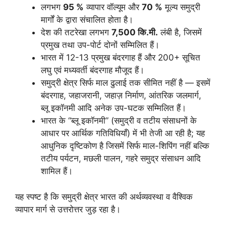
लगभग
95 %
व्यापार वॉल्यूम और
70 %
मूल्य समुद्री
मार्गों के द्वारा संचालित होता है।
देश की तटरेखा लगभग
7,500 कि.मी.
लंबी है, जिसमें
प्रमुख तथा उप-पोर्ट दोनों सम्मिलित हैं।
भारत में 12-13 प्रमुख बंदरगाह हैं और 200+ सूचित
लघु एवं मध्यवर्ती बंदरगाह मौजूद हैं।
समुद्री क्षेत्र सिर्फ माल ढुलाई तक सीमित नहीं है — इसमें
बंदरगाह, जहाजरानी, जहाज़ निर्माण, आंतरिक जलमार्ग,
ब्लू इकॉनमी आदि अनेक उप-घटक सम्मिलित हैं।
भारत के “ब्लू इकॉनमी” (समुद्री व तटीय संसाधनों के
आधार पर आर्थिक गतिविधियाँ) में भी तेजी आ रही है; यह
आधुनिक दृष्टिकोण है जिसमें सिर्फ माल-शिपिंग नहीं बल्कि
तटीय पर्यटन, मछली पालन, गहरे समुद्र संसाधन आदि
शामिल हैं।
यह स्पष्ट है कि समुद्री क्षेत्र भारत की अर्थव्यवस्था व वैश्विक
व्यापार मार्ग से उत्तरोत्तर जुड़ रहा है।