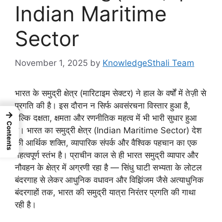
Indian Maritime
Sector
November 1, 2025
by
KnowledgeSthali Team
भारत के समुद्री क्षेत्र (मारिटाइम सेक्टर) ने हाल के वर्षों में तेज़ी से
प्रगति की है। इस दौरान न सिर्फ अवसंरचना विस्तार हुआ है,
→
बल्कि दक्षता, क्षमता और रणनीतिक महत्व में भी भारी सुधार हुआ
Contents
है। भारत का समुद्री क्षेत्र (Indian Maritime Sector) देश
की आर्थिक शक्ति, व्यापारिक संपर्क और वैश्विक पहचान का एक
महत्वपूर्ण स्तंभ है। प्राचीन काल से ही भारत समुद्री व्यापार और
नौवहन के क्षेत्र में अग्रणी रहा है — सिंधु घाटी सभ्यता के लोटल
बंदरगाह से लेकर आधुनिक वधावन और विझिंजम जैसे अत्याधुनिक
बंदरगाहों तक, भारत की समुद्री यात्रा निरंतर प्रगति की गाथा
रही है।