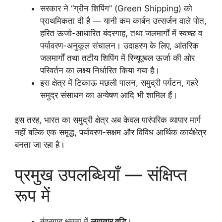
सरकार ने “ग्रीन शिपिंग” (Green Shipping) को
प्राथमिकता दी है — यानी कम कार्बन उत्सर्जन वाले पोत,
हरित ऊर्जा-आधारित बंदरगाह, तथा जलमार्गों में स्वच्छ व
पर्यावरण-अनुकूल संचालन। उदाहरण के लिए, आंतरिक
जलमार्गों तथा तटीय शिपिंग में रिन्यूएबल ऊर्जा की ओर
परिवर्तन का लक्ष्य निर्धारित किया गया है।
इस क्षेत्र में टिकाऊ मछली पालन, समुद्री पर्यटन, गहरे
समुद्र संसाधन का अन्वेषण आदि भी शामिल हैं।
इस तरह, भारत का समुद्री क्षेत्र अब केवल पारंपरिक व्यापार मार्ग
नहीं बल्कि एक समृद्ध, पर्यावरण-सक्षम और विविध आर्थिक कार्यक्षेत्र
बनता जा रहा है।
प्रमुख उपलब्धियाँ — संक्षिप्त
रूप में
बंदरगाह क्षमता में
लगातार वृद्धि
।