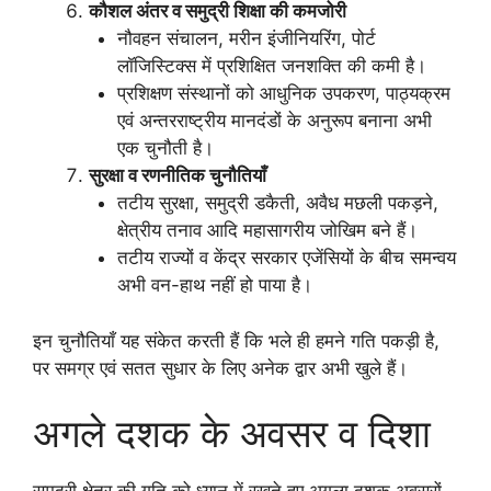
कौशल अंतर व समुद्री शिक्षा की कमजोरी
नौवहन संचालन, मरीन इंजीनियरिंग, पोर्ट
लॉजिस्टिक्स में प्रशिक्षित जनशक्ति की कमी है।
प्रशिक्षण संस्थानों को आधुनिक उपकरण, पाठ्यक्रम
एवं अन्तरराष्ट्रीय मानदंडों के अनुरूप बनाना अभी
एक चुनौती है।
सुरक्षा व रणनीतिक चुनौतियाँ
तटीय सुरक्षा, समुद्री डकैती, अवैध मछली पकड़ने,
क्षेत्रीय तनाव आदि महासागरीय जोखिम बने हैं।
तटीय राज्यों व केंद्र सरकार एजेंसियों के बीच समन्वय
अभी वन-हाथ नहीं हो पाया है।
इन चुनौतियाँ यह संकेत करती हैं कि भले ही हमने गति पकड़ी है,
पर समग्र एवं सतत सुधार के लिए अनेक द्वार अभी खुले हैं।
अगले दशक के अवसर व दिशा