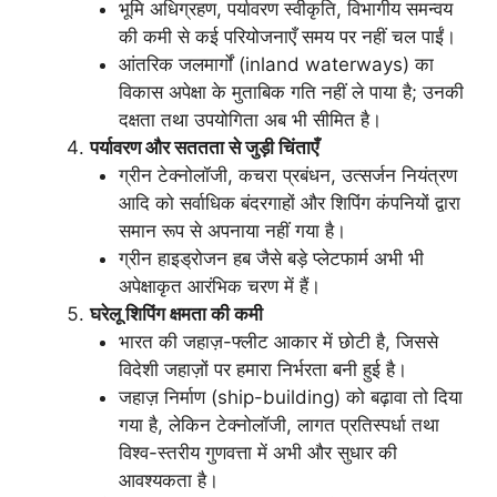
भूमि अधिग्रहण, पर्यावरण स्वीकृति, विभागीय समन्वय
की कमी से कई परियोजनाएँ समय पर नहीं चल पाईं।
आंतरिक जलमार्गों (inland waterways) का
विकास अपेक्षा के मुताबिक गति नहीं ले पाया है; उनकी
दक्षता तथा उपयोगिता अब भी सीमित है।
पर्यावरण और सततता से जुड़ी चिंताएँ
ग्रीन टेक्नोलॉजी, कचरा प्रबंधन, उत्सर्जन नियंत्रण
आदि को सर्वाधिक बंदरगाहों और शिपिंग कंपनियों द्वारा
समान रूप से अपनाया नहीं गया है।
ग्रीन हाइड्रोजन हब जैसे बड़े प्लेटफार्म अभी भी
अपेक्षाकृत आरंभिक चरण में हैं।
घरेलू शिपिंग क्षमता की कमी
भारत की जहाज़-फ्लीट आकार में छोटी है, जिससे
विदेशी जहाज़ों पर हमारा निर्भरता बनी हुई है।
जहाज़ निर्माण (ship-building) को बढ़ावा तो दिया
गया है, लेकिन टेक्नोलॉजी, लागत प्रतिस्पर्धा तथा
विश्व-स्तरीय गुणवत्ता में अभी और सुधार की
आवश्यकता है।