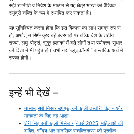
सही रणनीति व निवेश के माध्यम से यह क्षेत्र भारत को वैश्विक
समुद्री शक्ति के रूप में स्थापित कर सकता है।
यह सुनिश्चित करना होगा कि इस विकास का लाभ समग्र रूप से
हो, अर्थात् न सिर्फ कुछ बड़े बंदरगाहों पर बल्कि देश के तटीय
राज्यों, लघु-पोर्ट्स, सुदूर इलाकों में बसे लोगों तथा पर्यावरण-सुधार
की दिशा में भी पहुंच हो। तभी यह “ब्लू इकॉनमी” वास्तविक अर्थ में
सफल होगी।
इन्हें भी देखें –
नासा-इसरो निसार उपग्रह की पहली तस्वीरें: विज्ञान और
मानवता के लिए नई आशा
शेरी सिंह बनीं पहली मिसेज यूनिवर्स 2025, महिलाओं की
शक्ति, सौंदर्य और मानसिक सशक्तिकरण की प्रतीक