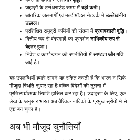
जहाज़ों के टर्नअराउंड समय में
बड़ी कमी
।
आंतरिक जलमार्गों एवं मल्टीमॉडल नेटवर्क में
उल्लेखनीय
उछाल
।
प्रशिक्षित समुद्री कर्मियों की संख्या में
प्रभावशाली वृद्धि
।
वित्तीय रूप से बंदरगाहों का प्रदर्शन
नाभिकीय रूप से
बेहतर
हुआ।
निवेश व कार्यान्वयन की रणनीतियों में
स्पष्टता और गति
आई है।
यह उपलब्धियाँ हमारे सामने यह संकेत करती हैं कि भारत न सिर्फ
मौजूदा स्थिति सुधार रहा है बल्कि विदेशों की तुलना में
प्रतिस्पर्धात्मक स्थिति हासिल कर रहा है। उदाहरण के लिए, एक
लेख के अनुसार भारत अब वैश्विक नाविकों के प्रमुख स्रोतों में से
एक बन चुका है।
अब भी मौजूद चुनौतियाँ