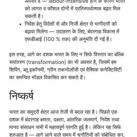
अवसर है — labour-intensive होने के कारण भारत
को लागत व कौशल दोनों में प्रतिस्पर्धात्मक बढ़त मिल
सकती है।
निवेश हेतु विदेशों से और निजी क्षेत्र से भागीदारी को
बढ़ावा मिलेगा — उदाहरण के लिए, बंदरगाह विकास में
एफडीआई (100 % तक) की अनुमति दी गई है।
इस तरह, आगे का दशक भारत के लिए न सिर्फ विस्तार का बल्कि
रूपांतरण (transformation) का भी अवसर है, जिसमें हम
शिपिंग, ब्लू इकॉनमी, ग्रीन तकनोलॉजी एवं वैश्विक कनेक्टिविटी
का समन्वित मॉडल विकसित कर सकते हैं।
निष्कर्ष
भारत का समुद्री क्षेत्र आज तेजी से बदल रहा है। पिछले एक
दशक में बंदरगाह क्षमता, दक्षता, आंतरिक जलमार्ग, निवेश तथा
मानव संसाधन सभी में महत्वपूर्ण प्रगति हुई है। लेकिन यह सिर्फ
शुरुआत है — आगे आने वाले समय में चुनौतियों को संबोधित कर,