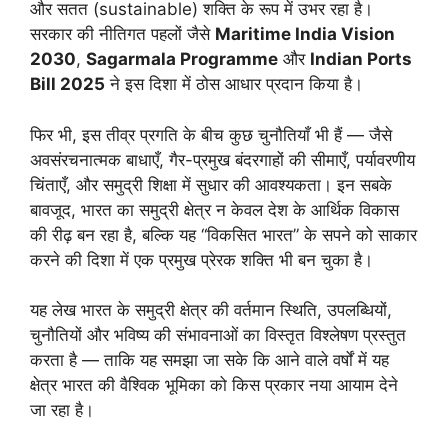
और सतत (sustainable) शक्ति के रूप में उभर रहा है।
सरकार की नीतिगत पहलों जैसे
Maritime India Vision
2030
,
Sagarmala Programme
और
Indian Ports
Bill 2025
ने इस दिशा में ठोस आधार प्रदान किया है।
फिर भी, इस तीव्र प्रगति के बीच कुछ चुनौतियाँ भी हैं — जैसे
अवसंरचनात्मक बाधाएँ, गैर-प्रमुख बंदरगाहों की सीमाएँ, पर्यावरणीय
चिंताएँ, और समुद्री शिक्षा में सुधार की आवश्यकता। इन सबके
बावजूद, भारत का समुद्री क्षेत्र न केवल देश के आर्थिक विकास
की रीढ़ बन रहा है, बल्कि यह “विकसित भारत” के सपने को साकार
करने की दिशा में एक प्रमुख प्रेरक शक्ति भी बन चुका है।
यह लेख भारत के समुद्री क्षेत्र की वर्तमान स्थिति, उपलब्धियों,
चुनौतियों और भविष्य की संभावनाओं का विस्तृत विश्लेषण प्रस्तुत
करता है — ताकि यह समझा जा सके कि आने वाले वर्षों में यह
क्षेत्र भारत की वैश्विक भूमिका को किस प्रकार नया आयाम देने
जा रहा है।