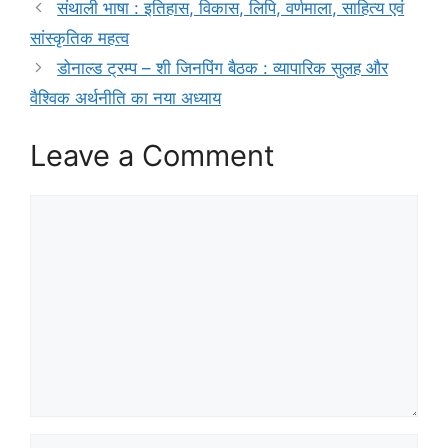
संथाली भाषा : इतिहास, विकास, लिपि, वर्णमाला, साहित्य एवं
सांस्कृतिक महत्व
डोनाल्ड ट्रम्प – शी जिनपिंग बैठक : व्यापारिक सुलह और
वैश्विक अर्थनीति का नया अध्याय
Leave a Comment
Comment
Name