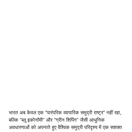
भारत अब केवल एक “पारंपरिक व्यापारिक समुद्री राष्ट्र” नहीं रहा,
बल्कि “ब्लू इकोनॉमी” और “ग्रीन शिपिंग” जैसी आधुनिक
अवधारणाओं को अपनाते हुए वैश्विक समुद्री परिदृश्य में एक सशक्त