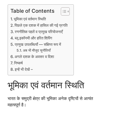
Table of Contents
भूमिका एवं वर्तमान स्थिति
पिछले एक दशक में हासिल की गई प्रगति
रणनीतिक पहलें व प्रमुख परियोजनाएँ
ब्लू इकॉनमी और हरित शिपिंग
प्रमुख उपलब्धियाँ — संक्षिप्त रूप में
अब भी मौजूद चुनौतियाँ
अगले दशक के अवसर व दिशा
निष्कर्ष
इन्हें भी देखें –
भूमिका एवं वर्तमान स्थिति
भारत के समुद्री क्षेत्र की भूमिका अनेक दृष्टियों से अत्यंत
महत्वपूर्ण है।