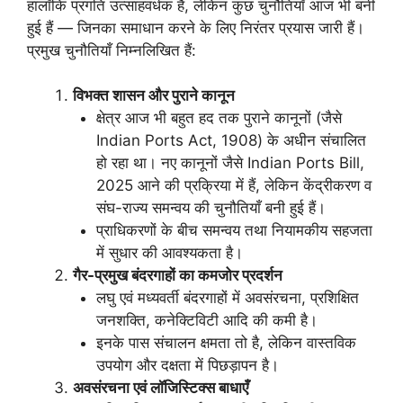
हालाँकि प्रगति उत्साहवर्धक है, लेकिन कुछ चुनौतियाँ आज भी बनी
हुई हैं — जिनका समाधान करने के लिए निरंतर प्रयास जारी हैं।
प्रमुख चुनौतियाँ निम्नलिखित हैं:
विभक्त शासन और पुराने कानून
क्षेत्र आज भी बहुत हद तक पुराने कानूनों (जैसे
Indian Ports Act, 1908) के अधीन संचालित
हो रहा था। नए कानूनों जैसे Indian Ports Bill,
2025 आने की प्रक्रिया में हैं, लेकिन केंद्रीकरण व
संघ-राज्य समन्वय की चुनौतियाँ बनी हुई हैं।
प्राधिकरणों के बीच समन्वय तथा नियामकीय सहजता
में सुधार की आवश्यकता है।
गैर-प्रमुख बंदरगाहों का कमजोर प्रदर्शन
लघु एवं मध्यवर्ती बंदरगाहों में अवसंरचना, प्रशिक्षित
जनशक्ति, कनेक्टिविटी आदि की कमी है।
इनके पास संचालन क्षमता तो है, लेकिन वास्तविक
उपयोग और दक्षता में पिछड़ापन है।
अवसंरचना एवं लॉजिस्टिक्स बाधाएँ