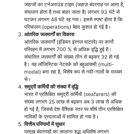
जहाजों का टर्नअराउंड टाइम (जहाज़ बंदरगाह पर आता है,
संचालन होता है तथा बाहर जाता है) लगभग 93 घंटे से
घटकर लगभग 48 घंटे रह गया। इससे स्पष्ट होता है कि
परिचालन (operations) बेहद कुशल हो गई है।
आंतरिक जलमार्गों का विकास
आंतरिक जलमार्गों (इंडियन इंरनल वाटरवे) पर कार्गो
परिवहन में लगभग 700 % से अधिक वृद्धि हुई है।
संचालित जलमार्गों की संख्या तीन से बढ़कर 32 हो गई
है। यह लॉजिस्टिक नेटवर्क को बहुआयामी (multi-
modal) बना रहा है, विशेष रूप से नदी-नालों के माध्यम
से।
समुद्री कर्मियों की संख्या में वृद्धि
भारत में प्रशिक्षित समुद्री कर्मियों (seafarers) की
संख्या लगभग 25 लाख से बढ़कर अब 3 लाख से अधिक
हो गई है, जिससे देश वैश्विक स्तर पर शीर्ष तीन प्रशिक्षित
नाविकों के प्रदाताओं में शामिल हो गया है।
वित्तीय परिणामों में सुधार
प्रमुख बंदरगाहों का सालाना शुद्ध अधिशेष लगभग