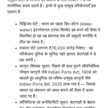
रणनीतिक कदम उठाये हैं। इनमें से कुछ प्रमुख परियोजनाएँ इस
प्रकार हैं:
विझिंजम पोर्ट : भारत का पहला डिप-वॉटर (deep-
water) इंटरनेशनल ट्रांस-शिपमेंट हब बनने की दिशा में
विकसित हो रहा यह बंदरगाह देश की समुद्री रणनीति में
मील का पत्थर है।
वधावन पोर्ट (लगभग ₹76,000 करोड़ निवेश) : यह
परियोजना दुनिया के चुनिंदा गहरे ड्राफ्ट बंदरगाहों में से
एक बनेगी।
कानून-विषयक सुधार: पिछले सौ साल पुराने औपनिवेशिक
नौवहन कानूनों जैसे Indian Ports Act, 1908 को
बदलते हुए आधुनिक एवं भविष्य-उन्मुख कानूनों जैसे
Indian Ports Bill, 2025 लाया गया है — जिससे
व्यापार एवं संचालन को सरल बनाने की दिशा में कदम
उठाए गए हैं।
लॉजिस्टिक एवं कनेक्टिविटी सुधार: बंदरगाहों के बेहतर