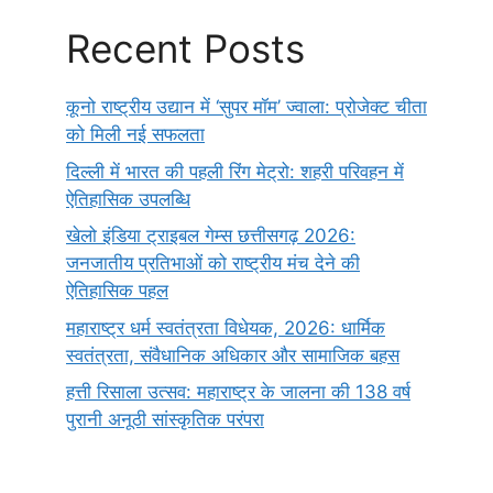
Recent Posts
कूनो राष्ट्रीय उद्यान में ‘सुपर मॉम’ ज्वाला: प्रोजेक्ट चीता
को मिली नई सफलता
दिल्ली में भारत की पहली रिंग मेट्रो: शहरी परिवहन में
ऐतिहासिक उपलब्धि
खेलो इंडिया ट्राइबल गेम्स छत्तीसगढ़ 2026:
जनजातीय प्रतिभाओं को राष्ट्रीय मंच देने की
ऐतिहासिक पहल
महाराष्ट्र धर्म स्वतंत्रता विधेयक, 2026: धार्मिक
स्वतंत्रता, संवैधानिक अधिकार और सामाजिक बहस
हत्ती रिसाला उत्सव: महाराष्ट्र के जालना की 138 वर्ष
पुरानी अनूठी सांस्कृतिक परंपरा