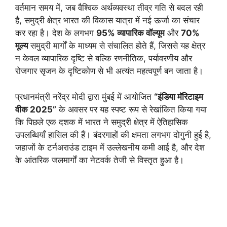
वर्तमान समय में, जब वैश्विक अर्थव्यवस्था तीव्र गति से बदल रही
है, समुद्री क्षेत्र भारत की विकास यात्रा में नई ऊर्जा का संचार
कर रहा है। देश के लगभग
95% व्यापारिक वॉल्यूम
और
70%
मूल्य
समुद्री मार्गों के माध्यम से संचालित होते हैं, जिससे यह क्षेत्र
न केवल व्यापारिक दृष्टि से बल्कि रणनीतिक, पर्यावरणीय और
रोजगार सृजन के दृष्टिकोण से भी अत्यंत महत्वपूर्ण बन जाता है।
प्रधानमंत्री नरेंद्र मोदी द्वारा मुंबई में आयोजित
“इंडिया मॅरिटाइम
वीक 2025”
के अवसर पर यह स्पष्ट रूप से रेखांकित किया गया
कि पिछले एक दशक में भारत ने समुद्री क्षेत्र में ऐतिहासिक
उपलब्धियाँ हासिल की हैं। बंदरगाहों की क्षमता लगभग दोगुनी हुई है,
जहाजों के टर्नअराउंड टाइम में उल्लेखनीय कमी आई है, और देश
के आंतरिक जलमार्गों का नेटवर्क तेजी से विस्तृत हुआ है।