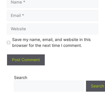
Email
Website
Save my name, email, and website in this
browser for the next time I comment.
Search
Search