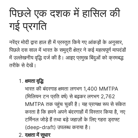
पिछले एक दशक में हासिल की
गई प्रगति
नरेंद्र मोदी द्वारा हाल ही में प्रस्तुत किये गए आंकड़ों के अनुसार,
पिछले दस साल में भारत के समुद्री क्षेत्र ने कई महत्वपूर्ण मापदंडों
में उल्लेखनीय वृद्धि दर्ज की है। आइए प्रमुख बिंदुओं को क्रमबद्ध
तरीके से देखें।
क्षमता वृद्धि
भारत की बंदरगाह क्षमता लगभग 1,400 MMTPA
(मिलियन टन प्रति वर्ष) से बढ़कर लगभग 2,762
MMTPA तक पहुंच चुकी है। यह प्रत्यक्ष रूप से संकेत
करता है कि हमने अपने बंदरगाहों में विस्तार किया है, नए
टर्मिनल जोड़े हैं तथा बड़े जहाज़ों के लिए गहरा ड्राफ्ट
(deep-draft) उपलब्ध कराया है।
दक्षता में सुधार