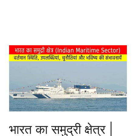
भारत का समुद्री क्षेत्र |