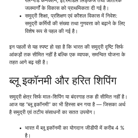
रेल-रोड कनेक्शन, इंटरमॉडल लिङ्केज तथा आंतरिक
जलमार्गों के विकास को प्राथमिकता दी गई है।
समुद्री शिक्षा, प्रशिक्षण एवं कौशल विकास में निवेश:
समुद्री कर्मियों की संख्या तथा गुणवत्ता को बढ़ाने के लिए
विशेष रूप से पहल की गई है।
इन पहलों से यह स्पष्ट हो रहा है कि भारत की समुद्री दृष्टि सिर्फ
आंकड़ों तक सीमित नहीं है बल्कि एक व्यापक, समन्वित योजना के
तहत आगे बढ़ रही है।
ब्लू इकॉनमी और हरित शिपिंग
समुद्री क्षेत्र सिर्फ माल-शिपिंग या बंदरगाह तक ही सीमित नहीं है।
आज यह “ब्लू इकॉनमी” का भी हिस्सा बन गया है — जिसका अर्थ
है समुद्री एवं तटीय संसाधनों का सतत उपयोग।
भारत में ब्लू इकॉनमी का योगदान जीडीपी में करीब 4 %
है।