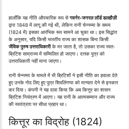
हालाँकि यह नीति औपचारिक रूप से
गवर्नर-जनरल लॉर्ड डलहौज़ी
द्वारा 1848 में लागू की गई थी, लेकिन रानी चेन्नम्मा के समय
(1824 में) इसका आरंभिक रूप सामने आ चुका था। इस सिद्धांत
के अनुसार, यदि किसी भारतीय राज्य का शासक बिना किसी
जैविक पुरुष उत्तराधिकारी
के मर जाता है, तो उसका राज्य स्वतः
ब्रिटिश साम्राज्य में सम्मिलित हो जाएगा। दत्तक पुत्र को
उत्तराधिकारी नहीं माना जाएगा।
रानी चेन्नम्मा के मामले में भी ब्रिटिशों ने इसी नीति का हवाला देते
हुए उनके गोद लिए हुए पुत्र शिवलिंगप्पा को मान्यता देने से इनकार
कर दिया। कंपनी ने यह दावा किया कि अब कित्तूर का शासन
ब्रिटिश नियंत्रण में आएगा। यह रानी के आत्मसम्मान और राज्य
की स्वतंत्रता पर सीधा प्रहार था।
कित्तूर का विद्रोह (1824)