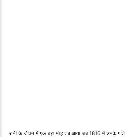
रानी के जीवन में एक बड़ा मोड़ तब आया जब 1816 में उनके पति