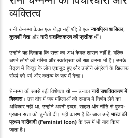
रानी चेन्नम्मा की विचारधारा और
व्यक्तित्व
रानी चेन्नम्मा केवल एक योद्धा नहीं थीं; वे एक
न्यायप्रिय शासिका
,
दूरदर्शी नेता
और
नारी सशक्तिकरण की प्रतीक
थीं।
उन्होंने यह दिखाया कि सत्ता का अर्थ केवल शासन नहीं है, बल्कि
अपने लोगों की गरिमा और स्वतंत्रता की रक्षा करना भी है। उनके
नेतृत्व में कित्तूर के लोग एकजुट हुए और उन्होंने अंग्रेजों के खिलाफ
संघर्ष को धर्म और कर्तव्य के रूप में देखा।
चेन्नम्मा की सबसे बड़ी विशेषता थी — उनका
नारी सशक्तिकरण में
विश्वास
। उस दौर में जब महिलाओं को समाज में निर्णय लेने का
अधिकार नहीं था, उन्होंने अपनी इच्छा, साहस और नीति से पुरुष-
प्रधान सत्ता को चुनौती दी। यही कारण है कि आज उन्हें
भारत की
प्रथम नारीवादी (Feminist Icon)
के रूप में भी याद किया
जाता है।