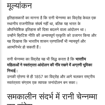
मूल्यांकन
इतिहासकारों का मानना है कि रानी चेन्नम्मा का विद्रोह केवल एक
स्थानीय राजनीतिक संघर्ष नहीं था, बल्कि यह भारत के
औपनिवेशिक इतिहास की दिशा बदलने वाला आंदोलन था।
उन्होंने ब्रिटिश नीति की अन्यायपूर्ण प्रकृति को उजागर किया और
यह दिखाया कि भारतीय शासन प्रणालियाँ भी न्यायपूर्ण और
आत्मनिर्भर हो सकती हैं।
रानी चेन्नम्मा का विद्रोह यह भी सिद्ध करता है कि
भारतीय
महिलाओं ने स्वतंत्रता आंदोलन की नींव रखने में अग्रणी भूमिका
निभाई
।
उनकी प्रेरणा से ही 1857 का विद्रोह और आगे चलकर राष्ट्रीय
स्वतंत्रता संग्राम एक व्यापक जनांदोलन बन सका।
समकालीन संदर्भ में रानी चेन्नम्मा