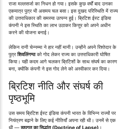
राजा मल्लसर्जा का निधन हो गया। इसके कुछ वर्षों बाद उनका
एकमात्र पुत्र भी असमय चल बसा। इस दुखद परिस्थिति में राज्य
की उत्तराधिकार की समस्या उत्पन्न हुई। ब्रिटिश ईस्ट इंडिया
कंपनी ने इस स्थिति का लाभ उठाकर कित्तूर को अपने अधीन
करने की योजना बनाई।
लेकिन रानी चेन्नम्मा ने हार नहीं मानी। उन्होंने अपने रिश्तेदार के
पुत्र
शिवलिंगप्पा
को गोद लेकर राज्य का उत्तराधिकारी घोषित
किया। यही कदम आगे चलकर ब्रिटिशों के साथ संघर्ष का कारण
बना, क्योंकि कंपनी ने इस गोद लेने को अस्वीकार कर दिया।
ब्रिटिश नीति और संघर्ष की
पृष्ठभूमि
उस समय ब्रिटिश ईस्ट इंडिया कंपनी भारत के विभिन्न राज्यों पर
नियंत्रण बढ़ाने के लिए कई नीतियाँ अपना रही थी। उनमें से एक
थी —
व्यपगत का सिद्धांत (Doctrine of Lapse)
।