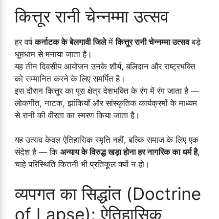
कित्तूर रानी चेन्नम्मा उत्सव
हर वर्ष
कर्नाटक के बेलगावी जिले
में
कित्तूर रानी चेन्नम्मा उत्सव
बड़े
धूमधाम से मनाया जाता है।
यह तीन दिवसीय आयोजन उनके शौर्य, बलिदान और राष्ट्रभक्ति
को सम्मानित करने के लिए समर्पित है।
इस दौरान कित्तूर का पूरा क्षेत्र देशभक्ति के रंग में रंग जाता है —
लोकगीत, नाटक, झांकियाँ और सांस्कृतिक कार्यक्रमों के माध्यम
से रानी की वीरता का स्मरण किया जाता है।
यह उत्सव केवल ऐतिहासिक स्मृति नहीं, बल्कि समाज के लिए एक
संदेश है — कि
अन्याय के विरुद्ध खड़ा होना हर नागरिक का धर्म है
,
चाहे परिस्थिति कितनी भी प्रतिकूल क्यों न हो।
व्यपगत का सिद्धांत (Doctrine
of Lapse): ऐतिहासिक