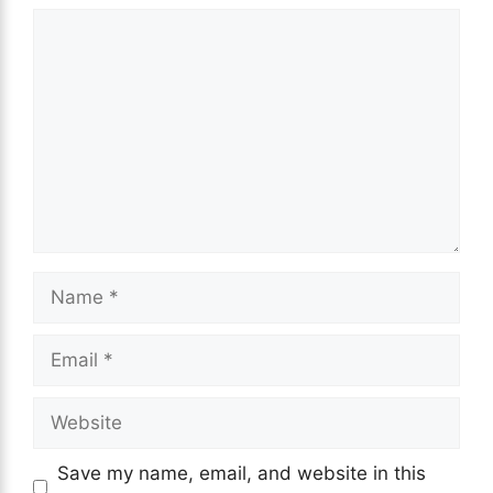
Comment
Name
Email
Website
Save my name, email, and website in this