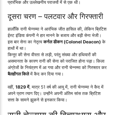
प्रारंभिक और उल्लेखनीय पराजयों में से एक थी।
दूसरा चरण – पलटवार और गिरफ्तारी
हालाँकि रानी चेन्नम्मा ने आरंभिक जीत हासिल की, लेकिन ब्रिटिश
ईस्ट इंडिया कंपनी ने हार मानने के बजाय और बड़ी सेना भेजी।
इस बार सेना का नेतृत्व
कर्नल डीकन (Colonel Deacon)
के
हाथों में था।
कित्तूर की सेना वीरता से लड़ी, परंतु संख्या और हथियारों की
असमानता के कारण रानी की सेना को पराजित होना पड़ा। किला
अंग्रेजों के नियंत्रण में आ गया और रानी चेन्नम्मा को गिरफ्तार कर
बैलहोंगल किले
में कैद कर दिया गया।
वहीं,
1829 में
, मात्र 51 वर्ष की आयु में, रानी चेन्नम्मा ने कैद में
अपने प्राण त्याग दिए। उन्होंने अपनी अंतिम सांस तक ब्रिटिश
सत्ता के सामने झुकने से इनकार किया।