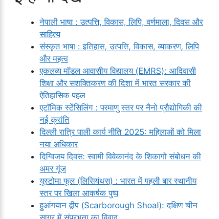
नेपाली भाषा : उत्पत्ति, विकास, लिपि, वर्णमाला, दिवस और
साहित्य
संस्कृत भाषा : इतिहास, उत्पत्ति, विकास, व्याकरण, लिपि
और महत्व
एकलव्य मॉडल आवासीय विद्यालय (EMRS): आदिवासी
शिक्षा और सशक्तिकरण की दिशा में भारत सरकार की
ऐतिहासिक पहल
एटॉमिक स्टेंसिलिंग : परमाणु स्तर पर नैनो प्रौद्योगिकी की
नई क्रांति
दिल्ली रात्रि पाली कार्य नीति 2025: महिलाओं को मिला
नया अधिकार
दिग्विजय दिवस: स्वामी विवेकानंद के शिकागो संबोधन की
अमर गूंज
यूस्टोमा फूल (लिसियंथस) : भारत में पहली बार स्थानीय
स्तर पर खिला आकर्षक पुष्प
हुआंगयान द्वीप (Scarborough Shoal): दक्षिण चीन
सागर में संप्रभुता का विवाद