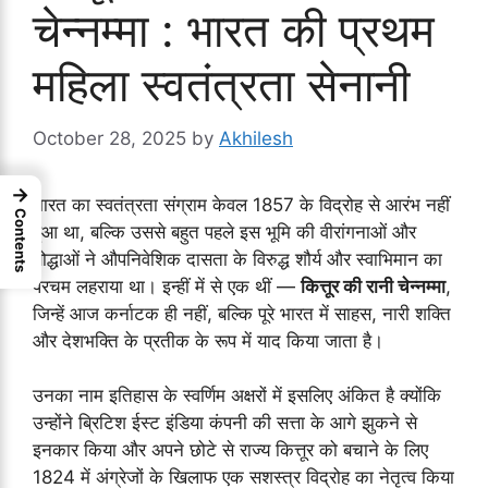
चेन्नम्मा : भारत की प्रथम
महिला स्वतंत्रता सेनानी
October 28, 2025
by
Akhilesh
→
भारत का स्वतंत्रता संग्राम केवल 1857 के विद्रोह से आरंभ नहीं
Contents
हुआ था, बल्कि उससे बहुत पहले इस भूमि की वीरांगनाओं और
योद्धाओं ने औपनिवेशिक दासता के विरुद्ध शौर्य और स्वाभिमान का
परचम लहराया था। इन्हीं में से एक थीं —
कित्तूर की रानी चेन्नम्मा
,
जिन्हें आज कर्नाटक ही नहीं, बल्कि पूरे भारत में साहस, नारी शक्ति
और देशभक्ति के प्रतीक के रूप में याद किया जाता है।
उनका नाम इतिहास के स्वर्णिम अक्षरों में इसलिए अंकित है क्योंकि
उन्होंने ब्रिटिश ईस्ट इंडिया कंपनी की सत्ता के आगे झुकने से
इनकार किया और अपने छोटे से राज्य कित्तूर को बचाने के लिए
1824 में अंग्रेजों के खिलाफ एक सशस्त्र विद्रोह का नेतृत्व किया