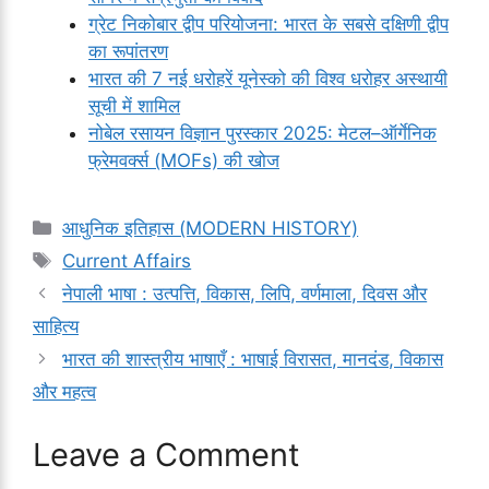
ग्रेट निकोबार द्वीप परियोजना: भारत के सबसे दक्षिणी द्वीप
का रूपांतरण
भारत की 7 नई धरोहरें यूनेस्को की विश्व धरोहर अस्थायी
सूची में शामिल
नोबेल रसायन विज्ञान पुरस्कार 2025: मेटल–ऑर्गेनिक
फ्रेमवर्क्स (MOFs) की खोज
Categories
आधुनिक इतिहास (MODERN HISTORY)
Tags
Current Affairs
नेपाली भाषा : उत्पत्ति, विकास, लिपि, वर्णमाला, दिवस और
साहित्य
भारत की शास्त्रीय भाषाएँ : भाषाई विरासत, मानदंड, विकास
और महत्व
Leave a Comment