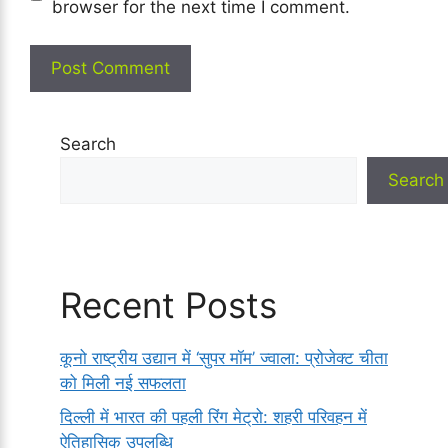
browser for the next time I comment.
Search
Search
Recent Posts
कूनो राष्ट्रीय उद्यान में ‘सुपर मॉम’ ज्वाला: प्रोजेक्ट चीता
को मिली नई सफलता
दिल्ली में भारत की पहली रिंग मेट्रो: शहरी परिवहन में
ऐतिहासिक उपलब्धि