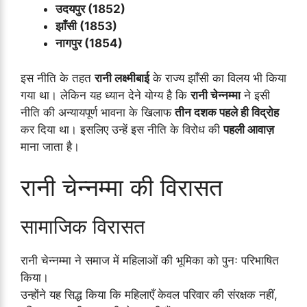
उदयपुर (1852)
झाँसी (1853)
नागपुर (1854)
इस नीति के तहत
रानी लक्ष्मीबाई
के राज्य झाँसी का विलय भी किया
गया था। लेकिन यह ध्यान देने योग्य है कि
रानी चेन्नम्मा
ने इसी
नीति की अन्यायपूर्ण भावना के खिलाफ
तीन दशक पहले ही विद्रोह
कर दिया था। इसलिए उन्हें इस नीति के विरोध की
पहली आवाज़
माना जाता है।
रानी चेन्नम्मा की विरासत
सामाजिक विरासत
रानी चेन्नम्मा ने समाज में महिलाओं की भूमिका को पुनः परिभाषित
किया।
उन्होंने यह सिद्ध किया कि महिलाएँ केवल परिवार की संरक्षक नहीं,