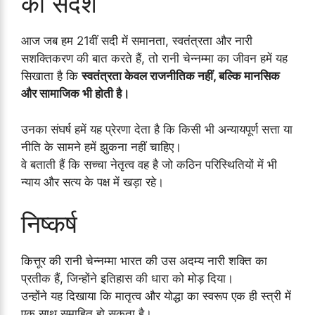
का संदेश
आज जब हम 21वीं सदी में समानता, स्वतंत्रता और नारी
सशक्तिकरण की बात करते हैं, तो रानी चेन्नम्मा का जीवन हमें यह
सिखाता है कि
स्वतंत्रता केवल राजनीतिक नहीं, बल्कि मानसिक
और सामाजिक भी होती है।
उनका संघर्ष हमें यह प्रेरणा देता है कि किसी भी अन्यायपूर्ण सत्ता या
नीति के सामने हमें झुकना नहीं चाहिए।
वे बताती हैं कि सच्चा नेतृत्व वह है जो कठिन परिस्थितियों में भी
न्याय और सत्य के पक्ष में खड़ा रहे।
निष्कर्ष
कित्तूर की रानी चेन्नम्मा भारत की उस अदम्य नारी शक्ति का
प्रतीक हैं, जिन्होंने इतिहास की धारा को मोड़ दिया।
उन्होंने यह दिखाया कि मातृत्व और योद्धा का स्वरूप एक ही स्त्री में
एक साथ समाहित हो सकता है।