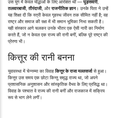
उस युग में केवल योद्धाओं के लिए आरक्षित थीं —
घुड़सवारी
,
तलवारबाजी
,
तीरंदाजी
, और
राजनीतिक ज्ञान
। उनके पिता ने उन्हें
यह शिक्षा दी कि स्त्री केवल गृहस्थ जीवन तक सीमित नहीं है; वह
राष्ट्र और समाज की रक्षा में भी समान भूमिका निभा सकती है।
यही संस्कार आगे चलकर उनके भीतर एक ऐसी नारी का निर्माण
करते हैं, जो न केवल एक राज्य की रानी बनीं, बल्कि पूरे राष्ट्र की
प्रेरणा भी।
कित्तूर की रानी बनना
युवावस्था में चेन्नम्मा का विवाह
कित्तूर के राजा मल्लसर्जा
से हुआ।
कित्तूर उस समय एक छोटा किन्तु समृद्ध राज्य था, जो अपने
प्रशासनिक अनुशासन और सांस्कृतिक वैभव के लिए प्रसिद्ध था।
विवाह के पश्चात वे राज्य की रानी बनीं और राजकाज में सक्रिय
रूप से भाग लेने लगीं।