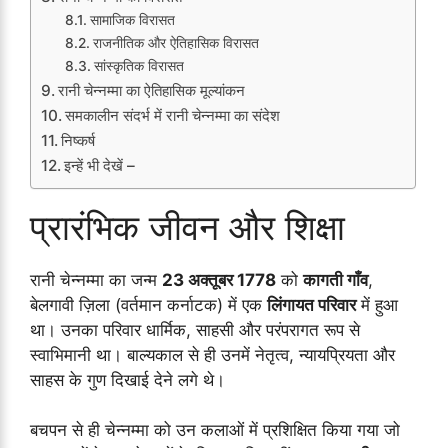
सामाजिक विरासत
राजनीतिक और ऐतिहासिक विरासत
सांस्कृतिक विरासत
रानी चेन्नम्मा का ऐतिहासिक मूल्यांकन
समकालीन संदर्भ में रानी चेन्नम्मा का संदेश
निष्कर्ष
इन्हें भी देखें –
प्रारंभिक जीवन और शिक्षा
रानी चेन्नम्मा का जन्म
23 अक्तूबर 1778
को
कागती गाँव
,
बेलगावी ज़िला (वर्तमान कर्नाटक) में एक
लिंगायत परिवार
में हुआ
था। उनका परिवार धार्मिक, साहसी और परंपरागत रूप से
स्वाभिमानी था। बाल्यकाल से ही उनमें नेतृत्व, न्यायप्रियता और
साहस के गुण दिखाई देने लगे थे।
बचपन से ही चेन्नम्मा को उन कलाओं में प्रशिक्षित किया गया जो