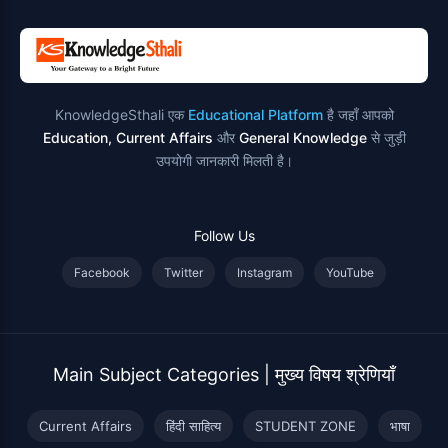
KnowledgeSthali एक
Educational Platform
है जहाँ आपको
Education, Current Affairs
और
General Knowledge
से जुड़ी
उपयोगी जानकारी मिलती है।
Follow Us
Facebook
Twitter
Instagram
YouTube
Main Subject Categories | मुख्य विषय श्रेणियाँ
Current Affairs
हिंदी साहित्य
STUDENT ZONE
भाषा