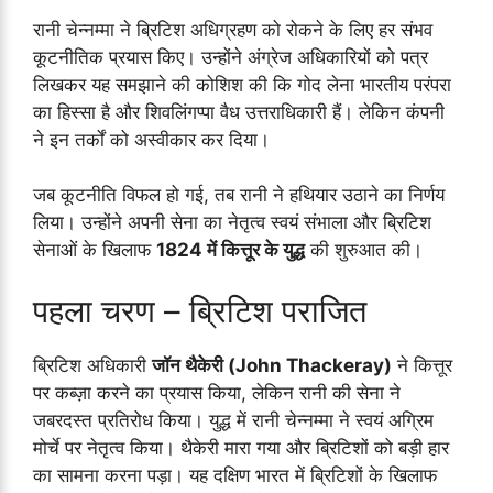
रानी चेन्नम्मा ने ब्रिटिश अधिग्रहण को रोकने के लिए हर संभव
कूटनीतिक प्रयास किए। उन्होंने अंग्रेज अधिकारियों को पत्र
लिखकर यह समझाने की कोशिश की कि गोद लेना भारतीय परंपरा
का हिस्सा है और शिवलिंगप्पा वैध उत्तराधिकारी हैं। लेकिन कंपनी
ने इन तर्कों को अस्वीकार कर दिया।
जब कूटनीति विफल हो गई, तब रानी ने हथियार उठाने का निर्णय
लिया। उन्होंने अपनी सेना का नेतृत्व स्वयं संभाला और ब्रिटिश
सेनाओं के खिलाफ
1824 में कित्तूर के युद्ध
की शुरुआत की।
पहला चरण – ब्रिटिश पराजित
ब्रिटिश अधिकारी
जॉन थैकेरी (John Thackeray)
ने कित्तूर
पर कब्ज़ा करने का प्रयास किया, लेकिन रानी की सेना ने
जबरदस्त प्रतिरोध किया। युद्ध में रानी चेन्नम्मा ने स्वयं अग्रिम
मोर्चे पर नेतृत्व किया। थैकेरी मारा गया और ब्रिटिशों को बड़ी हार
का सामना करना पड़ा। यह दक्षिण भारत में ब्रिटिशों के खिलाफ