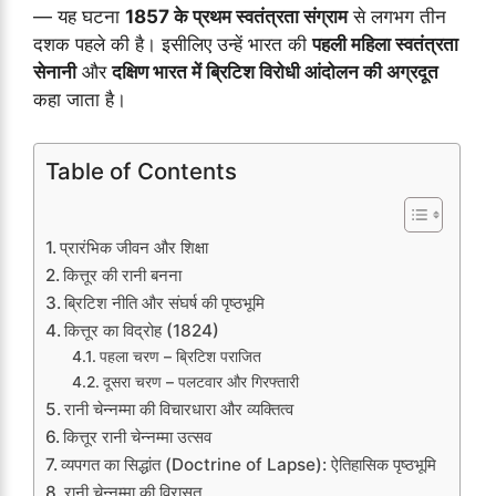
— यह घटना
1857 के प्रथम स्वतंत्रता संग्राम
से लगभग तीन
दशक पहले की है। इसीलिए उन्हें भारत की
पहली महिला स्वतंत्रता
सेनानी
और
दक्षिण भारत में ब्रिटिश विरोधी आंदोलन की अग्रदूत
कहा जाता है।
Table of Contents
प्रारंभिक जीवन और शिक्षा
कित्तूर की रानी बनना
ब्रिटिश नीति और संघर्ष की पृष्ठभूमि
कित्तूर का विद्रोह (1824)
पहला चरण – ब्रिटिश पराजित
दूसरा चरण – पलटवार और गिरफ्तारी
रानी चेन्नम्मा की विचारधारा और व्यक्तित्व
कित्तूर रानी चेन्नम्मा उत्सव
व्यपगत का सिद्धांत (Doctrine of Lapse): ऐतिहासिक पृष्ठभूमि
रानी चेन्नम्मा की विरासत