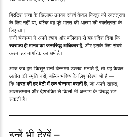
ब्रिटिश सत्ता के खिलाफ उनका संघर्ष केवल कित्तूर की स्वतंत्रता
के लिए नहीं था, बल्कि वह पूरे भारत की आत्मा की स्वतंत्रता के
लिए था।
रानी चेन्नम्मा ने अपने त्याग और बलिदान से यह संदेश दिया कि
स्वराज्य ही मानव का जन्मसिद्ध अधिकार है
, और इसके लिए संघर्ष
करना हर नागरिक का धर्म है।
आज जब हम ‘कित्तूर रानी चेन्नम्मा उत्सव’ मनाते हैं, तो यह केवल
अतीत की स्मृति नहीं, बल्कि भविष्य के लिए प्रेरणा भी है —
कि
भारत की हर बेटी में एक चेन्नम्मा बसती है
, जो अपने साहस,
आत्मसम्मान और देशभक्ति से किसी भी अन्याय के विरुद्ध डट
सकती है।
इन्हें भी देखें –