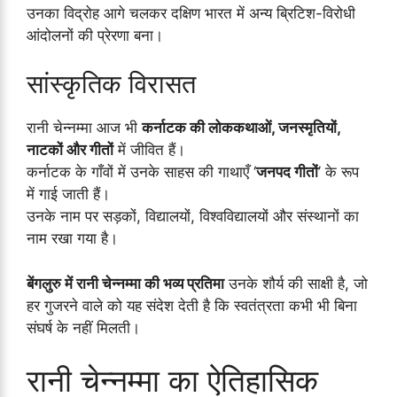
उनका विद्रोह आगे चलकर दक्षिण भारत में अन्य ब्रिटिश-विरोधी
आंदोलनों की प्रेरणा बना।
सांस्कृतिक विरासत
रानी चेन्नम्मा आज भी
कर्नाटक की लोककथाओं, जनस्मृतियों,
नाटकों और गीतों
में जीवित हैं।
कर्नाटक के गाँवों में उनके साहस की गाथाएँ ‘
जनपद गीतों
’ के रूप
में गाई जाती हैं।
उनके नाम पर सड़कों, विद्यालयों, विश्वविद्यालयों और संस्थानों का
नाम रखा गया है।
बेंगलुरु में रानी चेन्नम्मा की भव्य प्रतिमा
उनके शौर्य की साक्षी है, जो
हर गुजरने वाले को यह संदेश देती है कि स्वतंत्रता कभी भी बिना
संघर्ष के नहीं मिलती।
रानी चेन्नम्मा का ऐतिहासिक