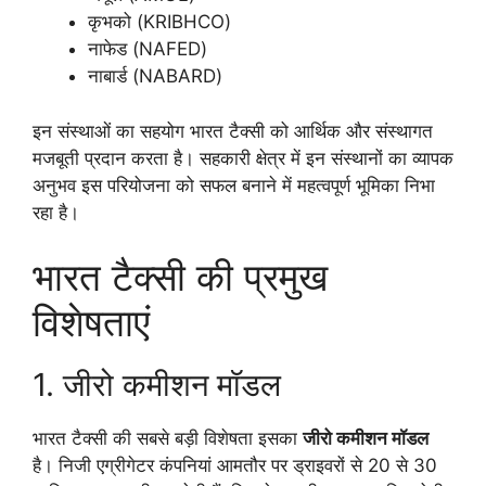
कृभको (KRIBHCO)
नाफेड (NAFED)
नाबार्ड (NABARD)
इन संस्थाओं का सहयोग भारत टैक्सी को आर्थिक और संस्थागत
मजबूती प्रदान करता है। सहकारी क्षेत्र में इन संस्थानों का व्यापक
अनुभव इस परियोजना को सफल बनाने में महत्वपूर्ण भूमिका निभा
रहा है।
भारत टैक्सी की प्रमुख
विशेषताएं
1. जीरो कमीशन मॉडल
भारत टैक्सी की सबसे बड़ी विशेषता इसका
जीरो कमीशन मॉडल
है। निजी एग्रीगेटर कंपनियां आमतौर पर ड्राइवरों से 20 से 30