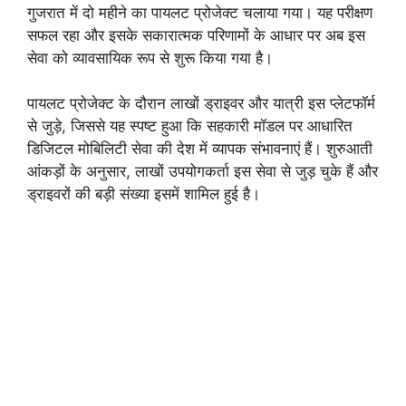
गुजरात में दो महीने का पायलट प्रोजेक्ट चलाया गया। यह परीक्षण
सफल रहा और इसके सकारात्मक परिणामों के आधार पर अब इस
सेवा को व्यावसायिक रूप से शुरू किया गया है।
पायलट प्रोजेक्ट के दौरान लाखों ड्राइवर और यात्री इस प्लेटफॉर्म
से जुड़े, जिससे यह स्पष्ट हुआ कि सहकारी मॉडल पर आधारित
डिजिटल मोबिलिटी सेवा की देश में व्यापक संभावनाएं हैं। शुरुआती
आंकड़ों के अनुसार, लाखों उपयोगकर्ता इस सेवा से जुड़ चुके हैं और
ड्राइवरों की बड़ी संख्या इसमें शामिल हुई है।