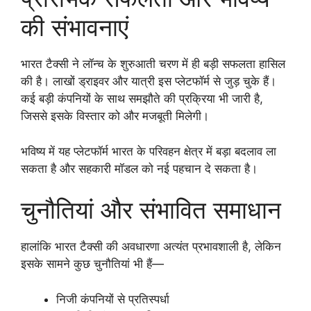
की संभावनाएं
भारत टैक्सी ने लॉन्च के शुरुआती चरण में ही बड़ी सफलता हासिल
की है। लाखों ड्राइवर और यात्री इस प्लेटफॉर्म से जुड़ चुके हैं।
कई बड़ी कंपनियों के साथ समझौते की प्रक्रिया भी जारी है,
जिससे इसके विस्तार को और मजबूती मिलेगी।
भविष्य में यह प्लेटफॉर्म भारत के परिवहन क्षेत्र में बड़ा बदलाव ला
सकता है और सहकारी मॉडल को नई पहचान दे सकता है।
चुनौतियां और संभावित समाधान
हालांकि भारत टैक्सी की अवधारणा अत्यंत प्रभावशाली है, लेकिन
इसके सामने कुछ चुनौतियां भी हैं—
निजी कंपनियों से प्रतिस्पर्धा