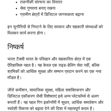
तकनीकी संरचना का विस्तार
सेवा गुणवत्ता बनाए रखना
ग्रामीण क्षेत्रों में डिजिटल जागरूकता बढ़ाना
इन चुनौतियों से निपटने के लिए सरकार और सहकारी संस्थाओं को
मिलकर कार्य करना होगा।
निष्कर्ष
भारत टैक्सी भारत के परिवहन और सहकारिता क्षेत्र में एक
ऐतिहासिक पहल है। यह केवल एक राइड-हेलिंग सेवा नहीं, बल्कि
श्रमिकों को आर्थिक सुरक्षा और सम्मान प्रदान करने का एक नया
मॉडल है।
जीरो कमीशन, सामाजिक सुरक्षा, महिला सशक्तिकरण और
डिजिटल एकीकरण जैसी विशेषताएं इसे अन्य प्लेटफॉर्म्स से अलग
बनाती हैं। यह पहल गिग इकोनॉमी में सुधार, आर्थिक समावेशन और
स्वदेशी विकास को बढ़ावा देने की दिशा में महत्वपूर्ण कदम है।