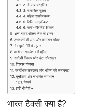
2. नो-सर्ज प्राइसिंग
3. सामाजिक सुरक्षा
4. महिला सशक्तिकरण
5. डिजिटल एकीकरण
6. मल्टी-मोबिलिटी विकल्प
अन्य राइड-हेलिंग ऐप्स से अंतर
ड्राइवरों की आय और कमीशन मॉडल
गिग इकोनॉमी में सुधार
आर्थिक समावेशन में भूमिका
स्वदेशी विकल्प और डेटा संप्रभुता
विस्तार योजना
प्रारंभिक सफलता और भविष्य की संभावनाएं
चुनौतियां और संभावित समाधान
निष्कर्ष
इन्हें भी देखें –
भारत टैक्सी क्या है?