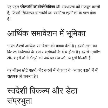
यह पहल
प्लेटफॉर्म कोऑपरेटिविज्म
की अवधारणा को मजबूत करती
है, जिसमें डिजिटल प्लेटफॉर्म का स्वामित्व श्रमिकों के पास होता
है।
आर्थिक समावेशन में भूमिका
भारत टैक्सी आर्थिक समावेशन को बढ़ावा देती है। इसमें लाभ का
वितरण निवेशकों के बजाय श्रमिकों के बीच होता है। इससे ग्रामीण
और शहरी दोनों क्षेत्रों की अर्थव्यवस्था को मजबूती मिलती है।
यह मॉडल छोटे शहरों और कस्बों में रोजगार के अवसर बढ़ाने में भी
सहायक हो सकता है।
स्वदेशी विकल्प और डेटा
संप्रभुता