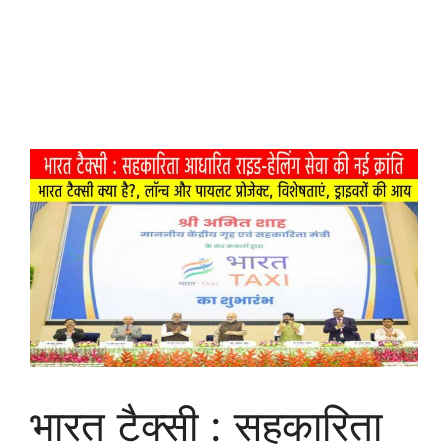
भारत टैक्सी : सहकारिता