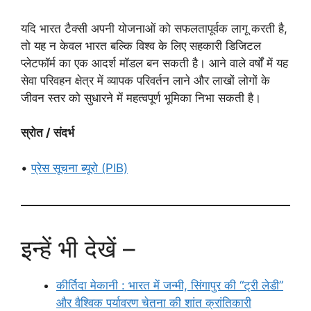
यदि भारत टैक्सी अपनी योजनाओं को सफलतापूर्वक लागू करती है,
तो यह न केवल भारत बल्कि विश्व के लिए सहकारी डिजिटल
प्लेटफॉर्म का एक आदर्श मॉडल बन सकती है। आने वाले वर्षों में यह
सेवा परिवहन क्षेत्र में व्यापक परिवर्तन लाने और लाखों लोगों के
जीवन स्तर को सुधारने में महत्वपूर्ण भूमिका निभा सकती है।
स्रोत / संदर्भ
•
प्रेस सूचना ब्यूरो (PIB)
इन्हें भी देखें –
कीर्तिदा मेकानी : भारत में जन्मी, सिंगापुर की “ट्री लेडी”
और वैश्विक पर्यावरण चेतना की शांत क्रांतिकारी