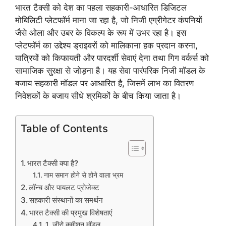
भारत टैक्सी को देश का पहला सहकारी-आधारित डिजिटल
मोबिलिटी प्लेटफॉर्म माना जा रहा है, जो निजी एग्रीगेटर कंपनियों
जैसे ओला और उबर के विकल्प के रूप में उभर रहा है। इस
प्लेटफॉर्म का उद्देश्य ड्राइवरों को मालिकाना हक प्रदान करना,
यात्रियों को किफायती और पारदर्शी सेवाएं देना तथा गिग वर्कर्स को
सामाजिक सुरक्षा से जोड़ना है। यह सेवा पारंपरिक निजी मॉडल के
बजाय सहकारी मॉडल पर आधारित है, जिसमें लाभ का वितरण
निवेशकों के बजाय सीधे श्रमिकों के बीच किया जाता है।
Table of Contents
भारत टैक्सी क्या है?
नाम समान होने से होने वाला भ्रम
लॉन्च और पायलट प्रोजेक्ट
सहकारी संस्थानों का समर्थन
भारत टैक्सी की प्रमुख विशेषताएं
1. जीरो कमीशन मॉडल