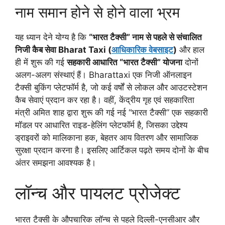
नाम समान होने से होने वाला भ्रम
यह ध्यान देने योग्य है कि
“भारत टैक्सी” नाम से पहले से संचालित
निजी कैब सेवा
Bharat Taxi
(
आधिकारिक वेबसाइट
)
और हाल
ही में शुरू की गई
सहकारी आधारित “भारत टैक्सी” योजना
दोनों
अलग-अलग संस्थाएं हैं। Bharattaxi एक निजी ऑनलाइन
टैक्सी बुकिंग प्लेटफॉर्म है, जो कई वर्षों से लोकल और आउटस्टेशन
कैब सेवाएं प्रदान कर रहा है। वहीं, केंद्रीय गृह एवं सहकारिता
मंत्री अमित शाह द्वारा शुरू की गई नई “भारत टैक्सी” एक सहकारी
मॉडल पर आधारित राइड-हेलिंग प्लेटफॉर्म है, जिसका उद्देश्य
ड्राइवरों को मालिकाना हक, बेहतर आय वितरण और सामाजिक
सुरक्षा प्रदान करना है। इसलिए आर्टिकल पढ़ते समय दोनों के बीच
अंतर समझना आवश्यक है।
लॉन्च और पायलट प्रोजेक्ट
भारत टैक्सी के औपचारिक लॉन्च से पहले दिल्ली-एनसीआर और