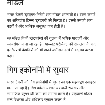
मॉडल
भारत टैक्सी ड्राइवर-हितैषी आय मॉडल अपनाती है। इसमें कमाई
का अधिकांश हिस्सा ड्राइवरों को मिलता है। इससे उनकी आय
बढ़ती है और आर्थिक असुरक्षा कम होती है।
यह मॉडल निजी प्लेटफॉर्म्स की तुलना में अधिक पारदर्शी और
न्यायसंगत माना जा रहा है। पायलट प्रोजेक्ट की सफलता के बाद
प्रतिस्पर्धी कंपनियों को भी अपने कमीशन ढांचे में बदलाव करना
पड़ा।
गिग इकोनॉमी में सुधार
भारत टैक्सी को गिग इकोनॉमी में सुधार का एक महत्वपूर्ण उदाहरण
माना जा रहा है। गिग वर्कर्स अक्सर अस्थायी रोजगार और
सामाजिक सुरक्षा की कमी का सामना करते हैं। सहकारी मॉडल
उन्हें स्थिरता और अधिकार प्रदान करता है।