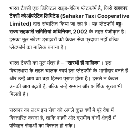
भारत टैक्सी एक डिजिटल राइड-हेलिंग प्लेटफॉर्म है, जिसे
सहकार
टैक्सी कोऑपरेटिव लिमिटेड (Sahakar Taxi Cooperative
Limited)
द्वारा संचालित किया जा रहा है। यह प्लेटफॉर्म
बहु-
राज्य सहकारी समितियां अधिनियम, 2002
के तहत पंजीकृत है।
इसका मूल उद्देश्य ड्राइवरों को केवल सेवा प्रदाता नहीं बल्कि
प्लेटफॉर्म का मालिक बनाना है।
भारत टैक्सी का मूल मंत्र है –
“सारथी ही मालिक”
। इस
विचारधारा के तहत चालक स्वयं इस प्लेटफॉर्म के भागीदार बनते हैं
और उन्हें आय का बड़ा हिस्सा प्राप्त होता है। इससे न केवल
उनकी आय बढ़ती है, बल्कि उन्हें सम्मान और आर्थिक सुरक्षा भी
मिलती है।
सरकार का लक्ष्य इस सेवा को अगले कुछ वर्षों में पूरे देश में
विस्तारित करना है, ताकि शहरी और ग्रामीण दोनों क्षेत्रों में
परिवहन सेवाओं का विस्तार हो सके।