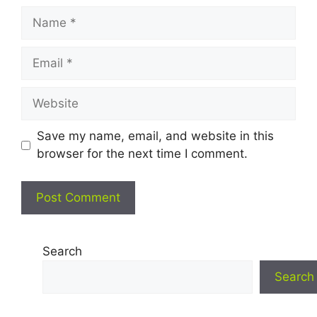
Name
Email
Website
Save my name, email, and website in this
browser for the next time I comment.
Search
Search