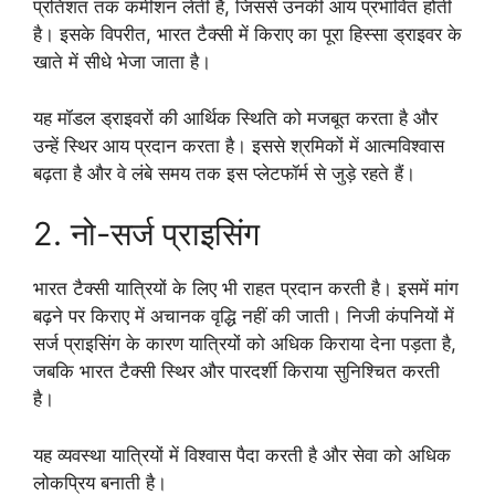
प्रतिशत तक कमीशन लेती हैं, जिससे उनकी आय प्रभावित होती
है। इसके विपरीत, भारत टैक्सी में किराए का पूरा हिस्सा ड्राइवर के
खाते में सीधे भेजा जाता है।
यह मॉडल ड्राइवरों की आर्थिक स्थिति को मजबूत करता है और
उन्हें स्थिर आय प्रदान करता है। इससे श्रमिकों में आत्मविश्वास
बढ़ता है और वे लंबे समय तक इस प्लेटफॉर्म से जुड़े रहते हैं।
2. नो-सर्ज प्राइसिंग
भारत टैक्सी यात्रियों के लिए भी राहत प्रदान करती है। इसमें मांग
बढ़ने पर किराए में अचानक वृद्धि नहीं की जाती। निजी कंपनियों में
सर्ज प्राइसिंग के कारण यात्रियों को अधिक किराया देना पड़ता है,
जबकि भारत टैक्सी स्थिर और पारदर्शी किराया सुनिश्चित करती
है।
यह व्यवस्था यात्रियों में विश्वास पैदा करती है और सेवा को अधिक
लोकप्रिय बनाती है।