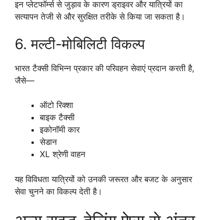
इन प्लेटफॉर्म्स से जुड़ाव के कारण ड्राइवर और यात्रियों का
सत्यापन तेजी से और सुरक्षित तरीके से किया जा सकता है।
6. मल्टी-मोबिलिटी विकल्प
भारत टैक्सी विभिन्न प्रकार की परिवहन सेवाएं प्रदान करती है,
जैसे—
ऑटो रिक्शा
बाइक टैक्सी
इकोनॉमी कार
सेडान
XL श्रेणी वाहन
यह विविधता यात्रियों को उनकी जरूरत और बजट के अनुसार
सेवा चुनने का विकल्प देती है।