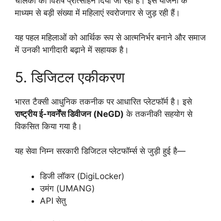
चालकों को विशेष प्रोत्साहन दिया जा रहा है। इस योजना के
माध्यम से बड़ी संख्या में महिलाएं स्वरोजगार से जुड़ रही हैं।
यह पहल महिलाओं को आर्थिक रूप से आत्मनिर्भर बनाने और समाज
में उनकी भागीदारी बढ़ाने में सहायक है।
5. डिजिटल एकीकरण
भारत टैक्सी आधुनिक तकनीक पर आधारित प्लेटफॉर्म है। इसे
राष्ट्रीय ई-गवर्नेंस डिवीजन (NeGD)
के तकनीकी सहयोग से
विकसित किया गया है।
यह सेवा निम्न सरकारी डिजिटल प्लेटफॉर्म्स से जुड़ी हुई है—
डिजी लॉकर (DigiLocker)
उमंग (UMANG)
API सेतु