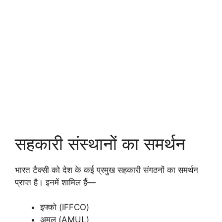
सहकारी संस्थानों का समर्थन
भारत टैक्सी को देश के कई प्रमुख सहकारी संगठनों का समर्थन
प्राप्त है। इनमें शामिल हैं—
इफ्को (IFFCO)
अमूल (AMUL)