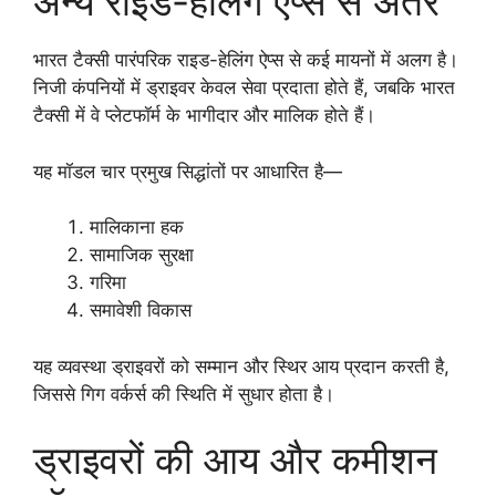
अन्य राइड-हेलिंग ऐप्स से अंतर
भारत टैक्सी पारंपरिक राइड-हेलिंग ऐप्स से कई मायनों में अलग है।
निजी कंपनियों में ड्राइवर केवल सेवा प्रदाता होते हैं, जबकि भारत
टैक्सी में वे प्लेटफॉर्म के भागीदार और मालिक होते हैं।
यह मॉडल चार प्रमुख सिद्धांतों पर आधारित है—
मालिकाना हक
सामाजिक सुरक्षा
गरिमा
समावेशी विकास
यह व्यवस्था ड्राइवरों को सम्मान और स्थिर आय प्रदान करती है,
जिससे गिग वर्कर्स की स्थिति में सुधार होता है।
ड्राइवरों की आय और कमीशन