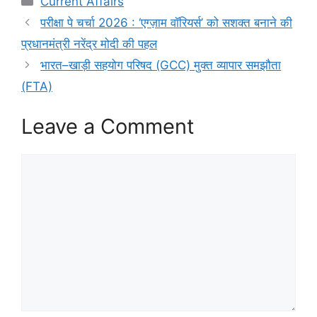
Current Affairs
परीक्षा पे चर्चा 2026 : ‘एग्ज़ाम वॉरियर्स’ को सशक्त बनाने की
प्रधानमंत्री नरेंद्र मोदी की पहल
भारत–खाड़ी सहयोग परिषद (GCC) मुक्त व्यापार समझौता
(FTA)
Leave a Comment
Comment