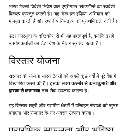
भारत टैक्सी विदेशी निवेश वाले एग्रीगेटर प्लेटफॉर्म्स का स्वदेशी
विकल्प प्रस्तुत करती है। यह ‘मेक इन इंडिया’ अभियान को
मजबूत करती है और स्थानीय नियंत्रण को प्राथमिकता देती है।
डेटा संप्रभुता के दृष्टिकोण से भी यह महत्वपूर्ण है, क्योंकि इसमें
उपयोगकर्ताओं का डेटा देश के भीतर सुरक्षित रहता है।
विस्तार योजना
सरकार की योजना भारत टैक्सी को अगले कुछ वर्षों में पूरे देश में
विस्तारित करने की है। इसका लक्ष्य
कश्मीर से कन्याकुमारी और
द्वारका से कामाख्या
तक सेवा उपलब्ध कराना है।
यह विस्तार शहरी और ग्रामीण क्षेत्रों में परिवहन सेवाओं को सुलभ
बनाएगा और रोजगार के नए अवसर उत्पन्न करेगा।
प्रारंभिक सफलता और भविष्य