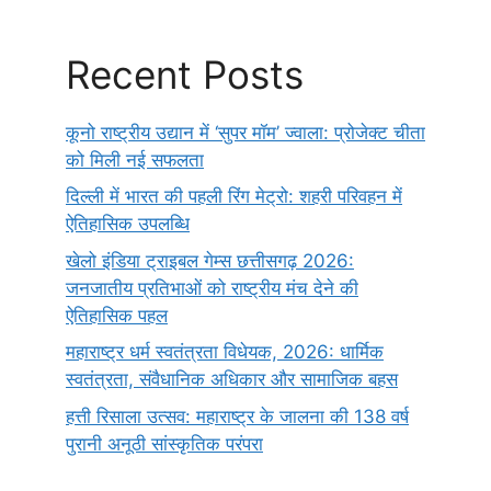
Recent Posts
कूनो राष्ट्रीय उद्यान में ‘सुपर मॉम’ ज्वाला: प्रोजेक्ट चीता
को मिली नई सफलता
दिल्ली में भारत की पहली रिंग मेट्रो: शहरी परिवहन में
ऐतिहासिक उपलब्धि
खेलो इंडिया ट्राइबल गेम्स छत्तीसगढ़ 2026:
जनजातीय प्रतिभाओं को राष्ट्रीय मंच देने की
ऐतिहासिक पहल
महाराष्ट्र धर्म स्वतंत्रता विधेयक, 2026: धार्मिक
स्वतंत्रता, संवैधानिक अधिकार और सामाजिक बहस
हत्ती रिसाला उत्सव: महाराष्ट्र के जालना की 138 वर्ष
पुरानी अनूठी सांस्कृतिक परंपरा