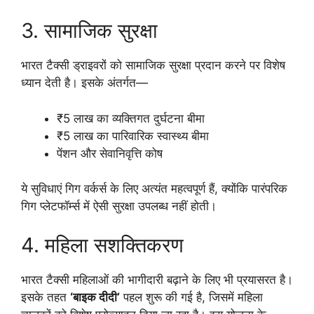
3. सामाजिक सुरक्षा
भारत टैक्सी ड्राइवरों को सामाजिक सुरक्षा प्रदान करने पर विशेष
ध्यान देती है। इसके अंतर्गत—
₹5 लाख का व्यक्तिगत दुर्घटना बीमा
₹5 लाख का पारिवारिक स्वास्थ्य बीमा
पेंशन और सेवानिवृत्ति कोष
ये सुविधाएं गिग वर्कर्स के लिए अत्यंत महत्वपूर्ण हैं, क्योंकि पारंपरिक
गिग प्लेटफॉर्म्स में ऐसी सुरक्षा उपलब्ध नहीं होती।
4. महिला सशक्तिकरण
भारत टैक्सी महिलाओं की भागीदारी बढ़ाने के लिए भी प्रयासरत है।
इसके तहत
‘बाइक दीदी’
पहल शुरू की गई है, जिसमें महिला