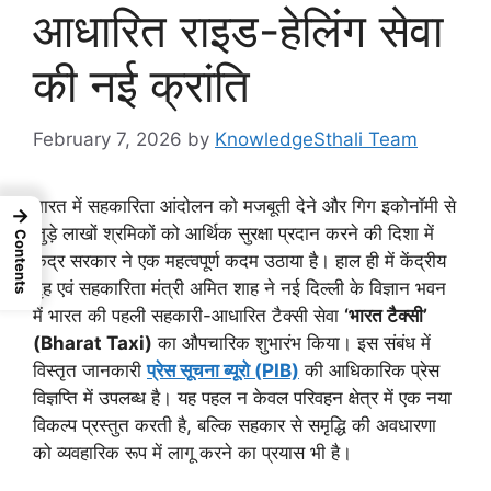
आधारित राइड-हेलिंग सेवा
की नई क्रांति
February 7, 2026
by
KnowledgeSthali Team
भारत में सहकारिता आंदोलन को मजबूती देने और गिग इकोनॉमी से
→
जुड़े लाखों श्रमिकों को आर्थिक सुरक्षा प्रदान करने की दिशा में
Contents
केंद्र सरकार ने एक महत्वपूर्ण कदम उठाया है। हाल ही में केंद्रीय
गृह एवं सहकारिता मंत्री अमित शाह ने नई दिल्ली के विज्ञान भवन
में भारत की पहली सहकारी-आधारित टैक्सी सेवा
‘भारत टैक्सी’
(Bharat Taxi)
का औपचारिक शुभारंभ किया। इस संबंध में
विस्तृत जानकारी
प्रेस सूचना ब्यूरो (PIB)
की आधिकारिक प्रेस
विज्ञप्ति में उपलब्ध है। यह पहल न केवल परिवहन क्षेत्र में एक नया
विकल्प प्रस्तुत करती है, बल्कि सहकार से समृद्धि की अवधारणा
को व्यवहारिक रूप में लागू करने का प्रयास भी है।