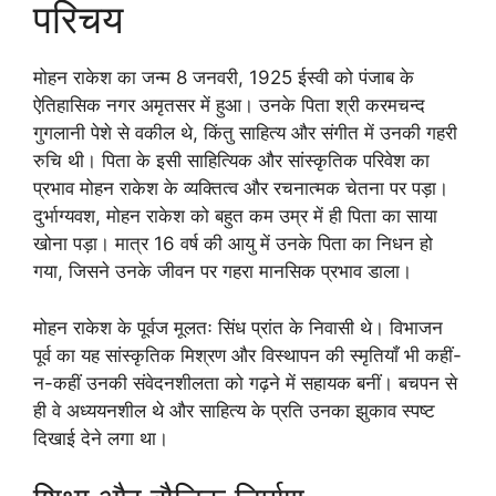
परिचय
मोहन राकेश का जन्म 8 जनवरी, 1925 ईस्वी को पंजाब के
ऐतिहासिक नगर अमृतसर में हुआ। उनके पिता श्री करमचन्द
गुगलानी पेशे से वकील थे, किंतु साहित्य और संगीत में उनकी गहरी
रुचि थी। पिता के इसी साहित्यिक और सांस्कृतिक परिवेश का
प्रभाव मोहन राकेश के व्यक्तित्व और रचनात्मक चेतना पर पड़ा।
दुर्भाग्यवश, मोहन राकेश को बहुत कम उम्र में ही पिता का साया
खोना पड़ा। मात्र 16 वर्ष की आयु में उनके पिता का निधन हो
गया, जिसने उनके जीवन पर गहरा मानसिक प्रभाव डाला।
मोहन राकेश के पूर्वज मूलतः सिंध प्रांत के निवासी थे। विभाजन
पूर्व का यह सांस्कृतिक मिश्रण और विस्थापन की स्मृतियाँ भी कहीं-
न-कहीं उनकी संवेदनशीलता को गढ़ने में सहायक बनीं। बचपन से
ही वे अध्ययनशील थे और साहित्य के प्रति उनका झुकाव स्पष्ट
दिखाई देने लगा था।