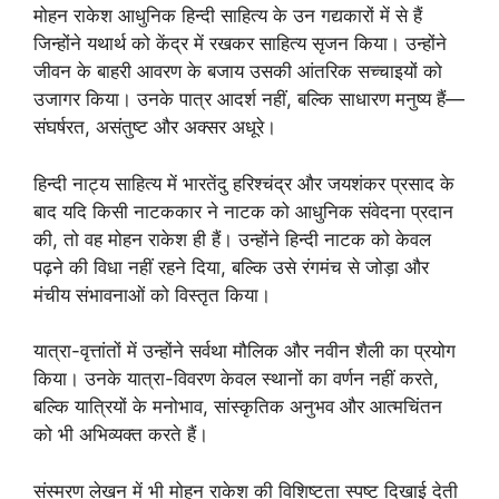
मोहन राकेश आधुनिक हिन्दी साहित्य के उन गद्यकारों में से हैं
जिन्होंने यथार्थ को केंद्र में रखकर साहित्य सृजन किया। उन्होंने
जीवन के बाहरी आवरण के बजाय उसकी आंतरिक सच्चाइयों को
उजागर किया। उनके पात्र आदर्श नहीं, बल्कि साधारण मनुष्य हैं—
संघर्षरत, असंतुष्ट और अक्सर अधूरे।
हिन्दी नाट्य साहित्य में भारतेंदु हरिश्चंद्र और जयशंकर प्रसाद के
बाद यदि किसी नाटककार ने नाटक को आधुनिक संवेदना प्रदान
की, तो वह मोहन राकेश ही हैं। उन्होंने हिन्दी नाटक को केवल
पढ़ने की विधा नहीं रहने दिया, बल्कि उसे रंगमंच से जोड़ा और
मंचीय संभावनाओं को विस्तृत किया।
यात्रा-वृत्तांतों में उन्होंने सर्वथा मौलिक और नवीन शैली का प्रयोग
किया। उनके यात्रा-विवरण केवल स्थानों का वर्णन नहीं करते,
बल्कि यात्रियों के मनोभाव, सांस्कृतिक अनुभव और आत्मचिंतन
को भी अभिव्यक्त करते हैं।
संस्मरण लेखन में भी मोहन राकेश की विशिष्टता स्पष्ट दिखाई देती