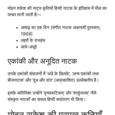
मोहन राकेश की नाट्य कृतियाँ हिन्दी नाटक के इतिहास में मील का
पत्थर मानी जाती हैं—
आषाढ़ का एक दिन (संगीत नाटक अकादमी पुरस्कार,
1968)
लहरों के राजहंस
आधे-अधूरे
एकांकी और अनूदित नाटक
उनके एकांकी संकलनों में ‘अंडे के छिलके’, ‘अन्य एकांकी तथा
बीजनाटक’ और ‘दूध और दांत’ (अप्रकाशित) उल्लेखनीय हैं।
इसके अतिरिक्त उन्होंने ‘मृच्छकटिकम्’ और ‘शाकुंतलम्’ जैसे
संस्कृत नाटकों का सफल हिन्दी रूपांतरण भी किया।
मोहन राकेश की प्रमुख कृतियाँ