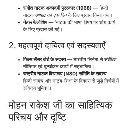
संगीत नाटक अकादमी पुरस्कार (1968)
— हिन्दी
नाटक
आषाढ़ का एक दिन
के लिए प्रदान किया गया।
नेहरू फेलोशिप
— ‘नाटक की भाषा’ विषय पर शोध कार्य
के लिए प्रदान की गई।
2. महत्वपूर्ण दायित्व एवं सदस्यताएँ
फिल्म सेंसर बोर्ड के सदस्य
— भारतीय सिनेमा से संबंधित
नीतिगत एवं मूल्यांकन कार्यों में सहभागिता।
राष्ट्रीय नाटक विद्यालय (NSD) समिति के सदस्य
—
हिन्दी रंगमंच और नाट्य-शिक्षा के विकास से जुड़े निर्णयों में
सक्रिय भूमिका।
मोहन राकेश जी का साहित्यिक
परिचय और दृष्टि