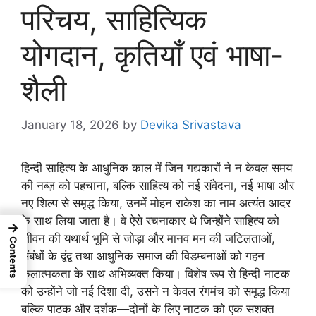
परिचय, साहित्यिक
योगदान, कृतियाँ एवं भाषा-
शैली
January 18, 2026
by
Devika Srivastava
हिन्दी साहित्य के आधुनिक काल में जिन गद्यकारों ने न केवल समय
की नब्ज़ को पहचाना, बल्कि साहित्य को नई संवेदना, नई भाषा और
नए शिल्प से समृद्ध किया, उनमें मोहन राकेश का नाम अत्यंत आदर
के साथ लिया जाता है। वे ऐसे रचनाकार थे जिन्होंने साहित्य को
→
जीवन की यथार्थ भूमि से जोड़ा और मानव मन की जटिलताओं,
Contents
संबंधों के द्वंद्व तथा आधुनिक समाज की विडम्बनाओं को गहन
कलात्मकता के साथ अभिव्यक्त किया। विशेष रूप से हिन्दी नाटक
को उन्होंने जो नई दिशा दी, उसने न केवल रंगमंच को समृद्ध किया
बल्कि पाठक और दर्शक—दोनों के लिए नाटक को एक सशक्त