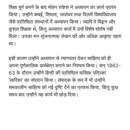
शिक्षा पूर्ण करने के बाद मोहन राकेश ने अध्यापन का कार्य प्रारंभ
किया। उन्होंने बम्बई, शिमला, जालंधर तथा दिल्ली विश्वविद्यालय
जैसे प्रतिष्ठित संस्थानों में अध्यापन किया। यद्यपि वे विद्वान और
कुशल शिक्षक थे, किंतु अध्यापन कार्य में उन्हें विशेष संतोष नहीं
मिला। उनका मन सृजनात्मक लेखन की ओर अधिक आकृष्ट रहता
था।
इसी कारण उन्होंने अध्यापन से त्यागपत्र देकर साहित्य को ही
अपना पूर्णकालिक कर्मक्षेत्र बनाने का निश्चय किया। सन् 1962-
63 के दौरान उन्होंने हिन्दी की प्रतिष्ठित मासिक पत्रिका
‘सारिका’ का संपादन किया। संपादक के रूप में भी उन्होंने
समकालीन साहित्य को नई दृष्टि देने का प्रयास किया, किंतु कुछ
समय बाद उन्होंने यह कार्य भी छोड़ दिया।