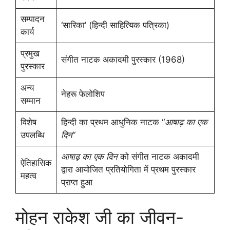
सम्पादन
‘सारिका’ (हिन्दी साहित्यिक पत्रिका)
कार्य
प्रमुख
संगीत नाटक अकादमी पुरस्कार (1968)
पुरस्कार
अन्य
नेहरू फेलोशिप
सम्मान
विशेष
हिन्दी का प्रथम आधुनिक नाटक “
आषाढ़ का एक
उपलब्धि
दिन
“
आषाढ़ का एक दिन
को संगीत नाटक अकादमी
ऐतिहासिक
द्वारा आयोजित प्रतियोगिता में प्रथम पुरस्कार
महत्व
प्राप्त हुआ
मोहन राकेश जी का जीवन-