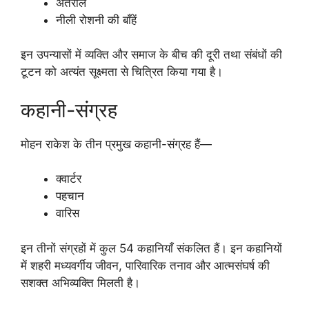
अंतराल
नीली रोशनी की बाँहें
इन उपन्यासों में व्यक्ति और समाज के बीच की दूरी तथा संबंधों की
टूटन को अत्यंत सूक्ष्मता से चित्रित किया गया है।
कहानी-संग्रह
मोहन राकेश के तीन प्रमुख कहानी-संग्रह हैं—
क्वार्टर
पहचान
वारिस
इन तीनों संग्रहों में कुल 54 कहानियाँ संकलित हैं। इन कहानियों
में शहरी मध्यवर्गीय जीवन, पारिवारिक तनाव और आत्मसंघर्ष की
सशक्त अभिव्यक्ति मिलती है।