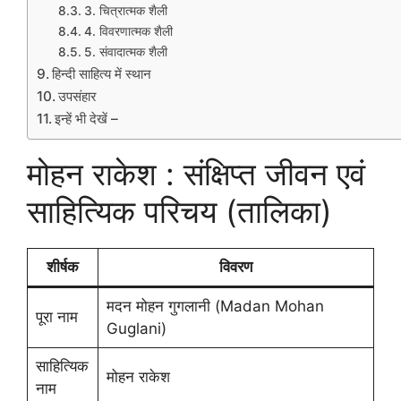
3. चित्रात्मक शैली
4. विवरणात्मक शैली
5. संवादात्मक शैली
हिन्दी साहित्य में स्थान
उपसंहार
इन्हें भी देखें –
मोहन राकेश : संक्षिप्त जीवन एवं
साहित्यिक परिचय (तालिका)
शीर्षक
विवरण
मदन मोहन गुगलानी (Madan Mohan
पूरा नाम
Guglani)
साहित्यिक
मोहन राकेश
नाम