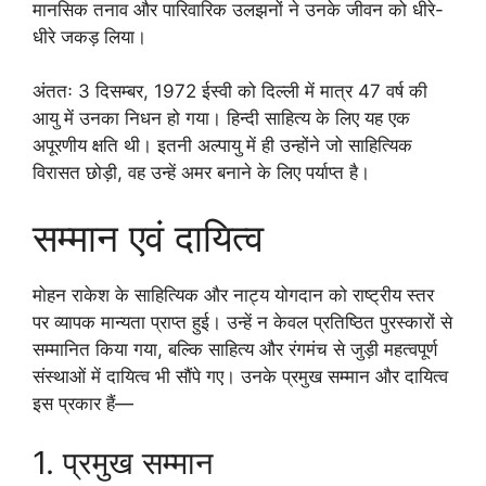
मानसिक तनाव और पारिवारिक उलझनों ने उनके जीवन को धीरे-
धीरे जकड़ लिया।
अंततः 3 दिसम्बर, 1972 ईस्वी को दिल्ली में मात्र 47 वर्ष की
आयु में उनका निधन हो गया। हिन्दी साहित्य के लिए यह एक
अपूरणीय क्षति थी। इतनी अल्पायु में ही उन्होंने जो साहित्यिक
विरासत छोड़ी, वह उन्हें अमर बनाने के लिए पर्याप्त है।
सम्मान एवं दायित्व
मोहन राकेश के साहित्यिक और नाट्य योगदान को राष्ट्रीय स्तर
पर व्यापक मान्यता प्राप्त हुई। उन्हें न केवल प्रतिष्ठित पुरस्कारों से
सम्मानित किया गया, बल्कि साहित्य और रंगमंच से जुड़ी महत्वपूर्ण
संस्थाओं में दायित्व भी सौंपे गए। उनके प्रमुख सम्मान और दायित्व
इस प्रकार हैं—
1. प्रमुख सम्मान