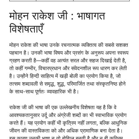
मोहन राकेश जी : भाषागत
विशेषताएँ
मोहन राकेश की भाषा उनके रचनात्मक व्यक्तित्व की सबसे सशक्त
पहचान है। उनकी भाषा विषय और प्रसंग के अनुरूप अपना स्वरूप
ग्रहण करती है—कहीं वह अत्यंत सरल और सहज दिखाई देती है,
तो कहीं गम्भीर, विचारप्रधान और संवेदनशील रूप धारण कर लेती
है। उन्होंने हिन्दी साहित्य में खड़ी बोली का प्रयोग किया है, जो
तत्सम शब्दावली से समृद्ध, शुद्ध, परिमार्जित तथा संस्कृतनिष्ठ होने
के साथ-साथ पूर्णतः व्यावहारिक भी है।
राकेश जी की भाषा की एक उल्लेखनीय विशेषता यह है कि वे
आवश्यकतानुसार उर्दू और अंग्रेजी शब्दों का भी स्वाभाविक प्रयोग
करते हैं। यह प्रयोग कहीं भी कृत्रिम नहीं लगता, बल्कि आधुनिक
जीवन की वास्तविकता को और अधिक प्रामाणिक बना देता है।
इस कारण उनकी भाषा न तो बोझिल बनती है और न ही कृत्रिम