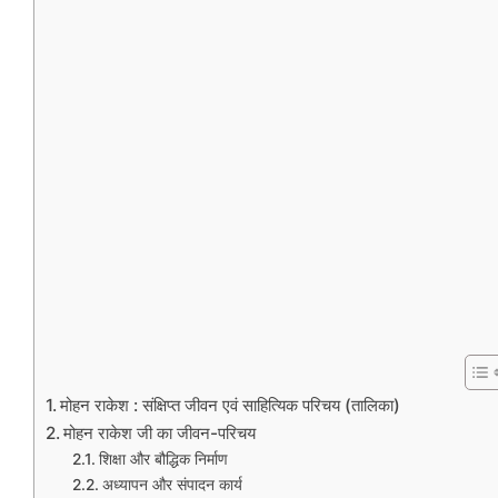
मोहन राकेश : संक्षिप्त जीवन एवं साहित्यिक परिचय (तालिका)
मोहन राकेश जी का जीवन-परिचय
शिक्षा और बौद्धिक निर्माण
अध्यापन और संपादन कार्य