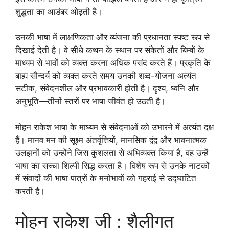
शुद्धता का आडंबर ओढ़ती है।
उनकी भाषा में लाक्षणिकता और व्यंजना की प्रधानता स्पष्ट रूप से
दिखाई देती है। वे सीधे कथन के स्थान पर संकेतों और बिम्बों के
माध्यम से भावों को व्यक्त करना अधिक पसंद करते हैं। प्रकृति के
बाह्य सौन्दर्य को व्यक्त करते समय उनकी शब्द-योजना अत्यंत
सटीक, संवेदनशील और प्रभावकारी होती है। दृश्य, ध्वनि और
अनुभूति—तीनों स्तरों पर भाषा जीवंत हो उठती है।
मोहन राकेश भाषा के माध्यम से संवेदनाओं को उभारने में अत्यंत दक्ष
हैं। मानव मन की सूक्ष्म अंतर्वृत्तियों, मानसिक द्वंद्व और भावनात्मक
उलझनों को उन्होंने जिस कुशलता से अभिव्यक्त किया है, वह उन्हें
भाषा का सच्चा शिल्पी सिद्ध करता है। विशेष रूप से उनके नाटकों
में संवादों की भाषा पात्रों के मनोभावों को गहराई से उद्घाटित
करती है।
मोहन राकेश जी : शैलीगत