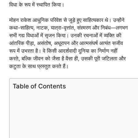
विधा के रूप में स्थापित किया।
मोहन राकेश आधुनिक परिवेश से जुड़े हुए साहित्यकार थे। उन्होंने
कथा-साहित्य, नाटक, यात्रा-वृत्तांत, संस्मरण और निबंध—लगभग
सभी गद्य विधाओं में सृजन किया। उनकी रचनाओं में व्यक्ति की
आंतरिक पीड़ा, असंतोष, अधूरापन और आत्मसंघर्ष अत्यंत सजीव
रूप में उभरता है। वे किसी आदर्शवादी दुनिया का निर्माण नहीं
करते, बल्कि जीवन को जैसा है वैसा ही, उसकी पूरी जटिलता और
कटुता के साथ प्रस्तुत करते हैं।
Table of Contents