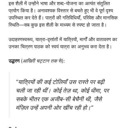
इस शैली में उन्होंने भाषा और शब्द-योजना का अत्यंत संतुलित
प्रयोग किया है। अनावश्यक विस्तार से बचते हुए भी वे पूर्ण दृश्य
उपस्थित कर देते हैं। पात्रों की गतिविधियाँ, परिवेश और मानसिक
स्थिति—सब कुछ इस शैली के माध्यम से स्पष्ट हो जाता है।
उदाहरणस्वरूप, यात्रा-वृत्तांतों में यात्रियों, मार्गों और वातावरण का
उनका चित्रण पाठक को स्वयं यात्रा का अनुभव करा देता है।
उद्धरण
(
आखिरी चट्टान तक
से):
“यात्रियों की कई टोलियाँ उस रास्ते पर बढ़ी
चली जा रही थीं। कोई तेज़ था, कोई धीमा, पर
सबके भीतर एक अजीब-सी बेचैनी थी, जैसे
मंज़िल उन्हें अपनी ओर खींच रही हो।”