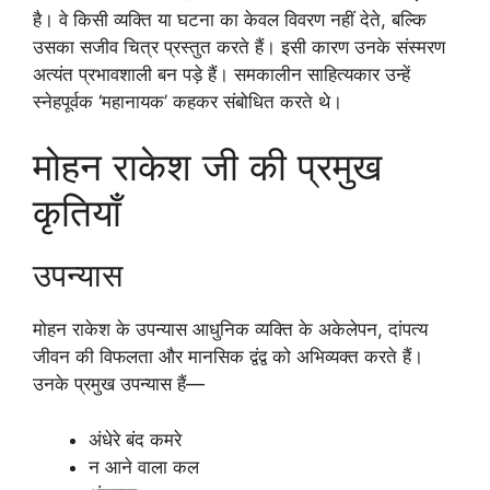
है। वे किसी व्यक्ति या घटना का केवल विवरण नहीं देते, बल्कि
उसका सजीव चित्र प्रस्तुत करते हैं। इसी कारण उनके संस्मरण
अत्यंत प्रभावशाली बन पड़े हैं। समकालीन साहित्यकार उन्हें
स्नेहपूर्वक ‘महानायक’ कहकर संबोधित करते थे।
मोहन राकेश जी की प्रमुख
कृतियाँ
उपन्यास
मोहन राकेश के उपन्यास आधुनिक व्यक्ति के अकेलेपन, दांपत्य
जीवन की विफलता और मानसिक द्वंद्व को अभिव्यक्त करते हैं।
उनके प्रमुख उपन्यास हैं—
अंधेरे बंद कमरे
न आने वाला कल