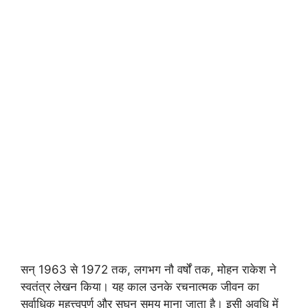
सन् 1963 से 1972 तक, लगभग नौ वर्षों तक, मोहन राकेश ने
स्वतंत्र लेखन किया। यह काल उनके रचनात्मक जीवन का
सर्वाधिक महत्त्वपूर्ण और सघन समय माना जाता है। इसी अवधि में