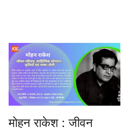
मोहन राकेश : जीवन