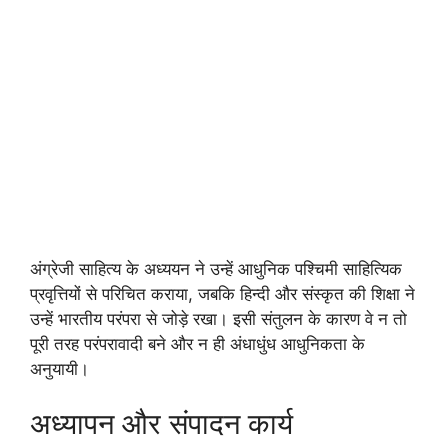
अंग्रेजी साहित्य के अध्ययन ने उन्हें आधुनिक पश्चिमी साहित्यिक
प्रवृत्तियों से परिचित कराया, जबकि हिन्दी और संस्कृत की शिक्षा ने
उन्हें भारतीय परंपरा से जोड़े रखा। इसी संतुलन के कारण वे न तो
पूरी तरह परंपरावादी बने और न ही अंधाधुंध आधुनिकता के
अनुयायी।
अध्यापन और संपादन कार्य