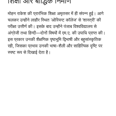
शिक्षा और बौद्धिक निर्माण
मोहन राकेश की प्रारंभिक शिक्षा अमृतसर में ही संपन्न हुई। आगे
चलकर उन्होंने लाहौर स्थित ‘ओरियन्ट कॉलेज’ से ‘शास्त्री’ की
परीक्षा उत्तीर्ण की। इसके बाद उन्होंने पंजाब विश्वविद्यालय से
अंग्रेजी तथा हिन्दी—दोनों विषयों में एम.ए. की उपाधि प्राप्त की।
इस प्रकार उनकी शैक्षणिक पृष्ठभूमि द्विभाषी और बहुसांस्कृतिक
रही, जिसका प्रभाव उनकी भाषा-शैली और साहित्यिक दृष्टि पर
स्पष्ट रूप से दिखाई देता है।