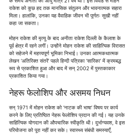
के समय अनीता की आयु मात्र 21 वर्ष थी। इस विवाह से मोहन
राकेश को कुछ हद तक मानसिक संतुलन और भावनात्मक सहारा
मिला। हालांकि, उनका यह वैवाहिक जीवन भी पूर्णतः सुखी नहीं
कहा जा सकता।
मोहन राकेश की मृत्यु के बाद अनीता राकेश दिल्ली के कैलाश के
पूर्व क्षेत्र में रहने लगीं। उन्होंने मोहन राकेश की साहित्यिक विरासत
को सहेजने में महत्त्वपूर्ण भूमिका निभाई। उनका आत्मकथात्मक
लेखन ‘अतिरिक्त संतरें’ पहले हिन्दी पत्रिका ‘सारिका’ में क्रमबद्ध
रूप से प्रकाशित हुआ और बाद में सन् 2002 में पुस्तकाकार
प्रकाशित किया गया।
नेहरू फेलोशिप और असमय निधन
सन् 1971 में मोहन राकेश को ‘नाटक की भाषा’ विषय पर कार्य
करने के लिए प्रतिष्ठित नेहरू फेलोशिप प्रदान की गई। यह उनके
साहित्यिक योगदान की औपचारिक स्वीकृति थी। दुर्भाग्यवश, वे इस
परियोजना को पूरा नहीं कर सके। स्वास्थ्य संबंधी समस्याएँ,