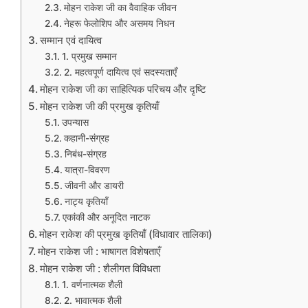
मोहन राकेश जी का वैवाहिक जीवन
नेहरू फेलोशिप और असमय निधन
सम्मान एवं दायित्व
1. प्रमुख सम्मान
2. महत्वपूर्ण दायित्व एवं सदस्यताएँ
मोहन राकेश जी का साहित्यिक परिचय और दृष्टि
मोहन राकेश जी की प्रमुख कृतियाँ
उपन्यास
कहानी-संग्रह
निबंध-संग्रह
यात्रा-विवरण
जीवनी और डायरी
नाट्य कृतियाँ
एकांकी और अनूदित नाटक
मोहन राकेश की प्रमुख कृतियाँ (विधावार तालिका)
मोहन राकेश जी : भाषागत विशेषताएँ
मोहन राकेश जी : शैलीगत विविधता
1. वर्णनात्मक शैली
2. भावात्मक शैली