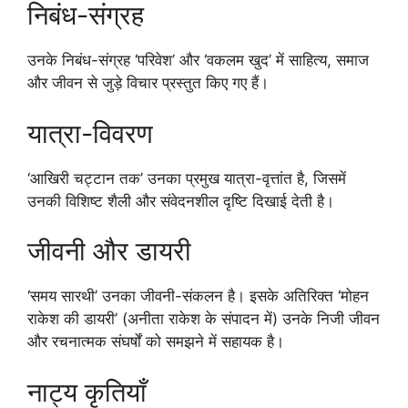
निबंध-संग्रह
उनके निबंध-संग्रह ‘परिवेश’ और ‘वकलम खुद’ में साहित्य, समाज
और जीवन से जुड़े विचार प्रस्तुत किए गए हैं।
यात्रा-विवरण
‘आखिरी चट्टान तक’ उनका प्रमुख यात्रा-वृत्तांत है, जिसमें
उनकी विशिष्ट शैली और संवेदनशील दृष्टि दिखाई देती है।
जीवनी और डायरी
‘समय सारथी’ उनका जीवनी-संकलन है। इसके अतिरिक्त ‘मोहन
राकेश की डायरी’ (अनीता राकेश के संपादन में) उनके निजी जीवन
और रचनात्मक संघर्षों को समझने में सहायक है।
नाट्य कृतियाँ