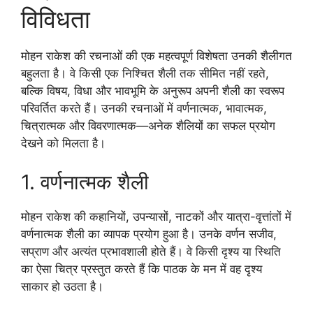
विविधता
मोहन राकेश की रचनाओं की एक महत्वपूर्ण विशेषता उनकी शैलीगत
बहुलता है। वे किसी एक निश्चित शैली तक सीमित नहीं रहते,
बल्कि विषय, विधा और भावभूमि के अनुरूप अपनी शैली का स्वरूप
परिवर्तित करते हैं। उनकी रचनाओं में वर्णनात्मक, भावात्मक,
चित्रात्मक और विवरणात्मक—अनेक शैलियों का सफल प्रयोग
देखने को मिलता है।
1. वर्णनात्मक शैली
मोहन राकेश की कहानियों, उपन्यासों, नाटकों और यात्रा-वृत्तांतों में
वर्णनात्मक शैली का व्यापक प्रयोग हुआ है। उनके वर्णन सजीव,
सप्राण और अत्यंत प्रभावशाली होते हैं। वे किसी दृश्य या स्थिति
का ऐसा चित्र प्रस्तुत करते हैं कि पाठक के मन में वह दृश्य
साकार हो उठता है।