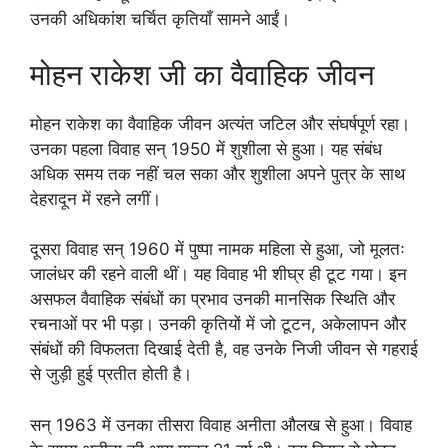
उनकी अधिकांश चर्चित कृतियाँ सामने आईं।
मोहन राकेश जी का वैवाहिक जीवन
मोहन राकेश का वैवाहिक जीवन अत्यंत जटिल और संघर्षपूर्ण रहा।
उनका पहला विवाह सन् 1950 में शुशीला से हुआ। यह संबंध
अधिक समय तक नहीं चल सका और शुशीला अपने पुत्र के साथ
देहरादून में रहने लगीं।
दूसरा विवाह सन् 1960 में पुष्पा नामक महिला से हुआ, जो मूलतः
जालंधर की रहने वाली थीं। यह विवाह भी शीघ्र ही टूट गया। इन
असफल वैवाहिक संबंधों का प्रभाव उनकी मानसिक स्थिति और
रचनाओं पर भी पड़ा। उनकी कृतियों में जो टूटन, अकेलापन और
संबंधों की विफलता दिखाई देती है, वह उनके निजी जीवन से गहराई
से जुड़ी हुई प्रतीत होती है।
सन् 1963 में उनका तीसरा विवाह अनीता औलख से हुआ। विवाह