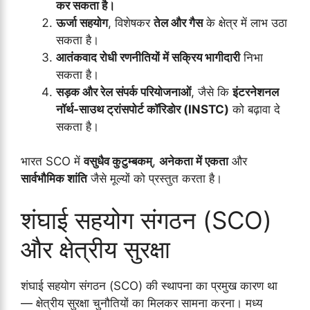
कर सकता है।
ऊर्जा सहयोग
, विशेषकर
तेल और गैस
के क्षेत्र में लाभ उठा
सकता है।
आतंकवाद रोधी रणनीतियों में सक्रिय भागीदारी
निभा
सकता है।
सड़क और रेल संपर्क परियोजनाओं
, जैसे कि
इंटरनेशनल
नॉर्थ-साउथ ट्रांसपोर्ट कॉरिडोर (INSTC)
को बढ़ावा दे
सकता है।
भारत SCO में
वसुधैव कुटुम्बकम्
,
अनेकता में एकता
और
सार्वभौमिक शांति
जैसे मूल्यों को प्रस्तुत करता है।
शंघाई सहयोग संगठन (SCO)
और क्षेत्रीय सुरक्षा
शंघाई सहयोग संगठन (SCO) की स्थापना का प्रमुख कारण था
— क्षेत्रीय सुरक्षा चुनौतियों का मिलकर सामना करना। मध्य