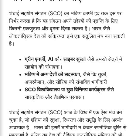
शंघाई सहयोग संगठन (SCO) का भविष्य काफी हद तक इस पर
निर्भर करता है कि यह संगठन अपने उद्देश्यों की प्राप्ति के लिए
कितनी एकजुटता और दृढ़ता दिखा सकता है। भारत जैसे
लोकतांत्रिक देश की सक्रियता इसे एक संतुलित मंच बना सकती
है।
ग्रीन एनर्जी
,
AI
और
साइबर सुरक्षा
जैसे उभरते क्षेत्रों में
सहयोग की संभावना।
भविष्य में अन्य देशों की सदस्यता
, जैसे कि तुर्की,
अज़रबैजान, और सीरिया की संभावित भागीदारी।
SCO विश्वविद्यालय
या
युवा विनिमय कार्यक्रम
जैसे
सांस्कृतिक और शैक्षणिक प्रयास।
शंघाई सहयोग संगठन (SCO) आज के विश्व में एक ऐसा मंच बन
चुका है, जो एशिया की सुरक्षा, स्थिरता और समृद्धि के लिए अत्यंत
आवश्यक है। भारत की इसमें भागीदारी न केवल रणनीतिक दृष्टि से
महत्वपूर्ण है, बल्कि यह देश की वैश्विक कूटनीतिक भूमिका को भी