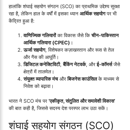
हालांकि शंघाई सहयोग संगठन (SCO) का प्राथमिक उद्देश्य सुरक्षा
रहा है, लेकिन हाल के वर्षों में इसका ध्यान
आर्थिक सहयोग
पर भी
केंद्रित हुआ है:
वाणिज्यिक गलियारों
का विकास जैसे कि
चीन-पाकिस्तान
आर्थिक गलियारा (CPEC)
।
ऊर्जा सहयोग
, विशेषकर कज़ाखस्तान और रूस से तेल
और गैस की आपूर्ति।
डिजिटल कनेक्टिविटी
,
बैंकिंग नेटवर्क
, और
ई-कॉमर्स
जैसे
क्षेत्रों में तालमेल।
संयुक्त व्यापारिक मंच
और
बिजनेस काउंसिल
के माध्यम से
निवेश को बढ़ावा।
भारत ने SCO मंच पर
‘एकीकृत, संतुलित और समावेशी विकास’
की बात कही है, जिससे सदस्य देश परस्पर लाभ उठा सकें।
शंघाई सहयोग संगठन (SCO)