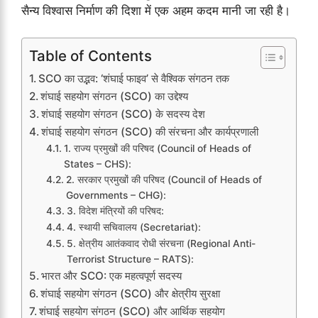
सैन्य विश्वास निर्माण की दिशा में एक अहम कदम मानी जा रही है।
Table of Contents
SCO का उद्भव: ‘शंघाई फाइव’ से वैश्विक संगठन तक
शंघाई सहयोग संगठन (SCO) का उद्देश्य
शंघाई सहयोग संगठन (SCO) के सदस्य देश
शंघाई सहयोग संगठन (SCO) की संरचना और कार्यप्रणाली
1. राज्य प्रमुखों की परिषद (Council of Heads of
States – CHS):
2. सरकार प्रमुखों की परिषद (Council of Heads of
Governments – CHG):
3. विदेश मंत्रियों की परिषद:
4. स्थायी सचिवालय (Secretariat):
5. क्षेत्रीय आतंकवाद रोधी संरचना (Regional Anti-
Terrorist Structure – RATS):
भारत और SCO: एक महत्वपूर्ण सदस्य
शंघाई सहयोग संगठन (SCO) और क्षेत्रीय सुरक्षा
शंघाई सहयोग संगठन (SCO) और आर्थिक सहयोग