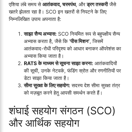
एशिया लंबे समय से
आतंकवाद, चरमपंथ
, और
ड्रग तस्करी
जैसे
खतरे झेलता रहा है। SCO इन खतरों से निपटने के लिए
निम्नलिखित उपाय अपनाता है:
साझा सैन्य अभ्यास:
SCO नियमित रूप से बहुपक्षीय सैन्य
अभ्यास करता है, जैसे कि
‘पीस मिशन’
, जिसमें
आतंकवाद-रोधी परिदृश्य को आधार बनाकर ऑपरेशंस का
अभ्यास किया जाता है।
RATS के माध्यम से सूचना साझा करना:
आतंकवादियों
की सूची, उनके नेटवर्क, फंडिंग स्रोत और रणनीतियों पर
डेटा साझा किया जाता है।
सीमा सुरक्षा के लिए सहयोग:
सदस्य देश सीमा सुरक्षा तंत्र
को मज़बूत करने हेतु आपसी समर्थन करते हैं।
शंघाई सहयोग संगठन (SCO)
और आर्थिक सहयोग