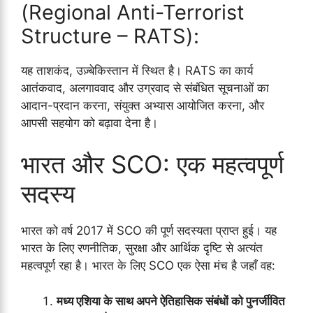
(Regional Anti-Terrorist
Structure – RATS):
यह ताशकंद, उज़्बेकिस्तान में स्थित है। RATS का कार्य
आतंकवाद, अलगाववाद और उग्रवाद से संबंधित सूचनाओं का
आदान-प्रदान करना, संयुक्त अभ्यास आयोजित करना, और
आपसी सहयोग को बढ़ावा देना है।
भारत और SCO: एक महत्वपूर्ण
सदस्य
भारत को वर्ष 2017 में SCO की पूर्ण सदस्यता प्राप्त हुई। यह
भारत के लिए रणनीतिक, सुरक्षा और आर्थिक दृष्टि से अत्यंत
महत्वपूर्ण रहा है। भारत के लिए SCO एक ऐसा मंच है जहाँ वह:
मध्य एशिया के साथ अपने ऐतिहासिक संबंधों को पुनर्जीवित