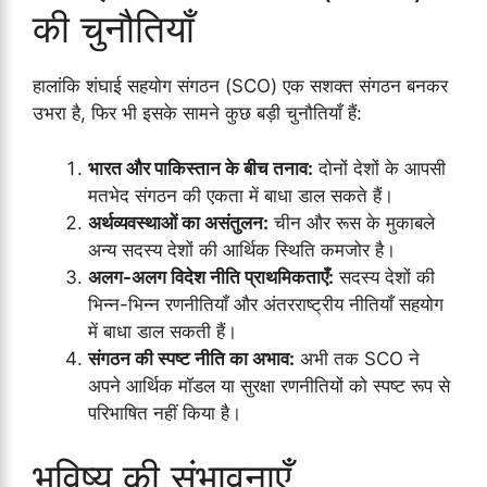
की चुनौतियाँ
हालांकि शंघाई सहयोग संगठन (SCO) एक सशक्त संगठन बनकर
उभरा है, फिर भी इसके सामने कुछ बड़ी चुनौतियाँ हैं:
भारत और पाकिस्तान के बीच तनाव:
दोनों देशों के आपसी
मतभेद संगठन की एकता में बाधा डाल सकते हैं।
अर्थव्यवस्थाओं का असंतुलन:
चीन और रूस के मुकाबले
अन्य सदस्य देशों की आर्थिक स्थिति कमजोर है।
अलग-अलग विदेश नीति प्राथमिकताएँ:
सदस्य देशों की
भिन्न-भिन्न रणनीतियाँ और अंतरराष्ट्रीय नीतियाँ सहयोग
में बाधा डाल सकती हैं।
संगठन की स्पष्ट नीति का अभाव:
अभी तक SCO ने
अपने आर्थिक मॉडल या सुरक्षा रणनीतियों को स्पष्ट रूप से
परिभाषित नहीं किया है।
भविष्य की संभावनाएँ