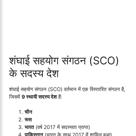
शंघाई सहयोग संगठन (SCO)
के सदस्य देश
शंघाई सहयोग संगठन (SCO) वर्तमान में एक विस्तारित संगठन है,
जिसमें
9 स्थायी सदस्य देश
हैं:
चीन
रूस
भारत
(वर्ष 2017 में सदस्यता प्राप्त)
पाकिस्तान
(भारत के साथ 2017 में शामिल हुआ)