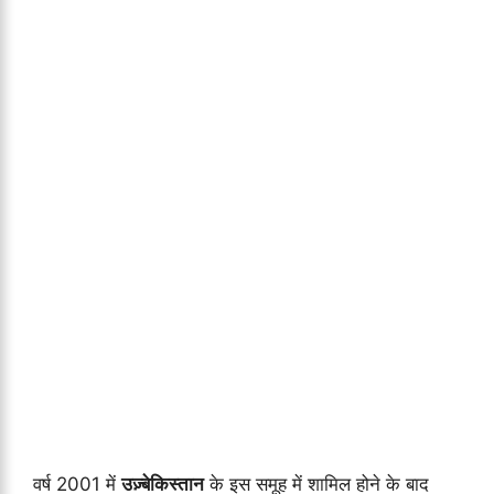
वर्ष 2001 में
उज़्बेकिस्तान
के इस समूह में शामिल होने के बाद