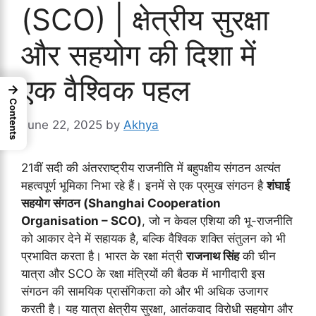
(SCO) | क्षेत्रीय सुरक्षा
और सहयोग की दिशा में
एक वैश्विक पहल
→
Contents
June 22, 2025
by
Akhya
21वीं सदी की अंतरराष्ट्रीय राजनीति में बहुपक्षीय संगठन अत्यंत
महत्वपूर्ण भूमिका निभा रहे हैं। इनमें से एक प्रमुख संगठन है
शंघाई
सहयोग संगठन (Shanghai Cooperation
Organisation – SCO)
, जो न केवल एशिया की भू-राजनीति
को आकार देने में सहायक है, बल्कि वैश्विक शक्ति संतुलन को भी
प्रभावित करता है। भारत के रक्षा मंत्री
राजनाथ सिंह
की चीन
यात्रा और SCO के रक्षा मंत्रियों की बैठक में भागीदारी इस
संगठन की सामयिक प्रासंगिकता को और भी अधिक उजागर
करती है। यह यात्रा क्षेत्रीय सुरक्षा, आतंकवाद विरोधी सहयोग और