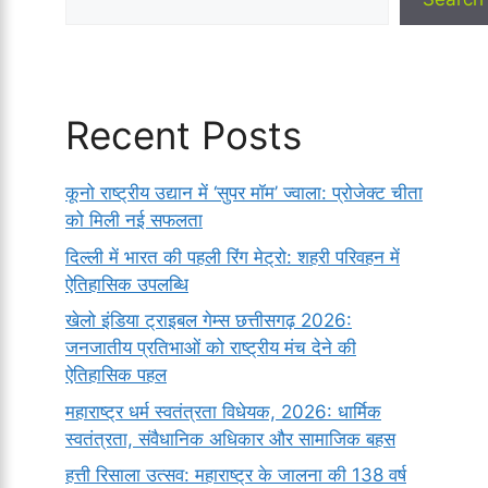
Recent Posts
कूनो राष्ट्रीय उद्यान में ‘सुपर मॉम’ ज्वाला: प्रोजेक्ट चीता
को मिली नई सफलता
दिल्ली में भारत की पहली रिंग मेट्रो: शहरी परिवहन में
ऐतिहासिक उपलब्धि
खेलो इंडिया ट्राइबल गेम्स छत्तीसगढ़ 2026:
जनजातीय प्रतिभाओं को राष्ट्रीय मंच देने की
ऐतिहासिक पहल
महाराष्ट्र धर्म स्वतंत्रता विधेयक, 2026: धार्मिक
स्वतंत्रता, संवैधानिक अधिकार और सामाजिक बहस
हत्ती रिसाला उत्सव: महाराष्ट्र के जालना की 138 वर्ष