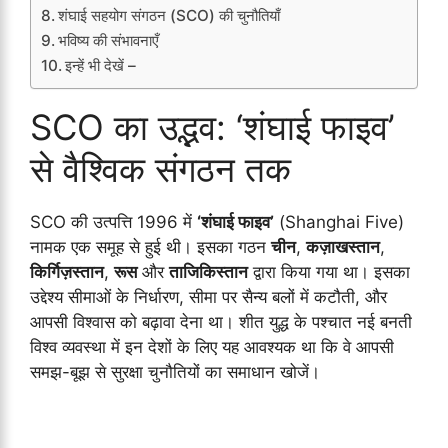
शंघाई सहयोग संगठन (SCO) की चुनौतियाँ
भविष्य की संभावनाएँ
इन्हें भी देखें –
SCO का उद्भव: ‘शंघाई फाइव’
से वैश्विक संगठन तक
SCO की उत्पत्ति 1996 में
‘शंघाई फाइव’
(Shanghai Five)
नामक एक समूह से हुई थी। इसका गठन
चीन
,
कज़ाखस्तान
,
किर्गिज़स्तान
,
रूस
और
ताजिकिस्तान
द्वारा किया गया था। इसका
उद्देश्य सीमाओं के निर्धारण, सीमा पर सैन्य बलों में कटौती, और
आपसी विश्वास को बढ़ावा देना था। शीत युद्ध के पश्चात नई बनती
विश्व व्यवस्था में इन देशों के लिए यह आवश्यक था कि वे आपसी
समझ-बूझ से सुरक्षा चुनौतियों का समाधान खोजें।