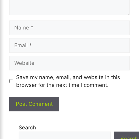
Name
Email
Website
Save my name, email, and website in this
browser for the next time I comment.
Search
Search