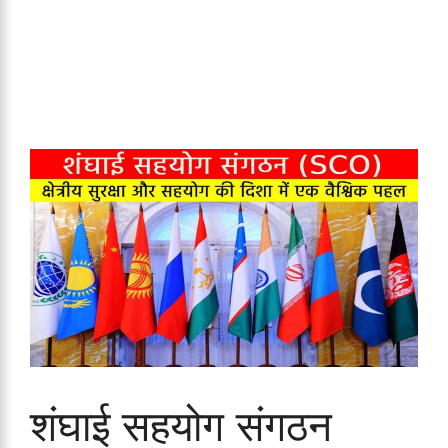
शंघाई सहयोग संगठन