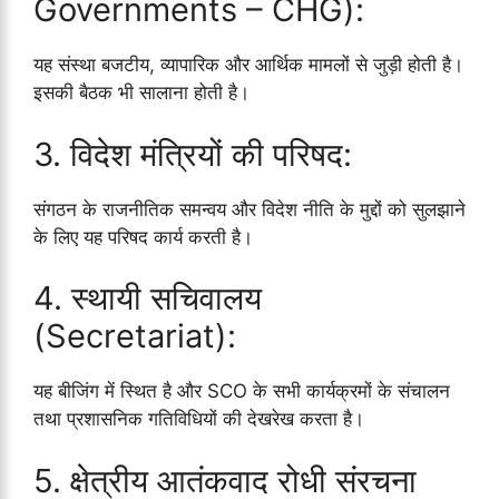
Governments – CHG):
यह संस्था बजटीय, व्यापारिक और आर्थिक मामलों से जुड़ी होती है।
इसकी बैठक भी सालाना होती है।
3. विदेश मंत्रियों की परिषद:
संगठन के राजनीतिक समन्वय और विदेश नीति के मुद्दों को सुलझाने
के लिए यह परिषद कार्य करती है।
4. स्थायी सचिवालय
(Secretariat):
यह बीजिंग में स्थित है और SCO के सभी कार्यक्रमों के संचालन
तथा प्रशासनिक गतिविधियों की देखरेख करता है।
5. क्षेत्रीय आतंकवाद रोधी संरचना