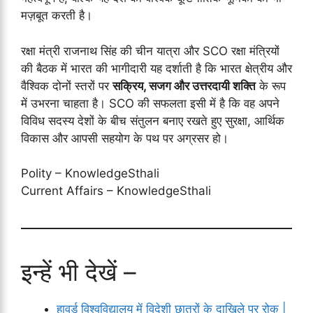
मज़बूत करती है।
रक्षा मंत्री राजनाथ सिंह की चीन यात्रा और SCO रक्षा मंत्रियों
की बैठक में भारत की भागीदारी यह दर्शाती है कि भारत क्षेत्रीय और
वैश्विक दोनों स्तरों पर
सक्रिय, सजग और उत्तरदायी शक्ति
के रूप
में उभरना चाहता है। SCO की सफलता इसी में है कि वह अपने
विविध सदस्य देशों के बीच संतुलन बनाए रखते हुए सुरक्षा, आर्थिक
विकास और आपसी सहयोग के पथ पर अग्रसर हो।
Polity – KnowledgeSthali
Current Affairs – KnowledgeSthali
इन्हें भी देखें –
हावर्ड विश्वविद्यालय में विदेशी छात्रों के दाखिले पर रोक |