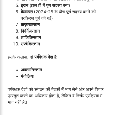
ईरान
(हाल ही में पूर्ण सदस्य बना)
बेलारूस
(2024-25 के बीच पूर्ण सदस्य बनने की
प्रक्रिया पूर्ण की गई)
कज़ाखस्तान
किर्गिज़स्तान
ताजिकिस्तान
उज़्बेकिस्तान
इसके अलावा, दो
पर्यवेक्षक देश
हैं:
अफगानिस्तान
मंगोलिया
पर्यवेक्षक देशों को संगठन की बैठकों में भाग लेने और अपने विचार
प्रस्तुत करने का अधिकार होता है, लेकिन वे निर्णय प्रक्रिया में
भाग नहीं लेते।