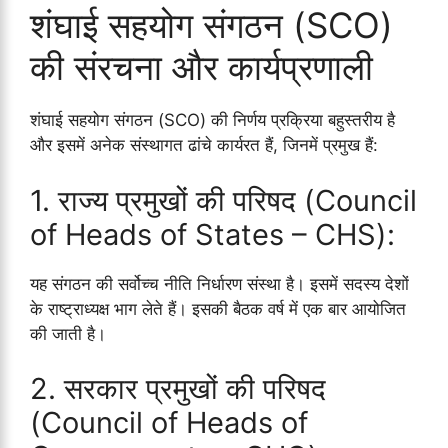
शंघाई सहयोग संगठन (SCO)
की संरचना और कार्यप्रणाली
शंघाई सहयोग संगठन (SCO) की निर्णय प्रक्रिया बहुस्तरीय है
और इसमें अनेक संस्थागत ढांचे कार्यरत हैं, जिनमें प्रमुख हैं:
1. राज्य प्रमुखों की परिषद (Council
of Heads of States – CHS):
यह संगठन की सर्वोच्च नीति निर्धारण संस्था है। इसमें सदस्य देशों
के राष्ट्राध्यक्ष भाग लेते हैं। इसकी बैठक वर्ष में एक बार आयोजित
की जाती है।
2. सरकार प्रमुखों की परिषद
(Council of Heads of