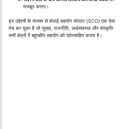
मजबूत करना।
इन उद्देश्यों के माध्यम से शंघाई सहयोग संगठन (SCO) एक ऐसा
मंच बन चुका है जो सुरक्षा, राजनीति, अर्थव्यवस्था और संस्कृति
सभी क्षेत्रों में बहुपक्षीय सहयोग को प्रोत्साहित करता है।