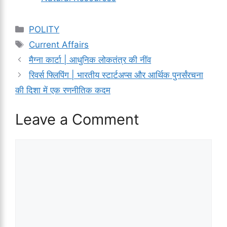
Categories
POLITY
Tags
Current Affairs
मैग्ना कार्टा | आधुनिक लोकतंत्र की नींव
रिवर्स फ्लिपिंग | भारतीय स्टार्टअप्स और आर्थिक पुनर्संरचना
की दिशा में एक रणनीतिक कदम
Leave a Comment
Comment