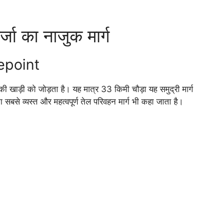
्जा का नाजुक मार्ग
kepoint
 खाड़ी को जोड़ता है। यह मात्र 33 किमी चौड़ा यह समुद्री मार्ग
का सबसे व्यस्त और महत्वपूर्ण तेल परिवहन मार्ग भी कहा जाता है।