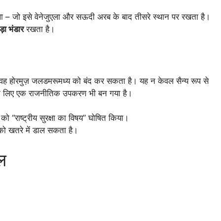
 – जो इसे वेनेजुएला और सऊदी अरब के बाद तीसरे स्थान पर रखता है।
़ा भंडार
रखता है।
वह होरमुज़ जलडमरूमध्य को बंद कर सकता है। यह न केवल सैन्य रूप से
ने के लिए एक राजनीतिक उपकरण भी बन गया है।
 को “राष्ट्रीय सुरक्षा का विषय” घोषित किया।
 को खतरे में डाल सकता है।
थल