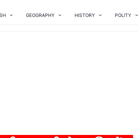
ISH
GEOGRAPHY
HISTORY
POLITY