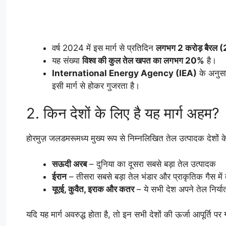
वर्ष 2024 में इस मार्ग से प्रतिदिन
लगभग 2 करोड़ बैरल 
यह संख्या
विश्व की कुल तेल खपत का लगभग 20%
है।
International Energy Agency (IEA)
के अनुसा
इसी मार्ग से होकर गुजरता है।
2. किन देशों के लिए है यह मार्ग अहम?
होरमुज़ जलडमरूमध्य मुख्य रूप से निम्नलिखित तेल उत्पादक देशों के 
सऊदी अरब
– दुनिया का दूसरा सबसे बड़ा तेल उत्पादक
ईरान
– तीसरा सबसे बड़ा तेल भंडार और प्राकृतिक गैस में 
यूएई, कुवैत, इराक और कतर
– ये सभी देश अपने तेल निर्यात
यदि यह मार्ग अवरुद्ध होता है, तो इन सभी देशों की ऊर्जा आपूर्ति पर