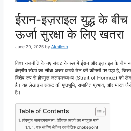
ईरान-इज़राइल युद्ध के बीच 
ऊर्जा सुरक्षा के लिए खतरा
June 20, 2025
by
Akhilesh
विश्व राजनीति के नए संकट के रूप में ईरान और इज़राइल के बीच ब
क्षेत्रीय संघर्ष का सीधा असर कच्चे तेल की कीमतों पर पड़ा है, जि
विशेष रूप से होरमुज़ जलडमरूमध्य (Strait of Hormuz) को लेकर 
है। यह लेख इस संकट की पृष्ठभूमि, संभावित प्रभाव, और भारत जैसे
है।
Table of Contents
होरमुज़ जलडमरूमध्य: वैश्विक ऊर्जा का नाजुक मार्ग
1. एक संकीर्ण लेकिन रणनीतिक chokepoint