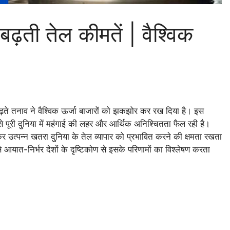
बढ़ती तेल कीमतें | वैश्विक
ढ़ते तनाव ने वैश्विक ऊर्जा बाजारों को झकझोर कर रख दिया है। इस
ससे पूरी दुनिया में महंगाई की लहर और आर्थिक अनिश्चितता फैल रही है।
उत्पन्न खतरा दुनिया के तेल व्यापार को प्रभावित करने की क्षमता रखता
 आयात-निर्भर देशों के दृष्टिकोण से इसके परिणामों का विश्लेषण करता