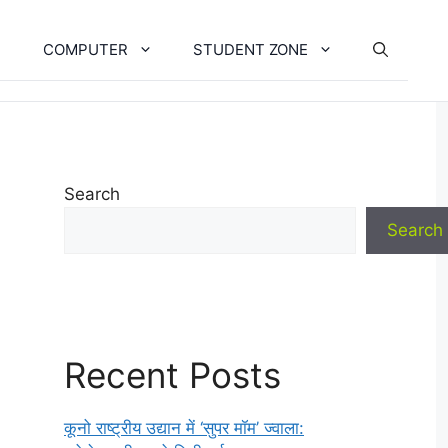
COMPUTER
STUDENT ZONE
Search
Search
Recent Posts
कूनो राष्ट्रीय उद्यान में ‘सुपर मॉम’ ज्वाला: