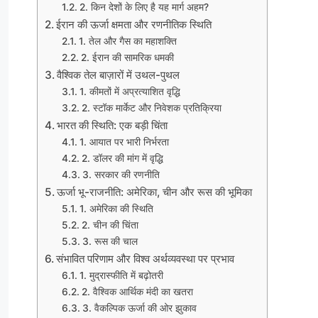
2. किन देशों के लिए है यह मार्ग अहम?
ईरान की ऊर्जा क्षमता और रणनीतिक स्थिति
1. तेल और गैस का महाशक्ति
2. ईरान की सामरिक धमकी
वैश्विक तेल बाज़ारों में उथल-पुथल
1. कीमतों में अप्रत्याशित वृद्धि
2. स्टॉक मार्केट और निवेशक प्रतिक्रिया
भारत की स्थिति: एक बड़ी चिंता
1. आयात पर भारी निर्भरता
2. डॉलर की मांग में वृद्धि
3. सरकार की रणनीति
ऊर्जा भू-राजनीति: अमेरिका, चीन और रूस की भूमिका
1. अमेरिका की स्थिति
2. चीन की चिंता
3. रूस की चाल
संभावित परिणाम और विश्व अर्थव्यवस्था पर प्रभाव
1. मुद्रास्फीति में बढ़ोतरी
2. वैश्विक आर्थिक मंदी का खतरा
3. वैकल्पिक ऊर्जा की ओर झुकाव