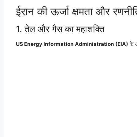
ईरान की ऊर्जा क्षमता और रणनी
1. तेल और गैस का महाशक्ति
US Energy Information Administration (EIA)
के अ