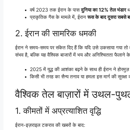
वर्ष 2023 तक ईरान के पास
दुनिया का 12% तेल भंडार
था
प्राकृतिक गैस के मामले में, ईरान
रूस के बाद दूसरा सबसे बड
2. ईरान की सामरिक धमकी
ईरान ने समय-समय पर संकेत दिए हैं कि यदि उसे उकसाया गया तो 
संभव है, बल्कि यह वैश्विक बाजारों में भय और अनिश्चितता फैला
2025 में युद्ध की आशंका बढ़ने के साथ ही ईरान ने होरमुज़
किसी भी तरह का सैन्य तनाव या हमला इस मार्ग की सुरक्षा
वैश्विक तेल बाज़ारों में उथल-पु
1. कीमतों में अप्रत्याशित वृद्धि
ईरान-इज़राइल टकराव की खबरों के बाद: