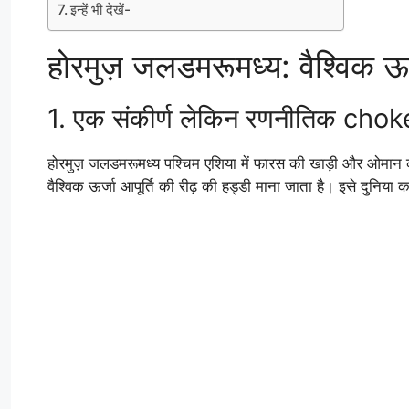
इन्हें भी देखें-
होरमुज़ जलडमरूमध्य: वैश्विक ऊर
1. एक संकीर्ण लेकिन रणनीतिक cho
होरमुज़ जलडमरूमध्य पश्चिम एशिया में फारस की खाड़ी और ओमान की
वैश्विक ऊर्जा आपूर्ति की रीढ़ की हड्डी माना जाता है। इसे दुनिया 