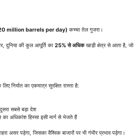
(20 million barrels per day)
कच्चा तेल गुजरा।
र, दुनिया की कुल आपूर्ति का
25% से अधिक
खाड़ी क्षेत्र से आता है, जो
लिए निर्यात का एकमात्र सुरक्षित रास्ता है:
दूसरा सबसे बड़ा देश
 का अधिकांश हिस्सा इसी मार्ग से भेजते हैं
 गहरा असर पड़ेगा, जिसका वैश्विक बाजारों पर भी गंभीर प्रभाव पड़ेगा।