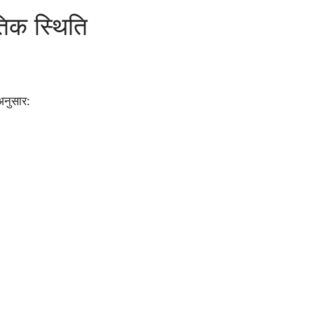
तिक स्थिति
नुसार: