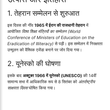
1. तेहरान सम्मेलन से शुरुआत
इस दिवस की नींव
1965 में ईरान की राजधानी तेहरान
में
आयोजित
विश्व शिक्षा मंत्रियों का सम्मेलन (World
Conference of Ministers of Education on the
Eradication of Illiteracy)
से पड़ी। इस सम्मेलन में निरक्षरता
उन्मूलन को वैश्विक एजेंडा बनाने पर जोर दिया गया।
2. यूनेस्को की घोषणा
इसके बाद
अक्टूबर 1966 में यूनेस्को (UNESCO)
की 14वीं
सामान्य सभा में आधिकारिक रूप से 8 सितंबर को
अंतर्राष्ट्रीय
साक्षरता दिवस
घोषित किया गया।