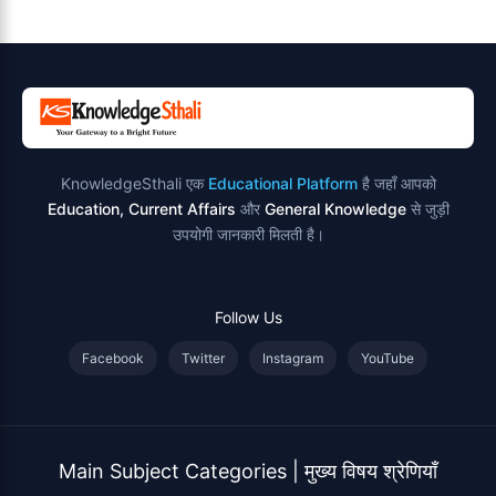
उदाहरण
KnowledgeSthali एक
Educational Platform
है जहाँ आपको
Education, Current Affairs
और
General Knowledge
से जुड़ी
उपयोगी जानकारी मिलती है।
Follow Us
Facebook
Twitter
Instagram
YouTube
Main Subject Categories | मुख्य विषय श्रेणियाँ