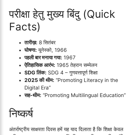
परीक्षा हेतु मुख्य बिंदु (Quick
Facts)
तारीख़:
8 सितंबर
घोषणा:
यूनेस्को, 1966
पहली बार मनाया गया:
1967
ऐतिहासिक आरंभ:
1965 तेहरान सम्मेलन
SDG लिंक:
SDG 4 – गुणवत्तापूर्ण शिक्षा
2025 की थीम:
“Promoting Literacy in the
Digital Era”
सह-थीम:
“Promoting Multilingual Education”
निष्कर्ष
अंतर्राष्ट्रीय साक्षरता दिवस हमें यह याद दिलाता है कि शिक्षा केवल