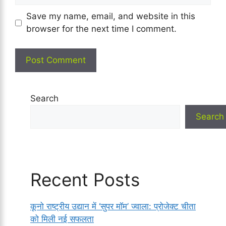
Save my name, email, and website in this
browser for the next time I comment.
Search
Search
Recent Posts
कूनो राष्ट्रीय उद्यान में ‘सुपर मॉम’ ज्वाला: प्रोजेक्ट चीता
को मिली नई सफलता