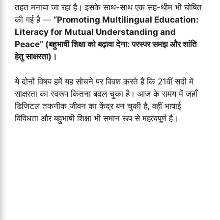
तहत मनाया जा रहा है। इसके साथ-साथ एक सह-थीम भी घोषित
की गई है —
“Promoting Multilingual Education:
Literacy for Mutual Understanding and
Peace” (बहुभाषी शिक्षा को बढ़ावा देना: परस्पर समझ और शांति
हेतु साक्षरता)।
ये दोनों विषय हमें यह सोचने पर विवश करते हैं कि 21वीं सदी में
साक्षरता का स्वरूप कितना बदल चुका है। आज के समय में जहाँ
डिजिटल तकनीक जीवन का केंद्र बन चुकी है, वहीं भाषाई
विविधता और बहुभाषी शिक्षा भी समान रूप से महत्वपूर्ण है।