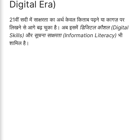
Digital Era)
21वीं सदी में साक्षरता का अर्थ केवल किताब पढ़ने या कागज़ पर
लिखने से आगे बढ़ चुका है। अब इसमें
डिजिटल कौशल (Digital
Skills)
और
सूचना साक्षरता (Information Literacy)
भी
शामिल है।