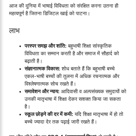
आज की दुनिया में भाषाई विविधता को संरक्षित करना उतना ही
महत्वपूर्ण है जितना डिजिटल खाई को पाटना।
लाभ
परस्पर समझ और शांति:
बहुभाषी शिक्षा सांस्कृतिक
विविधता का सम्मान करती है और समाज में सौहार्द को
बढ़ाती है।
संज्ञानात्मक विकास:
शोध बताते हैं कि बहुभाषी बच्चे
एकल-भाषी बच्चों की तुलना में अधिक रचनात्मक और
विश्लेषणात्मक सोच रखते हैं।
समावेशन और न्याय:
आदिवासी व अल्पसंख्यक समुदायों को
उनकी मातृभाषा में शिक्षा देकर सशक्त किया जा सकता
है।
स्कूल छोड़ने की दर में कमी:
यदि शिक्षा मातृभाषा में हो तो
बच्चे ज्यादा देर तक पढ़ाई जारी रखते हैं।