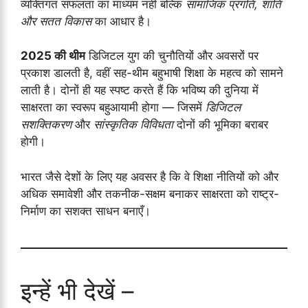
व्यक्तिगत सफलता का माध्यम नहीं बल्कि
सामाजिक प्रगति, शांति
और सतत विकास
का आधार है।
2025 की थीम
डिजिटल युग की चुनौतियों और अवसरों पर
प्रकाश डालती है, वहीं सह-थीम बहुभाषी शिक्षा के महत्व को सामने
लाती है। दोनों ही यह स्पष्ट करते हैं कि भविष्य की दुनिया में
साक्षरता का स्वरूप बहुआयामी होगा — जिसमें
डिजिटल
सशक्तिकरण
और
सांस्कृतिक विविधता
दोनों की भूमिका बराबर
होगी।
भारत जैसे देशों के लिए यह अवसर है कि वे शिक्षा नीतियों को और
अधिक समावेशी और तकनीक-सक्षम बनाकर साक्षरता को राष्ट्र-
निर्माण का सशक्त साधन बनाएँ।
इन्हें भी देखें –