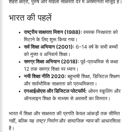
शहरी क्षेत्रों, पुरुष और महिला साक्षरता दर में असमानता मौजूद है।
भारत की पहलें
राष्ट्रीय साक्षरता मिशन (1988):
वयस्क निरक्षरता को
मिटाने के लिए शुरू किया गया।
सर्व शिक्षा अभियान (2001):
6–14 वर्ष के सभी बच्चों
को मुफ्त व अनिवार्य शिक्षा।
समग्र शिक्षा अभियान (2018):
पूर्व-प्राथमिक से कक्षा
12 तक समग्र शिक्षा पर ध्यान।
नयी शिक्षा नीति 2020:
बहुभाषी शिक्षा, डिजिटल शिक्षण
और सार्वभौमिक साक्षरता को प्राथमिकता।
एनआईओएस और डिजिटल प्लेटफॉर्म:
ओपन स्कूलिंग और
ऑनलाइन शिक्षा के माध्यम से अवसरों का विस्तार।
भारत में शिक्षा और साक्षरता की प्रगति केवल आंकड़ों तक सीमित
नहीं, बल्कि यह
राष्ट्र निर्माण
और
सामाजिक न्याय
की आधारशिला
है।