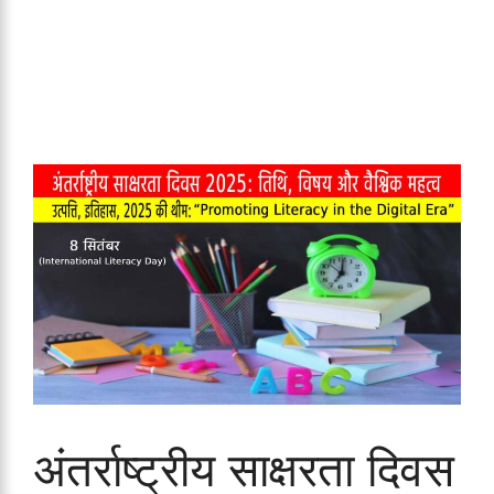
अंतर्राष्ट्रीय साक्षरता दिवस