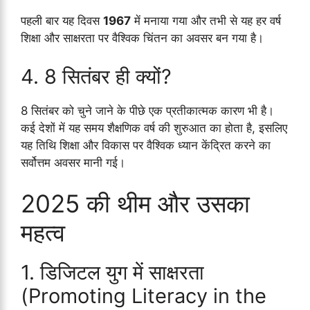
पहली बार यह दिवस
1967
में मनाया गया और तभी से यह हर वर्ष
शिक्षा और साक्षरता पर वैश्विक चिंतन का अवसर बन गया है।
4. 8 सितंबर ही क्यों?
8 सितंबर को चुने जाने के पीछे एक प्रतीकात्मक कारण भी है।
कई देशों में यह समय शैक्षणिक वर्ष की शुरुआत का होता है, इसलिए
यह तिथि शिक्षा और विकास पर वैश्विक ध्यान केंद्रित करने का
सर्वोत्तम अवसर मानी गई।
2025 की थीम और उसका
महत्व
1. डिजिटल युग में साक्षरता
(Promoting Literacy in the