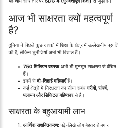
यह थीम सीधे तौर पर
SDG 4 (गुणवत्तापूर्ण शिक्षा)
से जुड़ी है।
आज भी साक्षरता क्यों महत्वपूर्ण
है?
दुनिया ने पिछले कुछ दशकों में शिक्षा के क्षेत्र में उल्लेखनीय प्रगति
की है, लेकिन चुनौतियाँ अभी भी विशाल हैं।
750 मिलियन वयस्क
अभी भी मूलभूत साक्षरता से वंचित
हैं।
इनमें से
दो-तिहाई महिलाएँ
हैं।
कई क्षेत्रों में निरक्षरता का सीधा संबंध
गरीबी, संघर्ष,
पलायन और डिजिटल बहिष्कार
से है।
साक्षरता के बहुआयामी लाभ
आर्थिक सशक्तिकरण:
पढ़े-लिखे लोग बेहतर रोजगार