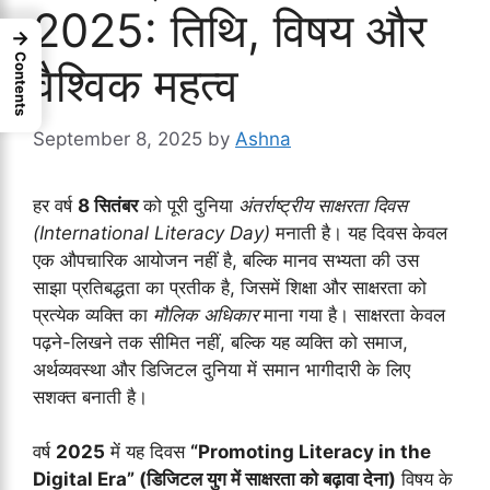
2025: तिथि, विषय और
→
Contents
वैश्विक महत्व
September 8, 2025
by
Ashna
हर वर्ष
8 सितंबर
को पूरी दुनिया
अंतर्राष्ट्रीय साक्षरता दिवस
(International Literacy Day)
मनाती है। यह दिवस केवल
एक औपचारिक आयोजन नहीं है, बल्कि मानव सभ्यता की उस
साझा प्रतिबद्धता का प्रतीक है, जिसमें शिक्षा और साक्षरता को
प्रत्येक व्यक्ति का
मौलिक अधिकार
माना गया है। साक्षरता केवल
पढ़ने-लिखने तक सीमित नहीं, बल्कि यह व्यक्ति को समाज,
अर्थव्यवस्था और डिजिटल दुनिया में समान भागीदारी के लिए
सशक्त बनाती है।
वर्ष
2025
में यह दिवस
“Promoting Literacy in the
Digital Era” (डिजिटल युग में साक्षरता को बढ़ावा देना)
विषय के