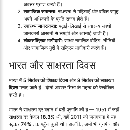
अवसर प्राप्त करते हैं।
सामाजिक समानता:
साक्षरता से महिलाएँ और वंचित समूह
अपने अधिकारों के प्रति सजग होते हैं।
स्वास्थ्य जागरूकता:
पढ़ाई-लिखाई से स्वास्थ्य संबंधी
जानकारी आसानी से समझी और अपनाई जाती है।
लोकतांत्रिक भागीदारी:
साक्षर नागरिक वोटिंग, नीतियों
और सामाजिक मुद्दों में सक्रिय भागीदारी करते हैं।
भारत और साक्षरता दिवस
भारत में
5 सितंबर को शिक्षक दिवस
और
8 सितंबर को साक्षरता
दिवस
मनाए जाते हैं। दोनों अवसर शिक्षा के महत्व को रेखांकित
करते हैं।
भारत ने साक्षरता दर बढ़ाने में बड़ी प्रगति की है — 1951 में जहाँ
साक्षरता दर केवल
18.3%
थी, वहीं 2011 की जनगणना में यह
बढ़कर
74%
तक पहुँच चुकी थी। हालाँकि, अभी भी ग्रामीण और