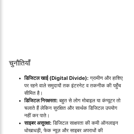
चुनौतियाँ
डिजिटल खाई (Digital Divide):
ग्रामीण और हाशिए
पर रहने वाले समुदायों तक इंटरनेट व तकनीक की पहुँच
सीमित है।
डिजिटल निरक्षरता:
बहुत से लोग मोबाइल या कंप्यूटर तो
चलाते हैं लेकिन सुरक्षित और सार्थक डिजिटल उपयोग
नहीं कर पाते।
साइबर असुरक्षा:
डिजिटल साक्षरता की कमी ऑनलाइन
धोखाधड़ी, फेक न्यूज़ और साइबर अपराधों की