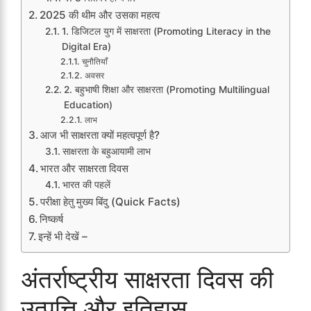
2025 की थीम और उसका महत्व
1. डिजिटल युग में साक्षरता (Promoting Literacy in the
Digital Era)
चुनौतियाँ
अवसर
2. बहुभाषी शिक्षा और साक्षरता (Promoting Multilingual
Education)
लाभ
आज भी साक्षरता क्यों महत्वपूर्ण है?
साक्षरता के बहुआयामी लाभ
भारत और साक्षरता दिवस
भारत की पहलें
परीक्षा हेतु मुख्य बिंदु (Quick Facts)
निष्कर्ष
इन्हें भी देखें –
अंतर्राष्ट्रीय साक्षरता दिवस की
उत्पत्ति और इतिहास