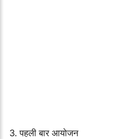
3. पहली बार आयोजन