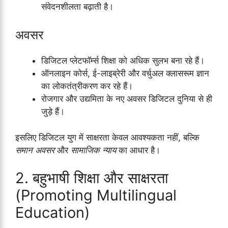
संवेदनशीलता बढ़ाती है।
अवसर
डिजिटल प्लेटफॉर्म्स शिक्षा को अधिक सुलभ बना रहे हैं।
ऑनलाइन कोर्स, ई-लाइब्रेरी और वर्चुअल क्लासरूम ज्ञान
का लोकतंत्रीकरण कर रहे हैं।
रोजगार और उद्यमिता के नए अवसर डिजिटल दुनिया से ही
जुड़े हैं।
इसलिए डिजिटल युग में साक्षरता केवल आवश्यकता नहीं, बल्कि
समान अवसर
और
सामाजिक न्याय
का आधार है।
2. बहुभाषी शिक्षा और साक्षरता
(Promoting Multilingual
Education)