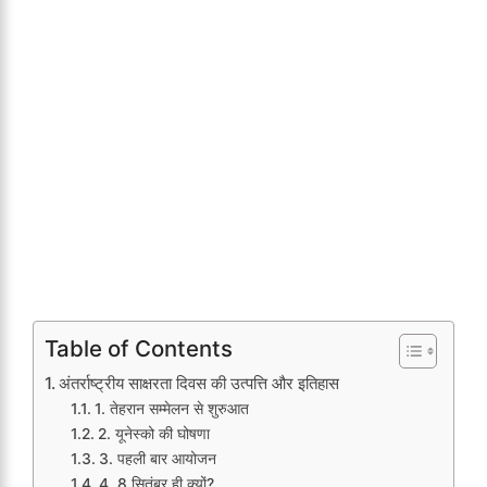
Table of Contents
अंतर्राष्ट्रीय साक्षरता दिवस की उत्पत्ति और इतिहास
1. तेहरान सम्मेलन से शुरुआत
2. यूनेस्को की घोषणा
3. पहली बार आयोजन
4. 8 सितंबर ही क्यों?