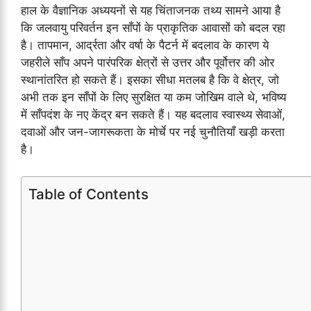
हाल के वैज्ञानिक अध्ययनों से यह चिंताजनक तथ्य सामने आया है
कि जलवायु परिवर्तन इन साँपों के प्राकृतिक आवासों को बदल रहा
है। तापमान, आर्द्रता और वर्षा के पैटर्न में बदलाव के कारण ये
जहरीले साँप अपने पारंपरिक क्षेत्रों से उत्तर और पूर्वोत्तर की ओर
स्थानांतरित हो सकते हैं। इसका सीधा मतलब है कि वे क्षेत्र, जो
अभी तक इन साँपों के लिए सुरक्षित या कम जोखिम वाले थे, भविष्य
में साँपदंश के नए केंद्र बन सकते हैं। यह बदलाव स्वास्थ्य सेवाओं,
दवाओं और जन-जागरूकता के मोर्चे पर नई चुनौतियाँ खड़ी करता
है।
Table of Contents