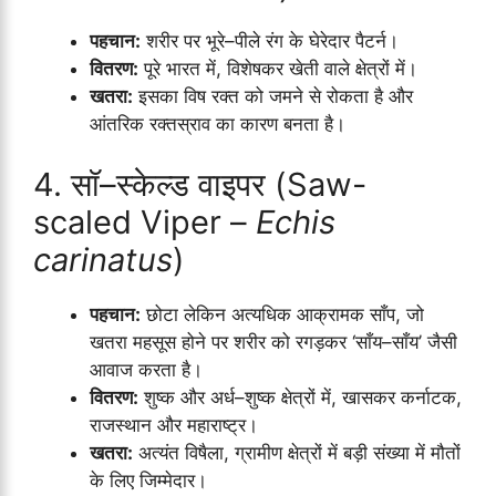
पहचान:
शरीर पर भूरे–पीले रंग के घेरेदार पैटर्न।
वितरण:
पूरे भारत में, विशेषकर खेती वाले क्षेत्रों में।
खतरा:
इसका विष रक्त को जमने से रोकता है और
आंतरिक रक्तस्राव का कारण बनता है।
4. सॉ–स्केल्ड वाइपर (Saw-
scaled Viper –
Echis
carinatus
)
पहचान:
छोटा लेकिन अत्यधिक आक्रामक साँप, जो
खतरा महसूस होने पर शरीर को रगड़कर ‘साँय–साँय’ जैसी
आवाज करता है।
वितरण:
शुष्क और अर्ध–शुष्क क्षेत्रों में, खासकर कर्नाटक,
राजस्थान और महाराष्ट्र।
खतरा:
अत्यंत विषैला, ग्रामीण क्षेत्रों में बड़ी संख्या में मौतों
के लिए जिम्मेदार।