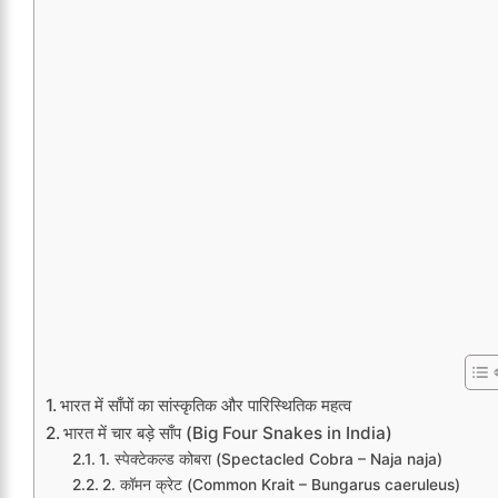
भारत में साँपों का सांस्कृतिक और पारिस्थितिक महत्व
भारत में चार बड़े साँप (Big Four Snakes in India)
1. स्पेक्टेकल्ड कोबरा (Spectacled Cobra – Naja naja)
2. कॉमन क्रेट (Common Krait – Bungarus caeruleus)