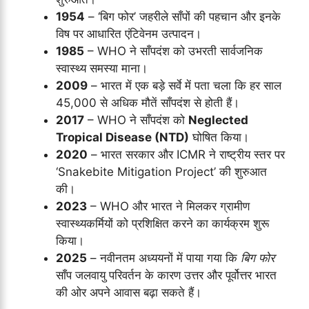
1954
– ‘बिग फोर’ जहरीले साँपों की पहचान और इनके
विष पर आधारित एंटिवेनम उत्पादन।
1985
– WHO ने साँपदंश को उभरती सार्वजनिक
स्वास्थ्य समस्या माना।
2009
– भारत में एक बड़े सर्वे में पता चला कि हर साल
45,000 से अधिक मौतें साँपदंश से होती हैं।
2017
– WHO ने साँपदंश को
Neglected
Tropical Disease (NTD)
घोषित किया।
2020
– भारत सरकार और ICMR ने राष्ट्रीय स्तर पर
‘Snakebite Mitigation Project’ की शुरुआत
की।
2023
– WHO और भारत ने मिलकर ग्रामीण
स्वास्थ्यकर्मियों को प्रशिक्षित करने का कार्यक्रम शुरू
किया।
2025
– नवीनतम अध्ययनों में पाया गया कि
बिग फोर
साँप जलवायु परिवर्तन के कारण उत्तर और पूर्वोत्तर भारत
की ओर अपने आवास बढ़ा सकते हैं।