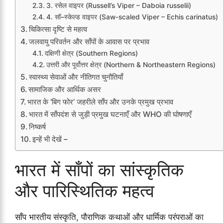
3. रसेल वाइपर (Russell’s Viper – Daboia russelii)
4. सॉ–स्केल्ड वाइपर (Saw-scaled Viper – Echis carinatus)
चिकित्सा दृष्टि से महत्व
जलवायु परिवर्तन और साँपों के आवास पर प्रभाव
दक्षिणी क्षेत्र (Southern Regions)
उत्तरी और पूर्वोत्तर क्षेत्र (Northern & Northeastern Regions)
स्वास्थ्य सेवाओं और नीतिगत चुनौतियाँ
सामाजिक और आर्थिक असर
भारत के ‘बिग फोर’ जहरीले साँप और उनके प्रमुख प्रभाव
भारत में साँपदंश से जुड़ी प्रमुख घटनाएँ और WHO की घोषणाएँ
निष्कर्ष
इन्हें भी देखें –
भारत में साँपों का सांस्कृतिक
और पारिस्थितिक महत्व
साँप भारतीय संस्कृति, पौराणिक कथाओं और धार्मिक परंपराओं का