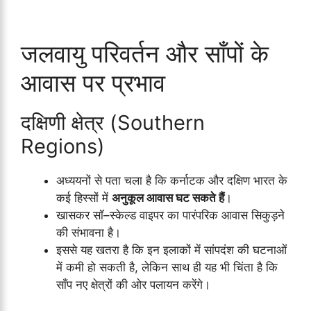
जलवायु परिवर्तन और साँपों के
आवास पर प्रभाव
दक्षिणी क्षेत्र (Southern
Regions)
अध्ययनों से पता चला है कि कर्नाटक और दक्षिण भारत के
कई हिस्सों में
अनुकूल आवास घट सकते हैं
।
खासकर सॉ–स्केल्ड वाइपर का पारंपरिक आवास सिकुड़ने
की संभावना है।
इससे यह खतरा है कि इन इलाकों में सांपदंश की घटनाओं
में कमी हो सकती है, लेकिन साथ ही यह भी चिंता है कि
साँप नए क्षेत्रों की ओर पलायन करेंगे।