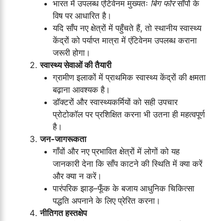
भारत में उपलब्ध एंटिवेनम मुख्यतः
बिग फोर
साँपों के
विष पर आधारित है।
यदि साँप नए क्षेत्रों में पहुँचते हैं, तो स्थानीय स्वास्थ्य
केंद्रों को पर्याप्त मात्रा में एंटिवेनम उपलब्ध कराना
जरूरी होगा।
स्वास्थ्य सेवाओं की तैयारी
ग्रामीण इलाकों में प्राथमिक स्वास्थ्य केंद्रों की क्षमता
बढ़ाना आवश्यक है।
डॉक्टरों और स्वास्थ्यकर्मियों को सही उपचार
प्रोटोकॉल पर प्रशिक्षित करना भी उतना ही महत्वपूर्ण
है।
जन-जागरूकता
गाँवों और नए प्रभावित क्षेत्रों में लोगों को यह
जानकारी देना कि साँप काटने की स्थिति में क्या करें
और क्या न करें।
पारंपरिक झाड़–फूँक के बजाय आधुनिक चिकित्सा
पद्धति अपनाने के लिए प्रेरित करना।
नीतिगत हस्तक्षेप