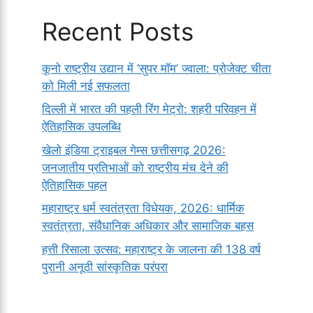
Recent Posts
कूनो राष्ट्रीय उद्यान में ‘सुपर मॉम’ ज्वाला: प्रोजेक्ट चीता
को मिली नई सफलता
दिल्ली में भारत की पहली रिंग मेट्रो: शहरी परिवहन में
ऐतिहासिक उपलब्धि
खेलो इंडिया ट्राइबल गेम्स छत्तीसगढ़ 2026:
जनजातीय प्रतिभाओं को राष्ट्रीय मंच देने की
ऐतिहासिक पहल
महाराष्ट्र धर्म स्वतंत्रता विधेयक, 2026: धार्मिक
स्वतंत्रता, संवैधानिक अधिकार और सामाजिक बहस
हत्ती रिसाला उत्सव: महाराष्ट्र के जालना की 138 वर्ष
पुरानी अनूठी सांस्कृतिक परंपरा