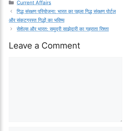
Categories
Current Affairs
गिद्ध संरक्षण परियोजना: भारत का पहला गिद्ध संरक्षण पोर्टल
और संकटग्रस्त गिद्धों का भविष्य
सेशेल्स और भारत: समुद्री साझेदारी का गहराता रिश्ता
Leave a Comment
Comment
Name