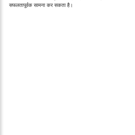
सफलतापूर्वक सामना कर सकता है।