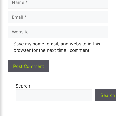
Email
Website
Save my name, email, and website in this
browser for the next time I comment.
Search
Search