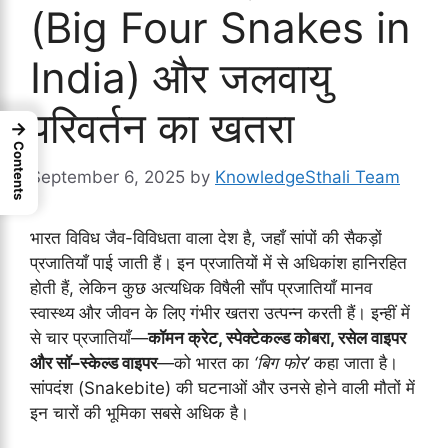
(Big Four Snakes in
India) और जलवायु
परिवर्तन का खतरा
→
Contents
September 6, 2025
by
KnowledgeSthali Team
भारत विविध जैव-विविधता वाला देश है, जहाँ सांपों की सैकड़ों
प्रजातियाँ पाई जाती हैं। इन प्रजातियों में से अधिकांश हानिरहित
होती हैं, लेकिन कुछ अत्यधिक विषैली साँप प्रजातियाँ मानव
स्वास्थ्य और जीवन के लिए गंभीर खतरा उत्पन्न करती हैं। इन्हीं में
से चार प्रजातियाँ—
कॉमन क्रेट, स्पेक्टेकल्ड कोबरा, रसेल वाइपर
और सॉ–स्केल्ड वाइपर
—को भारत का
‘बिग फोर’
कहा जाता है।
सांपदंश (Snakebite) की घटनाओं और उनसे होने वाली मौतों में
इन चारों की भूमिका सबसे अधिक है।