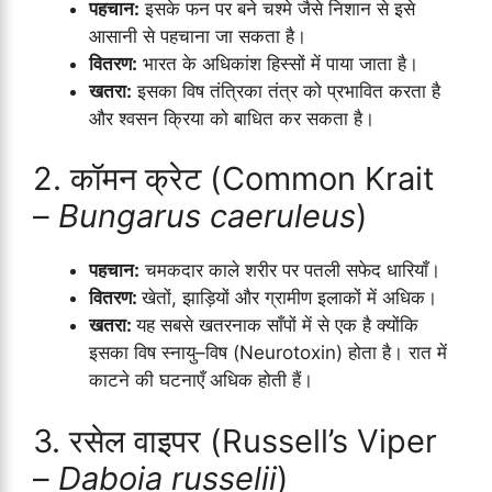
पहचान:
इसके फन पर बने चश्मे जैसे निशान से इसे
आसानी से पहचाना जा सकता है।
वितरण:
भारत के अधिकांश हिस्सों में पाया जाता है।
खतरा:
इसका विष तंत्रिका तंत्र को प्रभावित करता है
और श्वसन क्रिया को बाधित कर सकता है।
2. कॉमन क्रेट (Common Krait
–
Bungarus caeruleus
)
पहचान:
चमकदार काले शरीर पर पतली सफेद धारियाँ।
वितरण:
खेतों, झाड़ियों और ग्रामीण इलाकों में अधिक।
खतरा:
यह सबसे खतरनाक साँपों में से एक है क्योंकि
इसका विष स्नायु–विष (Neurotoxin) होता है। रात में
काटने की घटनाएँ अधिक होती हैं।
3. रसेल वाइपर (Russell’s Viper
–
Daboia russelii
)