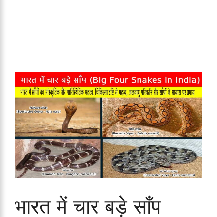
भारत में चार बड़े साँप