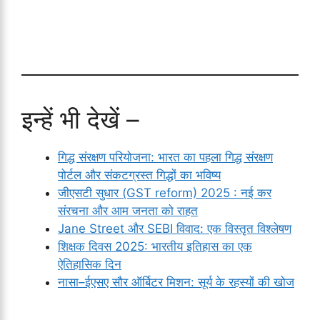
इन्हें भी देखें –
गिद्ध संरक्षण परियोजना: भारत का पहला गिद्ध संरक्षण
पोर्टल और संकटग्रस्त गिद्धों का भविष्य
जीएसटी सुधार (GST reform) 2025 : नई कर
संरचना और आम जनता को राहत
Jane Street और SEBI विवाद: एक विस्तृत विश्लेषण
शिक्षक दिवस 2025: भारतीय इतिहास का एक
ऐतिहासिक दिन
नासा–ईएसए सौर ऑर्बिटर मिशन: सूर्य के रहस्यों की खोज