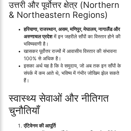
उत्तरी और पूर्वोत्तर क्षेत्र (Northern
& Northeastern Regions)
हरियाणा, राजस्थान, असम, मणिपुर, मेघालय, नागालैंड और
अरुणाचल प्रदेश
में इन जहरीले साँपों का विस्तार होने की
भविष्यवाणी है।
खासकर पूर्वोत्तर राज्यों में आवासीय विस्तार की संभावना
100% से अधिक है।
इसका अर्थ यह है कि वे समुदाय, जो अब तक इन साँपों के
संपर्क में कम आते थे, भविष्य में गंभीर जोखिम झेल सकते
हैं।
स्वास्थ्य सेवाओं और नीतिगत
चुनौतियाँ
एंटिवेनम की आपूर्ति