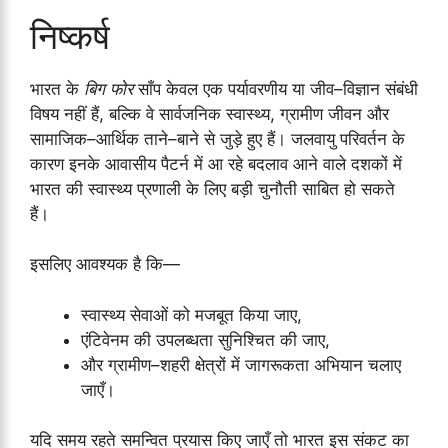
निष्कर्ष
भारत के
बिग फोर
साँप केवल एक पर्यावरणीय या जीव–विज्ञान संबंधी
विषय नहीं हैं, बल्कि वे सार्वजनिक स्वास्थ्य, ग्रामीण जीवन और
सामाजिक–आर्थिक ताने–बाने से जुड़े हुए हैं। जलवायु परिवर्तन के
कारण इनके आवासीय पैटर्न में आ रहे बदलाव आने वाले दशकों में
भारत की स्वास्थ्य प्रणाली के लिए बड़ी चुनौती साबित हो सकते
हैं।
इसलिए आवश्यक है कि—
स्वास्थ्य सेवाओं को मजबूत किया जाए,
एंटिवेनम की उपलब्धता सुनिश्चित की जाए,
और ग्रामीण–शहरी क्षेत्रों में जागरूकता अभियान चलाए
जाएँ।
यदि समय रहते समन्वित प्रयास किए जाएँ तो भारत इस संकट का