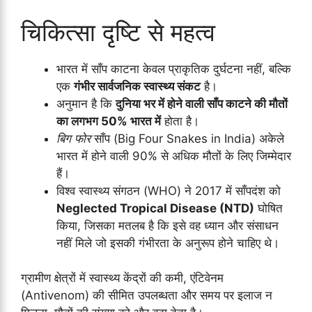
चिकित्सा दृष्टि से महत्व
भारत में साँप काटना केवल प्राकृतिक दुर्घटना नहीं, बल्कि
एक
गंभीर सार्वजनिक स्वास्थ्य संकट
है।
अनुमान है कि
दुनिया भर में होने वाली साँप काटने की मौतों
का लगभग 50% भारत में
होता है।
बिग फोर
साँप (Big Four Snakes in India) अकेले
भारत में होने वाली 90% से अधिक मौतों के लिए जिम्मेदार
हैं।
विश्व स्वास्थ्य संगठन (WHO) ने 2017 में साँपदंश को
Neglected Tropical Disease (NTD)
घोषित
किया, जिसका मतलब है कि इसे वह ध्यान और संसाधन
नहीं मिले जो इसकी गंभीरता के अनुरूप होने चाहिए थे।
ग्रामीण क्षेत्रों में स्वास्थ्य केंद्रों की कमी, एंटिवेनम
(Antivenom) की सीमित उपलब्धता और समय पर इलाज न