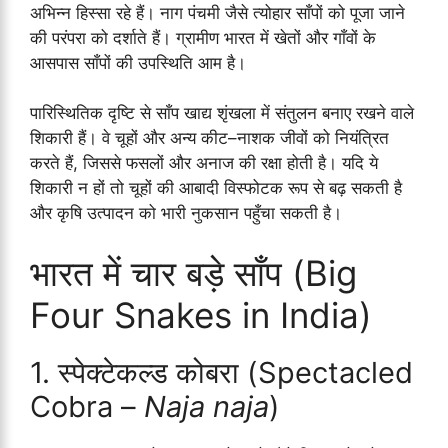
अभिन्न हिस्सा रहे हैं। नाग पंचमी जैसे त्योहार साँपों को पूजा जाने
की परंपरा को दर्शाते हैं। ग्रामीण भारत में खेतों और गाँवों के
आसपास साँपों की उपस्थिति आम है।
पारिस्थितिक दृष्टि से साँप खाद्य शृंखला में संतुलन बनाए रखने वाले
शिकारी हैं। वे चूहों और अन्य कीट–नाशक जीवों को नियंत्रित
करते हैं, जिससे फसलों और अनाज की रक्षा होती है। यदि ये
शिकारी न हों तो चूहों की आबादी विस्फोटक रूप से बढ़ सकती है
और कृषि उत्पादन को भारी नुकसान पहुँचा सकती है।
भारत में चार बड़े साँप (Big
Four Snakes in India)
1. स्पेक्टेकल्ड कोबरा (Spectacled
Cobra –
Naja naja
)