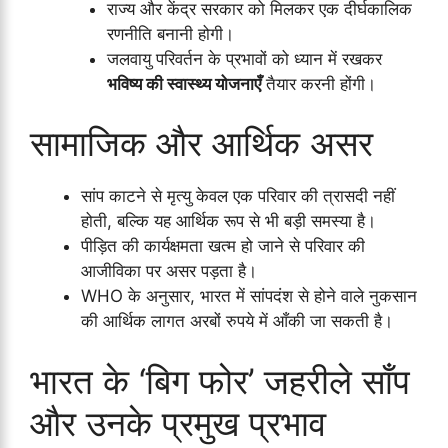
राज्य और केंद्र सरकार को मिलकर एक दीर्घकालिक
रणनीति बनानी होगी।
जलवायु परिवर्तन के प्रभावों को ध्यान में रखकर
भविष्य की स्वास्थ्य योजनाएँ
तैयार करनी होंगी।
सामाजिक और आर्थिक असर
सांप काटने से मृत्यु केवल एक परिवार की त्रासदी नहीं
होती, बल्कि यह आर्थिक रूप से भी बड़ी समस्या है।
पीड़ित की कार्यक्षमता खत्म हो जाने से परिवार की
आजीविका पर असर पड़ता है।
WHO के अनुसार, भारत में सांपदंश से होने वाले नुकसान
की आर्थिक लागत अरबों रुपये में आँकी जा सकती है।
भारत के ‘बिग फोर’ जहरीले साँप
और उनके प्रमुख प्रभाव