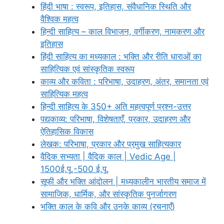
हिंदी भाषा : स्वरूप, इतिहास, संवैधानिक स्थिति और
वैश्विक महत्व
हिन्दी साहित्य – काल विभाजन, वर्गीकरण, नामकरण और
इतिहास
हिंदी साहित्य का मध्यकाल : भक्ति और रीति धाराओं का
साहित्यिक एवं सांस्कृतिक स्वरूप
काव्य और कविता : परिभाषा, उदाहरण, अंतर, समानता एवं
साहित्यिक महत्व
हिन्दी साहित्य के 350+ अति महत्वपूर्ण प्रश्न-उत्तर
पद्यकाव्य: परिभाषा, विशेषताएँ, प्रकार, उदाहरण और
ऐतिहासिक विकास
लेखक: परिभाषा, प्रकार और प्रमुख साहित्यकार
वैदिक सभ्यता | वैदिक काल | Vedic Age |
1500ई.पू.-500 ई.पू.
सूफी और भक्ति आंदोलन | मध्यकालीन भारतीय समाज में
सामाजिक, धार्मिक, और सांस्कृतिक पुनर्जागरण
भक्ति काल के कवि और उनके काव्य (रचनाएँ)