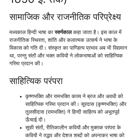
सामाजिक और राजनीतिक परिप्रेक्ष्य
मध्यकाल हिन्दी भाषा का
स्वर्णकाल
कहा जाता है। इस काल में
राजनीतिक स्थिरता, शांति और कलात्मक उत्कर्ष ने भाषा के
विकास को गति दी। संस्कृत का पाण्डित्य प्रभाव अब भी विद्यमान
था, परन्तु संतों और भक्त कवियों ने लोकभाषाओं को साहित्यिक
गरिमा प्रदान की।
साहित्यिक परंपरा
कृष्णभक्ति और रामभक्ति काव्य ने ब्रज और अवधी को
साहित्यिक गरिमा प्रदान की। सूरदास (कृष्णभक्ति) और
तुलसीदास (रामभक्ति) ने हिन्दी साहित्य को अभूतपूर्व
ऊँचाई दी।
सूफी संतों, रीतिकालीन कवियों और मुक्तक परंपरा के
कवियों ने तद्भव और देशज शब्दों को अपनाकर भाषा को