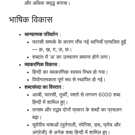
और अधिक समृद्ध बनाया।
भाषिक विकास
ध्वन्यात्मक परिवर्तन
:
फारसी सम्पर्क के कारण पाँच नई ध्वनियाँ प्रचलित हुईं
— क़, ख़, ग़, ज़, फ़।
शब्दांत में ‘अ’ का उच्चारण समाप्त होने लगा।
व्याकरणिक विकास
:
हिन्दी का व्याकरणिक स्वरूप स्थिर हो गया।
वियोगात्मकता पूर्ण रूप से स्थापित हो गई।
शब्दसंपदा का विस्तार
:
अरबी, फारसी, तुर्की, पश्तो से लगभग 6000 शब्द
हिन्दी में शामिल हुए।
तत्सम और तद्भव दोनों प्रकार के शब्दों का प्रचलन
बढ़ा।
यूरोपीय भाषाओं (पुर्तगाली, स्पेनिश, डच, फ्रेंच और
अंग्रेजी) से अनेक शब्द हिन्दी में शामिल हुए।