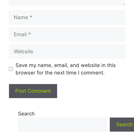
Name
Email
Website
Save my name, email, and website in this
browser for the next time I comment.
Search
Search