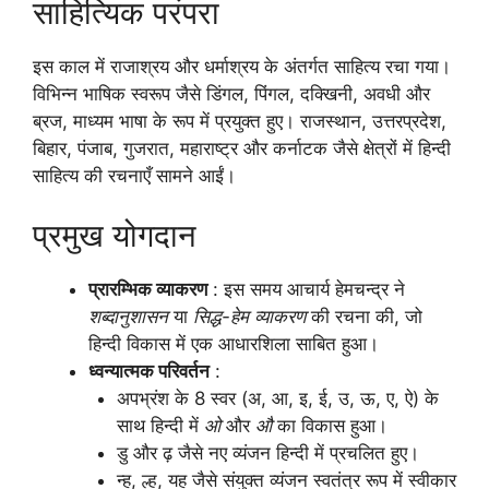
साहित्यिक परंपरा
इस काल में राजाश्रय और धर्माश्रय के अंतर्गत साहित्य रचा गया।
विभिन्न भाषिक स्वरूप जैसे डिंगल, पिंगल, दक्खिनी, अवधी और
ब्रज, माध्यम भाषा के रूप में प्रयुक्त हुए। राजस्थान, उत्तरप्रदेश,
बिहार, पंजाब, गुजरात, महाराष्ट्र और कर्नाटक जैसे क्षेत्रों में हिन्दी
साहित्य की रचनाएँ सामने आईं।
प्रमुख योगदान
प्रारम्भिक व्याकरण
: इस समय आचार्य हेमचन्द्र ने
शब्दानुशासन
या
सिद्ध-हेम व्याकरण
की रचना की, जो
हिन्दी विकास में एक आधारशिला साबित हुआ।
ध्वन्यात्मक परिवर्तन
:
अपभ्रंश के 8 स्वर (अ, आ, इ, ई, उ, ऊ, ए, ऐ) के
साथ हिन्दी में
ओ
और
औ
का विकास हुआ।
डु और ढ़ जैसे नए व्यंजन हिन्दी में प्रचलित हुए।
न्ह, ल्ह, यह जैसे संयुक्त व्यंजन स्वतंत्र रूप में स्वीकार