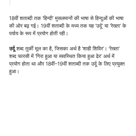
18वीं शताब्दी तक ‘हिन्दी’ मुसलमानों की भाषा से हिन्दुओं की भाषा
की ओर बढ़ गई। 19वीं शताब्दी के मध्य तक यह ‘उर्दू’ या ‘रेख्ता’ के
पर्याय के रूप में प्रयोग होती रही।
उर्दू
शब्द तुर्की मूल का है, जिसका अर्थ है ‘शाही शिविर’। ‘रेख्ता’
शब्द फारसी में ‘गिरा हुआ या व्यवस्थित किया हुआ ढेर’ अर्थ में
प्रयोग होता था और 18वीं–19वीं शताब्दी तक उर्दू के लिए प्रयुक्त
हुआ।