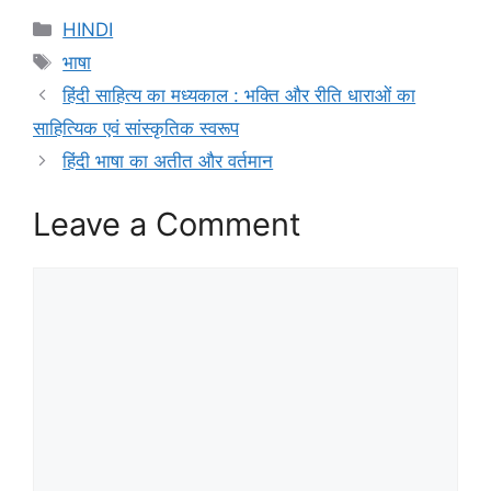
Categories
HINDI
Tags
भाषा
हिंदी साहित्य का मध्यकाल : भक्ति और रीति धाराओं का
साहित्यिक एवं सांस्कृतिक स्वरूप
हिंदी भाषा का अतीत और वर्तमान
Leave a Comment
Comment