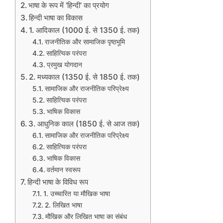
भाषा के रूप में ‘हिन्दी’ का प्रयोग
हिन्दी भाषा का विकास
1. आदिकाल (1000 ई. से 1350 ई. तक)
राजनीतिक और सामाजिक पृष्ठभूमि
साहित्यिक परंपरा
प्रमुख योगदान
2. मध्यकाल (1350 ई. से 1850 ई. तक)
सामाजिक और राजनीतिक परिप्रेक्ष्य
साहित्यिक परंपरा
भाषिक विकास
3. आधुनिक काल (1850 ई. से आज तक)
सामाजिक और राजनीतिक परिप्रेक्ष्य
साहित्यिक परंपरा
भाषिक विकास
वर्तमान स्वरूप
हिन्दी भाषा के विविध रूप
1. उच्चारित या मौखिक भाषा
2. लिखित भाषा
मौखिक और लिखित भाषा का संबंध