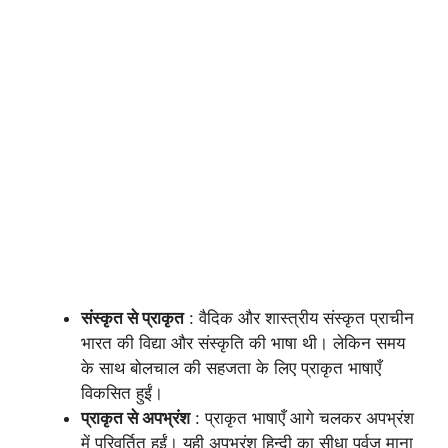
संस्कृत से प्राकृत
: वैदिक और शास्त्रीय संस्कृत प्राचीन
भारत की विद्या और संस्कृति की भाषा थी। लेकिन समय
के साथ बोलचाल की सहजता के लिए प्राकृत भाषाएँ
विकसित हुईं।
प्राकृत से अपभ्रंश
: प्राकृत भाषाएँ आगे चलकर अपभ्रंश
में परिवर्तित हुईं। यही अपभ्रंश हिन्दी का सीधा पूर्वज माना