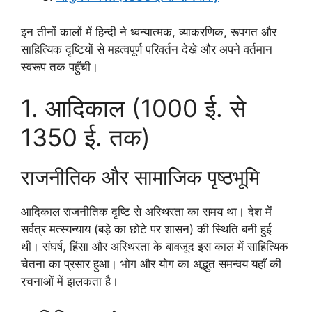
इन तीनों कालों में हिन्दी ने ध्वन्यात्मक, व्याकरणिक, रूपगत और
साहित्यिक दृष्टियों से महत्वपूर्ण परिवर्तन देखे और अपने वर्तमान
स्वरूप तक पहुँची।
1. आदिकाल (1000 ई. से
1350 ई. तक)
राजनीतिक और सामाजिक पृष्ठभूमि
आदिकाल राजनीतिक दृष्टि से अस्थिरता का समय था। देश में
सर्वत्र मत्स्यन्याय (बड़े का छोटे पर शासन) की स्थिति बनी हुई
थी। संघर्ष, हिंसा और अस्थिरता के बावजूद इस काल में साहित्यिक
चेतना का प्रसार हुआ। भोग और योग का अद्भुत समन्वय यहाँ की
रचनाओं में झलकता है।