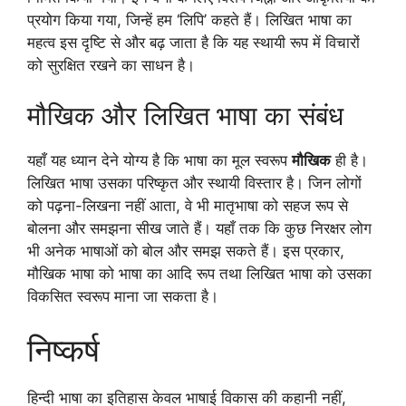
प्रयोग किया गया, जिन्हें हम ‘लिपि’ कहते हैं। लिखित भाषा का
महत्व इस दृष्टि से और बढ़ जाता है कि यह स्थायी रूप में विचारों
को सुरक्षित रखने का साधन है।
मौखिक और लिखित भाषा का संबंध
यहाँ यह ध्यान देने योग्य है कि भाषा का मूल स्वरूप
मौखिक
ही है।
लिखित भाषा उसका परिष्कृत और स्थायी विस्तार है। जिन लोगों
को पढ़ना-लिखना नहीं आता, वे भी मातृभाषा को सहज रूप से
बोलना और समझना सीख जाते हैं। यहाँ तक कि कुछ निरक्षर लोग
भी अनेक भाषाओं को बोल और समझ सकते हैं। इस प्रकार,
मौखिक भाषा को भाषा का आदि रूप तथा लिखित भाषा को उसका
विकसित स्वरूप माना जा सकता है।
निष्कर्ष
हिन्दी भाषा का इतिहास केवल भाषाई विकास की कहानी नहीं,