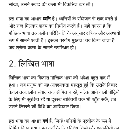
सीखा, उसने संवाद की कला भी विकसित कर ली।
इस भाषा का आधार
ध्वनि
है। ध्वनियों के संयोजन से शब्द बनते हैं
और शब्द मिलकर वाक्य का निर्माण करते हैं। यही कारण है कि
मौखिक भाषा तत्कालीन परिस्थिति के अनुसार क्षणिक और अस्थायी
रूप में सामने आती है। इसका प्रयोग मुख्यतः तब किया जाता है
जब श्रोता वक्ता के सामने उपस्थित हो।
2. लिखित भाषा
लिखित भाषा का विकास मौखिक भाषा की अपेक्षा बहुत बाद में
हुआ। जब मनुष्य को यह आवश्यकता महसूस हुई कि उसके विचार
केवल तत्कालीन संवाद तक सीमित न रहें, बल्कि आने वाली पीढ़ियों
के लिए भी सुरक्षित रहें या दूरस्थ व्यक्तियों तक भी पहुँच सकें, तब
उसने लिखने की विधि का आविष्कार किया।
इस भाषा का आधार
वर्ण
हैं, जिन्हें ध्वनियों के प्रतीक के रूप में
निर्मित किया गया। इन वर्णों के लिए विशेष चिह्नों और आकृतियों का