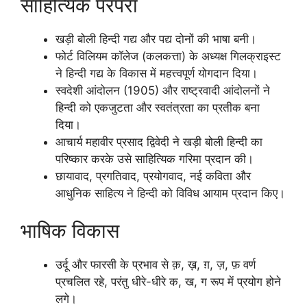
साहित्यिक परंपरा
खड़ी बोली हिन्दी गद्य और पद्य दोनों की भाषा बनी।
फोर्ट विलियम कॉलेज (कलकत्ता) के अध्यक्ष गिलक्राइस्ट
ने हिन्दी गद्य के विकास में महत्त्वपूर्ण योगदान दिया।
स्वदेशी आंदोलन (1905) और राष्ट्रवादी आंदोलनों ने
हिन्दी को एकजुटता और स्वतंत्रता का प्रतीक बना
दिया।
आचार्य महावीर प्रसाद द्विवेदी ने खड़ी बोली हिन्दी का
परिष्कार करके उसे साहित्यिक गरिमा प्रदान की।
छायावाद, प्रगतिवाद, प्रयोगवाद, नई कविता और
आधुनिक साहित्य ने हिन्दी को विविध आयाम प्रदान किए।
भाषिक विकास
उर्दू और फारसी के प्रभाव से क़, ख़, ग़, ज़, फ़ वर्ण
प्रचलित रहे, परंतु धीरे-धीरे क, ख, ग रूप में प्रयोग होने
लगे।