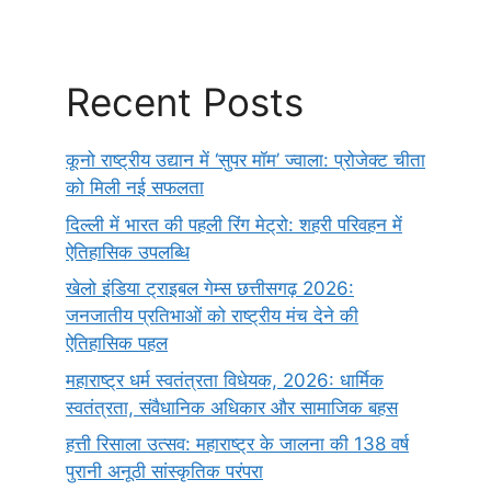
Recent Posts
कूनो राष्ट्रीय उद्यान में ‘सुपर मॉम’ ज्वाला: प्रोजेक्ट चीता
को मिली नई सफलता
दिल्ली में भारत की पहली रिंग मेट्रो: शहरी परिवहन में
ऐतिहासिक उपलब्धि
खेलो इंडिया ट्राइबल गेम्स छत्तीसगढ़ 2026:
जनजातीय प्रतिभाओं को राष्ट्रीय मंच देने की
ऐतिहासिक पहल
महाराष्ट्र धर्म स्वतंत्रता विधेयक, 2026: धार्मिक
स्वतंत्रता, संवैधानिक अधिकार और सामाजिक बहस
हत्ती रिसाला उत्सव: महाराष्ट्र के जालना की 138 वर्ष
पुरानी अनूठी सांस्कृतिक परंपरा