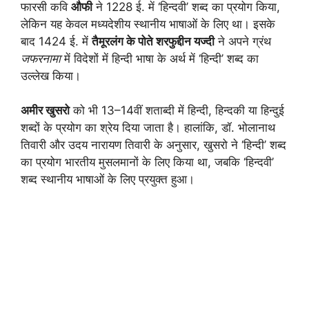
फारसी कवि
औफी
ने 1228 ई. में ‘हिन्दवी’ शब्द का प्रयोग किया,
लेकिन यह केवल मध्यदेशीय स्थानीय भाषाओं के लिए था। इसके
बाद 1424 ई. में
तैमूरलंग के पोते शरफुद्दीन यज्दी
ने अपने ग्रंथ
जफरनामा
में विदेशों में हिन्दी भाषा के अर्थ में ‘हिन्दी’ शब्द का
उल्लेख किया।
अमीर खुसरो
को भी 13–14वीं शताब्दी में हिन्दी, हिन्दकी या हिन्दुई
शब्दों के प्रयोग का श्रेय दिया जाता है। हालांकि, डॉ. भोलानाथ
तिवारी और उदय नारायण तिवारी के अनुसार, खुसरो ने ‘हिन्दी’ शब्द
का प्रयोग भारतीय मुसलमानों के लिए किया था, जबकि ‘हिन्दवी’
शब्द स्थानीय भाषाओं के लिए प्रयुक्त हुआ।