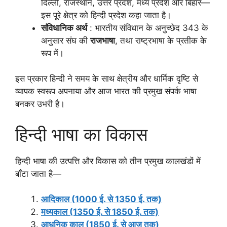
दिल्ली, राजस्थान, उत्तर प्रदेश, मध्य प्रदेश और बिहार—
इस पूरे क्षेत्र को हिन्दी प्रदेश कहा जाता है।
संविधानिक अर्थ
: भारतीय संविधान के अनुच्छेद 343 के
अनुसार संघ की
राजभाषा
, तथा राष्ट्रभाषा के प्रतीक के
रूप में।
इस प्रकार हिन्दी ने समय के साथ क्षेत्रीय और धार्मिक दृष्टि से
व्यापक स्वरूप अपनाया और आज भारत की प्रमुख संपर्क भाषा
बनकर उभरी है।
हिन्दी भाषा का विकास
हिन्दी भाषा की उत्पत्ति और विकास को तीन प्रमुख कालखंडों में
बाँटा जाता है—
आदिकाल (1000 ई. से 1350 ई. तक)
मध्यकाल (1350 ई. से 1850 ई. तक)
आधुनिक काल (1850 ई. से आज तक)