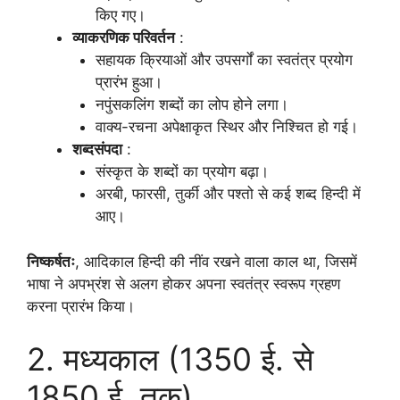
किए गए।
व्याकरणिक परिवर्तन
:
सहायक क्रियाओं और उपसर्गों का स्वतंत्र प्रयोग
प्रारंभ हुआ।
नपुंसकलिंग शब्दों का लोप होने लगा।
वाक्य-रचना अपेक्षाकृत स्थिर और निश्चित हो गई।
शब्दसंपदा
:
संस्कृत के शब्दों का प्रयोग बढ़ा।
अरबी, फारसी, तुर्की और पश्तो से कई शब्द हिन्दी में
आए।
निष्कर्षतः
, आदिकाल हिन्दी की नींव रखने वाला काल था, जिसमें
भाषा ने अपभ्रंश से अलग होकर अपना स्वतंत्र स्वरूप ग्रहण
करना प्रारंभ किया।
2. मध्यकाल (1350 ई. से
1850 ई. तक)