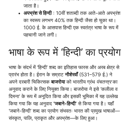
जाता है।
अपभ्रंश से हिन्दी
: 10वीं शताब्दी तक आते-आते अपभ्रंश
का स्वरूप लगभग 40% तक हिन्दी जैसा हो चुका था।
1000 ई. के आसपास हिन्दी एक स्वतंत्र भाषा के रूप में
पहचानी जाने लगी।
भाषा के रूप में ‘हिन्दी’ का प्रयोग
भाषा के संदर्भ में ‘हिन्दी’ शब्द का इतिहास फारस और अरब क्षेत्र से
प्रारंभ होता है। ईरान के सम्राट
नौशेरवाँ
(531–579 ई.) ने
अपने दरबारी चिकित्सक
बाजरोया
को भारतीय ग्रंथ
पंचतन्त्र
का
अनुवाद कराने के लिए नियुक्त किया। बाजरोया ने इसे ‘कलीला व
दिमना’ के रूप में अनूदित किया और इसकी भूमिका में यह उल्लेख
किया गया कि यह अनुवाद
‘जबाने-हिन्दी’
से किया गया है। यहाँ
‘जबाने-हिन्दी’ शब्द का प्रयोग संभवतः भारत की प्रमुख भाषाओं—
संस्कृत, पालि, प्राकृत और अपभ्रंश—के लिए हुआ।