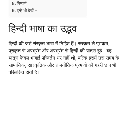
निष्कर्ष
इन्हें भी देखें –
हिन्दी भाषा का उद्भव
हिन्दी की जड़ें संस्कृत भाषा में निहित हैं। संस्कृत से प्राकृत,
प्राकृत से अपभ्रंश और अपभ्रंश से हिन्दी की यात्रा हुई। यह
यात्रा केवल भाषाई परिवर्तन भर नहीं थी, बल्कि इसमें उस समय के
सामाजिक, सांस्कृतिक और राजनीतिक प्रभावों की गहरी छाप भी
परिलक्षित होती है।