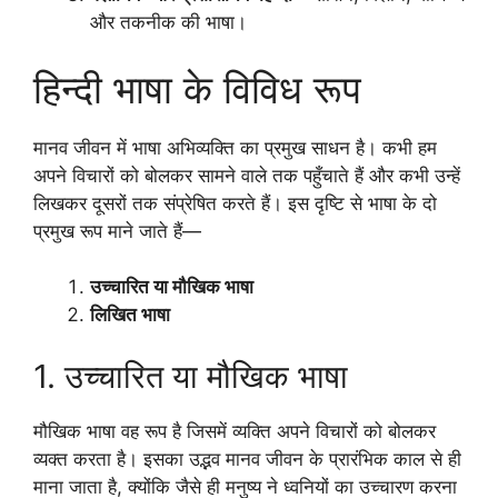
और तकनीक की भाषा।
हिन्दी भाषा के विविध रूप
मानव जीवन में भाषा अभिव्यक्ति का प्रमुख साधन है। कभी हम
अपने विचारों को बोलकर सामने वाले तक पहुँचाते हैं और कभी उन्हें
लिखकर दूसरों तक संप्रेषित करते हैं। इस दृष्टि से भाषा के दो
प्रमुख रूप माने जाते हैं—
उच्चारित या मौखिक भाषा
लिखित भाषा
1. उच्चारित या मौखिक भाषा
मौखिक भाषा वह रूप है जिसमें व्यक्ति अपने विचारों को बोलकर
व्यक्त करता है। इसका उद्भव मानव जीवन के प्रारंभिक काल से ही
माना जाता है, क्योंकि जैसे ही मनुष्य ने ध्वनियों का उच्चारण करना