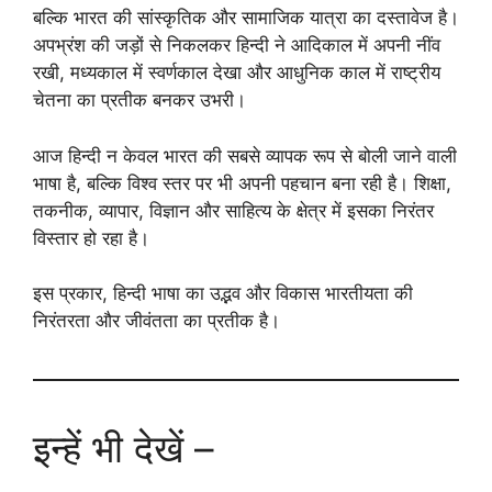
बल्कि भारत की सांस्कृतिक और सामाजिक यात्रा का दस्तावेज है।
अपभ्रंश की जड़ों से निकलकर हिन्दी ने आदिकाल में अपनी नींव
रखी, मध्यकाल में स्वर्णकाल देखा और आधुनिक काल में राष्ट्रीय
चेतना का प्रतीक बनकर उभरी।
आज हिन्दी न केवल भारत की सबसे व्यापक रूप से बोली जाने वाली
भाषा है, बल्कि विश्व स्तर पर भी अपनी पहचान बना रही है। शिक्षा,
तकनीक, व्यापार, विज्ञान और साहित्य के क्षेत्र में इसका निरंतर
विस्तार हो रहा है।
इस प्रकार, हिन्दी भाषा का उद्भव और विकास भारतीयता की
निरंतरता और जीवंतता का प्रतीक है।
इन्हें भी देखें –