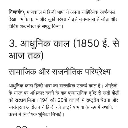
निष्कर्षतः
, मध्यकाल में हिन्दी भाषा ने अपना साहित्यिक स्वर्णकाल
देखा। भक्तिकाव्य और सूफी परंपरा ने इसे जनमानस से जोड़ा और
विविध शब्दसंपदा से समृद्ध किया।
3. आधुनिक काल (1850 ई. से
आज तक)
सामाजिक और राजनीतिक परिप्रेक्ष्य
आधुनिक काल हिन्दी भाषा का वास्तविक उत्कर्ष काल है। अंग्रेजों
के भारत पर अधिकार करने के बाद प्रशासनिक दृष्टि से खड़ी बोली
को संरक्षण मिला। 19वीं और 20वीं शताब्दी में राष्ट्रीय चेतना और
स्वतंत्रता आंदोलन ने हिन्दी को राष्ट्रीय भाषा के रूप में स्थापित
करने में निर्णायक भूमिका निभाई।