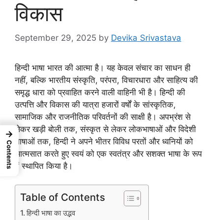
विकास
September 29, 2025
by
Devika Srivastava
हिन्दी भाषा भारत की आत्मा है। यह केवल संचार का साधन ही
नहीं, बल्कि भारतीय संस्कृति, परंपरा, विचारधारा और साहित्य की
समृद्ध धारा को प्रवाहित करने वाली वाहिनी भी है। हिन्दी की
उत्पत्ति और विकास की यात्रा हजारों वर्षों के सांस्कृतिक,
सामाजिक और राजनीतिक परिवर्तनों की साक्षी है। अपभ्रंश से
लेकर खड़ी बोली तक, संस्कृत से लेकर लोकभाषाओं और विदेशी
→
भाषाओं तक, हिन्दी ने अपने भीतर विविध परतों और ध्वनियों को
Contents
आत्मसात करते हुए स्वयं को एक स्वतंत्र और सशक्त भाषा के रूप
में स्थापित किया है।
Table of Contents
हिन्दी भाषा का उद्भव