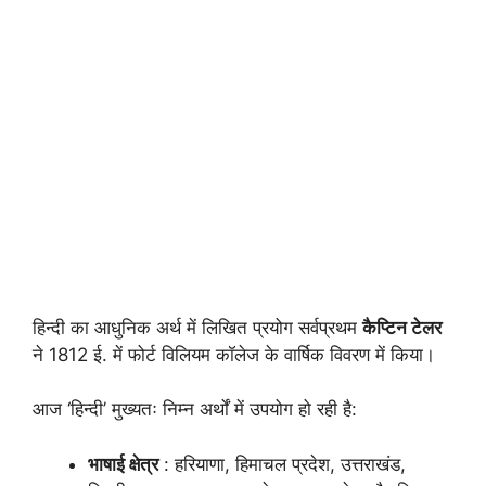
हिन्दी का आधुनिक अर्थ में लिखित प्रयोग सर्वप्रथम
कैप्टिन टेलर
ने 1812 ई. में फोर्ट विलियम कॉलेज के वार्षिक विवरण में किया।
आज ‘हिन्दी’ मुख्यतः निम्न अर्थों में उपयोग हो रही है:
भाषाई क्षेत्र
: हरियाणा, हिमाचल प्रदेश, उत्तराखंड,