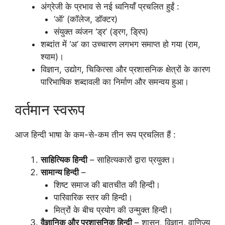
अंग्रेजी के प्रभाव से नई ध्वनियाँ प्रचलित हुईं :
‘ऑ’ (कॉलेज, डॉक्टर)
संयुक्त व्यंजन ‘ड्र’ (ड्रग, ड्रिप)
शब्दांत में ‘अ’ का उच्चारण लगभग समाप्त हो गया (राम,
श्याम)।
विज्ञान, उद्योग, चिकित्सा और प्रशासनिक क्षेत्रों के कारण
पारिभाषिक शब्दावली का निर्माण और समन्वय हुआ।
वर्तमान स्वरूप
आज हिन्दी भाषा के कम-से-कम तीन रूप प्रचलित हैं :
साहित्यिक हिन्दी
– साहित्यकारों द्वारा प्रयुक्त।
सामान्य हिन्दी
–
शिष्ट समाज की बातचीत की हिन्दी।
पारिवारिक स्तर की हिन्दी।
मित्रों के बीच प्रयोग की उन्मुक्त हिन्दी।
वैज्ञानिक और प्रशासनिक हिन्दी
– शासन, विज्ञान, वाणिज्य