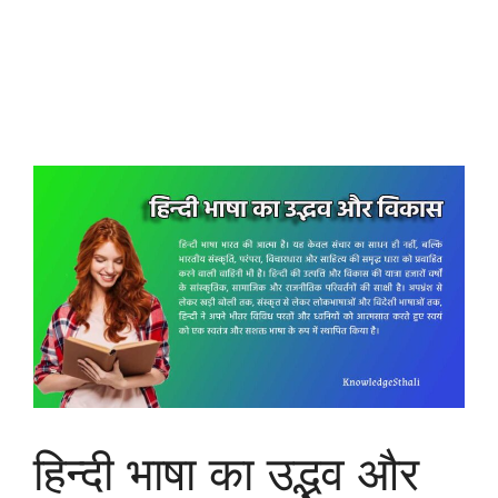
हिन्दी भाषा का उद्भव और