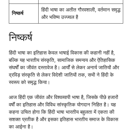
हिंदी भाषा का अतीत गौरवशाली, वर्तमान समृद्ध
निष्कर्ष
और भविष्य उज्ज्वल है
निष्कर्ष
हिंदी भाषा का इतिहास केवल भाषाई विकास की कहानी नहीं है,
बल्कि यह भारतीय संस्कृति, सामाजिक समन्वय और ऐतिहासिक
संघर्षों का जीवंत दस्तावेज है। आर्यों से लेकर अनार्य जातियों और
द्रविड़ संस्कृति से लेकर विदेशी जातियों तक, सभी ने हिंदी के
स्वरूप को समृद्ध किया।
आज हिंदी एक जीवंत और विश्वव्यापी भाषा है, जिसके पीछे हजारों
वर्षों का इतिहास और विविध सांस्कृतिक योगदान निहित है। यह
कहना उचित होगा कि हिंदी भाषा भारतीय बहुलता में एकता की
सशक्त प्रतीक है और इसका इतिहास भारतीय समाज के विकास
का आईना है।