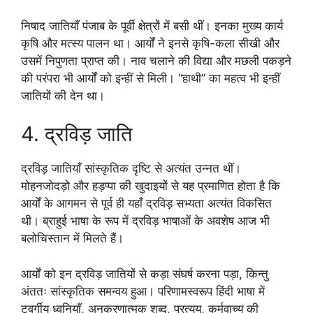
निषाद जातियाँ पंजाब के पूर्वी क्षेत्रों में बसी थीं। इनका मुख्य कार्य
कृषि और मत्स्य पालन था। आर्यों ने इनसे कृषि-कला सीखी और
उसमें निपुणता प्राप्त की। नाव चलाने की विद्या और मछली पकड़ने
की परंपरा भी आर्यों को इन्हीं से मिली। “हाथी” का महत्व भी इन्हीं
जातियों की देन था।
4. द्रविड़ जाति
द्रविड़ जातियाँ सांस्कृतिक दृष्टि से अत्यंत उन्नत थीं।
मोहनजोदड़ो और हड़प्पा की खुदाइयों से यह प्रमाणित होता है कि
आर्यों के आगमन से पूर्व ही यहाँ द्रविड़ सभ्यता अत्यंत विकसित
थी। ब्राहुई भाषा के रूप में द्रविड़ भाषाओं के अवशेष आज भी
बलोचिस्तान में मिलते हैं।
आर्यों को इन द्रविड़ जातियों से कड़ा संघर्ष करना पड़ा, किन्तु
अंततः सांस्कृतिक समन्वय हुआ। परिणामस्वरूप हिंदी भाषा में
टवर्गीय ध्वनियाँ, अनुकरणात्मक शब्द, प्रत्यय, कर्मवाच्य की