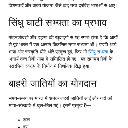
विशेषताएँ और वाक्य योजना जैसे कई तत्व द्रविड़ भाषाओं से आए।
सिंधु घाटी सभ्यता का प्रभाव
मोहनजोदड़ो और हड़प्पा की खुदाइयों से यह स्पष्ट होता है कि आर्यों
से पूर्व भारत में एक अत्यंत विकसित नगर सभ्यता थी। यद्यपि आर्य
भाषा और संस्कृति धीरे-धीरे प्रमुख हुई, फिर भी
सिंधु सभ्यता
के
अनार्य तत्व हिंदी भाषा में सम्मिलित हो गए। यह समन्वय हिंदी के
प्रारंभिक स्वरूप के निर्माण में निर्णायक सिद्ध हुआ।
बाहरी जातियों का योगदान
समय-समय पर भारत में अनेक बाहरी जातियाँ आईं और यहाँ की
भाषा-संस्कृति में घुल-मिल गईं। इनमें प्रमुख हैं—
शक
हूण