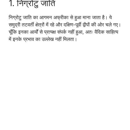
1. निग्रोटु जाति
निग्रोटु जाति का आगमन अफ्रीका से हुआ माना जाता है। ये
समुद्री तटवर्ती क्षेत्रों में रहे और दक्षिण-पूर्वी द्वीपों की ओर चले गए।
चूँकि इनका आर्यों से प्रत्यक्ष संपर्क नहीं हुआ, अतः वैदिक साहित्य
में इनके प्रभाव का उल्लेख नहीं मिलता।