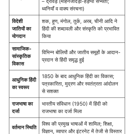
– द्रविड़ (मोहनजोदड़ो-हड़प्पा सभ्यता;
ध्वनियाँ व वाक्य संरचना)
विदेशी
शक, हूण, मंगोल, तुर्क, अरब, चीनी आदि ने
जातियों का
हिंदी की शब्दावली और संस्कृति को प्रभावित
योगदान
किया
सामाजिक-
विभिन्न बोलियों और जातीय समूहों के आदान-
सांस्कृतिक
प्रदान से हिंदी समृद्ध हुई
विकास
1850 के बाद आधुनिक हिंदी का विकास;
आधुनिक हिंदी
पत्रकारिता, मुद्रण और स्वतंत्रता आंदोलन
का स्वरूप
से सशक्त
राजभाषा का
भारतीय संविधान (1950) में हिंदी को
दर्जा
राजभाषा का दर्जा मिला
विश्व की प्रमुख भाषाओं में शामिल; शिक्षा,
वर्तमान स्थिति
विज्ञान, व्यापार और इंटरनेट में तेजी से विस्तार