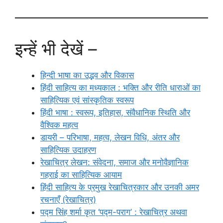
इन्हें भी देखें –
हिन्दी भाषा का उद्भव और विकास
हिंदी साहित्य का मध्यकाल : भक्ति और रीति धाराओं का
साहित्यिक एवं सांस्कृतिक स्वरूप
हिंदी भाषा : स्वरूप, इतिहास, संवैधानिक स्थिति और
वैश्विक महत्व
डायरी – परिभाषा, महत्व, लेखन विधि, अंतर और
साहित्यिक उदाहरण
रेखाचित्र लेखन: संवेदना, समाज और मनोवैज्ञानिक
गहराई का साहित्यिक आयाम
हिंदी साहित्य के प्रमुख रेखाचित्रकार और उनकी अमर
रचनाएँ (रेखाचित्र)
पद्म सिंह शर्मा कृत ‘पद्म-पराग’ : रेखाचित्र अथवा