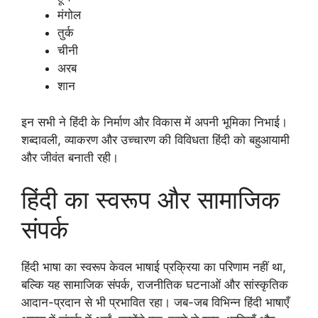
मंगोल
तुर्क
चीनी
अरब
शान
इन सभी ने हिंदी के निर्माण और विकास में अपनी भूमिका निभाई।
शब्दावली, व्याकरण और उच्चारण की विविधता हिंदी को बहुआयामी
और जीवंत बनाती रही।
हिंदी का स्वरूप और सामाजिक
संपर्क
हिंदी भाषा का स्वरूप केवल भाषाई प्रक्रिया का परिणाम नहीं था,
बल्कि यह सामाजिक संपर्क, राजनीतिक घटनाओं और सांस्कृतिक
आदान-प्रदान से भी प्रभावित रहा। जब-जब विभिन्न हिंदी भाषाएँ