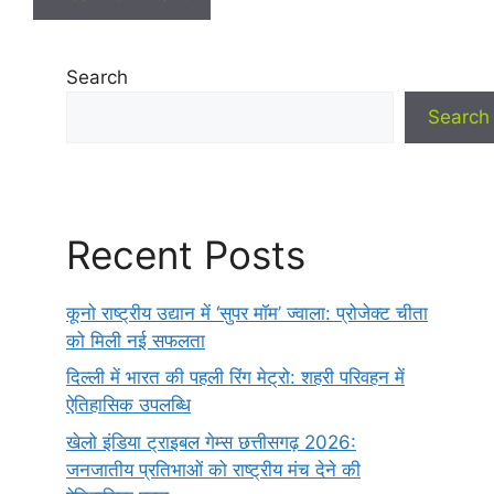
Search
Search
Recent Posts
कूनो राष्ट्रीय उद्यान में ‘सुपर मॉम’ ज्वाला: प्रोजेक्ट चीता
को मिली नई सफलता
दिल्ली में भारत की पहली रिंग मेट्रो: शहरी परिवहन में
ऐतिहासिक उपलब्धि
खेलो इंडिया ट्राइबल गेम्स छत्तीसगढ़ 2026:
जनजातीय प्रतिभाओं को राष्ट्रीय मंच देने की