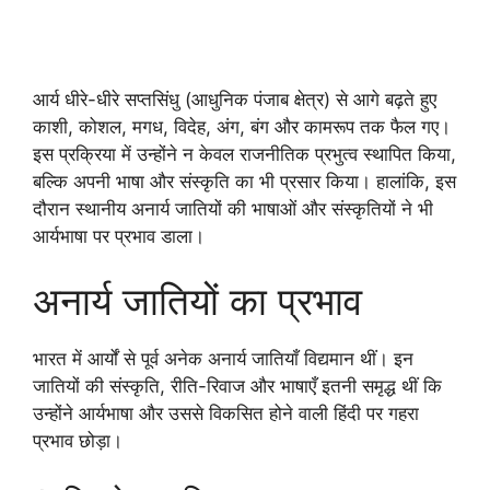
आर्य धीरे-धीरे सप्तसिंधु (आधुनिक पंजाब क्षेत्र) से आगे बढ़ते हुए
काशी, कोशल, मगध, विदेह, अंग, बंग और कामरूप तक फैल गए।
इस प्रक्रिया में उन्होंने न केवल राजनीतिक प्रभुत्व स्थापित किया,
बल्कि अपनी भाषा और संस्कृति का भी प्रसार किया। हालांकि, इस
दौरान स्थानीय अनार्य जातियों की भाषाओं और संस्कृतियों ने भी
आर्यभाषा पर प्रभाव डाला।
अनार्य जातियों का प्रभाव
भारत में आर्यों से पूर्व अनेक अनार्य जातियाँ विद्यमान थीं। इन
जातियों की संस्कृति, रीति-रिवाज और भाषाएँ इतनी समृद्ध थीं कि
उन्होंने आर्यभाषा और उससे विकसित होने वाली हिंदी पर गहरा
प्रभाव छोड़ा।