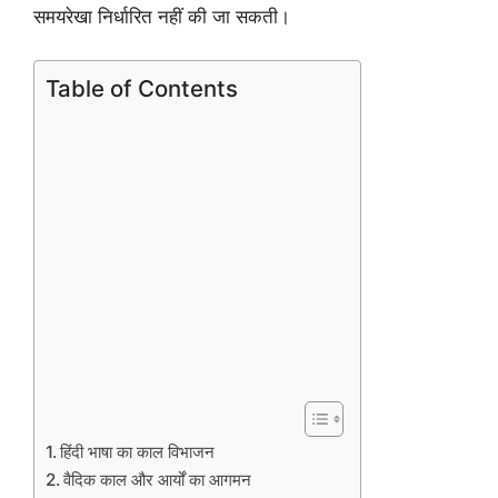
समयरेखा निर्धारित नहीं की जा सकती।
Table of Contents
हिंदी भाषा का काल विभाजन
वैदिक काल और आर्यों का आगमन