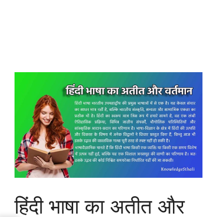
हिंदी भाषा का अतीत और