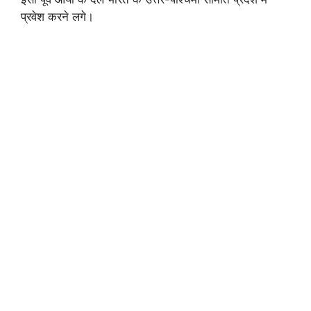
प्रवेश करने लगे।