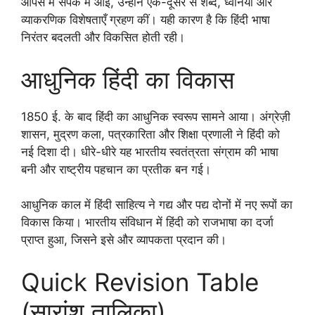
आपस में संपर्क में आईं, उन्होंने एक-दूसरे से शब्द, ध्वनियाँ और
व्याकरणिक विशेषताएँ ग्रहण कीं। यही कारण है कि हिंदी भाषा
निरंतर बदलती और विकसित होती रही।
आधुनिक हिंदी का विकास
1850 ई. के बाद हिंदी का आधुनिक स्वरूप सामने आया। अंग्रेज़ी
शासन, मुद्रण कला, पत्रकारिता और शिक्षा प्रणाली ने हिंदी को
नई दिशा दी। धीरे-धीरे यह भारतीय स्वतंत्रता संग्राम की भाषा
बनी और राष्ट्रीय पहचान का प्रतीक बन गई।
आधुनिक काल में हिंदी साहित्य ने गद्य और पद्य दोनों में नए रूपों का
विकास किया। भारतीय संविधान में हिंदी को राजभाषा का दर्जा
प्राप्त हुआ, जिसने इसे और व्यापकता प्रदान की।
Quick Revision Table
(सारांश तालिका)