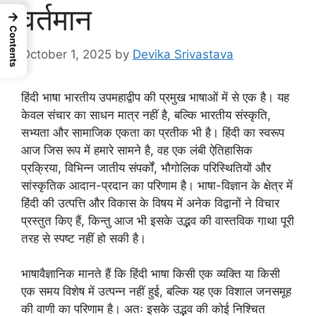
वर्तमान
→
Contents
October 1, 2025
by
Devika Srivastava
हिंदी भाषा भारतीय उपमहाद्वीप की प्रमुख भाषाओं में से एक है। यह
केवल संचार का साधन मात्र नहीं है, बल्कि भारतीय संस्कृति,
सभ्यता और सामाजिक एकता का प्रतीक भी है। हिंदी का स्वरूप
आज जिस रूप में हमारे सामने है, वह एक लंबी ऐतिहासिक
प्रक्रिया, विभिन्न जातीय संपर्कों, भौगोलिक परिस्थितियों और
सांस्कृतिक आदान-प्रदान का परिणाम है। भाषा-विज्ञान के क्षेत्र में
हिंदी की उत्पत्ति और विकास के विषय में अनेक विद्वानों ने विचार
प्रस्तुत किए हैं, किन्तु आज भी इसके उद्भव की वास्तविक गाथा पूरी
तरह से स्पष्ट नहीं हो सकी है।
भाषावैज्ञानिक मानते हैं कि हिंदी भाषा किसी एक व्यक्ति या किसी
एक समय विशेष में उत्पन्न नहीं हुई, बल्कि यह एक विशाल जनसमूह
की वाणी का परिणाम है। अतः इसके उद्भव की कोई निश्चित