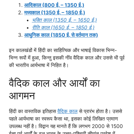
आदिकाल (800 ई. – 1350 ई.)
मध्यकाल (1350 ई. – 1850 ई.)
भक्ति काल (1350 ई. – 1650 ई.)
रीति काल (1650 ई. – 1850 ई.)
आधुनिक काल (1850 ई. से वर्तमान तक)
इन कालखंडों में हिंदी का साहित्यिक और भाषाई विकास भिन्न-
भिन्न रूपों में हुआ, किन्तु इसकी नींव वैदिक काल और उससे भी पूर्व
की भारतीय आर्यभाषा में निहित है।
वैदिक काल और आर्यों का
आगमन
हिंदी का वास्तविक इतिहास
वैदिक काल
से प्रारंभ होता है। उससे
पहले आर्यभाषा का स्वरूप कैसा था, इसका कोई लिखित प्रमाण
उपलब्ध नहीं है। विद्वान यह मानते हैं कि लगभग 2000 से 1500
ईसा पूर्व आर्यों के दल भारत के उत्तर-पश्चिमी सीमांत प्रदेश में