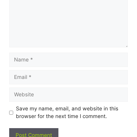
Name
Email
Website
Save my name, email, and website in this
browser for the next time I comment.