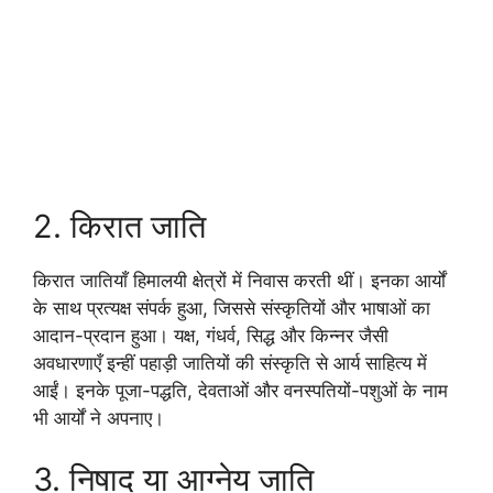
2. किरात जाति
किरात जातियाँ हिमालयी क्षेत्रों में निवास करती थीं। इनका आर्यों
के साथ प्रत्यक्ष संपर्क हुआ, जिससे संस्कृतियों और भाषाओं का
आदान-प्रदान हुआ। यक्ष, गंधर्व, सिद्ध और किन्नर जैसी
अवधारणाएँ इन्हीं पहाड़ी जातियों की संस्कृति से आर्य साहित्य में
आईं। इनके पूजा-पद्धति, देवताओं और वनस्पतियों-पशुओं के नाम
भी आर्यों ने अपनाए।
3. निषाद या आग्नेय जाति