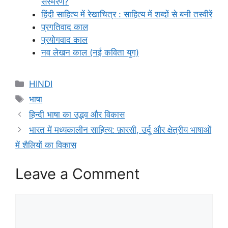
संस्मरण?
हिंदी साहित्य में रेखाचित्र : साहित्य में शब्दों से बनी तस्वीरें
प्रगतिवाद काल
प्रयोगवाद काल
नव लेखन काल (नई कविता युग)
Categories
HINDI
Tags
भाषा
हिन्दी भाषा का उद्भव और विकास
भारत में मध्यकालीन साहित्य: फ़ारसी, उर्दू और क्षेत्रीय भाषाओं
में शैलियों का विकास
Leave a Comment
Comment