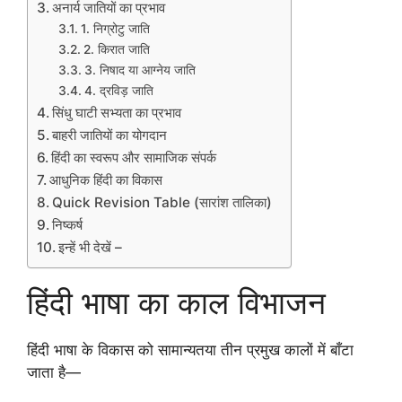
अनार्य जातियों का प्रभाव
1. निग्रोटु जाति
2. किरात जाति
3. निषाद या आग्नेय जाति
4. द्रविड़ जाति
सिंधु घाटी सभ्यता का प्रभाव
बाहरी जातियों का योगदान
हिंदी का स्वरूप और सामाजिक संपर्क
आधुनिक हिंदी का विकास
Quick Revision Table (सारांश तालिका)
निष्कर्ष
इन्हें भी देखें –
हिंदी भाषा का काल विभाजन
हिंदी भाषा के विकास को सामान्यतया तीन प्रमुख कालों में बाँटा
जाता है—